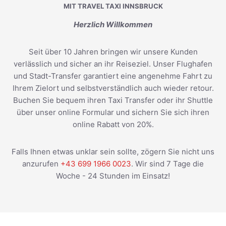
MIT TRAVEL TAXI INNSBRUCK
Herzlich Willkommen
Seit über 10 Jahren bringen wir unsere Kunden
verlässlich und sicher an ihr Reiseziel. Unser Flughafen
und Stadt-Transfer garantiert eine angenehme Fahrt zu
Ihrem Zielort und selbstverständlich auch wieder retour.
Buchen Sie bequem ihren Taxi Transfer oder ihr Shuttle
über unser online Formular und sichern Sie sich ihren
online Rabatt von 20%.
Falls Ihnen etwas unklar sein sollte, zögern Sie nicht uns
anzurufen
+43 699 1966 0023
. Wir sind 7 Tage die
Woche - 24 Stunden im Einsatz!