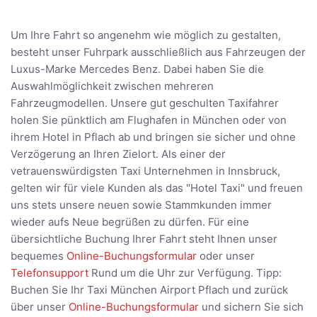
Um Ihre Fahrt so angenehm wie möglich zu gestalten,
besteht unser Fuhrpark ausschließlich aus Fahrzeugen der
Luxus-Marke Mercedes Benz. Dabei haben Sie die
Auswahlmöglichkeit zwischen mehreren
Fahrzeugmodellen. Unsere gut geschulten Taxifahrer
holen Sie pünktlich am Flughafen in München oder von
ihrem Hotel in Pflach ab und bringen sie sicher und ohne
Verzögerung an Ihren Zielort. Als einer der
vetrauenswürdigsten Taxi Unternehmen in Innsbruck,
gelten wir für viele Kunden als das "Hotel Taxi" und freuen
uns stets unsere neuen sowie Stammkunden immer
wieder aufs Neue begrüßen zu dürfen. Für eine
übersichtliche Buchung Ihrer Fahrt steht Ihnen unser
bequemes
Online-Buchungsformular
oder unser
Telefonsupport
Rund um die Uhr zur Verfügung. Tipp:
Buchen Sie Ihr Taxi München Airport Pflach und zurück
über unser
Online-Buchungsformular
und sichern Sie sich