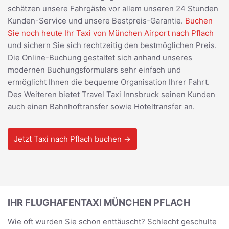
schätzen unsere Fahrgäste vor allem unseren 24 Stunden
Kunden-Service und unsere Bestpreis-Garantie.
Buchen
Sie noch heute Ihr Taxi von München Airport nach Pflach
und sichern Sie sich rechtzeitig den bestmöglichen Preis.
Die Online-Buchung gestaltet sich anhand unseres
modernen Buchungsformulars sehr einfach und
ermöglicht Ihnen die bequeme Organisation Ihrer Fahrt.
Des Weiteren bietet Travel Taxi Innsbruck seinen Kunden
auch einen Bahnhoftransfer sowie Hoteltransfer an.
Jetzt Taxi nach Pflach buchen →
IHR FLUGHAFENTAXI MÜNCHEN PFLACH
Wie oft wurden Sie schon enttäuscht? Schlecht geschulte