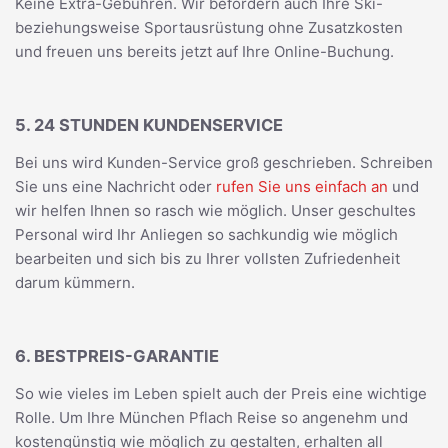
Keine Extra-Gebühren. Wir befördern auch Ihre Ski-
beziehungsweise Sportausrüstung ohne Zusatzkosten
und freuen uns bereits jetzt auf Ihre Online-Buchung.
5. 24 STUNDEN KUNDENSERVICE
Bei uns wird Kunden-Service groß geschrieben. Schreiben
Sie uns eine Nachricht oder
rufen Sie uns einfach an
und
wir helfen Ihnen so rasch wie möglich. Unser geschultes
Personal wird Ihr Anliegen so sachkundig wie möglich
bearbeiten und sich bis zu Ihrer vollsten Zufriedenheit
darum kümmern.
6. BESTPREIS-GARANTIE
So wie vieles im Leben spielt auch der Preis eine wichtige
Rolle. Um Ihre München Pflach Reise so angenehm und
kostengünstig wie möglich zu gestalten, erhalten all