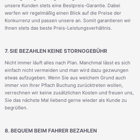
unsere Kunden stets eine Bestpreis-Garantie. Dabei
werfen wir regelmäßig einen Blick auf die Preise der
Konkurrenz und passen unsere an. Somit garantieren wir
Ihnen stets das beste Preis-Leistungsverhältnis.
7. SIE BEZAHLEN KEINE STORNOGEBÜHR
Nicht immer läuft alles nach Plan. Manchmal lässt es sich
einfach nicht vermeiden und man wird dazu gezwungen
etwas aufzugeben. Wenn Sie aus welchem Grund auch
immer von Ihrer Pflach Buchung zurücktreten wollen,
verrechnen wir keine zusätzlichen Kosten und freuen uns,
Sie das nächste Mal liebend gerne wieder als Kunde zu
begrüßen.
8. BEQUEM BEIM FAHRER BEZAHLEN