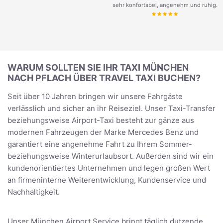
sehr konfortabel, angenehm und ruhig.
WARUM SOLLTEN SIE IHR TAXI MÜNCHEN
NACH PFLACH ÜBER TRAVEL TAXI BUCHEN?
Seit über 10 Jahren bringen wir unsere Fahrgäste
verlässlich und sicher an ihr Reiseziel. Unser Taxi-Transfer
beziehungsweise Airport-Taxi besteht zur gänze aus
modernen Fahrzeugen der Marke Mercedes Benz und
garantiert eine angenehme Fahrt zu Ihrem Sommer-
beziehungsweise Winterurlaubsort. Außerden sind wir ein
kundenorientiertes Unternehmen und legen großen Wert
an firmeninterne Weiterentwicklung, Kundenservice und
Nachhaltigkeit.
Unser München Airport Service bringt täglich dutzende