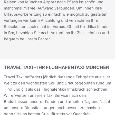
Reisen von München Airport nach Pflach ist schön und
manchmal mit viel Aufwand verbunden. Um Ihnen Ihre
Urlaubsvorbereitung so einfach wie möglich zu gestalten,
verlangen wir keine Anzahlung und verrechnen Ihre
Reisekosten auch nicht im Voraus. Ob mit Kreditkarte oder
in Bar, bezahlen Sie nach Ankunft an Ihr Ziel - einfach und
bequem bei Ihrem Fahrer.
TRAVEL TAXI - IHR FLUGHAFENTAXI MÜNCHEN
Travel Taxi befördert jährlich dutzende Fahrgäste aus aller
Welt zu den wichtigsten Ski- und Urlaubsgebieten rund um
Tirol und gilt als das Flughafentaxi Innsbruck schlechthin.
Wir erweitern unseren Taxi Service nach den
Bedürfnissen unserer Kunden und arbeiten Tag und Nacht
um unsere Dienstleistungen noch besser zu machen -
denn für uns kommt Qualität stets vor Quantität.