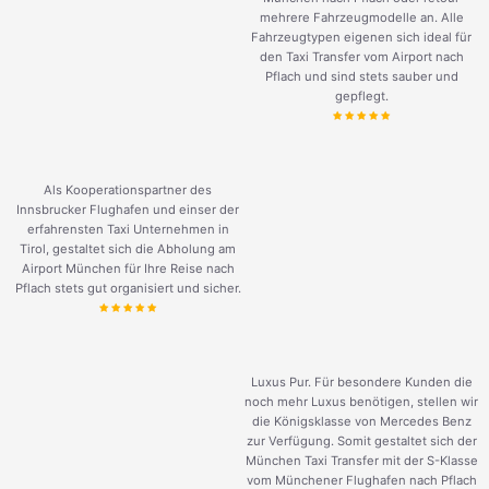
mehrere Fahrzeugmodelle an. Alle
Fahrzeugtypen eigenen sich ideal für
den Taxi Transfer vom Airport nach
Pflach und sind stets sauber und
gepflegt.
Als Kooperationspartner des
Innsbrucker Flughafen und einser der
erfahrensten Taxi Unternehmen in
Tirol, gestaltet sich die Abholung am
Airport München für Ihre Reise nach
Pflach stets gut organisiert und sicher.
Luxus Pur. Für besondere Kunden die
noch mehr Luxus benötigen, stellen wir
die Königsklasse von Mercedes Benz
zur Verfügung. Somit gestaltet sich der
München Taxi Transfer mit der S-Klasse
vom Münchener Flughafen nach Pflach