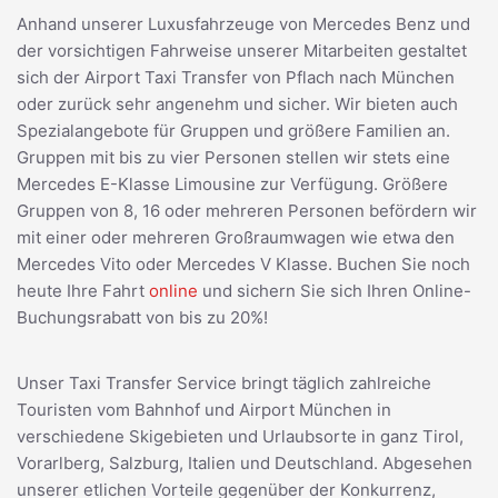
Anhand unserer Luxusfahrzeuge von Mercedes Benz und
der vorsichtigen Fahrweise unserer Mitarbeiten gestaltet
sich der Airport Taxi Transfer von Pflach nach München
oder zurück sehr angenehm und sicher. Wir bieten auch
Spezialangebote für Gruppen und größere Familien an.
Gruppen mit bis zu vier Personen stellen wir stets eine
Mercedes E-Klasse Limousine zur Verfügung. Größere
Gruppen von 8, 16 oder mehreren Personen befördern wir
mit einer oder mehreren Großraumwagen wie etwa den
Mercedes Vito oder Mercedes V Klasse. Buchen Sie noch
heute Ihre Fahrt
online
und sichern Sie sich Ihren Online-
Buchungsrabatt von bis zu 20%!
Unser Taxi Transfer Service bringt täglich zahlreiche
Touristen vom Bahnhof und Airport München in
verschiedene Skigebieten und Urlaubsorte in ganz Tirol,
Vorarlberg, Salzburg, Italien und Deutschland. Abgesehen
unserer etlichen Vorteile gegenüber der Konkurrenz,