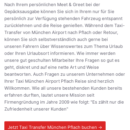
Nach Ihrem persönlichen Meet & Greet bei der
Gepäcksausgabe können Sie sich in Ihrem nur für Sie
persönlich zur Verfügung stehenden Fahrzeug entspannt
zurücklehnen und die Reise genießen. Während dem Taxi-
Transfer von München Airport nach Pflach oder Retour,
können Sie sich selbstverständlich auch gerne bei
unseren Fahrern über Wissenswertes zum Thema Urlaub
oder Ihren Urlaubsort informieren. Wie immer werden
unsere gut geschulten Mitarbeiter Ihre Fragen so gut es
geht, diskret und auf eine nette Art und Weise
beantworten. Auch Fragen zu unserem Unternehmen oder
Ihrer Taxi München Airport Pflach Reise sind herzlich
Willkommen. Wie all unsere bestehenden Kunden bereits
erfahren durften, lautet unsere Mission seit
Firmengründung im Jahre 2009 wie folgt: "Es zählt nur die
Zufriedenheit unserer Kunden"
Jetzt Taxi Transfer München Pflach buchen →