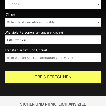
Suchen
Zielort
Wie viele Personen
?
(einschließlich Kinder)
Transfer Datum und Uhrzeit
PREIS BERECHNEN
SICHER UND PÜNKTLICH ANS ZIEL