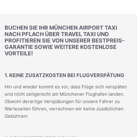
BUCHEN SIE IHR MÜNCHEN AIRPORT TAXI
NACH PFLACH ÜBER TRAVEL TAXI UND
PROFITIEREN SIE VON UNSERER BESTPREIS-
GARANTIE SOWIE WEITERE KOSTENLOSE
VORTEILE!
1. KEINE ZUSATZKOSTEN BEI FLUGVERSPÄTUNG
Hin und wieder kommt es vor, dass Flüge sich verspäten
und nicht zeitgerecht am Münchener Flughafen landen.
Obwohl derartige Verspätungen für unsere Fahrer zu
Wartezeiten führen, verrechnen wir keine zusätzlichen
Gebühren!