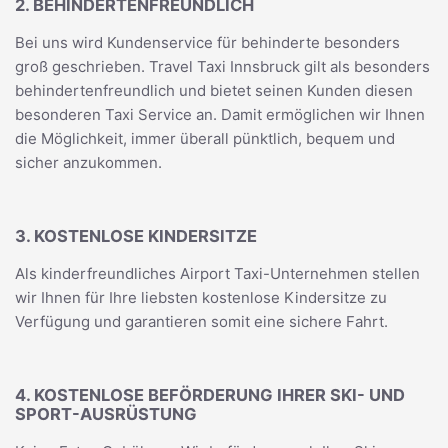
2. BEHINDERTENFREUNDLICH
Bei uns wird Kundenservice für behinderte besonders
groß geschrieben. Travel Taxi Innsbruck gilt als besonders
behindertenfreundlich und bietet seinen Kunden diesen
besonderen Taxi Service an. Damit ermöglichen wir Ihnen
die Möglichkeit, immer überall pünktlich, bequem und
sicher anzukommen.
3. KOSTENLOSE KINDERSITZE
Als kinderfreundliches Airport Taxi-Unternehmen stellen
wir Ihnen für Ihre liebsten kostenlose Kindersitze zu
Verfügung und garantieren somit eine sichere Fahrt.
4. KOSTENLOSE BEFÖRDERUNG IHRER SKI- UND
SPORT-AUSRÜSTUNG