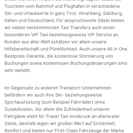
Touristen vom Bahnhof und Flughafen in verschiedene
Ski- und Urlaubsorte in ganz Tirol, Vorarlberg, Salzburg,
Italien und Deutschland. Für anspruchsvolle Gäste bieten
wir neben herkömmlichen Taxi Transfers auch einen
besonderen VIP Taxi beziehungsweise VIP Service an.
Kunden aus aller Welt schätzen vor allem unsere
Hilfsbereitschaft und Pünktlichkeit. Auch unsere All in One
Bestpreis-Garantie, die kostenlose Stornierung von
Buchungen sowie kostenlosen Buchungsänderungen sind
sehr beliebt.
Im Gegensatz zu anderen Transport-Unternehmen
befördern wir auch Ihre Ski- beziehungsweise
Sportausrüstung (zum Beispiel Fahrräder) ohne
Zusatzkosten. Vor allem die Zufriedenheit unserer
Fahrgäste steht für Travel Taxi Innsbruck an allererster
Stelle, deshalb legen wir großen Wert auf Sicherheit,
Komfort und bieten nur First-Class Fahrzeuge der Marke