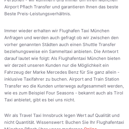
Airport Pflach Transfer und garantieren Ihnen das beste
Beste Preis-Leistungsverhältnis.
Immer wieder erhalten wir Flughafen Taxi München
Anfragen und werden auch gefragt ob wir zwischen den
vorher genannten Städten auch einen Shuttle Transfer
beziehungsweise ein Sammeltaxi anbieten. Die Antwort
darauf lautet wie folgt: Als Flughafentaxi München bieten
wir derzeit unseren Kunden nur die Möglichkeit ein
Fahrzeug der Marke Mercedes Benz für Sie ganz allein -
inklusive Taxifahrer zu buchen. Airport and Train Station
Transfer wo die Kunden unterwegs aufgesammelt werden,
wie es zum Beispiel Four Seasons - bekannt auch als Tirol
Taxi anbietet, gibt es bei uns nicht.
Wir als Travel Taxi Innsbruck legen Wert auf Qualität und
nicht Quantität. Wissenswert: Buchen Sie Ihr Flughafentaxi