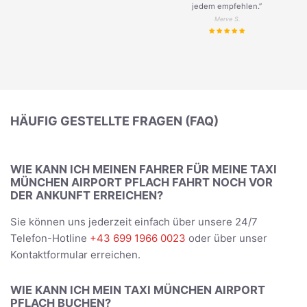
jedem empfehlen.”
Merve S.
HÄUFIG GESTELLTE FRAGEN (FAQ)
WIE KANN ICH MEINEN FAHRER FÜR MEINE TAXI
MÜNCHEN AIRPORT PFLACH FAHRT NOCH VOR
DER ANKUNFT ERREICHEN?
Sie können uns jederzeit einfach über unsere 24/7
Telefon-Hotline
+43 699 1966 0023
oder über unser
Kontaktformular erreichen.
WIE KANN ICH MEIN TAXI MÜNCHEN AIRPORT
PFLACH BUCHEN?