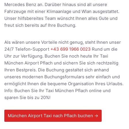
Mercedes Benz an. Darüber hinaus sind all unsere
Fahrzeuge mit einer Klimaanlage und Wlan ausgestattet.
Unser hilfsbereites Team wünscht Ihnen alles Gute und
freut sich bereits auf Ihre Buchung.
Als wären unsere Vorteile nicht genug, steht Ihnen unser
24/7 Telefon-Support
+43 699 1966 0023
Rund um die
Uhr zur Verfügung. Buchen Sie noch heute Ihr Taxi
München Airport Pflach und sichern Sie sich rechtzeitig
Ihren Bestpreis. Die Buchung gestaltet sich anhand
unseres modernen Buchungsformulars sehr einfach und
ermöglicht Ihnen die bequeme Organisation Ihres Urlaubs.
Info: Buchen Sie Ihr Taxi München Pflach online und
sparen Sie bis zu 20%!
München Airport Taxi nach Pflach buchen →