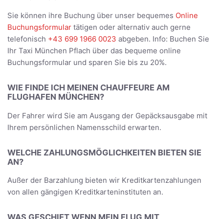
Sie können ihre Buchung über unser bequemes
Online
Buchungsformular
tätigen oder alternativ auch gerne
telefonisch
+43 699 1966 0023
abgeben. Info: Buchen Sie
Ihr Taxi München Pflach über das bequeme online
Buchungsformular und sparen Sie bis zu 20%.
WIE FINDE ICH MEINEN CHAUFFEURE AM
FLUGHAFEN MÜNCHEN?
Der Fahrer wird Sie am Ausgang der Gepäcksausgabe mit
Ihrem persönlichen Namensschild erwarten.
WELCHE ZAHLUNGSMÖGLICHKEITEN BIETEN SIE
AN?
Außer der Barzahlung bieten wir Kreditkartenzahlungen
von allen gängigen Kreditkarteninstituten an.
WAS GESCHIET WENN MEIN FLUG MIT