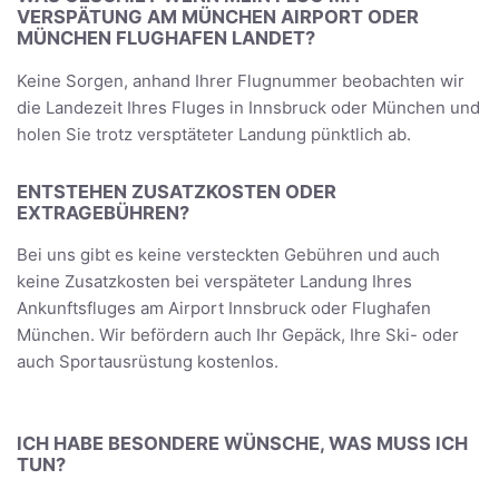
VERSPÄTUNG AM MÜNCHEN AIRPORT ODER
MÜNCHEN FLUGHAFEN LANDET?
Keine Sorgen, anhand Ihrer Flugnummer beobachten wir
die Landezeit Ihres Fluges in Innsbruck oder München und
holen Sie trotz versptäteter Landung pünktlich ab.
ENTSTEHEN ZUSATZKOSTEN ODER
EXTRAGEBÜHREN?
Bei uns gibt es keine versteckten Gebühren und auch
keine Zusatzkosten bei verspäteter Landung Ihres
Ankunftsfluges am Airport Innsbruck oder Flughafen
München. Wir befördern auch Ihr Gepäck, Ihre Ski- oder
auch Sportausrüstung kostenlos.
ICH HABE BESONDERE WÜNSCHE, WAS MUSS ICH
TUN?