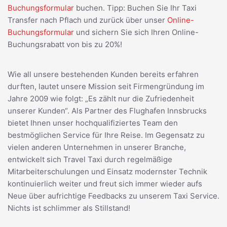
Buchungsformular
buchen. Tipp: Buchen Sie Ihr Taxi
Transfer nach Pflach und zurück über unser
Online-
Buchungsformular
und sichern Sie sich Ihren Online-
Buchungsrabatt von bis zu 20%!
Wie all unsere bestehenden Kunden bereits erfahren
durften, lautet unsere Mission seit Firmengründung im
Jahre 2009 wie folgt: „Es zählt nur die Zufriedenheit
unserer Kunden“. Als Partner des Flughafen Innsbrucks
bietet Ihnen unser hochqualifiziertes Team den
bestmöglichen Service für Ihre Reise. Im Gegensatz zu
vielen anderen Unternehmen in unserer Branche,
entwickelt sich Travel Taxi durch regelmäßige
Mitarbeiterschulungen und Einsatz modernster Technik
kontinuierlich weiter und freut sich immer wieder aufs
Neue über aufrichtige Feedbacks zu unserem Taxi Service.
Nichts ist schlimmer als Stillstand!