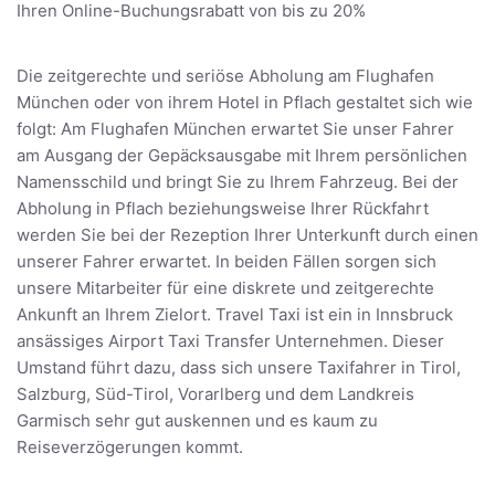
Ihren Online-Buchungsrabatt von bis zu 20%
Die zeitgerechte und seriöse Abholung am Flughafen
München oder von ihrem Hotel in Pflach gestaltet sich wie
folgt: Am Flughafen München erwartet Sie unser Fahrer
am Ausgang der Gepäcksausgabe mit Ihrem persönlichen
Namensschild und bringt Sie zu Ihrem Fahrzeug. Bei der
Abholung in Pflach beziehungsweise Ihrer Rückfahrt
werden Sie bei der Rezeption Ihrer Unterkunft durch einen
unserer Fahrer erwartet. In beiden Fällen sorgen sich
unsere Mitarbeiter für eine diskrete und zeitgerechte
Ankunft an Ihrem Zielort. Travel Taxi ist ein in Innsbruck
ansässiges Airport Taxi Transfer Unternehmen. Dieser
Umstand führt dazu, dass sich unsere Taxifahrer in Tirol,
Salzburg, Süd-Tirol, Vorarlberg und dem Landkreis
Garmisch sehr gut auskennen und es kaum zu
Reiseverzögerungen kommt.