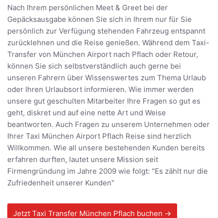
Nach Ihrem persönlichen Meet & Greet bei der
Gepäcksausgabe können Sie sich in Ihrem nur für Sie
persönlich zur Verfügung stehenden Fahrzeug entspannt
zurücklehnen und die Reise genießen. Während dem Taxi-
Transfer von München Airport nach Pflach oder Retour,
können Sie sich selbstverständlich auch gerne bei
unseren Fahrern über Wissenswertes zum Thema Urlaub
oder Ihren Urlaubsort informieren. Wie immer werden
unsere gut geschulten Mitarbeiter Ihre Fragen so gut es
geht, diskret und auf eine nette Art und Weise
beantworten. Auch Fragen zu unserem Unternehmen oder
Ihrer Taxi München Airport Pflach Reise sind herzlich
Willkommen. Wie all unsere bestehenden Kunden bereits
erfahren durften, lautet unsere Mission seit
Firmengründung im Jahre 2009 wie folgt: "Es zählt nur die
Zufriedenheit unserer Kunden"
Jetzt Taxi Transfer München Pflach buchen →