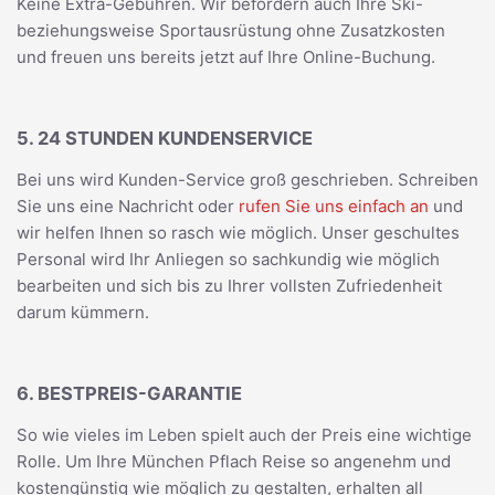
Keine Extra-Gebühren. Wir befördern auch Ihre Ski-
beziehungsweise Sportausrüstung ohne Zusatzkosten
und freuen uns bereits jetzt auf Ihre Online-Buchung.
5. 24 STUNDEN KUNDENSERVICE
Bei uns wird Kunden-Service groß geschrieben. Schreiben
Sie uns eine Nachricht oder
rufen Sie uns einfach an
und
wir helfen Ihnen so rasch wie möglich. Unser geschultes
Personal wird Ihr Anliegen so sachkundig wie möglich
bearbeiten und sich bis zu Ihrer vollsten Zufriedenheit
darum kümmern.
6. BESTPREIS-GARANTIE
So wie vieles im Leben spielt auch der Preis eine wichtige
Rolle. Um Ihre München Pflach Reise so angenehm und
kostengünstig wie möglich zu gestalten, erhalten all