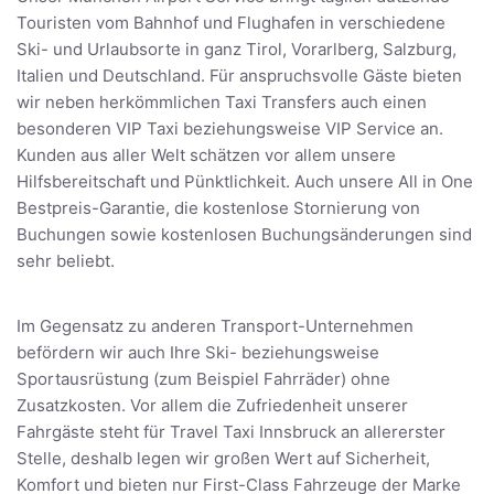
Touristen vom Bahnhof und Flughafen in verschiedene
Ski- und Urlaubsorte in ganz Tirol, Vorarlberg, Salzburg,
Italien und Deutschland. Für anspruchsvolle Gäste bieten
wir neben herkömmlichen Taxi Transfers auch einen
besonderen VIP Taxi beziehungsweise VIP Service an.
Kunden aus aller Welt schätzen vor allem unsere
Hilfsbereitschaft und Pünktlichkeit. Auch unsere All in One
Bestpreis-Garantie, die kostenlose Stornierung von
Buchungen sowie kostenlosen Buchungsänderungen sind
sehr beliebt.
Im Gegensatz zu anderen Transport-Unternehmen
befördern wir auch Ihre Ski- beziehungsweise
Sportausrüstung (zum Beispiel Fahrräder) ohne
Zusatzkosten. Vor allem die Zufriedenheit unserer
Fahrgäste steht für Travel Taxi Innsbruck an allererster
Stelle, deshalb legen wir großen Wert auf Sicherheit,
Komfort und bieten nur First-Class Fahrzeuge der Marke