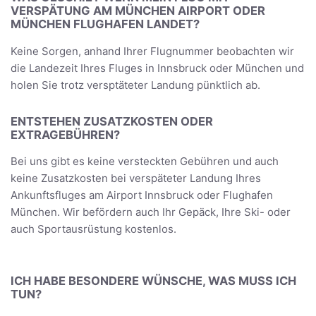
VERSPÄTUNG AM MÜNCHEN AIRPORT ODER
MÜNCHEN FLUGHAFEN LANDET?
Keine Sorgen, anhand Ihrer Flugnummer beobachten wir
die Landezeit Ihres Fluges in Innsbruck oder München und
holen Sie trotz versptäteter Landung pünktlich ab.
ENTSTEHEN ZUSATZKOSTEN ODER
EXTRAGEBÜHREN?
Bei uns gibt es keine versteckten Gebühren und auch
keine Zusatzkosten bei verspäteter Landung Ihres
Ankunftsfluges am Airport Innsbruck oder Flughafen
München. Wir befördern auch Ihr Gepäck, Ihre Ski- oder
auch Sportausrüstung kostenlos.
ICH HABE BESONDERE WÜNSCHE, WAS MUSS ICH
TUN?