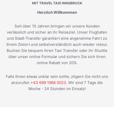
MIT TRAVEL TAXI INNSBRUCK
Herzlich Willkommen
Seit über 10 Jahren bringen wir unsere Kunden
verlässlich und sicher an ihr Reiseziel. Unser Flughafen
und Stadt-Transfer garantiert eine angenehme Fahrt zu
Ihrem Zielort und selbstverständlich auch wieder retour.
Buchen Sie bequem ihren Taxi Transfer oder ihr Shuttle
über unser online Formular und sichern Sie sich ihren
online Rabatt von 20%.
Falls Ihnen etwas unklar sein sollte, zögern Sie nicht uns
anzurufen
+43 699 1966 0023
. Wir sind 7 Tage die
Woche - 24 Stunden im Einsatz!