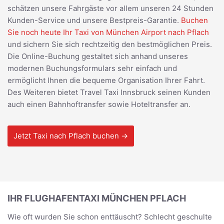
schätzen unsere Fahrgäste vor allem unseren 24 Stunden
Kunden-Service und unsere Bestpreis-Garantie.
Buchen
Sie noch heute Ihr Taxi von München Airport nach Pflach
und sichern Sie sich rechtzeitig den bestmöglichen Preis.
Die Online-Buchung gestaltet sich anhand unseres
modernen Buchungsformulars sehr einfach und
ermöglicht Ihnen die bequeme Organisation Ihrer Fahrt.
Des Weiteren bietet Travel Taxi Innsbruck seinen Kunden
auch einen Bahnhoftransfer sowie Hoteltransfer an.
Jetzt Taxi nach Pflach buchen →
IHR FLUGHAFENTAXI MÜNCHEN PFLACH
Wie oft wurden Sie schon enttäuscht? Schlecht geschulte