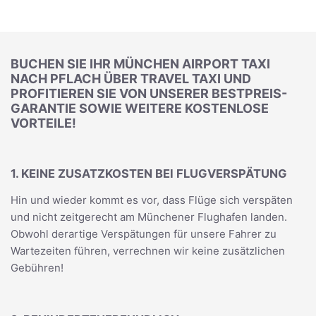
BUCHEN SIE IHR MÜNCHEN AIRPORT TAXI
NACH PFLACH ÜBER TRAVEL TAXI UND
PROFITIEREN SIE VON UNSERER BESTPREIS-
GARANTIE SOWIE WEITERE KOSTENLOSE
VORTEILE!
1. KEINE ZUSATZKOSTEN BEI FLUGVERSPÄTUNG
Hin und wieder kommt es vor, dass Flüge sich verspäten
und nicht zeitgerecht am Münchener Flughafen landen.
Obwohl derartige Verspätungen für unsere Fahrer zu
Wartezeiten führen, verrechnen wir keine zusätzlichen
Gebühren!