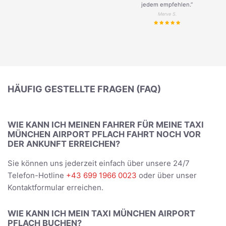
jedem empfehlen.”
Merve S.
HÄUFIG GESTELLTE FRAGEN (FAQ)
WIE KANN ICH MEINEN FAHRER FÜR MEINE TAXI
MÜNCHEN AIRPORT PFLACH FAHRT NOCH VOR
DER ANKUNFT ERREICHEN?
Sie können uns jederzeit einfach über unsere 24/7
Telefon-Hotline
+43 699 1966 0023
oder über unser
Kontaktformular erreichen.
WIE KANN ICH MEIN TAXI MÜNCHEN AIRPORT
PFLACH BUCHEN?