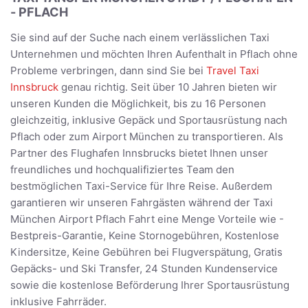
- PFLACH
Sie sind auf der Suche nach einem verlässlichen Taxi
Unternehmen und möchten Ihren Aufenthalt in Pflach ohne
Probleme verbringen, dann sind Sie bei
Travel Taxi
Innsbruck
genau richtig. Seit über 10 Jahren bieten wir
unseren Kunden die Möglichkeit, bis zu 16 Personen
gleichzeitig, inklusive Gepäck und Sportausrüstung nach
Pflach oder zum Airport München zu transportieren. Als
Partner des Flughafen Innsbrucks bietet Ihnen unser
freundliches und hochqualifiziertes Team den
bestmöglichen Taxi-Service für Ihre Reise. Außerdem
garantieren wir unseren Fahrgästen während der Taxi
München Airport Pflach Fahrt eine Menge Vorteile wie -
Bestpreis-Garantie, Keine Stornogebühren, Kostenlose
Kindersitze, Keine Gebühren bei Flugverspätung, Gratis
Gepäcks- und Ski Transfer, 24 Stunden Kundenservice
sowie die kostenlose Beförderung Ihrer Sportausrüstung
inklusive Fahrräder.