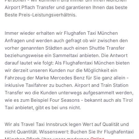
Airport Pflach Transfer und garantieren Ihnen das beste
Beste Preis-Leistungsverhältnis.
Immer wieder erhalten wir Flughafen Taxi München
Anfragen und werden auch gefragt ob wir zwischen den
vorher genannten Städten auch einen Shuttle Transfer
beziehungsweise ein Sammeltaxi anbieten. Die Antwort
darauf lautet wie folgt: Als Flughafentaxi München bieten
wir derzeit unseren Kunden nur die Möglichkeit ein
Fahrzeug der Marke Mercedes Benz für Sie ganz allein -
inklusive Taxifahrer zu buchen. Airport and Train Station
Transfer wo die Kunden unterwegs aufgesammelt werden,
wie es zum Beispiel Four Seasons - bekannt auch als Tirol
Taxi anbietet, gibt es bei uns nicht.
Wir als Travel Taxi Innsbruck legen Wert auf Qualität und
nicht Quantität. Wissenswert: Buchen Sie Ihr Flughafentaxi