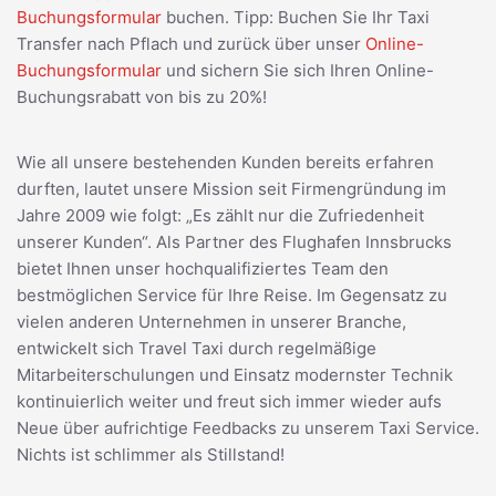
Buchungsformular
buchen. Tipp: Buchen Sie Ihr Taxi
Transfer nach Pflach und zurück über unser
Online-
Buchungsformular
und sichern Sie sich Ihren Online-
Buchungsrabatt von bis zu 20%!
Wie all unsere bestehenden Kunden bereits erfahren
durften, lautet unsere Mission seit Firmengründung im
Jahre 2009 wie folgt: „Es zählt nur die Zufriedenheit
unserer Kunden“. Als Partner des Flughafen Innsbrucks
bietet Ihnen unser hochqualifiziertes Team den
bestmöglichen Service für Ihre Reise. Im Gegensatz zu
vielen anderen Unternehmen in unserer Branche,
entwickelt sich Travel Taxi durch regelmäßige
Mitarbeiterschulungen und Einsatz modernster Technik
kontinuierlich weiter und freut sich immer wieder aufs
Neue über aufrichtige Feedbacks zu unserem Taxi Service.
Nichts ist schlimmer als Stillstand!