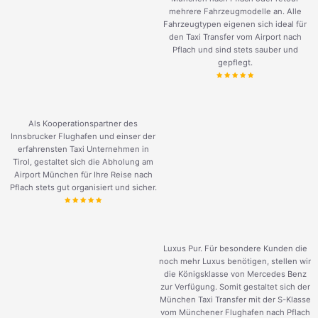
mehrere Fahrzeugmodelle an. Alle
Fahrzeugtypen eigenen sich ideal für
den Taxi Transfer vom Airport nach
Pflach und sind stets sauber und
gepflegt.
Als Kooperationspartner des
Innsbrucker Flughafen und einser der
erfahrensten Taxi Unternehmen in
Tirol, gestaltet sich die Abholung am
Airport München für Ihre Reise nach
Pflach stets gut organisiert und sicher.
Luxus Pur. Für besondere Kunden die
noch mehr Luxus benötigen, stellen wir
die Königsklasse von Mercedes Benz
zur Verfügung. Somit gestaltet sich der
München Taxi Transfer mit der S-Klasse
vom Münchener Flughafen nach Pflach