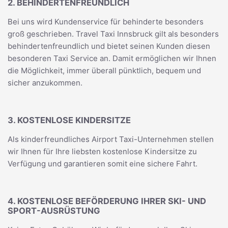
2. BEHINDERTENFREUNDLICH
Bei uns wird Kundenservice für behinderte besonders
groß geschrieben. Travel Taxi Innsbruck gilt als besonders
behindertenfreundlich und bietet seinen Kunden diesen
besonderen Taxi Service an. Damit ermöglichen wir Ihnen
die Möglichkeit, immer überall pünktlich, bequem und
sicher anzukommen.
3. KOSTENLOSE KINDERSITZE
Als kinderfreundliches Airport Taxi-Unternehmen stellen
wir Ihnen für Ihre liebsten kostenlose Kindersitze zu
Verfügung und garantieren somit eine sichere Fahrt.
4. KOSTENLOSE BEFÖRDERUNG IHRER SKI- UND
SPORT-AUSRÜSTUNG