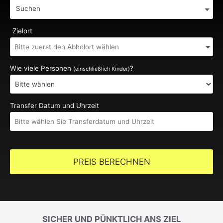
Suchen
Zielort
Wie viele Personen
?
(einschließlich Kinder)
Transfer Datum und Uhrzeit
PREIS BERECHNEN
SICHER UND PÜNKTLICH ANS ZIEL