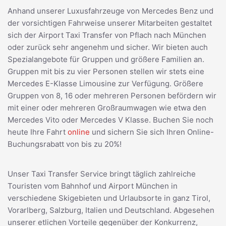
Anhand unserer Luxusfahrzeuge von Mercedes Benz und
der vorsichtigen Fahrweise unserer Mitarbeiten gestaltet
sich der Airport Taxi Transfer von Pflach nach München
oder zurück sehr angenehm und sicher. Wir bieten auch
Spezialangebote für Gruppen und größere Familien an.
Gruppen mit bis zu vier Personen stellen wir stets eine
Mercedes E-Klasse Limousine zur Verfügung. Größere
Gruppen von 8, 16 oder mehreren Personen befördern wir
mit einer oder mehreren Großraumwagen wie etwa den
Mercedes Vito oder Mercedes V Klasse. Buchen Sie noch
heute Ihre Fahrt
online
und sichern Sie sich Ihren Online-
Buchungsrabatt von bis zu 20%!
Unser Taxi Transfer Service bringt täglich zahlreiche
Touristen vom Bahnhof und Airport München in
verschiedene Skigebieten und Urlaubsorte in ganz Tirol,
Vorarlberg, Salzburg, Italien und Deutschland. Abgesehen
unserer etlichen Vorteile gegenüber der Konkurrenz,