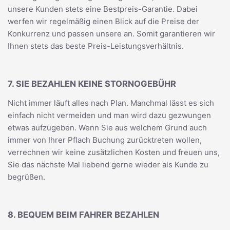
unsere Kunden stets eine Bestpreis-Garantie. Dabei
werfen wir regelmäßig einen Blick auf die Preise der
Konkurrenz und passen unsere an. Somit garantieren wir
Ihnen stets das beste Preis-Leistungsverhältnis.
7. SIE BEZAHLEN KEINE STORNOGEBÜHR
Nicht immer läuft alles nach Plan. Manchmal lässt es sich
einfach nicht vermeiden und man wird dazu gezwungen
etwas aufzugeben. Wenn Sie aus welchem Grund auch
immer von Ihrer Pflach Buchung zurücktreten wollen,
verrechnen wir keine zusätzlichen Kosten und freuen uns,
Sie das nächste Mal liebend gerne wieder als Kunde zu
begrüßen.
8. BEQUEM BEIM FAHRER BEZAHLEN