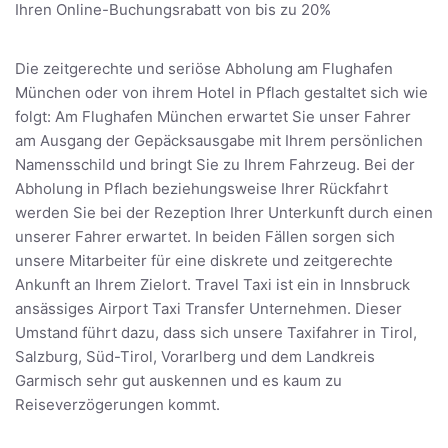
Ihren Online-Buchungsrabatt von bis zu 20%
Die zeitgerechte und seriöse Abholung am Flughafen
München oder von ihrem Hotel in Pflach gestaltet sich wie
folgt: Am Flughafen München erwartet Sie unser Fahrer
am Ausgang der Gepäcksausgabe mit Ihrem persönlichen
Namensschild und bringt Sie zu Ihrem Fahrzeug. Bei der
Abholung in Pflach beziehungsweise Ihrer Rückfahrt
werden Sie bei der Rezeption Ihrer Unterkunft durch einen
unserer Fahrer erwartet. In beiden Fällen sorgen sich
unsere Mitarbeiter für eine diskrete und zeitgerechte
Ankunft an Ihrem Zielort. Travel Taxi ist ein in Innsbruck
ansässiges Airport Taxi Transfer Unternehmen. Dieser
Umstand führt dazu, dass sich unsere Taxifahrer in Tirol,
Salzburg, Süd-Tirol, Vorarlberg und dem Landkreis
Garmisch sehr gut auskennen und es kaum zu
Reiseverzögerungen kommt.