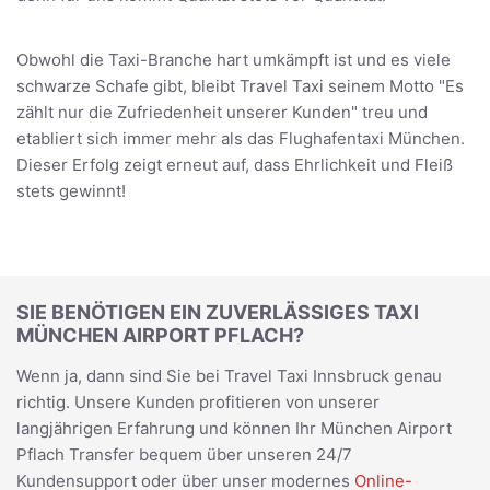
Obwohl die Taxi-Branche hart umkämpft ist und es viele
schwarze Schafe gibt, bleibt Travel Taxi seinem Motto "Es
zählt nur die Zufriedenheit unserer Kunden" treu und
etabliert sich immer mehr als das Flughafentaxi München.
Dieser Erfolg zeigt erneut auf, dass Ehrlichkeit und Fleiß
stets gewinnt!
SIE BENÖTIGEN EIN ZUVERLÄSSIGES TAXI
MÜNCHEN AIRPORT PFLACH?
Wenn ja, dann sind Sie bei Travel Taxi Innsbruck genau
richtig. Unsere Kunden profitieren von unserer
langjährigen Erfahrung und können Ihr München Airport
Pflach Transfer bequem über unseren 24/7
Kundensupport oder über unser modernes
Online-