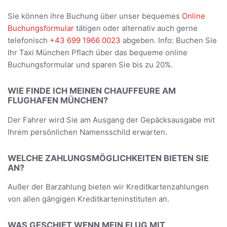
Sie können ihre Buchung über unser bequemes
Online
Buchungsformular
tätigen oder alternativ auch gerne
telefonisch
+43 699 1966 0023
abgeben. Info: Buchen Sie
Ihr Taxi München Pflach über das bequeme online
Buchungsformular und sparen Sie bis zu 20%.
WIE FINDE ICH MEINEN CHAUFFEURE AM
FLUGHAFEN MÜNCHEN?
Der Fahrer wird Sie am Ausgang der Gepäcksausgabe mit
Ihrem persönlichen Namensschild erwarten.
WELCHE ZAHLUNGSMÖGLICHKEITEN BIETEN SIE
AN?
Außer der Barzahlung bieten wir Kreditkartenzahlungen
von allen gängigen Kreditkarteninstituten an.
WAS GESCHIET WENN MEIN FLUG MIT