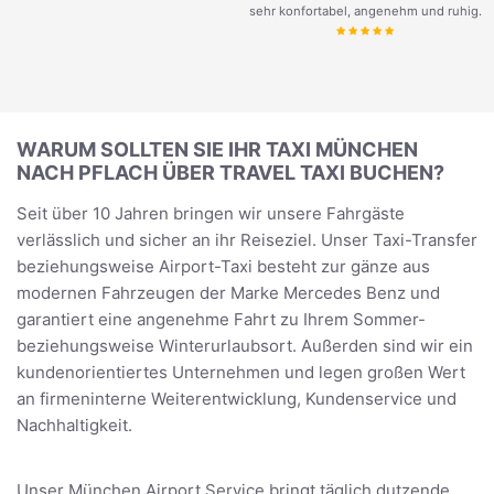
sehr konfortabel, angenehm und ruhig.
WARUM SOLLTEN SIE IHR TAXI MÜNCHEN
NACH PFLACH ÜBER TRAVEL TAXI BUCHEN?
Seit über 10 Jahren bringen wir unsere Fahrgäste
verlässlich und sicher an ihr Reiseziel. Unser Taxi-Transfer
beziehungsweise Airport-Taxi besteht zur gänze aus
modernen Fahrzeugen der Marke Mercedes Benz und
garantiert eine angenehme Fahrt zu Ihrem Sommer-
beziehungsweise Winterurlaubsort. Außerden sind wir ein
kundenorientiertes Unternehmen und legen großen Wert
an firmeninterne Weiterentwicklung, Kundenservice und
Nachhaltigkeit.
Unser München Airport Service bringt täglich dutzende