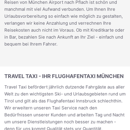
Reisen von München Airport nach Pflach ist schön und
manchmal mit viel Aufwand verbunden. Um Ihnen Ihre
Urlaubsvorbereitung so einfach wie möglich zu gestalten,
verlangen wir keine Anzahlung und verrechnen Ihre
Reisekosten auch nicht im Voraus. Ob mit Kreditkarte oder
in Bar, bezahlen Sie nach Ankunft an Ihr Ziel - einfach und
bequem bei Ihrem Fahrer.
TRAVEL TAXI - IHR FLUGHAFENTAXI MÜNCHEN
Travel Taxi befördert jährlich dutzende Fahrgäste aus aller
Welt zu den wichtigsten Ski- und Urlaubsgebieten rund um
Tirol und gilt als das Flughafentaxi Innsbruck schlechthin.
Wir erweitern unseren Taxi Service nach den
Bedürfnissen unserer Kunden und arbeiten Tag und Nacht
um unsere Dienstleistungen noch besser zu machen -
denn für uns kommt Qualität stets vor Quantität.