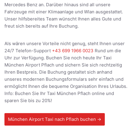
Mercedes Benz an. Darüber hinaus sind all unsere
Fahrzeuge mit einer Klimaanlage und Wlan ausgestattet.
Unser hilfsbereites Team wünscht Ihnen alles Gute und
freut sich bereits auf Ihre Buchung.
Als wären unsere Vorteile nicht genug, steht Ihnen unser
24/7 Telefon-Support
+43 699 1966 0023
Rund um die
Uhr zur Verfügung. Buchen Sie noch heute Ihr Taxi
München Airport Pflach und sichern Sie sich rechtzeitig
Ihren Bestpreis. Die Buchung gestaltet sich anhand
unseres modernen Buchungsformulars sehr einfach und
ermöglicht Ihnen die bequeme Organisation Ihres Urlaubs.
Info: Buchen Sie Ihr Taxi München Pflach online und
sparen Sie bis zu 20%!
München Airport Taxi nach Pflach buchen →