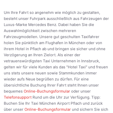
Um Ihre Fahrt so angenehm wie möglich zu gestalten,
besteht unser Fuhrpark ausschließlich aus Fahrzeugen der
Luxus-Marke Mercedes Benz. Dabei haben Sie die
Auswahlmöglichkeit zwischen mehreren
Fahrzeugmodellen. Unsere gut geschulten Taxifahrer
holen Sie pünktlich am Flughafen in München oder von
ihrem Hotel in Pflach ab und bringen sie sicher und ohne
Verzögerung an Ihren Zielort. Als einer der
vetrauenswürdigsten Taxi Unternehmen in Innsbruck,
gelten wir für viele Kunden als das "Hotel Taxi" und freuen
uns stets unsere neuen sowie Stammkunden immer
wieder aufs Neue begrüßen zu dürfen. Für eine
übersichtliche Buchung Ihrer Fahrt steht Ihnen unser
bequemes
Online-Buchungsformular
oder unser
Telefonsupport
Rund um die Uhr zur Verfügung. Tipp:
Buchen Sie Ihr Taxi München Airport Pflach und zurück
über unser
Online-Buchungsformular
und sichern Sie sich