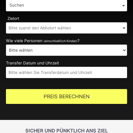
Suchen
Zielort
Wie viele Personen
?
(einschließlich Kinder)
Transfer Datum und Uhrzeit
PREIS BERECHNEN
SICHER UND PÜNKTLICH ANS ZIEL