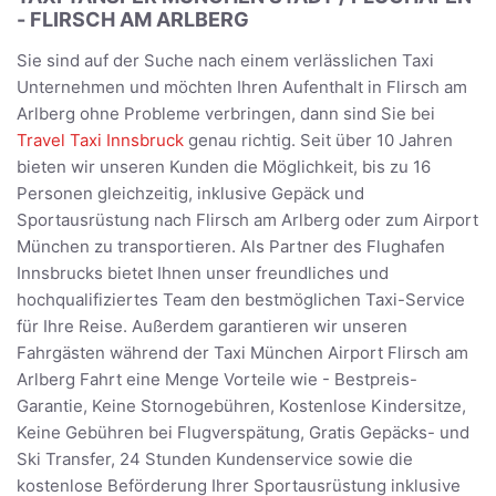
- FLIRSCH AM ARLBERG
Sie sind auf der Suche nach einem verlässlichen Taxi
Unternehmen und möchten Ihren Aufenthalt in Flirsch am
Arlberg ohne Probleme verbringen, dann sind Sie bei
Travel Taxi Innsbruck
genau richtig. Seit über 10 Jahren
bieten wir unseren Kunden die Möglichkeit, bis zu 16
Personen gleichzeitig, inklusive Gepäck und
Sportausrüstung nach Flirsch am Arlberg oder zum Airport
München zu transportieren. Als Partner des Flughafen
Innsbrucks bietet Ihnen unser freundliches und
hochqualifiziertes Team den bestmöglichen Taxi-Service
für Ihre Reise. Außerdem garantieren wir unseren
Fahrgästen während der Taxi München Airport Flirsch am
Arlberg Fahrt eine Menge Vorteile wie - Bestpreis-
Garantie, Keine Stornogebühren, Kostenlose Kindersitze,
Keine Gebühren bei Flugverspätung, Gratis Gepäcks- und
Ski Transfer, 24 Stunden Kundenservice sowie die
kostenlose Beförderung Ihrer Sportausrüstung inklusive