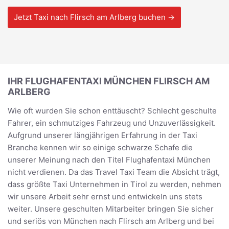
Jetzt Taxi nach Flirsch am Arlberg buchen →
IHR FLUGHAFENTAXI MÜNCHEN FLIRSCH AM
ARLBERG
Wie oft wurden Sie schon enttäuscht? Schlecht geschulte
Fahrer, ein schmutziges Fahrzeug und Unzuverlässigkeit.
Aufgrund unserer längjährigen Erfahrung in der Taxi
Branche kennen wir so einige schwarze Schafe die
unserer Meinung nach den Titel Flughafentaxi München
nicht verdienen. Da das Travel Taxi Team die Absicht trägt,
dass größte Taxi Unternehmen in Tirol zu werden, nehmen
wir unsere Arbeit sehr ernst und entwickeln uns stets
weiter. Unsere geschulten Mitarbeiter bringen Sie sicher
und seriös von München nach Flirsch am Arlberg und bei