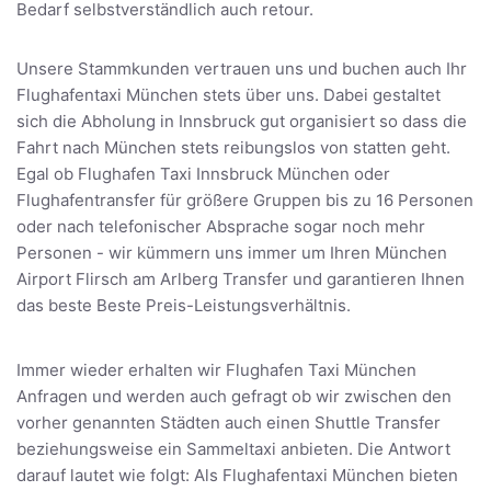
Bedarf selbstverständlich auch retour.
Unsere Stammkunden vertrauen uns und buchen auch Ihr
Flughafentaxi München stets über uns. Dabei gestaltet
sich die Abholung in Innsbruck gut organisiert so dass die
Fahrt nach München stets reibungslos von statten geht.
Egal ob Flughafen Taxi Innsbruck München oder
Flughafentransfer für größere Gruppen bis zu 16 Personen
oder nach telefonischer Absprache sogar noch mehr
Personen - wir kümmern uns immer um Ihren München
Airport Flirsch am Arlberg Transfer und garantieren Ihnen
das beste Beste Preis-Leistungsverhältnis.
Immer wieder erhalten wir Flughafen Taxi München
Anfragen und werden auch gefragt ob wir zwischen den
vorher genannten Städten auch einen Shuttle Transfer
beziehungsweise ein Sammeltaxi anbieten. Die Antwort
darauf lautet wie folgt: Als Flughafentaxi München bieten