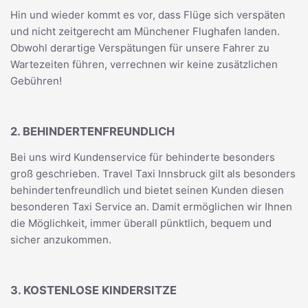
Hin und wieder kommt es vor, dass Flüge sich verspäten
und nicht zeitgerecht am Münchener Flughafen landen.
Obwohl derartige Verspätungen für unsere Fahrer zu
Wartezeiten führen, verrechnen wir keine zusätzlichen
Gebühren!
2. BEHINDERTENFREUNDLICH
Bei uns wird Kundenservice für behinderte besonders
groß geschrieben. Travel Taxi Innsbruck gilt als besonders
behindertenfreundlich und bietet seinen Kunden diesen
besonderen Taxi Service an. Damit ermöglichen wir Ihnen
die Möglichkeit, immer überall pünktlich, bequem und
sicher anzukommen.
3. KOSTENLOSE KINDERSITZE