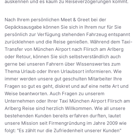
auskennen und es kaum zu Reiseverzögerungen kommt.
Nach Ihrem persönlichen Meet & Greet bei der
Gepäcksausgabe können Sie sich in Ihrem nur für Sie
persönlich zur Verfügung stehenden Fahrzeug entspannt
zurücklehnen und die Reise genießen. Während dem Taxi-
Transfer von München Airport nach Flirsch am Arlberg
oder Retour, können Sie sich selbstverständlich auch
gerne bei unseren Fahrern über Wissenswertes zum
Thema Urlaub oder Ihren Urlaubsort informieren. Wie
immer werden unsere gut geschulten Mitarbeiter Ihre
Fragen so gut es geht, diskret und auf eine nette Art und
Weise beantworten. Auch Fragen zu unserem
Unternehmen oder Ihrer Taxi München Airport Flirsch am
Arlberg Reise sind herzlich Willkommen. Wie all unsere
bestehenden Kunden bereits erfahren durften, lautet
unsere Mission seit Firmengründung im Jahre 2009 wie
folgt: "Es zählt nur die Zufriedenheit unserer Kunden"