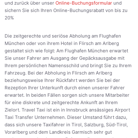
und zurück über unser
Online-Buchungsformular
und
sichern Sie sich Ihren Online-Buchungsrabatt von bis zu
20%
Die zeitgerechte und seriöse Abholung am Flughafen
München oder von ihrem Hotel in Flirsch am Arlberg
gestaltet sich wie folgt: Am Flughafen München erwartet
Sie unser Fahrer am Ausgang der Gepäcksausgabe mit
Ihrem persönlichen Namensschild und bringt Sie zu Ihrem
Fahrzeug. Bei der Abholung in Flirsch am Arlberg
beziehungsweise Ihrer Rückfahrt werden Sie bei der
Rezeption Ihrer Unterkunft durch einen unserer Fahrer
erwartet. In beiden Fällen sorgen sich unsere Mitarbeiter
für eine diskrete und zeitgerechte Ankunft an Ihrem
Zielort. Travel Taxi ist ein in Innsbruck ansässiges Airport
Taxi Transfer Unternehmen. Dieser Umstand führt dazu,
dass sich unsere Taxifahrer in Tirol, Salzburg, Süd-Tirol,
Vorarlberg und dem Landkreis Garmisch sehr gut