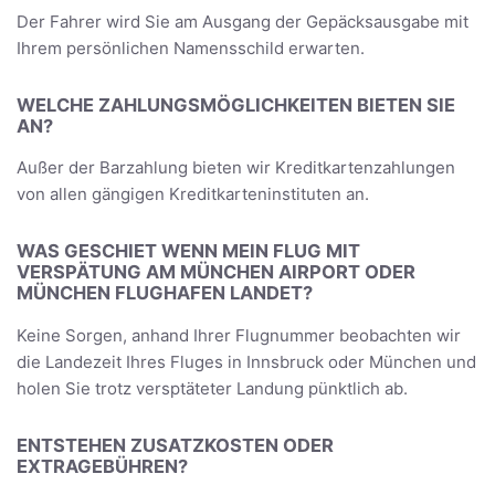
Der Fahrer wird Sie am Ausgang der Gepäcksausgabe mit
Ihrem persönlichen Namensschild erwarten.
WELCHE ZAHLUNGSMÖGLICHKEITEN BIETEN SIE
AN?
Außer der Barzahlung bieten wir Kreditkartenzahlungen
von allen gängigen Kreditkarteninstituten an.
WAS GESCHIET WENN MEIN FLUG MIT
VERSPÄTUNG AM MÜNCHEN AIRPORT ODER
MÜNCHEN FLUGHAFEN LANDET?
Keine Sorgen, anhand Ihrer Flugnummer beobachten wir
die Landezeit Ihres Fluges in Innsbruck oder München und
holen Sie trotz versptäteter Landung pünktlich ab.
ENTSTEHEN ZUSATZKOSTEN ODER
EXTRAGEBÜHREN?