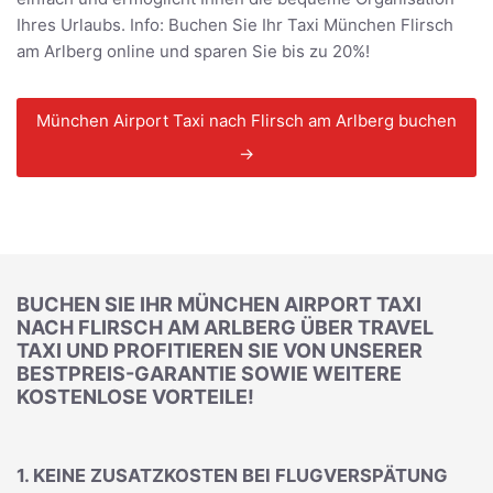
Ihres Urlaubs. Info: Buchen Sie Ihr Taxi München Flirsch
am Arlberg online und sparen Sie bis zu 20%!
München Airport Taxi nach Flirsch am Arlberg buchen
→
BUCHEN SIE IHR MÜNCHEN AIRPORT TAXI
NACH FLIRSCH AM ARLBERG ÜBER TRAVEL
TAXI UND PROFITIEREN SIE VON UNSERER
BESTPREIS-GARANTIE SOWIE WEITERE
KOSTENLOSE VORTEILE!
1. KEINE ZUSATZKOSTEN BEI FLUGVERSPÄTUNG