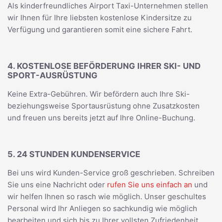
Als kinderfreundliches Airport Taxi-Unternehmen stellen
wir Ihnen für Ihre liebsten kostenlose Kindersitze zu
Verfügung und garantieren somit eine sichere Fahrt.
4. KOSTENLOSE BEFÖRDERUNG IHRER SKI- UND
SPORT-AUSRÜSTUNG
Keine Extra-Gebühren. Wir befördern auch Ihre Ski-
beziehungsweise Sportausrüstung ohne Zusatzkosten
und freuen uns bereits jetzt auf Ihre Online-Buchung.
5. 24 STUNDEN KUNDENSERVICE
Bei uns wird Kunden-Service groß geschrieben. Schreiben
Sie uns eine Nachricht oder
rufen Sie uns einfach an
und
wir helfen Ihnen so rasch wie möglich. Unser geschultes
Personal wird Ihr Anliegen so sachkundig wie möglich
bearbeiten und sich bis zu Ihrer vollsten Zufriedenheit