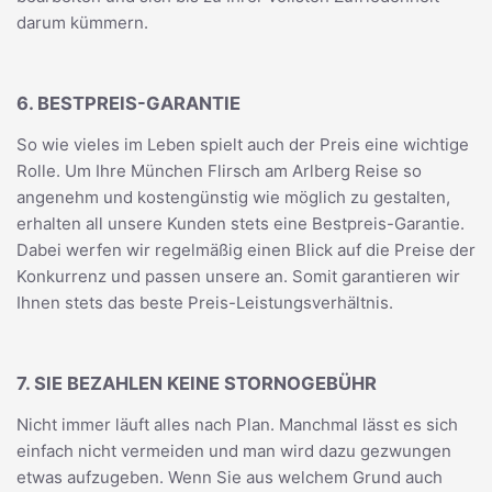
darum kümmern.
6. BESTPREIS-GARANTIE
So wie vieles im Leben spielt auch der Preis eine wichtige
Rolle. Um Ihre München Flirsch am Arlberg Reise so
angenehm und kostengünstig wie möglich zu gestalten,
erhalten all unsere Kunden stets eine Bestpreis-Garantie.
Dabei werfen wir regelmäßig einen Blick auf die Preise der
Konkurrenz und passen unsere an. Somit garantieren wir
Ihnen stets das beste Preis-Leistungsverhältnis.
7. SIE BEZAHLEN KEINE STORNOGEBÜHR
Nicht immer läuft alles nach Plan. Manchmal lässt es sich
einfach nicht vermeiden und man wird dazu gezwungen
etwas aufzugeben. Wenn Sie aus welchem Grund auch