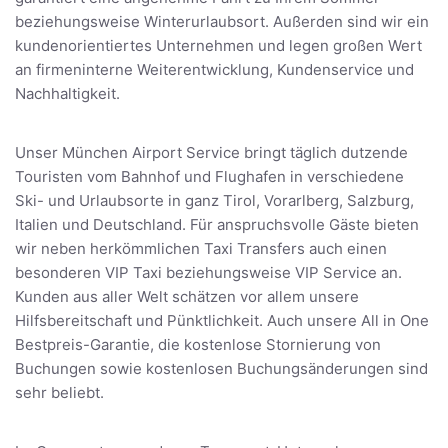
beziehungsweise Winterurlaubsort. Außerden sind wir ein
kundenorientiertes Unternehmen und legen großen Wert
an firmeninterne Weiterentwicklung, Kundenservice und
Nachhaltigkeit.
Unser München Airport Service bringt täglich dutzende
Touristen vom Bahnhof und Flughafen in verschiedene
Ski- und Urlaubsorte in ganz Tirol, Vorarlberg, Salzburg,
Italien und Deutschland. Für anspruchsvolle Gäste bieten
wir neben herkömmlichen Taxi Transfers auch einen
besonderen VIP Taxi beziehungsweise VIP Service an.
Kunden aus aller Welt schätzen vor allem unsere
Hilfsbereitschaft und Pünktlichkeit. Auch unsere All in One
Bestpreis-Garantie, die kostenlose Stornierung von
Buchungen sowie kostenlosen Buchungsänderungen sind
sehr beliebt.