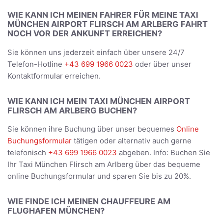
WIE KANN ICH MEINEN FAHRER FÜR MEINE TAXI
MÜNCHEN AIRPORT FLIRSCH AM ARLBERG FAHRT
NOCH VOR DER ANKUNFT ERREICHEN?
Sie können uns jederzeit einfach über unsere 24/7
Telefon-Hotline
+43 699 1966 0023
oder über unser
Kontaktformular erreichen.
WIE KANN ICH MEIN TAXI MÜNCHEN AIRPORT
FLIRSCH AM ARLBERG BUCHEN?
Sie können ihre Buchung über unser bequemes
Online
Buchungsformular
tätigen oder alternativ auch gerne
telefonisch
+43 699 1966 0023
abgeben. Info: Buchen Sie
Ihr Taxi München Flirsch am Arlberg über das bequeme
online Buchungsformular und sparen Sie bis zu 20%.
WIE FINDE ICH MEINEN CHAUFFEURE AM
FLUGHAFEN MÜNCHEN?