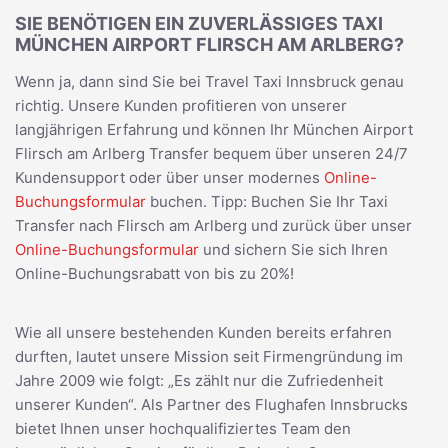
SIE BENÖTIGEN EIN ZUVERLÄSSIGES TAXI
MÜNCHEN AIRPORT FLIRSCH AM ARLBERG?
Wenn ja, dann sind Sie bei Travel Taxi Innsbruck genau
richtig. Unsere Kunden profitieren von unserer
langjährigen Erfahrung und können Ihr München Airport
Flirsch am Arlberg Transfer bequem über unseren 24/7
Kundensupport oder über unser modernes
Online-
Buchungsformular
buchen. Tipp: Buchen Sie Ihr Taxi
Transfer nach Flirsch am Arlberg und zurück über unser
Online-Buchungsformular
und sichern Sie sich Ihren
Online-Buchungsrabatt von bis zu 20%!
Wie all unsere bestehenden Kunden bereits erfahren
durften, lautet unsere Mission seit Firmengründung im
Jahre 2009 wie folgt: „Es zählt nur die Zufriedenheit
unserer Kunden“. Als Partner des Flughafen Innsbrucks
bietet Ihnen unser hochqualifiziertes Team den