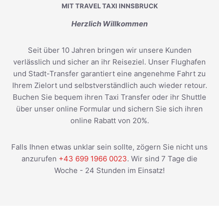
MIT TRAVEL TAXI INNSBRUCK
Herzlich Willkommen
Seit über 10 Jahren bringen wir unsere Kunden
verlässlich und sicher an ihr Reiseziel. Unser Flughafen
und Stadt-Transfer garantiert eine angenehme Fahrt zu
Ihrem Zielort und selbstverständlich auch wieder retour.
Buchen Sie bequem ihren Taxi Transfer oder ihr Shuttle
über unser online Formular und sichern Sie sich ihren
online Rabatt von 20%.
Falls Ihnen etwas unklar sein sollte, zögern Sie nicht uns
anzurufen
+43 699 1966 0023
. Wir sind 7 Tage die
Woche - 24 Stunden im Einsatz!