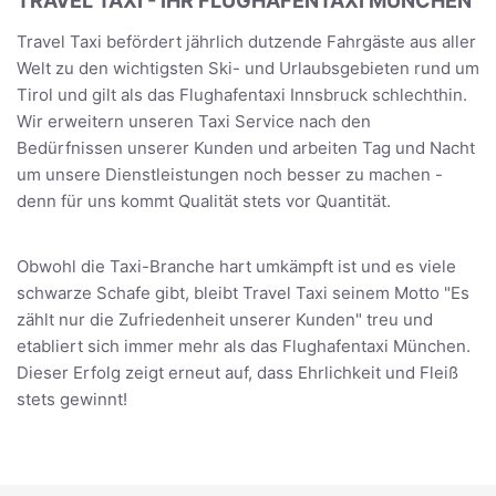
TRAVEL TAXI - IHR FLUGHAFENTAXI MÜNCHEN
Travel Taxi befördert jährlich dutzende Fahrgäste aus aller
Welt zu den wichtigsten Ski- und Urlaubsgebieten rund um
Tirol und gilt als das Flughafentaxi Innsbruck schlechthin.
Wir erweitern unseren Taxi Service nach den
Bedürfnissen unserer Kunden und arbeiten Tag und Nacht
um unsere Dienstleistungen noch besser zu machen -
denn für uns kommt Qualität stets vor Quantität.
Obwohl die Taxi-Branche hart umkämpft ist und es viele
schwarze Schafe gibt, bleibt Travel Taxi seinem Motto "Es
zählt nur die Zufriedenheit unserer Kunden" treu und
etabliert sich immer mehr als das Flughafentaxi München.
Dieser Erfolg zeigt erneut auf, dass Ehrlichkeit und Fleiß
stets gewinnt!