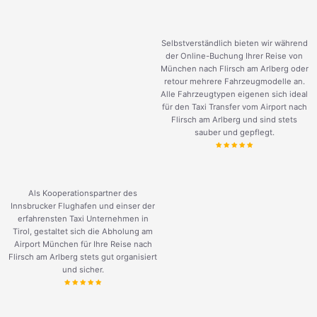
Selbstverständlich bieten wir während
der Online-Buchung Ihrer Reise von
München nach Flirsch am Arlberg oder
retour mehrere Fahrzeugmodelle an.
Alle Fahrzeugtypen eigenen sich ideal
für den Taxi Transfer vom Airport nach
Flirsch am Arlberg und sind stets
sauber und gepflegt.
Als Kooperationspartner des
Innsbrucker Flughafen und einser der
erfahrensten Taxi Unternehmen in
Tirol, gestaltet sich die Abholung am
Airport München für Ihre Reise nach
Flirsch am Arlberg stets gut organisiert
und sicher.