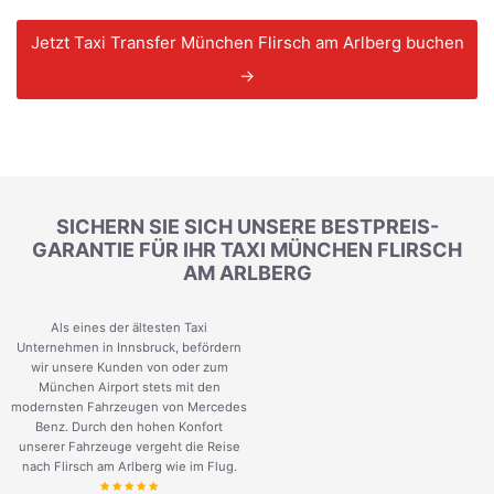
Jetzt Taxi Transfer München Flirsch am Arlberg buchen
→
SICHERN SIE SICH UNSERE BESTPREIS-
GARANTIE FÜR IHR TAXI MÜNCHEN FLIRSCH
AM ARLBERG
Als eines der ältesten Taxi
Unternehmen in Innsbruck, befördern
wir unsere Kunden von oder zum
München Airport stets mit den
modernsten Fahrzeugen von Mercedes
Benz. Durch den hohen Konfort
unserer Fahrzeuge vergeht die Reise
nach Flirsch am Arlberg wie im Flug.