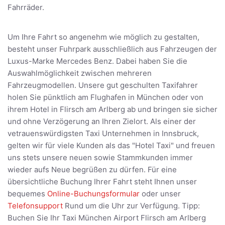
Fahrräder.
Um Ihre Fahrt so angenehm wie möglich zu gestalten,
besteht unser Fuhrpark ausschließlich aus Fahrzeugen der
Luxus-Marke Mercedes Benz. Dabei haben Sie die
Auswahlmöglichkeit zwischen mehreren
Fahrzeugmodellen. Unsere gut geschulten Taxifahrer
holen Sie pünktlich am Flughafen in München oder von
ihrem Hotel in Flirsch am Arlberg ab und bringen sie sicher
und ohne Verzögerung an Ihren Zielort. Als einer der
vetrauenswürdigsten Taxi Unternehmen in Innsbruck,
gelten wir für viele Kunden als das "Hotel Taxi" und freuen
uns stets unsere neuen sowie Stammkunden immer
wieder aufs Neue begrüßen zu dürfen. Für eine
übersichtliche Buchung Ihrer Fahrt steht Ihnen unser
bequemes
Online-Buchungsformular
oder unser
Telefonsupport
Rund um die Uhr zur Verfügung. Tipp:
Buchen Sie Ihr Taxi München Airport Flirsch am Arlberg