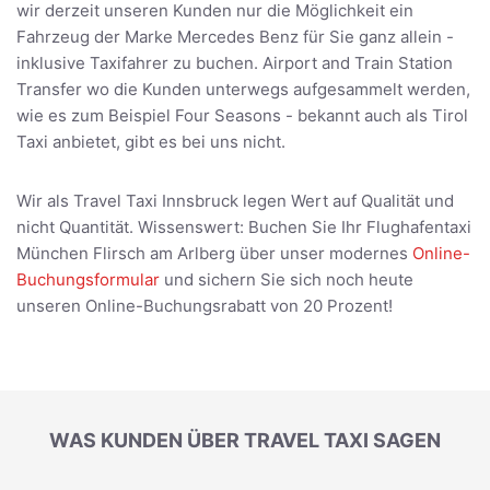
wir derzeit unseren Kunden nur die Möglichkeit ein
Fahrzeug der Marke Mercedes Benz für Sie ganz allein -
inklusive Taxifahrer zu buchen. Airport and Train Station
Transfer wo die Kunden unterwegs aufgesammelt werden,
wie es zum Beispiel Four Seasons - bekannt auch als Tirol
Taxi anbietet, gibt es bei uns nicht.
Wir als Travel Taxi Innsbruck legen Wert auf Qualität und
nicht Quantität. Wissenswert: Buchen Sie Ihr Flughafentaxi
München Flirsch am Arlberg über unser modernes
Online-
Buchungsformular
und sichern Sie sich noch heute
unseren Online-Buchungsrabatt von 20 Prozent!
WAS KUNDEN ÜBER TRAVEL TAXI SAGEN