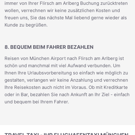
immer von Ihrer Flirsch am Arlberg Buchung zurücktreten
wollen, verrechnen wir keine zusätzlichen Kosten und
freuen uns, Sie das nächste Mal liebend gerne wieder als
Kunde zu begrüßen.
8. BEQUEM BEIM FAHRER BEZAHLEN
Reisen von München Airport nach Flirsch am Arlberg ist
schön und manchmal mit viel Aufwand verbunden. Um
Ihnen Ihre Urlaubsvorbereitung so einfach wie möglich zu
gestalten, verlangen wir keine Anzahlung und verrechnen
Ihre Reisekosten auch nicht im Voraus. Ob mit Kreditkarte
oder in Bar, bezahlen Sie nach Ankunft an Ihr Ziel - einfach
und bequem bei Ihrem Fahrer.