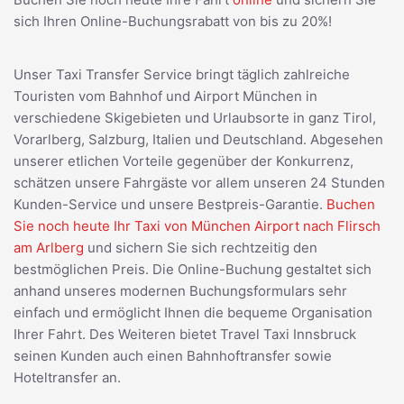
sich Ihren Online-Buchungsrabatt von bis zu 20%!
Unser Taxi Transfer Service bringt täglich zahlreiche
Touristen vom Bahnhof und Airport München in
verschiedene Skigebieten und Urlaubsorte in ganz Tirol,
Vorarlberg, Salzburg, Italien und Deutschland. Abgesehen
unserer etlichen Vorteile gegenüber der Konkurrenz,
schätzen unsere Fahrgäste vor allem unseren 24 Stunden
Kunden-Service und unsere Bestpreis-Garantie.
Buchen
Sie noch heute Ihr Taxi von München Airport nach Flirsch
am Arlberg
und sichern Sie sich rechtzeitig den
bestmöglichen Preis. Die Online-Buchung gestaltet sich
anhand unseres modernen Buchungsformulars sehr
einfach und ermöglicht Ihnen die bequeme Organisation
Ihrer Fahrt. Des Weiteren bietet Travel Taxi Innsbruck
seinen Kunden auch einen Bahnhoftransfer sowie
Hoteltransfer an.