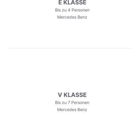
E KLASSE
Bis zu 4 Personen
Mercedes Benz
V KLASSE
Bis zu 7 Personen
Mercedes Benz