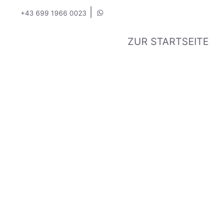
|
+43 699 1966 0023
ZUR STARTSEITE