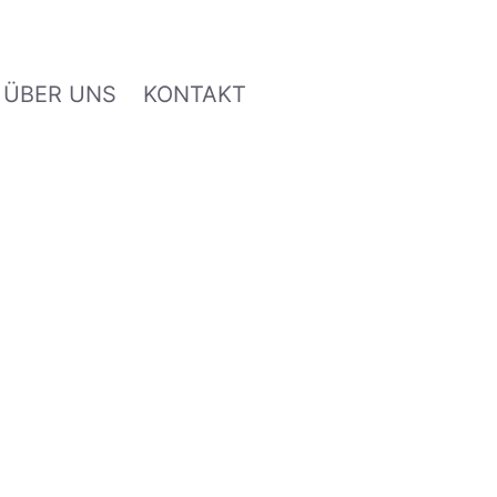
ÜBER UNS
KONTAKT