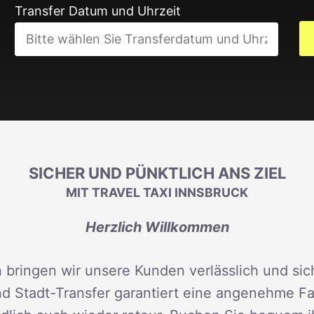
Transfer Datum und Uhrzeit
SICHER UND PÜNKTLICH ANS ZIEL
MIT TRAVEL TAXI INNSBRUCK
Herzlich Willkommen
 bringen wir unsere Kunden verlässlich und sich
d Stadt-Transfer garantiert eine angenehme Fah