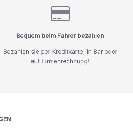
Bequem beim Fahrer bezahlen
Bezahlen sie per Kreditkarte, in Bar oder
auf Firmenrechnung!
GEN