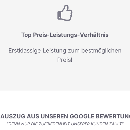
Top Preis-Leistungs-Verhältnis
Erstklassige Leistung zum bestmöglichen
Preis!
N AUSZUG AUS UNSEREN GOOGLE BEWERTUN
"DENN NUR DIE ZUFRIEDENHEIT UNSERER KUNDEN ZÄHLT"