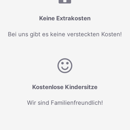
Keine Extrakosten
Bei uns gibt es keine versteckten Kosten!
Kostenlose Kindersitze
Wir sind Familienfreundlich!