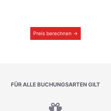
Preis berechnen →
FÜR ALLE BUCHUNGSARTEN GILT