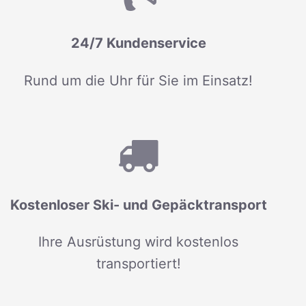
24/7 Kundenservice
Rund um die Uhr für Sie im Einsatz!
Kostenloser Ski- und Gepäcktransport
Ihre Ausrüstung wird kostenlos
transportiert!