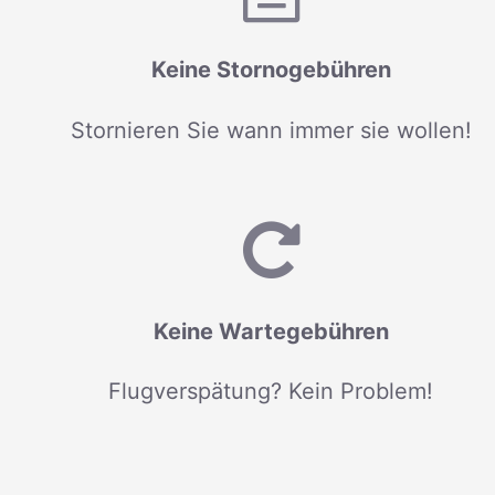
Keine Stornogebühren
Stornieren Sie wann immer sie wollen!
Keine Wartegebühren
Flugverspätung? Kein Problem!