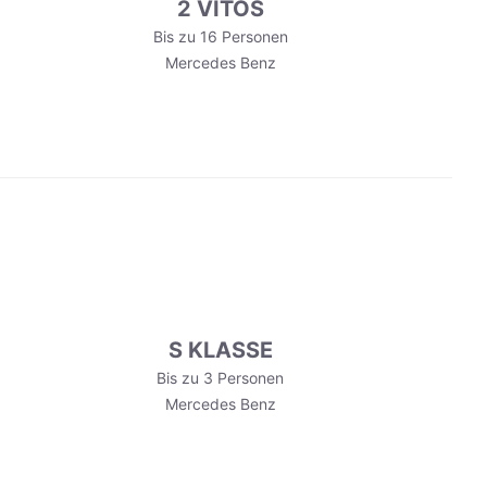
2 VITOS
Bis zu 16 Personen
Mercedes Benz
S KLASSE
Bis zu 3 Personen
Mercedes Benz