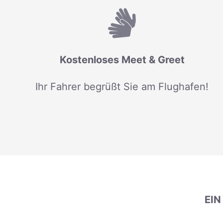
Kostenloses Meet & Greet
Ihr Fahrer begrüßt Sie am Flughafen!
EI