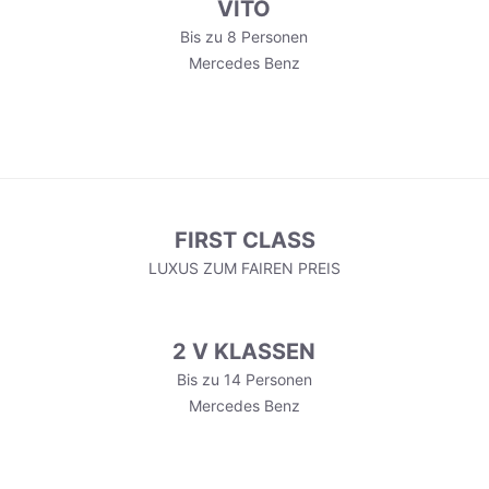
VITO
Bis zu 8 Personen
Mercedes Benz
FIRST CLASS
LUXUS ZUM FAIREN PREIS
2 V KLASSEN
Bis zu 14 Personen
Mercedes Benz