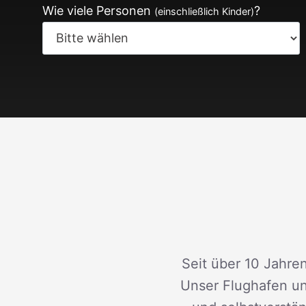
Wie viele Personen
?
(einschließlich Kinder)
Seit über 10 Jahren
Unser Flughafen un