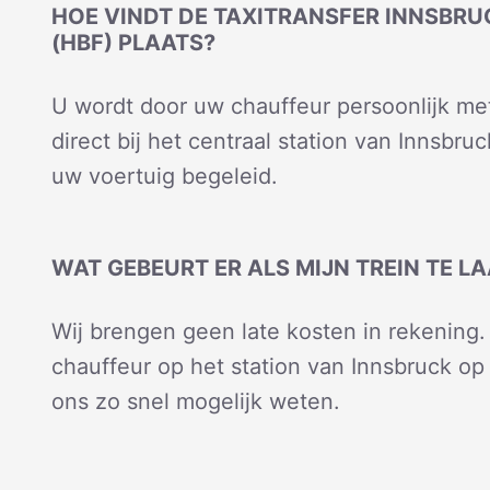
HOE VINDT DE TAXITRANSFER INNSBRU
(HBF) PLAATS?
U wordt door uw chauffeur persoonlijk m
direct bij het centraal station van Innsbr
uw voertuig begeleid.
WAT GEBEURT ER ALS MIJN TREIN TE L
Wij brengen geen late kosten in rekening. 
chauffeur op het station van Innsbruck op
ons zo snel mogelijk weten.