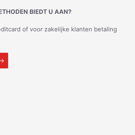
ETHODEN BIEDT U AAN?
ditcard of voor zakelijke klanten betaling
 →