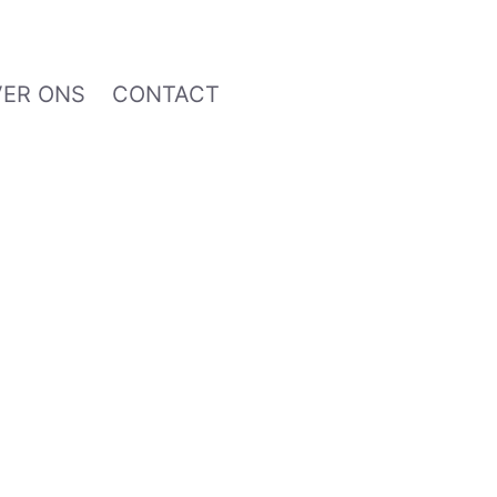
VER ONS
CONTACT