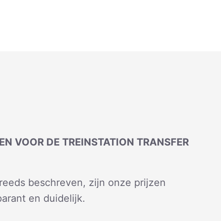
TEN VOOR DE TREINSTATION TRANSFER
reeds beschreven, zijn onze prijzen
arant en duidelijk.