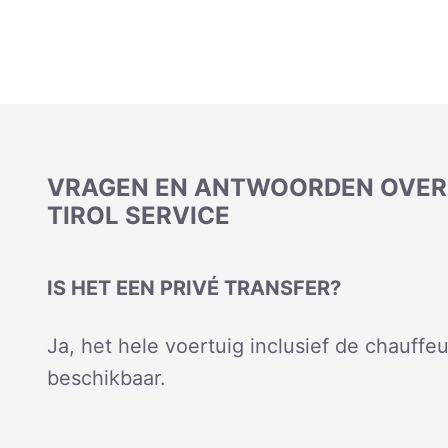
VRAGEN EN ANTWOORDEN OVER 
TIROL SERVICE
IS HET EEN PRIVÉ TRANSFER?
Ja, het hele voertuig inclusief de chauffeu
beschikbaar.