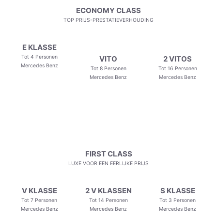
ECONOMY CLASS
TOP PRIJS-PRESTATIEVERHOUDING
E KLASSE
Tot 4 Personen
VITO
2 VITOS
Mercedes Benz
Tot 8 Personen
Tot 16 Personen
Mercedes Benz
Mercedes Benz
FIRST CLASS
LUXE VOOR EEN EERLIJKE PRIJS
V KLASSE
2 V KLASSEN
S KLASSE
Tot 7 Personen
Tot 14 Personen
Tot 3 Personen
Mercedes Benz
Mercedes Benz
Mercedes Benz