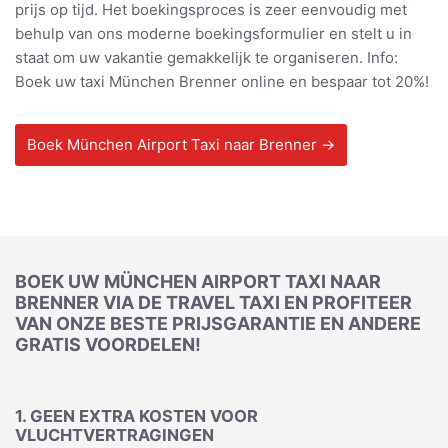
prijs op tijd. Het boekingsproces is zeer eenvoudig met
behulp van ons moderne boekingsformulier en stelt u in
staat om uw vakantie gemakkelijk te organiseren. Info:
Boek uw taxi München Brenner online en bespaar tot 20%!
Boek München Airport Taxi naar Brenner →
BOEK UW MÜNCHEN AIRPORT TAXI NAAR
BRENNER VIA DE TRAVEL TAXI EN PROFITEER
VAN ONZE BESTE PRIJSGARANTIE EN ANDERE
GRATIS VOORDELEN!
1. GEEN EXTRA KOSTEN VOOR
VLUCHTVERTRAGINGEN