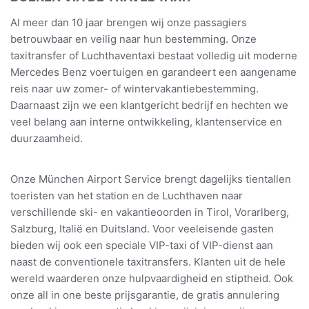
Al meer dan 10 jaar brengen wij onze passagiers
betrouwbaar en veilig naar hun bestemming. Onze
taxitransfer of Luchthaventaxi bestaat volledig uit moderne
Mercedes Benz voertuigen en garandeert een aangename
reis naar uw zomer- of wintervakantiebestemming.
Daarnaast zijn we een klantgericht bedrijf en hechten we
veel belang aan interne ontwikkeling, klantenservice en
duurzaamheid.
Onze München Airport Service brengt dagelijks tientallen
toeristen van het station en de Luchthaven naar
verschillende ski- en vakantieoorden in Tirol, Vorarlberg,
Salzburg, Italië en Duitsland. Voor veeleisende gasten
bieden wij ook een speciale VIP-taxi of VIP-dienst aan
naast de conventionele taxitransfers. Klanten uit de hele
wereld waarderen onze hulpvaardigheid en stiptheid. Ook
onze all in one beste prijsgarantie, de gratis annulering