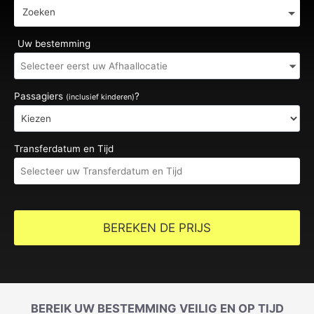
Zoeken
Uw bestemming
Passagiers
?
(inclusief kinderen)
Transferdatum en Tijd
BEREKEN DE PRIJS
BEREIK UW BESTEMMING VEILIG EN OP TIJD