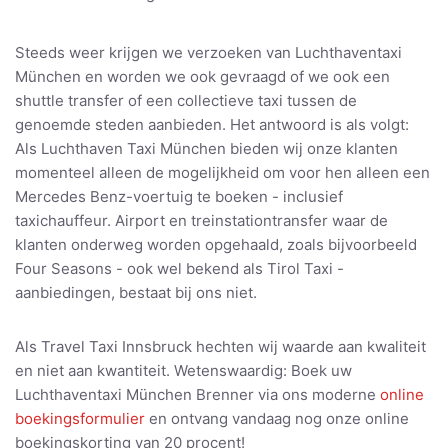
Steeds weer krijgen we verzoeken van Luchthaventaxi
München en worden we ook gevraagd of we ook een
shuttle transfer of een collectieve taxi tussen de
genoemde steden aanbieden. Het antwoord is als volgt:
Als Luchthaven Taxi München bieden wij onze klanten
momenteel alleen de mogelijkheid om voor hen alleen een
Mercedes Benz-voertuig te boeken - inclusief
taxichauffeur. Airport en treinstationtransfer waar de
klanten onderweg worden opgehaald, zoals bijvoorbeeld
Four Seasons - ook wel bekend als Tirol Taxi -
aanbiedingen, bestaat bij ons niet.
Als Travel Taxi Innsbruck hechten wij waarde aan kwaliteit
en niet aan kwantiteit. Wetenswaardig: Boek uw
Luchthaventaxi München Brenner via ons moderne
online
boekingsformulier
en ontvang vandaag nog onze online
boekingskorting van 20 procent!