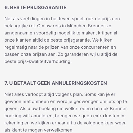
6. BESTE PRIJSGARANTIE
Net als veel dingen in het leven speelt ook de prijs een
belangrijke rol. Om uw reis in München Brenner zo
aangenaam en voordelig mogelijk te maken, krijgen al
onze klanten altijd de beste prijsgarantie. We kijken
regelmatig naar de prijzen van onze concurrenten en
passen onze prijzen aan. Zo garanderen wij u altijd de
beste prijs-kwaliteitverhouding.
7. U BETAALT GEEN ANNULERINGSKOSTEN
Niet alles verloopt altijd volgens plan. Soms kan je er
gewoon niet omheen en word je gedwongen om iets op te
geven. Als u uw boeking om welke reden dan ook Brenner
boeking wilt annuleren, brengen we geen extra kosten in
rekening en we kijken ernaar uit u de volgende keer weer
als klant te mogen verwelkomen.