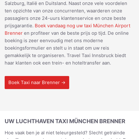
Salzburg, Italië en Duitsland. Naast onze vele voordelen
ten opzichte van onze concurrenten, waarderen onze
passagiers onze 24-uurs klantenservice en onze beste
prijsgarantie.
Boek vandaag nog uw taxi München Airport
Brenner
en profiteer van de beste prijs op tijd. De online
boeking is zeer eenvoudig met ons moderne
boekingsformulier en stelt u in staat om uw reis
gemakkelijk te organiseren. Travel Taxi Innsbruck biedt
haar klanten ook een trein- en hoteltransfer aan.
Boek Taxi naar Brenner →
UW LUCHTHAVEN TAXI MÜNCHEN BRENNER
Hoe vaak ben je al niet teleurgesteld? Slecht getrainde