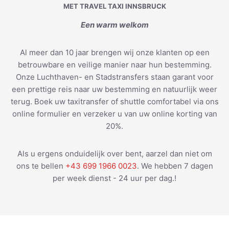
MET TRAVEL TAXI INNSBRUCK
Een warm welkom
Al meer dan 10 jaar brengen wij onze klanten op een
betrouwbare en veilige manier naar hun bestemming.
Onze Luchthaven- en Stadstransfers staan garant voor
een prettige reis naar uw bestemming en natuurlijk weer
terug. Boek uw taxitransfer of shuttle comfortabel via ons
online formulier en verzeker u van uw online korting van
20%.
Als u ergens onduidelijk over bent, aarzel dan niet om
ons te bellen
+43 699 1966 0023
. We hebben 7 dagen
per week dienst - 24 uur per dag.!