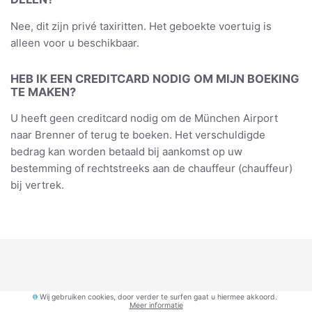
Nee, dit zijn privé taxiritten. Het geboekte voertuig is
alleen voor u beschikbaar.
HEB IK EEN CREDITCARD NODIG OM MIJN BOEKING
TE MAKEN?
U heeft geen creditcard nodig om de München Airport
naar Brenner of terug te boeken. Het verschuldigde
bedrag kan worden betaald bij aankomst op uw
bestemming of rechtstreeks aan de chauffeur (chauffeur)
bij vertrek.
Wij gebruiken cookies, door verder te surfen gaat u hiermee akkoord.
Meer informatie