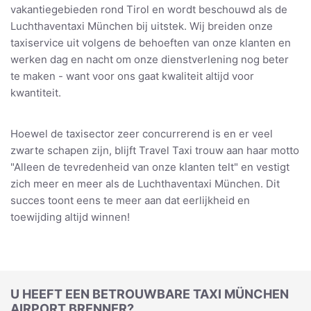
vakantiegebieden rond Tirol en wordt beschouwd als de
Luchthaventaxi München bij uitstek. Wij breiden onze
taxiservice uit volgens de behoeften van onze klanten en
werken dag en nacht om onze dienstverlening nog beter
te maken - want voor ons gaat kwaliteit altijd voor
kwantiteit.
Hoewel de taxisector zeer concurrerend is en er veel
zwarte schapen zijn, blijft Travel Taxi trouw aan haar motto
"Alleen de tevredenheid van onze klanten telt" en vestigt
zich meer en meer als de Luchthaventaxi München. Dit
succes toont eens te meer aan dat eerlijkheid en
toewijding altijd winnen!
U HEEFT EEN BETROUWBARE TAXI MÜNCHEN
AIRPORT BRENNER?