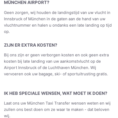
MÜNCHEN AIRPORT?
Geen zorgen, wij houden de landingstijd van uw vlucht in
Innsbruck of München in de gaten aan de hand van uw
vluchtnummer en halen u ondanks een late landing op tijd
op.
ZIJN ER EXTRA KOSTEN?
Bij ons zijn er geen verborgen kosten en ook geen extra
kosten bij late landing van uw aankomstvlucht op de
Airport Innsbruck of de Luchthaven München. Wij
vervoeren ook uw bagage, ski- of sportuitrusting gratis.
IK HEB SPECIALE WENSEN, WAT MOET IK DOEN?
Laat ons uw München Taxi Transfer wensen weten en wij
zullen ons best doen om ze waar te maken - dat beloven
wij.