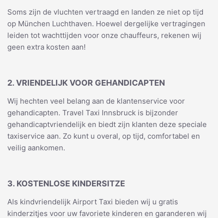
Soms zijn de vluchten vertraagd en landen ze niet op tijd
op München Luchthaven. Hoewel dergelijke vertragingen
leiden tot wachttijden voor onze chauffeurs, rekenen wij
geen extra kosten aan!
2. VRIENDELIJK VOOR GEHANDICAPTEN
Wij hechten veel belang aan de klantenservice voor
gehandicapten. Travel Taxi Innsbruck is bijzonder
gehandicaptvriendelijk en biedt zijn klanten deze speciale
taxiservice aan. Zo kunt u overal, op tijd, comfortabel en
veilig aankomen.
3. KOSTENLOSE KINDERSITZE
Als kindvriendelijk Airport Taxi bieden wij u gratis
kinderzitjes voor uw favoriete kinderen en garanderen wij