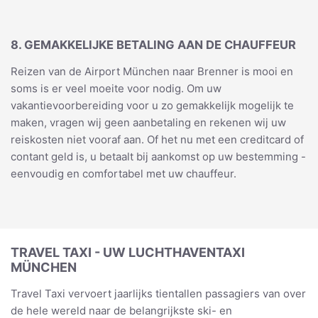
8. GEMAKKELIJKE BETALING AAN DE CHAUFFEUR
Reizen van de Airport München naar Brenner is mooi en
soms is er veel moeite voor nodig. Om uw
vakantievoorbereiding voor u zo gemakkelijk mogelijk te
maken, vragen wij geen aanbetaling en rekenen wij uw
reiskosten niet vooraf aan. Of het nu met een creditcard of
contant geld is, u betaalt bij aankomst op uw bestemming -
eenvoudig en comfortabel met uw chauffeur.
TRAVEL TAXI - UW LUCHTHAVENTAXI
MÜNCHEN
Travel Taxi vervoert jaarlijks tientallen passagiers van over
de hele wereld naar de belangrijkste ski- en