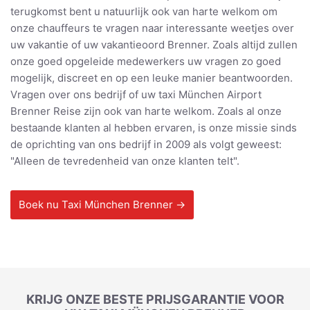
terugkomst bent u natuurlijk ook van harte welkom om
onze chauffeurs te vragen naar interessante weetjes over
uw vakantie of uw vakantieoord Brenner. Zoals altijd zullen
onze goed opgeleide medewerkers uw vragen zo goed
mogelijk, discreet en op een leuke manier beantwoorden.
Vragen over ons bedrijf of uw taxi München Airport
Brenner Reise zijn ook van harte welkom. Zoals al onze
bestaande klanten al hebben ervaren, is onze missie sinds
de oprichting van ons bedrijf in 2009 als volgt geweest:
"Alleen de tevredenheid van onze klanten telt".
Boek nu Taxi München Brenner →
KRIJG ONZE BESTE PRIJSGARANTIE VOOR