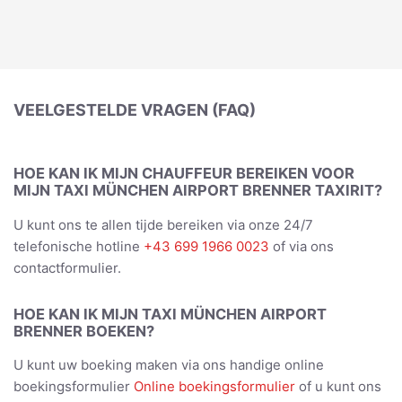
VEELGESTELDE VRAGEN (FAQ)
HOE KAN IK MIJN CHAUFFEUR BEREIKEN VOOR
MIJN TAXI MÜNCHEN AIRPORT BRENNER TAXIRIT?
U kunt ons te allen tijde bereiken via onze 24/7
telefonische hotline
+43 699 1966 0023
of via ons
contactformulier.
HOE KAN IK MIJN TAXI MÜNCHEN AIRPORT
BRENNER BOEKEN?
U kunt uw boeking maken via ons handige online
boekingsformulier
Online boekingsformulier
of u kunt ons