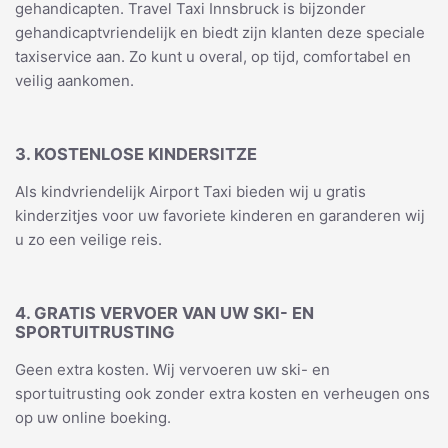
gehandicapten. Travel Taxi Innsbruck is bijzonder
gehandicaptvriendelijk en biedt zijn klanten deze speciale
taxiservice aan. Zo kunt u overal, op tijd, comfortabel en
veilig aankomen.
3. KOSTENLOSE KINDERSITZE
Als kindvriendelijk Airport Taxi bieden wij u gratis
kinderzitjes voor uw favoriete kinderen en garanderen wij
u zo een veilige reis.
4. GRATIS VERVOER VAN UW SKI- EN
SPORTUITRUSTING
Geen extra kosten. Wij vervoeren uw ski- en
sportuitrusting ook zonder extra kosten en verheugen ons
op uw online boeking.