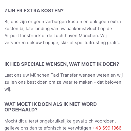
ZIJN ER EXTRA KOSTEN?
Bij ons zijn er geen verborgen kosten en ook geen extra
kosten bij late landing van uw aankomstvlucht op de
Airport Innsbruck of de Luchthaven München. Wij
vervoeren ook uw bagage, ski- of sportuitrusting gratis.
IK HEB SPECIALE WENSEN, WAT MOET IK DOEN?
Laat ons uw München Taxi Transfer wensen weten en wij
zullen ons best doen om ze waar te maken - dat beloven
wij.
WAT MOET IK DOEN ALS IK NIET WORD
OPGEHAALD?
Mocht dit uiterst ongebruikelijke geval zich voordoen,
gelieve ons dan telefonisch te verwittigen
+43 699 1966