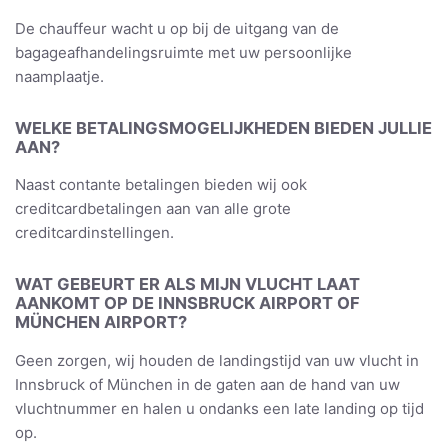
De chauffeur wacht u op bij de uitgang van de
bagageafhandelingsruimte met uw persoonlijke
naamplaatje.
WELKE BETALINGSMOGELIJKHEDEN BIEDEN JULLIE
AAN?
Naast contante betalingen bieden wij ook
creditcardbetalingen aan van alle grote
creditcardinstellingen.
WAT GEBEURT ER ALS MIJN VLUCHT LAAT
AANKOMT OP DE INNSBRUCK AIRPORT OF
MÜNCHEN AIRPORT?
Geen zorgen, wij houden de landingstijd van uw vlucht in
Innsbruck of München in de gaten aan de hand van uw
vluchtnummer en halen u ondanks een late landing op tijd
op.