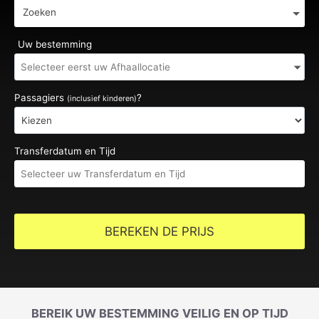
Zoeken
Uw bestemming
Passagiers
?
(inclusief kinderen)
Transferdatum en Tijd
BEREKEN DE PRIJS
BEREIK UW BESTEMMING VEILIG EN OP TIJD