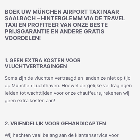
BOEK UW MÜNCHEN AIRPORT TAXI NAAR
SAALBACH – HINTERGLEMM VIA DE TRAVEL
TAXI EN PROFITEER VAN ONZE BESTE
PRIJSGARANTIE EN ANDERE GRATIS
VOORDELEN!
1. GEEN EXTRA KOSTEN VOOR
VLUCHTVERTRAGINGEN
Soms zijn de vluchten vertraagd en landen ze niet op tijd
op München Luchthaven. Hoewel dergelijke vertragingen
leiden tot wachttijden voor onze chauffeurs, rekenen wij
geen extra kosten aan!
2. VRIENDELIJK VOOR GEHANDICAPTEN
Wij hechten veel belang aan de klantenservice voor