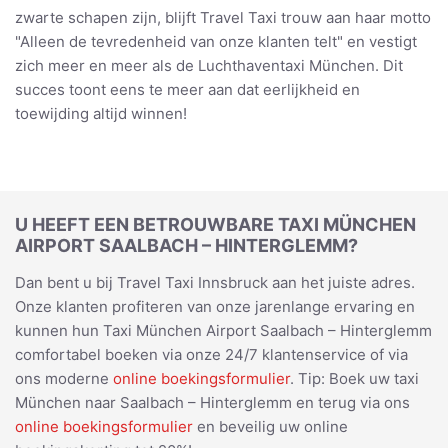
zwarte schapen zijn, blijft Travel Taxi trouw aan haar motto
"Alleen de tevredenheid van onze klanten telt" en vestigt
zich meer en meer als de Luchthaventaxi München. Dit
succes toont eens te meer aan dat eerlijkheid en
toewijding altijd winnen!
U HEEFT EEN BETROUWBARE TAXI MÜNCHEN
AIRPORT SAALBACH – HINTERGLEMM?
Dan bent u bij Travel Taxi Innsbruck aan het juiste adres.
Onze klanten profiteren van onze jarenlange ervaring en
kunnen hun Taxi München Airport Saalbach – Hinterglemm
comfortabel boeken via onze 24/7 klantenservice of via
ons moderne
online boekingsformulier
. Tip: Boek uw taxi
München naar Saalbach – Hinterglemm en terug via ons
online boekingsformulier
en beveilig uw online