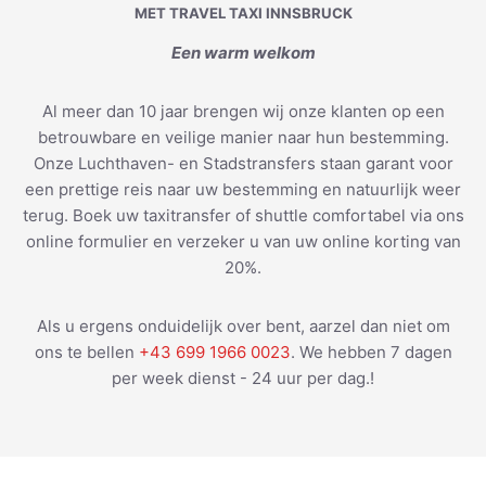
MET TRAVEL TAXI INNSBRUCK
Een warm welkom
Al meer dan 10 jaar brengen wij onze klanten op een
betrouwbare en veilige manier naar hun bestemming.
Onze Luchthaven- en Stadstransfers staan garant voor
een prettige reis naar uw bestemming en natuurlijk weer
terug. Boek uw taxitransfer of shuttle comfortabel via ons
online formulier en verzeker u van uw online korting van
20%.
Als u ergens onduidelijk over bent, aarzel dan niet om
ons te bellen
+43 699 1966 0023
. We hebben 7 dagen
per week dienst - 24 uur per dag.!