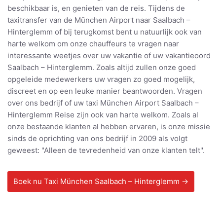
beschikbaar is, en genieten van de reis. Tijdens de
taxitransfer van de München Airport naar Saalbach –
Hinterglemm of bij terugkomst bent u natuurlijk ook van
harte welkom om onze chauffeurs te vragen naar
interessante weetjes over uw vakantie of uw vakantieoord
Saalbach – Hinterglemm. Zoals altijd zullen onze goed
opgeleide medewerkers uw vragen zo goed mogelijk,
discreet en op een leuke manier beantwoorden. Vragen
over ons bedrijf of uw taxi München Airport Saalbach –
Hinterglemm Reise zijn ook van harte welkom. Zoals al
onze bestaande klanten al hebben ervaren, is onze missie
sinds de oprichting van ons bedrijf in 2009 als volgt
geweest: "Alleen de tevredenheid van onze klanten telt".
Boek nu Taxi München Saalbach – Hinterglemm →