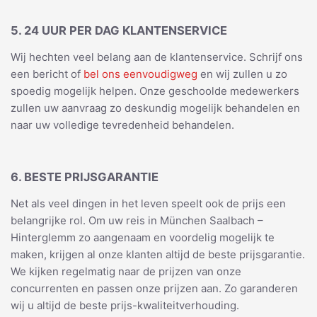
5. 24 UUR PER DAG KLANTENSERVICE
Wij hechten veel belang aan de klantenservice. Schrijf ons
een bericht of
bel ons eenvoudigweg
en wij zullen u zo
spoedig mogelijk helpen. Onze geschoolde medewerkers
zullen uw aanvraag zo deskundig mogelijk behandelen en
naar uw volledige tevredenheid behandelen.
6. BESTE PRIJSGARANTIE
Net als veel dingen in het leven speelt ook de prijs een
belangrijke rol. Om uw reis in München Saalbach –
Hinterglemm zo aangenaam en voordelig mogelijk te
maken, krijgen al onze klanten altijd de beste prijsgarantie.
We kijken regelmatig naar de prijzen van onze
concurrenten en passen onze prijzen aan. Zo garanderen
wij u altijd de beste prijs-kwaliteitverhouding.