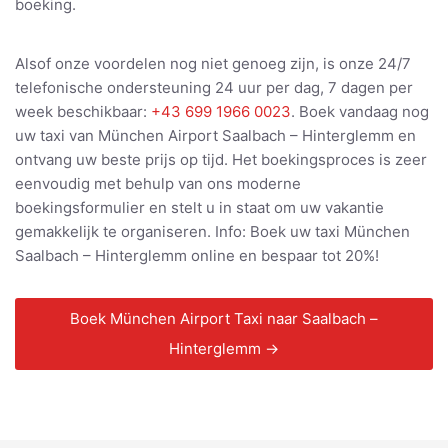
boeking.
Alsof onze voordelen nog niet genoeg zijn, is onze 24/7
telefonische ondersteuning 24 uur per dag, 7 dagen per
week beschikbaar:
+43 699 1966 0023
. Boek vandaag nog
uw taxi van München Airport Saalbach – Hinterglemm en
ontvang uw beste prijs op tijd. Het boekingsproces is zeer
eenvoudig met behulp van ons moderne
boekingsformulier en stelt u in staat om uw vakantie
gemakkelijk te organiseren. Info: Boek uw taxi München
Saalbach – Hinterglemm online en bespaar tot 20%!
Boek München Airport Taxi naar Saalbach –
Hinterglemm →