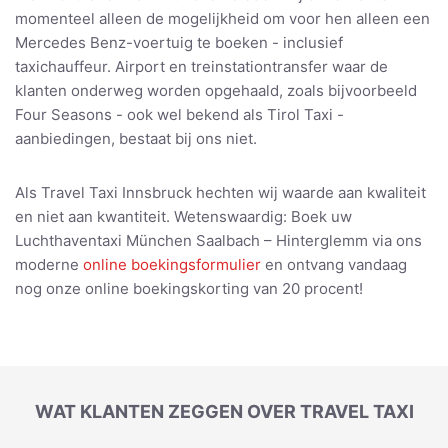
momenteel alleen de mogelijkheid om voor hen alleen een
Mercedes Benz-voertuig te boeken - inclusief
taxichauffeur. Airport en treinstationtransfer waar de
klanten onderweg worden opgehaald, zoals bijvoorbeeld
Four Seasons - ook wel bekend als Tirol Taxi -
aanbiedingen, bestaat bij ons niet.
Als Travel Taxi Innsbruck hechten wij waarde aan kwaliteit
en niet aan kwantiteit. Wetenswaardig: Boek uw
Luchthaventaxi München Saalbach – Hinterglemm via ons
moderne
online boekingsformulier
en ontvang vandaag
nog onze online boekingskorting van 20 procent!
WAT KLANTEN ZEGGEN OVER TRAVEL TAXI