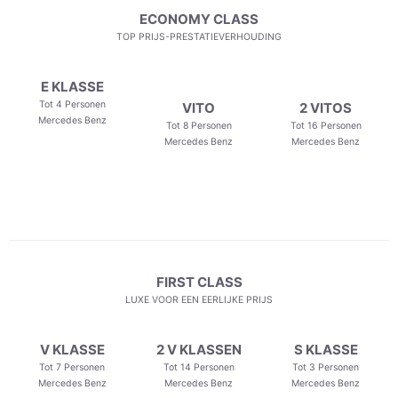
ECONOMY CLASS
TOP PRIJS-PRESTATIEVERHOUDING
E KLASSE
Tot 4 Personen
VITO
2 VITOS
Mercedes Benz
Tot 8 Personen
Tot 16 Personen
Mercedes Benz
Mercedes Benz
FIRST CLASS
LUXE VOOR EEN EERLIJKE PRIJS
V KLASSE
2 V KLASSEN
S KLASSE
Tot 7 Personen
Tot 14 Personen
Tot 3 Personen
Mercedes Benz
Mercedes Benz
Mercedes Benz