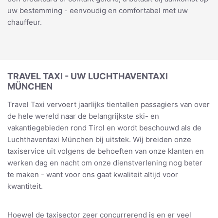
uw bestemming - eenvoudig en comfortabel met uw
chauffeur.
TRAVEL TAXI - UW LUCHTHAVENTAXI
MÜNCHEN
Travel Taxi vervoert jaarlijks tientallen passagiers van over
de hele wereld naar de belangrijkste ski- en
vakantiegebieden rond Tirol en wordt beschouwd als de
Luchthaventaxi München bij uitstek. Wij breiden onze
taxiservice uit volgens de behoeften van onze klanten en
werken dag en nacht om onze dienstverlening nog beter
te maken - want voor ons gaat kwaliteit altijd voor
kwantiteit.
Hoewel de taxisector zeer concurrerend is en er veel