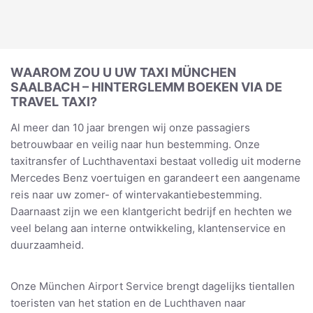
WAAROM ZOU U UW TAXI MÜNCHEN
SAALBACH – HINTERGLEMM BOEKEN VIA DE
TRAVEL TAXI?
Al meer dan 10 jaar brengen wij onze passagiers
betrouwbaar en veilig naar hun bestemming. Onze
taxitransfer of Luchthaventaxi bestaat volledig uit moderne
Mercedes Benz voertuigen en garandeert een aangename
reis naar uw zomer- of wintervakantiebestemming.
Daarnaast zijn we een klantgericht bedrijf en hechten we
veel belang aan interne ontwikkeling, klantenservice en
duurzaamheid.
Onze München Airport Service brengt dagelijks tientallen
toeristen van het station en de Luchthaven naar