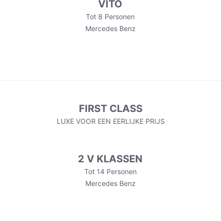
VITO
Tot 8 Personen
Mercedes Benz
FIRST CLASS
LUXE VOOR EEN EERLIJKE PRIJS
2 V KLASSEN
Tot 14 Personen
Mercedes Benz