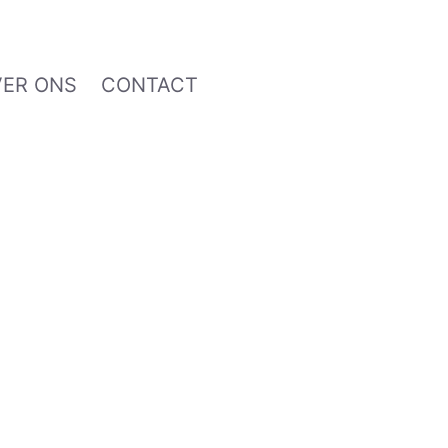
VER ONS
CONTACT