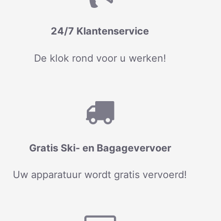
24/7 Klantenservice
De klok rond voor u werken!
Gratis Ski- en Bagagevervoer
Uw apparatuur wordt gratis vervoerd!