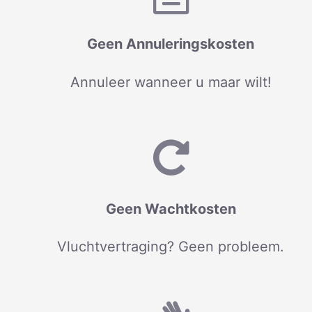
Geen Annuleringskosten
Annuleer wanneer u maar wilt!
Geen Wachtkosten
Vluchtvertraging? Geen probleem.