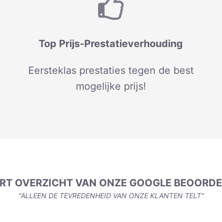
Top Prijs-Prestatieverhouding
Eersteklas prestaties tegen de best
mogelijke prijs!
ORT OVERZICHT VAN ONZE GOOGLE BEOORDE
"ALLEEN DE TEVREDENHEID VAN ONZE KLANTEN TELT"