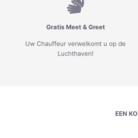
Gratis Meet & Greet
Uw Chauffeur verwelkomt u op de
Luchthaven!
EEN K