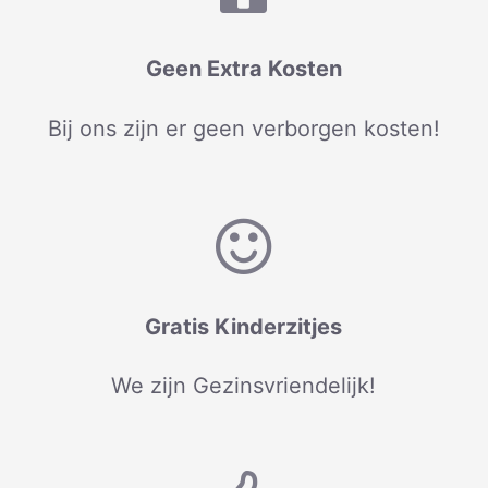
Geen Extra Kosten
Bij ons zijn er geen verborgen kosten!
Gratis Kinderzitjes
We zijn Gezinsvriendelijk!