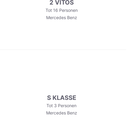
2 VITOS
Tot 16 Personen
Mercedes Benz
S KLASSE
Tot 3 Personen
Mercedes Benz