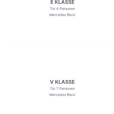
E KLASSE
Tot 4 Personen
Mercedes Benz
V KLASSE
Tot 7 Personen
Mercedes Benz