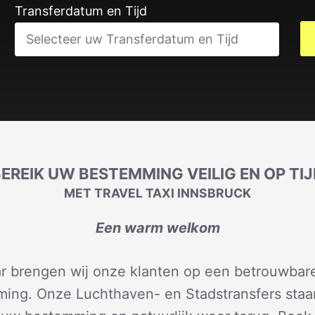
Transferdatum en Tijd
EREIK UW BESTEMMING VEILIG EN OP TI
MET TRAVEL TAXI INNSBRUCK
Een warm welkom
ar brengen wij onze klanten op een betrouwbare
ing. Onze Luchthaven- en Stadstransfers staa