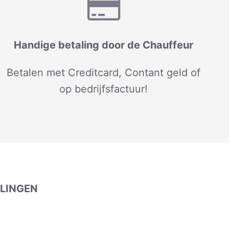
Handige betaling door de Chauffeur
Betalen met Creditcard, Contant geld of
op bedrijfsfactuur!
LINGEN