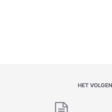
HET VOLGEN