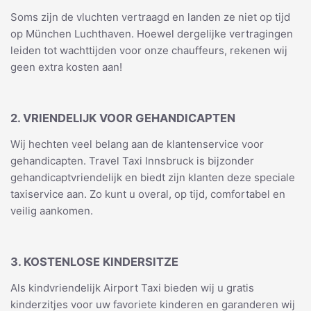
Soms zijn de vluchten vertraagd en landen ze niet op tijd
op München Luchthaven. Hoewel dergelijke vertragingen
leiden tot wachttijden voor onze chauffeurs, rekenen wij
geen extra kosten aan!
2. VRIENDELIJK VOOR GEHANDICAPTEN
Wij hechten veel belang aan de klantenservice voor
gehandicapten. Travel Taxi Innsbruck is bijzonder
gehandicaptvriendelijk en biedt zijn klanten deze speciale
taxiservice aan. Zo kunt u overal, op tijd, comfortabel en
veilig aankomen.
3. KOSTENLOSE KINDERSITZE
Als kindvriendelijk Airport Taxi bieden wij u gratis
kinderzitjes voor uw favoriete kinderen en garanderen wij