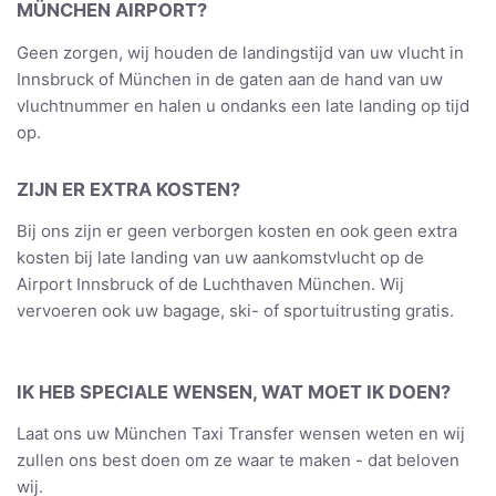
MÜNCHEN AIRPORT?
Geen zorgen, wij houden de landingstijd van uw vlucht in
Innsbruck of München in de gaten aan de hand van uw
vluchtnummer en halen u ondanks een late landing op tijd
op.
ZIJN ER EXTRA KOSTEN?
Bij ons zijn er geen verborgen kosten en ook geen extra
kosten bij late landing van uw aankomstvlucht op de
Airport Innsbruck of de Luchthaven München. Wij
vervoeren ook uw bagage, ski- of sportuitrusting gratis.
IK HEB SPECIALE WENSEN, WAT MOET IK DOEN?
Laat ons uw München Taxi Transfer wensen weten en wij
zullen ons best doen om ze waar te maken - dat beloven
wij.