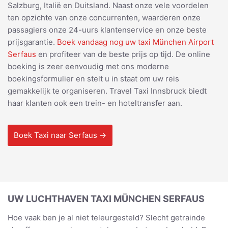
Salzburg, Italië en Duitsland. Naast onze vele voordelen
ten opzichte van onze concurrenten, waarderen onze
passagiers onze 24-uurs klantenservice en onze beste
prijsgarantie.
Boek vandaag nog uw taxi München Airport
Serfaus
en profiteer van de beste prijs op tijd. De online
boeking is zeer eenvoudig met ons moderne
boekingsformulier en stelt u in staat om uw reis
gemakkelijk te organiseren. Travel Taxi Innsbruck biedt
haar klanten ook een trein- en hoteltransfer aan.
Boek Taxi naar Serfaus →
UW LUCHTHAVEN TAXI MÜNCHEN SERFAUS
Hoe vaak ben je al niet teleurgesteld? Slecht getrainde