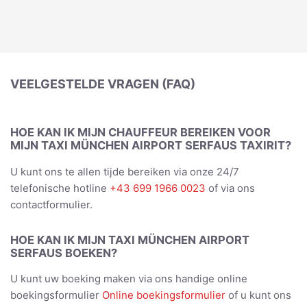
VEELGESTELDE VRAGEN (FAQ)
HOE KAN IK MIJN CHAUFFEUR BEREIKEN VOOR
MIJN TAXI MÜNCHEN AIRPORT SERFAUS TAXIRIT?
U kunt ons te allen tijde bereiken via onze 24/7
telefonische hotline
+43 699 1966 0023
of via ons
contactformulier.
HOE KAN IK MIJN TAXI MÜNCHEN AIRPORT
SERFAUS BOEKEN?
U kunt uw boeking maken via ons handige online
boekingsformulier
Online boekingsformulier
of u kunt ons