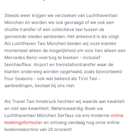
Steeds weer krijgen we verzoeken van Luchthaventaxi
München en worden we ook gevraagd of we ook een
shuttle transfer of een collectieve taxi tussen de
genoemde steden aanbieden. Het antwoord is als volgt:
Als Luchthaven Taxi München bieden wij onze klanten
momenteel alleen de mogelijkheid om voor hen alleen een
Mercedes Benz-voertuig te boeken - inclusief
taxichauffeur. Airport en treinstationtransfer waar de
klanten onderweg worden opgehaald, zoals bijvoorbeeld
Four Seasons - ook wel bekend als Tirol Taxi -
aanbiedingen, bestaat bij ons niet.
Als Travel Taxi Innsbruck hechten wij waarde aan kwaliteit
en niet aan kwantiteit. Wetenswaardig: Boek uw
Luchthaventaxi München Serfaus via ons moderne
online
boekingsformulier
en ontvang vandaag nog onze online
boekingskorting van 20 procent!