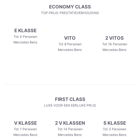
ECONOMY CLASS
TOP PRIJS-PRESTATIEVERHOUDING
E KLASSE
Tot 4 Personen
VITO
2 VITOS
Mercedes Benz
Tot 8 Personen
Tot 16 Personen
Mercedes Benz
Mercedes Benz
FIRST CLASS
LUXE VOOR EEN EERLIJKE PRIJS
V KLASSE
2 V KLASSEN
S KLASSE
Tot 7 Personen
Tot 14 Personen
Tot 3 Personen
Mercedes Benz
Mercedes Benz
Mercedes Benz