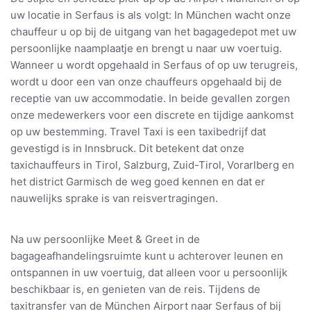
uw locatie in Serfaus is als volgt: In München wacht onze
chauffeur u op bij de uitgang van het bagagedepot met uw
persoonlijke naamplaatje en brengt u naar uw voertuig.
Wanneer u wordt opgehaald in Serfaus of op uw terugreis,
wordt u door een van onze chauffeurs opgehaald bij de
receptie van uw accommodatie. In beide gevallen zorgen
onze medewerkers voor een discrete en tijdige aankomst
op uw bestemming. Travel Taxi is een taxibedrijf dat
gevestigd is in Innsbruck. Dit betekent dat onze
taxichauffeurs in Tirol, Salzburg, Zuid-Tirol, Vorarlberg en
het district Garmisch de weg goed kennen en dat er
nauwelijks sprake is van reisvertragingen.
Na uw persoonlijke Meet & Greet in de
bagageafhandelingsruimte kunt u achterover leunen en
ontspannen in uw voertuig, dat alleen voor u persoonlijk
beschikbaar is, en genieten van de reis. Tijdens de
taxitransfer van de München Airport naar Serfaus of bij