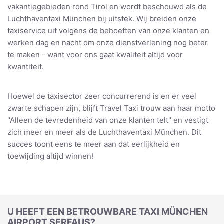
vakantiegebieden rond Tirol en wordt beschouwd als de
Luchthaventaxi München bij uitstek. Wij breiden onze
taxiservice uit volgens de behoeften van onze klanten en
werken dag en nacht om onze dienstverlening nog beter
te maken - want voor ons gaat kwaliteit altijd voor
kwantiteit.
Hoewel de taxisector zeer concurrerend is en er veel
zwarte schapen zijn, blijft Travel Taxi trouw aan haar motto
"Alleen de tevredenheid van onze klanten telt" en vestigt
zich meer en meer als de Luchthaventaxi München. Dit
succes toont eens te meer aan dat eerlijkheid en
toewijding altijd winnen!
U HEEFT EEN BETROUWBARE TAXI MÜNCHEN
AIRPORT SERFAUS?