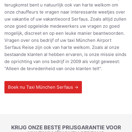
terugkomst bent u natuurlijk ook van harte welkom om
onze chauffeurs te vragen naar interessante weetjes over
uw vakantie of uw vakantieoord Serfaus. Zoals altijd zullen
onze goed opgeleide medewerkers uw vragen zo goed
mogelijk, discreet en op een leuke manier beantwoorden.
Vragen over ons bedrijf of uw taxi München Airport
Serfaus Reise zijn ook van harte welkom. Zoals al onze
bestaande klanten al hebben ervaren, is onze missie sinds
de oprichting van ons bedrijf in 2009 als volgt geweest:
"Alleen de tevredenheid van onze klanten telt".
Boek nu Taxi München Serfaus →
KRIJG ONZE BESTE PRIJSGARANTIE VOOR