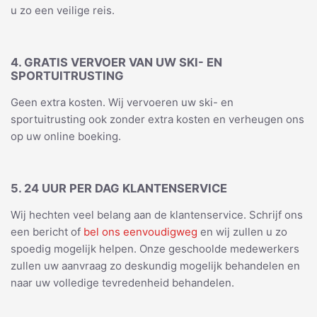
u zo een veilige reis.
4. GRATIS VERVOER VAN UW SKI- EN
SPORTUITRUSTING
Geen extra kosten. Wij vervoeren uw ski- en
sportuitrusting ook zonder extra kosten en verheugen ons
op uw online boeking.
5. 24 UUR PER DAG KLANTENSERVICE
Wij hechten veel belang aan de klantenservice. Schrijf ons
een bericht of
bel ons eenvoudigweg
en wij zullen u zo
spoedig mogelijk helpen. Onze geschoolde medewerkers
zullen uw aanvraag zo deskundig mogelijk behandelen en
naar uw volledige tevredenheid behandelen.