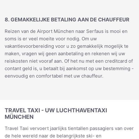
8. GEMAKKELIJKE BETALING AAN DE CHAUFFEUR
Reizen van de Airport München naar Serfaus is mooi en
soms is er veel moeite voor nodig. Om uw
vakantievoorbereiding voor u zo gemakkelijk mogelijk te
maken, vragen wij geen aanbetaling en rekenen wij uw
reiskosten niet vooraf aan. Of het nu met een creditcard of
contant geld is, u betaalt bij aankomst op uw bestemming -
eenvoudig en comfortabel met uw chauffeur.
TRAVEL TAXI - UW LUCHTHAVENTAXI
MÜNCHEN
Travel Taxi vervoert jaarlijks tientallen passagiers van over
de hele wereld naar de belangrijkste ski- en