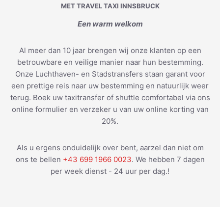
MET TRAVEL TAXI INNSBRUCK
Een warm welkom
Al meer dan 10 jaar brengen wij onze klanten op een
betrouwbare en veilige manier naar hun bestemming.
Onze Luchthaven- en Stadstransfers staan garant voor
een prettige reis naar uw bestemming en natuurlijk weer
terug. Boek uw taxitransfer of shuttle comfortabel via ons
online formulier en verzeker u van uw online korting van
20%.
Als u ergens onduidelijk over bent, aarzel dan niet om
ons te bellen
+43 699 1966 0023
. We hebben 7 dagen
per week dienst - 24 uur per dag.!