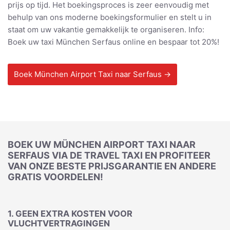
prijs op tijd. Het boekingsproces is zeer eenvoudig met
behulp van ons moderne boekingsformulier en stelt u in
staat om uw vakantie gemakkelijk te organiseren. Info:
Boek uw taxi München Serfaus online en bespaar tot 20%!
Boek München Airport Taxi naar Serfaus →
BOEK UW MÜNCHEN AIRPORT TAXI NAAR
SERFAUS VIA DE TRAVEL TAXI EN PROFITEER
VAN ONZE BESTE PRIJSGARANTIE EN ANDERE
GRATIS VOORDELEN!
1. GEEN EXTRA KOSTEN VOOR
VLUCHTVERTRAGINGEN