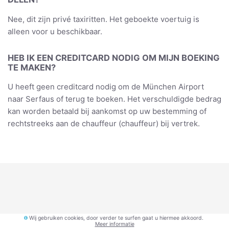
Nee, dit zijn privé taxiritten. Het geboekte voertuig is
alleen voor u beschikbaar.
HEB IK EEN CREDITCARD NODIG OM MIJN BOEKING
TE MAKEN?
U heeft geen creditcard nodig om de München Airport
naar Serfaus of terug te boeken. Het verschuldigde bedrag
kan worden betaald bij aankomst op uw bestemming of
rechtstreeks aan de chauffeur (chauffeur) bij vertrek.
Wij gebruiken cookies, door verder te surfen gaat u hiermee akkoord.
Meer informatie