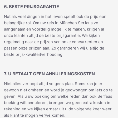
6. BESTE PRIJSGARANTIE
Net als veel dingen in het leven speelt ook de prijs een
belangrijke rol. Om uw reis in München Serfaus zo
aangenaam en voordelig mogelijk te maken, krijgen al
onze klanten altijd de beste prijsgarantie. We kijken
regelmatig naar de prijzen van onze concurrenten en
passen onze prijzen aan. Zo garanderen wij u altijd de
beste prijs-kwaliteitverhouding.
7. U BETAALT GEEN ANNULERINGSKOSTEN
Niet alles verloopt altijd volgens plan. Soms kan je er
gewoon niet omheen en word je gedwongen om iets op te
geven. Als u uw boeking om welke reden dan ook Serfaus
boeking wilt annuleren, brengen we geen extra kosten in
rekening en we kijken ernaar uit u de volgende keer weer
als klant te mogen verwelkomen.