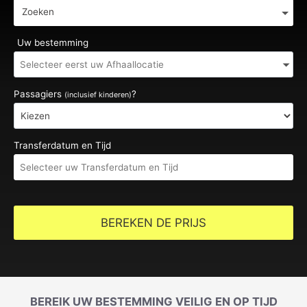
Zoeken
Uw bestemming
Passagiers
?
(inclusief kinderen)
Transferdatum en Tijd
BEREKEN DE PRIJS
BEREIK UW BESTEMMING VEILIG EN OP TIJD