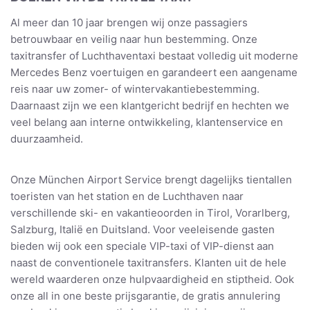
Al meer dan 10 jaar brengen wij onze passagiers
betrouwbaar en veilig naar hun bestemming. Onze
taxitransfer of Luchthaventaxi bestaat volledig uit moderne
Mercedes Benz voertuigen en garandeert een aangename
reis naar uw zomer- of wintervakantiebestemming.
Daarnaast zijn we een klantgericht bedrijf en hechten we
veel belang aan interne ontwikkeling, klantenservice en
duurzaamheid.
Onze München Airport Service brengt dagelijks tientallen
toeristen van het station en de Luchthaven naar
verschillende ski- en vakantieoorden in Tirol, Vorarlberg,
Salzburg, Italië en Duitsland. Voor veeleisende gasten
bieden wij ook een speciale VIP-taxi of VIP-dienst aan
naast de conventionele taxitransfers. Klanten uit de hele
wereld waarderen onze hulpvaardigheid en stiptheid. Ook
onze all in one beste prijsgarantie, de gratis annulering