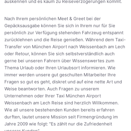
auskennen und es kaum zu Reiseverzögerungen kommt.
Nach Ihrem persönlichen Meet & Greet bei der
Gepäcksausgabe können Sie sich in Ihrem nur für Sie
persönlich zur Verfügung stehenden Fahrzeug entspannt
zurücklehnen und die Reise genießen. Während dem Taxi-
Transfer von München Airport nach Weissenbach am Lech
oder Retour, können Sie sich selbstverständlich auch
gerne bei unseren Fahrern über Wissenswertes zum
Thema Urlaub oder Ihren Urlaubsort informieren. Wie
immer werden unsere gut geschulten Mitarbeiter Ihre
Fragen so gut es geht, diskret und auf eine nette Art und
Weise beantworten. Auch Fragen zu unserem
Unternehmen oder Ihrer Taxi München Airport
Weissenbach am Lech Reise sind herzlich Willkommen.
Wie all unsere bestehenden Kunden bereits erfahren
durften, lautet unsere Mission seit Firmengründung im
Jahre 2009 wie folgt: "Es zählt nur die Zufriedenheit
unserer Kunden"