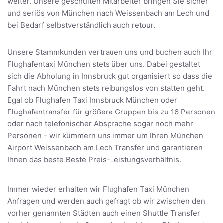
weiter. Unsere geschulten Mitarbeiter bringen Sie sicher
und seriös von München nach Weissenbach am Lech und
bei Bedarf selbstverständlich auch retour.
Unsere Stammkunden vertrauen uns und buchen auch Ihr
Flughafentaxi München stets über uns. Dabei gestaltet
sich die Abholung in Innsbruck gut organisiert so dass die
Fahrt nach München stets reibungslos von statten geht.
Egal ob Flughafen Taxi Innsbruck München oder
Flughafentransfer für größere Gruppen bis zu 16 Personen
oder nach telefonischer Absprache sogar noch mehr
Personen - wir kümmern uns immer um Ihren München
Airport Weissenbach am Lech Transfer und garantieren
Ihnen das beste Beste Preis-Leistungsverhältnis.
Immer wieder erhalten wir Flughafen Taxi München
Anfragen und werden auch gefragt ob wir zwischen den
vorher genannten Städten auch einen Shuttle Transfer