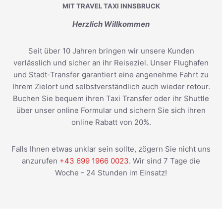
MIT TRAVEL TAXI INNSBRUCK
Herzlich Willkommen
Seit über 10 Jahren bringen wir unsere Kunden
verlässlich und sicher an ihr Reiseziel. Unser Flughafen
und Stadt-Transfer garantiert eine angenehme Fahrt zu
Ihrem Zielort und selbstverständlich auch wieder retour.
Buchen Sie bequem ihren Taxi Transfer oder ihr Shuttle
über unser online Formular und sichern Sie sich ihren
online Rabatt von 20%.
Falls Ihnen etwas unklar sein sollte, zögern Sie nicht uns
anzurufen
+43 699 1966 0023
. Wir sind 7 Tage die
Woche - 24 Stunden im Einsatz!