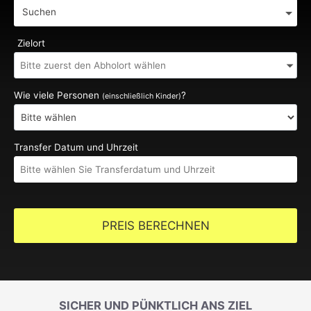
Suchen
Zielort
Wie viele Personen
?
(einschließlich Kinder)
Transfer Datum und Uhrzeit
PREIS BERECHNEN
SICHER UND PÜNKTLICH ANS ZIEL