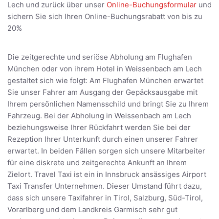
Lech und zurück über unser
Online-Buchungsformular
und
sichern Sie sich Ihren Online-Buchungsrabatt von bis zu
20%
Die zeitgerechte und seriöse Abholung am Flughafen
München oder von ihrem Hotel in Weissenbach am Lech
gestaltet sich wie folgt: Am Flughafen München erwartet
Sie unser Fahrer am Ausgang der Gepäcksausgabe mit
Ihrem persönlichen Namensschild und bringt Sie zu Ihrem
Fahrzeug. Bei der Abholung in Weissenbach am Lech
beziehungsweise Ihrer Rückfahrt werden Sie bei der
Rezeption Ihrer Unterkunft durch einen unserer Fahrer
erwartet. In beiden Fällen sorgen sich unsere Mitarbeiter
für eine diskrete und zeitgerechte Ankunft an Ihrem
Zielort. Travel Taxi ist ein in Innsbruck ansässiges Airport
Taxi Transfer Unternehmen. Dieser Umstand führt dazu,
dass sich unsere Taxifahrer in Tirol, Salzburg, Süd-Tirol,
Vorarlberg und dem Landkreis Garmisch sehr gut