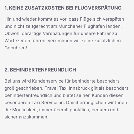
1. KEINE ZUSATZKOSTEN BEI FLUGVERSPÄTUNG
Hin und wieder kommt es vor, dass Flüge sich verspäten
und nicht zeitgerecht am Münchener Flughafen landen.
Obwohl derartige Verspätungen für unsere Fahrer zu
Wartezeiten führen, verrechnen wir keine zusätzlichen
Gebühren!
2. BEHINDERTENFREUNDLICH
Bei uns wird Kundenservice für behinderte besonders
groß geschrieben. Travel Taxi Innsbruck gilt als besonders
behindertenfreundlich und bietet seinen Kunden diesen
besonderen Taxi Service an. Damit ermöglichen wir Ihnen
die Möglichkeit, immer überall pünktlich, bequem und
sicher anzukommen.