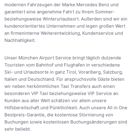
modernen Fahrzeugen der Marke Mercedes Benz und
garantiert eine angenehme Fahrt zu Ihrem Sommer-
beziehungsweise Winterurlaubsort. Außerden sind wir ein
kundenorientiertes Unternehmen und legen großen Wert
an firmeninterne Weiterentwicklung, Kundenservice und
Nachhaltigkeit.
Unser München Airport Service bringt täglich dutzende
Touristen vom Bahnhof und Flughafen in verschiedene
Ski- und Urlaubsorte in ganz Tirol, Vorarlberg, Salzburg,
Italien und Deutschland. Für anspruchsvolle Gäste bieten
wir neben herkömmlichen Taxi Transfers auch einen
besonderen VIP Taxi beziehungsweise VIP Service an.
Kunden aus aller Welt schätzen vor allem unsere
Hilfsbereitschaft und Pünktlichkeit. Auch unsere All in One
Bestpreis-Garantie, die kostenlose Stornierung von
Buchungen sowie kostenlosen Buchungsänderungen sind
sehr beliebt.