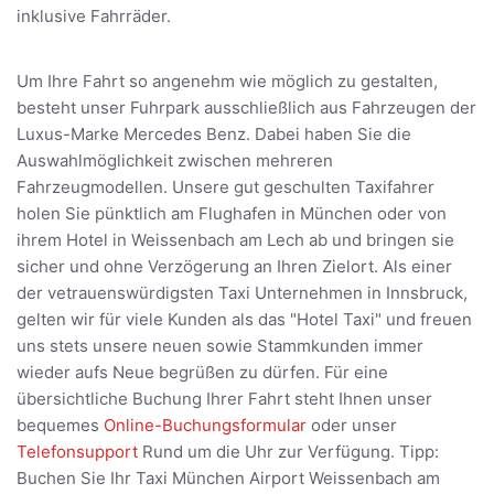
inklusive Fahrräder.
Um Ihre Fahrt so angenehm wie möglich zu gestalten,
besteht unser Fuhrpark ausschließlich aus Fahrzeugen der
Luxus-Marke Mercedes Benz. Dabei haben Sie die
Auswahlmöglichkeit zwischen mehreren
Fahrzeugmodellen. Unsere gut geschulten Taxifahrer
holen Sie pünktlich am Flughafen in München oder von
ihrem Hotel in Weissenbach am Lech ab und bringen sie
sicher und ohne Verzögerung an Ihren Zielort. Als einer
der vetrauenswürdigsten Taxi Unternehmen in Innsbruck,
gelten wir für viele Kunden als das "Hotel Taxi" und freuen
uns stets unsere neuen sowie Stammkunden immer
wieder aufs Neue begrüßen zu dürfen. Für eine
übersichtliche Buchung Ihrer Fahrt steht Ihnen unser
bequemes
Online-Buchungsformular
oder unser
Telefonsupport
Rund um die Uhr zur Verfügung. Tipp:
Buchen Sie Ihr Taxi München Airport Weissenbach am