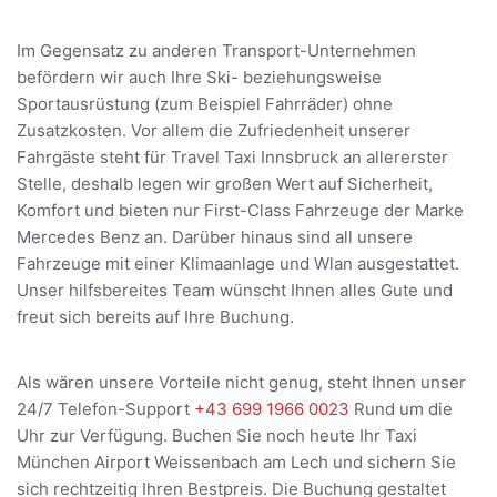
Im Gegensatz zu anderen Transport-Unternehmen
befördern wir auch Ihre Ski- beziehungsweise
Sportausrüstung (zum Beispiel Fahrräder) ohne
Zusatzkosten. Vor allem die Zufriedenheit unserer
Fahrgäste steht für Travel Taxi Innsbruck an allererster
Stelle, deshalb legen wir großen Wert auf Sicherheit,
Komfort und bieten nur First-Class Fahrzeuge der Marke
Mercedes Benz an. Darüber hinaus sind all unsere
Fahrzeuge mit einer Klimaanlage und Wlan ausgestattet.
Unser hilfsbereites Team wünscht Ihnen alles Gute und
freut sich bereits auf Ihre Buchung.
Als wären unsere Vorteile nicht genug, steht Ihnen unser
24/7 Telefon-Support
+43 699 1966 0023
Rund um die
Uhr zur Verfügung. Buchen Sie noch heute Ihr Taxi
München Airport Weissenbach am Lech und sichern Sie
sich rechtzeitig Ihren Bestpreis. Die Buchung gestaltet