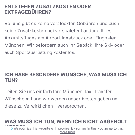
ENTSTEHEN ZUSATZKOSTEN ODER
EXTRAGEBÜHREN?
Bei uns gibt es keine versteckten Gebühren und auch
keine Zusatzkosten bei verspäteter Landung Ihres
Ankunftsfluges am Airport Innsbruck oder Flughafen
München. Wir befördern auch Ihr Gepäck, Ihre Ski- oder
auch Sportausrüstung kostenlos.
ICH HABE BESONDERE WÜNSCHE, WAS MUSS ICH
TUN?
Teilen Sie uns einfach Ihre München Taxi Transfer
Wünsche mit und wir werden unser bestes geben um
diese zu Verwirklichen - versprochen.
WAS MUSS ICH TUN, WENN ICH NICHT ABGEHOLT
WERDE?
We optimize this website with cookies, by surfing further you agree to this.
More Infos