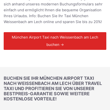
sich anhand unseres modernen Buchungsformulars sehr
einfach und ermöglicht Ihnen die bequeme Organisation
Ihres Urlaubs. Info: Buchen Sie Ihr Taxi München
Weissenbach am Lech online und sparen Sie bis zu 20%!
München Airport Taxi nach Weissenbach am Lech
buchen →
BUCHEN SIE IHR MÜNCHEN AIRPORT TAXI
NACH WEISSENBACH AM LECH ÜBER TRAVEL
TAXI UND PROFITIEREN SIE VON UNSERER
BESTPREIS-GARANTIE SOWIE WEITERE
KOSTENLOSE VORTEILE!