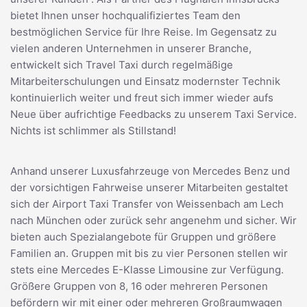
bietet Ihnen unser hochqualifiziertes Team den
bestmöglichen Service für Ihre Reise. Im Gegensatz zu
vielen anderen Unternehmen in unserer Branche,
entwickelt sich Travel Taxi durch regelmäßige
Mitarbeiterschulungen und Einsatz modernster Technik
kontinuierlich weiter und freut sich immer wieder aufs
Neue über aufrichtige Feedbacks zu unserem Taxi Service.
Nichts ist schlimmer als Stillstand!
Anhand unserer Luxusfahrzeuge von Mercedes Benz und
der vorsichtigen Fahrweise unserer Mitarbeiten gestaltet
sich der Airport Taxi Transfer von Weissenbach am Lech
nach München oder zurück sehr angenehm und sicher. Wir
bieten auch Spezialangebote für Gruppen und größere
Familien an. Gruppen mit bis zu vier Personen stellen wir
stets eine Mercedes E-Klasse Limousine zur Verfügung.
Größere Gruppen von 8, 16 oder mehreren Personen
befördern wir mit einer oder mehreren Großraumwagen