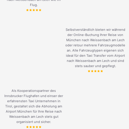
Flug.
Selbstverständlich bieten wir während
der Online-Buchung Ihrer Reise von
München nach Weissenbach am Lech
oder retour mehrere Fahrzeugmodelle
an. Alle Fahrzeugtypen eigenen sich
ideal für den Taxi Transfer vom Airport
nach Weissenbach am Lech und sind
stets sauber und gepflegt.
Als Kooperationspartner des
Innsbrucker Flughafen und einser der
erfahrensten Taxi Unternehmen in
Tirol, gestaltet sich die Abholung am
Airport München für Ihre Reise nach
Weissenbach am Lech stets gut
organisiert und sicher.