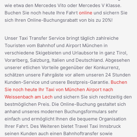
wie etwa den Mercedes Vito oder Mercedes V Klasse.
Buchen Sie noch heute Ihre Fahrt
online
und sichern Sie
sich Ihren Online-Buchungsrabatt von bis zu 20%!
Unser Taxi Transfer Service bringt täglich zahlreiche
Touristen vom Bahnhof und Airport München in
verschiedene Skigebieten und Urlaubsorte in ganz Tirol,
Vorarlberg, Salzburg, Italien und Deutschland. Abgesehen
unserer etlichen Vorteile gegenüber der Konkurrenz,
schätzen unsere Fahrgäste vor allem unseren 24 Stunden
Kunden-Service und unsere Bestpreis-Garantie.
Buchen
Sie noch heute Ihr Taxi von München Airport nach
Weissenbach am Lech
und sichern Sie sich rechtzeitig den
bestmöglichen Preis. Die Online-Buchung gestaltet sich
anhand unseres modernen Buchungsformulars sehr
einfach und ermöglicht Ihnen die bequeme Organisation
Ihrer Fahrt. Des Weiteren bietet Travel Taxi Innsbruck
seinen Kunden auch einen Bahnhoftransfer sowie