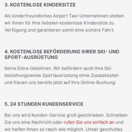
3. KOSTENLOSE KINDERSITZE
Als kinderfreundliches Airport Taxi-Unternehmen stellen
wir Ihnen für Ihre liebsten kostenlose Kindersitze zu
Verfügung und garantieren somit eine sichere Fahrt.
4. KOSTENLOSE BEFÖRDERUNG IHRER SKI- UND
SPORT-AUSRÜSTUNG
Keine Extra-Gebühren. Wir befördern auch Ihre Ski-
beziehungsweise Sportausrüstung ohne Zusatzkosten
und freuen uns bereits jetzt auf Ihre Online-Buchung.
5. 24 STUNDEN KUNDENSERVICE
Bei uns wird Kunden-Service groß geschrieben. Schreiben
Sie uns eine Nachricht oder
rufen Sie uns einfach an
und
wir helfen Ihnen so rasch wie möglich. Unser geschultes