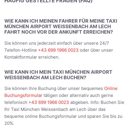
HÄUFIG GESTELLTE FRAGEN (FAQ)
WIE KANN ICH MEINEN FAHRER FÜR MEINE TAXI
MÜNCHEN AIRPORT WEISSENBACH AM LECH
FAHRT NOCH VOR DER ANKUNFT ERREICHEN?
Sie können uns jederzeit einfach über unsere 24/7
Telefon-Hotline
+43 699 1966 0023
oder über unser
Kontaktformular erreichen.
WIE KANN ICH MEIN TAXI MÜNCHEN AIRPORT
WEISSENBACH AM LECH BUCHEN?
Sie können ihre Buchung über unser bequemes
Online
Buchungsformular
tätigen oder alternativ auch gerne
telefonisch
+43 699 1966 0023
abgeben. Info: Buchen Sie
Ihr Taxi München Weissenbach am Lech über das
bequeme online Buchungsformular und sparen Sie bis zu
20%.