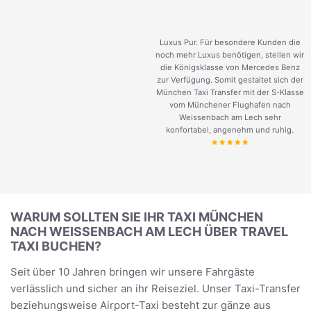
Luxus Pur. Für besondere Kunden die
noch mehr Luxus benötigen, stellen wir
die Königsklasse von Mercedes Benz
zur Verfügung. Somit gestaltet sich der
München Taxi Transfer mit der S-Klasse
vom Münchener Flughafen nach
Weissenbach am Lech sehr
konfortabel, angenehm und ruhig.
WARUM SOLLTEN SIE IHR TAXI MÜNCHEN
NACH WEISSENBACH AM LECH ÜBER TRAVEL
TAXI BUCHEN?
Seit über 10 Jahren bringen wir unsere Fahrgäste
verlässlich und sicher an ihr Reiseziel. Unser Taxi-Transfer
beziehungsweise Airport-Taxi besteht zur gänze aus