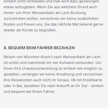
einfach nicht vermeiden und man wird dazu gezwungen
etwas aufzugeben. Wenn Sie aus welchem Grund auch
immer von Ihrer Weissenbach am Lech Buchung
zurücktreten wollen, verrechnen wir keine zusätzlichen
Kosten und freuen uns, Sie das nächste Mal liebend gerne
wieder als Kunde zu begrüßen.
8. BEQUEM BEIM FAHRER BEZAHLEN
Reisen von München Airport nach Weissenbach am Lech
ist schön und manchmal mit viel Aufwand verbunden. Um
Ihnen Ihre Urlaubsvorbereitung so einfach wie möglich zu
gestalten, verlangen wir keine Anzahlung und verrechnen
Ihre Reisekosten auch nicht im Voraus. Ob mit Kreditkarte
oder in Bar, bezahlen Sie nach Ankunft an Ihr Ziel - einfach
und bequem bei Ihrem Fahrer.