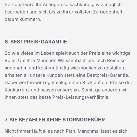
Personal wird Ihr Anliegen so sachkundig wie möglich
bearbeiten und sich bis zu Ihrer vollsten Zufriedenheit
darum kümmern.
6. BESTPREIS-GARANTIE
So wie vieles im Leben spielt auch der Preis eine wichtige
Rolle. Um Ihre München Weissenbach am Lech Reise so
angenehm und kostengünstig wie möglich zu gestalten,
erhalten all unsere Kunden stets eine Bestpreis-Garantie.
Dabei werfen wir regelmäßig einen Blick auf die Preise der
Konkurrenz und passen unsere an. Somit garantieren wir
Ihnen stets das beste Preis-Leistungsverhältnis.
7. SIE BEZAHLEN KEINE STORNOGEBÜHR
Nicht immer läuft alles nach Plan. Manchmal lässt es sich