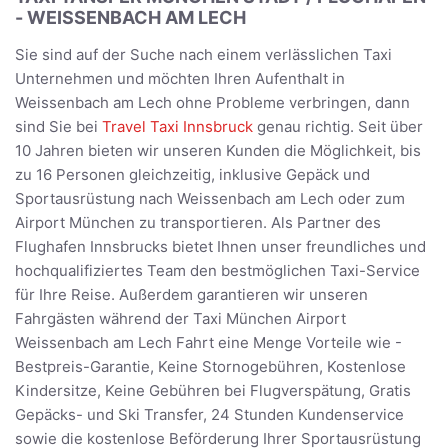
- WEISSENBACH AM LECH
Sie sind auf der Suche nach einem verlässlichen Taxi
Unternehmen und möchten Ihren Aufenthalt in
Weissenbach am Lech ohne Probleme verbringen, dann
sind Sie bei
Travel Taxi Innsbruck
genau richtig. Seit über
10 Jahren bieten wir unseren Kunden die Möglichkeit, bis
zu 16 Personen gleichzeitig, inklusive Gepäck und
Sportausrüstung nach Weissenbach am Lech oder zum
Airport München zu transportieren. Als Partner des
Flughafen Innsbrucks bietet Ihnen unser freundliches und
hochqualifiziertes Team den bestmöglichen Taxi-Service
für Ihre Reise. Außerdem garantieren wir unseren
Fahrgästen während der Taxi München Airport
Weissenbach am Lech Fahrt eine Menge Vorteile wie -
Bestpreis-Garantie, Keine Stornogebühren, Kostenlose
Kindersitze, Keine Gebühren bei Flugverspätung, Gratis
Gepäcks- und Ski Transfer, 24 Stunden Kundenservice
sowie die kostenlose Beförderung Ihrer Sportausrüstung