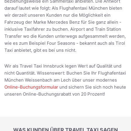
beziehungsweise ein Sammeltaxi anbieten. Die Antwort
darauf lautet wie folgt: Als Flughafentaxi München bieten
wir derzeit unseren Kunden nur die Möglichkeit ein
Fahrzeug der Marke Mercedes Benz für Sie ganz allein -
inklusive Taxifahrer zu buchen. Airport and Train Station
Transfer wo die Kunden unterwegs aufgesammelt werden,
wie es zum Beispiel Four Seasons - bekannt auch als Tirol
Taxi anbietet, gibt es bei uns nicht.
Wir als Travel Taxi Innsbruck legen Wert auf Qualität und
nicht Quantität. Wissenswert: Buchen Sie Ihr Flughafentaxi
München Weissenbach am Lech über unser modernes
Online-Buchungsformular
und sichern Sie sich noch heute
unseren Online-Buchungsrabatt von 20 Prozent!
WAS KUNDEN ÜBER TRAVEL TAXI SAGEN