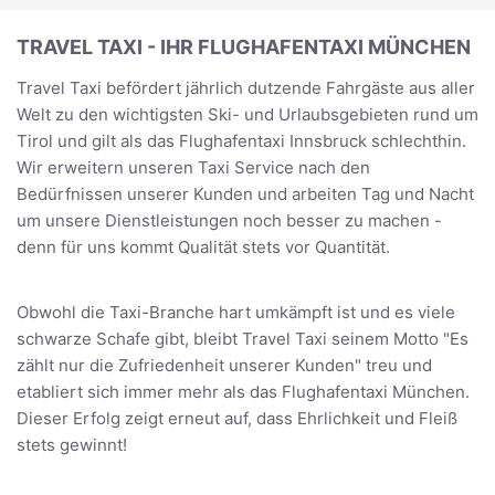
TRAVEL TAXI - IHR FLUGHAFENTAXI MÜNCHEN
Travel Taxi befördert jährlich dutzende Fahrgäste aus aller
Welt zu den wichtigsten Ski- und Urlaubsgebieten rund um
Tirol und gilt als das Flughafentaxi Innsbruck schlechthin.
Wir erweitern unseren Taxi Service nach den
Bedürfnissen unserer Kunden und arbeiten Tag und Nacht
um unsere Dienstleistungen noch besser zu machen -
denn für uns kommt Qualität stets vor Quantität.
Obwohl die Taxi-Branche hart umkämpft ist und es viele
schwarze Schafe gibt, bleibt Travel Taxi seinem Motto "Es
zählt nur die Zufriedenheit unserer Kunden" treu und
etabliert sich immer mehr als das Flughafentaxi München.
Dieser Erfolg zeigt erneut auf, dass Ehrlichkeit und Fleiß
stets gewinnt!