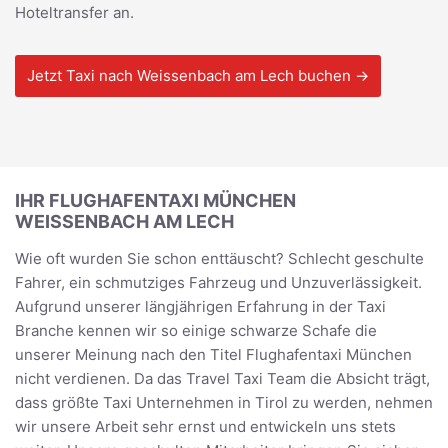
Hoteltransfer an.
Jetzt Taxi nach Weissenbach am Lech buchen →
IHR FLUGHAFENTAXI MÜNCHEN
WEISSENBACH AM LECH
Wie oft wurden Sie schon enttäuscht? Schlecht geschulte
Fahrer, ein schmutziges Fahrzeug und Unzuverlässigkeit.
Aufgrund unserer längjährigen Erfahrung in der Taxi
Branche kennen wir so einige schwarze Schafe die
unserer Meinung nach den Titel Flughafentaxi München
nicht verdienen. Da das Travel Taxi Team die Absicht trägt,
dass größte Taxi Unternehmen in Tirol zu werden, nehmen
wir unsere Arbeit sehr ernst und entwickeln uns stets