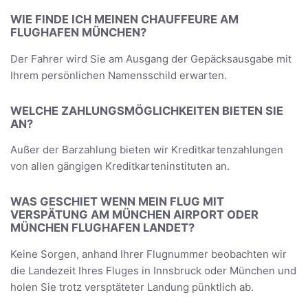
WIE FINDE ICH MEINEN CHAUFFEURE AM
FLUGHAFEN MÜNCHEN?
Der Fahrer wird Sie am Ausgang der Gepäcksausgabe mit
Ihrem persönlichen Namensschild erwarten.
WELCHE ZAHLUNGSMÖGLICHKEITEN BIETEN SIE
AN?
Außer der Barzahlung bieten wir Kreditkartenzahlungen
von allen gängigen Kreditkarteninstituten an.
WAS GESCHIET WENN MEIN FLUG MIT
VERSPÄTUNG AM MÜNCHEN AIRPORT ODER
MÜNCHEN FLUGHAFEN LANDET?
Keine Sorgen, anhand Ihrer Flugnummer beobachten wir
die Landezeit Ihres Fluges in Innsbruck oder München und
holen Sie trotz versptäteter Landung pünktlich ab.