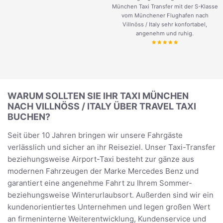
München Taxi Transfer mit der S-Klasse
vom Münchener Flughafen nach
Villnöss / Italy sehr konfortabel,
angenehm und ruhig.
WARUM SOLLTEN SIE IHR TAXI MÜNCHEN
NACH VILLNÖSS / ITALY ÜBER TRAVEL TAXI
BUCHEN?
Seit über 10 Jahren bringen wir unsere Fahrgäste
verlässlich und sicher an ihr Reiseziel. Unser Taxi-Transfer
beziehungsweise Airport-Taxi besteht zur gänze aus
modernen Fahrzeugen der Marke Mercedes Benz und
garantiert eine angenehme Fahrt zu Ihrem Sommer-
beziehungsweise Winterurlaubsort. Außerden sind wir ein
kundenorientiertes Unternehmen und legen großen Wert
an firmeninterne Weiterentwicklung, Kundenservice und