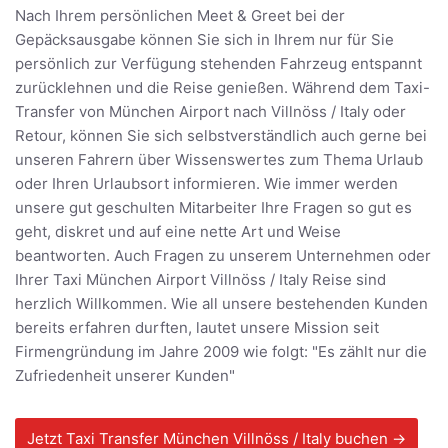
Nach Ihrem persönlichen Meet & Greet bei der
Gepäcksausgabe können Sie sich in Ihrem nur für Sie
persönlich zur Verfügung stehenden Fahrzeug entspannt
zurücklehnen und die Reise genießen. Während dem Taxi-
Transfer von München Airport nach Villnöss / Italy oder
Retour, können Sie sich selbstverständlich auch gerne bei
unseren Fahrern über Wissenswertes zum Thema Urlaub
oder Ihren Urlaubsort informieren. Wie immer werden
unsere gut geschulten Mitarbeiter Ihre Fragen so gut es
geht, diskret und auf eine nette Art und Weise
beantworten. Auch Fragen zu unserem Unternehmen oder
Ihrer Taxi München Airport Villnöss / Italy Reise sind
herzlich Willkommen. Wie all unsere bestehenden Kunden
bereits erfahren durften, lautet unsere Mission seit
Firmengründung im Jahre 2009 wie folgt: "Es zählt nur die
Zufriedenheit unserer Kunden"
Jetzt Taxi Transfer München Villnöss / Italy buchen →