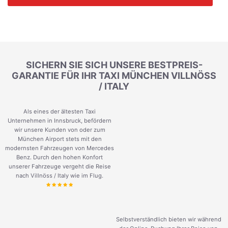
SICHERN SIE SICH UNSERE BESTPREIS-
GARANTIE FÜR IHR TAXI MÜNCHEN VILLNÖSS
/ ITALY
Als eines der ältesten Taxi
Unternehmen in Innsbruck, befördern
wir unsere Kunden von oder zum
München Airport stets mit den
modernsten Fahrzeugen von Mercedes
Benz. Durch den hohen Konfort
unserer Fahrzeuge vergeht die Reise
nach Villnöss / Italy wie im Flug.
Selbstverständlich bieten wir während