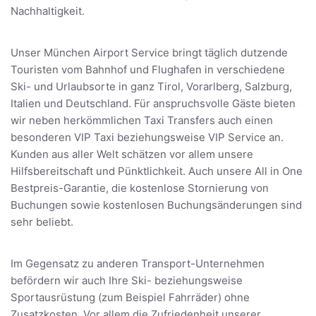
Nachhaltigkeit.
Unser München Airport Service bringt täglich dutzende
Touristen vom Bahnhof und Flughafen in verschiedene
Ski- und Urlaubsorte in ganz Tirol, Vorarlberg, Salzburg,
Italien und Deutschland. Für anspruchsvolle Gäste bieten
wir neben herkömmlichen Taxi Transfers auch einen
besonderen VIP Taxi beziehungsweise VIP Service an.
Kunden aus aller Welt schätzen vor allem unsere
Hilfsbereitschaft und Pünktlichkeit. Auch unsere All in One
Bestpreis-Garantie, die kostenlose Stornierung von
Buchungen sowie kostenlosen Buchungsänderungen sind
sehr beliebt.
Im Gegensatz zu anderen Transport-Unternehmen
befördern wir auch Ihre Ski- beziehungsweise
Sportausrüstung (zum Beispiel Fahrräder) ohne
Zusatzkosten. Vor allem die Zufriedenheit unserer