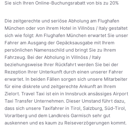
Sie sich Ihren Online-Buchungsrabatt von bis zu 20%
Die zeitgerechte und seriöse Abholung am Flughafen
München oder von ihrem Hotel in Villnöss / Italy gestaltet
sich wie folgt: Am Flughafen München erwartet Sie unser
Fahrer am Ausgang der Gepäcksausgabe mit Ihrem
persönlichen Namensschild und bringt Sie zu Ihrem
Fahrzeug. Bei der Abholung in Villnöss / Italy
beziehungsweise Ihrer Rückfahrt werden Sie bei der
Rezeption Ihrer Unterkunft durch einen unserer Fahrer
erwartet. In beiden Fällen sorgen sich unsere Mitarbeiter
für eine diskrete und zeitgerechte Ankunft an Ihrem
Zielort. Travel Taxi ist ein in Innsbruck ansässiges Airport
Taxi Transfer Unternehmen. Dieser Umstand führt dazu,
dass sich unsere Taxifahrer in Tirol, Salzburg, Süd-Tirol,
Vorarlberg und dem Landkreis Garmisch sehr gut
auskennen und es kaum zu Reiseverzögerungen kommt.