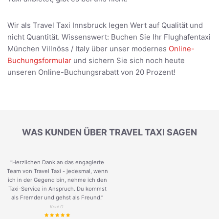
Wir als Travel Taxi Innsbruck legen Wert auf Qualität und
nicht Quantität. Wissenswert: Buchen Sie Ihr Flughafentaxi
München Villnöss / Italy über unser modernes
Online-
Buchungsformular
und sichern Sie sich noch heute
unseren Online-Buchungsrabatt von 20 Prozent!
WAS KUNDEN ÜBER TRAVEL TAXI SAGEN
“Herzlichen Dank an das engagierte
Team von Travel Taxi - jedesmal, wenn
ich in der Gegend bin, nehme ich den
Taxi-Service in Anspruch. Du kommst
als Fremder und gehst als Freund.
”
Keni G.