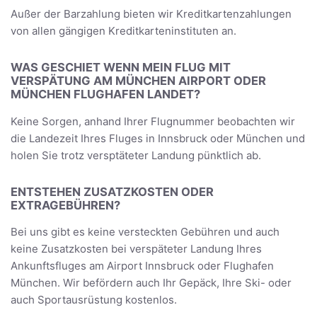
Außer der Barzahlung bieten wir Kreditkartenzahlungen
von allen gängigen Kreditkarteninstituten an.
WAS GESCHIET WENN MEIN FLUG MIT
VERSPÄTUNG AM MÜNCHEN AIRPORT ODER
MÜNCHEN FLUGHAFEN LANDET?
Keine Sorgen, anhand Ihrer Flugnummer beobachten wir
die Landezeit Ihres Fluges in Innsbruck oder München und
holen Sie trotz versptäteter Landung pünktlich ab.
ENTSTEHEN ZUSATZKOSTEN ODER
EXTRAGEBÜHREN?
Bei uns gibt es keine versteckten Gebühren und auch
keine Zusatzkosten bei verspäteter Landung Ihres
Ankunftsfluges am Airport Innsbruck oder Flughafen
München. Wir befördern auch Ihr Gepäck, Ihre Ski- oder
auch Sportausrüstung kostenlos.