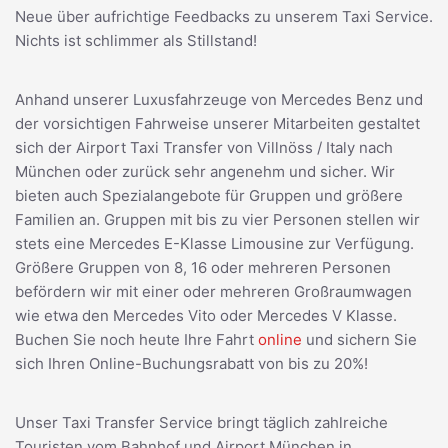
Neue über aufrichtige Feedbacks zu unserem Taxi Service.
Nichts ist schlimmer als Stillstand!
Anhand unserer Luxusfahrzeuge von Mercedes Benz und
der vorsichtigen Fahrweise unserer Mitarbeiten gestaltet
sich der Airport Taxi Transfer von Villnöss / Italy nach
München oder zurück sehr angenehm und sicher. Wir
bieten auch Spezialangebote für Gruppen und größere
Familien an. Gruppen mit bis zu vier Personen stellen wir
stets eine Mercedes E-Klasse Limousine zur Verfügung.
Größere Gruppen von 8, 16 oder mehreren Personen
befördern wir mit einer oder mehreren Großraumwagen
wie etwa den Mercedes Vito oder Mercedes V Klasse.
Buchen Sie noch heute Ihre Fahrt
online
und sichern Sie
sich Ihren Online-Buchungsrabatt von bis zu 20%!
Unser Taxi Transfer Service bringt täglich zahlreiche
Touristen vom Bahnhof und Airport München in