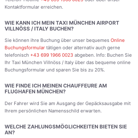
Kontaktformular erreichen.
WIE KANN ICH MEIN TAXI MÜNCHEN AIRPORT
VILLNÖSS / ITALY BUCHEN?
Sie können ihre Buchung über unser bequemes
Online
Buchungsformular
tätigen oder alternativ auch gerne
telefonisch
+43 699 1966 0023
abgeben. Info: Buchen Sie
Ihr Taxi München Villnöss / Italy über das bequeme online
Buchungsformular und sparen Sie bis zu 20%.
WIE FINDE ICH MEINEN CHAUFFEURE AM
FLUGHAFEN MÜNCHEN?
Der Fahrer wird Sie am Ausgang der Gepäcksausgabe mit
Ihrem persönlichen Namensschild erwarten.
WELCHE ZAHLUNGSMÖGLICHKEITEN BIETEN SIE
AN?