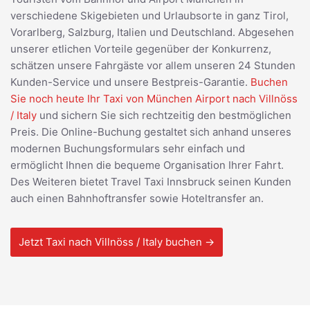
verschiedene Skigebieten und Urlaubsorte in ganz Tirol,
Vorarlberg, Salzburg, Italien und Deutschland. Abgesehen
unserer etlichen Vorteile gegenüber der Konkurrenz,
schätzen unsere Fahrgäste vor allem unseren 24 Stunden
Kunden-Service und unsere Bestpreis-Garantie.
Buchen
Sie noch heute Ihr Taxi von München Airport nach Villnöss
/ Italy
und sichern Sie sich rechtzeitig den bestmöglichen
Preis. Die Online-Buchung gestaltet sich anhand unseres
modernen Buchungsformulars sehr einfach und
ermöglicht Ihnen die bequeme Organisation Ihrer Fahrt.
Des Weiteren bietet Travel Taxi Innsbruck seinen Kunden
auch einen Bahnhoftransfer sowie Hoteltransfer an.
Jetzt Taxi nach Villnöss / Italy buchen →