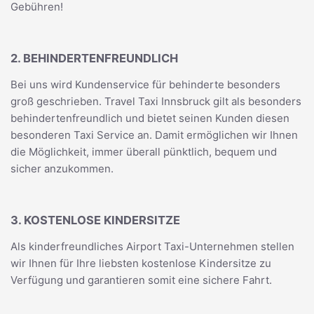
Gebühren!
2. BEHINDERTENFREUNDLICH
Bei uns wird Kundenservice für behinderte besonders
groß geschrieben. Travel Taxi Innsbruck gilt als besonders
behindertenfreundlich und bietet seinen Kunden diesen
besonderen Taxi Service an. Damit ermöglichen wir Ihnen
die Möglichkeit, immer überall pünktlich, bequem und
sicher anzukommen.
3. KOSTENLOSE KINDERSITZE
Als kinderfreundliches Airport Taxi-Unternehmen stellen
wir Ihnen für Ihre liebsten kostenlose Kindersitze zu
Verfügung und garantieren somit eine sichere Fahrt.