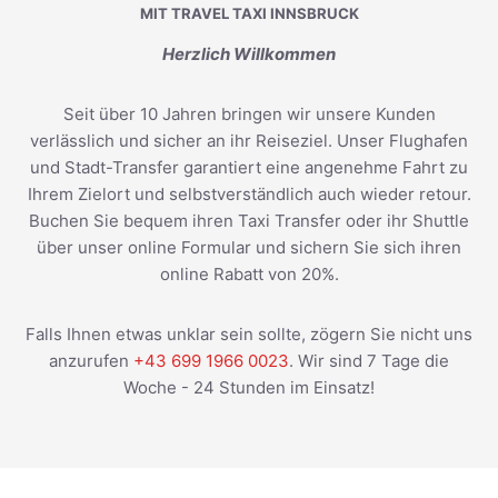
MIT TRAVEL TAXI INNSBRUCK
Herzlich Willkommen
Seit über 10 Jahren bringen wir unsere Kunden
verlässlich und sicher an ihr Reiseziel. Unser Flughafen
und Stadt-Transfer garantiert eine angenehme Fahrt zu
Ihrem Zielort und selbstverständlich auch wieder retour.
Buchen Sie bequem ihren Taxi Transfer oder ihr Shuttle
über unser online Formular und sichern Sie sich ihren
online Rabatt von 20%.
Falls Ihnen etwas unklar sein sollte, zögern Sie nicht uns
anzurufen
+43 699 1966 0023
. Wir sind 7 Tage die
Woche - 24 Stunden im Einsatz!