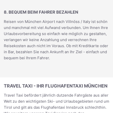
8. BEQUEM BEIM FAHRER BEZAHLEN
Reisen von München Airport nach Villnöss / Italy ist schön
und manchmal mit viel Aufwand verbunden. Um Ihnen Ihre
Urlaubsvorbereitung so einfach wie möglich zu gestalten,
verlangen wir keine Anzahlung und verrechnen Ihre
Reisekosten auch nicht im Voraus. Ob mit Kreditkarte oder
in Bar, bezahlen Sie nach Ankunft an Ihr Ziel - einfach und
bequem bei Ihrem Fahrer.
TRAVEL TAXI - IHR FLUGHAFENTAXI MÜNCHEN
Travel Taxi befördert jährlich dutzende Fahrgäste aus aller
Welt zu den wichtigsten Ski- und Urlaubsgebieten rund um
Tirol und gilt als das Flughafentaxi Innsbruck schlechthin.