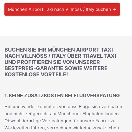
München Airport Taxi nach Villnöss / Italy buchen →
BUCHEN SIE IHR MÜNCHEN AIRPORT TAXI
NACH VILLNÖSS / ITALY ÜBER TRAVEL TAXI
UND PROFITIEREN SIE VON UNSERER
BESTPREIS-GARANTIE SOWIE WEITERE
KOSTENLOSE VORTEILE!
1. KEINE ZUSATZKOSTEN BEI FLUGVERSPÄTUNG
Hin und wieder kommt es vor, dass Flüge sich verspäten
und nicht zeitgerecht am Münchener Flughafen landen.
Obwohl derartige Verspätungen für unsere Fahrer zu
Wartezeiten führen, verrechnen wir keine zusätzlichen