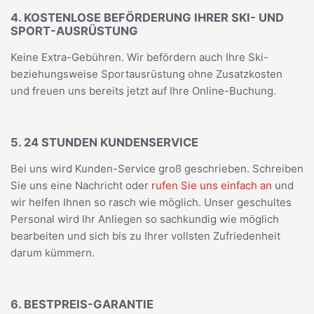
4. KOSTENLOSE BEFÖRDERUNG IHRER SKI- UND
SPORT-AUSRÜSTUNG
Keine Extra-Gebühren. Wir befördern auch Ihre Ski-
beziehungsweise Sportausrüstung ohne Zusatzkosten
und freuen uns bereits jetzt auf Ihre Online-Buchung.
5. 24 STUNDEN KUNDENSERVICE
Bei uns wird Kunden-Service groß geschrieben. Schreiben
Sie uns eine Nachricht oder
rufen Sie uns einfach an
und
wir helfen Ihnen so rasch wie möglich. Unser geschultes
Personal wird Ihr Anliegen so sachkundig wie möglich
bearbeiten und sich bis zu Ihrer vollsten Zufriedenheit
darum kümmern.
6. BESTPREIS-GARANTIE