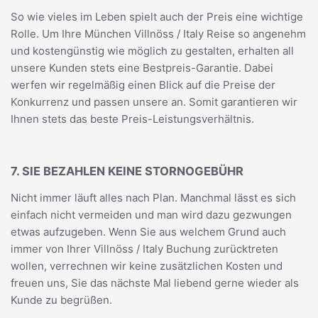
So wie vieles im Leben spielt auch der Preis eine wichtige
Rolle. Um Ihre München Villnöss / Italy Reise so angenehm
und kostengünstig wie möglich zu gestalten, erhalten all
unsere Kunden stets eine Bestpreis-Garantie. Dabei
werfen wir regelmäßig einen Blick auf die Preise der
Konkurrenz und passen unsere an. Somit garantieren wir
Ihnen stets das beste Preis-Leistungsverhältnis.
7. SIE BEZAHLEN KEINE STORNOGEBÜHR
Nicht immer läuft alles nach Plan. Manchmal lässt es sich
einfach nicht vermeiden und man wird dazu gezwungen
etwas aufzugeben. Wenn Sie aus welchem Grund auch
immer von Ihrer Villnöss / Italy Buchung zurücktreten
wollen, verrechnen wir keine zusätzlichen Kosten und
freuen uns, Sie das nächste Mal liebend gerne wieder als
Kunde zu begrüßen.