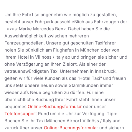
Um Ihre Fahrt so angenehm wie möglich zu gestalten,
besteht unser Fuhrpark ausschließlich aus Fahrzeugen der
Luxus-Marke Mercedes Benz. Dabei haben Sie die
Auswahlmöglichkeit zwischen mehreren
Fahrzeugmodellen. Unsere gut geschulten Taxifahrer
holen Sie pünktlich am Flughafen in München oder von
ihrem Hotel in Villnöss / Italy ab und bringen sie sicher und
ohne Verzögerung an Ihren Zielort. Als einer der
vetrauenswürdigsten Taxi Unternehmen in Innsbruck,
gelten wir für viele Kunden als das "Hotel Taxi" und freuen
uns stets unsere neuen sowie Stammkunden immer
wieder aufs Neue begrüßen zu dürfen. Für eine
übersichtliche Buchung Ihrer Fahrt steht Ihnen unser
bequemes
Online-Buchungsformular
oder unser
Telefonsupport
Rund um die Uhr zur Verfügung. Tipp:
Buchen Sie Ihr Taxi München Airport Villnöss / Italy und
zurück über unser
Online-Buchungsformular
und sichern