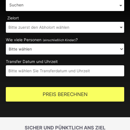
Suchen
Zielort
Wie viele Personen
?
(einschließlich Kinder)
Transfer Datum und Uhrzeit
PREIS BERECHNEN
SICHER UND PÜNKTLICH ANS ZIEL