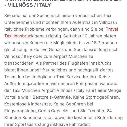
- VILLNÖSS / ITALY
Sie sind auf der Suche nach einem verlässlichen Taxi
Unternehmen und möchten Ihren Aufenthalt in Villnöss /
Italy ohne Probleme verbringen, dann sind Sie bei
Travel
Taxi Innsbruck
genau richtig. Seit über 10 Jahren bieten
wir unseren Kunden die Möglichkeit, bis zu 16 Personen
gleichzeitig, inklusive Gepäck und Sportausrüstung nach
Villnöss / Italy oder zum Airport München zu
transportieren. Als Partner des Flughafen Innsbrucks
bietet Ihnen unser freundliches und hochqualifiziertes
Team den bestmöglichen Taxi-Service für Ihre Reise.
Außerdem garantieren wir unseren Fahrgästen während
der Taxi München Airport Villnöss / Italy Fahrt eine Menge
Vorteile wie - Bestpreis-Garantie, Keine Stornogebühren,
Kostenlose Kindersitze, Keine Gebühren bei
Flugverspätung, Gratis Gepäcks- und Ski Transfer, 24
Stunden Kundenservice sowie die kostenlose Beförderung
Ihrer Sportausrüstung inklusive Fahrräder.