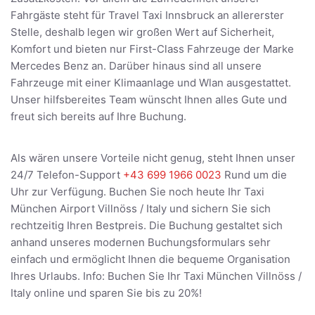
Fahrgäste steht für Travel Taxi Innsbruck an allererster
Stelle, deshalb legen wir großen Wert auf Sicherheit,
Komfort und bieten nur First-Class Fahrzeuge der Marke
Mercedes Benz an. Darüber hinaus sind all unsere
Fahrzeuge mit einer Klimaanlage und Wlan ausgestattet.
Unser hilfsbereites Team wünscht Ihnen alles Gute und
freut sich bereits auf Ihre Buchung.
Als wären unsere Vorteile nicht genug, steht Ihnen unser
24/7 Telefon-Support
+43 699 1966 0023
Rund um die
Uhr zur Verfügung. Buchen Sie noch heute Ihr Taxi
München Airport Villnöss / Italy und sichern Sie sich
rechtzeitig Ihren Bestpreis. Die Buchung gestaltet sich
anhand unseres modernen Buchungsformulars sehr
einfach und ermöglicht Ihnen die bequeme Organisation
Ihres Urlaubs. Info: Buchen Sie Ihr Taxi München Villnöss /
Italy online und sparen Sie bis zu 20%!