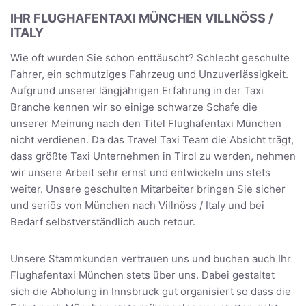
IHR FLUGHAFENTAXI MÜNCHEN VILLNÖSS /
ITALY
Wie oft wurden Sie schon enttäuscht? Schlecht geschulte
Fahrer, ein schmutziges Fahrzeug und Unzuverlässigkeit.
Aufgrund unserer längjährigen Erfahrung in der Taxi
Branche kennen wir so einige schwarze Schafe die
unserer Meinung nach den Titel Flughafentaxi München
nicht verdienen. Da das Travel Taxi Team die Absicht trägt,
dass größte Taxi Unternehmen in Tirol zu werden, nehmen
wir unsere Arbeit sehr ernst und entwickeln uns stets
weiter. Unsere geschulten Mitarbeiter bringen Sie sicher
und seriös von München nach Villnöss / Italy und bei
Bedarf selbstverständlich auch retour.
Unsere Stammkunden vertrauen uns und buchen auch Ihr
Flughafentaxi München stets über uns. Dabei gestaltet
sich die Abholung in Innsbruck gut organisiert so dass die