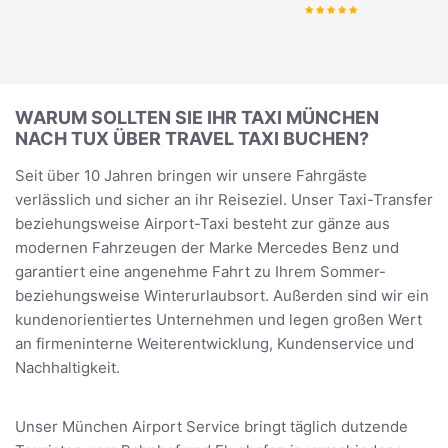
WARUM SOLLTEN SIE IHR TAXI MÜNCHEN
NACH TUX ÜBER TRAVEL TAXI BUCHEN?
Seit über 10 Jahren bringen wir unsere Fahrgäste
verlässlich und sicher an ihr Reiseziel. Unser Taxi-Transfer
beziehungsweise Airport-Taxi besteht zur gänze aus
modernen Fahrzeugen der Marke Mercedes Benz und
garantiert eine angenehme Fahrt zu Ihrem Sommer-
beziehungsweise Winterurlaubsort. Außerden sind wir ein
kundenorientiertes Unternehmen und legen großen Wert
an firmeninterne Weiterentwicklung, Kundenservice und
Nachhaltigkeit.
Unser München Airport Service bringt täglich dutzende