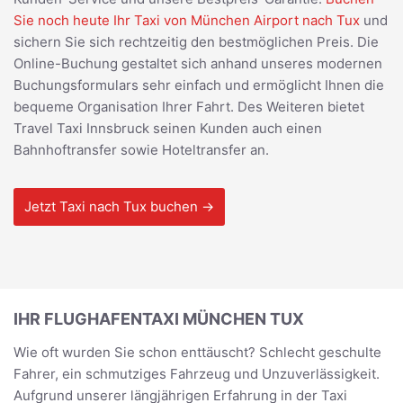
Sie noch heute Ihr Taxi von München Airport nach Tux
und
sichern Sie sich rechtzeitig den bestmöglichen Preis. Die
Online-Buchung gestaltet sich anhand unseres modernen
Buchungsformulars sehr einfach und ermöglicht Ihnen die
bequeme Organisation Ihrer Fahrt. Des Weiteren bietet
Travel Taxi Innsbruck seinen Kunden auch einen
Bahnhoftransfer sowie Hoteltransfer an.
Jetzt Taxi nach Tux buchen →
IHR FLUGHAFENTAXI MÜNCHEN TUX
Wie oft wurden Sie schon enttäuscht? Schlecht geschulte
Fahrer, ein schmutziges Fahrzeug und Unzuverlässigkeit.
Aufgrund unserer längjährigen Erfahrung in der Taxi