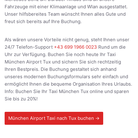
Fahrzeuge mit einer Klimaanlage und Wlan ausgestattet.
Unser hilfsbereites Team wünscht Ihnen alles Gute und
freut sich bereits auf Ihre Buchung.
Als wären unsere Vorteile nicht genug, steht Ihnen unser
24/7 Telefon-Support
+43 699 1966 0023
Rund um die
Uhr zur Verfügung. Buchen Sie noch heute Ihr Taxi
München Airport Tux und sichern Sie sich rechtzeitig
Ihren Bestpreis. Die Buchung gestaltet sich anhand
unseres modernen Buchungsformulars sehr einfach und
ermöglicht Ihnen die bequeme Organisation Ihres Urlaubs.
Info: Buchen Sie Ihr Taxi München Tux online und sparen
Sie bis zu 20%!
München Airport Taxi nach Tux buchen →