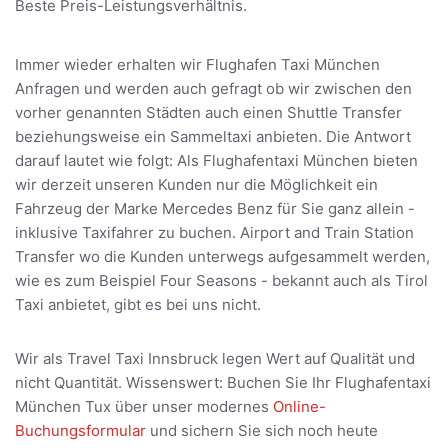
Beste Preis-Leistungsverhältnis.
Immer wieder erhalten wir Flughafen Taxi München
Anfragen und werden auch gefragt ob wir zwischen den
vorher genannten Städten auch einen Shuttle Transfer
beziehungsweise ein Sammeltaxi anbieten. Die Antwort
darauf lautet wie folgt: Als Flughafentaxi München bieten
wir derzeit unseren Kunden nur die Möglichkeit ein
Fahrzeug der Marke Mercedes Benz für Sie ganz allein -
inklusive Taxifahrer zu buchen. Airport and Train Station
Transfer wo die Kunden unterwegs aufgesammelt werden,
wie es zum Beispiel Four Seasons - bekannt auch als Tirol
Taxi anbietet, gibt es bei uns nicht.
Wir als Travel Taxi Innsbruck legen Wert auf Qualität und
nicht Quantität. Wissenswert: Buchen Sie Ihr Flughafentaxi
München Tux über unser modernes
Online-
Buchungsformular
und sichern Sie sich noch heute