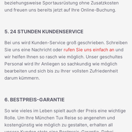
beziehungsweise Sportausrüstung ohne Zusatzkosten
und freuen uns bereits jetzt auf Ihre Online-Buchung.
5. 24 STUNDEN KUNDENSERVICE
Bei uns wird Kunden-Service groß geschrieben. Schreiben
Sie uns eine Nachricht oder
rufen Sie uns einfach an
und
wir helfen Ihnen so rasch wie möglich. Unser geschultes
Personal wird Ihr Anliegen so sachkundig wie möglich
bearbeiten und sich bis zu Ihrer vollsten Zufriedenheit
darum kümmern.
6. BESTPREIS-GARANTIE
So wie vieles im Leben spielt auch der Preis eine wichtige
Rolle. Um Ihre München Tux Reise so angenehm und
kostengünstig wie möglich zu gestalten, erhalten all
unsere Kunden stets eine Bestpreis-Garantie. Dabei