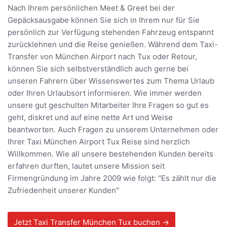
Nach Ihrem persönlichen Meet & Greet bei der
Gepäcksausgabe können Sie sich in Ihrem nur für Sie
persönlich zur Verfügung stehenden Fahrzeug entspannt
zurücklehnen und die Reise genießen. Während dem Taxi-
Transfer von München Airport nach Tux oder Retour,
können Sie sich selbstverständlich auch gerne bei
unseren Fahrern über Wissenswertes zum Thema Urlaub
oder Ihren Urlaubsort informieren. Wie immer werden
unsere gut geschulten Mitarbeiter Ihre Fragen so gut es
geht, diskret und auf eine nette Art und Weise
beantworten. Auch Fragen zu unserem Unternehmen oder
Ihrer Taxi München Airport Tux Reise sind herzlich
Willkommen. Wie all unsere bestehenden Kunden bereits
erfahren durften, lautet unsere Mission seit
Firmengründung im Jahre 2009 wie folgt: "Es zählt nur die
Zufriedenheit unserer Kunden"
Jetzt Taxi Transfer München Tux buchen →