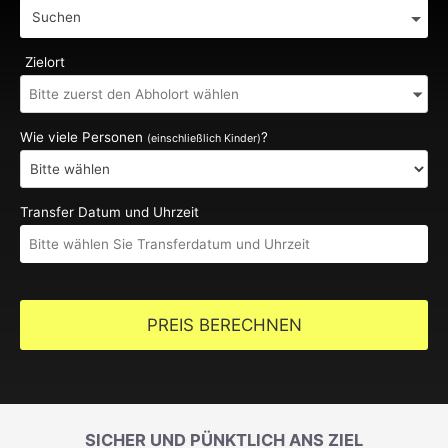
Suchen
Zielort
Wie viele Personen
?
(einschließlich Kinder)
Transfer Datum und Uhrzeit
PREIS BERECHNEN
SICHER UND PÜNKTLICH ANS ZIEL