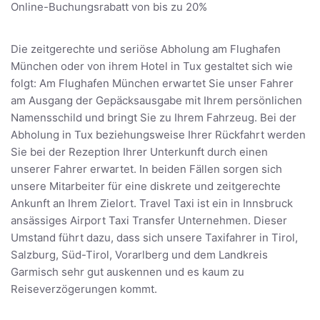
Online-Buchungsrabatt von bis zu 20%
Die zeitgerechte und seriöse Abholung am Flughafen
München oder von ihrem Hotel in Tux gestaltet sich wie
folgt: Am Flughafen München erwartet Sie unser Fahrer
am Ausgang der Gepäcksausgabe mit Ihrem persönlichen
Namensschild und bringt Sie zu Ihrem Fahrzeug. Bei der
Abholung in Tux beziehungsweise Ihrer Rückfahrt werden
Sie bei der Rezeption Ihrer Unterkunft durch einen
unserer Fahrer erwartet. In beiden Fällen sorgen sich
unsere Mitarbeiter für eine diskrete und zeitgerechte
Ankunft an Ihrem Zielort. Travel Taxi ist ein in Innsbruck
ansässiges Airport Taxi Transfer Unternehmen. Dieser
Umstand führt dazu, dass sich unsere Taxifahrer in Tirol,
Salzburg, Süd-Tirol, Vorarlberg und dem Landkreis
Garmisch sehr gut auskennen und es kaum zu
Reiseverzögerungen kommt.