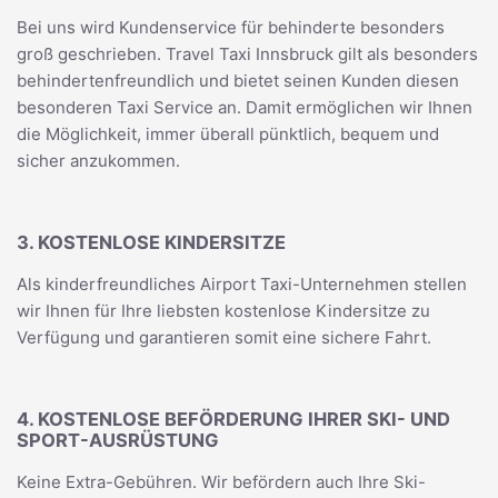
Bei uns wird Kundenservice für behinderte besonders
groß geschrieben. Travel Taxi Innsbruck gilt als besonders
behindertenfreundlich und bietet seinen Kunden diesen
besonderen Taxi Service an. Damit ermöglichen wir Ihnen
die Möglichkeit, immer überall pünktlich, bequem und
sicher anzukommen.
3. KOSTENLOSE KINDERSITZE
Als kinderfreundliches Airport Taxi-Unternehmen stellen
wir Ihnen für Ihre liebsten kostenlose Kindersitze zu
Verfügung und garantieren somit eine sichere Fahrt.
4. KOSTENLOSE BEFÖRDERUNG IHRER SKI- UND
SPORT-AUSRÜSTUNG
Keine Extra-Gebühren. Wir befördern auch Ihre Ski-