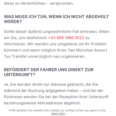
diese zu Verwirklichen - versprochen.
WAS MUSS ICH TUN, WENN ICH NICHT ABGEHOLT
WERDE?
Sollte dieser äußerst ungewöhnliche Fall eintreten, bitten
wir Sie, uns telefonisch
+43 699 1966 0023
zu
informieren. Wir werden uns umgehend um Ihr Problem
kümmern und wenn möglich Ihren Taxi München Airport
Tux Transfer unverzüglich neu organisieren.
BEFÖRDERT DER FAHRER UNS DIREKT ZUR
UNTERKUNFT?
Ja, Sie werden direkt zur Adresse gebracht, die Sie
während der Buchung angegeben haben - und bei der
Rückreise werden Sie bei der Rezeption Ihrer Unterkunft
beziehungsweise Abholadresse abgeholt.
We optimize this website with cookies, by surfing further you agree to this.
More Infos