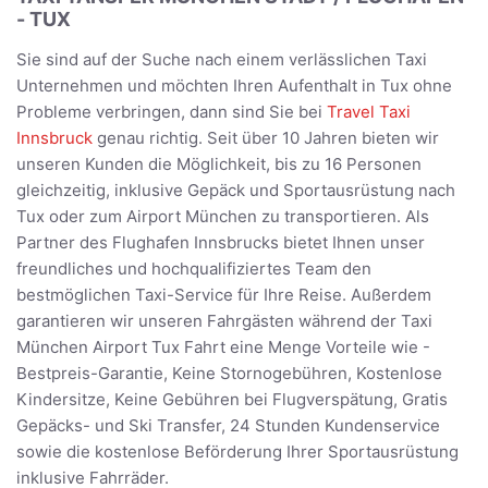
- TUX
Sie sind auf der Suche nach einem verlässlichen Taxi
Unternehmen und möchten Ihren Aufenthalt in Tux ohne
Probleme verbringen, dann sind Sie bei
Travel Taxi
Innsbruck
genau richtig. Seit über 10 Jahren bieten wir
unseren Kunden die Möglichkeit, bis zu 16 Personen
gleichzeitig, inklusive Gepäck und Sportausrüstung nach
Tux oder zum Airport München zu transportieren. Als
Partner des Flughafen Innsbrucks bietet Ihnen unser
freundliches und hochqualifiziertes Team den
bestmöglichen Taxi-Service für Ihre Reise. Außerdem
garantieren wir unseren Fahrgästen während der Taxi
München Airport Tux Fahrt eine Menge Vorteile wie -
Bestpreis-Garantie, Keine Stornogebühren, Kostenlose
Kindersitze, Keine Gebühren bei Flugverspätung, Gratis
Gepäcks- und Ski Transfer, 24 Stunden Kundenservice
sowie die kostenlose Beförderung Ihrer Sportausrüstung
inklusive Fahrräder.