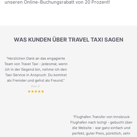
unseren Online-Buchungsrabatt von 20 Prozent!
WAS KUNDEN ÜBER TRAVEL TAXI SAGEN
“Herzlichen Dank an das engagierte
Team von Travel Taxi - jedesmal, wenn
ich in der Gegend bin, nehme ich den
Taxi-Service in Anspruch. Du kommst
als Fremder und gehst als Freund.
”
Keni G.
“Flughafen Transfer von Innsbruck
Flughafen nach Ischgl - gebucht über
die Website - war ganz einfach und
perfekt, guter Preis, pünktlich, sehr