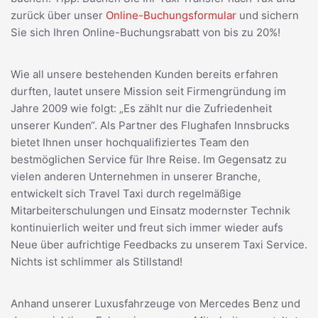
zurück über unser
Online-Buchungsformular
und sichern
Sie sich Ihren Online-Buchungsrabatt von bis zu 20%!
Wie all unsere bestehenden Kunden bereits erfahren
durften, lautet unsere Mission seit Firmengründung im
Jahre 2009 wie folgt: „Es zählt nur die Zufriedenheit
unserer Kunden“. Als Partner des Flughafen Innsbrucks
bietet Ihnen unser hochqualifiziertes Team den
bestmöglichen Service für Ihre Reise. Im Gegensatz zu
vielen anderen Unternehmen in unserer Branche,
entwickelt sich Travel Taxi durch regelmäßige
Mitarbeiterschulungen und Einsatz modernster Technik
kontinuierlich weiter und freut sich immer wieder aufs
Neue über aufrichtige Feedbacks zu unserem Taxi Service.
Nichts ist schlimmer als Stillstand!
Anhand unserer Luxusfahrzeuge von Mercedes Benz und