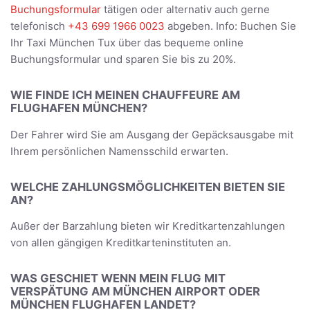
Buchungsformular
tätigen oder alternativ auch gerne
telefonisch
+43 699 1966 0023
abgeben. Info: Buchen Sie
Ihr Taxi München Tux über das bequeme online
Buchungsformular und sparen Sie bis zu 20%.
WIE FINDE ICH MEINEN CHAUFFEURE AM
FLUGHAFEN MÜNCHEN?
Der Fahrer wird Sie am Ausgang der Gepäcksausgabe mit
Ihrem persönlichen Namensschild erwarten.
WELCHE ZAHLUNGSMÖGLICHKEITEN BIETEN SIE
AN?
Außer der Barzahlung bieten wir Kreditkartenzahlungen
von allen gängigen Kreditkarteninstituten an.
WAS GESCHIET WENN MEIN FLUG MIT
VERSPÄTUNG AM MÜNCHEN AIRPORT ODER
MÜNCHEN FLUGHAFEN LANDET?