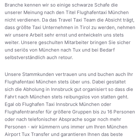
Branche kennen wir so einige schwarze Schafe die
unserer Meinung nach den Titel Flughafentaxi München
nicht verdienen. Da das Travel Taxi Team die Absicht trägt,
dass größte Taxi Unternehmen in Tirol zu werden, nehmen
wir unsere Arbeit sehr ernst und entwickeln uns stets
weiter. Unsere geschulten Mitarbeiter bringen Sie sicher
und seriös von München nach Tux und bei Bedarf
selbstverständlich auch retour.
Unsere Stammkunden vertrauen uns und buchen auch Ihr
Flughafentaxi München stets über uns. Dabei gestaltet
sich die Abholung in Innsbruck gut organisiert so dass die
Fahrt nach München stets reibungslos von statten geht.
Egal ob Flughafen Taxi Innsbruck München oder
Flughafentransfer für größere Gruppen bis zu 16 Personen
oder nach telefonischer Absprache sogar noch mehr
Personen - wir kümmern uns immer um Ihren München
Airport Tux Transfer und garantieren Ihnen das beste