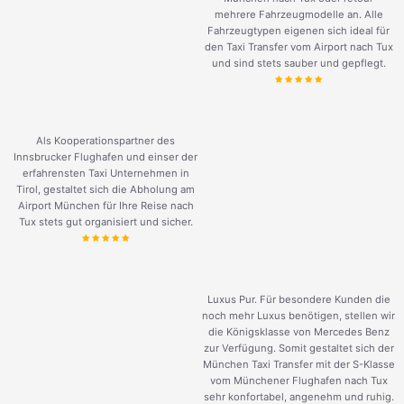
mehrere Fahrzeugmodelle an. Alle
Fahrzeugtypen eigenen sich ideal für
den Taxi Transfer vom Airport nach Tux
und sind stets sauber und gepflegt.
Als Kooperationspartner des
Innsbrucker Flughafen und einser der
erfahrensten Taxi Unternehmen in
Tirol, gestaltet sich die Abholung am
Airport München für Ihre Reise nach
Tux stets gut organisiert und sicher.
Luxus Pur. Für besondere Kunden die
noch mehr Luxus benötigen, stellen wir
die Königsklasse von Mercedes Benz
zur Verfügung. Somit gestaltet sich der
München Taxi Transfer mit der S-Klasse
vom Münchener Flughafen nach Tux
sehr konfortabel, angenehm und ruhig.