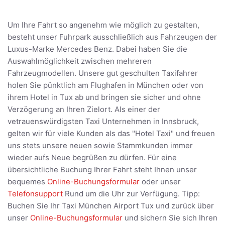
Um Ihre Fahrt so angenehm wie möglich zu gestalten,
besteht unser Fuhrpark ausschließlich aus Fahrzeugen der
Luxus-Marke Mercedes Benz. Dabei haben Sie die
Auswahlmöglichkeit zwischen mehreren
Fahrzeugmodellen. Unsere gut geschulten Taxifahrer
holen Sie pünktlich am Flughafen in München oder von
ihrem Hotel in Tux ab und bringen sie sicher und ohne
Verzögerung an Ihren Zielort. Als einer der
vetrauenswürdigsten Taxi Unternehmen in Innsbruck,
gelten wir für viele Kunden als das "Hotel Taxi" und freuen
uns stets unsere neuen sowie Stammkunden immer
wieder aufs Neue begrüßen zu dürfen. Für eine
übersichtliche Buchung Ihrer Fahrt steht Ihnen unser
bequemes
Online-Buchungsformular
oder unser
Telefonsupport
Rund um die Uhr zur Verfügung. Tipp:
Buchen Sie Ihr Taxi München Airport Tux und zurück über
unser
Online-Buchungsformular
und sichern Sie sich Ihren