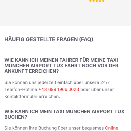
HÄUFIG GESTELLTE FRAGEN (FAQ)
WIE KANN ICH MEINEN FAHRER FÜR MEINE TAXI
MÜNCHEN AIRPORT TUX FAHRT NOCH VOR DER
ANKUNFT ERREICHEN?
Sie können uns jederzeit einfach über unsere 24/7
Telefon-Hotline
+43 699 1966 0023
oder über unser
Kontaktformular erreichen.
WIE KANN ICH MEIN TAXI MÜNCHEN AIRPORT TUX
BUCHEN?
Sie können ihre Buchung über unser bequemes
Online