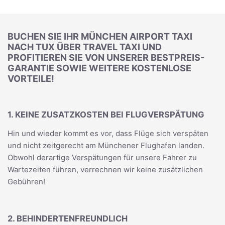
BUCHEN SIE IHR MÜNCHEN AIRPORT TAXI
NACH TUX ÜBER TRAVEL TAXI UND
PROFITIEREN SIE VON UNSERER BESTPREIS-
GARANTIE SOWIE WEITERE KOSTENLOSE
VORTEILE!
1. KEINE ZUSATZKOSTEN BEI FLUGVERSPÄTUNG
Hin und wieder kommt es vor, dass Flüge sich verspäten
und nicht zeitgerecht am Münchener Flughafen landen.
Obwohl derartige Verspätungen für unsere Fahrer zu
Wartezeiten führen, verrechnen wir keine zusätzlichen
Gebühren!
2. BEHINDERTENFREUNDLICH