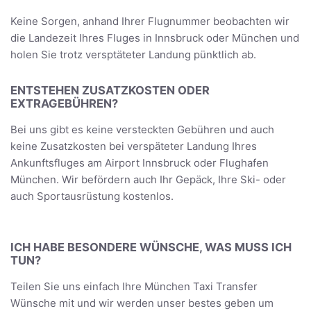
Keine Sorgen, anhand Ihrer Flugnummer beobachten wir
die Landezeit Ihres Fluges in Innsbruck oder München und
holen Sie trotz versptäteter Landung pünktlich ab.
ENTSTEHEN ZUSATZKOSTEN ODER
EXTRAGEBÜHREN?
Bei uns gibt es keine versteckten Gebühren und auch
keine Zusatzkosten bei verspäteter Landung Ihres
Ankunftsfluges am Airport Innsbruck oder Flughafen
München. Wir befördern auch Ihr Gepäck, Ihre Ski- oder
auch Sportausrüstung kostenlos.
ICH HABE BESONDERE WÜNSCHE, WAS MUSS ICH
TUN?
Teilen Sie uns einfach Ihre München Taxi Transfer
Wünsche mit und wir werden unser bestes geben um