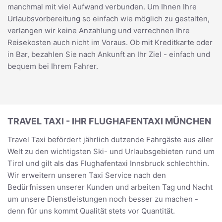
manchmal mit viel Aufwand verbunden. Um Ihnen Ihre
Urlaubsvorbereitung so einfach wie möglich zu gestalten,
verlangen wir keine Anzahlung und verrechnen Ihre
Reisekosten auch nicht im Voraus. Ob mit Kreditkarte oder
in Bar, bezahlen Sie nach Ankunft an Ihr Ziel - einfach und
bequem bei Ihrem Fahrer.
TRAVEL TAXI - IHR FLUGHAFENTAXI MÜNCHEN
Travel Taxi befördert jährlich dutzende Fahrgäste aus aller
Welt zu den wichtigsten Ski- und Urlaubsgebieten rund um
Tirol und gilt als das Flughafentaxi Innsbruck schlechthin.
Wir erweitern unseren Taxi Service nach den
Bedürfnissen unserer Kunden und arbeiten Tag und Nacht
um unsere Dienstleistungen noch besser zu machen -
denn für uns kommt Qualität stets vor Quantität.