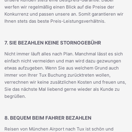
werfen wir regelmäßig einen Blick auf die Preise der
Konkurrenz und passen unsere an. Somit garantieren wir
Ihnen stets das beste Preis-Leistungsverhältnis.
7. SIE BEZAHLEN KEINE STORNOGEBÜHR
Nicht immer läuft alles nach Plan. Manchmal lässt es sich
einfach nicht vermeiden und man wird dazu gezwungen
etwas aufzugeben. Wenn Sie aus welchem Grund auch
immer von Ihrer Tux Buchung zurücktreten wollen,
verrechnen wir keine zusätzlichen Kosten und freuen uns,
Sie das nächste Mal liebend gerne wieder als Kunde zu
begrüßen.
8. BEQUEM BEIM FAHRER BEZAHLEN
Reisen von München Airport nach Tux ist schön und