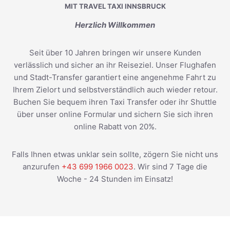
MIT TRAVEL TAXI INNSBRUCK
Herzlich Willkommen
Seit über 10 Jahren bringen wir unsere Kunden
verlässlich und sicher an ihr Reiseziel. Unser Flughafen
und Stadt-Transfer garantiert eine angenehme Fahrt zu
Ihrem Zielort und selbstverständlich auch wieder retour.
Buchen Sie bequem ihren Taxi Transfer oder ihr Shuttle
über unser online Formular und sichern Sie sich ihren
online Rabatt von 20%.
Falls Ihnen etwas unklar sein sollte, zögern Sie nicht uns
anzurufen
+43 699 1966 0023
. Wir sind 7 Tage die
Woche - 24 Stunden im Einsatz!