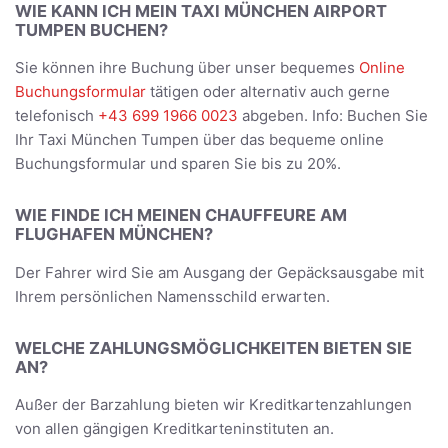
WIE KANN ICH MEIN TAXI MÜNCHEN AIRPORT
TUMPEN BUCHEN?
Sie können ihre Buchung über unser bequemes
Online
Buchungsformular
tätigen oder alternativ auch gerne
telefonisch
+43 699 1966 0023
abgeben. Info: Buchen Sie
Ihr Taxi München Tumpen über das bequeme online
Buchungsformular und sparen Sie bis zu 20%.
WIE FINDE ICH MEINEN CHAUFFEURE AM
FLUGHAFEN MÜNCHEN?
Der Fahrer wird Sie am Ausgang der Gepäcksausgabe mit
Ihrem persönlichen Namensschild erwarten.
WELCHE ZAHLUNGSMÖGLICHKEITEN BIETEN SIE
AN?
Außer der Barzahlung bieten wir Kreditkartenzahlungen
von allen gängigen Kreditkarteninstituten an.