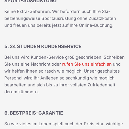
SPORT-AUSRÜSTUNG
Keine Extra-Gebühren. Wir befördern auch Ihre Ski-
beziehungsweise Sportausrüstung ohne Zusatzkosten
und freuen uns bereits jetzt auf Ihre Online-Buchung.
5. 24 STUNDEN KUNDENSERVICE
Bei uns wird Kunden-Service groß geschrieben. Schreiben
Sie uns eine Nachricht oder
rufen Sie uns einfach an
und
wir helfen Ihnen so rasch wie möglich. Unser geschultes
Personal wird Ihr Anliegen so sachkundig wie möglich
bearbeiten und sich bis zu Ihrer vollsten Zufriedenheit
darum kümmern.
6. BESTPREIS-GARANTIE
So wie vieles im Leben spielt auch der Preis eine wichtige