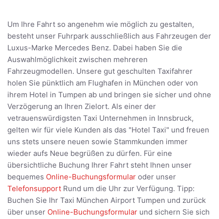
Um Ihre Fahrt so angenehm wie möglich zu gestalten,
besteht unser Fuhrpark ausschließlich aus Fahrzeugen der
Luxus-Marke Mercedes Benz. Dabei haben Sie die
Auswahlmöglichkeit zwischen mehreren
Fahrzeugmodellen. Unsere gut geschulten Taxifahrer
holen Sie pünktlich am Flughafen in München oder von
ihrem Hotel in Tumpen ab und bringen sie sicher und ohne
Verzögerung an Ihren Zielort. Als einer der
vetrauenswürdigsten Taxi Unternehmen in Innsbruck,
gelten wir für viele Kunden als das "Hotel Taxi" und freuen
uns stets unsere neuen sowie Stammkunden immer
wieder aufs Neue begrüßen zu dürfen. Für eine
übersichtliche Buchung Ihrer Fahrt steht Ihnen unser
bequemes
Online-Buchungsformular
oder unser
Telefonsupport
Rund um die Uhr zur Verfügung. Tipp:
Buchen Sie Ihr Taxi München Airport Tumpen und zurück
über unser
Online-Buchungsformular
und sichern Sie sich