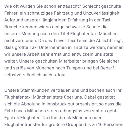
Wie oft wurden Sie schon enttäuscht? Schlecht geschulte
Fahrer, ein schmutziges Fahrzeug und Unzuverlässigkeit.
Aufgrund unserer längjährigen Erfahrung in der Taxi
Branche kennen wir so einige schwarze Schafe die
unserer Meinung nach den Titel Flughafentaxi München
nicht verdienen. Da das Travel Taxi Team die Absicht trägt,
dass größte Taxi Unternehmen in Tirol zu werden, nehmen
wir unsere Arbeit sehr ernst und entwickeln uns stets
weiter. Unsere geschulten Mitarbeiter bringen Sie sicher
und seriös von München nach Tumpen und bei Bedarf
selbstverständlich auch retour.
Unsere Stammkunden vertrauen uns und buchen auch Ihr
Flughafentaxi München stets über uns. Dabei gestaltet
sich die Abholung in Innsbruck gut organisiert so dass die
Fahrt nach München stets reibungslos von statten geht.
Egal ob Flughafen Taxi Innsbruck München oder
Flughafentransfer für größere Gruppen bis zu 16 Personen