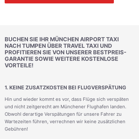
BUCHEN SIE IHR MÜNCHEN AIRPORT TAXI
NACH TUMPEN ÜBER TRAVEL TAXI UND
PROFITIEREN SIE VON UNSERER BESTPREIS-
GARANTIE SOWIE WEITERE KOSTENLOSE
VORTEILE!
1. KEINE ZUSATZKOSTEN BEI FLUGVERSPÄTUNG
Hin und wieder kommt es vor, dass Flüge sich verspäten
und nicht zeitgerecht am Münchener Flughafen landen.
Obwohl derartige Verspätungen für unsere Fahrer zu
Wartezeiten führen, verrechnen wir keine zusätzlichen
Gebühren!