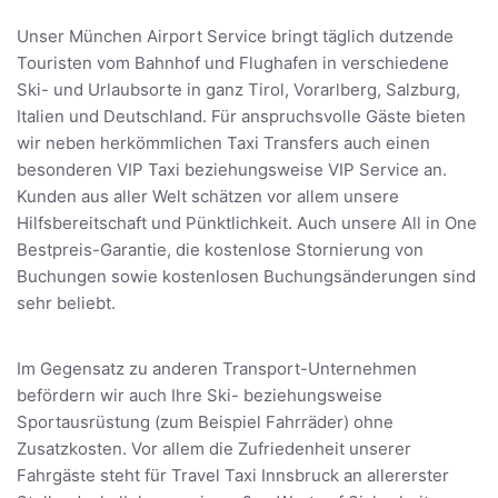
Unser München Airport Service bringt täglich dutzende
Touristen vom Bahnhof und Flughafen in verschiedene
Ski- und Urlaubsorte in ganz Tirol, Vorarlberg, Salzburg,
Italien und Deutschland. Für anspruchsvolle Gäste bieten
wir neben herkömmlichen Taxi Transfers auch einen
besonderen VIP Taxi beziehungsweise VIP Service an.
Kunden aus aller Welt schätzen vor allem unsere
Hilfsbereitschaft und Pünktlichkeit. Auch unsere All in One
Bestpreis-Garantie, die kostenlose Stornierung von
Buchungen sowie kostenlosen Buchungsänderungen sind
sehr beliebt.
Im Gegensatz zu anderen Transport-Unternehmen
befördern wir auch Ihre Ski- beziehungsweise
Sportausrüstung (zum Beispiel Fahrräder) ohne
Zusatzkosten. Vor allem die Zufriedenheit unserer
Fahrgäste steht für Travel Taxi Innsbruck an allererster