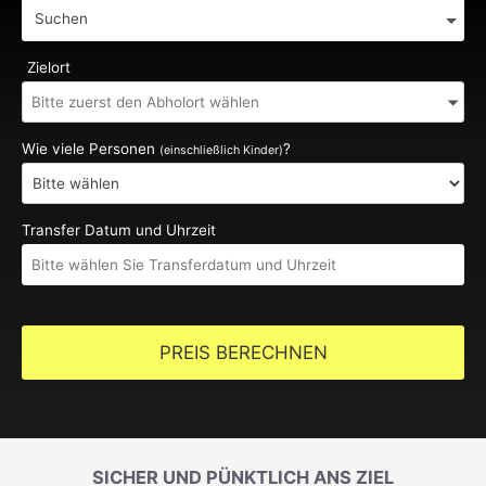
Suchen
Zielort
Wie viele Personen
?
(einschließlich Kinder)
Transfer Datum und Uhrzeit
PREIS BERECHNEN
SICHER UND PÜNKTLICH ANS ZIEL