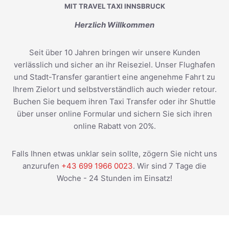
MIT TRAVEL TAXI INNSBRUCK
Herzlich Willkommen
Seit über 10 Jahren bringen wir unsere Kunden
verlässlich und sicher an ihr Reiseziel. Unser Flughafen
und Stadt-Transfer garantiert eine angenehme Fahrt zu
Ihrem Zielort und selbstverständlich auch wieder retour.
Buchen Sie bequem ihren Taxi Transfer oder ihr Shuttle
über unser online Formular und sichern Sie sich ihren
online Rabatt von 20%.
Falls Ihnen etwas unklar sein sollte, zögern Sie nicht uns
anzurufen
+43 699 1966 0023
. Wir sind 7 Tage die
Woche - 24 Stunden im Einsatz!