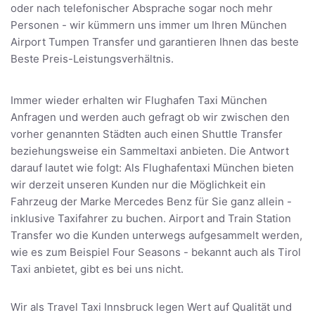
oder nach telefonischer Absprache sogar noch mehr
Personen - wir kümmern uns immer um Ihren München
Airport Tumpen Transfer und garantieren Ihnen das beste
Beste Preis-Leistungsverhältnis.
Immer wieder erhalten wir Flughafen Taxi München
Anfragen und werden auch gefragt ob wir zwischen den
vorher genannten Städten auch einen Shuttle Transfer
beziehungsweise ein Sammeltaxi anbieten. Die Antwort
darauf lautet wie folgt: Als Flughafentaxi München bieten
wir derzeit unseren Kunden nur die Möglichkeit ein
Fahrzeug der Marke Mercedes Benz für Sie ganz allein -
inklusive Taxifahrer zu buchen. Airport and Train Station
Transfer wo die Kunden unterwegs aufgesammelt werden,
wie es zum Beispiel Four Seasons - bekannt auch als Tirol
Taxi anbietet, gibt es bei uns nicht.
Wir als Travel Taxi Innsbruck legen Wert auf Qualität und