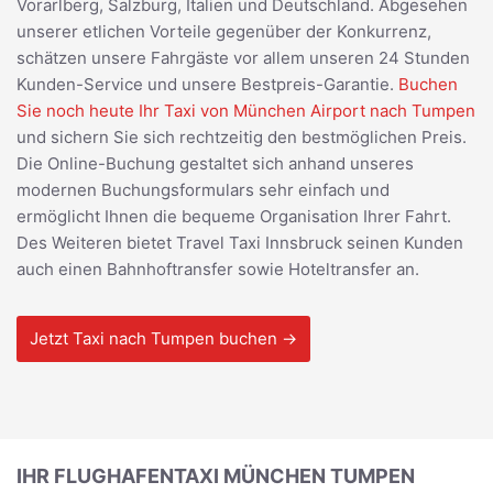
Vorarlberg, Salzburg, Italien und Deutschland. Abgesehen
unserer etlichen Vorteile gegenüber der Konkurrenz,
schätzen unsere Fahrgäste vor allem unseren 24 Stunden
Kunden-Service und unsere Bestpreis-Garantie.
Buchen
Sie noch heute Ihr Taxi von München Airport nach Tumpen
und sichern Sie sich rechtzeitig den bestmöglichen Preis.
Die Online-Buchung gestaltet sich anhand unseres
modernen Buchungsformulars sehr einfach und
ermöglicht Ihnen die bequeme Organisation Ihrer Fahrt.
Des Weiteren bietet Travel Taxi Innsbruck seinen Kunden
auch einen Bahnhoftransfer sowie Hoteltransfer an.
Jetzt Taxi nach Tumpen buchen →
IHR FLUGHAFENTAXI MÜNCHEN TUMPEN