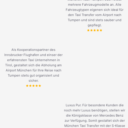
mehrere Fahrzeugmodelle an. Alle
Fahrzeugtypen eigenen sich ideal für
den Taxi Transfer vom Airport nach
Tumpen und sind stets sauber und
gepflegt.
Als Kooperationspartner des
Innsbrucker Flughafen und einser der
erfahrensten Taxi Unternehmen in
Tirol, gestaltet sich die Abholung am
Airport München für Ihre Reise nach
Tumpen stets gut organisiert und
sicher.
Luxus Pur. Für besondere Kunden die
noch mehr Luxus benötigen, stellen wir
die Königsklasse von Mercedes Benz
zur Verfügung. Somit gestaltet sich der
München Taxi Transfer mit der S-Klasse