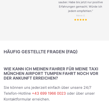
sauber. Habe bis jetzt nur positive
Erfahrungen gemacht. Würde ich
jedem empfehlen.”
Merve S.
HÄUFIG GESTELLTE FRAGEN (FAQ)
WIE KANN ICH MEINEN FAHRER FÜR MEINE TAXI
MÜNCHEN AIRPORT TUMPEN FAHRT NOCH VOR
DER ANKUNFT ERREICHEN?
Sie können uns jederzeit einfach über unsere 24/7
Telefon-Hotline
+43 699 1966 0023
oder über unser
Kontaktformular erreichen.