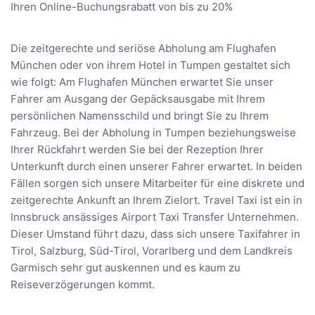
Ihren Online-Buchungsrabatt von bis zu 20%
Die zeitgerechte und seriöse Abholung am Flughafen
München oder von ihrem Hotel in Tumpen gestaltet sich
wie folgt: Am Flughafen München erwartet Sie unser
Fahrer am Ausgang der Gepäcksausgabe mit Ihrem
persönlichen Namensschild und bringt Sie zu Ihrem
Fahrzeug. Bei der Abholung in Tumpen beziehungsweise
Ihrer Rückfahrt werden Sie bei der Rezeption Ihrer
Unterkunft durch einen unserer Fahrer erwartet. In beiden
Fällen sorgen sich unsere Mitarbeiter für eine diskrete und
zeitgerechte Ankunft an Ihrem Zielort. Travel Taxi ist ein in
Innsbruck ansässiges Airport Taxi Transfer Unternehmen.
Dieser Umstand führt dazu, dass sich unsere Taxifahrer in
Tirol, Salzburg, Süd-Tirol, Vorarlberg und dem Landkreis
Garmisch sehr gut auskennen und es kaum zu
Reiseverzögerungen kommt.