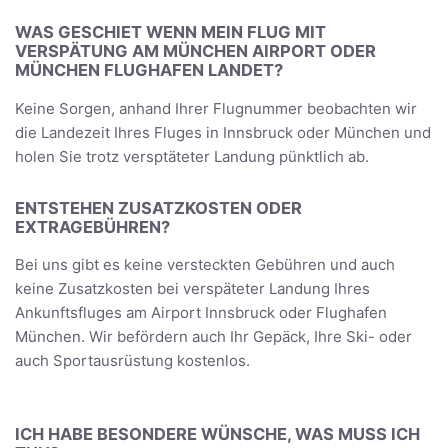
WAS GESCHIET WENN MEIN FLUG MIT
VERSPÄTUNG AM MÜNCHEN AIRPORT ODER
MÜNCHEN FLUGHAFEN LANDET?
Keine Sorgen, anhand Ihrer Flugnummer beobachten wir
die Landezeit Ihres Fluges in Innsbruck oder München und
holen Sie trotz versptäteter Landung pünktlich ab.
ENTSTEHEN ZUSATZKOSTEN ODER
EXTRAGEBÜHREN?
Bei uns gibt es keine versteckten Gebühren und auch
keine Zusatzkosten bei verspäteter Landung Ihres
Ankunftsfluges am Airport Innsbruck oder Flughafen
München. Wir befördern auch Ihr Gepäck, Ihre Ski- oder
auch Sportausrüstung kostenlos.
ICH HABE BESONDERE WÜNSCHE, WAS MUSS ICH