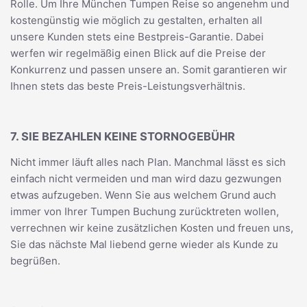
Rolle. Um Ihre München Tumpen Reise so angenehm und
kostengünstig wie möglich zu gestalten, erhalten all
unsere Kunden stets eine Bestpreis-Garantie. Dabei
werfen wir regelmäßig einen Blick auf die Preise der
Konkurrenz und passen unsere an. Somit garantieren wir
Ihnen stets das beste Preis-Leistungsverhältnis.
7. SIE BEZAHLEN KEINE STORNOGEBÜHR
Nicht immer läuft alles nach Plan. Manchmal lässt es sich
einfach nicht vermeiden und man wird dazu gezwungen
etwas aufzugeben. Wenn Sie aus welchem Grund auch
immer von Ihrer Tumpen Buchung zurücktreten wollen,
verrechnen wir keine zusätzlichen Kosten und freuen uns,
Sie das nächste Mal liebend gerne wieder als Kunde zu
begrüßen.