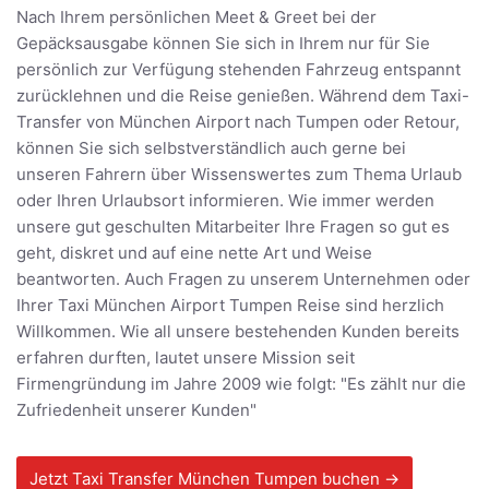
Nach Ihrem persönlichen Meet & Greet bei der
Gepäcksausgabe können Sie sich in Ihrem nur für Sie
persönlich zur Verfügung stehenden Fahrzeug entspannt
zurücklehnen und die Reise genießen. Während dem Taxi-
Transfer von München Airport nach Tumpen oder Retour,
können Sie sich selbstverständlich auch gerne bei
unseren Fahrern über Wissenswertes zum Thema Urlaub
oder Ihren Urlaubsort informieren. Wie immer werden
unsere gut geschulten Mitarbeiter Ihre Fragen so gut es
geht, diskret und auf eine nette Art und Weise
beantworten. Auch Fragen zu unserem Unternehmen oder
Ihrer Taxi München Airport Tumpen Reise sind herzlich
Willkommen. Wie all unsere bestehenden Kunden bereits
erfahren durften, lautet unsere Mission seit
Firmengründung im Jahre 2009 wie folgt: "Es zählt nur die
Zufriedenheit unserer Kunden"
Jetzt Taxi Transfer München Tumpen buchen →