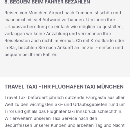
8. BEQUEM BEIM FAHRER BEZAHLEN
Reisen von München Airport nach Tumpen ist schön und
manchmal mit viel Aufwand verbunden. Um Ihnen Ihre
Urlaubsvorbereitung so einfach wie möglich zu gestalten,
verlangen wir keine Anzahlung und verrechnen Ihre
Reisekosten auch nicht im Voraus. Ob mit Kreditkarte oder
in Bar, bezahlen Sie nach Ankunft an Ihr Ziel - einfach und
bequem bei Ihrem Fahrer.
TRAVEL TAXI - IHR FLUGHAFENTAXI MÜNCHEN
Travel Taxi befördert jährlich dutzende Fahrgäste aus aller
Welt zu den wichtigsten Ski- und Urlaubsgebieten rund um
Tirol und gilt als das Flughafentaxi Innsbruck schlechthin.
Wir erweitern unseren Taxi Service nach den
Bedürfnissen unserer Kunden und arbeiten Tag und Nacht