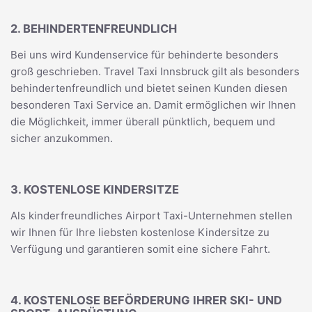
2. BEHINDERTENFREUNDLICH
Bei uns wird Kundenservice für behinderte besonders
groß geschrieben. Travel Taxi Innsbruck gilt als besonders
behindertenfreundlich und bietet seinen Kunden diesen
besonderen Taxi Service an. Damit ermöglichen wir Ihnen
die Möglichkeit, immer überall pünktlich, bequem und
sicher anzukommen.
3. KOSTENLOSE KINDERSITZE
Als kinderfreundliches Airport Taxi-Unternehmen stellen
wir Ihnen für Ihre liebsten kostenlose Kindersitze zu
Verfügung und garantieren somit eine sichere Fahrt.
4. KOSTENLOSE BEFÖRDERUNG IHRER SKI- UND