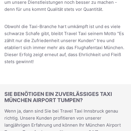
um unsere Dienstleistungen noch besser zu machen -
denn für uns kommt Qualität stets vor Quantität.
Obwohl die Taxi-Branche hart umkämpft ist und es viele
schwarze Schafe gibt, bleibt Travel Taxi seinem Motto "Es
zählt nur die Zufriedenheit unserer Kunden" treu und
etabliert sich immer mehr als das Flughafentaxi München.
Dieser Erfolg zeigt erneut auf, dass Ehrlichkeit und Fleiß
stets gewinnt!
SIE BENÖTIGEN EIN ZUVERLÄSSIGES TAXI
MÜNCHEN AIRPORT TUMPEN?
Wenn ja, dann sind Sie bei Travel Taxi Innsbruck genau
richtig. Unsere Kunden profitieren von unserer
langjährigen Erfahrung und können Ihr München Airport