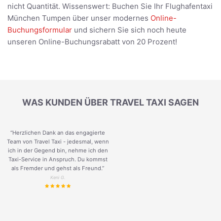
nicht Quantität. Wissenswert: Buchen Sie Ihr Flughafentaxi
München Tumpen über unser modernes
Online-
Buchungsformular
und sichern Sie sich noch heute
unseren Online-Buchungsrabatt von 20 Prozent!
WAS KUNDEN ÜBER TRAVEL TAXI SAGEN
“Herzlichen Dank an das engagierte
Team von Travel Taxi - jedesmal, wenn
ich in der Gegend bin, nehme ich den
Taxi-Service in Anspruch. Du kommst
als Fremder und gehst als Freund.
”
Keni G.