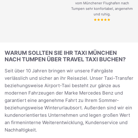
vom Münchener Flughafen nach
Tumpen sehr konfortabel, angenehm
und ruhig.
WARUM SOLLTEN SIE IHR TAXI MÜNCHEN
NACH TUMPEN ÜBER TRAVEL TAXI BUCHEN?
Seit über 10 Jahren bringen wir unsere Fahrgäste
verlässlich und sicher an ihr Reiseziel. Unser Taxi-Transfer
beziehungsweise Airport-Taxi besteht zur gänze aus
modernen Fahrzeugen der Marke Mercedes Benz und
garantiert eine angenehme Fahrt zu Ihrem Sommer-
beziehungsweise Winterurlaubsort. Außerden sind wir ein
kundenorientiertes Unternehmen und legen großen Wert
an firmeninterne Weiterentwicklung, Kundenservice und
Nachhaltigkeit.