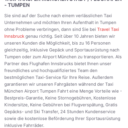
- TUMPEN
Sie sind auf der Suche nach einem verlässlichen Taxi
Unternehmen und möchten Ihren Aufenthalt in Tumpen
ohne Probleme verbringen, dann sind Sie bei
Travel Taxi
Innsbruck
genau richtig. Seit über 10 Jahren bieten wir
unseren Kunden die Möglichkeit, bis zu 16 Personen
gleichzeitig, inklusive Gepäck und Sportausrüstung nach
Tumpen oder zum Airport München zu transportieren. Als
Partner des Flughafen Innsbrucks bietet Ihnen unser
freundliches und hochqualifiziertes Team den
bestmöglichen Taxi-Service für Ihre Reise. Außerdem
garantieren wir unseren Fahrgästen während der Taxi
München Airport Tumpen Fahrt eine Menge Vorteile wie -
Bestpreis-Garantie, Keine Stornogebühren, Kostenlose
Kindersitze, Keine Gebühren bei Flugverspätung, Gratis
Gepäcks- und Ski Transfer, 24 Stunden Kundenservice
sowie die kostenlose Beförderung Ihrer Sportausrüstung
inklusive Fahrräder.