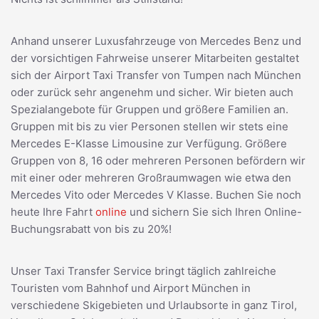
Anhand unserer Luxusfahrzeuge von Mercedes Benz und
der vorsichtigen Fahrweise unserer Mitarbeiten gestaltet
sich der Airport Taxi Transfer von Tumpen nach München
oder zurück sehr angenehm und sicher. Wir bieten auch
Spezialangebote für Gruppen und größere Familien an.
Gruppen mit bis zu vier Personen stellen wir stets eine
Mercedes E-Klasse Limousine zur Verfügung. Größere
Gruppen von 8, 16 oder mehreren Personen befördern wir
mit einer oder mehreren Großraumwagen wie etwa den
Mercedes Vito oder Mercedes V Klasse. Buchen Sie noch
heute Ihre Fahrt
online
und sichern Sie sich Ihren Online-
Buchungsrabatt von bis zu 20%!
Unser Taxi Transfer Service bringt täglich zahlreiche
Touristen vom Bahnhof und Airport München in
verschiedene Skigebieten und Urlaubsorte in ganz Tirol,