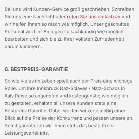
Bei uns wird Kunden-Service groß geschrieben. Schreiben
Sie uns eine Nachricht oder
rufen Sie uns einfach an
und
wir helfen Ihnen so rasch wie möglich. Unser geschultes
Personal wird Ihr Anliegen so sachkundig wie möglich
bearbeiten und sich bis zu Ihrer vollsten Zufriedenheit
darum kümmern.
6. BESTPREIS-GARANTIE
So wie vieles im Leben spielt auch der Preis eine wichtige
Rolle. Um Ihre Innsbruck Naz-Sciaves / Natz-Schabs in
Italy Reise so angenehm und kostengünstig wie möglich
zu gestalten, erhalten all unsere Kunden stets eine
Bestpreis-Garantie. Dabei werfen wir regelmäßig einen
Blick auf die Preise der Konkurrenz und passen unsere an.
Somit garantieren wir Ihnen stets das beste Preis-
Leistungsverhältnis.