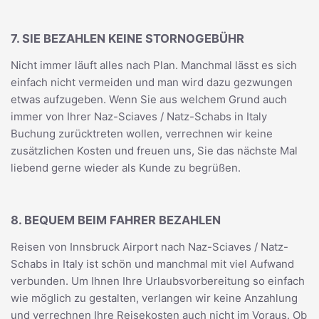
7. SIE BEZAHLEN KEINE STORNOGEBÜHR
Nicht immer läuft alles nach Plan. Manchmal lässt es sich
einfach nicht vermeiden und man wird dazu gezwungen
etwas aufzugeben. Wenn Sie aus welchem Grund auch
immer von Ihrer Naz-Sciaves / Natz-Schabs in Italy
Buchung zurücktreten wollen, verrechnen wir keine
zusätzlichen Kosten und freuen uns, Sie das nächste Mal
liebend gerne wieder als Kunde zu begrüßen.
8. BEQUEM BEIM FAHRER BEZAHLEN
Reisen von Innsbruck Airport nach Naz-Sciaves / Natz-
Schabs in Italy ist schön und manchmal mit viel Aufwand
verbunden. Um Ihnen Ihre Urlaubsvorbereitung so einfach
wie möglich zu gestalten, verlangen wir keine Anzahlung
und verrechnen Ihre Reisekosten auch nicht im Voraus. Ob