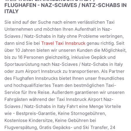
FLUGHAFEN - NAZ-SCIAVES / NATZ-SCHABS IN
ITALY
Sie sind auf der Suche nach einem verlässlichen Taxi
Unternehmen und möchten Ihren Aufenthalt in Naz-
Sciaves / Natz-Schabs in Italy ohne Probleme verbringen,
dann sind Sie bei
Travel Taxi Innsbruck
genau richtig. Seit
über 10 Jahren bieten wir unseren Kunden die Möglichkeit,
bis zu 16 Personen gleichzeitig, inklusive Gepäck und
Sportausrüstung nach Naz-Sciaves / Natz-Schabs in Italy
oder zum Airport Innsbruck zu transportieren. Als Partner
des Flughafen Innsbrucks bietet Ihnen unser freundliches
und hochqualifiziertes Team den bestmöglichen Taxi-
Service für Ihre Reise. Außerdem garantieren wir unseren
Fahrgästen während der Taxi Innsbruck Airport Naz-
Sciaves / Natz-Schabs in Italy Fahrt eine Menge Vorteile
wie - Bestpreis-Garantie, Keine Stornogebühren,
Kostenlose Kindersitze, Keine Gebühren bei
Flugverspätung, Gratis Gepäcks- und Ski Transfer, 24