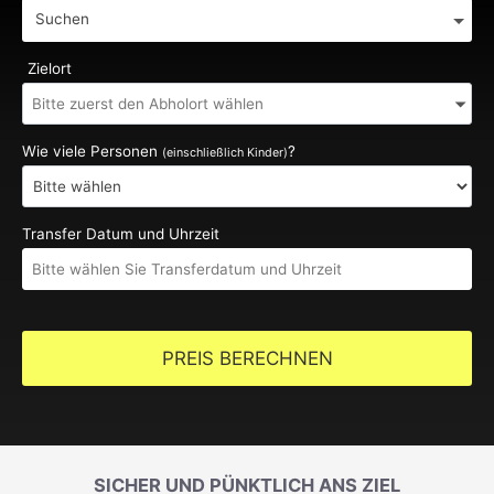
Suchen
Zielort
Wie viele Personen
?
(einschließlich Kinder)
Transfer Datum und Uhrzeit
PREIS BERECHNEN
SICHER UND PÜNKTLICH ANS ZIEL