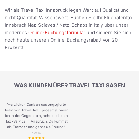
Wir als Travel Taxi Innsbruck legen Wert auf Qualität und
nicht Quantität. Wissenswert: Buchen Sie Ihr Flughafentaxi
Innsbruck Naz-Sciaves / Natz-Schabs in Italy über unser
modernes
Online-Buchungsformular
und sichern Sie sich
noch heute unseren Online-Buchungsrabatt von 20
Prozent!
WAS KUNDEN ÜBER TRAVEL TAXI SAGEN
“Herzlichen Dank an das engagierte
Team von Travel Taxi - jedesmal, wenn
ich in der Gegend bin, nehme ich den
Taxi-Service in Anspruch. Du kommst
als Fremder und gehst als Freund.
”
Keni G.