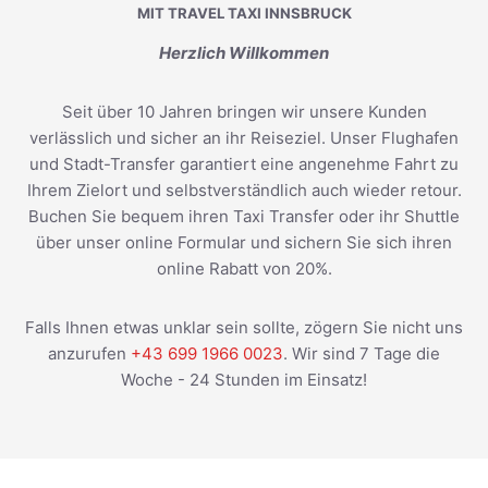
MIT TRAVEL TAXI INNSBRUCK
Herzlich Willkommen
Seit über 10 Jahren bringen wir unsere Kunden
verlässlich und sicher an ihr Reiseziel. Unser Flughafen
und Stadt-Transfer garantiert eine angenehme Fahrt zu
Ihrem Zielort und selbstverständlich auch wieder retour.
Buchen Sie bequem ihren Taxi Transfer oder ihr Shuttle
über unser online Formular und sichern Sie sich ihren
online Rabatt von 20%.
Falls Ihnen etwas unklar sein sollte, zögern Sie nicht uns
anzurufen
+43 699 1966 0023
. Wir sind 7 Tage die
Woche - 24 Stunden im Einsatz!