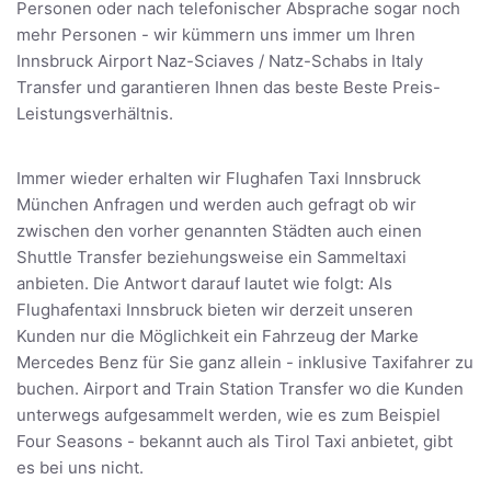
Personen oder nach telefonischer Absprache sogar noch
mehr Personen - wir kümmern uns immer um Ihren
Innsbruck Airport Naz-Sciaves / Natz-Schabs in Italy
Transfer und garantieren Ihnen das beste Beste Preis-
Leistungsverhältnis.
Immer wieder erhalten wir Flughafen Taxi Innsbruck
München Anfragen und werden auch gefragt ob wir
zwischen den vorher genannten Städten auch einen
Shuttle Transfer beziehungsweise ein Sammeltaxi
anbieten. Die Antwort darauf lautet wie folgt: Als
Flughafentaxi Innsbruck bieten wir derzeit unseren
Kunden nur die Möglichkeit ein Fahrzeug der Marke
Mercedes Benz für Sie ganz allein - inklusive Taxifahrer zu
buchen. Airport and Train Station Transfer wo die Kunden
unterwegs aufgesammelt werden, wie es zum Beispiel
Four Seasons - bekannt auch als Tirol Taxi anbietet, gibt
es bei uns nicht.