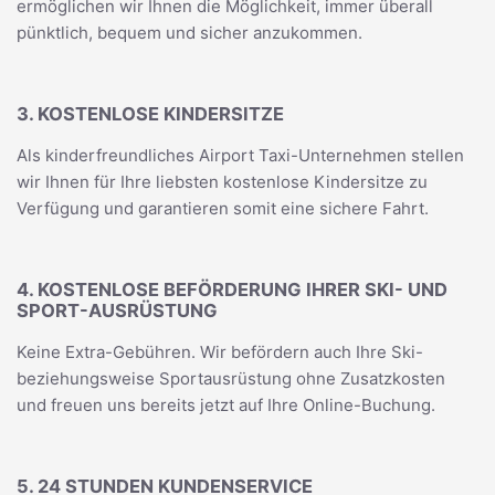
ermöglichen wir Ihnen die Möglichkeit, immer überall
pünktlich, bequem und sicher anzukommen.
3. KOSTENLOSE KINDERSITZE
Als kinderfreundliches Airport Taxi-Unternehmen stellen
wir Ihnen für Ihre liebsten kostenlose Kindersitze zu
Verfügung und garantieren somit eine sichere Fahrt.
4. KOSTENLOSE BEFÖRDERUNG IHRER SKI- UND
SPORT-AUSRÜSTUNG
Keine Extra-Gebühren. Wir befördern auch Ihre Ski-
beziehungsweise Sportausrüstung ohne Zusatzkosten
und freuen uns bereits jetzt auf Ihre Online-Buchung.
5. 24 STUNDEN KUNDENSERVICE