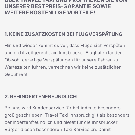
UNSERER BESTPREIS-GARANTIE SOWIE
WEITERE KOSTENLOSE VORTEILE!
1. KEINE ZUSATZKOSTEN BEI FLUGVERSPÄTUNG
Hin und wieder kommt es vor, dass Flüge sich verspäten
und nicht zeitgerecht am Innsbrucker Flughafen landen.
Obwohl derartige Verspätungen für unsere Fahrer zu
Wartezeiten führen, verrechnen wir keine zusätzlichen
Gebühren!
2. BEHINDERTENFREUNDLICH
Bei uns wird Kundenservice für behinderte besonders
groß geschrieben. Travel Taxi Innsbruck gilt als besonders
behindertenfreundlich und bietet für die Innsbrucker
Bürger diesen besonderen Taxi Service an. Damit