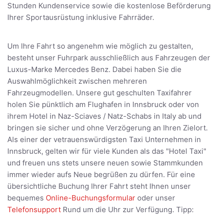
Stunden Kundenservice sowie die kostenlose Beförderung
Ihrer Sportausrüstung inklusive Fahrräder.
Um Ihre Fahrt so angenehm wie möglich zu gestalten,
besteht unser Fuhrpark ausschließlich aus Fahrzeugen der
Luxus-Marke Mercedes Benz. Dabei haben Sie die
Auswahlmöglichkeit zwischen mehreren
Fahrzeugmodellen. Unsere gut geschulten Taxifahrer
holen Sie pünktlich am Flughafen in Innsbruck oder von
ihrem Hotel in Naz-Sciaves / Natz-Schabs in Italy ab und
bringen sie sicher und ohne Verzögerung an Ihren Zielort.
Als einer der vetrauenswürdigsten Taxi Unternehmen in
Innsbruck, gelten wir für viele Kunden als das "Hotel Taxi"
und freuen uns stets unsere neuen sowie Stammkunden
immer wieder aufs Neue begrüßen zu dürfen. Für eine
übersichtliche Buchung Ihrer Fahrt steht Ihnen unser
bequemes
Online-Buchungsformular
oder unser
Telefonsupport
Rund um die Uhr zur Verfügung. Tipp: