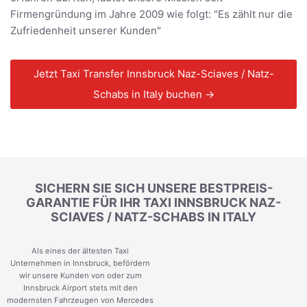
Firmengründung im Jahre 2009 wie folgt: "Es zählt nur die
Zufriedenheit unserer Kunden"
Jetzt Taxi Transfer Innsbruck Naz-Sciaves / Natz-
Schabs in Italy buchen →
SICHERN SIE SICH UNSERE BESTPREIS-
GARANTIE FÜR IHR TAXI INNSBRUCK NAZ-
SCIAVES / NATZ-SCHABS IN ITALY
Als eines der ältesten Taxi
Unternehmen in Innsbruck, befördern
wir unsere Kunden von oder zum
Innsbruck Airport stets mit den
modernsten Fahrzeugen von Mercedes