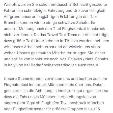
Wie oft wurden Sie schon enttäuscht? Schlecht geschulte
Fahrer, ein schmutziges Fahrzeug und Unzuverlässigkeit.
Aufgrund unserer längjährigen Erfahrung in der Taxi
Branche kennen wir so einige schwarze Schafe die
unserer Meinung nach den Titel Flughafentaxi Innsbruck
nicht verdienen. Da das Travel Taxi Team die Absicht trägt,
dass größte Taxi Unternehmen in Tirol zu werden, nehmen
wir unsere Arbeit sehr ernst und entwickeln uns stets
weiter. Unsere geschulten Mitarbeiter bringen Sie sicher
und seriös von Innsbruck nach Naz-Sciaves / Natz-Schabs
in Italy und bei Bedarf selbstverständlich auch retour.
Unsere Stammkunden vertrauen uns und buchen auch Ihr
Flughafentaxi Innsbruck München stets über uns. Dabei
gestaltet sich die Abholung in Innsbruck gut organisiert so
dass die Fahrt nach München stets reibungslos von
statten geht. Egal ob Flughafen Taxi Innsbruck München
oder Flughafentransfer für größere Gruppen bis zu 16