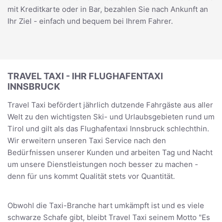
mit Kreditkarte oder in Bar, bezahlen Sie nach Ankunft an
Ihr Ziel - einfach und bequem bei Ihrem Fahrer.
TRAVEL TAXI - IHR FLUGHAFENTAXI
INNSBRUCK
Travel Taxi befördert jährlich dutzende Fahrgäste aus aller
Welt zu den wichtigsten Ski- und Urlaubsgebieten rund um
Tirol und gilt als das Flughafentaxi Innsbruck schlechthin.
Wir erweitern unseren Taxi Service nach den
Bedürfnissen unserer Kunden und arbeiten Tag und Nacht
um unsere Dienstleistungen noch besser zu machen -
denn für uns kommt Qualität stets vor Quantität.
Obwohl die Taxi-Branche hart umkämpft ist und es viele
schwarze Schafe gibt, bleibt Travel Taxi seinem Motto "Es