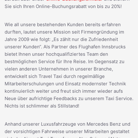
Sie sich Ihren Online-Buchungsrabatt von bis zu 20%!
Wie all unsere bestehenden Kunden bereits erfahren
durften, lautet unsere Mission seit Firmengründung im
Jahre 2009 wie folgt: „Es zählt nur die Zufriedenheit
unserer Kunden“. Als Partner des Flughafen Innsbrucks
bietet Ihnen unser hochqualifiziertes Team den
bestmöglichen Service für Ihre Reise. Im Gegensatz zu
vielen anderen Unternehmen in unserer Branche,
entwickelt sich Travel Taxi durch regelmäßige
Mitarbeiterschulungen und Einsatz modernster Technik
kontinuierlich weiter und freut sich immer wieder aufs
Neue über aufrichtige Feedbacks zu unserem Taxi Service.
Nichts ist schlimmer als Stillstand!
Anhand unserer Luxusfahrzeuge von Mercedes Benz und
der vorsichtigen Fahrweise unserer Mitarbeiten gestaltet