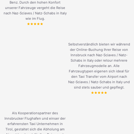
Benz. Durch den hohen Konfort
unserer Fahrzeuge vergeht die Reise
nach Naz-Sciaves / Natz-Schabs in Italy
wie im Flug.
Selbstverständlich bieten wir während
der Online-Buchung Ihrer Reise von
Innsbruck nach Naz-Sciaves / Natz-
Schabs in Italy oder retour mehrere
Fahrzeugmodelle an. Alle
Fahrzeugtypen eigenen sich ideal für
den Taxi Transfer vom Airport nach
Naz-Sciaves / Natz-Schabs in Italy und
sind stets sauber und gepflegt.
Als Kooperationspartner des
Innsbrucker Flughafen und einser der
erfahrensten Taxi Unternehmen in
Tirol, gestaltet sich die Abholung am