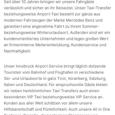
Seit über 10 Jahren bringen wir unsere Fahrgäste
verlässlich und sicher an ihr Reiseziel. Unser Taxi-Transfer
beziehungsweise Airport-Taxi besteht zur gänze aus
modernen Fahrzeugen der Marke Mercedes Benz und
garantiert eine angenehme Fahrt zu Ihrem Sommer-
beziehungsweise Winterurlaubsort. Außerden sind wir ein
kundenorientiertes Unternehmen und legen großen Wert
an firmeninterne Weiterentwicklung, Kundenservice und
Nachhaltigkeit.
Unser Innsbruck Airport Service bringt täglich dutzende
Touristen vom Bahnhof und Flughafen in verschiedene
Ski- und Urlaubsorte in ganz Tirol, Vorarlberg, Salzburg,
Italien und Deutschland. Für anspruchsvolle Gäste bieten
wir neben herkömmlichen Taxi Transfers auch einen
besonderen VIP Taxi beziehungsweise VIP Service an.
Kunden aus aller Welt schätzen vor allem unsere
Hilfsbereitschaft und Pünktlichkeit. Auch unsere All in One