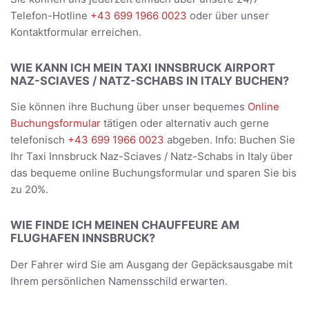
Telefon-Hotline
+43 699 1966 0023
oder über unser
Kontaktformular erreichen.
WIE KANN ICH MEIN TAXI INNSBRUCK AIRPORT
NAZ-SCIAVES / NATZ-SCHABS IN ITALY BUCHEN?
Sie können ihre Buchung über unser bequemes
Online
Buchungsformular
tätigen oder alternativ auch gerne
telefonisch
+43 699 1966 0023
abgeben. Info: Buchen Sie
Ihr Taxi Innsbruck Naz-Sciaves / Natz-Schabs in Italy über
das bequeme online Buchungsformular und sparen Sie bis
zu 20%.
WIE FINDE ICH MEINEN CHAUFFEURE AM
FLUGHAFEN INNSBRUCK?
Der Fahrer wird Sie am Ausgang der Gepäcksausgabe mit
Ihrem persönlichen Namensschild erwarten.