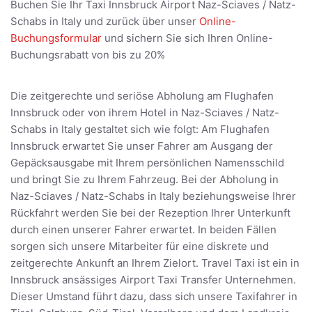
Buchen Sie Ihr Taxi Innsbruck Airport Naz-Sciaves / Natz-
Schabs in Italy und zurück über unser
Online-
Buchungsformular
und sichern Sie sich Ihren Online-
Buchungsrabatt von bis zu 20%
Die zeitgerechte und seriöse Abholung am Flughafen
Innsbruck oder von ihrem Hotel in Naz-Sciaves / Natz-
Schabs in Italy gestaltet sich wie folgt: Am Flughafen
Innsbruck erwartet Sie unser Fahrer am Ausgang der
Gepäcksausgabe mit Ihrem persönlichen Namensschild
und bringt Sie zu Ihrem Fahrzeug. Bei der Abholung in
Naz-Sciaves / Natz-Schabs in Italy beziehungsweise Ihrer
Rückfahrt werden Sie bei der Rezeption Ihrer Unterkunft
durch einen unserer Fahrer erwartet. In beiden Fällen
sorgen sich unsere Mitarbeiter für eine diskrete und
zeitgerechte Ankunft an Ihrem Zielort. Travel Taxi ist ein in
Innsbruck ansässiges Airport Taxi Transfer Unternehmen.
Dieser Umstand führt dazu, dass sich unsere Taxifahrer in