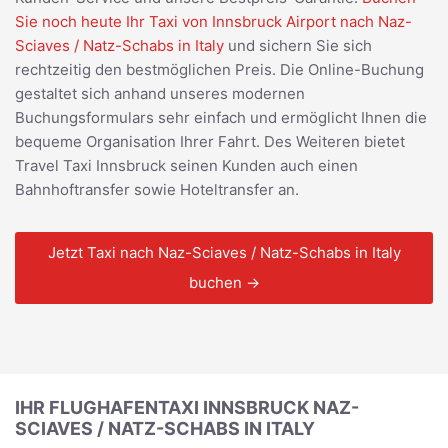
Sie noch heute Ihr Taxi von Innsbruck Airport nach Naz-
Sciaves / Natz-Schabs in Italy
und sichern Sie sich
rechtzeitig den bestmöglichen Preis. Die Online-Buchung
gestaltet sich anhand unseres modernen
Buchungsformulars sehr einfach und ermöglicht Ihnen die
bequeme Organisation Ihrer Fahrt. Des Weiteren bietet
Travel Taxi Innsbruck seinen Kunden auch einen
Bahnhoftransfer sowie Hoteltransfer an.
Jetzt Taxi nach Naz-Sciaves / Natz-Schabs in Italy
buchen →
IHR FLUGHAFENTAXI INNSBRUCK NAZ-
SCIAVES / NATZ-SCHABS IN ITALY