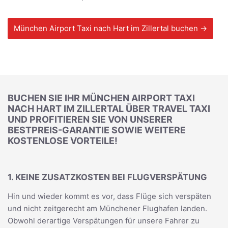
München Airport Taxi nach Hart im Zillertal buchen →
BUCHEN SIE IHR MÜNCHEN AIRPORT TAXI
NACH HART IM ZILLERTAL ÜBER TRAVEL TAXI
UND PROFITIEREN SIE VON UNSERER
BESTPREIS-GARANTIE SOWIE WEITERE
KOSTENLOSE VORTEILE!
1. KEINE ZUSATZKOSTEN BEI FLUGVERSPÄTUNG
Hin und wieder kommt es vor, dass Flüge sich verspäten
und nicht zeitgerecht am Münchener Flughafen landen.
Obwohl derartige Verspätungen für unsere Fahrer zu