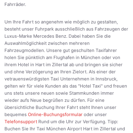
Fahrräder.
Um Ihre Fahrt so angenehm wie möglich zu gestalten,
besteht unser Fuhrpark ausschließlich aus Fahrzeugen der
Luxus-Marke Mercedes Benz. Dabei haben Sie die
Auswahlmöglichkeit zwischen mehreren
Fahrzeugmodellen. Unsere gut geschulten Taxifahrer
holen Sie pünktlich am Flughafen in München oder von
ihrem Hotel in Hart im Zillertal ab und bringen sie sicher
und ohne Verzögerung an Ihren Zielort. Als einer der
vetrauenswürdigsten Taxi Unternehmen in Innsbruck,
gelten wir für viele Kunden als das "Hotel Taxi" und freuen
uns stets unsere neuen sowie Stammkunden immer
wieder aufs Neue begrüßen zu dürfen. Für eine
übersichtliche Buchung Ihrer Fahrt steht Ihnen unser
bequemes
Online-Buchungsformular
oder unser
Telefonsupport
Rund um die Uhr zur Verfügung. Tipp:
Buchen Sie Ihr Taxi München Airport Hart im Zillertal und