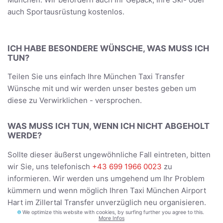
auch Sportausrüstung kostenlos.
ICH HABE BESONDERE WÜNSCHE, WAS MUSS ICH
TUN?
Teilen Sie uns einfach Ihre München Taxi Transfer
Wünsche mit und wir werden unser bestes geben um
diese zu Verwirklichen - versprochen.
WAS MUSS ICH TUN, WENN ICH NICHT ABGEHOLT
WERDE?
Sollte dieser äußerst ungewöhnliche Fall eintreten, bitten
wir Sie, uns telefonisch
+43 699 1966 0023
zu
informieren. Wir werden uns umgehend um Ihr Problem
kümmern und wenn möglich Ihren Taxi München Airport
Hart im Zillertal Transfer unverzüglich neu organisieren.
We optimize this website with cookies, by surfing further you agree to this.
More Infos