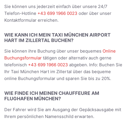
Sie können uns jederzeit einfach über unsere 24/7
Telefon-Hotline
+43 699 1966 0023
oder über unser
Kontaktformular erreichen.
WIE KANN ICH MEIN TAXI MÜNCHEN AIRPORT
HART IM ZILLERTAL BUCHEN?
Sie können ihre Buchung über unser bequemes
Online
Buchungsformular
tätigen oder alternativ auch gerne
telefonisch
+43 699 1966 0023
abgeben. Info: Buchen Sie
Ihr Taxi München Hart im Zillertal über das bequeme
online Buchungsformular und sparen Sie bis zu 20%.
WIE FINDE ICH MEINEN CHAUFFEURE AM
FLUGHAFEN MÜNCHEN?
Der Fahrer wird Sie am Ausgang der Gepäcksausgabe mit
Ihrem persönlichen Namensschild erwarten.