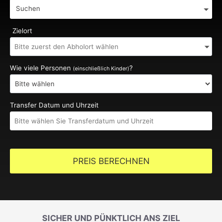
Suchen
Zielort
Wie viele Personen
?
(einschließlich Kinder)
Transfer Datum und Uhrzeit
PREIS BERECHNEN
SICHER UND PÜNKTLICH ANS ZIEL