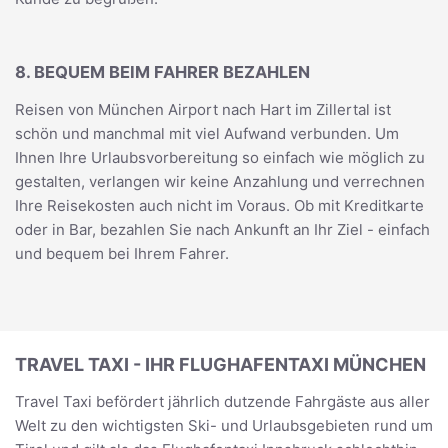
8. BEQUEM BEIM FAHRER BEZAHLEN
Reisen von München Airport nach Hart im Zillertal ist
schön und manchmal mit viel Aufwand verbunden. Um
Ihnen Ihre Urlaubsvorbereitung so einfach wie möglich zu
gestalten, verlangen wir keine Anzahlung und verrechnen
Ihre Reisekosten auch nicht im Voraus. Ob mit Kreditkarte
oder in Bar, bezahlen Sie nach Ankunft an Ihr Ziel - einfach
und bequem bei Ihrem Fahrer.
TRAVEL TAXI - IHR FLUGHAFENTAXI MÜNCHEN
Travel Taxi befördert jährlich dutzende Fahrgäste aus aller
Welt zu den wichtigsten Ski- und Urlaubsgebieten rund um