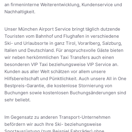
an firmeninterne Weiterentwicklung, Kundenservice und
Nachhaltigkeit.
Unser München Airport Service bringt täglich dutzende
Touristen vom Bahnhof und Flughafen in verschiedene
Ski- und Urlaubsorte in ganz Tirol, Vorarlberg, Salzburg,
Italien und Deutschland. Für anspruchsvolle Gäste bieten
wir neben herkömmlichen Taxi Transfers auch einen
besonderen VIP Taxi beziehungsweise VIP Service an.
Kunden aus aller Welt schätzen vor allem unsere
Hilfsbereitschaft und Pünktlichkeit. Auch unsere All in One
Bestpreis-Garantie, die kostenlose Stornierung von
Buchungen sowie kostenlosen Buchungsänderungen sind
sehr beliebt.
Im Gegensatz zu anderen Transport-Unternehmen
befördern wir auch Ihre Ski- beziehungsweise
Sportausrüstung (zum Beispiel Fahrräder) ohne