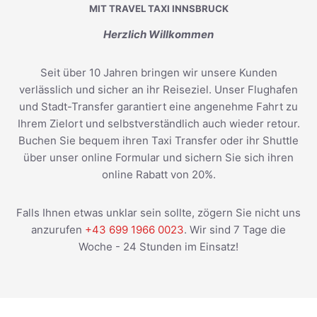
MIT TRAVEL TAXI INNSBRUCK
Herzlich Willkommen
Seit über 10 Jahren bringen wir unsere Kunden
verlässlich und sicher an ihr Reiseziel. Unser Flughafen
und Stadt-Transfer garantiert eine angenehme Fahrt zu
Ihrem Zielort und selbstverständlich auch wieder retour.
Buchen Sie bequem ihren Taxi Transfer oder ihr Shuttle
über unser online Formular und sichern Sie sich ihren
online Rabatt von 20%.
Falls Ihnen etwas unklar sein sollte, zögern Sie nicht uns
anzurufen
+43 699 1966 0023
. Wir sind 7 Tage die
Woche - 24 Stunden im Einsatz!