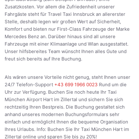
Zusatzkosten. Vor allem die Zufriedenheit unserer
Fahrgäste steht für Travel Taxi Innsbruck an allererster
Stelle, deshalb legen wir großen Wert auf Sicherheit,
Komfort und bieten nur First-Class Fahrzeuge der Marke
Mercedes Benz an. Darüber hinaus sind all unsere
Fahrzeuge mit einer Klimaanlage und Wlan ausgestattet.
Unser hilfsbereites Team wünscht Ihnen alles Gute und
freut sich bereits auf Ihre Buchung.
Als wären unsere Vorteile nicht genug, steht Ihnen unser
24/7 Telefon-Support
+43 699 1966 0023
Rund um die
Uhr zur Verfügung. Buchen Sie noch heute Ihr Taxi
München Airport Hart im Zillertal und sichern Sie sich
rechtzeitig Ihren Bestpreis. Die Buchung gestaltet sich
anhand unseres modernen Buchungsformulars sehr
einfach und ermöglicht Ihnen die bequeme Organisation
Ihres Urlaubs. Info: Buchen Sie Ihr Taxi München Hart im
Zillertal online und sparen Sie bis zu 20%!