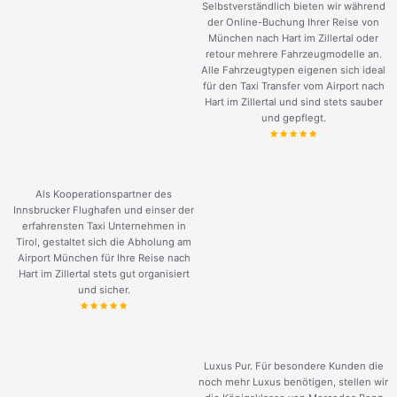
Selbstverständlich bieten wir während
der Online-Buchung Ihrer Reise von
München nach Hart im Zillertal oder
retour mehrere Fahrzeugmodelle an.
Alle Fahrzeugtypen eigenen sich ideal
für den Taxi Transfer vom Airport nach
Hart im Zillertal und sind stets sauber
und gepflegt.
Als Kooperationspartner des
Innsbrucker Flughafen und einser der
erfahrensten Taxi Unternehmen in
Tirol, gestaltet sich die Abholung am
Airport München für Ihre Reise nach
Hart im Zillertal stets gut organisiert
und sicher.
Luxus Pur. Für besondere Kunden die
noch mehr Luxus benötigen, stellen wir