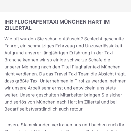
IHR FLUGHAFENTAXI MÜNCHEN HART IM
ZILLERTAL
Wie oft wurden Sie schon enttäuscht? Schlecht geschulte
Fahrer, ein schmutziges Fahrzeug und Unzuverlässigkeit.
Aufgrund unserer längjährigen Erfahrung in der Taxi
Branche kennen wir so einige schwarze Schafe die
unserer Meinung nach den Titel Flughafentaxi München
nicht verdienen. Da das Travel Taxi Team die Absicht trägt,
dass größte Taxi Unternehmen in Tirol zu werden, nehmen
wir unsere Arbeit sehr ernst und entwickeln uns stets
weiter. Unsere geschulten Mitarbeiter bringen Sie sicher
und seriös von München nach Hart im Zillertal und bei
Bedarf selbstverständlich auch retour.
Unsere Stammkunden vertrauen uns und buchen auch Ihr