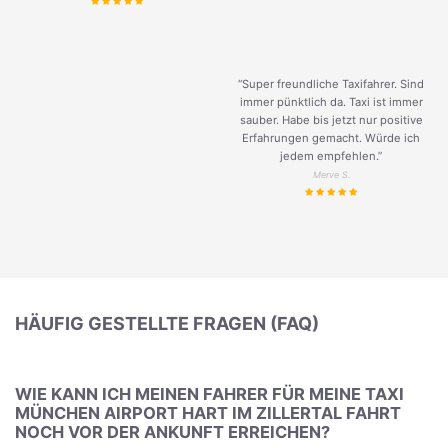
“Super freundliche Taxifahrer. Sind
immer pünktlich da. Taxi ist immer
sauber. Habe bis jetzt nur positive
Erfahrungen gemacht. Würde ich
jedem empfehlen.”
Merve S.
HÄUFIG GESTELLTE FRAGEN (FAQ)
WIE KANN ICH MEINEN FAHRER FÜR MEINE TAXI
MÜNCHEN AIRPORT HART IM ZILLERTAL FAHRT
NOCH VOR DER ANKUNFT ERREICHEN?