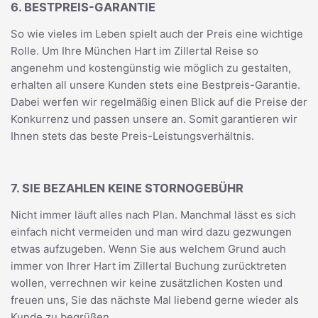
6. BESTPREIS-GARANTIE
So wie vieles im Leben spielt auch der Preis eine wichtige
Rolle. Um Ihre München Hart im Zillertal Reise so
angenehm und kostengünstig wie möglich zu gestalten,
erhalten all unsere Kunden stets eine Bestpreis-Garantie.
Dabei werfen wir regelmäßig einen Blick auf die Preise der
Konkurrenz und passen unsere an. Somit garantieren wir
Ihnen stets das beste Preis-Leistungsverhältnis.
7. SIE BEZAHLEN KEINE STORNOGEBÜHR
Nicht immer läuft alles nach Plan. Manchmal lässt es sich
einfach nicht vermeiden und man wird dazu gezwungen
etwas aufzugeben. Wenn Sie aus welchem Grund auch
immer von Ihrer Hart im Zillertal Buchung zurücktreten
wollen, verrechnen wir keine zusätzlichen Kosten und
freuen uns, Sie das nächste Mal liebend gerne wieder als
Kunde zu begrüßen.