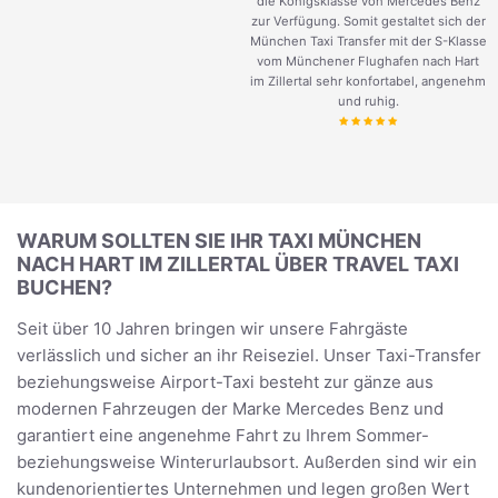
die Königsklasse von Mercedes Benz
zur Verfügung. Somit gestaltet sich der
München Taxi Transfer mit der S-Klasse
vom Münchener Flughafen nach Hart
im Zillertal sehr konfortabel, angenehm
und ruhig.
WARUM SOLLTEN SIE IHR TAXI MÜNCHEN
NACH HART IM ZILLERTAL ÜBER TRAVEL TAXI
BUCHEN?
Seit über 10 Jahren bringen wir unsere Fahrgäste
verlässlich und sicher an ihr Reiseziel. Unser Taxi-Transfer
beziehungsweise Airport-Taxi besteht zur gänze aus
modernen Fahrzeugen der Marke Mercedes Benz und
garantiert eine angenehme Fahrt zu Ihrem Sommer-
beziehungsweise Winterurlaubsort. Außerden sind wir ein
kundenorientiertes Unternehmen und legen großen Wert