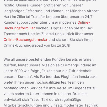
richtig. Unsere Kunden profitieren von unserer
langjährigen Erfahrung und können Ihr München Airport
Hart im Zillertal Transfer bequem über unseren 24/7
Kundensupport oder über unser modernes
Online-
Buchungsformular
buchen. Tipp: Buchen Sie Ihr Taxi
Transfer nach Hart im Zillertal und zurück über unser
Online-Buchungsformular
und sichern Sie sich Ihren
Online-Buchungsrabatt von bis zu 20%!
Wie all unsere bestehenden Kunden bereits erfahren
durften, lautet unsere Mission seit Firmengründung im
Jahre 2009 wie folgt: „Es zählt nur die Zufriedenheit
unserer Kunden“. Als Partner des Flughafen Innsbrucks
bietet Ihnen unser hochqualifiziertes Team den
bestmöglichen Service für Ihre Reise. Im Gegensatz zu
vielen anderen Unternehmen in unserer Branche,
entwickelt sich Travel Taxi durch regelmäßige
Mitarbeiterschulungen und Einsatz modernster Technik