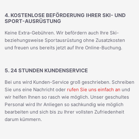
4. KOSTENLOSE BEFÖRDERUNG IHRER SKI- UND
SPORT-AUSRÜSTUNG
Keine Extra-Gebühren. Wir befördern auch Ihre Ski-
beziehungsweise Sportausrüstung ohne Zusatzkosten
und freuen uns bereits jetzt auf Ihre Online-Buchung.
5. 24 STUNDEN KUNDENSERVICE
Bei uns wird Kunden-Service groß geschrieben. Schreiben
Sie uns eine Nachricht oder
rufen Sie uns einfach an
und
wir helfen Ihnen so rasch wie möglich. Unser geschultes
Personal wird Ihr Anliegen so sachkundig wie möglich
bearbeiten und sich bis zu Ihrer vollsten Zufriedenheit
darum kümmern.