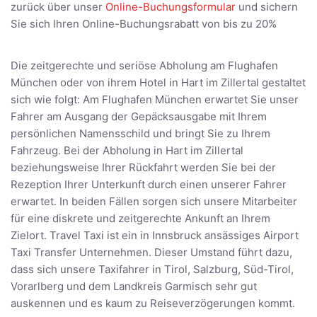
zurück über unser
Online-Buchungsformular
und sichern
Sie sich Ihren Online-Buchungsrabatt von bis zu 20%
Die zeitgerechte und seriöse Abholung am Flughafen
München oder von ihrem Hotel in Hart im Zillertal gestaltet
sich wie folgt: Am Flughafen München erwartet Sie unser
Fahrer am Ausgang der Gepäcksausgabe mit Ihrem
persönlichen Namensschild und bringt Sie zu Ihrem
Fahrzeug. Bei der Abholung in Hart im Zillertal
beziehungsweise Ihrer Rückfahrt werden Sie bei der
Rezeption Ihrer Unterkunft durch einen unserer Fahrer
erwartet. In beiden Fällen sorgen sich unsere Mitarbeiter
für eine diskrete und zeitgerechte Ankunft an Ihrem
Zielort. Travel Taxi ist ein in Innsbruck ansässiges Airport
Taxi Transfer Unternehmen. Dieser Umstand führt dazu,
dass sich unsere Taxifahrer in Tirol, Salzburg, Süd-Tirol,
Vorarlberg und dem Landkreis Garmisch sehr gut
auskennen und es kaum zu Reiseverzögerungen kommt.