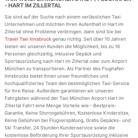
- HART IM ZILLERTAL
Sie sind auf der Suche nach einem verlässlichen Taxi
Unternehmen und möchten Ihren Aufenthalt in Hart im
Zillertal ohne Probleme verbringen, dann sind Sie bei
Travel Taxi Innsbruck
genau richtig. Seit über 10 Jahren
bieten wir unseren Kunden die Möglichkeit, bis zu 16
Personen gleichzeitig, inklusive Gepäck und
Sportausrüstung nach Hart im Zillertal oder zum Airport
München zu transportieren. Als Partner des Flughafen
Innsbrucks bietet Ihnen unser freundliches und
hochqualifiziertes Team den bestmöglichen Taxi-Service
für Ihre Reise. Außerdem garantieren wir unseren
Fahrgästen während der Taxi München Airport Hart im
Zillertal Fahrt eine Menge Vorteile wie - Bestpreis-
Garantie, Keine Stornogebühren, Kostenlose Kindersitze,
Keine Gebühren bei Flugverspätung, Gratis Gepäcks- und
Ski Transfer, 24 Stunden Kundenservice sowie die
kostenlose Beförderung Ihrer Sportausrüstung inklusive