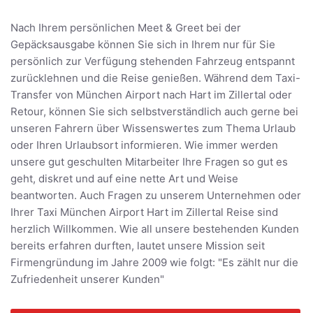
Nach Ihrem persönlichen Meet & Greet bei der
Gepäcksausgabe können Sie sich in Ihrem nur für Sie
persönlich zur Verfügung stehenden Fahrzeug entspannt
zurücklehnen und die Reise genießen. Während dem Taxi-
Transfer von München Airport nach Hart im Zillertal oder
Retour, können Sie sich selbstverständlich auch gerne bei
unseren Fahrern über Wissenswertes zum Thema Urlaub
oder Ihren Urlaubsort informieren. Wie immer werden
unsere gut geschulten Mitarbeiter Ihre Fragen so gut es
geht, diskret und auf eine nette Art und Weise
beantworten. Auch Fragen zu unserem Unternehmen oder
Ihrer Taxi München Airport Hart im Zillertal Reise sind
herzlich Willkommen. Wie all unsere bestehenden Kunden
bereits erfahren durften, lautet unsere Mission seit
Firmengründung im Jahre 2009 wie folgt: "Es zählt nur die
Zufriedenheit unserer Kunden"