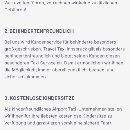
Wartezeiten führen, verrechnen wir keine zusätzlichen
Gebühren!
2. BEHINDERTENFREUNDLICH
Bei uns wird Kundenservice für behinderte besonders
groß geschrieben. Travel Taxi Innsbruck gilt als besonders
behindertenfreundlich und bietet seinen Kunden diesen
besonderen Taxi Service an. Damit ermöglichen wir Ihnen
die Möglichkeit, immer überall pünktlich, bequem und
sicher anzukommen.
3. KOSTENLOSE KINDERSITZE
Als kinderfreundliches Airport Taxi-Unternehmen stellen
wir Ihnen für Ihre liebsten kostenlose Kindersitze zu
Verfügung und garantieren somit eine sichere Fahrt.