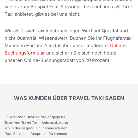
wie es zum Beispiel Four Seasons - bekannt auch als Tirol
Taxi anbietet, gibt es bei uns nicht.
Wir als Travel Taxi Innsbruck legen Wert auf Qualität und
nicht Quantität. Wissenswert: Buchen Sie Ihr Flughafentaxi
München Hart im Zillertal über unser modernes
Online-
Buchungsformular
und sichern Sie sich noch heute
unseren Online-Buchungsrabatt von 20 Prozent!
WAS KUNDEN ÜBER TRAVEL TAXI SAGEN
“Herzlichen Dank an das engagierte
Team von Travel Taxi - jedesmal, wenn
ich in der Gegend bin, nehme ich den
Taxi-Service in Anspruch. Du kommst