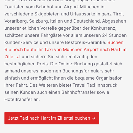
Touristen vom Bahnhof und Airport München in
verschiedene Skigebieten und Urlaubsorte in ganz Tirol,
Vorarlberg, Salzburg, Italien und Deutschland. Abgesehen
unserer etlichen Vorteile gegenüber der Konkurrenz,
schätzen unsere Fahrgäste vor allem unseren 24 Stunden
Kunden-Service und unsere Bestpreis-Garantie.
Buchen
Sie noch heute Ihr Taxi von München Airport nach Hart im
Zillertal
und sichern Sie sich rechtzeitig den
bestmöglichen Preis. Die Online-Buchung gestaltet sich
anhand unseres modernen Buchungsformulars sehr
einfach und ermöglicht Ihnen die bequeme Organisation
Ihrer Fahrt. Des Weiteren bietet Travel Taxi Innsbruck
seinen Kunden auch einen Bahnhoftransfer sowie
Hoteltransfer an.
Jetzt Taxi nach Hart im Zillertal buchen →