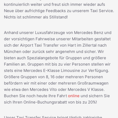
kontinuierlich weiter und freut sich immer wieder aufs
Neue über aufrichtige Feedbacks zu unserem Taxi Service.
Nichts ist schlimmer als Stillstand!
Anhand unserer Luxusfahrzeuge von Mercedes Benz und
der vorsichtigen Fahrweise unserer Mitarbeiten gestaltet
sich der Airport Taxi Transfer von Hart im Zillertal nach
München oder zurück sehr angenehm und sicher. Wir
bieten auch Spezialangebote für Gruppen und größere
Familien an. Gruppen mit bis zu vier Personen stellen wir
stets eine Mercedes E-Klasse Limousine zur Verfügung.
Größere Gruppen von 8, 16 oder mehreren Personen
befördern wir mit einer oder mehreren Großraumwagen
wie etwa den Mercedes Vito oder Mercedes V Klasse.
Buchen Sie noch heute Ihre Fahrt
online
und sichern Sie
sich Ihren Online-Buchungsrabatt von bis zu 20%!
Unser Taxi Transfer Service bringt täglich zahlreiche