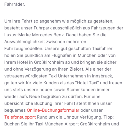
Fahrräder.
Um Ihre Fahrt so angenehm wie möglich zu gestalten,
besteht unser Fuhrpark ausschließlich aus Fahrzeugen der
Luxus-Marke Mercedes Benz. Dabei haben Sie die
Auswahlmöglichkeit zwischen mehreren
Fahrzeugmodellen. Unsere gut geschulten Taxifahrer
holen Sie pünktlich am Flughafen in München oder von
ihrem Hotel in Großkirchheim ab und bringen sie sicher
und ohne Verzögerung an Ihren Zielort. Als einer der
vetrauenswürdigsten Taxi Unternehmen in Innsbruck,
gelten wir für viele Kunden als das "Hotel Taxi" und freuen
uns stets unsere neuen sowie Stammkunden immer
wieder aufs Neue begrüßen zu dürfen. Für eine
übersichtliche Buchung Ihrer Fahrt steht Ihnen unser
bequemes
Online-Buchungsformular
oder unser
Telefonsupport
Rund um die Uhr zur Verfügung. Tipp:
Buchen Sie Ihr Taxi München Airport Großkirchheim und