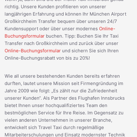
richtig. Unsere Kunden profitieren von unserer
langjährigen Erfahrung und können Ihr München Airport
Großkirchheim Transfer bequem über unseren 24/7
Kundensupport oder über unser modernes
Online-
Buchungsformular
buchen. Tipp: Buchen Sie Ihr Taxi
Transfer nach Großkirchheim und zurück über unser
Online-Buchungsformular
und sichern Sie sich Ihren
Online-Buchungsrabatt von bis zu 20%!
Wie all unsere bestehenden Kunden bereits erfahren
durften, lautet unsere Mission seit Firmengründung im
Jahre 2009 wie folgt: „Es zählt nur die Zufriedenheit
unserer Kunden“. Als Partner des Flughafen Innsbrucks
bietet Ihnen unser hochqualifiziertes Team den
bestmöglichen Service für Ihre Reise. Im Gegensatz zu
vielen anderen Unternehmen in unserer Branche,
entwickelt sich Travel Taxi durch regelmäßige
Mitarbeiterschulungen und Einsatz modernster Technik