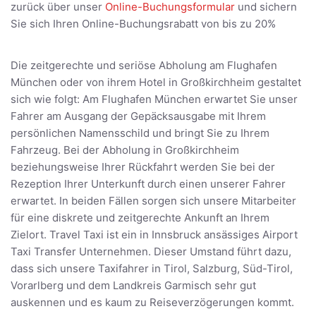
zurück über unser
Online-Buchungsformular
und sichern
Sie sich Ihren Online-Buchungsrabatt von bis zu 20%
Die zeitgerechte und seriöse Abholung am Flughafen
München oder von ihrem Hotel in Großkirchheim gestaltet
sich wie folgt: Am Flughafen München erwartet Sie unser
Fahrer am Ausgang der Gepäcksausgabe mit Ihrem
persönlichen Namensschild und bringt Sie zu Ihrem
Fahrzeug. Bei der Abholung in Großkirchheim
beziehungsweise Ihrer Rückfahrt werden Sie bei der
Rezeption Ihrer Unterkunft durch einen unserer Fahrer
erwartet. In beiden Fällen sorgen sich unsere Mitarbeiter
für eine diskrete und zeitgerechte Ankunft an Ihrem
Zielort. Travel Taxi ist ein in Innsbruck ansässiges Airport
Taxi Transfer Unternehmen. Dieser Umstand führt dazu,
dass sich unsere Taxifahrer in Tirol, Salzburg, Süd-Tirol,
Vorarlberg und dem Landkreis Garmisch sehr gut
auskennen und es kaum zu Reiseverzögerungen kommt.