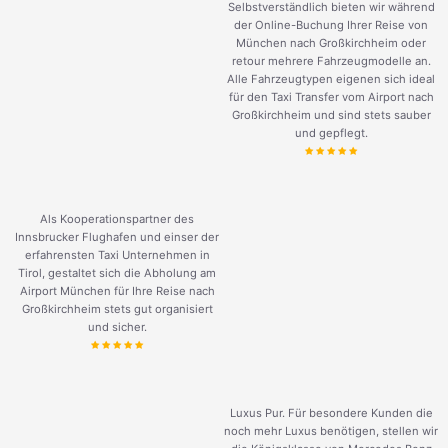
Selbstverständlich bieten wir während
der Online-Buchung Ihrer Reise von
München nach Großkirchheim oder
retour mehrere Fahrzeugmodelle an.
Alle Fahrzeugtypen eigenen sich ideal
für den Taxi Transfer vom Airport nach
Großkirchheim und sind stets sauber
und gepflegt.
Als Kooperationspartner des
Innsbrucker Flughafen und einser der
erfahrensten Taxi Unternehmen in
Tirol, gestaltet sich die Abholung am
Airport München für Ihre Reise nach
Großkirchheim stets gut organisiert
und sicher.
Luxus Pur. Für besondere Kunden die
noch mehr Luxus benötigen, stellen wir