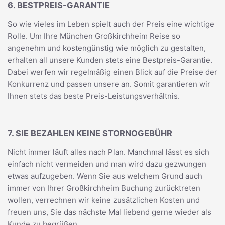
6. BESTPREIS-GARANTIE
So wie vieles im Leben spielt auch der Preis eine wichtige
Rolle. Um Ihre München Großkirchheim Reise so
angenehm und kostengünstig wie möglich zu gestalten,
erhalten all unsere Kunden stets eine Bestpreis-Garantie.
Dabei werfen wir regelmäßig einen Blick auf die Preise der
Konkurrenz und passen unsere an. Somit garantieren wir
Ihnen stets das beste Preis-Leistungsverhältnis.
7. SIE BEZAHLEN KEINE STORNOGEBÜHR
Nicht immer läuft alles nach Plan. Manchmal lässt es sich
einfach nicht vermeiden und man wird dazu gezwungen
etwas aufzugeben. Wenn Sie aus welchem Grund auch
immer von Ihrer Großkirchheim Buchung zurücktreten
wollen, verrechnen wir keine zusätzlichen Kosten und
freuen uns, Sie das nächste Mal liebend gerne wieder als
Kunde zu begrüßen.