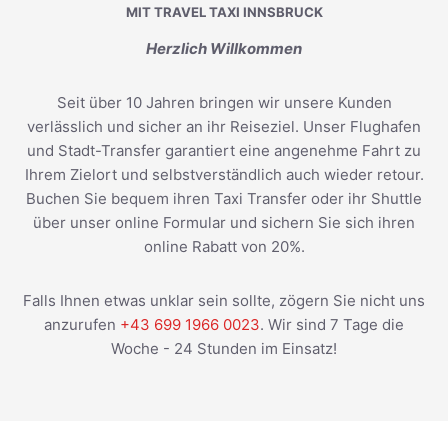
MIT TRAVEL TAXI INNSBRUCK
Herzlich Willkommen
Seit über 10 Jahren bringen wir unsere Kunden
verlässlich und sicher an ihr Reiseziel. Unser Flughafen
und Stadt-Transfer garantiert eine angenehme Fahrt zu
Ihrem Zielort und selbstverständlich auch wieder retour.
Buchen Sie bequem ihren Taxi Transfer oder ihr Shuttle
über unser online Formular und sichern Sie sich ihren
online Rabatt von 20%.
Falls Ihnen etwas unklar sein sollte, zögern Sie nicht uns
anzurufen
+43 699 1966 0023
. Wir sind 7 Tage die
Woche - 24 Stunden im Einsatz!