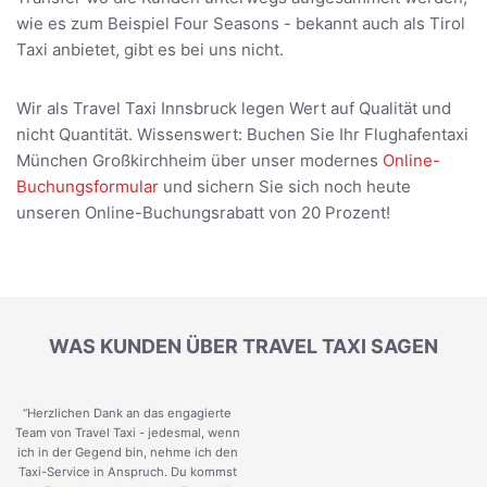
wie es zum Beispiel Four Seasons - bekannt auch als Tirol
Taxi anbietet, gibt es bei uns nicht.
Wir als Travel Taxi Innsbruck legen Wert auf Qualität und
nicht Quantität. Wissenswert: Buchen Sie Ihr Flughafentaxi
München Großkirchheim über unser modernes
Online-
Buchungsformular
und sichern Sie sich noch heute
unseren Online-Buchungsrabatt von 20 Prozent!
WAS KUNDEN ÜBER TRAVEL TAXI SAGEN
“Herzlichen Dank an das engagierte
Team von Travel Taxi - jedesmal, wenn
ich in der Gegend bin, nehme ich den
Taxi-Service in Anspruch. Du kommst