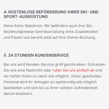
4. KOSTENLOSE BEFÖRDERUNG IHRER SKI- UND
SPORT-AUSRÜSTUNG
Keine Extra-Gebühren. Wir befördern auch Ihre Ski-
beziehungsweise Sportausrüstung ohne Zusatzkosten
und freuen uns bereits jetzt auf Ihre Online-Buchung.
5. 24 STUNDEN KUNDENSERVICE
Bei uns wird Kunden-Service groß geschrieben. Schreiben
Sie uns eine Nachricht oder
rufen Sie uns einfach an
und
wir helfen Ihnen so rasch wie möglich. Unser geschultes
Personal wird Ihr Anliegen so sachkundig wie möglich
bearbeiten und sich bis zu Ihrer vollsten Zufriedenheit
darum kümmern.