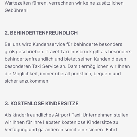
Wartezeiten führen, verrechnen wir keine zusätzlichen
Gebühren!
2. BEHINDERTENFREUNDLICH
Bei uns wird Kundenservice für behinderte besonders
groß geschrieben. Travel Taxi Innsbruck gilt als besonders
behindertenfreundlich und bietet seinen Kunden diesen
besonderen Taxi Service an. Damit ermöglichen wir Ihnen
die Möglichkeit, immer überall pünktlich, bequem und
sicher anzukommen.
3. KOSTENLOSE KINDERSITZE
Als kinderfreundliches Airport Taxi-Unternehmen stellen
wir Ihnen für Ihre liebsten kostenlose Kindersitze zu
Verfügung und garantieren somit eine sichere Fahrt.