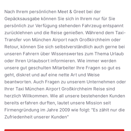
Nach Ihrem persönlichen Meet & Greet bei der
Gepäcksausgabe können Sie sich in Ihrem nur für Sie
persönlich zur Verfügung stehenden Fahrzeug entspannt
zurücklehnen und die Reise genießen. Während dem Taxi-
Transfer von München Airport nach Großkirchheim oder
Retour, können Sie sich selbstverständlich auch gerne bei
unseren Fahrern über Wissenswertes zum Thema Urlaub
oder Ihren Urlaubsort informieren. Wie immer werden
unsere gut geschulten Mitarbeiter Ihre Fragen so gut es
geht, diskret und auf eine nette Art und Weise
beantworten. Auch Fragen zu unserem Unternehmen oder
Ihrer Taxi München Airport Großkirchheim Reise sind
herzlich Willkommen. Wie all unsere bestehenden Kunden
bereits erfahren durften, lautet unsere Mission seit
Firmengründung im Jahre 2009 wie folgt: "Es zählt nur die
Zufriedenheit unserer Kunden"