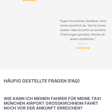
“Super freundliche Taxifahrer. Sind
immer pünktlich da. Taxi ist immer
sauber. Habe bis jetzt nur positive
Erfahrungen gemacht. Würde ich
jedem empfehlen.”
Merve S.
HÄUFIG GESTELLTE FRAGEN (FAQ)
WIE KANN ICH MEINEN FAHRER FÜR MEINE TAXI
MÜNCHEN AIRPORT GROSSKIRCHHEIM FAHRT N
OCH VOR DER ANKUNFT ERREICHEN?