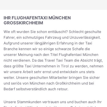
IHR FLUGHAFENTAXI MÜNCHEN
GROSSKIRCHHEIM
Wie oft wurden Sie schon enttäuscht? Schlecht geschulte
Fahrer, ein schmutziges Fahrzeug und Unzuverlässigkeit.
Aufgrund unserer längjährigen Erfahrung in der Taxi
Branche kennen wir so einige schwarze Schafe die
unserer Meinung nach den Titel Flughafentaxi München
nicht verdienen. Da das Travel Taxi Team die Absicht trägt,
dass größte Taxi Unternehmen in Tirol zu werden, nehmen
wir unsere Arbeit sehr ernst und entwickeln uns stets
weiter. Unsere geschulten Mitarbeiter bringen Sie sicher
und seriös von München nach Großkirchheim und bei
Bedarf selbstverständlich auch retour.
Unsere Stammkunden vertrauen uns und buchen auch Ihr