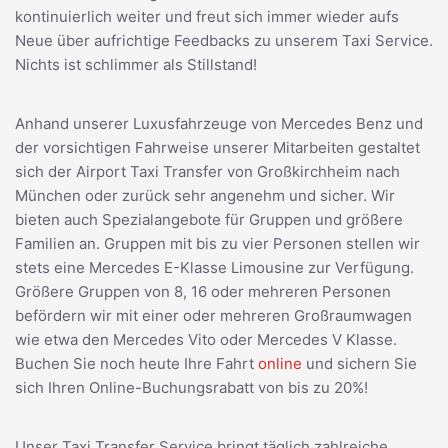
kontinuierlich weiter und freut sich immer wieder aufs
Neue über aufrichtige Feedbacks zu unserem Taxi Service.
Nichts ist schlimmer als Stillstand!
Anhand unserer Luxusfahrzeuge von Mercedes Benz und
der vorsichtigen Fahrweise unserer Mitarbeiten gestaltet
sich der Airport Taxi Transfer von Großkirchheim nach
München oder zurück sehr angenehm und sicher. Wir
bieten auch Spezialangebote für Gruppen und größere
Familien an. Gruppen mit bis zu vier Personen stellen wir
stets eine Mercedes E-Klasse Limousine zur Verfügung.
Größere Gruppen von 8, 16 oder mehreren Personen
befördern wir mit einer oder mehreren Großraumwagen
wie etwa den Mercedes Vito oder Mercedes V Klasse.
Buchen Sie noch heute Ihre Fahrt
online
und sichern Sie
sich Ihren Online-Buchungsrabatt von bis zu 20%!
Unser Taxi Transfer Service bringt täglich zahlreiche