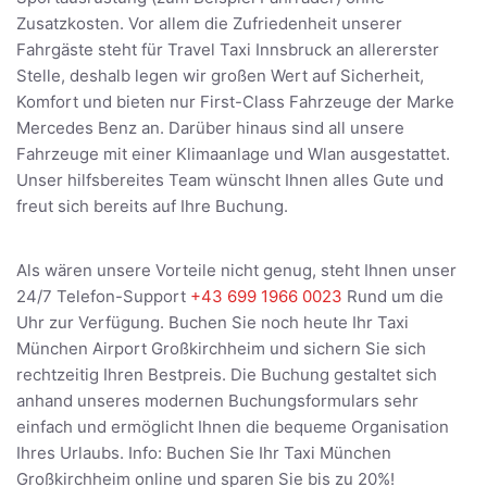
Zusatzkosten. Vor allem die Zufriedenheit unserer
Fahrgäste steht für Travel Taxi Innsbruck an allererster
Stelle, deshalb legen wir großen Wert auf Sicherheit,
Komfort und bieten nur First-Class Fahrzeuge der Marke
Mercedes Benz an. Darüber hinaus sind all unsere
Fahrzeuge mit einer Klimaanlage und Wlan ausgestattet.
Unser hilfsbereites Team wünscht Ihnen alles Gute und
freut sich bereits auf Ihre Buchung.
Als wären unsere Vorteile nicht genug, steht Ihnen unser
24/7 Telefon-Support
+43 699 1966 0023
Rund um die
Uhr zur Verfügung. Buchen Sie noch heute Ihr Taxi
München Airport Großkirchheim und sichern Sie sich
rechtzeitig Ihren Bestpreis. Die Buchung gestaltet sich
anhand unseres modernen Buchungsformulars sehr
einfach und ermöglicht Ihnen die bequeme Organisation
Ihres Urlaubs. Info: Buchen Sie Ihr Taxi München
Großkirchheim online und sparen Sie bis zu 20%!