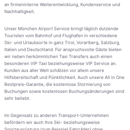
an firmeninterne Weiterentwicklung, Kundenservice und
Nachhaltigkeit.
Unser München Airport Service bringt täglich dutzende
Touristen vom Bahnhof und Flughafen in verschiedene
Ski- und Urlaubsorte in ganz Tirol, Vorarlberg, Salzburg,
Italien und Deutschland. Für anspruchsvolle Gäste bieten
wir neben herkömmlichen Taxi Transfers auch einen
besonderen VIP Taxi beziehungsweise VIP Service an.
Kunden aus aller Welt schätzen vor allem unsere
Hilfsbereitschaft und Pünktlichkeit. Auch unsere All in One
Bestpreis-Garantie, die kostenlose Stornierung von
Buchungen sowie kostenlosen Buchungsänderungen sind
sehr beliebt.
Im Gegensatz zu anderen Transport-Unternehmen
befördern wir auch Ihre Ski- beziehungsweise
Sportausrüstung (zum Beispiel Fahrräder) ohne