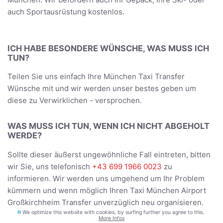
auch Sportausrüstung kostenlos.
ICH HABE BESONDERE WÜNSCHE, WAS MUSS ICH
TUN?
Teilen Sie uns einfach Ihre München Taxi Transfer
Wünsche mit und wir werden unser bestes geben um
diese zu Verwirklichen - versprochen.
WAS MUSS ICH TUN, WENN ICH NICHT ABGEHOLT
WERDE?
Sollte dieser äußerst ungewöhnliche Fall eintreten, bitten
wir Sie, uns telefonisch
+43 699 1966 0023
zu
informieren. Wir werden uns umgehend um Ihr Problem
kümmern und wenn möglich Ihren Taxi München Airport
Großkirchheim Transfer unverzüglich neu organisieren.
We optimize this website with cookies, by surfing further you agree to this.
More Infos