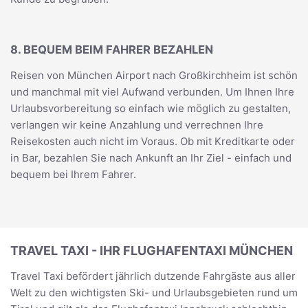
8. BEQUEM BEIM FAHRER BEZAHLEN
Reisen von München Airport nach Großkirchheim ist schön
und manchmal mit viel Aufwand verbunden. Um Ihnen Ihre
Urlaubsvorbereitung so einfach wie möglich zu gestalten,
verlangen wir keine Anzahlung und verrechnen Ihre
Reisekosten auch nicht im Voraus. Ob mit Kreditkarte oder
in Bar, bezahlen Sie nach Ankunft an Ihr Ziel - einfach und
bequem bei Ihrem Fahrer.
TRAVEL TAXI - IHR FLUGHAFENTAXI MÜNCHEN
Travel Taxi befördert jährlich dutzende Fahrgäste aus aller
Welt zu den wichtigsten Ski- und Urlaubsgebieten rund um