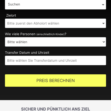
Suchen
Zielort
Wie viele Personen
?
(einschließlich Kinder)
Transfer Datum und Uhrzeit
PREIS BERECHNEN
SICHER UND PÜNKTLICH ANS ZIEL