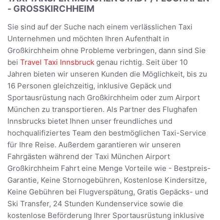
- GROSSKIRCHHEIM
Sie sind auf der Suche nach einem verlässlichen Taxi
Unternehmen und möchten Ihren Aufenthalt in
Großkirchheim ohne Probleme verbringen, dann sind Sie
bei
Travel Taxi Innsbruck
genau richtig. Seit über 10
Jahren bieten wir unseren Kunden die Möglichkeit, bis zu
16 Personen gleichzeitig, inklusive Gepäck und
Sportausrüstung nach Großkirchheim oder zum Airport
München zu transportieren. Als Partner des Flughafen
Innsbrucks bietet Ihnen unser freundliches und
hochqualifiziertes Team den bestmöglichen Taxi-Service
für Ihre Reise. Außerdem garantieren wir unseren
Fahrgästen während der Taxi München Airport
Großkirchheim Fahrt eine Menge Vorteile wie - Bestpreis-
Garantie, Keine Stornogebühren, Kostenlose Kindersitze,
Keine Gebühren bei Flugverspätung, Gratis Gepäcks- und
Ski Transfer, 24 Stunden Kundenservice sowie die
kostenlose Beförderung Ihrer Sportausrüstung inklusive