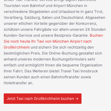
Touristen vom Bahnhof und Airport München in
verschiedene Skigebieten und Urlaubsorte in ganz Tirol,
Vorarlberg, Salzburg, Italien und Deutschland. Abgesehen
unserer etlichen Vorteile gegenüber der Konkurrenz,
schätzen unsere Fahrgäste vor allem unseren 24 Stunden
Kunden-Service und unsere Bestpreis-Garantie.
Buchen
Sie noch heute Ihr Taxi von München Airport nach
Großkirchheim
und sichern Sie sich rechtzeitig den
bestmöglichen Preis. Die Online-Buchung gestaltet sich
anhand unseres modernen Buchungsformulars sehr
einfach und ermöglicht Ihnen die bequeme Organisation
Ihrer Fahrt. Des Weiteren bietet Travel Taxi Innsbruck
seinen Kunden auch einen Bahnhoftransfer sowie
Hoteltransfer an.
Jetzt Taxi nach Großkirchheim buchen →