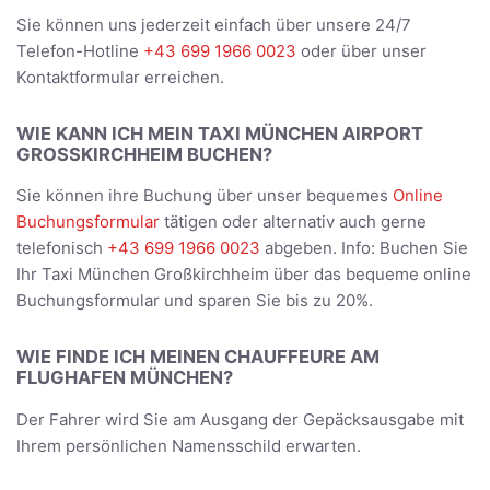
Sie können uns jederzeit einfach über unsere 24/7
Telefon-Hotline
+43 699 1966 0023
oder über unser
Kontaktformular erreichen.
WIE KANN ICH MEIN TAXI MÜNCHEN AIRPORT
GROSSKIRCHHEIM BUCHEN?
Sie können ihre Buchung über unser bequemes
Online
Buchungsformular
tätigen oder alternativ auch gerne
telefonisch
+43 699 1966 0023
abgeben. Info: Buchen Sie
Ihr Taxi München Großkirchheim über das bequeme online
Buchungsformular und sparen Sie bis zu 20%.
WIE FINDE ICH MEINEN CHAUFFEURE AM
FLUGHAFEN MÜNCHEN?
Der Fahrer wird Sie am Ausgang der Gepäcksausgabe mit
Ihrem persönlichen Namensschild erwarten.