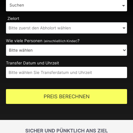
Suchen
Zielort
Wie viele Personen
?
(einschließlich Kinder)
Transfer Datum und Uhrzeit
PREIS BERECHNEN
SICHER UND PÜNKTLICH ANS ZIEL