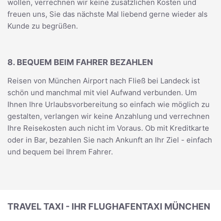
wollen, verrechnen wir keine zusätzlichen Kosten und
freuen uns, Sie das nächste Mal liebend gerne wieder als
Kunde zu begrüßen.
8. BEQUEM BEIM FAHRER BEZAHLEN
Reisen von München Airport nach Fließ bei Landeck ist
schön und manchmal mit viel Aufwand verbunden. Um
Ihnen Ihre Urlaubsvorbereitung so einfach wie möglich zu
gestalten, verlangen wir keine Anzahlung und verrechnen
Ihre Reisekosten auch nicht im Voraus. Ob mit Kreditkarte
oder in Bar, bezahlen Sie nach Ankunft an Ihr Ziel - einfach
und bequem bei Ihrem Fahrer.
TRAVEL TAXI - IHR FLUGHAFENTAXI MÜNCHEN