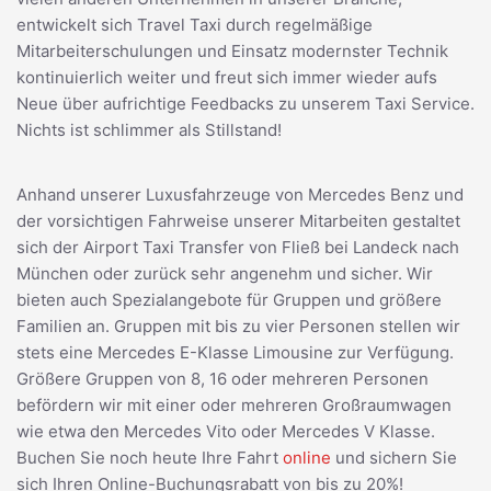
entwickelt sich Travel Taxi durch regelmäßige
Mitarbeiterschulungen und Einsatz modernster Technik
kontinuierlich weiter und freut sich immer wieder aufs
Neue über aufrichtige Feedbacks zu unserem Taxi Service.
Nichts ist schlimmer als Stillstand!
Anhand unserer Luxusfahrzeuge von Mercedes Benz und
der vorsichtigen Fahrweise unserer Mitarbeiten gestaltet
sich der Airport Taxi Transfer von Fließ bei Landeck nach
München oder zurück sehr angenehm und sicher. Wir
bieten auch Spezialangebote für Gruppen und größere
Familien an. Gruppen mit bis zu vier Personen stellen wir
stets eine Mercedes E-Klasse Limousine zur Verfügung.
Größere Gruppen von 8, 16 oder mehreren Personen
befördern wir mit einer oder mehreren Großraumwagen
wie etwa den Mercedes Vito oder Mercedes V Klasse.
Buchen Sie noch heute Ihre Fahrt
online
und sichern Sie
sich Ihren Online-Buchungsrabatt von bis zu 20%!