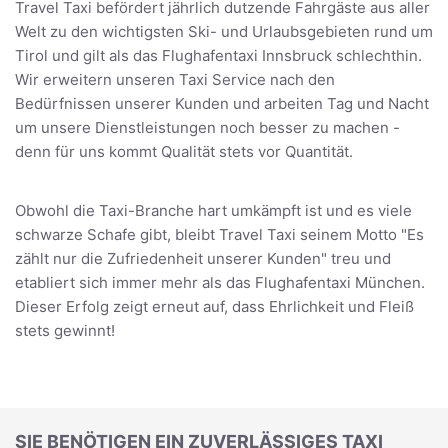
Travel Taxi befördert jährlich dutzende Fahrgäste aus aller
Welt zu den wichtigsten Ski- und Urlaubsgebieten rund um
Tirol und gilt als das Flughafentaxi Innsbruck schlechthin.
Wir erweitern unseren Taxi Service nach den
Bedürfnissen unserer Kunden und arbeiten Tag und Nacht
um unsere Dienstleistungen noch besser zu machen -
denn für uns kommt Qualität stets vor Quantität.
Obwohl die Taxi-Branche hart umkämpft ist und es viele
schwarze Schafe gibt, bleibt Travel Taxi seinem Motto "Es
zählt nur die Zufriedenheit unserer Kunden" treu und
etabliert sich immer mehr als das Flughafentaxi München.
Dieser Erfolg zeigt erneut auf, dass Ehrlichkeit und Fleiß
stets gewinnt!
SIE BENÖTIGEN EIN ZUVERLÄSSIGES TAXI