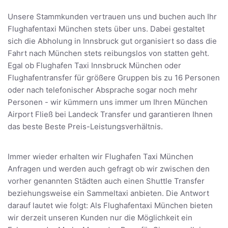
Unsere Stammkunden vertrauen uns und buchen auch Ihr
Flughafentaxi München stets über uns. Dabei gestaltet
sich die Abholung in Innsbruck gut organisiert so dass die
Fahrt nach München stets reibungslos von statten geht.
Egal ob Flughafen Taxi Innsbruck München oder
Flughafentransfer für größere Gruppen bis zu 16 Personen
oder nach telefonischer Absprache sogar noch mehr
Personen - wir kümmern uns immer um Ihren München
Airport Fließ bei Landeck Transfer und garantieren Ihnen
das beste Beste Preis-Leistungsverhältnis.
Immer wieder erhalten wir Flughafen Taxi München
Anfragen und werden auch gefragt ob wir zwischen den
vorher genannten Städten auch einen Shuttle Transfer
beziehungsweise ein Sammeltaxi anbieten. Die Antwort
darauf lautet wie folgt: Als Flughafentaxi München bieten
wir derzeit unseren Kunden nur die Möglichkeit ein