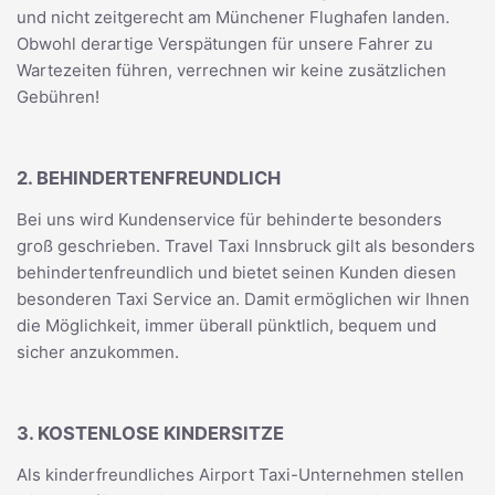
und nicht zeitgerecht am Münchener Flughafen landen.
Obwohl derartige Verspätungen für unsere Fahrer zu
Wartezeiten führen, verrechnen wir keine zusätzlichen
Gebühren!
2. BEHINDERTENFREUNDLICH
Bei uns wird Kundenservice für behinderte besonders
groß geschrieben. Travel Taxi Innsbruck gilt als besonders
behindertenfreundlich und bietet seinen Kunden diesen
besonderen Taxi Service an. Damit ermöglichen wir Ihnen
die Möglichkeit, immer überall pünktlich, bequem und
sicher anzukommen.
3. KOSTENLOSE KINDERSITZE
Als kinderfreundliches Airport Taxi-Unternehmen stellen