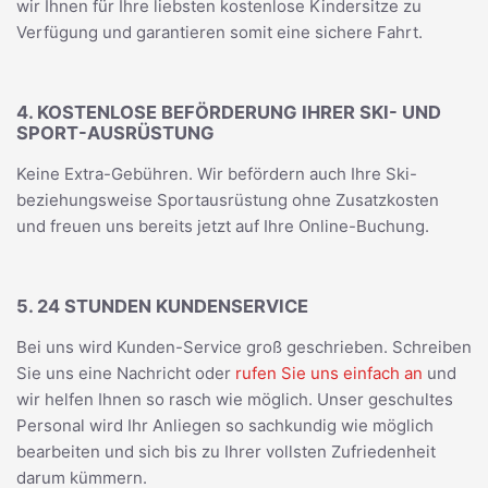
wir Ihnen für Ihre liebsten kostenlose Kindersitze zu
Verfügung und garantieren somit eine sichere Fahrt.
4. KOSTENLOSE BEFÖRDERUNG IHRER SKI- UND
SPORT-AUSRÜSTUNG
Keine Extra-Gebühren. Wir befördern auch Ihre Ski-
beziehungsweise Sportausrüstung ohne Zusatzkosten
und freuen uns bereits jetzt auf Ihre Online-Buchung.
5. 24 STUNDEN KUNDENSERVICE
Bei uns wird Kunden-Service groß geschrieben. Schreiben
Sie uns eine Nachricht oder
rufen Sie uns einfach an
und
wir helfen Ihnen so rasch wie möglich. Unser geschultes
Personal wird Ihr Anliegen so sachkundig wie möglich
bearbeiten und sich bis zu Ihrer vollsten Zufriedenheit
darum kümmern.