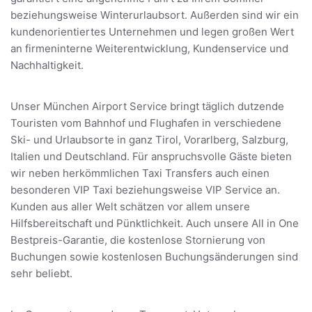
beziehungsweise Winterurlaubsort. Außerden sind wir ein
kundenorientiertes Unternehmen und legen großen Wert
an firmeninterne Weiterentwicklung, Kundenservice und
Nachhaltigkeit.
Unser München Airport Service bringt täglich dutzende
Touristen vom Bahnhof und Flughafen in verschiedene
Ski- und Urlaubsorte in ganz Tirol, Vorarlberg, Salzburg,
Italien und Deutschland. Für anspruchsvolle Gäste bieten
wir neben herkömmlichen Taxi Transfers auch einen
besonderen VIP Taxi beziehungsweise VIP Service an.
Kunden aus aller Welt schätzen vor allem unsere
Hilfsbereitschaft und Pünktlichkeit. Auch unsere All in One
Bestpreis-Garantie, die kostenlose Stornierung von
Buchungen sowie kostenlosen Buchungsänderungen sind
sehr beliebt.