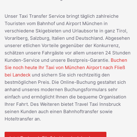
Unser Taxi Transfer Service bringt täglich zahlreiche
Touristen vom Bahnhof und Airport München in
verschiedene Skigebieten und Urlaubsorte in ganz Tirol,
Vorarlberg, Salzburg, Italien und Deutschland. Abgesehen
unserer etlichen Vorteile gegenüber der Konkurrenz,
schätzen unsere Fahrgäste vor allem unseren 24 Stunden
Kunden-Service und unsere Bestpreis-Garantie.
Buchen
Sie noch heute Ihr Taxi von München Airport nach Fließ
bei Landeck
und sichern Sie sich rechtzeitig den
bestmöglichen Preis. Die Online-Buchung gestaltet sich
anhand unseres modernen Buchungsformulars sehr
einfach und ermöglicht Ihnen die bequeme Organisation
Ihrer Fahrt. Des Weiteren bietet Travel Taxi Innsbruck
seinen Kunden auch einen Bahnhoftransfer sowie
Hoteltransfer an.