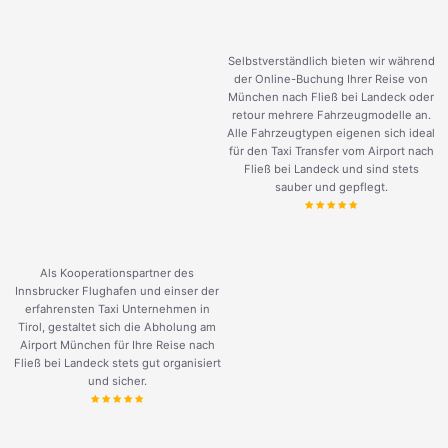
Selbstverständlich bieten wir während
der Online-Buchung Ihrer Reise von
München nach Fließ bei Landeck oder
retour mehrere Fahrzeugmodelle an.
Alle Fahrzeugtypen eigenen sich ideal
für den Taxi Transfer vom Airport nach
Fließ bei Landeck und sind stets
sauber und gepflegt.
Als Kooperationspartner des
Innsbrucker Flughafen und einser der
erfahrensten Taxi Unternehmen in
Tirol, gestaltet sich die Abholung am
Airport München für Ihre Reise nach
Fließ bei Landeck stets gut organisiert
und sicher.