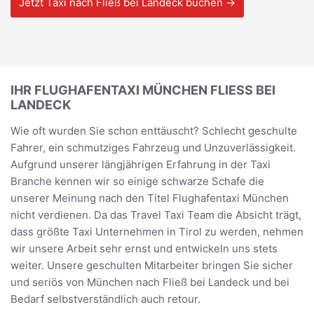
Jetzt Taxi nach Fließ bei Landeck buchen →
IHR FLUGHAFENTAXI MÜNCHEN FLIESS BEI L
ANDECK
Wie oft wurden Sie schon enttäuscht? Schlecht geschulte
Fahrer, ein schmutziges Fahrzeug und Unzuverlässigkeit.
Aufgrund unserer längjährigen Erfahrung in der Taxi
Branche kennen wir so einige schwarze Schafe die
unserer Meinung nach den Titel Flughafentaxi München
nicht verdienen. Da das Travel Taxi Team die Absicht trägt,
dass größte Taxi Unternehmen in Tirol zu werden, nehmen
wir unsere Arbeit sehr ernst und entwickeln uns stets
weiter. Unsere geschulten Mitarbeiter bringen Sie sicher
und seriös von München nach Fließ bei Landeck und bei
Bedarf selbstverständlich auch retour.