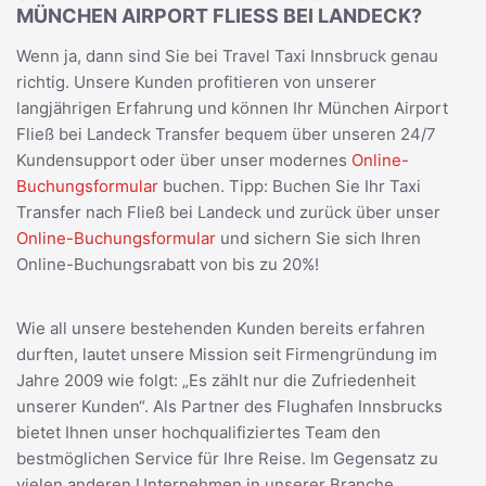
MÜNCHEN AIRPORT FLIESS BEI LANDECK?
Wenn ja, dann sind Sie bei Travel Taxi Innsbruck genau
richtig. Unsere Kunden profitieren von unserer
langjährigen Erfahrung und können Ihr München Airport
Fließ bei Landeck Transfer bequem über unseren 24/7
Kundensupport oder über unser modernes
Online-
Buchungsformular
buchen. Tipp: Buchen Sie Ihr Taxi
Transfer nach Fließ bei Landeck und zurück über unser
Online-Buchungsformular
und sichern Sie sich Ihren
Online-Buchungsrabatt von bis zu 20%!
Wie all unsere bestehenden Kunden bereits erfahren
durften, lautet unsere Mission seit Firmengründung im
Jahre 2009 wie folgt: „Es zählt nur die Zufriedenheit
unserer Kunden“. Als Partner des Flughafen Innsbrucks
bietet Ihnen unser hochqualifiziertes Team den
bestmöglichen Service für Ihre Reise. Im Gegensatz zu
vielen anderen Unternehmen in unserer Branche,