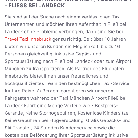
- FLIESS BEI LANDECK
Sie sind auf der Suche nach einem verlässlichen Taxi
Unternehmen und möchten Ihren Aufenthalt in Fließ bei
Landeck ohne Probleme verbringen, dann sind Sie bei
Travel Taxi Innsbruck
genau richtig. Seit über 10 Jahren
bieten wir unseren Kunden die Möglichkeit, bis zu 16
Personen gleichzeitig, inklusive Gepäck und
Sportausrüstung nach Fließ bei Landeck oder zum Airport
München zu transportieren. Als Partner des Flughafen
Innsbrucks bietet Ihnen unser freundliches und
hochqualifiziertes Team den bestmöglichen Taxi-Service
für Ihre Reise. Außerdem garantieren wir unseren
Fahrgästen während der Taxi München Airport Fließ bei
Landeck Fahrt eine Menge Vorteile wie - Bestpreis-
Garantie, Keine Stornogebühren, Kostenlose Kindersitze,
Keine Gebühren bei Flugverspätung, Gratis Gepäcks- und
Ski Transfer, 24 Stunden Kundenservice sowie die
kostenlose Beförderung Ihrer Sportausrüstung inklusive