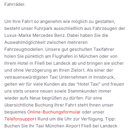
Fahrräder.
Um Ihre Fahrt so angenehm wie möglich zu gestalten,
besteht unser Fuhrpark ausschließlich aus Fahrzeugen der
Luxus-Marke Mercedes Benz. Dabei haben Sie die
Auswahlmöglichkeit zwischen mehreren
Fahrzeugmodellen. Unsere gut geschulten Taxifahrer
holen Sie pünktlich am Flughafen in München oder von
ihrem Hotel in Fließ bei Landeck ab und bringen sie sicher
und ohne Verzögerung an Ihren Zielort. Als einer der
vetrauenswürdigsten Taxi Unternehmen in Innsbruck,
gelten wir für viele Kunden als das "Hotel Taxi" und freuen
uns stets unsere neuen sowie Stammkunden immer
wieder aufs Neue begrüßen zu dürfen. Für eine
übersichtliche Buchung Ihrer Fahrt steht Ihnen unser
bequemes
Online-Buchungsformular
oder unser
Telefonsupport
Rund um die Uhr zur Verfügung. Tipp:
Buchen Sie Ihr Taxi München Airport Fließ bei Landeck