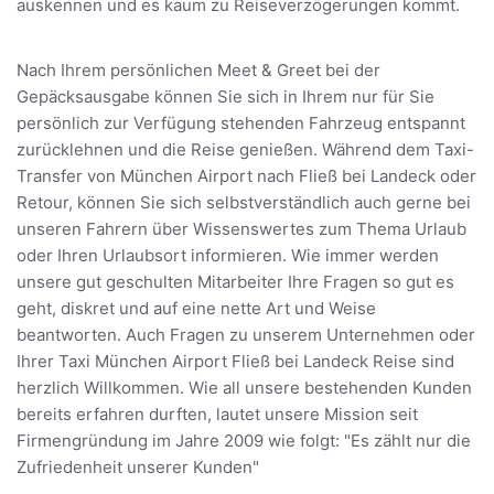
auskennen und es kaum zu Reiseverzögerungen kommt.
Nach Ihrem persönlichen Meet & Greet bei der
Gepäcksausgabe können Sie sich in Ihrem nur für Sie
persönlich zur Verfügung stehenden Fahrzeug entspannt
zurücklehnen und die Reise genießen. Während dem Taxi-
Transfer von München Airport nach Fließ bei Landeck oder
Retour, können Sie sich selbstverständlich auch gerne bei
unseren Fahrern über Wissenswertes zum Thema Urlaub
oder Ihren Urlaubsort informieren. Wie immer werden
unsere gut geschulten Mitarbeiter Ihre Fragen so gut es
geht, diskret und auf eine nette Art und Weise
beantworten. Auch Fragen zu unserem Unternehmen oder
Ihrer Taxi München Airport Fließ bei Landeck Reise sind
herzlich Willkommen. Wie all unsere bestehenden Kunden
bereits erfahren durften, lautet unsere Mission seit
Firmengründung im Jahre 2009 wie folgt: "Es zählt nur die
Zufriedenheit unserer Kunden"