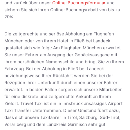
und zurück über unser
Online-Buchungsformular
und
sichern Sie sich Ihren Online-Buchungsrabatt von bis zu
20%
Die zeitgerechte und seriöse Abholung am Flughafen
München oder von ihrem Hotel in Fließ bei Landeck
gestaltet sich wie folgt: Am Flughafen München erwartet
Sie unser Fahrer am Ausgang der Gepäcksausgabe mit
Ihrem persönlichen Namensschild und bringt Sie zu Ihrem
Fahrzeug. Bei der Abholung in Fließ bei Landeck
beziehungsweise Ihrer Rückfahrt werden Sie bei der
Rezeption Ihrer Unterkunft durch einen unserer Fahrer
erwartet. In beiden Fällen sorgen sich unsere Mitarbeiter
für eine diskrete und zeitgerechte Ankunft an Ihrem
Zielort. Travel Taxi ist ein in Innsbruck ansässiges Airport
Taxi Transfer Unternehmen. Dieser Umstand führt dazu,
dass sich unsere Taxifahrer in Tirol, Salzburg, Süd-Tirol,
Vorarlberg und dem Landkreis Garmisch sehr gut