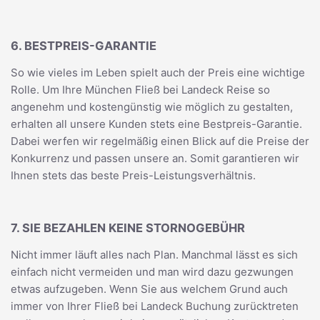
6. BESTPREIS-GARANTIE
So wie vieles im Leben spielt auch der Preis eine wichtige
Rolle. Um Ihre München Fließ bei Landeck Reise so
angenehm und kostengünstig wie möglich zu gestalten,
erhalten all unsere Kunden stets eine Bestpreis-Garantie.
Dabei werfen wir regelmäßig einen Blick auf die Preise der
Konkurrenz und passen unsere an. Somit garantieren wir
Ihnen stets das beste Preis-Leistungsverhältnis.
7. SIE BEZAHLEN KEINE STORNOGEBÜHR
Nicht immer läuft alles nach Plan. Manchmal lässt es sich
einfach nicht vermeiden und man wird dazu gezwungen
etwas aufzugeben. Wenn Sie aus welchem Grund auch
immer von Ihrer Fließ bei Landeck Buchung zurücktreten