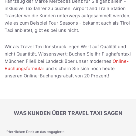
Fahrzeug der Marke Mercedes Benz für Sie ganz allein -
inklusive Taxifahrer zu buchen. Airport and Train Station
Transfer wo die Kunden unterwegs aufgesammelt werden,
wie es zum Beispiel Four Seasons - bekannt auch als Tirol
Taxi anbietet, gibt es bei uns nicht.
Wir als Travel Taxi Innsbruck legen Wert auf Qualität und
nicht Quantität. Wissenswert: Buchen Sie Ihr Flughafentaxi
München Fließ bei Landeck über unser modernes
Online-
Buchungsformular
und sichern Sie sich noch heute
unseren Online-Buchungsrabatt von 20 Prozent!
WAS KUNDEN ÜBER TRAVEL TAXI SAGEN
“Herzlichen Dank an das engagierte