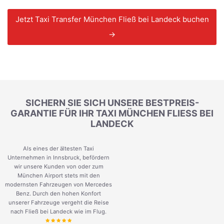
Jetzt Taxi Transfer München Fließ bei Landeck buchen
→
SICHERN SIE SICH UNSERE BESTPREIS-
GARANTIE FÜR IHR TAXI MÜNCHEN FLIESS BEI L
ANDECK
Als eines der ältesten Taxi
Unternehmen in Innsbruck, befördern
wir unsere Kunden von oder zum
München Airport stets mit den
modernsten Fahrzeugen von Mercedes
Benz. Durch den hohen Konfort
unserer Fahrzeuge vergeht die Reise
nach Fließ bei Landeck wie im Flug.