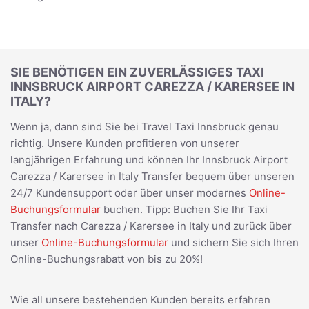
SIE BENÖTIGEN EIN ZUVERLÄSSIGES TAXI
INNSBRUCK AIRPORT CAREZZA / KARERSEE IN
ITALY?
Wenn ja, dann sind Sie bei Travel Taxi Innsbruck genau
richtig. Unsere Kunden profitieren von unserer
langjährigen Erfahrung und können Ihr Innsbruck Airport
Carezza / Karersee in Italy Transfer bequem über unseren
24/7 Kundensupport oder über unser modernes
Online-
Buchungsformular
buchen. Tipp: Buchen Sie Ihr Taxi
Transfer nach Carezza / Karersee in Italy und zurück über
unser
Online-Buchungsformular
und sichern Sie sich Ihren
Online-Buchungsrabatt von bis zu 20%!
Wie all unsere bestehenden Kunden bereits erfahren