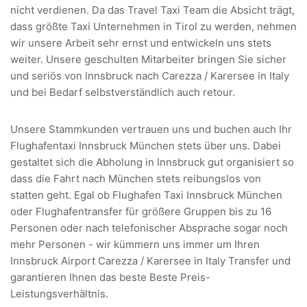
nicht verdienen. Da das Travel Taxi Team die Absicht trägt,
dass größte Taxi Unternehmen in Tirol zu werden, nehmen
wir unsere Arbeit sehr ernst und entwickeln uns stets
weiter. Unsere geschulten Mitarbeiter bringen Sie sicher
und seriös von Innsbruck nach Carezza / Karersee in Italy
und bei Bedarf selbstverständlich auch retour.
Unsere Stammkunden vertrauen uns und buchen auch Ihr
Flughafentaxi Innsbruck München stets über uns. Dabei
gestaltet sich die Abholung in Innsbruck gut organisiert so
dass die Fahrt nach München stets reibungslos von
statten geht. Egal ob Flughafen Taxi Innsbruck München
oder Flughafentransfer für größere Gruppen bis zu 16
Personen oder nach telefonischer Absprache sogar noch
mehr Personen - wir kümmern uns immer um Ihren
Innsbruck Airport Carezza / Karersee in Italy Transfer und
garantieren Ihnen das beste Beste Preis-
Leistungsverhältnis.