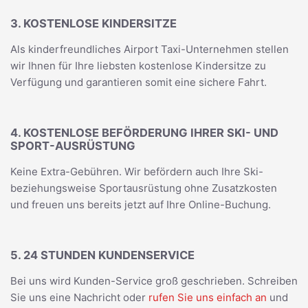
3. KOSTENLOSE KINDERSITZE
Als kinderfreundliches Airport Taxi-Unternehmen stellen
wir Ihnen für Ihre liebsten kostenlose Kindersitze zu
Verfügung und garantieren somit eine sichere Fahrt.
4. KOSTENLOSE BEFÖRDERUNG IHRER SKI- UND
SPORT-AUSRÜSTUNG
Keine Extra-Gebühren. Wir befördern auch Ihre Ski-
beziehungsweise Sportausrüstung ohne Zusatzkosten
und freuen uns bereits jetzt auf Ihre Online-Buchung.
5. 24 STUNDEN KUNDENSERVICE
Bei uns wird Kunden-Service groß geschrieben. Schreiben
Sie uns eine Nachricht oder
rufen Sie uns einfach an
und