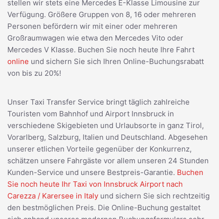
stellen wir stets eine Mercedes E-Klasse Limousine zur
Verfügung. Größere Gruppen von 8, 16 oder mehreren
Personen befördern wir mit einer oder mehreren
Großraumwagen wie etwa den Mercedes Vito oder
Mercedes V Klasse. Buchen Sie noch heute Ihre Fahrt
online
und sichern Sie sich Ihren Online-Buchungsrabatt
von bis zu 20%!
Unser Taxi Transfer Service bringt täglich zahlreiche
Touristen vom Bahnhof und Airport Innsbruck in
verschiedene Skigebieten und Urlaubsorte in ganz Tirol,
Vorarlberg, Salzburg, Italien und Deutschland. Abgesehen
unserer etlichen Vorteile gegenüber der Konkurrenz,
schätzen unsere Fahrgäste vor allem unseren 24 Stunden
Kunden-Service und unsere Bestpreis-Garantie.
Buchen
Sie noch heute Ihr Taxi von Innsbruck Airport nach
Carezza / Karersee in Italy
und sichern Sie sich rechtzeitig
den bestmöglichen Preis. Die Online-Buchung gestaltet