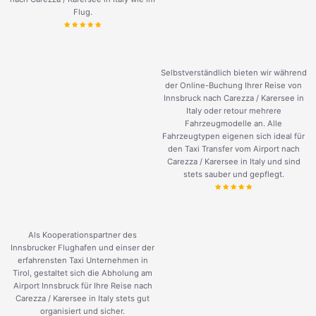
Flug.
Selbstverständlich bieten wir während
der Online-Buchung Ihrer Reise von
Innsbruck nach Carezza / Karersee in
Italy oder retour mehrere
Fahrzeugmodelle an. Alle
Fahrzeugtypen eigenen sich ideal für
den Taxi Transfer vom Airport nach
Carezza / Karersee in Italy und sind
stets sauber und gepflegt.
Als Kooperationspartner des
Innsbrucker Flughafen und einser der
erfahrensten Taxi Unternehmen in
Tirol, gestaltet sich die Abholung am
Airport Innsbruck für Ihre Reise nach
Carezza / Karersee in Italy stets gut
organisiert und sicher.