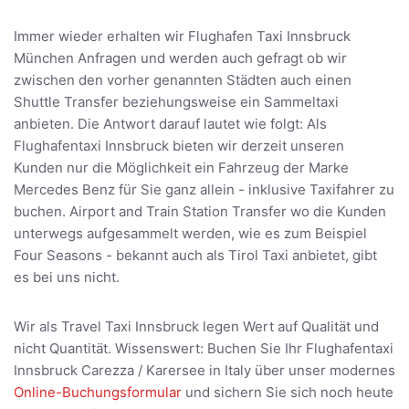
Immer wieder erhalten wir Flughafen Taxi Innsbruck
München Anfragen und werden auch gefragt ob wir
zwischen den vorher genannten Städten auch einen
Shuttle Transfer beziehungsweise ein Sammeltaxi
anbieten. Die Antwort darauf lautet wie folgt: Als
Flughafentaxi Innsbruck bieten wir derzeit unseren
Kunden nur die Möglichkeit ein Fahrzeug der Marke
Mercedes Benz für Sie ganz allein - inklusive Taxifahrer zu
buchen. Airport and Train Station Transfer wo die Kunden
unterwegs aufgesammelt werden, wie es zum Beispiel
Four Seasons - bekannt auch als Tirol Taxi anbietet, gibt
es bei uns nicht.
Wir als Travel Taxi Innsbruck legen Wert auf Qualität und
nicht Quantität. Wissenswert: Buchen Sie Ihr Flughafentaxi
Innsbruck Carezza / Karersee in Italy über unser modernes
Online-Buchungsformular
und sichern Sie sich noch heute