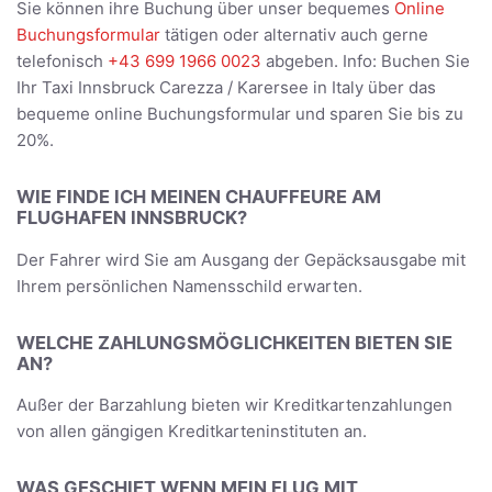
Sie können ihre Buchung über unser bequemes
Online
Buchungsformular
tätigen oder alternativ auch gerne
telefonisch
+43 699 1966 0023
abgeben. Info: Buchen Sie
Ihr Taxi Innsbruck Carezza / Karersee in Italy über das
bequeme online Buchungsformular und sparen Sie bis zu
20%.
WIE FINDE ICH MEINEN CHAUFFEURE AM
FLUGHAFEN INNSBRUCK?
Der Fahrer wird Sie am Ausgang der Gepäcksausgabe mit
Ihrem persönlichen Namensschild erwarten.
WELCHE ZAHLUNGSMÖGLICHKEITEN BIETEN SIE
AN?
Außer der Barzahlung bieten wir Kreditkartenzahlungen
von allen gängigen Kreditkarteninstituten an.
WAS GESCHIET WENN MEIN FLUG MIT