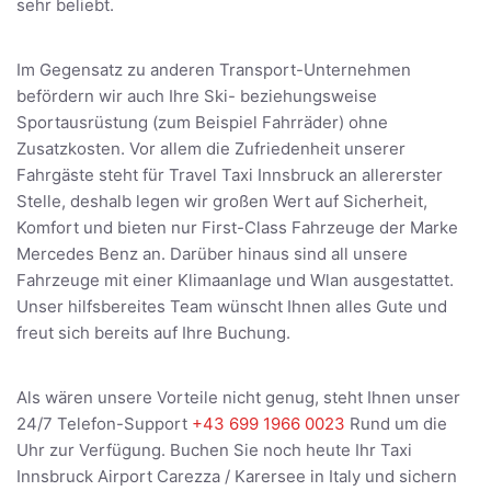
sehr beliebt.
Im Gegensatz zu anderen Transport-Unternehmen
befördern wir auch Ihre Ski- beziehungsweise
Sportausrüstung (zum Beispiel Fahrräder) ohne
Zusatzkosten. Vor allem die Zufriedenheit unserer
Fahrgäste steht für Travel Taxi Innsbruck an allererster
Stelle, deshalb legen wir großen Wert auf Sicherheit,
Komfort und bieten nur First-Class Fahrzeuge der Marke
Mercedes Benz an. Darüber hinaus sind all unsere
Fahrzeuge mit einer Klimaanlage und Wlan ausgestattet.
Unser hilfsbereites Team wünscht Ihnen alles Gute und
freut sich bereits auf Ihre Buchung.
Als wären unsere Vorteile nicht genug, steht Ihnen unser
24/7 Telefon-Support
+43 699 1966 0023
Rund um die
Uhr zur Verfügung. Buchen Sie noch heute Ihr Taxi
Innsbruck Airport Carezza / Karersee in Italy und sichern