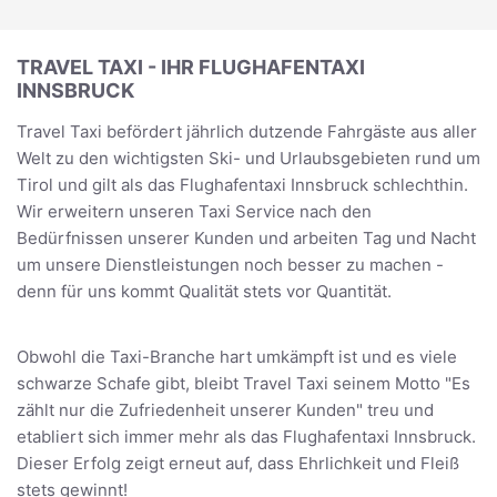
TRAVEL TAXI - IHR FLUGHAFENTAXI
INNSBRUCK
Travel Taxi befördert jährlich dutzende Fahrgäste aus aller
Welt zu den wichtigsten Ski- und Urlaubsgebieten rund um
Tirol und gilt als das Flughafentaxi Innsbruck schlechthin.
Wir erweitern unseren Taxi Service nach den
Bedürfnissen unserer Kunden und arbeiten Tag und Nacht
um unsere Dienstleistungen noch besser zu machen -
denn für uns kommt Qualität stets vor Quantität.
Obwohl die Taxi-Branche hart umkämpft ist und es viele
schwarze Schafe gibt, bleibt Travel Taxi seinem Motto "Es
zählt nur die Zufriedenheit unserer Kunden" treu und
etabliert sich immer mehr als das Flughafentaxi Innsbruck.
Dieser Erfolg zeigt erneut auf, dass Ehrlichkeit und Fleiß
stets gewinnt!