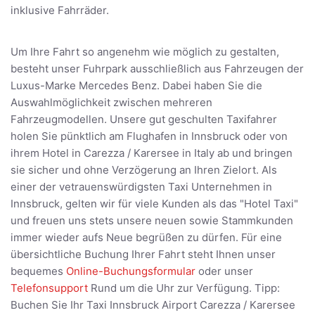
inklusive Fahrräder.
Um Ihre Fahrt so angenehm wie möglich zu gestalten,
besteht unser Fuhrpark ausschließlich aus Fahrzeugen der
Luxus-Marke Mercedes Benz. Dabei haben Sie die
Auswahlmöglichkeit zwischen mehreren
Fahrzeugmodellen. Unsere gut geschulten Taxifahrer
holen Sie pünktlich am Flughafen in Innsbruck oder von
ihrem Hotel in Carezza / Karersee in Italy ab und bringen
sie sicher und ohne Verzögerung an Ihren Zielort. Als
einer der vetrauenswürdigsten Taxi Unternehmen in
Innsbruck, gelten wir für viele Kunden als das "Hotel Taxi"
und freuen uns stets unsere neuen sowie Stammkunden
immer wieder aufs Neue begrüßen zu dürfen. Für eine
übersichtliche Buchung Ihrer Fahrt steht Ihnen unser
bequemes
Online-Buchungsformular
oder unser
Telefonsupport
Rund um die Uhr zur Verfügung. Tipp:
Buchen Sie Ihr Taxi Innsbruck Airport Carezza / Karersee