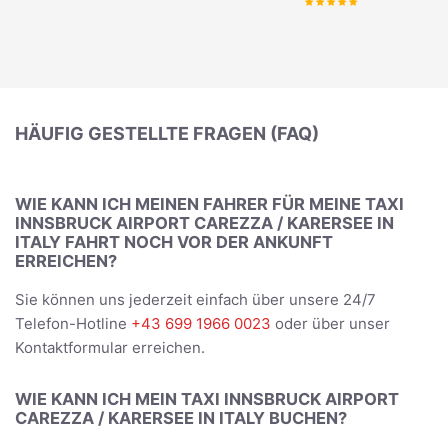
HÄUFIG GESTELLTE FRAGEN (FAQ)
WIE KANN ICH MEINEN FAHRER FÜR MEINE TAXI
INNSBRUCK AIRPORT CAREZZA / KARERSEE IN
ITALY FAHRT NOCH VOR DER ANKUNFT
ERREICHEN?
Sie können uns jederzeit einfach über unsere 24/7
Telefon-Hotline
+43 699 1966 0023
oder über unser
Kontaktformular erreichen.
WIE KANN ICH MEIN TAXI INNSBRUCK AIRPORT
CAREZZA / KARERSEE IN ITALY BUCHEN?