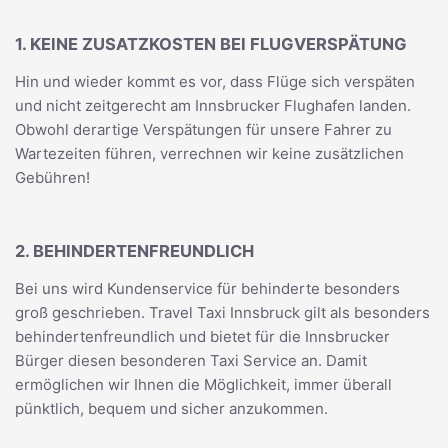
1. KEINE ZUSATZKOSTEN BEI FLUGVERSPÄTUNG
Hin und wieder kommt es vor, dass Flüge sich verspäten
und nicht zeitgerecht am Innsbrucker Flughafen landen.
Obwohl derartige Verspätungen für unsere Fahrer zu
Wartezeiten führen, verrechnen wir keine zusätzlichen
Gebühren!
2. BEHINDERTENFREUNDLICH
Bei uns wird Kundenservice für behinderte besonders
groß geschrieben. Travel Taxi Innsbruck gilt als besonders
behindertenfreundlich und bietet für die Innsbrucker
Bürger diesen besonderen Taxi Service an. Damit
ermöglichen wir Ihnen die Möglichkeit, immer überall
pünktlich, bequem und sicher anzukommen.