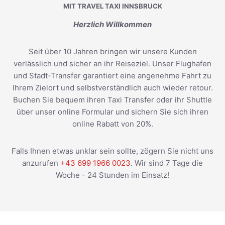
MIT TRAVEL TAXI INNSBRUCK
Herzlich Willkommen
Seit über 10 Jahren bringen wir unsere Kunden
verlässlich und sicher an ihr Reiseziel. Unser Flughafen
und Stadt-Transfer garantiert eine angenehme Fahrt zu
Ihrem Zielort und selbstverständlich auch wieder retour.
Buchen Sie bequem ihren Taxi Transfer oder ihr Shuttle
über unser online Formular und sichern Sie sich ihren
online Rabatt von 20%.
Falls Ihnen etwas unklar sein sollte, zögern Sie nicht uns
anzurufen
+43 699 1966 0023
. Wir sind 7 Tage die
Woche - 24 Stunden im Einsatz!