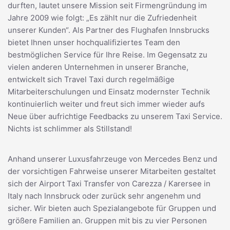
durften, lautet unsere Mission seit Firmengründung im
Jahre 2009 wie folgt: „Es zählt nur die Zufriedenheit
unserer Kunden“. Als Partner des Flughafen Innsbrucks
bietet Ihnen unser hochqualifiziertes Team den
bestmöglichen Service für Ihre Reise. Im Gegensatz zu
vielen anderen Unternehmen in unserer Branche,
entwickelt sich Travel Taxi durch regelmäßige
Mitarbeiterschulungen und Einsatz modernster Technik
kontinuierlich weiter und freut sich immer wieder aufs
Neue über aufrichtige Feedbacks zu unserem Taxi Service.
Nichts ist schlimmer als Stillstand!
Anhand unserer Luxusfahrzeuge von Mercedes Benz und
der vorsichtigen Fahrweise unserer Mitarbeiten gestaltet
sich der Airport Taxi Transfer von Carezza / Karersee in
Italy nach Innsbruck oder zurück sehr angenehm und
sicher. Wir bieten auch Spezialangebote für Gruppen und
größere Familien an. Gruppen mit bis zu vier Personen