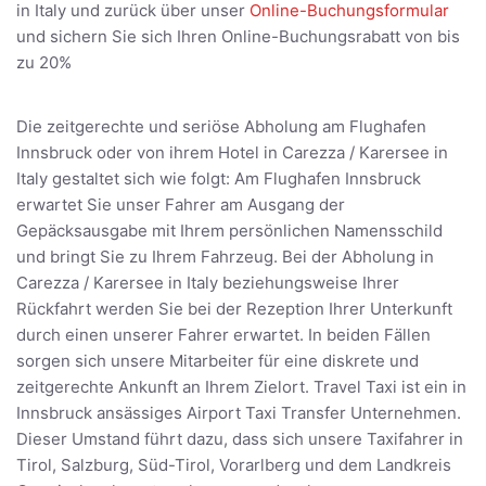
in Italy und zurück über unser
Online-Buchungsformular
und sichern Sie sich Ihren Online-Buchungsrabatt von bis
zu 20%
Die zeitgerechte und seriöse Abholung am Flughafen
Innsbruck oder von ihrem Hotel in Carezza / Karersee in
Italy gestaltet sich wie folgt: Am Flughafen Innsbruck
erwartet Sie unser Fahrer am Ausgang der
Gepäcksausgabe mit Ihrem persönlichen Namensschild
und bringt Sie zu Ihrem Fahrzeug. Bei der Abholung in
Carezza / Karersee in Italy beziehungsweise Ihrer
Rückfahrt werden Sie bei der Rezeption Ihrer Unterkunft
durch einen unserer Fahrer erwartet. In beiden Fällen
sorgen sich unsere Mitarbeiter für eine diskrete und
zeitgerechte Ankunft an Ihrem Zielort. Travel Taxi ist ein in
Innsbruck ansässiges Airport Taxi Transfer Unternehmen.
Dieser Umstand führt dazu, dass sich unsere Taxifahrer in
Tirol, Salzburg, Süd-Tirol, Vorarlberg und dem Landkreis