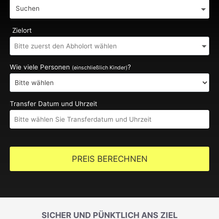
Suchen
Zielort
Wie viele Personen
?
(einschließlich Kinder)
Transfer Datum und Uhrzeit
PREIS BERECHNEN
SICHER UND PÜNKTLICH ANS ZIEL