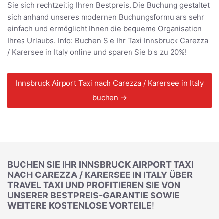
Sie sich rechtzeitig Ihren Bestpreis. Die Buchung gestaltet
sich anhand unseres modernen Buchungsformulars sehr
einfach und ermöglicht Ihnen die bequeme Organisation
Ihres Urlaubs. Info: Buchen Sie Ihr Taxi Innsbruck Carezza
/ Karersee in Italy online und sparen Sie bis zu 20%!
Innsbruck Airport Taxi nach Carezza / Karersee in Italy
buchen →
BUCHEN SIE IHR INNSBRUCK AIRPORT TAXI
NACH CAREZZA / KARERSEE IN ITALY ÜBER
TRAVEL TAXI UND PROFITIEREN SIE VON
UNSERER BESTPREIS-GARANTIE SOWIE
WEITERE KOSTENLOSE VORTEILE!