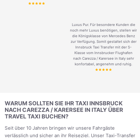
Luxus Pur. Für besondere Kunden die
noch mehr Luxus benötigen, stellen wir
die Königsklasse von Mercedes Benz
zur Verfügung. Somit gestaltet sich der
Innsbruck Taxi Transfer mit der S-
Klasse vom Innsbrucker Flughafen
nach Carezza / Karersee in Italy sehr
konfortabel, angenehm und ruhig.
WARUM SOLLTEN SIE IHR TAXI INNSBRUCK
NACH CAREZZA / KARERSEE IN ITALY ÜBER
TRAVEL TAXI BUCHEN?
Seit über 10 Jahren bringen wir unsere Fahrgäste
verlässlich und sicher an ihr Reiseziel. Unser Taxi-Transfer