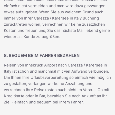
einfach nicht vermeiden und man wird dazu gezwungen
etwas aufzugeben. Wenn Sie aus welchem Grund auch
immer von Ihrer Carezza / Karersee in Italy Buchung
zurücktreten wollen, verrechnen wir keine zusätzlichen
Kosten und freuen uns, Sie das nächste Mal liebend gerne
wieder als Kunde zu begrüßen.
8. BEQUEM BEIM FAHRER BEZAHLEN
Reisen von Innsbruck Airport nach Carezza / Karersee in
Italy ist schön und manchmal mit viel Aufwand verbunden.
Um Ihnen Ihre Urlaubsvorbereitung so einfach wie möglich
zu gestalten, verlangen wir keine Anzahlung und
verrechnen Ihre Reisekosten auch nicht im Voraus. Ob mit
Kreditkarte oder in Bar, bezahlen Sie nach Ankunft an Ihr
Ziel - einfach und bequem bei Ihrem Fahrer.