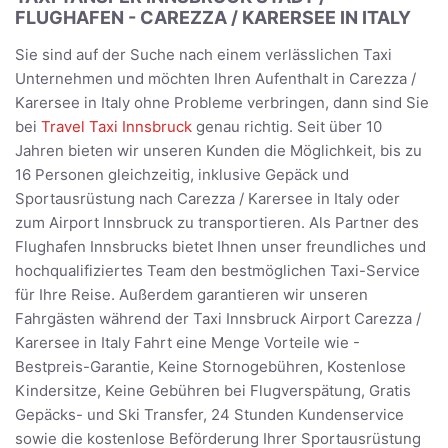
FLUGHAFEN - CAREZZA / KARERSEE IN ITALY
Sie sind auf der Suche nach einem verlässlichen Taxi
Unternehmen und möchten Ihren Aufenthalt in Carezza /
Karersee in Italy ohne Probleme verbringen, dann sind Sie
bei
Travel Taxi Innsbruck
genau richtig. Seit über 10
Jahren bieten wir unseren Kunden die Möglichkeit, bis zu
16 Personen gleichzeitig, inklusive Gepäck und
Sportausrüstung nach Carezza / Karersee in Italy oder
zum Airport Innsbruck zu transportieren. Als Partner des
Flughafen Innsbrucks bietet Ihnen unser freundliches und
hochqualifiziertes Team den bestmöglichen Taxi-Service
für Ihre Reise. Außerdem garantieren wir unseren
Fahrgästen während der Taxi Innsbruck Airport Carezza /
Karersee in Italy Fahrt eine Menge Vorteile wie -
Bestpreis-Garantie, Keine Stornogebühren, Kostenlose
Kindersitze, Keine Gebühren bei Flugverspätung, Gratis
Gepäcks- und Ski Transfer, 24 Stunden Kundenservice
sowie die kostenlose Beförderung Ihrer Sportausrüstung