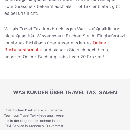
Four Seasons - bekannt auch als Tirol Taxi anbietet, gibt
es bei uns nicht.
Wir als Travel Taxi Innsbruck legen Wert auf Qualität und
nicht Quantität. Wissenswert: Buchen Sie Ihr Flughafentaxi
Innsbruck Bichlbach über unser modernes
Online-
Buchungsformular
und sichern Sie sich noch heute
unseren Online-Buchungsrabatt von 20 Prozent!
WAS KUNDEN ÜBER TRAVEL TAXI SAGEN
“Herzlichen Dank an das engagierte
Team von Travel Taxi - jedesmal, wenn
ich in der Gegend bin, nehme ich den
Taxi-Service in Anspruch. Du kommst