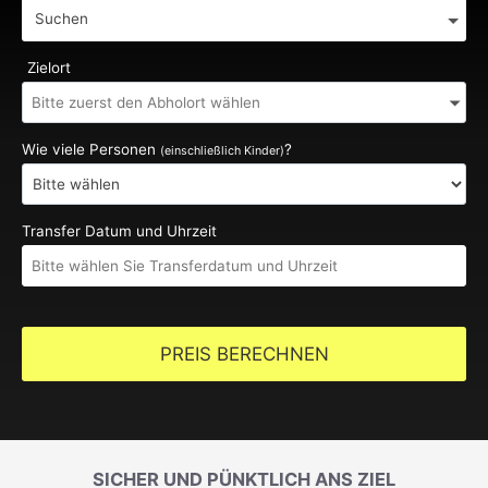
Suchen
Zielort
Wie viele Personen
?
(einschließlich Kinder)
Transfer Datum und Uhrzeit
PREIS BERECHNEN
SICHER UND PÜNKTLICH ANS ZIEL