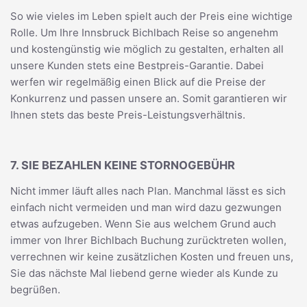
So wie vieles im Leben spielt auch der Preis eine wichtige
Rolle. Um Ihre Innsbruck Bichlbach Reise so angenehm
und kostengünstig wie möglich zu gestalten, erhalten all
unsere Kunden stets eine Bestpreis-Garantie. Dabei
werfen wir regelmäßig einen Blick auf die Preise der
Konkurrenz und passen unsere an. Somit garantieren wir
Ihnen stets das beste Preis-Leistungsverhältnis.
7. SIE BEZAHLEN KEINE STORNOGEBÜHR
Nicht immer läuft alles nach Plan. Manchmal lässt es sich
einfach nicht vermeiden und man wird dazu gezwungen
etwas aufzugeben. Wenn Sie aus welchem Grund auch
immer von Ihrer Bichlbach Buchung zurücktreten wollen,
verrechnen wir keine zusätzlichen Kosten und freuen uns,
Sie das nächste Mal liebend gerne wieder als Kunde zu
begrüßen.