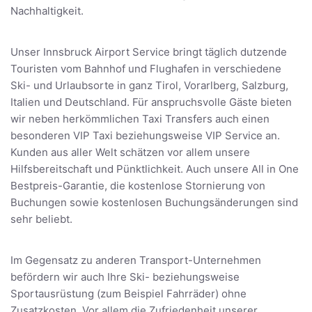
Nachhaltigkeit.
Unser Innsbruck Airport Service bringt täglich dutzende
Touristen vom Bahnhof und Flughafen in verschiedene
Ski- und Urlaubsorte in ganz Tirol, Vorarlberg, Salzburg,
Italien und Deutschland. Für anspruchsvolle Gäste bieten
wir neben herkömmlichen Taxi Transfers auch einen
besonderen VIP Taxi beziehungsweise VIP Service an.
Kunden aus aller Welt schätzen vor allem unsere
Hilfsbereitschaft und Pünktlichkeit. Auch unsere All in One
Bestpreis-Garantie, die kostenlose Stornierung von
Buchungen sowie kostenlosen Buchungsänderungen sind
sehr beliebt.
Im Gegensatz zu anderen Transport-Unternehmen
befördern wir auch Ihre Ski- beziehungsweise
Sportausrüstung (zum Beispiel Fahrräder) ohne
Zusatzkosten. Vor allem die Zufriedenheit unserer