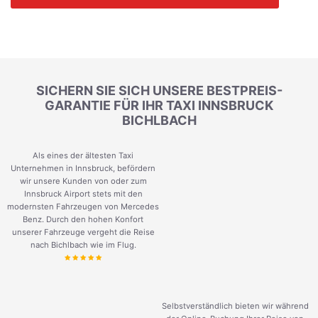
SICHERN SIE SICH UNSERE BESTPREIS-
GARANTIE FÜR IHR TAXI INNSBRUCK
BICHLBACH
Als eines der ältesten Taxi
Unternehmen in Innsbruck, befördern
wir unsere Kunden von oder zum
Innsbruck Airport stets mit den
modernsten Fahrzeugen von Mercedes
Benz. Durch den hohen Konfort
unserer Fahrzeuge vergeht die Reise
nach Bichlbach wie im Flug.
Selbstverständlich bieten wir während