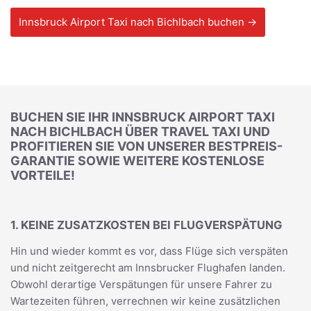
Innsbruck Airport Taxi nach Bichlbach buchen →
BUCHEN SIE IHR INNSBRUCK AIRPORT TAXI
NACH BICHLBACH ÜBER TRAVEL TAXI UND
PROFITIEREN SIE VON UNSERER BESTPREIS-
GARANTIE SOWIE WEITERE KOSTENLOSE
VORTEILE!
1. KEINE ZUSATZKOSTEN BEI FLUGVERSPÄTUNG
Hin und wieder kommt es vor, dass Flüge sich verspäten
und nicht zeitgerecht am Innsbrucker Flughafen landen.
Obwohl derartige Verspätungen für unsere Fahrer zu
Wartezeiten führen, verrechnen wir keine zusätzlichen