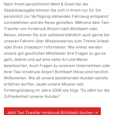
Nach Ihrem persönlichen Meet & Greet bei der
Gepäcksausgabe können Sie sich in Ihrem nur für Sie
persönlich zur Verfügung stehenden Fahrzeug entspannt
zurücklehnen und die Reise genießen. Während dem Taxi-
Transfer von Innsbruck Airport nach Bichlbach oder
Retour, können Sie sich selbstverständlich auch gerne bei
unseren Fahrern über Wissenswertes zum Thema Urlaub
oder Ihren Urlaubsort informieren. Wie immer werden
unsere gut geschulten Mitarbeiter Ihre Fragen so gut es
geht, diskret und auf eine nette Art und Weise
beantworten. Auch Fragen zu unserem Unternehmen oder
Ihrer Taxi Innsbruck Airport Bichlbach Reise sind herzlich
Willkommen. Wie all unsere bestehenden Kunden bereits
erfahren durften, lautet unsere Mission seit
Firmengründung im Jahre 2009 wie folgt: "Es zählt nur die
Zufriedenheit unserer Kunden"
Jetzt Taxi Transfer Innsbruck Bichlbach buchen →