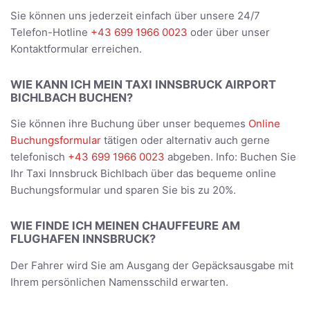
Sie können uns jederzeit einfach über unsere 24/7
Telefon-Hotline
+43 699 1966 0023
oder über unser
Kontaktformular erreichen.
WIE KANN ICH MEIN TAXI INNSBRUCK AIRPORT
BICHLBACH BUCHEN?
Sie können ihre Buchung über unser bequemes
Online
Buchungsformular
tätigen oder alternativ auch gerne
telefonisch
+43 699 1966 0023
abgeben. Info: Buchen Sie
Ihr Taxi Innsbruck Bichlbach über das bequeme online
Buchungsformular und sparen Sie bis zu 20%.
WIE FINDE ICH MEINEN CHAUFFEURE AM
FLUGHAFEN INNSBRUCK?
Der Fahrer wird Sie am Ausgang der Gepäcksausgabe mit
Ihrem persönlichen Namensschild erwarten.