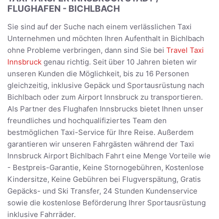
FLUGHAFEN - BICHLBACH
Sie sind auf der Suche nach einem verlässlichen Taxi
Unternehmen und möchten Ihren Aufenthalt in Bichlbach
ohne Probleme verbringen, dann sind Sie bei
Travel Taxi
Innsbruck
genau richtig. Seit über 10 Jahren bieten wir
unseren Kunden die Möglichkeit, bis zu 16 Personen
gleichzeitig, inklusive Gepäck und Sportausrüstung nach
Bichlbach oder zum Airport Innsbruck zu transportieren.
Als Partner des Flughafen Innsbrucks bietet Ihnen unser
freundliches und hochqualifiziertes Team den
bestmöglichen Taxi-Service für Ihre Reise. Außerdem
garantieren wir unseren Fahrgästen während der Taxi
Innsbruck Airport Bichlbach Fahrt eine Menge Vorteile wie
- Bestpreis-Garantie, Keine Stornogebühren, Kostenlose
Kindersitze, Keine Gebühren bei Flugverspätung, Gratis
Gepäcks- und Ski Transfer, 24 Stunden Kundenservice
sowie die kostenlose Beförderung Ihrer Sportausrüstung
inklusive Fahrräder.