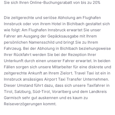
Sie sich Ihren Online-Buchungsrabatt von bis zu 20%
Die zeitgerechte und seriöse Abholung am Flughafen
Innsbruck oder von ihrem Hotel in Bichlbach gestaltet sich
wie folgt: Am Flughafen Innsbruck erwartet Sie unser
Fahrer am Ausgang der Gepäcksausgabe mit Ihrem
persönlichen Namensschild und bringt Sie zu Ihrem
Fahrzeug. Bei der Abholung in Bichlbach beziehungsweise
Ihrer Rückfahrt werden Sie bei der Rezeption Ihrer
Unterkunft durch einen unserer Fahrer erwartet. In beiden
Fällen sorgen sich unsere Mitarbeiter für eine diskrete und
zeitgerechte Ankunft an Ihrem Zielort. Travel Taxi ist ein in
Innsbruck ansässiges Airport Taxi Transfer Unternehmen.
Dieser Umstand führt dazu, dass sich unsere Taxifahrer in
Tirol, Salzburg, Süd-Tirol, Vorarlberg und dem Landkreis
Garmisch sehr gut auskennen und es kaum zu
Reiseverzögerungen kommt.