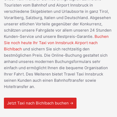
Touristen vom Bahnhof und Airport Innsbruck in
verschiedene Skigebieten und Urlaubsorte in ganz Tirol,
Vorarlberg, Salzburg, Italien und Deutschland. Abgesehen
unserer etlichen Vorteile gegenüber der Konkurrenz,
schätzen unsere Fahrgäste vor allem unseren 24 Stunden
Kunden-Service und unsere Bestpreis-Garantie.
Buchen
Sie noch heute Ihr Taxi von Innsbruck Airport nach
Bichlbach
und sichern Sie sich rechtzeitig den
bestmöglichen Preis. Die Online-Buchung gestaltet sich
anhand unseres modernen Buchungsformulars sehr
einfach und ermöglicht Ihnen die bequeme Organisation
Ihrer Fahrt. Des Weiteren bietet Travel Taxi Innsbruck
seinen Kunden auch einen Bahnhoftransfer sowie
Hoteltransfer an.
Jetzt Taxi nach Bichlbach buchen →