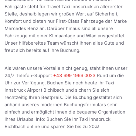
Fahrgäste steht für Travel Taxi Innsbruck an allererster
Stelle, deshalb legen wir großen Wert auf Sicherheit,
Komfort und bieten nur First-Class Fahrzeuge der Marke
Mercedes Benz an. Darüber hinaus sind all unsere
Fahrzeuge mit einer Klimaanlage und Wlan ausgestattet.
Unser hilfsbereites Team wünscht Ihnen alles Gute und
freut sich bereits auf Ihre Buchung.
Als wären unsere Vorteile nicht genug, steht Ihnen unser
24/7 Telefon-Support
+43 699 1966 0023
Rund um die
Uhr zur Verfügung. Buchen Sie noch heute Ihr Taxi
Innsbruck Airport Bichlbach und sichern Sie sich
rechtzeitig Ihren Bestpreis. Die Buchung gestaltet sich
anhand unseres modernen Buchungsformulars sehr
einfach und ermöglicht Ihnen die bequeme Organisation
Ihres Urlaubs. Info: Buchen Sie Ihr Taxi Innsbruck
Bichlbach online und sparen Sie bis zu 20%!