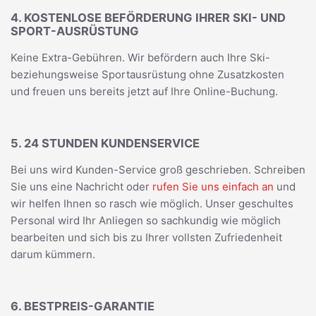
4. KOSTENLOSE BEFÖRDERUNG IHRER SKI- UND
SPORT-AUSRÜSTUNG
Keine Extra-Gebühren. Wir befördern auch Ihre Ski-
beziehungsweise Sportausrüstung ohne Zusatzkosten
und freuen uns bereits jetzt auf Ihre Online-Buchung.
5. 24 STUNDEN KUNDENSERVICE
Bei uns wird Kunden-Service groß geschrieben. Schreiben
Sie uns eine Nachricht oder
rufen Sie uns einfach an
und
wir helfen Ihnen so rasch wie möglich. Unser geschultes
Personal wird Ihr Anliegen so sachkundig wie möglich
bearbeiten und sich bis zu Ihrer vollsten Zufriedenheit
darum kümmern.
6. BESTPREIS-GARANTIE