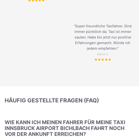
“Super freundliche Taxifahrer. Sind
immer pünktlich da. Taxi ist immer
sauber. Habe bis jetzt nur positive
Erfahrungen gemacht. Würde ich
jedem empfehlen.”
Merve S.
HÄUFIG GESTELLTE FRAGEN (FAQ)
WIE KANN ICH MEINEN FAHRER FÜR MEINE TAXI
INNSBRUCK AIRPORT BICHLBACH FAHRT NOCH
VOR DER ANKUNFT ERREICHEN?