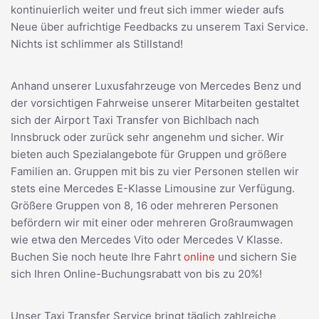
kontinuierlich weiter und freut sich immer wieder aufs
Neue über aufrichtige Feedbacks zu unserem Taxi Service.
Nichts ist schlimmer als Stillstand!
Anhand unserer Luxusfahrzeuge von Mercedes Benz und
der vorsichtigen Fahrweise unserer Mitarbeiten gestaltet
sich der Airport Taxi Transfer von Bichlbach nach
Innsbruck oder zurück sehr angenehm und sicher. Wir
bieten auch Spezialangebote für Gruppen und größere
Familien an. Gruppen mit bis zu vier Personen stellen wir
stets eine Mercedes E-Klasse Limousine zur Verfügung.
Größere Gruppen von 8, 16 oder mehreren Personen
befördern wir mit einer oder mehreren Großraumwagen
wie etwa den Mercedes Vito oder Mercedes V Klasse.
Buchen Sie noch heute Ihre Fahrt
online
und sichern Sie
sich Ihren Online-Buchungsrabatt von bis zu 20%!
Unser Taxi Transfer Service bringt täglich zahlreiche