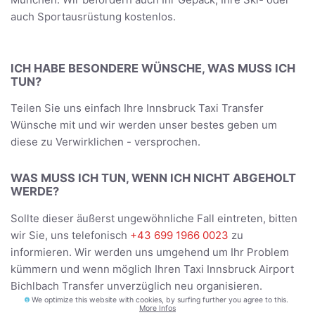
auch Sportausrüstung kostenlos.
ICH HABE BESONDERE WÜNSCHE, WAS MUSS ICH
TUN?
Teilen Sie uns einfach Ihre Innsbruck Taxi Transfer
Wünsche mit und wir werden unser bestes geben um
diese zu Verwirklichen - versprochen.
WAS MUSS ICH TUN, WENN ICH NICHT ABGEHOLT
WERDE?
Sollte dieser äußerst ungewöhnliche Fall eintreten, bitten
wir Sie, uns telefonisch
+43 699 1966 0023
zu
informieren. Wir werden uns umgehend um Ihr Problem
kümmern und wenn möglich Ihren Taxi Innsbruck Airport
Bichlbach Transfer unverzüglich neu organisieren.
We optimize this website with cookies, by surfing further you agree to this.
More Infos