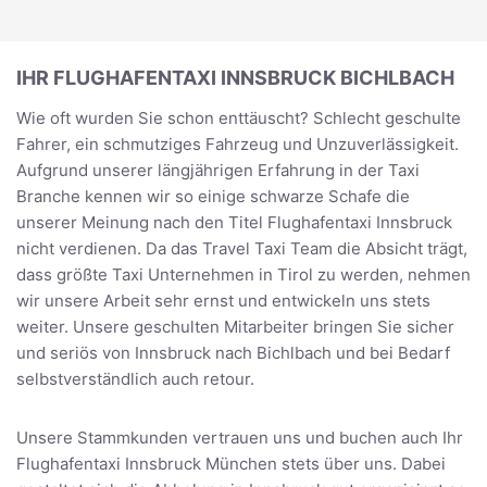
IHR FLUGHAFENTAXI INNSBRUCK BICHLBACH
Wie oft wurden Sie schon enttäuscht? Schlecht geschulte
Fahrer, ein schmutziges Fahrzeug und Unzuverlässigkeit.
Aufgrund unserer längjährigen Erfahrung in der Taxi
Branche kennen wir so einige schwarze Schafe die
unserer Meinung nach den Titel Flughafentaxi Innsbruck
nicht verdienen. Da das Travel Taxi Team die Absicht trägt,
dass größte Taxi Unternehmen in Tirol zu werden, nehmen
wir unsere Arbeit sehr ernst und entwickeln uns stets
weiter. Unsere geschulten Mitarbeiter bringen Sie sicher
und seriös von Innsbruck nach Bichlbach und bei Bedarf
selbstverständlich auch retour.
Unsere Stammkunden vertrauen uns und buchen auch Ihr
Flughafentaxi Innsbruck München stets über uns. Dabei