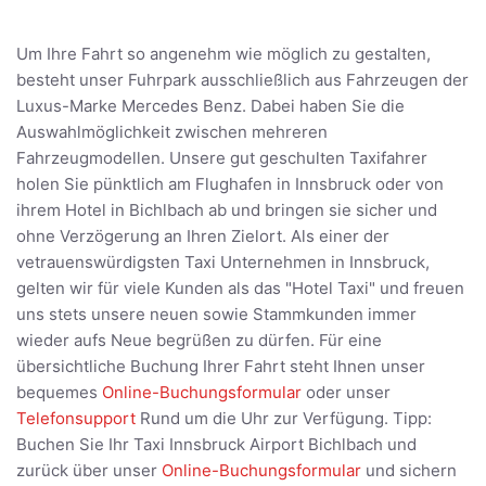
Um Ihre Fahrt so angenehm wie möglich zu gestalten,
besteht unser Fuhrpark ausschließlich aus Fahrzeugen der
Luxus-Marke Mercedes Benz. Dabei haben Sie die
Auswahlmöglichkeit zwischen mehreren
Fahrzeugmodellen. Unsere gut geschulten Taxifahrer
holen Sie pünktlich am Flughafen in Innsbruck oder von
ihrem Hotel in Bichlbach ab und bringen sie sicher und
ohne Verzögerung an Ihren Zielort. Als einer der
vetrauenswürdigsten Taxi Unternehmen in Innsbruck,
gelten wir für viele Kunden als das "Hotel Taxi" und freuen
uns stets unsere neuen sowie Stammkunden immer
wieder aufs Neue begrüßen zu dürfen. Für eine
übersichtliche Buchung Ihrer Fahrt steht Ihnen unser
bequemes
Online-Buchungsformular
oder unser
Telefonsupport
Rund um die Uhr zur Verfügung. Tipp:
Buchen Sie Ihr Taxi Innsbruck Airport Bichlbach und
zurück über unser
Online-Buchungsformular
und sichern