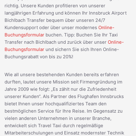
richtig. Unsere Kunden profitieren von unserer
langjährigen Erfahrung und können Ihr Innsbruck Airport
Bichlbach Transfer bequem über unseren 24/7
Kundensupport oder über unser modernes
Online-
Buchungsformular
buchen. Tipp: Buchen Sie Ihr Taxi
Transfer nach Bichlbach und zurück über unser
Online-
Buchungsformular
und sichern Sie sich Ihren Online-
Buchungsrabatt von bis zu 20%!
Wie all unsere bestehenden Kunden bereits erfahren
durften, lautet unsere Mission seit Firmengründung im
Jahre 2009 wie folgt: „Es zählt nur die Zufriedenheit
unserer Kunden“. Als Partner des Flughafen Innsbrucks
bietet Ihnen unser hochqualifiziertes Team den
bestmöglichen Service für Ihre Reise. Im Gegensatz zu
vielen anderen Unternehmen in unserer Branche,
entwickelt sich Travel Taxi durch regelmäßige
Mitarbeiterschulungen und Einsatz modernster Technik