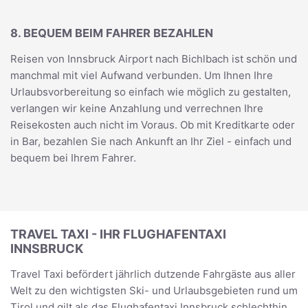
8. BEQUEM BEIM FAHRER BEZAHLEN
Reisen von Innsbruck Airport nach Bichlbach ist schön und
manchmal mit viel Aufwand verbunden. Um Ihnen Ihre
Urlaubsvorbereitung so einfach wie möglich zu gestalten,
verlangen wir keine Anzahlung und verrechnen Ihre
Reisekosten auch nicht im Voraus. Ob mit Kreditkarte oder
in Bar, bezahlen Sie nach Ankunft an Ihr Ziel - einfach und
bequem bei Ihrem Fahrer.
TRAVEL TAXI - IHR FLUGHAFENTAXI
INNSBRUCK
Travel Taxi befördert jährlich dutzende Fahrgäste aus aller
Welt zu den wichtigsten Ski- und Urlaubsgebieten rund um
Tirol und gilt als das Flughafentaxi Innsbruck schlechthin.