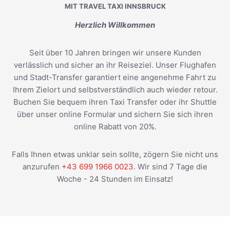
MIT TRAVEL TAXI INNSBRUCK
Herzlich Willkommen
Seit über 10 Jahren bringen wir unsere Kunden
verlässlich und sicher an ihr Reiseziel. Unser Flughafen
und Stadt-Transfer garantiert eine angenehme Fahrt zu
Ihrem Zielort und selbstverständlich auch wieder retour.
Buchen Sie bequem ihren Taxi Transfer oder ihr Shuttle
über unser online Formular und sichern Sie sich ihren
online Rabatt von 20%.
Falls Ihnen etwas unklar sein sollte, zögern Sie nicht uns
anzurufen
+43 699 1966 0023
. Wir sind 7 Tage die
Woche - 24 Stunden im Einsatz!