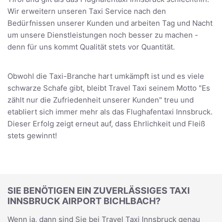
Wir erweitern unseren Taxi Service nach den
Bedürfnissen unserer Kunden und arbeiten Tag und Nacht
um unsere Dienstleistungen noch besser zu machen -
denn für uns kommt Qualität stets vor Quantität.
Obwohl die Taxi-Branche hart umkämpft ist und es viele
schwarze Schafe gibt, bleibt Travel Taxi seinem Motto "Es
zählt nur die Zufriedenheit unserer Kunden" treu und
etabliert sich immer mehr als das Flughafentaxi Innsbruck.
Dieser Erfolg zeigt erneut auf, dass Ehrlichkeit und Fleiß
stets gewinnt!
SIE BENÖTIGEN EIN ZUVERLÄSSIGES TAXI
INNSBRUCK AIRPORT BICHLBACH?
Wenn ja, dann sind Sie bei Travel Taxi Innsbruck genau