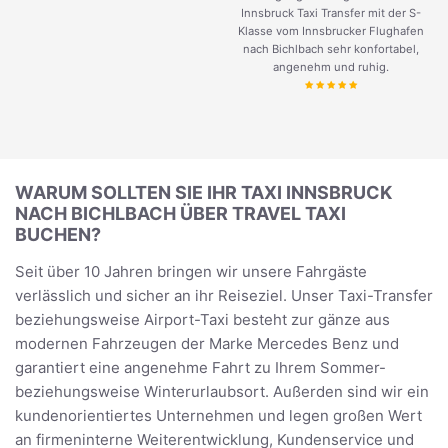
Innsbruck Taxi Transfer mit der S-
Klasse vom Innsbrucker Flughafen
nach Bichlbach sehr konfortabel,
angenehm und ruhig.
WARUM SOLLTEN SIE IHR TAXI INNSBRUCK
NACH BICHLBACH ÜBER TRAVEL TAXI
BUCHEN?
Seit über 10 Jahren bringen wir unsere Fahrgäste
verlässlich und sicher an ihr Reiseziel. Unser Taxi-Transfer
beziehungsweise Airport-Taxi besteht zur gänze aus
modernen Fahrzeugen der Marke Mercedes Benz und
garantiert eine angenehme Fahrt zu Ihrem Sommer-
beziehungsweise Winterurlaubsort. Außerden sind wir ein
kundenorientiertes Unternehmen und legen großen Wert
an firmeninterne Weiterentwicklung, Kundenservice und