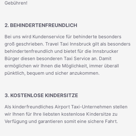
Gebühren!
2. BEHINDERTENFREUNDLICH
Bei uns wird Kundenservice für behinderte besonders
groß geschrieben. Travel Taxi Innsbruck gilt als besonders
behindertenfreundlich und bietet für die Innsbrucker
Bürger diesen besonderen Taxi Service an. Damit
ermöglichen wir Ihnen die Möglichkeit, immer überall
pünktlich, bequem und sicher anzukommen.
3. KOSTENLOSE KINDERSITZE
Als kinderfreundliches Airport Taxi-Unternehmen stellen
wir Ihnen für Ihre liebsten kostenlose Kindersitze zu
Verfügung und garantieren somit eine sichere Fahrt.