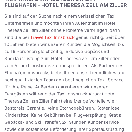
FLUGHAFEN - HOTEL THERESA ZELL AM ZILLER
Sie sind auf der Suche nach einem verlässlichen Taxi
Unternehmen und möchten Ihren Aufenthalt im Hotel
Theresa Zell am Ziller ohne Probleme verbringen, dann
sind Sie bei
Travel Taxi Innsbruck
genau richtig. Seit über
10 Jahren bieten wir unseren Kunden die Möglichkeit, bis
zu 16 Personen gleichzeitig, inklusive Gepäck und
Sportausrüstung zum Hotel Theresa Zell am Ziller oder
zum Airport Innsbruck zu transportieren. Als Partner des
Flughafen Innsbrucks bietet Ihnen unser freundliches und
hochqualifiziertes Team den bestmöglichen Taxi-Service
für Ihre Reise. Außerdem garantieren wir unseren
Fahrgästen während der Taxi Innsbruck Airport Hotel
Theresa Zell am Ziller Fahrt eine Menge Vorteile wie -
Bestpreis-Garantie, Keine Stornogebühren, Kostenlose
Kindersitze, Keine Gebühren bei Flugverspätung, Gratis
Gepäcks- und Ski Transfer, 24 Stunden Kundenservice
sowie die kostenlose Beförderung Ihrer Sportausrüstung