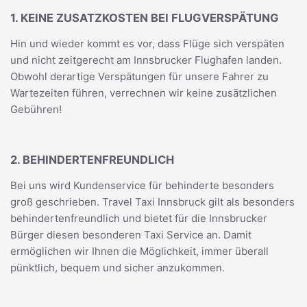
1. KEINE ZUSATZKOSTEN BEI FLUGVERSPÄTUNG
Hin und wieder kommt es vor, dass Flüge sich verspäten
und nicht zeitgerecht am Innsbrucker Flughafen landen.
Obwohl derartige Verspätungen für unsere Fahrer zu
Wartezeiten führen, verrechnen wir keine zusätzlichen
Gebühren!
2. BEHINDERTENFREUNDLICH
Bei uns wird Kundenservice für behinderte besonders
groß geschrieben. Travel Taxi Innsbruck gilt als besonders
behindertenfreundlich und bietet für die Innsbrucker
Bürger diesen besonderen Taxi Service an. Damit
ermöglichen wir Ihnen die Möglichkeit, immer überall
pünktlich, bequem und sicher anzukommen.