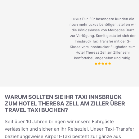
Luxus Pur. Für besondere Kunden die
noch mehr Luxus benötigen, stellen wir
die Königsklasse von Mercedes Benz
zur Verfügung. Somit gestaltet sich der
Innsbruck Taxi Transfer mit der S-
Klasse vom Innsbrucker Flughafen zum
Hotel Theresa Zell am Ziller sehr
konfortabel, angenehm und ruhig.
WARUM SOLLTEN SIE IHR TAXI INNSBRUCK
ZUM HOTEL THERESA ZELL AM ZILLER ÜBER
TRAVEL TAXI BUCHEN?
Seit über 10 Jahren bringen wir unsere Fahrgäste
verlässlich und sicher an ihr Reiseziel. Unser Taxi-Transfer
beziehungsweise Airport-Taxi besteht zur gänze aus