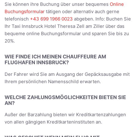
Sie können ihre Buchung über unser bequemes
Online
Buchungsformular
tätigen oder alternativ auch gerne
telefonisch
+43 699 1966 0023
abgeben. Info: Buchen Sie
Ihr Taxi Innsbruck Hotel Theresa Zell am Ziller über das
bequeme online Buchungsformular und sparen Sie bis zu
20%.
WIE FINDE ICH MEINEN CHAUFFEURE AM
FLUGHAFEN INNSBRUCK?
Der Fahrer wird Sie am Ausgang der Gepäcksausgabe mit
Ihrem persönlichen Namensschild erwarten.
WELCHE ZAHLUNGSMÖGLICHKEITEN BIETEN SIE
AN?
Außer der Barzahlung bieten wir Kreditkartenzahlungen
von allen gängigen Kreditkarteninstituten an.