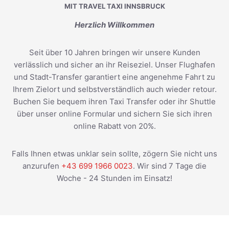
MIT TRAVEL TAXI INNSBRUCK
Herzlich Willkommen
Seit über 10 Jahren bringen wir unsere Kunden
verlässlich und sicher an ihr Reiseziel. Unser Flughafen
und Stadt-Transfer garantiert eine angenehme Fahrt zu
Ihrem Zielort und selbstverständlich auch wieder retour.
Buchen Sie bequem ihren Taxi Transfer oder ihr Shuttle
über unser online Formular und sichern Sie sich ihren
online Rabatt von 20%.
Falls Ihnen etwas unklar sein sollte, zögern Sie nicht uns
anzurufen
+43 699 1966 0023
. Wir sind 7 Tage die
Woche - 24 Stunden im Einsatz!