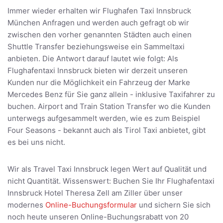
Immer wieder erhalten wir Flughafen Taxi Innsbruck
München Anfragen und werden auch gefragt ob wir
zwischen den vorher genannten Städten auch einen
Shuttle Transfer beziehungsweise ein Sammeltaxi
anbieten. Die Antwort darauf lautet wie folgt: Als
Flughafentaxi Innsbruck bieten wir derzeit unseren
Kunden nur die Möglichkeit ein Fahrzeug der Marke
Mercedes Benz für Sie ganz allein - inklusive Taxifahrer zu
buchen. Airport and Train Station Transfer wo die Kunden
unterwegs aufgesammelt werden, wie es zum Beispiel
Four Seasons - bekannt auch als Tirol Taxi anbietet, gibt
es bei uns nicht.
Wir als Travel Taxi Innsbruck legen Wert auf Qualität und
nicht Quantität. Wissenswert: Buchen Sie Ihr Flughafentaxi
Innsbruck Hotel Theresa Zell am Ziller über unser
modernes
Online-Buchungsformular
und sichern Sie sich
noch heute unseren Online-Buchungsrabatt von 20