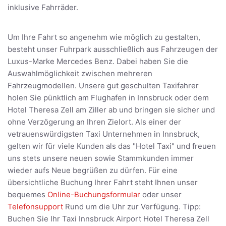
inklusive Fahrräder.
Um Ihre Fahrt so angenehm wie möglich zu gestalten,
besteht unser Fuhrpark ausschließlich aus Fahrzeugen der
Luxus-Marke Mercedes Benz. Dabei haben Sie die
Auswahlmöglichkeit zwischen mehreren
Fahrzeugmodellen. Unsere gut geschulten Taxifahrer
holen Sie pünktlich am Flughafen in Innsbruck oder dem
Hotel Theresa Zell am Ziller ab und bringen sie sicher und
ohne Verzögerung an Ihren Zielort. Als einer der
vetrauenswürdigsten Taxi Unternehmen in Innsbruck,
gelten wir für viele Kunden als das "Hotel Taxi" und freuen
uns stets unsere neuen sowie Stammkunden immer
wieder aufs Neue begrüßen zu dürfen. Für eine
übersichtliche Buchung Ihrer Fahrt steht Ihnen unser
bequemes
Online-Buchungsformular
oder unser
Telefonsupport
Rund um die Uhr zur Verfügung. Tipp:
Buchen Sie Ihr Taxi Innsbruck Airport Hotel Theresa Zell