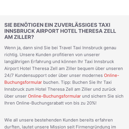
SIE BENÖTIGEN EIN ZUVERLÄSSIGES TAXI
INNSBRUCK AIRPORT HOTEL THERESA ZELL
AM ZILLER?
Wenn ja, dann sind Sie bei Travel Taxi Innsbruck genau
richtig. Unsere Kunden profitieren von unserer
langjährigen Erfahrung und können Ihr Taxi Innsbruck
Airport Hotel Theresa Zell am Ziller bequem über unseren
24/7 Kundensupport oder über unser modernes
Online-
Buchungsformular
buchen. Tipp: Buchen Sie Ihr Taxi
Innsbruck zum Hotel Theresa Zell am Ziller und zurück
über unser
Online-Buchungsformular
und sichern Sie sich
Ihren Online-Buchungsrabatt von bis zu 20%!
Wie all unsere bestehenden Kunden bereits erfahren
durften, lautet unsere Mission seit Firmengründung im