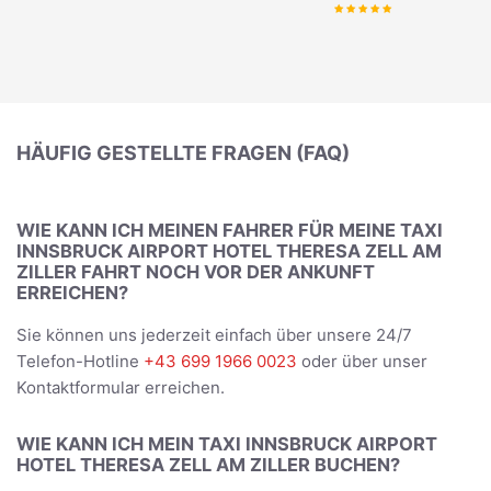
HÄUFIG GESTELLTE FRAGEN (FAQ)
WIE KANN ICH MEINEN FAHRER FÜR MEINE TAXI
INNSBRUCK AIRPORT HOTEL THERESA ZELL AM
ZILLER FAHRT NOCH VOR DER ANKUNFT
ERREICHEN?
Sie können uns jederzeit einfach über unsere 24/7
Telefon-Hotline
+43 699 1966 0023
oder über unser
Kontaktformular erreichen.
WIE KANN ICH MEIN TAXI INNSBRUCK AIRPORT
HOTEL THERESA ZELL AM ZILLER BUCHEN?