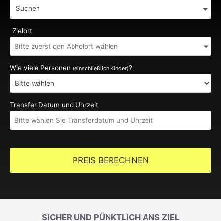
Suchen
Zielort
Wie viele Personen
?
(einschließlich Kinder)
Transfer Datum und Uhrzeit
PREIS BERECHNEN
SICHER UND PÜNKTLICH ANS ZIEL