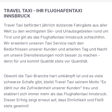
TRAVEL TAXI - IHR FLUGHAFENTAXI
INNSBRUCK
Travel Taxi befördert jährlich dutzende Fahrgäste aus aller
Welt zu den wichtigsten Ski- und Urlaubsgebieten rund um
Tirol und gilt als das Flughafentaxi Innsbruck schlechthin.
Wir erweitern unseren Taxi Service nach den
Bedürfnissen unserer Kunden und arbeiten Tag und Nacht
um unsere Dienstleistungen noch besser zu machen -
denn für uns kommt Qualität stets vor Quantität.
Obwohl die Taxi-Branche hart umkämpft ist und es viele
schwarze Schafe gibt, bleibt Travel Taxi seinem Motto "Es
zählt nur die Zufriedenheit unserer Kunden" treu und
etabliert sich immer mehr als das Flughafentaxi Innsbruck.
Dieser Erfolg zeigt erneut auf, dass Ehrlichkeit und Fleiß
stets gewinnt!