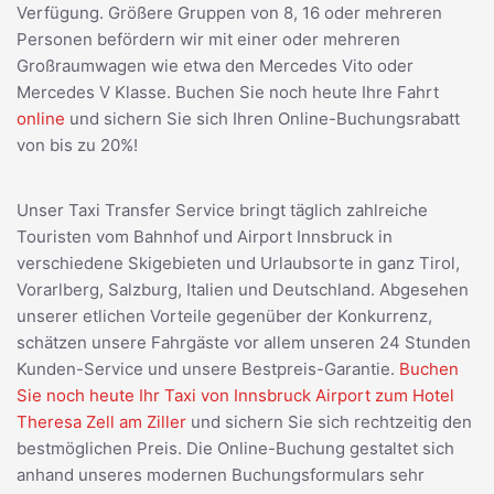
Verfügung. Größere Gruppen von 8, 16 oder mehreren
Personen befördern wir mit einer oder mehreren
Großraumwagen wie etwa den Mercedes Vito oder
Mercedes V Klasse. Buchen Sie noch heute Ihre Fahrt
online
und sichern Sie sich Ihren Online-Buchungsrabatt
von bis zu 20%!
Unser Taxi Transfer Service bringt täglich zahlreiche
Touristen vom Bahnhof und Airport Innsbruck in
verschiedene Skigebieten und Urlaubsorte in ganz Tirol,
Vorarlberg, Salzburg, Italien und Deutschland. Abgesehen
unserer etlichen Vorteile gegenüber der Konkurrenz,
schätzen unsere Fahrgäste vor allem unseren 24 Stunden
Kunden-Service und unsere Bestpreis-Garantie.
Buchen
Sie noch heute Ihr Taxi von Innsbruck Airport zum Hotel
Theresa Zell am Ziller
und sichern Sie sich rechtzeitig den
bestmöglichen Preis. Die Online-Buchung gestaltet sich
anhand unseres modernen Buchungsformulars sehr