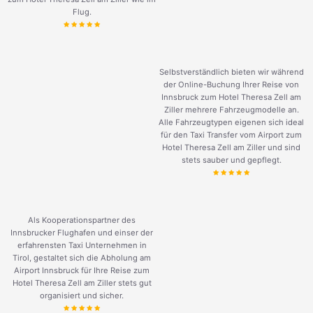
Flug.
Selbstverständlich bieten wir während
der Online-Buchung Ihrer Reise von
Innsbruck zum Hotel Theresa Zell am
Ziller mehrere Fahrzeugmodelle an.
Alle Fahrzeugtypen eigenen sich ideal
für den Taxi Transfer vom Airport zum
Hotel Theresa Zell am Ziller und sind
stets sauber und gepflegt.
Als Kooperationspartner des
Innsbrucker Flughafen und einser der
erfahrensten Taxi Unternehmen in
Tirol, gestaltet sich die Abholung am
Airport Innsbruck für Ihre Reise zum
Hotel Theresa Zell am Ziller stets gut
organisiert und sicher.