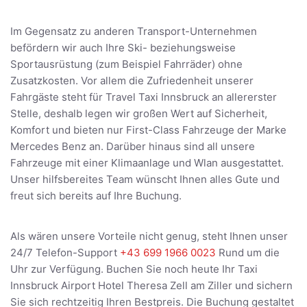
Im Gegensatz zu anderen Transport-Unternehmen
befördern wir auch Ihre Ski- beziehungsweise
Sportausrüstung (zum Beispiel Fahrräder) ohne
Zusatzkosten. Vor allem die Zufriedenheit unserer
Fahrgäste steht für Travel Taxi Innsbruck an allererster
Stelle, deshalb legen wir großen Wert auf Sicherheit,
Komfort und bieten nur First-Class Fahrzeuge der Marke
Mercedes Benz an. Darüber hinaus sind all unsere
Fahrzeuge mit einer Klimaanlage und Wlan ausgestattet.
Unser hilfsbereites Team wünscht Ihnen alles Gute und
freut sich bereits auf Ihre Buchung.
Als wären unsere Vorteile nicht genug, steht Ihnen unser
24/7 Telefon-Support
+43 699 1966 0023
Rund um die
Uhr zur Verfügung. Buchen Sie noch heute Ihr Taxi
Innsbruck Airport Hotel Theresa Zell am Ziller und sichern
Sie sich rechtzeitig Ihren Bestpreis. Die Buchung gestaltet