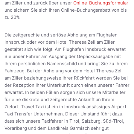
am Ziller und zurück über unser
Online-Buchungsformular
und sichern Sie sich Ihren Online-Buchungsrabatt von bis
zu 20%
Die zeitgerechte und seriöse Abholung am Flughafen
Innsbruck oder vor dem Hotel Theresa Zell am Ziller
gestaltet sich wie folgt: Am Flughafen Innsbruck erwartet
Sie unser Fahrer am Ausgang der Gepäcksausgabe mit
Ihrem persönlichen Namensschild und bringt Sie zu Ihrem
Fahrzeug. Bei der Abholung vor dem Hotel Theresa Zell
am Ziller beziehungsweise Ihrer Rückfahrt werden Sie bei
der Rezeption Ihrer Unterkunft durch einen unserer Fahrer
erwartet. In beiden Fällen sorgen sich unsere Mitarbeiter
für eine diskrete und zeitgerechte Ankunft an Ihrem
Zielort. Travel Taxi ist ein in Innsbruck ansässiges Airport
Taxi Transfer Unternehmen. Dieser Umstand führt dazu,
dass sich unsere Taxifahrer in Tirol, Salzburg, Süd-Tirol,
Vorarlberg und dem Landkreis Garmisch sehr gut