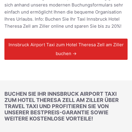
sich anhand unseres modernen Buchungsformulars sehr
einfach und ermöglicht Ihnen die bequeme Organisation
Ihres Urlaubs. Info: Buchen Sie Ihr Taxi Innsbruck Hotel
Theresa Zell am Ziller online und sparen Sie bis zu 20%!
Innsbruck Airport Taxi zum Hotel Theresa Zell am Ziller
buchen →
BUCHEN SIE IHR INNSBRUCK AIRPORT TAXI
ZUM HOTEL THERESA ZELL AM ZILLER ÜBER
TRAVEL TAXI UND PROFITIEREN SIE VON
UNSERER BESTPREIS-GARANTIE SOWIE
WEITERE KOSTENLOSE VORTEILE!