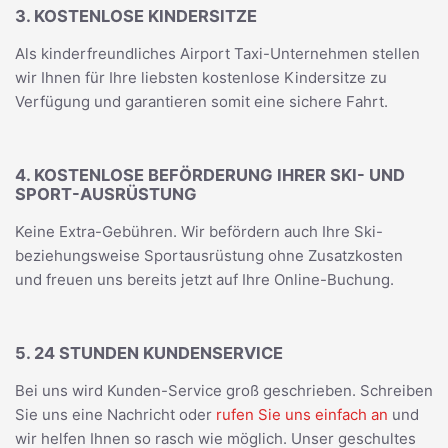
3. KOSTENLOSE KINDERSITZE
Als kinderfreundliches Airport Taxi-Unternehmen stellen
wir Ihnen für Ihre liebsten kostenlose Kindersitze zu
Verfügung und garantieren somit eine sichere Fahrt.
4. KOSTENLOSE BEFÖRDERUNG IHRER SKI- UND
SPORT-AUSRÜSTUNG
Keine Extra-Gebühren. Wir befördern auch Ihre Ski-
beziehungsweise Sportausrüstung ohne Zusatzkosten
und freuen uns bereits jetzt auf Ihre Online-Buchung.
5. 24 STUNDEN KUNDENSERVICE
Bei uns wird Kunden-Service groß geschrieben. Schreiben
Sie uns eine Nachricht oder
rufen Sie uns einfach an
und
wir helfen Ihnen so rasch wie möglich. Unser geschultes