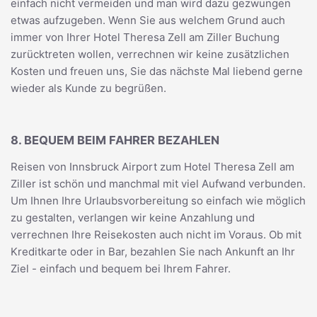
einfach nicht vermeiden und man wird dazu gezwungen
etwas aufzugeben. Wenn Sie aus welchem Grund auch
immer von Ihrer Hotel Theresa Zell am Ziller Buchung
zurücktreten wollen, verrechnen wir keine zusätzlichen
Kosten und freuen uns, Sie das nächste Mal liebend gerne
wieder als Kunde zu begrüßen.
8. BEQUEM BEIM FAHRER BEZAHLEN
Reisen von Innsbruck Airport zum Hotel Theresa Zell am
Ziller ist schön und manchmal mit viel Aufwand verbunden.
Um Ihnen Ihre Urlaubsvorbereitung so einfach wie möglich
zu gestalten, verlangen wir keine Anzahlung und
verrechnen Ihre Reisekosten auch nicht im Voraus. Ob mit
Kreditkarte oder in Bar, bezahlen Sie nach Ankunft an Ihr
Ziel - einfach und bequem bei Ihrem Fahrer.