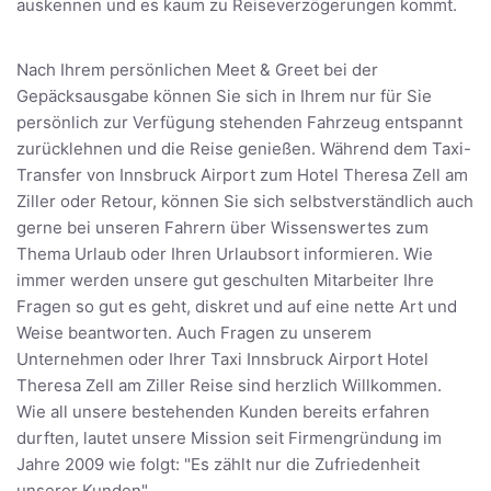
auskennen und es kaum zu Reiseverzögerungen kommt.
Nach Ihrem persönlichen Meet & Greet bei der
Gepäcksausgabe können Sie sich in Ihrem nur für Sie
persönlich zur Verfügung stehenden Fahrzeug entspannt
zurücklehnen und die Reise genießen. Während dem Taxi-
Transfer von Innsbruck Airport zum Hotel Theresa Zell am
Ziller oder Retour, können Sie sich selbstverständlich auch
gerne bei unseren Fahrern über Wissenswertes zum
Thema Urlaub oder Ihren Urlaubsort informieren. Wie
immer werden unsere gut geschulten Mitarbeiter Ihre
Fragen so gut es geht, diskret und auf eine nette Art und
Weise beantworten. Auch Fragen zu unserem
Unternehmen oder Ihrer Taxi Innsbruck Airport Hotel
Theresa Zell am Ziller Reise sind herzlich Willkommen.
Wie all unsere bestehenden Kunden bereits erfahren
durften, lautet unsere Mission seit Firmengründung im
Jahre 2009 wie folgt: "Es zählt nur die Zufriedenheit
unserer Kunden"