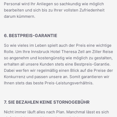
Personal wird Ihr Anliegen so sachkundig wie möglich
bearbeiten und sich bis zu Ihrer vollsten Zufriedenheit
darum kümmern.
6. BESTPREIS-GARANTIE
So wie vieles im Leben spielt auch der Preis eine wichtige
Rolle. Um Ihre Innsbruck Hotel Theresa Zell am Ziller Reise
so angenehm und kostengünstig wie möglich zu gestalten,
erhalten all unsere Kunden stets eine Bestpreis-Garantie.
Dabei werfen wir regelmäßig einen Blick auf die Preise der
Konkurrenz und passen unsere an. Somit garantieren wir
Ihnen stets das beste Preis-Leistungsverhältnis.
7. SIE BEZAHLEN KEINE STORNOGEBÜHR
Nicht immer läuft alles nach Plan. Manchmal lässt es sich