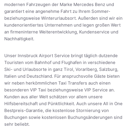
modernen Fahrzeugen der Marke Mercedes Benz und
garantiert eine angenehme Fahrt zu Ihrem Sommer-
beziehungsweise Winterurlaubsort. Außerden sind wir ein
kundenorientiertes Unternehmen und legen großen Wert
an firmeninterne Weiterentwicklung, Kundenservice und
Nachhaltigkeit.
Unser Innsbruck Airport Service bringt täglich dutzende
Touristen vom Bahnhof und Flughafen in verschiedene
Ski- und Urlaubsorte in ganz Tirol, Vorarlberg, Salzburg,
Italien und Deutschland. Für anspruchsvolle Gäste bieten
wir neben herkömmlichen Taxi Transfers auch einen
besonderen VIP Taxi beziehungsweise VIP Service an.
Kunden aus aller Welt schätzen vor allem unsere
Hilfsbereitschaft und Pünktlichkeit. Auch unsere All in One
Bestpreis-Garantie, die kostenlose Stornierung von
Buchungen sowie kostenlosen Buchungsänderungen sind
sehr beliebt.