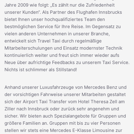
Jahre 2009 wie folgt: „Es zählt nur die Zufriedenheit
unserer Kunden“. Als Partner des Flughafen Innsbrucks
bietet Ihnen unser hochqualifiziertes Team den
bestmöglichen Service für Ihre Reise. Im Gegensatz zu
vielen anderen Unternehmen in unserer Branche,
entwickelt sich Travel Taxi durch regelmäßige
Mitarbeiterschulungen und Einsatz modernster Technik
kontinuierlich weiter und freut sich immer wieder aufs
Neue über aufrichtige Feedbacks zu unserem Taxi Service.
Nichts ist schlimmer als Stillstand!
Anhand unserer Luxusfahrzeuge von Mercedes Benz und
der vorsichtigen Fahrweise unserer Mitarbeiten gestaltet
sich der Airport Taxi Transfer vom Hotel Theresa Zell am
Ziller nach Innsbruck oder zurück sehr angenehm und
sicher. Wir bieten auch Spezialangebote für Gruppen und
größere Familien an. Gruppen mit bis zu vier Personen
stellen wir stets eine Mercedes E-Klasse Limousine zur