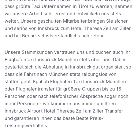
dass größte Taxi Unternehmen in Tirol zu werden, nehmen
wir unsere Arbeit sehr ernst und entwickeln uns stets
weiter. Unsere geschulten Mitarbeiter bringen Sie sicher
und seriös von Innsbruck zum Hotel Theresa Zell am Ziller
und bei Bedarf selbstverständlich auch retour.
Unsere Stammkunden vertrauen uns und buchen auch Ihr
Flughafentaxi Innsbruck München stets über uns. Dabei
gestaltet sich die Abholung in Innsbruck gut organisiert so
dass die Fahrt nach München stets reibungslos von
statten geht. Egal ob Flughafen Taxi Innsbruck München
oder Flughafentransfer für größere Gruppen bis zu 16
Personen oder nach telefonischer Absprache sogar noch
mehr Personen - wir kümmern uns immer um Ihren
Innsbruck Airport Hotel Theresa Zell am Ziller Transfer
und garantieren Ihnen das beste Beste Preis-
Leistungsverhältnis.