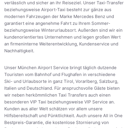
verlässlich und sicher an ihr Reiseziel. Unser Taxi-Transfer
beziehungsweise Airport-Taxi besteht zur gänze aus
modernen Fahrzeugen der Marke Mercedes Benz und
garantiert eine angenehme Fahrt zu Ihrem Sommer-
beziehungsweise Winterurlaubsort. Außerden sind wir ein
kundenorientiertes Unternehmen und legen großen Wert
an firmeninterne Weiterentwicklung, Kundenservice und
Nachhaltigkeit.
Unser München Airport Service bringt täglich dutzende
Touristen vom Bahnhof und Flughafen in verschiedene
Ski- und Urlaubsorte in ganz Tirol, Vorarlberg, Salzburg,
Italien und Deutschland. Für anspruchsvolle Gäste bieten
wir neben herkömmlichen Taxi Transfers auch einen
besonderen VIP Taxi beziehungsweise VIP Service an.
Kunden aus aller Welt schätzen vor allem unsere
Hilfsbereitschaft und Pünktlichkeit. Auch unsere All in One
Bestpreis-Garantie, die kostenlose Stornierung von