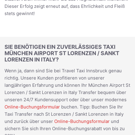
Dieser Erfolg zeigt erneut auf, dass Ehrlichkeit und Fleiß
stets gewinnt!
SIE BENÖTIGEN EIN ZUVERLÄSSIGES TAXI
MÜNCHEN AIRPORT ST LORENZEN / SANKT
LORENZEN IN ITALY?
Wenn ja, dann sind Sie bei Travel Taxi Innsbruck genau
richtig. Unsere Kunden profitieren von unserer
langjährigen Erfahrung und können Ihr München Airport St
Lorenzen / Sankt Lorenzen in Italy Transfer bequem über
unseren 24/7 Kundensupport oder über unser modernes
Online-Buchungsformular
buchen. Tipp: Buchen Sie Ihr
Taxi Transfer nach St Lorenzen / Sankt Lorenzen in Italy
und zurück über unser
Online-Buchungsformular
und
sichern Sie sich Ihren Online-Buchungsrabatt von bis zu