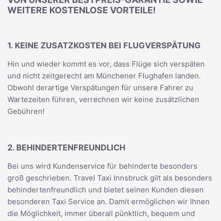
WEITERE KOSTENLOSE VORTEILE!
1. KEINE ZUSATZKOSTEN BEI FLUGVERSPÄTUNG
Hin und wieder kommt es vor, dass Flüge sich verspäten
und nicht zeitgerecht am Münchener Flughafen landen.
Obwohl derartige Verspätungen für unsere Fahrer zu
Wartezeiten führen, verrechnen wir keine zusätzlichen
Gebühren!
2. BEHINDERTENFREUNDLICH
Bei uns wird Kundenservice für behinderte besonders
groß geschrieben. Travel Taxi Innsbruck gilt als besonders
behindertenfreundlich und bietet seinen Kunden diesen
besonderen Taxi Service an. Damit ermöglichen wir Ihnen
die Möglichkeit, immer überall pünktlich, bequem und