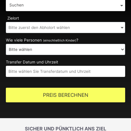
Suchen
Zielort
Wie viele Personen
?
(einschließlich Kinder)
Transfer Datum und Uhrzeit
PREIS BERECHNEN
SICHER UND PÜNKTLICH ANS ZIEL