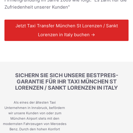
Zufriedenheit unserer Kunden"
Jetzt Taxi Transfer München St Lorenzen / Sankt
Lorenzen in Italy buchen →
SICHERN SIE SICH UNSERE BESTPREIS-
GARANTIE FÜR IHR TAXI MÜNCHEN ST
LORENZEN / SANKT LORENZEN IN ITALY
Als eines der ältesten Taxi
Unternehmen in Innsbruck, befördern
wir unsere Kunden von oder zum
München Airport stets mit den
modernsten Fahrzeugen von Mercedes
Benz. Durch den hohen Konfort