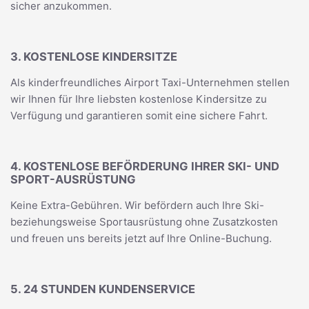
sicher anzukommen.
3. KOSTENLOSE KINDERSITZE
Als kinderfreundliches Airport Taxi-Unternehmen stellen
wir Ihnen für Ihre liebsten kostenlose Kindersitze zu
Verfügung und garantieren somit eine sichere Fahrt.
4. KOSTENLOSE BEFÖRDERUNG IHRER SKI- UND
SPORT-AUSRÜSTUNG
Keine Extra-Gebühren. Wir befördern auch Ihre Ski-
beziehungsweise Sportausrüstung ohne Zusatzkosten
und freuen uns bereits jetzt auf Ihre Online-Buchung.
5. 24 STUNDEN KUNDENSERVICE