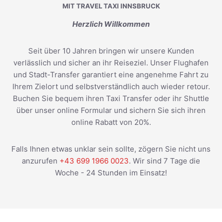
MIT TRAVEL TAXI INNSBRUCK
Herzlich Willkommen
Seit über 10 Jahren bringen wir unsere Kunden
verlässlich und sicher an ihr Reiseziel. Unser Flughafen
und Stadt-Transfer garantiert eine angenehme Fahrt zu
Ihrem Zielort und selbstverständlich auch wieder retour.
Buchen Sie bequem ihren Taxi Transfer oder ihr Shuttle
über unser online Formular und sichern Sie sich ihren
online Rabatt von 20%.
Falls Ihnen etwas unklar sein sollte, zögern Sie nicht uns
anzurufen
+43 699 1966 0023
. Wir sind 7 Tage die
Woche - 24 Stunden im Einsatz!