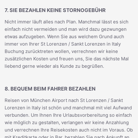
7. SIE BEZAHLEN KEINE STORNOGEBÜHR
Nicht immer läuft alles nach Plan. Manchmal lässt es sich
einfach nicht vermeiden und man wird dazu gezwungen
etwas aufzugeben. Wenn Sie aus welchem Grund auch
immer von Ihrer St Lorenzen / Sankt Lorenzen in Italy
Buchung zurücktreten wollen, verrechnen wir keine
zusätzlichen Kosten und freuen uns, Sie das nächste Mal
liebend gerne wieder als Kunde zu begrüßen.
8. BEQUEM BEIM FAHRER BEZAHLEN
Reisen von München Airport nach St Lorenzen / Sankt
Lorenzen in Italy ist schön und manchmal mit viel Aufwand
verbunden. Um Ihnen Ihre Urlaubsvorbereitung so einfach
wie möglich zu gestalten, verlangen wir keine Anzahlung
und verrechnen Ihre Reisekosten auch nicht im Voraus. Ob
mit Kreditkarte oder in Bar, bezahlen Sie nach Ankunft an