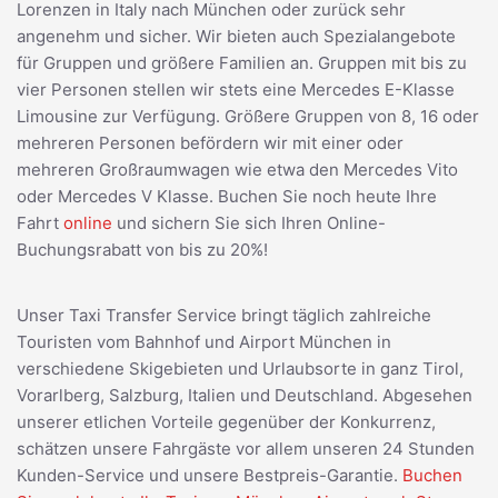
Lorenzen in Italy nach München oder zurück sehr
angenehm und sicher. Wir bieten auch Spezialangebote
für Gruppen und größere Familien an. Gruppen mit bis zu
vier Personen stellen wir stets eine Mercedes E-Klasse
Limousine zur Verfügung. Größere Gruppen von 8, 16 oder
mehreren Personen befördern wir mit einer oder
mehreren Großraumwagen wie etwa den Mercedes Vito
oder Mercedes V Klasse. Buchen Sie noch heute Ihre
Fahrt
online
und sichern Sie sich Ihren Online-
Buchungsrabatt von bis zu 20%!
Unser Taxi Transfer Service bringt täglich zahlreiche
Touristen vom Bahnhof und Airport München in
verschiedene Skigebieten und Urlaubsorte in ganz Tirol,
Vorarlberg, Salzburg, Italien und Deutschland. Abgesehen
unserer etlichen Vorteile gegenüber der Konkurrenz,
schätzen unsere Fahrgäste vor allem unseren 24 Stunden
Kunden-Service und unsere Bestpreis-Garantie.
Buchen