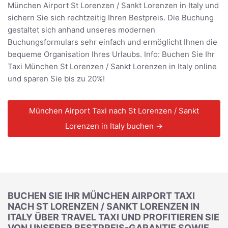
München Airport St Lorenzen / Sankt Lorenzen in Italy und
sichern Sie sich rechtzeitig Ihren Bestpreis. Die Buchung
gestaltet sich anhand unseres modernen
Buchungsformulars sehr einfach und ermöglicht Ihnen die
bequeme Organisation Ihres Urlaubs. Info: Buchen Sie Ihr
Taxi München St Lorenzen / Sankt Lorenzen in Italy online
und sparen Sie bis zu 20%!
München Airport Taxi nach St Lorenzen / Sankt
Lorenzen in Italy buchen →
BUCHEN SIE IHR MÜNCHEN AIRPORT TAXI
NACH ST LORENZEN / SANKT LORENZEN IN
ITALY ÜBER TRAVEL TAXI UND PROFITIEREN SIE
VON UNSERER BESTPREIS-GARANTIE SOWIE