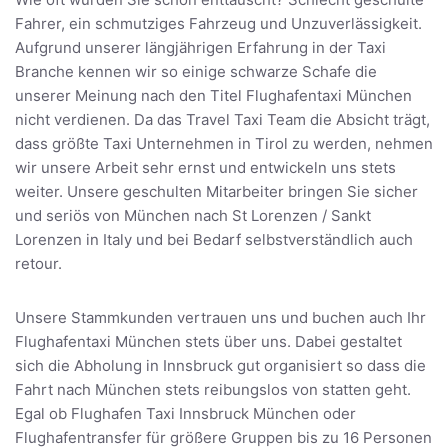
Fahrer, ein schmutziges Fahrzeug und Unzuverlässigkeit.
Aufgrund unserer längjährigen Erfahrung in der Taxi
Branche kennen wir so einige schwarze Schafe die
unserer Meinung nach den Titel Flughafentaxi München
nicht verdienen. Da das Travel Taxi Team die Absicht trägt,
dass größte Taxi Unternehmen in Tirol zu werden, nehmen
wir unsere Arbeit sehr ernst und entwickeln uns stets
weiter. Unsere geschulten Mitarbeiter bringen Sie sicher
und seriös von München nach St Lorenzen / Sankt
Lorenzen in Italy und bei Bedarf selbstverständlich auch
retour.
Unsere Stammkunden vertrauen uns und buchen auch Ihr
Flughafentaxi München stets über uns. Dabei gestaltet
sich die Abholung in Innsbruck gut organisiert so dass die
Fahrt nach München stets reibungslos von statten geht.
Egal ob Flughafen Taxi Innsbruck München oder
Flughafentransfer für größere Gruppen bis zu 16 Personen