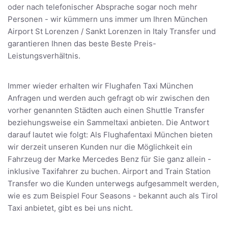
oder nach telefonischer Absprache sogar noch mehr
Personen - wir kümmern uns immer um Ihren München
Airport St Lorenzen / Sankt Lorenzen in Italy Transfer und
garantieren Ihnen das beste Beste Preis-
Leistungsverhältnis.
Immer wieder erhalten wir Flughafen Taxi München
Anfragen und werden auch gefragt ob wir zwischen den
vorher genannten Städten auch einen Shuttle Transfer
beziehungsweise ein Sammeltaxi anbieten. Die Antwort
darauf lautet wie folgt: Als Flughafentaxi München bieten
wir derzeit unseren Kunden nur die Möglichkeit ein
Fahrzeug der Marke Mercedes Benz für Sie ganz allein -
inklusive Taxifahrer zu buchen. Airport and Train Station
Transfer wo die Kunden unterwegs aufgesammelt werden,
wie es zum Beispiel Four Seasons - bekannt auch als Tirol
Taxi anbietet, gibt es bei uns nicht.