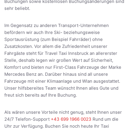
Buchungen sowie kostenlosen Buchungsänderungen sind
sehr beliebt.
Im Gegensatz zu anderen Transport-Unternehmen
befördern wir auch Ihre Ski- beziehungsweise
Sportausrüstung (zum Beispiel Fahrräder) ohne
Zusatzkosten. Vor allem die Zufriedenheit unserer
Fahrgäste steht für Travel Taxi Innsbruck an allererster
Stelle, deshalb legen wir großen Wert auf Sicherheit,
Komfort und bieten nur First-Class Fahrzeuge der Marke
Mercedes Benz an. Darüber hinaus sind all unsere
Fahrzeuge mit einer Klimaanlage und Wlan ausgestattet.
Unser hilfsbereites Team wünscht Ihnen alles Gute und
freut sich bereits auf Ihre Buchung.
Als wären unsere Vorteile nicht genug, steht Ihnen unser
24/7 Telefon-Support
+43 699 1966 0023
Rund um die
Uhr zur Verfügung. Buchen Sie noch heute Ihr Taxi