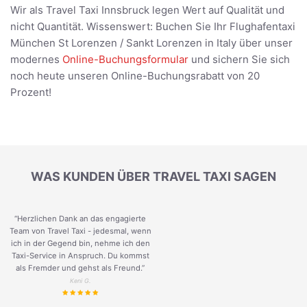
Wir als Travel Taxi Innsbruck legen Wert auf Qualität und
nicht Quantität. Wissenswert: Buchen Sie Ihr Flughafentaxi
München St Lorenzen / Sankt Lorenzen in Italy über unser
modernes
Online-Buchungsformular
und sichern Sie sich
noch heute unseren Online-Buchungsrabatt von 20
Prozent!
WAS KUNDEN ÜBER TRAVEL TAXI SAGEN
“Herzlichen Dank an das engagierte
Team von Travel Taxi - jedesmal, wenn
ich in der Gegend bin, nehme ich den
Taxi-Service in Anspruch. Du kommst
als Fremder und gehst als Freund.
”
Keni G.