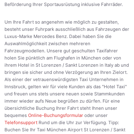
Beförderung Ihrer Sportausrüstung inklusive Fahrräder.
Um Ihre Fahrt so angenehm wie möglich zu gestalten,
besteht unser Fuhrpark ausschließlich aus Fahrzeugen der
Luxus-Marke Mercedes Benz. Dabei haben Sie die
Auswahlmöglichkeit zwischen mehreren
Fahrzeugmodellen. Unsere gut geschulten Taxifahrer
holen Sie pünktlich am Flughafen in München oder von
ihrem Hotel in St Lorenzen / Sankt Lorenzen in Italy ab und
bringen sie sicher und ohne Verzögerung an Ihren Zielort.
Als einer der vetrauenswürdigsten Taxi Unternehmen in
Innsbruck, gelten wir für viele Kunden als das "Hotel Taxi"
und freuen uns stets unsere neuen sowie Stammkunden
immer wieder aufs Neue begrüßen zu dürfen. Für eine
übersichtliche Buchung Ihrer Fahrt steht Ihnen unser
bequemes
Online-Buchungsformular
oder unser
Telefonsupport
Rund um die Uhr zur Verfügung. Tipp:
Buchen Sie Ihr Taxi München Airport St Lorenzen / Sankt