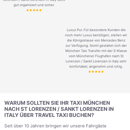
gut organisiert und sicher.
Luxus Pur. Für besondere Kunden die
noch mehr Luxus benötigen, stellen wir
die Königsklasse von Mercedes Benz
zur Verfügung. Somit gestaltet sich der
München Taxi Transfer mit der S-Klasse
vom Münchener Flughafen nach St
Lorenzen / Sankt Lorenzen in Italy sehr
konfortabel, angenehm und ruhig.
WARUM SOLLTEN SIE IHR TAXI MÜNCHEN
NACH ST LORENZEN / SANKT LORENZEN IN
ITALY ÜBER TRAVEL TAXI BUCHEN?
Seit über 10 Jahren bringen wir unsere Fahrgäste