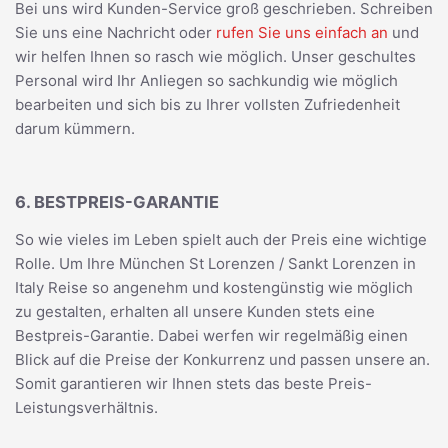
Bei uns wird Kunden-Service groß geschrieben. Schreiben
Sie uns eine Nachricht oder
rufen Sie uns einfach an
und
wir helfen Ihnen so rasch wie möglich. Unser geschultes
Personal wird Ihr Anliegen so sachkundig wie möglich
bearbeiten und sich bis zu Ihrer vollsten Zufriedenheit
darum kümmern.
6. BESTPREIS-GARANTIE
So wie vieles im Leben spielt auch der Preis eine wichtige
Rolle. Um Ihre München St Lorenzen / Sankt Lorenzen in
Italy Reise so angenehm und kostengünstig wie möglich
zu gestalten, erhalten all unsere Kunden stets eine
Bestpreis-Garantie. Dabei werfen wir regelmäßig einen
Blick auf die Preise der Konkurrenz und passen unsere an.
Somit garantieren wir Ihnen stets das beste Preis-
Leistungsverhältnis.