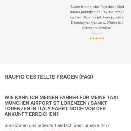
“Super freundliche Taxifahrer. Sind
immer pünktlich da. Taxi ist immer
sauber. Habe bis jetzt nur positive
Erfahrungen gemacht. Würde ich
jedem empfehlen.”
Merve S.
HÄUFIG GESTELLTE FRAGEN (FAQ)
WIE KANN ICH MEINEN FAHRER FÜR MEINE TAXI
MÜNCHEN AIRPORT ST LORENZEN / SANKT
LORENZEN IN ITALY FAHRT NOCH VOR DER
ANKUNFT ERREICHEN?
Sie können uns jederzeit einfach über unsere 24/7