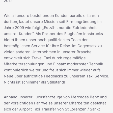
20%!
Wie all unsere bestehenden Kunden bereits erfahren
durften, lautet unsere Mission seit Firmengründung im
Jahre 2009 wie folgt: „Es zählt nur die Zufriedenheit
unserer Kunden“. Als Partner des Flughafen Innsbrucks
bietet Ihnen unser hochqualifiziertes Team den
bestmöglichen Service für Ihre Reise. Im Gegensatz zu
vielen anderen Unternehmen in unserer Branche,
entwickelt sich Travel Taxi durch regelmäßige
Mitarbeiterschulungen und Einsatz modernster Technik
kontinuierlich weiter und freut sich immer wieder aufs
Neue über aufrichtige Feedbacks zu unserem Taxi Service.
Nichts ist schlimmer als Stillstand!
Anhand unserer Luxusfahrzeuge von Mercedes Benz und
der vorsichtigen Fahrweise unserer Mitarbeiten gestaltet
sich der Airport Taxi Transfer von St Lorenzen / Sankt