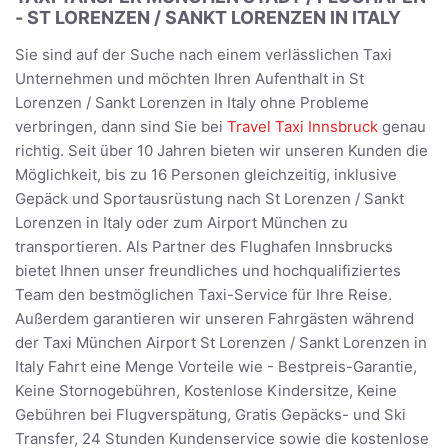
- ST LORENZEN / SANKT LORENZEN IN ITALY
Sie sind auf der Suche nach einem verlässlichen Taxi
Unternehmen und möchten Ihren Aufenthalt in St
Lorenzen / Sankt Lorenzen in Italy ohne Probleme
verbringen, dann sind Sie bei
Travel Taxi Innsbruck
genau
richtig. Seit über 10 Jahren bieten wir unseren Kunden die
Möglichkeit, bis zu 16 Personen gleichzeitig, inklusive
Gepäck und Sportausrüstung nach St Lorenzen / Sankt
Lorenzen in Italy oder zum Airport München zu
transportieren. Als Partner des Flughafen Innsbrucks
bietet Ihnen unser freundliches und hochqualifiziertes
Team den bestmöglichen Taxi-Service für Ihre Reise.
Außerdem garantieren wir unseren Fahrgästen während
der Taxi München Airport St Lorenzen / Sankt Lorenzen in
Italy Fahrt eine Menge Vorteile wie - Bestpreis-Garantie,
Keine Stornogebühren, Kostenlose Kindersitze, Keine
Gebühren bei Flugverspätung, Gratis Gepäcks- und Ski
Transfer, 24 Stunden Kundenservice sowie die kostenlose