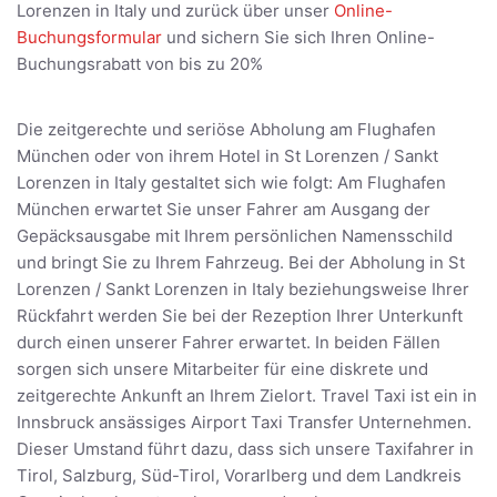
Lorenzen in Italy und zurück über unser
Online-
Buchungsformular
und sichern Sie sich Ihren Online-
Buchungsrabatt von bis zu 20%
Die zeitgerechte und seriöse Abholung am Flughafen
München oder von ihrem Hotel in St Lorenzen / Sankt
Lorenzen in Italy gestaltet sich wie folgt: Am Flughafen
München erwartet Sie unser Fahrer am Ausgang der
Gepäcksausgabe mit Ihrem persönlichen Namensschild
und bringt Sie zu Ihrem Fahrzeug. Bei der Abholung in St
Lorenzen / Sankt Lorenzen in Italy beziehungsweise Ihrer
Rückfahrt werden Sie bei der Rezeption Ihrer Unterkunft
durch einen unserer Fahrer erwartet. In beiden Fällen
sorgen sich unsere Mitarbeiter für eine diskrete und
zeitgerechte Ankunft an Ihrem Zielort. Travel Taxi ist ein in
Innsbruck ansässiges Airport Taxi Transfer Unternehmen.
Dieser Umstand führt dazu, dass sich unsere Taxifahrer in
Tirol, Salzburg, Süd-Tirol, Vorarlberg und dem Landkreis