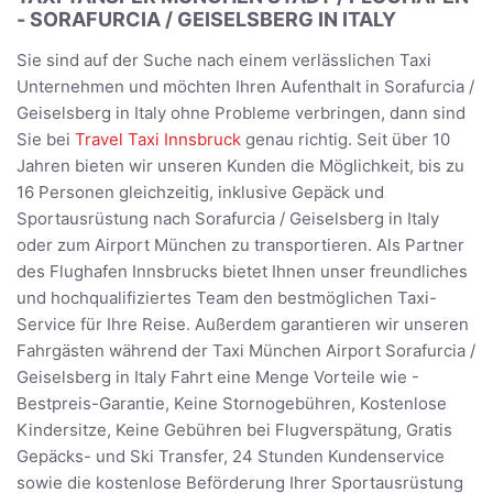
- SORAFURCIA / GEISELSBERG IN ITALY
Sie sind auf der Suche nach einem verlässlichen Taxi
Unternehmen und möchten Ihren Aufenthalt in Sorafurcia /
Geiselsberg in Italy ohne Probleme verbringen, dann sind
Sie bei
Travel Taxi Innsbruck
genau richtig. Seit über 10
Jahren bieten wir unseren Kunden die Möglichkeit, bis zu
16 Personen gleichzeitig, inklusive Gepäck und
Sportausrüstung nach Sorafurcia / Geiselsberg in Italy
oder zum Airport München zu transportieren. Als Partner
des Flughafen Innsbrucks bietet Ihnen unser freundliches
und hochqualifiziertes Team den bestmöglichen Taxi-
Service für Ihre Reise. Außerdem garantieren wir unseren
Fahrgästen während der Taxi München Airport Sorafurcia /
Geiselsberg in Italy Fahrt eine Menge Vorteile wie -
Bestpreis-Garantie, Keine Stornogebühren, Kostenlose
Kindersitze, Keine Gebühren bei Flugverspätung, Gratis
Gepäcks- und Ski Transfer, 24 Stunden Kundenservice
sowie die kostenlose Beförderung Ihrer Sportausrüstung