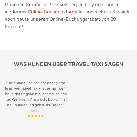
München Sorafurcia / Geiselsberg in Italy über unser
modernes
Online-Buchungsformular
und sichern Sie sich
noch heute unseren Online-Buchungsrabatt von 20
Prozent!
WAS KUNDEN ÜBER TRAVEL TAXI SAGEN
“Herzlichen Dank an das engagierte
Team von Travel Taxi - jedesmal, wenn
ich in der Gegend bin, nehme ich den
Taxi-Service in Anspruch. Du kommst
als Fremder und gehst als Freund.
”
Keni G.