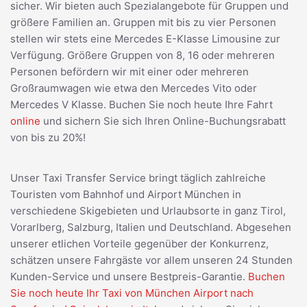
sicher. Wir bieten auch Spezialangebote für Gruppen und
größere Familien an. Gruppen mit bis zu vier Personen
stellen wir stets eine Mercedes E-Klasse Limousine zur
Verfügung. Größere Gruppen von 8, 16 oder mehreren
Personen befördern wir mit einer oder mehreren
Großraumwagen wie etwa den Mercedes Vito oder
Mercedes V Klasse. Buchen Sie noch heute Ihre Fahrt
online
und sichern Sie sich Ihren Online-Buchungsrabatt
von bis zu 20%!
Unser Taxi Transfer Service bringt täglich zahlreiche
Touristen vom Bahnhof und Airport München in
verschiedene Skigebieten und Urlaubsorte in ganz Tirol,
Vorarlberg, Salzburg, Italien und Deutschland. Abgesehen
unserer etlichen Vorteile gegenüber der Konkurrenz,
schätzen unsere Fahrgäste vor allem unseren 24 Stunden
Kunden-Service und unsere Bestpreis-Garantie.
Buchen
Sie noch heute Ihr Taxi von München Airport nach