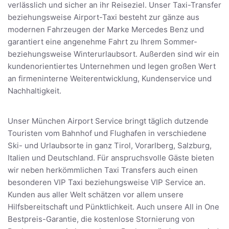
verlässlich und sicher an ihr Reiseziel. Unser Taxi-Transfer
beziehungsweise Airport-Taxi besteht zur gänze aus
modernen Fahrzeugen der Marke Mercedes Benz und
garantiert eine angenehme Fahrt zu Ihrem Sommer-
beziehungsweise Winterurlaubsort. Außerden sind wir ein
kundenorientiertes Unternehmen und legen großen Wert
an firmeninterne Weiterentwicklung, Kundenservice und
Nachhaltigkeit.
Unser München Airport Service bringt täglich dutzende
Touristen vom Bahnhof und Flughafen in verschiedene
Ski- und Urlaubsorte in ganz Tirol, Vorarlberg, Salzburg,
Italien und Deutschland. Für anspruchsvolle Gäste bieten
wir neben herkömmlichen Taxi Transfers auch einen
besonderen VIP Taxi beziehungsweise VIP Service an.
Kunden aus aller Welt schätzen vor allem unsere
Hilfsbereitschaft und Pünktlichkeit. Auch unsere All in One
Bestpreis-Garantie, die kostenlose Stornierung von