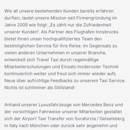
Wie all unsere bestehenden Kunden bereits erfahren
durften, lautet unsere Mission seit Firmengründung im
Jahre 2009 wie folgt: „Es zählt nur die Zufriedenheit
unserer Kunden“. Als Partner des Flughafen Innsbrucks
bietet Ihnen unser hochqualifiziertes Team den
bestmöglichen Service für Ihre Reise. Im Gegensatz zu
vielen anderen Unternehmen in unserer Branche,
entwickelt sich Travel Taxi durch regelmäßige
Mitarbeiterschulungen und Einsatz modernster Technik
kontinuierlich weiter und freut sich immer wieder aufs
Neue über aufrichtige Feedbacks zu unserem Taxi Service.
Nichts ist schlimmer als Stillstand!
Anhand unserer Luxusfahrzeuge von Mercedes Benz und
der vorsichtigen Fahrweise unserer Mitarbeiten gestaltet
sich der Airport Taxi Transfer von Sorafurcia / Geiselsberg
in Italy nach München oder zurück sehr angenehm und