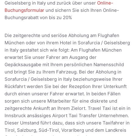
Geiselsberg in Italy und zurück über unser
Online-
Buchungsformular
und sichern Sie sich Ihren Online-
Buchungsrabatt von bis zu 20%
Die zeitgerechte und seriöse Abholung am Flughafen
München oder von ihrem Hotel in Sorafurcia / Geiselsberg
in Italy gestaltet sich wie folgt: Am Flughafen München
erwartet Sie unser Fahrer am Ausgang der
Gepäcksausgabe mit Ihrem persönlichen Namensschild
und bringt Sie zu Ihrem Fahrzeug. Bei der Abholung in
Sorafurcia / Geiselsberg in Italy beziehungsweise Ihrer
Rückfahrt werden Sie bei der Rezeption Ihrer Unterkunft
durch einen unserer Fahrer erwartet. In beiden Fällen
sorgen sich unsere Mitarbeiter für eine diskrete und
zeitgerechte Ankunft an Ihrem Zielort. Travel Taxi ist ein in
Innsbruck ansässiges Airport Taxi Transfer Unternehmen.
Dieser Umstand führt dazu, dass sich unsere Taxifahrer in
Tirol, Salzburg, Süd-Tirol, Vorarlberg und dem Landkreis