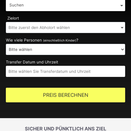
Suchen
Zielort
Wie viele Personen
?
(einschließlich Kinder)
Transfer Datum und Uhrzeit
PREIS BERECHNEN
SICHER UND PÜNKTLICH ANS ZIEL