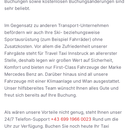
Buchungen sowie kostenlosen Buchungsänderungen sind
sehr beliebt.
Im Gegensatz zu anderen Transport-Unternehmen
befördern wir auch Ihre Ski- beziehungsweise
Sportausrüstung (zum Beispiel Fahrräder) ohne
Zusatzkosten. Vor allem die Zufriedenheit unserer
Fahrgäste steht für Travel Taxi Innsbruck an allererster
Stelle, deshalb legen wir großen Wert auf Sicherheit,
Komfort und bieten nur First-Class Fahrzeuge der Marke
Mercedes Benz an. Darüber hinaus sind all unsere
Fahrzeuge mit einer Klimaanlage und Wlan ausgestattet.
Unser hilfsbereites Team wünscht Ihnen alles Gute und
freut sich bereits auf Ihre Buchung.
Als wären unsere Vorteile nicht genug, steht Ihnen unser
24/7 Telefon-Support
+43 699 1966 0023
Rund um die
Uhr zur Verfügung. Buchen Sie noch heute Ihr Taxi