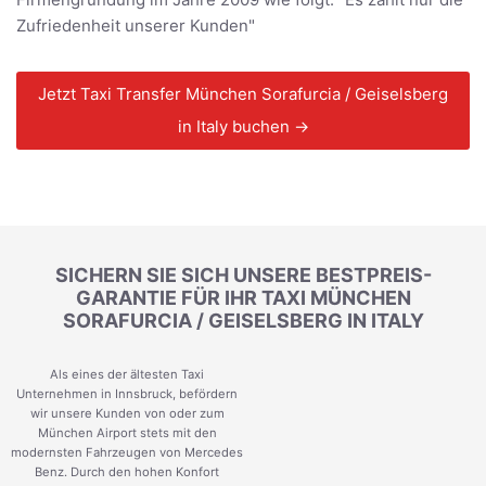
Zufriedenheit unserer Kunden"
Jetzt Taxi Transfer München Sorafurcia / Geiselsberg
in Italy buchen →
SICHERN SIE SICH UNSERE BESTPREIS-
GARANTIE FÜR IHR TAXI MÜNCHEN
SORAFURCIA / GEISELSBERG IN ITALY
Als eines der ältesten Taxi
Unternehmen in Innsbruck, befördern
wir unsere Kunden von oder zum
München Airport stets mit den
modernsten Fahrzeugen von Mercedes
Benz. Durch den hohen Konfort