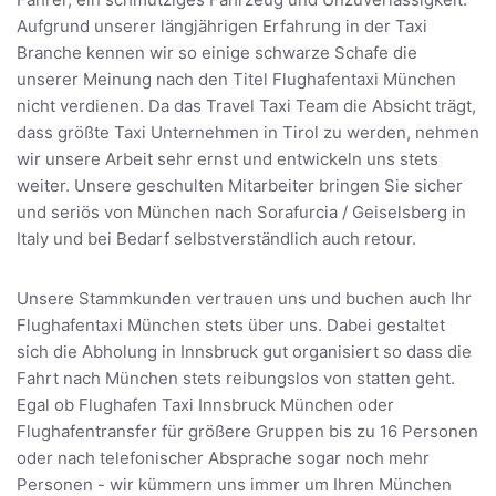
Aufgrund unserer längjährigen Erfahrung in der Taxi
Branche kennen wir so einige schwarze Schafe die
unserer Meinung nach den Titel Flughafentaxi München
nicht verdienen. Da das Travel Taxi Team die Absicht trägt,
dass größte Taxi Unternehmen in Tirol zu werden, nehmen
wir unsere Arbeit sehr ernst und entwickeln uns stets
weiter. Unsere geschulten Mitarbeiter bringen Sie sicher
und seriös von München nach Sorafurcia / Geiselsberg in
Italy und bei Bedarf selbstverständlich auch retour.
Unsere Stammkunden vertrauen uns und buchen auch Ihr
Flughafentaxi München stets über uns. Dabei gestaltet
sich die Abholung in Innsbruck gut organisiert so dass die
Fahrt nach München stets reibungslos von statten geht.
Egal ob Flughafen Taxi Innsbruck München oder
Flughafentransfer für größere Gruppen bis zu 16 Personen
oder nach telefonischer Absprache sogar noch mehr
Personen - wir kümmern uns immer um Ihren München