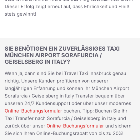
Dieser Erfolg zeigt erneut auf, dass Ehrlichkeit und Fleiß
stets gewinnt!
SIE BENÖTIGEN EIN ZUVERLÄSSIGES TAXI
MÜNCHEN AIRPORT SORAFURCIA /
GEISELSBERG IN ITALY?
Wenn ja, dann sind Sie bei Travel Taxi Innsbruck genau
richtig. Unsere Kunden profitieren von unserer
langjährigen Erfahrung und können Ihr München Airport
Sorafurcia / Geiselsberg in Italy Transfer bequem über
unseren 24/7 Kundensupport oder über unser modernes
Online-Buchungsformular
buchen. Tipp: Buchen Sie Ihr
Taxi Transfer nach Sorafurcia / Geiselsberg in Italy und
zurück über unser
Online-Buchungsformular
und sichern
Sie sich Ihren Online-Buchungsrabatt von bis zu 20%!