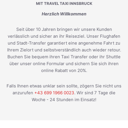
MIT TRAVEL TAXI INNSBRUCK
Herzlich Willkommen
Seit über 10 Jahren bringen wir unsere Kunden
verlässlich und sicher an ihr Reiseziel. Unser Flughafen
und Stadt-Transfer garantiert eine angenehme Fahrt zu
Ihrem Zielort und selbstverständlich auch wieder retour.
Buchen Sie bequem ihren Taxi Transfer oder ihr Shuttle
über unser online Formular und sichern Sie sich ihren
online Rabatt von 20%.
Falls Ihnen etwas unklar sein sollte, zögern Sie nicht uns
anzurufen
+43 699 1966 0023
. Wir sind 7 Tage die
Woche - 24 Stunden im Einsatz!