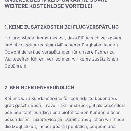
WEITERE KOSTENLOSE VORTEILE!
1. KEINE ZUSATZKOSTEN BEI FLUGVERSPÄTUNG
Hin und wieder kommt es vor, dass Flüge sich verspäten
und nicht zeitgerecht am Münchener Flughafen landen.
Obwohl derartige Verspätungen für unsere Fahrer zu
Wartezeiten führen, verrechnen wir keine zusätzlichen
Gebühren!
2. BEHINDERTENFREUNDLICH
Bei uns wird Kundenservice für behinderte besonders
groß geschrieben. Travel Taxi Innsbruck gilt als besonders
behindertenfreundlich und bietet seinen Kunden diesen
besonderen Taxi Service an. Damit ermöglichen wir Ihnen
die Möglichkeit, immer überall pünktlich, bequem und