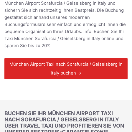
München Airport Sorafurcia / Geiselsberg in Italy und
sichern Sie sich rechtzeitig Ihren Bestpreis. Die Buchung
gestaltet sich anhand unseres modernen
Buchungsformulars sehr einfach und ermöglicht Ihnen die
bequeme Organisation Ihres Urlaubs. Info: Buchen Sie Ihr
Taxi München Sorafurcia / Geiselsberg in Italy online und
sparen Sie bis zu 20%!
München Airport Taxi nach Sorafurcia / Geiselsberg in
Italy buchen →
BUCHEN SIE IHR MÜNCHEN AIRPORT TAXI
NACH SORAFURCIA / GEISELSBERG IN ITALY
ÜBER TRAVEL TAXI UND PROFITIEREN SIE VON
UNSERER BESTPREIS-GARANTIE SOWIE