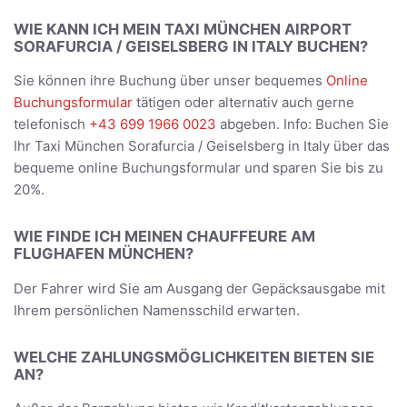
WIE KANN ICH MEIN TAXI MÜNCHEN AIRPORT
SORAFURCIA / GEISELSBERG IN ITALY BUCHEN?
Sie können ihre Buchung über unser bequemes
Online
Buchungsformular
tätigen oder alternativ auch gerne
telefonisch
+43 699 1966 0023
abgeben. Info: Buchen Sie
Ihr Taxi München Sorafurcia / Geiselsberg in Italy über das
bequeme online Buchungsformular und sparen Sie bis zu
20%.
WIE FINDE ICH MEINEN CHAUFFEURE AM
FLUGHAFEN MÜNCHEN?
Der Fahrer wird Sie am Ausgang der Gepäcksausgabe mit
Ihrem persönlichen Namensschild erwarten.
WELCHE ZAHLUNGSMÖGLICHKEITEN BIETEN SIE
AN?