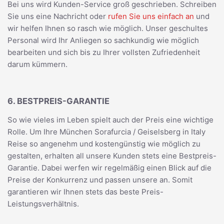
Bei uns wird Kunden-Service groß geschrieben. Schreiben
Sie uns eine Nachricht oder
rufen Sie uns einfach an
und
wir helfen Ihnen so rasch wie möglich. Unser geschultes
Personal wird Ihr Anliegen so sachkundig wie möglich
bearbeiten und sich bis zu Ihrer vollsten Zufriedenheit
darum kümmern.
6. BESTPREIS-GARANTIE
So wie vieles im Leben spielt auch der Preis eine wichtige
Rolle. Um Ihre München Sorafurcia / Geiselsberg in Italy
Reise so angenehm und kostengünstig wie möglich zu
gestalten, erhalten all unsere Kunden stets eine Bestpreis-
Garantie. Dabei werfen wir regelmäßig einen Blick auf die
Preise der Konkurrenz und passen unsere an. Somit
garantieren wir Ihnen stets das beste Preis-
Leistungsverhältnis.