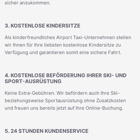
sicher anzukommen.
3. KOSTENLOSE KINDERSITZE
Als kinderfreundliches Airport Taxi-Unternehmen stellen
wir Ihnen für Ihre liebsten kostenlose Kindersitze zu
Verfügung und garantieren somit eine sichere Fahrt.
4. KOSTENLOSE BEFÖRDERUNG IHRER SKI- UND
SPORT-AUSRÜSTUNG
Keine Extra-Gebühren. Wir befördern auch Ihre Ski-
beziehungsweise Sportausrüstung ohne Zusatzkosten
und freuen uns bereits jetzt auf Ihre Online-Buchung.
5. 24 STUNDEN KUNDENSERVICE