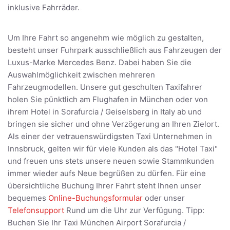
inklusive Fahrräder.
Um Ihre Fahrt so angenehm wie möglich zu gestalten,
besteht unser Fuhrpark ausschließlich aus Fahrzeugen der
Luxus-Marke Mercedes Benz. Dabei haben Sie die
Auswahlmöglichkeit zwischen mehreren
Fahrzeugmodellen. Unsere gut geschulten Taxifahrer
holen Sie pünktlich am Flughafen in München oder von
ihrem Hotel in Sorafurcia / Geiselsberg in Italy ab und
bringen sie sicher und ohne Verzögerung an Ihren Zielort.
Als einer der vetrauenswürdigsten Taxi Unternehmen in
Innsbruck, gelten wir für viele Kunden als das "Hotel Taxi"
und freuen uns stets unsere neuen sowie Stammkunden
immer wieder aufs Neue begrüßen zu dürfen. Für eine
übersichtliche Buchung Ihrer Fahrt steht Ihnen unser
bequemes
Online-Buchungsformular
oder unser
Telefonsupport
Rund um die Uhr zur Verfügung. Tipp:
Buchen Sie Ihr Taxi München Airport Sorafurcia /