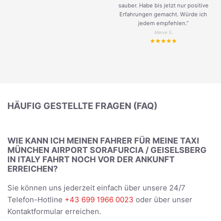
sauber. Habe bis jetzt nur positive
Erfahrungen gemacht. Würde ich
jedem empfehlen.”
Merve S.
HÄUFIG GESTELLTE FRAGEN (FAQ)
WIE KANN ICH MEINEN FAHRER FÜR MEINE TAXI
MÜNCHEN AIRPORT SORAFURCIA / GEISELSBERG
IN ITALY FAHRT NOCH VOR DER ANKUNFT
ERREICHEN?
Sie können uns jederzeit einfach über unsere 24/7
Telefon-Hotline
+43 699 1966 0023
oder über unser
Kontaktformular erreichen.