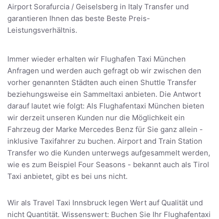
Airport Sorafurcia / Geiselsberg in Italy Transfer und
garantieren Ihnen das beste Beste Preis-
Leistungsverhältnis.
Immer wieder erhalten wir Flughafen Taxi München
Anfragen und werden auch gefragt ob wir zwischen den
vorher genannten Städten auch einen Shuttle Transfer
beziehungsweise ein Sammeltaxi anbieten. Die Antwort
darauf lautet wie folgt: Als Flughafentaxi München bieten
wir derzeit unseren Kunden nur die Möglichkeit ein
Fahrzeug der Marke Mercedes Benz für Sie ganz allein -
inklusive Taxifahrer zu buchen. Airport and Train Station
Transfer wo die Kunden unterwegs aufgesammelt werden,
wie es zum Beispiel Four Seasons - bekannt auch als Tirol
Taxi anbietet, gibt es bei uns nicht.
Wir als Travel Taxi Innsbruck legen Wert auf Qualität und
nicht Quantität. Wissenswert: Buchen Sie Ihr Flughafentaxi