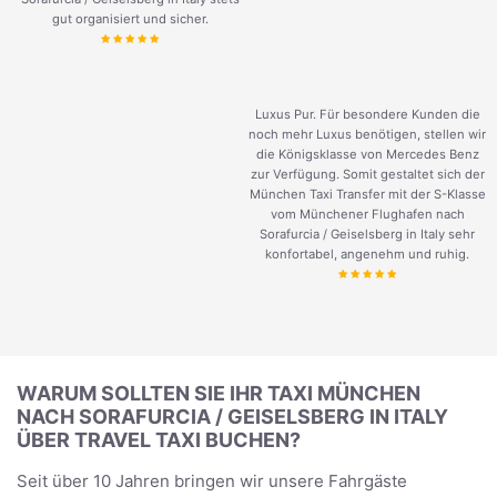
gut organisiert und sicher.
Luxus Pur. Für besondere Kunden die
noch mehr Luxus benötigen, stellen wir
die Königsklasse von Mercedes Benz
zur Verfügung. Somit gestaltet sich der
München Taxi Transfer mit der S-Klasse
vom Münchener Flughafen nach
Sorafurcia / Geiselsberg in Italy sehr
konfortabel, angenehm und ruhig.
WARUM SOLLTEN SIE IHR TAXI MÜNCHEN
NACH SORAFURCIA / GEISELSBERG IN ITALY
ÜBER TRAVEL TAXI BUCHEN?
Seit über 10 Jahren bringen wir unsere Fahrgäste