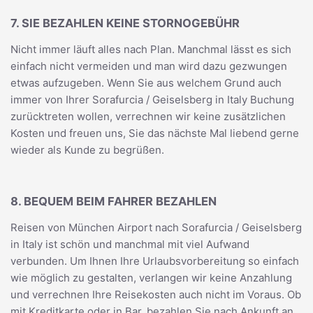
7. SIE BEZAHLEN KEINE STORNOGEBÜHR
Nicht immer läuft alles nach Plan. Manchmal lässt es sich
einfach nicht vermeiden und man wird dazu gezwungen
etwas aufzugeben. Wenn Sie aus welchem Grund auch
immer von Ihrer Sorafurcia / Geiselsberg in Italy Buchung
zurücktreten wollen, verrechnen wir keine zusätzlichen
Kosten und freuen uns, Sie das nächste Mal liebend gerne
wieder als Kunde zu begrüßen.
8. BEQUEM BEIM FAHRER BEZAHLEN
Reisen von München Airport nach Sorafurcia / Geiselsberg
in Italy ist schön und manchmal mit viel Aufwand
verbunden. Um Ihnen Ihre Urlaubsvorbereitung so einfach
wie möglich zu gestalten, verlangen wir keine Anzahlung
und verrechnen Ihre Reisekosten auch nicht im Voraus. Ob
mit Kreditkarte oder in Bar, bezahlen Sie nach Ankunft an