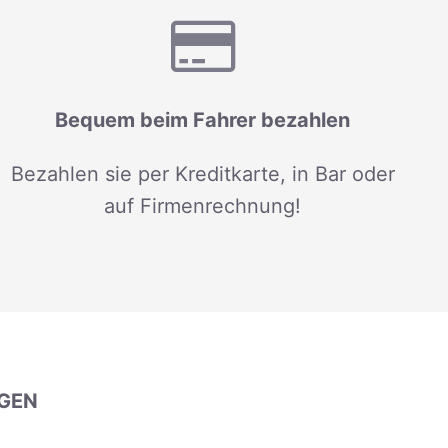
Bequem beim Fahrer bezahlen
Bezahlen sie per Kreditkarte, in Bar oder
auf Firmenrechnung!
GEN