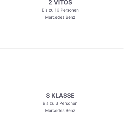
2 VITOS
Bis zu 16 Personen
Mercedes Benz
S KLASSE
Bis zu 3 Personen
Mercedes Benz