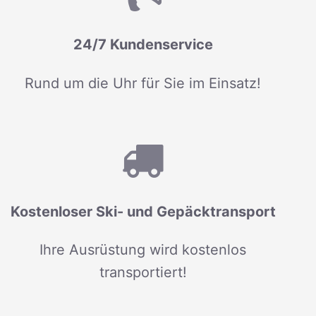
24/7 Kundenservice
Rund um die Uhr für Sie im Einsatz!
Kostenloser Ski- und Gepäcktransport
Ihre Ausrüstung wird kostenlos
transportiert!