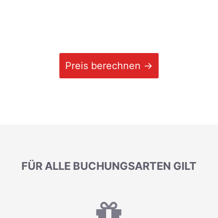
Preis berechnen →
FÜR ALLE BUCHUNGSARTEN GILT