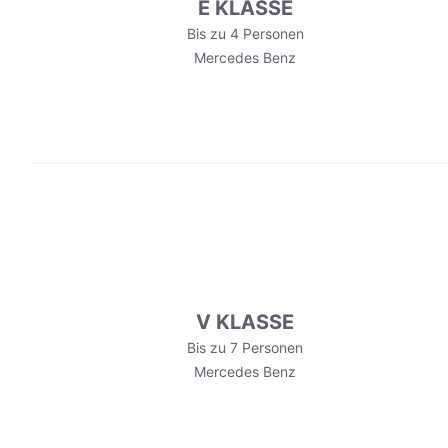
E KLASSE
Bis zu 4 Personen
Mercedes Benz
V KLASSE
Bis zu 7 Personen
Mercedes Benz