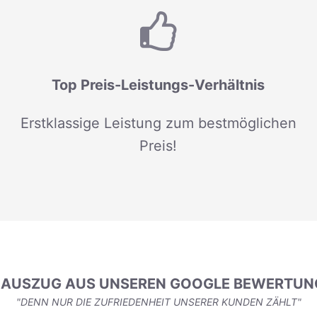
Top Preis-Leistungs-Verhältnis
Erstklassige Leistung zum bestmöglichen
Preis!
N AUSZUG AUS UNSEREN GOOGLE BEWERTUN
"DENN NUR DIE ZUFRIEDENHEIT UNSERER KUNDEN ZÄHLT"