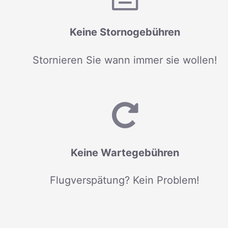
Keine Stornogebühren
Stornieren Sie wann immer sie wollen!
Keine Wartegebühren
Flugverspätung? Kein Problem!