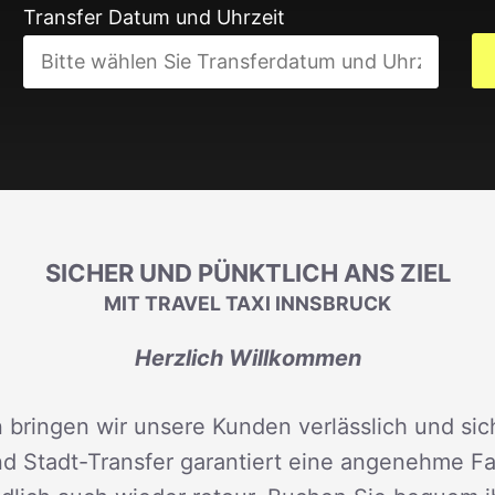
Transfer Datum und Uhrzeit
SICHER UND PÜNKTLICH ANS ZIEL
MIT TRAVEL TAXI INNSBRUCK
Herzlich Willkommen
 bringen wir unsere Kunden verlässlich und sich
d Stadt-Transfer garantiert eine angenehme Fah