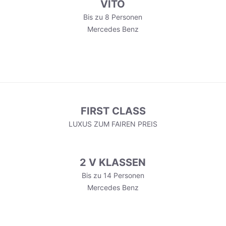
VITO
Bis zu 8 Personen
Mercedes Benz
FIRST CLASS
LUXUS ZUM FAIREN PREIS
2 V KLASSEN
Bis zu 14 Personen
Mercedes Benz