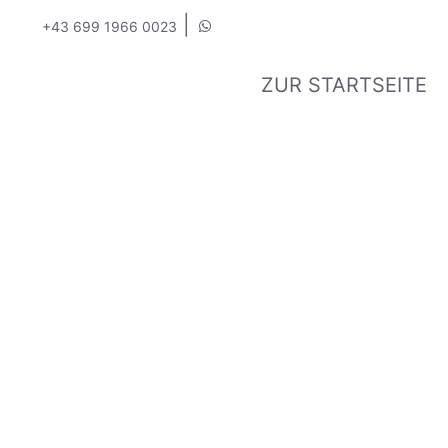
|
+43 699 1966 0023
ZUR STARTSEITE