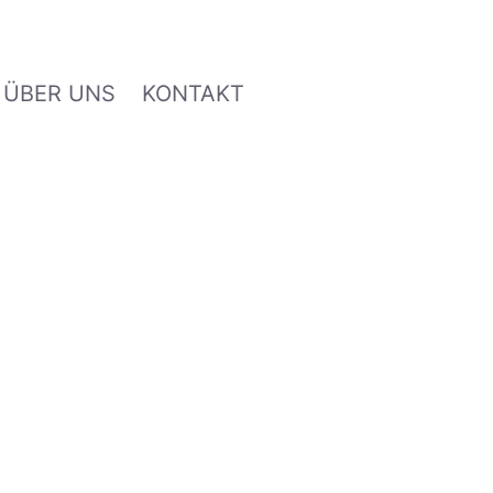
ÜBER UNS
KONTAKT