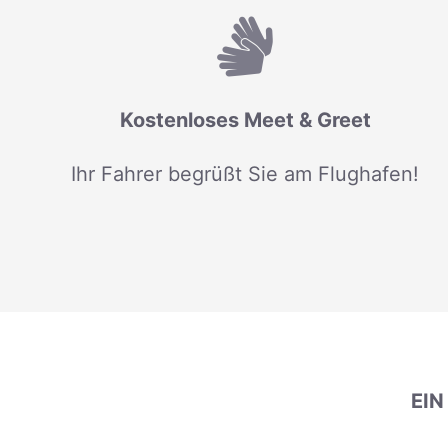
Kostenloses Meet & Greet
Ihr Fahrer begrüßt Sie am Flughafen!
EI