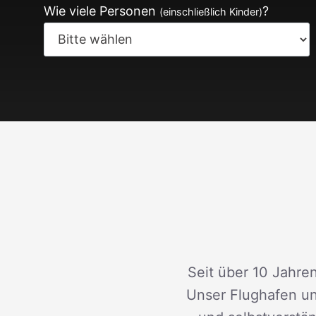
Wie viele Personen
?
(einschließlich Kinder)
Seit über 10 Jahren
Unser Flughafen un