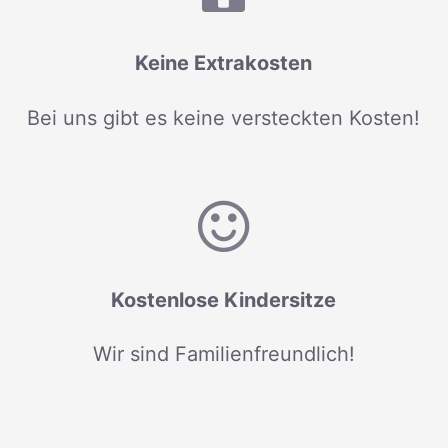
Keine Extrakosten
Bei uns gibt es keine versteckten Kosten!
Kostenlose Kindersitze
Wir sind Familienfreundlich!