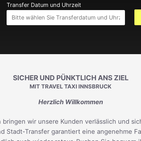
Transfer Datum und Uhrzeit
SICHER UND PÜNKTLICH ANS ZIEL
MIT TRAVEL TAXI INNSBRUCK
Herzlich Willkommen
 bringen wir unsere Kunden verlässlich und sich
d Stadt-Transfer garantiert eine angenehme Fah