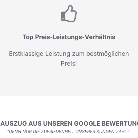
Top Preis-Leistungs-Verhältnis
Erstklassige Leistung zum bestmöglichen
Preis!
N AUSZUG AUS UNSEREN GOOGLE BEWERTUN
"DENN NUR DIE ZUFRIEDENHEIT UNSERER KUNDEN ZÄHLT"