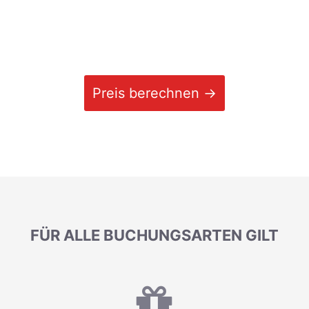
Preis berechnen →
FÜR ALLE BUCHUNGSARTEN GILT