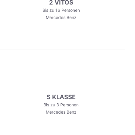
2 VITOS
Bis zu 16 Personen
Mercedes Benz
S KLASSE
Bis zu 3 Personen
Mercedes Benz