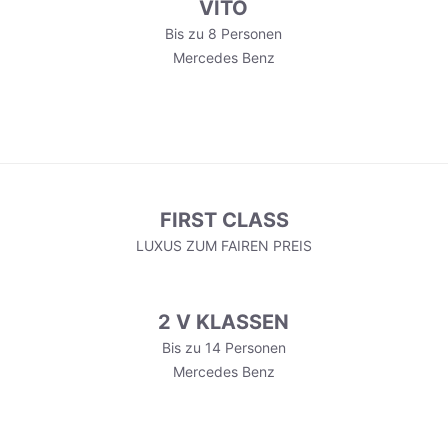
VITO
Bis zu 8 Personen
Mercedes Benz
FIRST CLASS
LUXUS ZUM FAIREN PREIS
2 V KLASSEN
Bis zu 14 Personen
Mercedes Benz