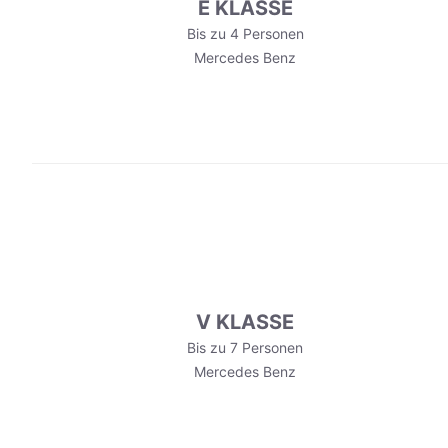
E KLASSE
Bis zu 4 Personen
Mercedes Benz
V KLASSE
Bis zu 7 Personen
Mercedes Benz