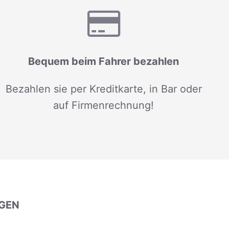
Bequem beim Fahrer bezahlen
Bezahlen sie per Kreditkarte, in Bar oder
auf Firmenrechnung!
GEN