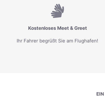
Kostenloses Meet & Greet
Ihr Fahrer begrüßt Sie am Flughafen!
EI