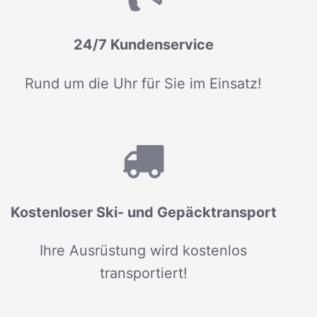
24/7 Kundenservice
Rund um die Uhr für Sie im Einsatz!
Kostenloser Ski- und Gepäcktransport
Ihre Ausrüstung wird kostenlos
transportiert!