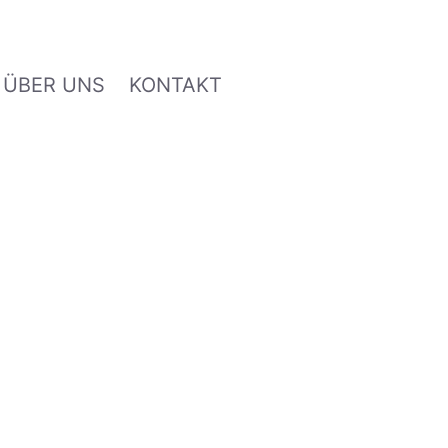
ÜBER UNS
KONTAKT