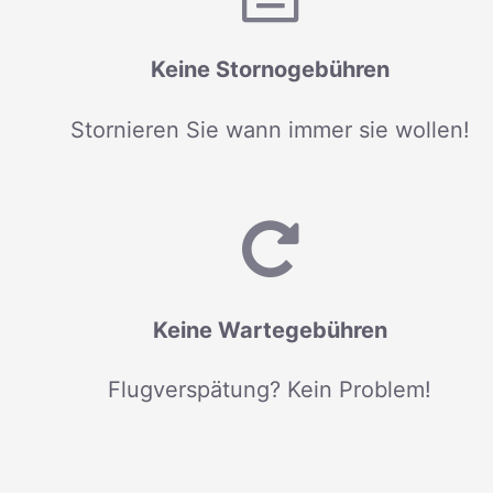
Keine Stornogebühren
Stornieren Sie wann immer sie wollen!
Keine Wartegebühren
Flugverspätung? Kein Problem!