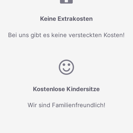
Keine Extrakosten
Bei uns gibt es keine versteckten Kosten!
Kostenlose Kindersitze
Wir sind Familienfreundlich!