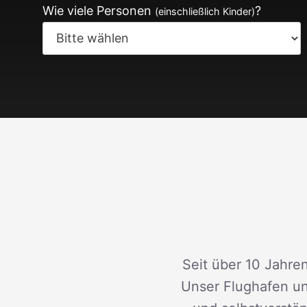
Wie viele Personen
?
(einschließlich Kinder)
Seit über 10 Jahren
Unser Flughafen un