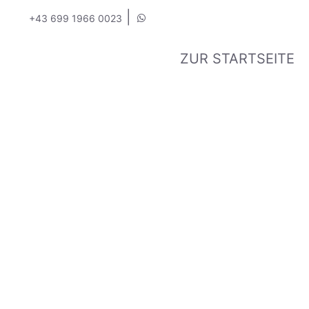
|
+43 699 1966 0023
ZUR STARTSEITE