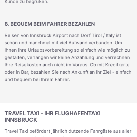
Kunde zu begrüßen.
8. BEQUEM BEIM FAHRER BEZAHLEN
Reisen von Innsbruck Airport nach Dorf Tirol / Italy ist
schön und manchmal mit viel Aufwand verbunden. Um
Ihnen Ihre Urlaubsvorbereitung so einfach wie möglich zu
gestalten, verlangen wir keine Anzahlung und verrechnen
Ihre Reisekosten auch nicht im Voraus. Ob mit Kreditkarte
oder in Bar, bezahlen Sie nach Ankunft an Ihr Ziel - einfach
und bequem bei Ihrem Fahrer.
TRAVEL TAXI - IHR FLUGHAFENTAXI
INNSBRUCK
Travel Taxi befördert jährlich dutzende Fahrgäste aus aller