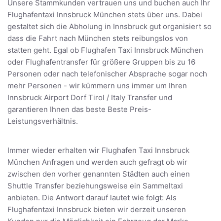
Unsere Stammkunden vertrauen uns und buchen auch Ihr
Flughafentaxi Innsbruck München stets über uns. Dabei
gestaltet sich die Abholung in Innsbruck gut organisiert so
dass die Fahrt nach München stets reibungslos von
statten geht. Egal ob Flughafen Taxi Innsbruck München
oder Flughafentransfer für größere Gruppen bis zu 16
Personen oder nach telefonischer Absprache sogar noch
mehr Personen - wir kümmern uns immer um Ihren
Innsbruck Airport Dorf Tirol / Italy Transfer und
garantieren Ihnen das beste Beste Preis-
Leistungsverhältnis.
Immer wieder erhalten wir Flughafen Taxi Innsbruck
München Anfragen und werden auch gefragt ob wir
zwischen den vorher genannten Städten auch einen
Shuttle Transfer beziehungsweise ein Sammeltaxi
anbieten. Die Antwort darauf lautet wie folgt: Als
Flughafentaxi Innsbruck bieten wir derzeit unseren