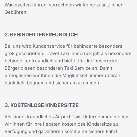
Wartezeiten führen, verrechnen wir keine zusätzlichen
Gebühren!
2. BEHINDERTENFREUNDLICH
Bei uns wird Kundenservice für behinderte besonders
groß geschrieben. Travel Taxi Innsbruck gilt als besonders
behindertenfreundlich und bietet für die Innsbrucker
Bürger diesen besonderen Taxi Service an. Damit
ermöglichen wir Ihnen die Möglichkeit, immer überall
pünktlich, bequem und sicher anzukommen.
3. KOSTENLOSE KINDERSITZE
Als kinderfreundliches Airport Taxi-Unternehmen stellen
wir Ihnen für Ihre liebsten kostenlose Kindersitze zu
Verfügung und garantieren somit eine sichere Fahrt.