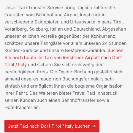
Unser Taxi Transfer Service bringt täglich zahlreiche
Touristen vom Bahnhof und Airport Innsbruck in
verschiedene Skigebieten und Urlaubsorte in ganz Tirol,
Vorarlberg, Salzburg, Italien und Deutschland. Abgesehen
unserer etlichen Vorteile gegenüber der Konkurrenz,
schätzen unsere Fahrgäste vor allem unseren 24 Stunden
Kunden-Service und unsere Bestpreis-Garantie.
Buchen
Sie noch heute Ihr Taxi von Innsbruck Airport nach Dorf
Tirol / Italy
und sichern Sie sich rechtzeitig den
bestmöglichen Preis. Die Online-Buchung gestaltet sich
anhand unseres modernen Buchungsformulars sehr
einfach und ermöglicht Ihnen die bequeme Organisation
Ihrer Fahrt. Des Weiteren bietet Travel Taxi Innsbruck
seinen Kunden auch einen Bahnhoftransfer sowie
Hoteltransfer an.
Jetzt Taxi nach Dorf Tirol / Italy buchen →