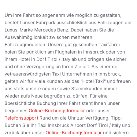
Um Ihre Fahrt so angenehm wie möglich zu gestalten,
besteht unser Fuhrpark ausschließlich aus Fahrzeugen der
Luxus-Marke Mercedes Benz. Dabei haben Sie die
Auswahlmöglichkeit zwischen mehreren
Fahrzeugmodellen. Unsere gut geschulten Taxifahrer
holen Sie pünktlich am Flughafen in Innsbruck oder von
ihrem Hotel in Dorf Tirol / Italy ab und bringen sie sicher
und ohne Verzögerung an Ihren Zielort. Als einer der
vetrauenswürdigsten Taxi Unternehmen in Innsbruck,
gelten wir für viele Kunden als das "Hotel Taxi" und freuen
uns stets unsere neuen sowie Stammkunden immer
wieder aufs Neue begrüßen zu dürfen. Für eine
übersichtliche Buchung Ihrer Fahrt steht Ihnen unser
bequemes
Online-Buchungsformular
oder unser
Telefonsupport
Rund um die Uhr zur Verfügung. Tipp:
Buchen Sie Ihr Taxi Innsbruck Airport Dorf Tirol / Italy und
zurück über unser
Online-Buchungsformular
und sichern