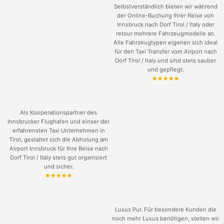
Selbstverständlich bieten wir während
der Online-Buchung Ihrer Reise von
Innsbruck nach Dorf Tirol / Italy oder
retour mehrere Fahrzeugmodelle an.
Alle Fahrzeugtypen eigenen sich ideal
für den Taxi Transfer vom Airport nach
Dorf Tirol / Italy und sind stets sauber
und gepflegt.
Als Kooperationspartner des
Innsbrucker Flughafen und einser der
erfahrensten Taxi Unternehmen in
Tirol, gestaltet sich die Abholung am
Airport Innsbruck für Ihre Reise nach
Dorf Tirol / Italy stets gut organisiert
und sicher.
Luxus Pur. Für besondere Kunden die
noch mehr Luxus benötigen, stellen wir