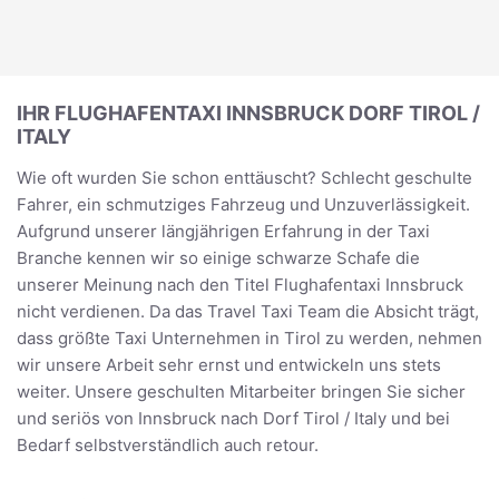
IHR FLUGHAFENTAXI INNSBRUCK DORF TIROL /
ITALY
Wie oft wurden Sie schon enttäuscht? Schlecht geschulte
Fahrer, ein schmutziges Fahrzeug und Unzuverlässigkeit.
Aufgrund unserer längjährigen Erfahrung in der Taxi
Branche kennen wir so einige schwarze Schafe die
unserer Meinung nach den Titel Flughafentaxi Innsbruck
nicht verdienen. Da das Travel Taxi Team die Absicht trägt,
dass größte Taxi Unternehmen in Tirol zu werden, nehmen
wir unsere Arbeit sehr ernst und entwickeln uns stets
weiter. Unsere geschulten Mitarbeiter bringen Sie sicher
und seriös von Innsbruck nach Dorf Tirol / Italy und bei
Bedarf selbstverständlich auch retour.