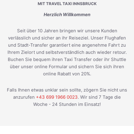
MIT TRAVEL TAXI INNSBRUCK
Herzlich Willkommen
Seit über 10 Jahren bringen wir unsere Kunden
verlässlich und sicher an ihr Reiseziel. Unser Flughafen
und Stadt-Transfer garantiert eine angenehme Fahrt zu
Ihrem Zielort und selbstverständlich auch wieder retour.
Buchen Sie bequem ihren Taxi Transfer oder ihr Shuttle
über unser online Formular und sichern Sie sich ihren
online Rabatt von 20%.
Falls Ihnen etwas unklar sein sollte, zögern Sie nicht uns
anzurufen
+43 699 1966 0023
. Wir sind 7 Tage die
Woche - 24 Stunden im Einsatz!