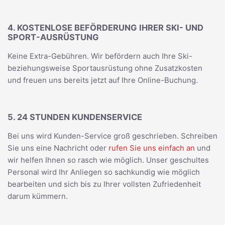
4. KOSTENLOSE BEFÖRDERUNG IHRER SKI- UND
SPORT-AUSRÜSTUNG
Keine Extra-Gebühren. Wir befördern auch Ihre Ski-
beziehungsweise Sportausrüstung ohne Zusatzkosten
und freuen uns bereits jetzt auf Ihre Online-Buchung.
5. 24 STUNDEN KUNDENSERVICE
Bei uns wird Kunden-Service groß geschrieben. Schreiben
Sie uns eine Nachricht oder
rufen Sie uns einfach an
und
wir helfen Ihnen so rasch wie möglich. Unser geschultes
Personal wird Ihr Anliegen so sachkundig wie möglich
bearbeiten und sich bis zu Ihrer vollsten Zufriedenheit
darum kümmern.