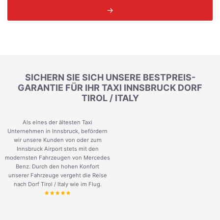
→
SICHERN SIE SICH UNSERE BESTPREIS-
GARANTIE FÜR IHR TAXI INNSBRUCK DORF
TIROL / ITALY
Als eines der ältesten Taxi
Unternehmen in Innsbruck, befördern
wir unsere Kunden von oder zum
Innsbruck Airport stets mit den
modernsten Fahrzeugen von Mercedes
Benz. Durch den hohen Konfort
unserer Fahrzeuge vergeht die Reise
nach Dorf Tirol / Italy wie im Flug.