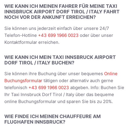
WIE KANN ICH MEINEN FAHRER FÜR MEINE TAXI
INNSBRUCK AIRPORT DORF TIROL / ITALY FAHRT
NOCH VOR DER ANKUNFT ERREICHEN?
Sie können uns jederzeit einfach über unsere 24/7
Telefon-Hotline
+43 699 1966 0023
oder über unser
Kontaktformular erreichen.
WIE KANN ICH MEIN TAXI INNSBRUCK AIRPORT
DORF TIROL / ITALY BUCHEN?
Sie können ihre Buchung über unser bequemes
Online
Buchungsformular
tätigen oder alternativ auch gerne
telefonisch
+43 699 1966 0023
abgeben. Info: Buchen Sie
Ihr Taxi Innsbruck Dorf Tirol / Italy über das bequeme
online Buchungsformular und sparen Sie bis zu 20%.
WIE FINDE ICH MEINEN CHAUFFEURE AM
FLUGHAFEN INNSBRUCK?