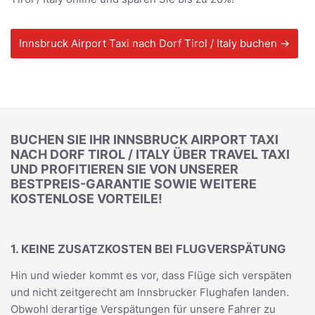
Innsbruck Airport Taxi nach Dorf Tirol / Italy buchen →
BUCHEN SIE IHR INNSBRUCK AIRPORT TAXI
NACH DORF TIROL / ITALY ÜBER TRAVEL TAXI
UND PROFITIEREN SIE VON UNSERER
BESTPREIS-GARANTIE SOWIE WEITERE
KOSTENLOSE VORTEILE!
1. KEINE ZUSATZKOSTEN BEI FLUGVERSPÄTUNG
Hin und wieder kommt es vor, dass Flüge sich verspäten
und nicht zeitgerecht am Innsbrucker Flughafen landen.
Obwohl derartige Verspätungen für unsere Fahrer zu