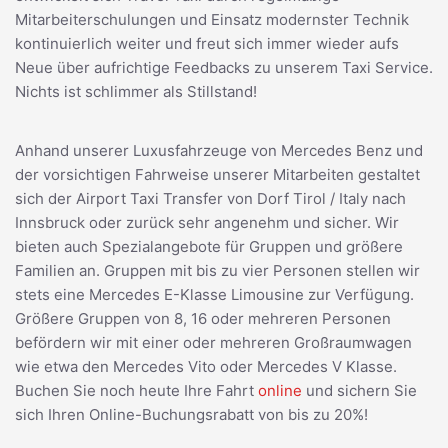
Mitarbeiterschulungen und Einsatz modernster Technik
kontinuierlich weiter und freut sich immer wieder aufs
Neue über aufrichtige Feedbacks zu unserem Taxi Service.
Nichts ist schlimmer als Stillstand!
Anhand unserer Luxusfahrzeuge von Mercedes Benz und
der vorsichtigen Fahrweise unserer Mitarbeiten gestaltet
sich der Airport Taxi Transfer von Dorf Tirol / Italy nach
Innsbruck oder zurück sehr angenehm und sicher. Wir
bieten auch Spezialangebote für Gruppen und größere
Familien an. Gruppen mit bis zu vier Personen stellen wir
stets eine Mercedes E-Klasse Limousine zur Verfügung.
Größere Gruppen von 8, 16 oder mehreren Personen
befördern wir mit einer oder mehreren Großraumwagen
wie etwa den Mercedes Vito oder Mercedes V Klasse.
Buchen Sie noch heute Ihre Fahrt
online
und sichern Sie
sich Ihren Online-Buchungsrabatt von bis zu 20%!