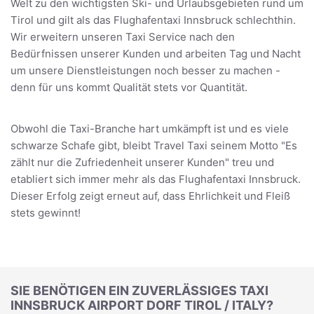
Welt zu den wichtigsten Ski- und Urlaubsgebieten rund um
Tirol und gilt als das Flughafentaxi Innsbruck schlechthin.
Wir erweitern unseren Taxi Service nach den
Bedürfnissen unserer Kunden und arbeiten Tag und Nacht
um unsere Dienstleistungen noch besser zu machen -
denn für uns kommt Qualität stets vor Quantität.
Obwohl die Taxi-Branche hart umkämpft ist und es viele
schwarze Schafe gibt, bleibt Travel Taxi seinem Motto "Es
zählt nur die Zufriedenheit unserer Kunden" treu und
etabliert sich immer mehr als das Flughafentaxi Innsbruck.
Dieser Erfolg zeigt erneut auf, dass Ehrlichkeit und Fleiß
stets gewinnt!
SIE BENÖTIGEN EIN ZUVERLÄSSIGES TAXI
INNSBRUCK AIRPORT DORF TIROL / ITALY?