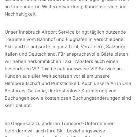
an firmeninterne Weiterentwicklung, Kundenservice und
Nachhaltigkeit.
Unser Innsbruck Airport Service bringt täglich dutzende
Touristen vom Bahnhof und Flughafen in verschiedene
Ski- und Urlaubsorte in ganz Tirol, Vorarlberg, Salzburg,
Italien und Deutschland. Für anspruchsvolle Gäste bieten
wir neben herkömmlichen Taxi Transfers auch einen
besonderen VIP Taxi beziehungsweise VIP Service an.
Kunden aus aller Welt schätzen vor allem unsere
Hilfsbereitschaft und Pünktlichkeit. Auch unsere All in One
Bestpreis-Garantie, die kostenlose Stornierung von
Buchungen sowie kostenlosen Buchungsänderungen sind
sehr beliebt.
Im Gegensatz zu anderen Transport-Unternehmen
befördern wir auch Ihre Ski- beziehungsweise