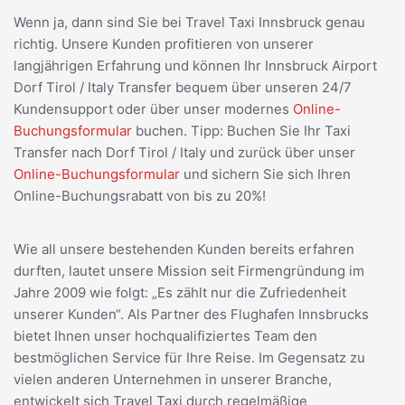
Wenn ja, dann sind Sie bei Travel Taxi Innsbruck genau
richtig. Unsere Kunden profitieren von unserer
langjährigen Erfahrung und können Ihr Innsbruck Airport
Dorf Tirol / Italy Transfer bequem über unseren 24/7
Kundensupport oder über unser modernes
Online-
Buchungsformular
buchen. Tipp: Buchen Sie Ihr Taxi
Transfer nach Dorf Tirol / Italy und zurück über unser
Online-Buchungsformular
und sichern Sie sich Ihren
Online-Buchungsrabatt von bis zu 20%!
Wie all unsere bestehenden Kunden bereits erfahren
durften, lautet unsere Mission seit Firmengründung im
Jahre 2009 wie folgt: „Es zählt nur die Zufriedenheit
unserer Kunden“. Als Partner des Flughafen Innsbrucks
bietet Ihnen unser hochqualifiziertes Team den
bestmöglichen Service für Ihre Reise. Im Gegensatz zu
vielen anderen Unternehmen in unserer Branche,
entwickelt sich Travel Taxi durch regelmäßige