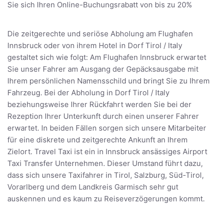
Sie sich Ihren Online-Buchungsrabatt von bis zu 20%
Die zeitgerechte und seriöse Abholung am Flughafen
Innsbruck oder von ihrem Hotel in Dorf Tirol / Italy
gestaltet sich wie folgt: Am Flughafen Innsbruck erwartet
Sie unser Fahrer am Ausgang der Gepäcksausgabe mit
Ihrem persönlichen Namensschild und bringt Sie zu Ihrem
Fahrzeug. Bei der Abholung in Dorf Tirol / Italy
beziehungsweise Ihrer Rückfahrt werden Sie bei der
Rezeption Ihrer Unterkunft durch einen unserer Fahrer
erwartet. In beiden Fällen sorgen sich unsere Mitarbeiter
für eine diskrete und zeitgerechte Ankunft an Ihrem
Zielort. Travel Taxi ist ein in Innsbruck ansässiges Airport
Taxi Transfer Unternehmen. Dieser Umstand führt dazu,
dass sich unsere Taxifahrer in Tirol, Salzburg, Süd-Tirol,
Vorarlberg und dem Landkreis Garmisch sehr gut
auskennen und es kaum zu Reiseverzögerungen kommt.