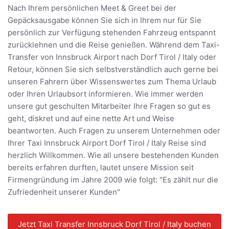
Nach Ihrem persönlichen Meet & Greet bei der
Gepäcksausgabe können Sie sich in Ihrem nur für Sie
persönlich zur Verfügung stehenden Fahrzeug entspannt
zurücklehnen und die Reise genießen. Während dem Taxi-
Transfer von Innsbruck Airport nach Dorf Tirol / Italy oder
Retour, können Sie sich selbstverständlich auch gerne bei
unseren Fahrern über Wissenswertes zum Thema Urlaub
oder Ihren Urlaubsort informieren. Wie immer werden
unsere gut geschulten Mitarbeiter Ihre Fragen so gut es
geht, diskret und auf eine nette Art und Weise
beantworten. Auch Fragen zu unserem Unternehmen oder
Ihrer Taxi Innsbruck Airport Dorf Tirol / Italy Reise sind
herzlich Willkommen. Wie all unsere bestehenden Kunden
bereits erfahren durften, lautet unsere Mission seit
Firmengründung im Jahre 2009 wie folgt: "Es zählt nur die
Zufriedenheit unserer Kunden"
Jetzt Taxi Transfer Innsbruck Dorf Tirol / Italy buchen