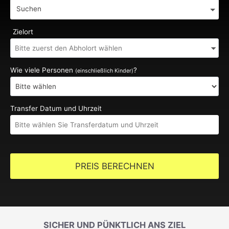
Suchen
Zielort
Wie viele Personen
?
(einschließlich Kinder)
Transfer Datum und Uhrzeit
PREIS BERECHNEN
SICHER UND PÜNKTLICH ANS ZIEL