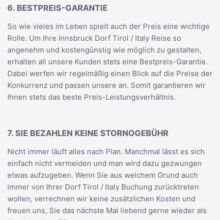
6. BESTPREIS-GARANTIE
So wie vieles im Leben spielt auch der Preis eine wichtige
Rolle. Um Ihre Innsbruck Dorf Tirol / Italy Reise so
angenehm und kostengünstig wie möglich zu gestalten,
erhalten all unsere Kunden stets eine Bestpreis-Garantie.
Dabei werfen wir regelmäßig einen Blick auf die Preise der
Konkurrenz und passen unsere an. Somit garantieren wir
Ihnen stets das beste Preis-Leistungsverhältnis.
7. SIE BEZAHLEN KEINE STORNOGEBÜHR
Nicht immer läuft alles nach Plan. Manchmal lässt es sich
einfach nicht vermeiden und man wird dazu gezwungen
etwas aufzugeben. Wenn Sie aus welchem Grund auch
immer von Ihrer Dorf Tirol / Italy Buchung zurücktreten
wollen, verrechnen wir keine zusätzlichen Kosten und
freuen uns, Sie das nächste Mal liebend gerne wieder als