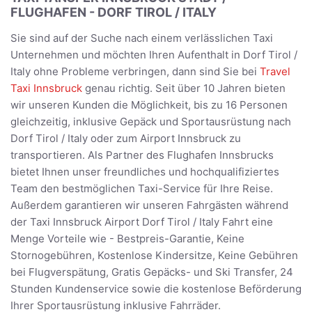
FLUGHAFEN - DORF TIROL / ITALY
Sie sind auf der Suche nach einem verlässlichen Taxi
Unternehmen und möchten Ihren Aufenthalt in Dorf Tirol /
Italy ohne Probleme verbringen, dann sind Sie bei
Travel
Taxi Innsbruck
genau richtig. Seit über 10 Jahren bieten
wir unseren Kunden die Möglichkeit, bis zu 16 Personen
gleichzeitig, inklusive Gepäck und Sportausrüstung nach
Dorf Tirol / Italy oder zum Airport Innsbruck zu
transportieren. Als Partner des Flughafen Innsbrucks
bietet Ihnen unser freundliches und hochqualifiziertes
Team den bestmöglichen Taxi-Service für Ihre Reise.
Außerdem garantieren wir unseren Fahrgästen während
der Taxi Innsbruck Airport Dorf Tirol / Italy Fahrt eine
Menge Vorteile wie - Bestpreis-Garantie, Keine
Stornogebühren, Kostenlose Kindersitze, Keine Gebühren
bei Flugverspätung, Gratis Gepäcks- und Ski Transfer, 24
Stunden Kundenservice sowie die kostenlose Beförderung
Ihrer Sportausrüstung inklusive Fahrräder.