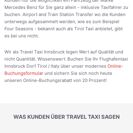
Kunden nur die Möglichkeit ein Fahrzeug der Marke
Mercedes Benz für Sie ganz allein - inklusive Taxifahrer zu
buchen. Airport and Train Station Transfer wo die Kunden
unterwegs aufgesammelt werden, wie es zum Beispiel
Four Seasons - bekannt auch als Tirol Taxi anbietet, gibt
es bei uns nicht.
Wir als Travel Taxi Innsbruck legen Wert auf Qualität und
nicht Quantität. Wissenswert: Buchen Sie Ihr Flughafentaxi
Innsbruck Dorf Tirol / Italy über unser modernes
Online-
Buchungsformular
und sichern Sie sich noch heute
unseren Online-Buchungsrabatt von 20 Prozent!
WAS KUNDEN ÜBER TRAVEL TAXI SAGEN