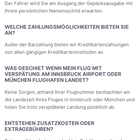
Der Fahrer wird Sie am Ausgang der Gepäcksausgabe mit
Ihrem persönlichen Namensschild erwarten.
WELCHE ZAHLUNGSMÖGLICHKEITEN BIETEN SIE
AN?
Außer der Barzahlung bieten wir Kreditkartenzahlungen
von allen gängigen Kreditkarteninstituten an.
WAS GESCHIET WENN MEIN FLUG MIT
VERSPÄTUNG AM INNSBRUCK AIRPORT ODER
MÜNCHEN FLUGHAFEN LANDET?
Keine Sorgen, anhand Ihrer Flugnummer beobachten wir
die Landezeit Ihres Fluges in Innsbruck oder München und
holen Sie trotz versptäteter Landung pünktlich ab.
ENTSTEHEN ZUSATZKOSTEN ODER
EXTRAGEBÜHREN?