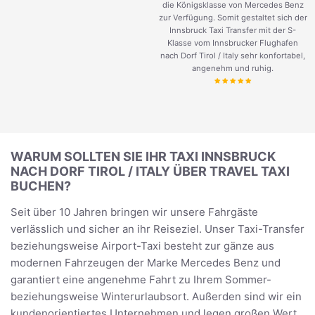
die Königsklasse von Mercedes Benz
zur Verfügung. Somit gestaltet sich der
Innsbruck Taxi Transfer mit der S-
Klasse vom Innsbrucker Flughafen
nach Dorf Tirol / Italy sehr konfortabel,
angenehm und ruhig.
WARUM SOLLTEN SIE IHR TAXI INNSBRUCK
NACH DORF TIROL / ITALY ÜBER TRAVEL TAXI
BUCHEN?
Seit über 10 Jahren bringen wir unsere Fahrgäste
verlässlich und sicher an ihr Reiseziel. Unser Taxi-Transfer
beziehungsweise Airport-Taxi besteht zur gänze aus
modernen Fahrzeugen der Marke Mercedes Benz und
garantiert eine angenehme Fahrt zu Ihrem Sommer-
beziehungsweise Winterurlaubsort. Außerden sind wir ein
kundenorientiertes Unternehmen und legen großen Wert