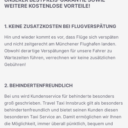
WEITERE KOSTENLOSE VORTEILE!
1. KEINE ZUSATZKOSTEN BEI FLUGVERSPÄTUNG
Hin und wieder kommt es vor, dass Flüge sich verspäten
und nicht zeitgerecht am Münchener Flughafen landen.
Obwohl derartige Verspätungen für unsere Fahrer zu
Wartezeiten führen, verrechnen wir keine zusätzlichen
Gebühren!
2. BEHINDERTENFREUNDLICH
Bei uns wird Kundenservice für behinderte besonders
groß geschrieben. Travel Taxi Innsbruck gilt als besonders
behindertenfreundlich und bietet seinen Kunden diesen
besonderen Taxi Service an. Damit ermöglichen wir Ihnen
die Möglichkeit, immer überall pünktlich, bequem und