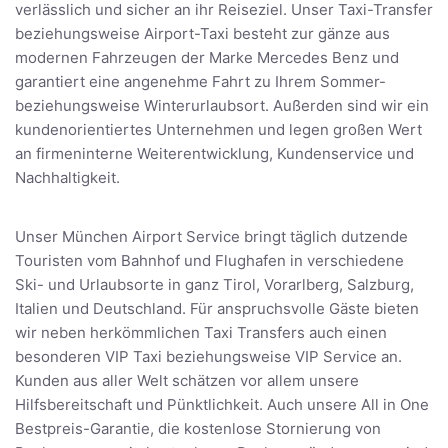
verlässlich und sicher an ihr Reiseziel. Unser Taxi-Transfer
beziehungsweise Airport-Taxi besteht zur gänze aus
modernen Fahrzeugen der Marke Mercedes Benz und
garantiert eine angenehme Fahrt zu Ihrem Sommer-
beziehungsweise Winterurlaubsort. Außerden sind wir ein
kundenorientiertes Unternehmen und legen großen Wert
an firmeninterne Weiterentwicklung, Kundenservice und
Nachhaltigkeit.
Unser München Airport Service bringt täglich dutzende
Touristen vom Bahnhof und Flughafen in verschiedene
Ski- und Urlaubsorte in ganz Tirol, Vorarlberg, Salzburg,
Italien und Deutschland. Für anspruchsvolle Gäste bieten
wir neben herkömmlichen Taxi Transfers auch einen
besonderen VIP Taxi beziehungsweise VIP Service an.
Kunden aus aller Welt schätzen vor allem unsere
Hilfsbereitschaft und Pünktlichkeit. Auch unsere All in One
Bestpreis-Garantie, die kostenlose Stornierung von