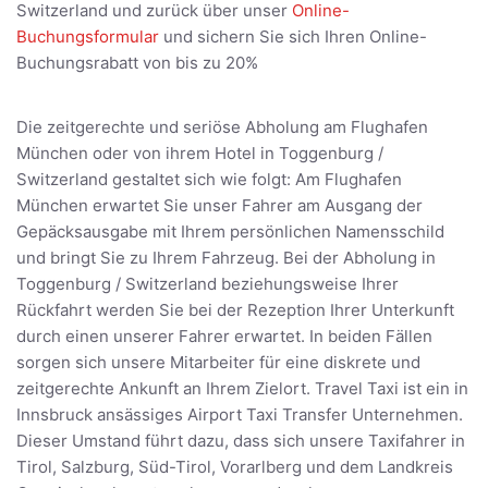
Switzerland und zurück über unser
Online-
Buchungsformular
und sichern Sie sich Ihren Online-
Buchungsrabatt von bis zu 20%
Die zeitgerechte und seriöse Abholung am Flughafen
München oder von ihrem Hotel in Toggenburg /
Switzerland gestaltet sich wie folgt: Am Flughafen
München erwartet Sie unser Fahrer am Ausgang der
Gepäcksausgabe mit Ihrem persönlichen Namensschild
und bringt Sie zu Ihrem Fahrzeug. Bei der Abholung in
Toggenburg / Switzerland beziehungsweise Ihrer
Rückfahrt werden Sie bei der Rezeption Ihrer Unterkunft
durch einen unserer Fahrer erwartet. In beiden Fällen
sorgen sich unsere Mitarbeiter für eine diskrete und
zeitgerechte Ankunft an Ihrem Zielort. Travel Taxi ist ein in
Innsbruck ansässiges Airport Taxi Transfer Unternehmen.
Dieser Umstand führt dazu, dass sich unsere Taxifahrer in
Tirol, Salzburg, Süd-Tirol, Vorarlberg und dem Landkreis