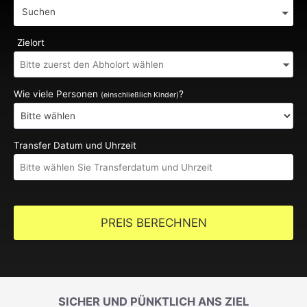
Suchen
Zielort
Wie viele Personen
?
(einschließlich Kinder)
Transfer Datum und Uhrzeit
PREIS BERECHNEN
SICHER UND PÜNKTLICH ANS ZIEL