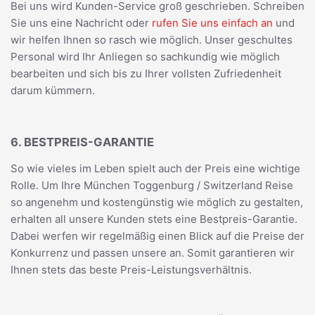
Bei uns wird Kunden-Service groß geschrieben. Schreiben
Sie uns eine Nachricht oder
rufen Sie uns einfach an
und
wir helfen Ihnen so rasch wie möglich. Unser geschultes
Personal wird Ihr Anliegen so sachkundig wie möglich
bearbeiten und sich bis zu Ihrer vollsten Zufriedenheit
darum kümmern.
6. BESTPREIS-GARANTIE
So wie vieles im Leben spielt auch der Preis eine wichtige
Rolle. Um Ihre München Toggenburg / Switzerland Reise
so angenehm und kostengünstig wie möglich zu gestalten,
erhalten all unsere Kunden stets eine Bestpreis-Garantie.
Dabei werfen wir regelmäßig einen Blick auf die Preise der
Konkurrenz und passen unsere an. Somit garantieren wir
Ihnen stets das beste Preis-Leistungsverhältnis.