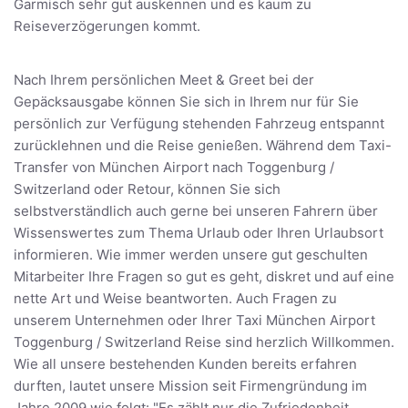
Garmisch sehr gut auskennen und es kaum zu
Reiseverzögerungen kommt.
Nach Ihrem persönlichen Meet & Greet bei der
Gepäcksausgabe können Sie sich in Ihrem nur für Sie
persönlich zur Verfügung stehenden Fahrzeug entspannt
zurücklehnen und die Reise genießen. Während dem Taxi-
Transfer von München Airport nach Toggenburg /
Switzerland oder Retour, können Sie sich
selbstverständlich auch gerne bei unseren Fahrern über
Wissenswertes zum Thema Urlaub oder Ihren Urlaubsort
informieren. Wie immer werden unsere gut geschulten
Mitarbeiter Ihre Fragen so gut es geht, diskret und auf eine
nette Art und Weise beantworten. Auch Fragen zu
unserem Unternehmen oder Ihrer Taxi München Airport
Toggenburg / Switzerland Reise sind herzlich Willkommen.
Wie all unsere bestehenden Kunden bereits erfahren
durften, lautet unsere Mission seit Firmengründung im
Jahre 2009 wie folgt: "Es zählt nur die Zufriedenheit