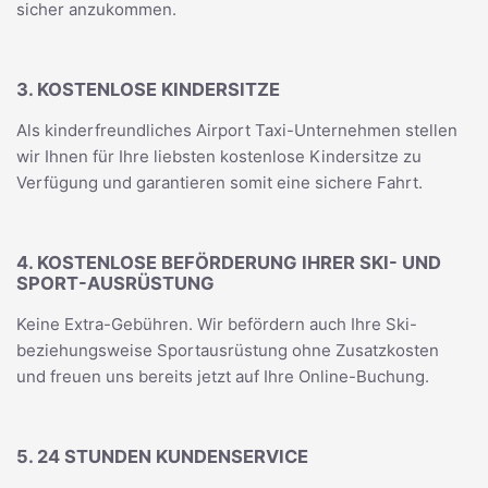
sicher anzukommen.
3. KOSTENLOSE KINDERSITZE
Als kinderfreundliches Airport Taxi-Unternehmen stellen
wir Ihnen für Ihre liebsten kostenlose Kindersitze zu
Verfügung und garantieren somit eine sichere Fahrt.
4. KOSTENLOSE BEFÖRDERUNG IHRER SKI- UND
SPORT-AUSRÜSTUNG
Keine Extra-Gebühren. Wir befördern auch Ihre Ski-
beziehungsweise Sportausrüstung ohne Zusatzkosten
und freuen uns bereits jetzt auf Ihre Online-Buchung.
5. 24 STUNDEN KUNDENSERVICE