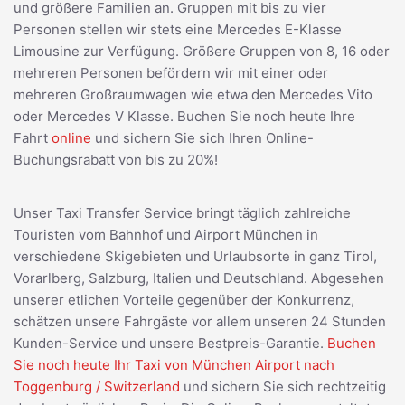
und größere Familien an. Gruppen mit bis zu vier
Personen stellen wir stets eine Mercedes E-Klasse
Limousine zur Verfügung. Größere Gruppen von 8, 16 oder
mehreren Personen befördern wir mit einer oder
mehreren Großraumwagen wie etwa den Mercedes Vito
oder Mercedes V Klasse. Buchen Sie noch heute Ihre
Fahrt
online
und sichern Sie sich Ihren Online-
Buchungsrabatt von bis zu 20%!
Unser Taxi Transfer Service bringt täglich zahlreiche
Touristen vom Bahnhof und Airport München in
verschiedene Skigebieten und Urlaubsorte in ganz Tirol,
Vorarlberg, Salzburg, Italien und Deutschland. Abgesehen
unserer etlichen Vorteile gegenüber der Konkurrenz,
schätzen unsere Fahrgäste vor allem unseren 24 Stunden
Kunden-Service und unsere Bestpreis-Garantie.
Buchen
Sie noch heute Ihr Taxi von München Airport nach
Toggenburg / Switzerland
und sichern Sie sich rechtzeitig