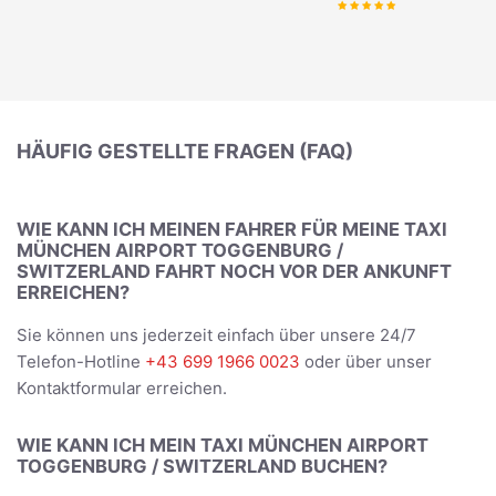
HÄUFIG GESTELLTE FRAGEN (FAQ)
WIE KANN ICH MEINEN FAHRER FÜR MEINE TAXI
MÜNCHEN AIRPORT TOGGENBURG /
SWITZERLAND FAHRT NOCH VOR DER ANKUNFT
ERREICHEN?
Sie können uns jederzeit einfach über unsere 24/7
Telefon-Hotline
+43 699 1966 0023
oder über unser
Kontaktformular erreichen.
WIE KANN ICH MEIN TAXI MÜNCHEN AIRPORT
TOGGENBURG / SWITZERLAND BUCHEN?