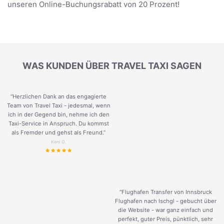
unseren Online-Buchungsrabatt von 20 Prozent!
WAS KUNDEN ÜBER TRAVEL TAXI SAGEN
“Herzlichen Dank an das engagierte
Team von Travel Taxi - jedesmal, wenn
ich in der Gegend bin, nehme ich den
Taxi-Service in Anspruch. Du kommst
als Fremder und gehst als Freund.
”
Keni G.
“Flughafen Transfer von Innsbruck
Flughafen nach Ischgl - gebucht über
die Website - war ganz einfach und
perfekt, guter Preis, pünktlich, sehr