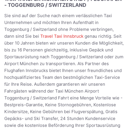
- TOGGENBURG / SWITZERLAND
Sie sind auf der Suche nach einem verlässlichen Taxi
Unternehmen und möchten Ihren Aufenthalt in
Toggenburg / Switzerland ohne Probleme verbringen,
dann sind Sie bei
Travel Taxi Innsbruck
genau richtig. Seit
über 10 Jahren bieten wir unseren Kunden die Möglichkeit,
bis zu 16 Personen gleichzeitig, inklusive Gepäck und
Sportausrüstung nach Toggenburg / Switzerland oder zum
Airport München zu transportieren. Als Partner des
Flughafen Innsbrucks bietet Ihnen unser freundliches und
hochqualifiziertes Team den bestmöglichen Taxi-Service
für Ihre Reise. Außerdem garantieren wir unseren
Fahrgästen während der Taxi München Airport
Toggenburg / Switzerland Fahrt eine Menge Vorteile wie -
Bestpreis-Garantie, Keine Stornogebühren, Kostenlose
Kindersitze, Keine Gebühren bei Flugverspätung, Gratis
Gepäcks- und Ski Transfer, 24 Stunden Kundenservice
sowie die kostenlose Beförderung Ihrer Sportausrüstung