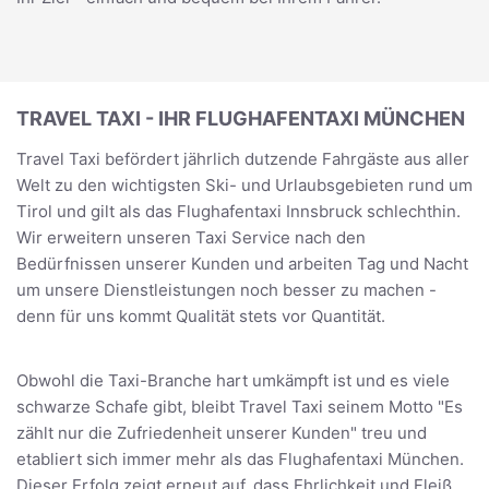
TRAVEL TAXI - IHR FLUGHAFENTAXI MÜNCHEN
Travel Taxi befördert jährlich dutzende Fahrgäste aus aller
Welt zu den wichtigsten Ski- und Urlaubsgebieten rund um
Tirol und gilt als das Flughafentaxi Innsbruck schlechthin.
Wir erweitern unseren Taxi Service nach den
Bedürfnissen unserer Kunden und arbeiten Tag und Nacht
um unsere Dienstleistungen noch besser zu machen -
denn für uns kommt Qualität stets vor Quantität.
Obwohl die Taxi-Branche hart umkämpft ist und es viele
schwarze Schafe gibt, bleibt Travel Taxi seinem Motto "Es
zählt nur die Zufriedenheit unserer Kunden" treu und
etabliert sich immer mehr als das Flughafentaxi München.
Dieser Erfolg zeigt erneut auf, dass Ehrlichkeit und Fleiß