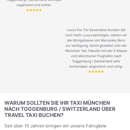
organisiert und sicher.
Luxus Pur. Für besondere Kunden die
noch mehr Luxus benötigen, stellen wir
die Königsklasse von Mercedes Benz
zur Verfügung. Somit gestaltet sich der
München Taxi Transfer mit der S-Klasse
vom Münchener Flughafen nach
Toggenburg / Switzerland sehr
konfortabel, angenehm und ruhig.
WARUM SOLLTEN SIE IHR TAXI MÜNCHEN
NACH TOGGENBURG / SWITZERLAND ÜBER
TRAVEL TAXI BUCHEN?
Seit über 10 Jahren bringen wir unsere Fahrgäste