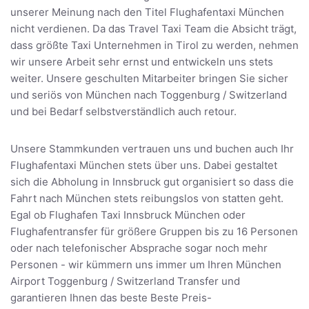
unserer Meinung nach den Titel Flughafentaxi München
nicht verdienen. Da das Travel Taxi Team die Absicht trägt,
dass größte Taxi Unternehmen in Tirol zu werden, nehmen
wir unsere Arbeit sehr ernst und entwickeln uns stets
weiter. Unsere geschulten Mitarbeiter bringen Sie sicher
und seriös von München nach Toggenburg / Switzerland
und bei Bedarf selbstverständlich auch retour.
Unsere Stammkunden vertrauen uns und buchen auch Ihr
Flughafentaxi München stets über uns. Dabei gestaltet
sich die Abholung in Innsbruck gut organisiert so dass die
Fahrt nach München stets reibungslos von statten geht.
Egal ob Flughafen Taxi Innsbruck München oder
Flughafentransfer für größere Gruppen bis zu 16 Personen
oder nach telefonischer Absprache sogar noch mehr
Personen - wir kümmern uns immer um Ihren München
Airport Toggenburg / Switzerland Transfer und
garantieren Ihnen das beste Beste Preis-