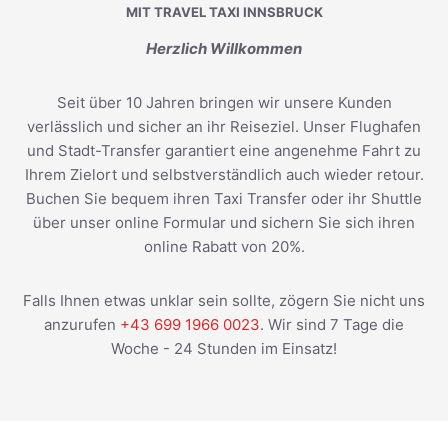
MIT TRAVEL TAXI INNSBRUCK
Herzlich Willkommen
Seit über 10 Jahren bringen wir unsere Kunden
verlässlich und sicher an ihr Reiseziel. Unser Flughafen
und Stadt-Transfer garantiert eine angenehme Fahrt zu
Ihrem Zielort und selbstverständlich auch wieder retour.
Buchen Sie bequem ihren Taxi Transfer oder ihr Shuttle
über unser online Formular und sichern Sie sich ihren
online Rabatt von 20%.
Falls Ihnen etwas unklar sein sollte, zögern Sie nicht uns
anzurufen
+43 699 1966 0023
. Wir sind 7 Tage die
Woche - 24 Stunden im Einsatz!