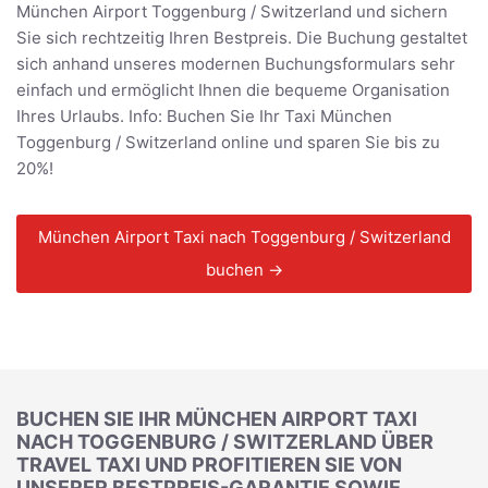
München Airport Toggenburg / Switzerland und sichern
Sie sich rechtzeitig Ihren Bestpreis. Die Buchung gestaltet
sich anhand unseres modernen Buchungsformulars sehr
einfach und ermöglicht Ihnen die bequeme Organisation
Ihres Urlaubs. Info: Buchen Sie Ihr Taxi München
Toggenburg / Switzerland online und sparen Sie bis zu
20%!
München Airport Taxi nach Toggenburg / Switzerland
buchen →
BUCHEN SIE IHR MÜNCHEN AIRPORT TAXI
NACH TOGGENBURG / SWITZERLAND ÜBER
TRAVEL TAXI UND PROFITIEREN SIE VON
UNSERER BESTPREIS-GARANTIE SOWIE