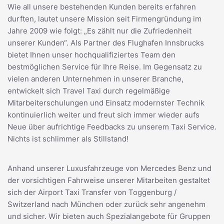
Wie all unsere bestehenden Kunden bereits erfahren
durften, lautet unsere Mission seit Firmengründung im
Jahre 2009 wie folgt: „Es zählt nur die Zufriedenheit
unserer Kunden“. Als Partner des Flughafen Innsbrucks
bietet Ihnen unser hochqualifiziertes Team den
bestmöglichen Service für Ihre Reise. Im Gegensatz zu
vielen anderen Unternehmen in unserer Branche,
entwickelt sich Travel Taxi durch regelmäßige
Mitarbeiterschulungen und Einsatz modernster Technik
kontinuierlich weiter und freut sich immer wieder aufs
Neue über aufrichtige Feedbacks zu unserem Taxi Service.
Nichts ist schlimmer als Stillstand!
Anhand unserer Luxusfahrzeuge von Mercedes Benz und
der vorsichtigen Fahrweise unserer Mitarbeiten gestaltet
sich der Airport Taxi Transfer von Toggenburg /
Switzerland nach München oder zurück sehr angenehm
und sicher. Wir bieten auch Spezialangebote für Gruppen