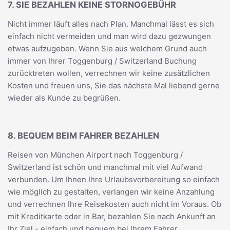
7. SIE BEZAHLEN KEINE STORNOGEBÜHR
Nicht immer läuft alles nach Plan. Manchmal lässt es sich
einfach nicht vermeiden und man wird dazu gezwungen
etwas aufzugeben. Wenn Sie aus welchem Grund auch
immer von Ihrer Toggenburg / Switzerland Buchung
zurücktreten wollen, verrechnen wir keine zusätzlichen
Kosten und freuen uns, Sie das nächste Mal liebend gerne
wieder als Kunde zu begrüßen.
8. BEQUEM BEIM FAHRER BEZAHLEN
Reisen von München Airport nach Toggenburg /
Switzerland ist schön und manchmal mit viel Aufwand
verbunden. Um Ihnen Ihre Urlaubsvorbereitung so einfach
wie möglich zu gestalten, verlangen wir keine Anzahlung
und verrechnen Ihre Reisekosten auch nicht im Voraus. Ob
mit Kreditkarte oder in Bar, bezahlen Sie nach Ankunft an
Ihr Ziel - einfach und bequem bei Ihrem Fahrer.