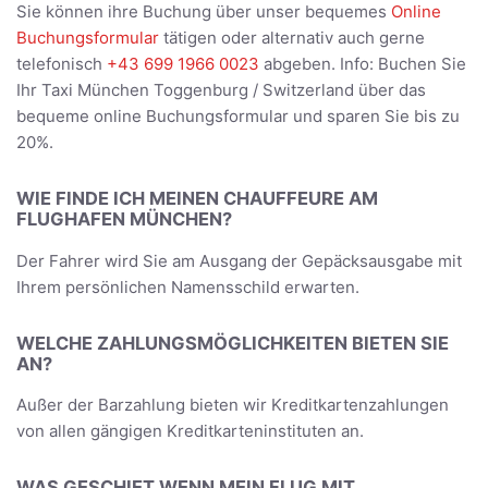
Sie können ihre Buchung über unser bequemes
Online
Buchungsformular
tätigen oder alternativ auch gerne
telefonisch
+43 699 1966 0023
abgeben. Info: Buchen Sie
Ihr Taxi München Toggenburg / Switzerland über das
bequeme online Buchungsformular und sparen Sie bis zu
20%.
WIE FINDE ICH MEINEN CHAUFFEURE AM
FLUGHAFEN MÜNCHEN?
Der Fahrer wird Sie am Ausgang der Gepäcksausgabe mit
Ihrem persönlichen Namensschild erwarten.
WELCHE ZAHLUNGSMÖGLICHKEITEN BIETEN SIE
AN?
Außer der Barzahlung bieten wir Kreditkartenzahlungen
von allen gängigen Kreditkarteninstituten an.
WAS GESCHIET WENN MEIN FLUG MIT