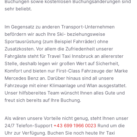
Buchungen sowie kostenlosen Buchungsänderungen sind
sehr beliebt.
Im Gegensatz zu anderen Transport-Unternehmen
befördern wir auch Ihre Ski- beziehungsweise
Sportausrüstung (zum Beispiel Fahrräder) ohne
Zusatzkosten. Vor allem die Zufriedenheit unserer
Fahrgäste steht für Travel Taxi Innsbruck an allererster
Stelle, deshalb legen wir großen Wert auf Sicherheit,
Komfort und bieten nur First-Class Fahrzeuge der Marke
Mercedes Benz an. Darüber hinaus sind all unsere
Fahrzeuge mit einer Klimaanlage und Wlan ausgestattet.
Unser hilfsbereites Team wünscht Ihnen alles Gute und
freut sich bereits auf Ihre Buchung.
Als wären unsere Vorteile nicht genug, steht Ihnen unser
24/7 Telefon-Support
+43 699 1966 0023
Rund um die
Uhr zur Verfügung. Buchen Sie noch heute Ihr Taxi