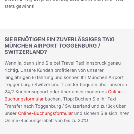
stets gewinnt!
SIE BENÖTIGEN EIN ZUVERLÄSSIGES TAXI
MÜNCHEN AIRPORT TOGGENBURG /
SWITZERLAND?
Wenn ja, dann sind Sie bei Travel Taxi Innsbruck genau
richtig. Unsere Kunden profitieren von unserer
langjährigen Erfahrung und können Ihr München Airport
Toggenburg / Switzerland Transfer bequem über unseren
24/7 Kundensupport oder über unser modernes
Online-
Buchungsformular
buchen. Tipp: Buchen Sie Ihr Taxi
Transfer nach Toggenburg / Switzerland und zurück über
unser
Online-Buchungsformular
und sichern Sie sich Ihren
Online-Buchungsrabatt von bis zu 20%!