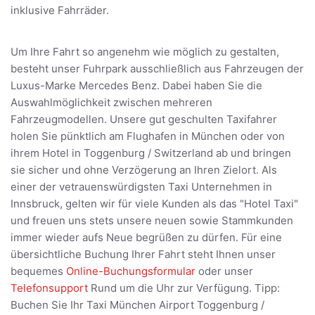
inklusive Fahrräder.
Um Ihre Fahrt so angenehm wie möglich zu gestalten,
besteht unser Fuhrpark ausschließlich aus Fahrzeugen der
Luxus-Marke Mercedes Benz. Dabei haben Sie die
Auswahlmöglichkeit zwischen mehreren
Fahrzeugmodellen. Unsere gut geschulten Taxifahrer
holen Sie pünktlich am Flughafen in München oder von
ihrem Hotel in Toggenburg / Switzerland ab und bringen
sie sicher und ohne Verzögerung an Ihren Zielort. Als
einer der vetrauenswürdigsten Taxi Unternehmen in
Innsbruck, gelten wir für viele Kunden als das "Hotel Taxi"
und freuen uns stets unsere neuen sowie Stammkunden
immer wieder aufs Neue begrüßen zu dürfen. Für eine
übersichtliche Buchung Ihrer Fahrt steht Ihnen unser
bequemes
Online-Buchungsformular
oder unser
Telefonsupport
Rund um die Uhr zur Verfügung. Tipp:
Buchen Sie Ihr Taxi München Airport Toggenburg /