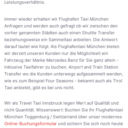
Leistungsverhältnis.
Immer wieder erhalten wir Flughafen Taxi München
Anfragen und werden auch gefragt ob wir zwischen den
vorher genannten Städten auch einen Shuttle Transfer
beziehungsweise ein Sammeltaxi anbieten. Die Antwort
darauf lautet wie folgt: Als Flughafentaxi München bieten
wir derzeit unseren Kunden nur die Möglichkeit ein
Fahrzeug der Marke Mercedes Benz für Sie ganz allein -
inklusive Taxifahrer zu buchen. Airport and Train Station
Transfer wo die Kunden unterwegs aufgesammelt werden,
wie es zum Beispiel Four Seasons - bekannt auch als Tirol
Taxi anbietet, gibt es bei uns nicht.
Wir als Travel Taxi Innsbruck legen Wert auf Qualität und
nicht Quantität. Wissenswert: Buchen Sie Ihr Flughafentaxi
München Toggenburg / Switzerland über unser modernes
Online-Buchungsformular
und sichern Sie sich noch heute