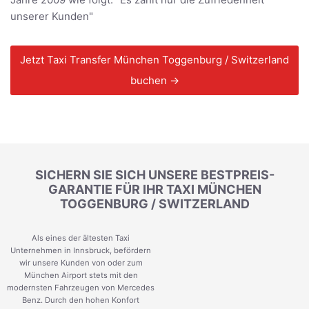
unserer Kunden"
Jetzt Taxi Transfer München Toggenburg / Switzerland
buchen →
SICHERN SIE SICH UNSERE BESTPREIS-
GARANTIE FÜR IHR TAXI MÜNCHEN
TOGGENBURG / SWITZERLAND
Als eines der ältesten Taxi
Unternehmen in Innsbruck, befördern
wir unsere Kunden von oder zum
München Airport stets mit den
modernsten Fahrzeugen von Mercedes
Benz. Durch den hohen Konfort