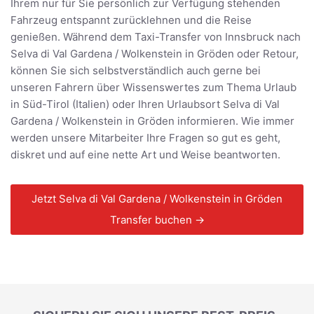
Ihrem nur für Sie persönlich zur Verfügung stehenden
Fahrzeug entspannt zurücklehnen und die Reise
genießen. Während dem Taxi-Transfer von Innsbruck nach
Selva di Val Gardena / Wolkenstein in Gröden oder Retour,
können Sie sich selbstverständlich auch gerne bei
unseren Fahrern über Wissenswertes zum Thema Urlaub
in Süd-Tirol (Italien) oder Ihren Urlaubsort Selva di Val
Gardena / Wolkenstein in Gröden informieren. Wie immer
werden unsere Mitarbeiter Ihre Fragen so gut es geht,
diskret und auf eine nette Art und Weise beantworten.
Jetzt Selva di Val Gardena / Wolkenstein in Gröden
Transfer buchen →