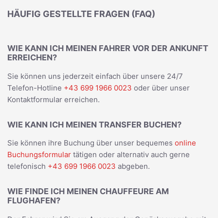
HÄUFIG GESTELLTE FRAGEN (FAQ)
WIE KANN ICH MEINEN FAHRER VOR DER ANKUNFT
ERREICHEN?
Sie können uns jederzeit einfach über unsere 24/7
Telefon-Hotline
+43 699 1966 0023
oder über unser
Kontaktformular erreichen.
WIE KANN ICH MEINEN TRANSFER BUCHEN?
Sie können ihre Buchung über unser bequemes
online
Buchungsformular
tätigen oder alternativ auch gerne
telefonisch
+43 699 1966 0023
abgeben.
WIE FINDE ICH MEINEN CHAUFFEURE AM
FLUGHAFEN?