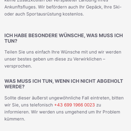
Ankunftsfluges. Wir befördern auch Ihr Gepäck, Ihre Ski-
oder auch Sportausrüstung kostenlos.
ICH HABE BESONDERE WÜNSCHE, WAS MUSS ICH
TUN?
Teilen Sie uns einfach Ihre Wünsche mit und wir werden
unser bestes geben um diese zu Verwirklichen –
versprochen.
WAS MUSS ICH TUN, WENN ICH NICHT ABGEHOLT
WERDE?
Sollte dieser äußerst ungewöhnliche Fall eintreten, bitten
wir Sie, uns telefonisch
+43 699 1966 0023
zu
informieren. Wir werden uns umgehend um Ihr Problem
kümmern.