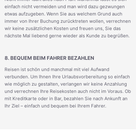
einfach nicht vermeiden und man wird dazu gezwungen
etwas aufzugeben. Wenn Sie aus welchem Grund auch
immer von Ihrer Buchung zurücktreten wollen, verrechnen
wir keine zusätzlichen Kosten und freuen uns, Sie das
nächste Mal liebend gerne wieder als Kunde zu begrüßen.
8. BEQUEM BEIM FAHRER BEZAHLEN
Reisen ist schön und manchmal mit viel Aufwand
verbunden. Um Ihnen Ihre Urlaubsvorbereitung so einfach
wie möglich zu gestalten, verlangen wir keine Anzahlung
und verrechnen Ihre Reisekosten auch nicht im Voraus. Ob
mit Kreditkarte oder in Bar, bezahlen Sie nach Ankunft an
Ihr Ziel – einfach und bequem bei Ihrem Fahrer.