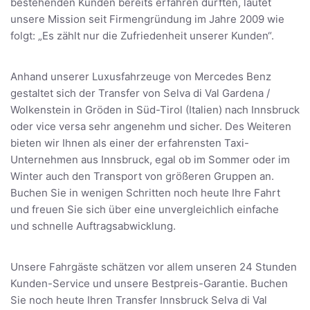
bestehenden Kunden bereits erfahren durften, lautet
unsere Mission seit Firmengründung im Jahre 2009 wie
folgt: „Es zählt nur die Zufriedenheit unserer Kunden“.
Anhand unserer Luxusfahrzeuge von Mercedes Benz
gestaltet sich der Transfer von Selva di Val Gardena /
Wolkenstein in Gröden in Süd-Tirol (Italien) nach Innsbruck
oder vice versa sehr angenehm und sicher. Des Weiteren
bieten wir Ihnen als einer der erfahrensten Taxi-
Unternehmen aus Innsbruck, egal ob im Sommer oder im
Winter auch den Transport von größeren Gruppen an.
Buchen Sie in wenigen Schritten noch heute Ihre Fahrt
und freuen Sie sich über eine unvergleichlich einfache
und schnelle Auftragsabwicklung.
Unsere Fahrgäste schätzen vor allem unseren 24 Stunden
Kunden-Service und unsere Bestpreis-Garantie. Buchen
Sie noch heute Ihren Transfer Innsbruck Selva di Val