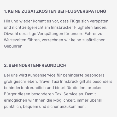
1. KEINE ZUSATZKOSTEN BEI FLUGVERSPÄTUNG
Hin und wieder kommt es vor, dass Flüge sich verspäten
und nicht zeitgerecht am Innsbrucker Flughafen landen.
Obwohl derartige Verspätungen für unsere Fahrer zu
Wartezeiten führen, verrechnen wir keine zusätzlichen
Gebühren!
2. BEHINDERTENFREUNDLICH
Bei uns wird Kundenservice für behinderte besonders
groß geschrieben. Travel Taxi Innsbruck gilt als besonders
behindertenfreundlich und bietet für die Innsbrucker
Bürger diesen besonderen Taxi Service an. Damit
ermöglichen wir Ihnen die Möglichkeit, immer überall
pünktlich, bequem und sicher anzukommen.