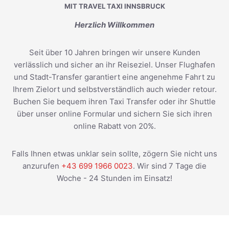
MIT TRAVEL TAXI INNSBRUCK
Herzlich Willkommen
Seit über 10 Jahren bringen wir unsere Kunden
verlässlich und sicher an ihr Reiseziel. Unser Flughafen
und Stadt-Transfer garantiert eine angenehme Fahrt zu
Ihrem Zielort und selbstverständlich auch wieder retour.
Buchen Sie bequem ihren Taxi Transfer oder ihr Shuttle
über unser online Formular und sichern Sie sich ihren
online Rabatt von 20%.
Falls Ihnen etwas unklar sein sollte, zögern Sie nicht uns
anzurufen
+43 699 1966 0023
. Wir sind 7 Tage die
Woche - 24 Stunden im Einsatz!