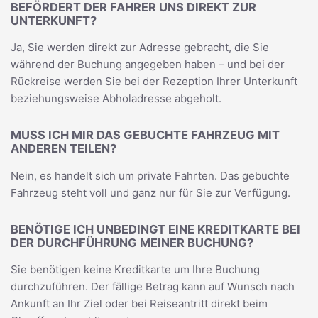
BEFÖRDERT DER FAHRER UNS DIREKT ZUR
UNTERKUNFT?
Ja, Sie werden direkt zur Adresse gebracht, die Sie
während der Buchung angegeben haben – und bei der
Rückreise werden Sie bei der Rezeption Ihrer Unterkunft
beziehungsweise Abholadresse abgeholt.
MUSS ICH MIR DAS GEBUCHTE FAHRZEUG MIT
ANDEREN TEILEN?
Nein, es handelt sich um private Fahrten. Das gebuchte
Fahrzeug steht voll und ganz nur für Sie zur Verfügung.
BENÖTIGE ICH UNBEDINGT EINE KREDITKARTE BEI
DER DURCHFÜHRUNG MEINER BUCHUNG?
Sie benötigen keine Kreditkarte um Ihre Buchung
durchzuführen. Der fällige Betrag kann auf Wunsch nach
Ankunft an Ihr Ziel oder bei Reiseantritt direkt beim