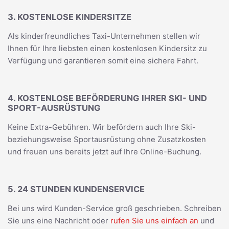
3. KOSTENLOSE KINDERSITZE
Als kinderfreundliches Taxi-Unternehmen stellen wir
Ihnen für Ihre liebsten einen kostenlosen Kindersitz zu
Verfügung und garantieren somit eine sichere Fahrt.
4. KOSTENLOSE BEFÖRDERUNG IHRER SKI- UND
SPORT-AUSRÜSTUNG
Keine Extra-Gebühren. Wir befördern auch Ihre Ski-
beziehungsweise Sportausrüstung ohne Zusatzkosten
und freuen uns bereits jetzt auf Ihre Online-Buchung.
5. 24 STUNDEN KUNDENSERVICE
Bei uns wird Kunden-Service groß geschrieben. Schreiben
Sie uns eine Nachricht oder
rufen Sie uns einfach an
und