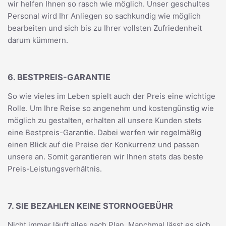
wir helfen Ihnen so rasch wie möglich. Unser geschultes
Personal wird Ihr Anliegen so sachkundig wie möglich
bearbeiten und sich bis zu Ihrer vollsten Zufriedenheit
darum kümmern.
6. BESTPREIS-GARANTIE
So wie vieles im Leben spielt auch der Preis eine wichtige
Rolle. Um Ihre Reise so angenehm und kostengünstig wie
möglich zu gestalten, erhalten all unsere Kunden stets
eine Bestpreis-Garantie. Dabei werfen wir regelmäßig
einen Blick auf die Preise der Konkurrenz und passen
unsere an. Somit garantieren wir Ihnen stets das beste
Preis-Leistungsverhältnis.
7. SIE BEZAHLEN KEINE STORNOGEBÜHR
Nicht immer läuft alles nach Plan. Manchmal lässt es sich