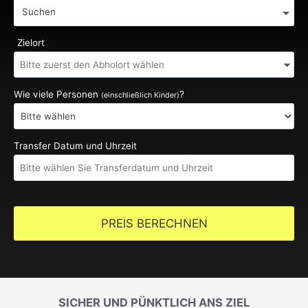
Suchen
Zielort
Wie viele Personen
?
(einschließlich Kinder)
Transfer Datum und Uhrzeit
PREIS BERECHNEN
SICHER UND PÜNKTLICH ANS ZIEL