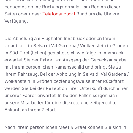
bequemes online Buchungsformular (am Beginn dieser
Seite) oder unser
Telefonsupport
Rund um die Uhr zur
Verfügung.
Die Abholung am Flughafen Innsbruck oder an Ihrem
Urlaubsort in Selva di Val Gardena / Wolkenstein in Gröden
in Süd-Tirol (Italien) gestaltet sich wie folgt: In Innsbruck
erwartet Sie der Fahrer am Ausgang der Gepäcksausgabe
mit Ihrem persönlichen Namensschild und bringt Sie zu
Ihrem Fahrzeug. Bei der Abholung in Selva di Val Gardena /
Wolkenstein in Gröden beziehungsweise Ihrer Rückfahrt
werden Sie bei der Rezeption Ihrer Unterkunft durch einen
unserer Fahrer erwartet. In beiden Fällen sorgen sich
unsere Mitarbeiter für eine diskrete und zeitgerechte
Ankunft an Ihrem Zielort.
Nach Ihrem persönlichen Meet & Greet können Sie sich in