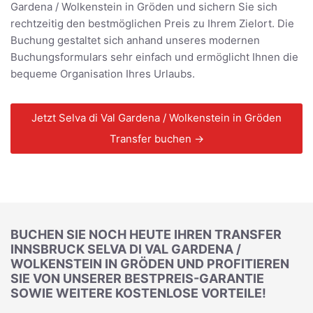
Gardena / Wolkenstein in Gröden und sichern Sie sich
rechtzeitig den bestmöglichen Preis zu Ihrem Zielort. Die
Buchung gestaltet sich anhand unseres modernen
Buchungsformulars sehr einfach und ermöglicht Ihnen die
bequeme Organisation Ihres Urlaubs.
Jetzt Selva di Val Gardena / Wolkenstein in Gröden
Transfer buchen →
BUCHEN SIE NOCH HEUTE IHREN TRANSFER
INNSBRUCK SELVA DI VAL GARDENA /
WOLKENSTEIN IN GRÖDEN UND PROFITIEREN
SIE VON UNSERER BESTPREIS-GARANTIE
SOWIE WEITERE KOSTENLOSE VORTEILE!