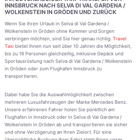
INNSBRUCK NACH SELVA DI VAL GARDENA /
WOLKENSTEIN IN GRÖDEN UND ZURÜCK
Wenn Sie Ihren Urlaub in Selva di Val Gardena /
Wolkenstein in Gröden ohne Kummer und Sorgen
verbringen möchten, sind Sie hier genau richtig.
Travel
Taxi
bietet Ihnen nun seit über 10 Jahren die Möglichkeit,
bis zu 16 Personen gleichzeitig, inklusive Gepäck und
Sportausrüstung nach Selva di Val Gardena / Wolkenstein
in Gröden oder zum Flughafen Innsbruck zu
transportieren.
Dabei habe Sie die Auswahlmöglichkeit zwischen
mehreren Luxusfahrzeugen der Marke Mercedes Benz.
Unsere erfahrenen Fahrer holen Sie pünktlich am
Flughafen in Innsbruck oder in Selva di Val Gardena /
Wolkenstein in Gröden ab und transportieren sie sicher
und ohne Verzögerung an Ihren Zielort. Für eine
übersichtliche Buchung Ihrer Fahrt steht Ihnen unser