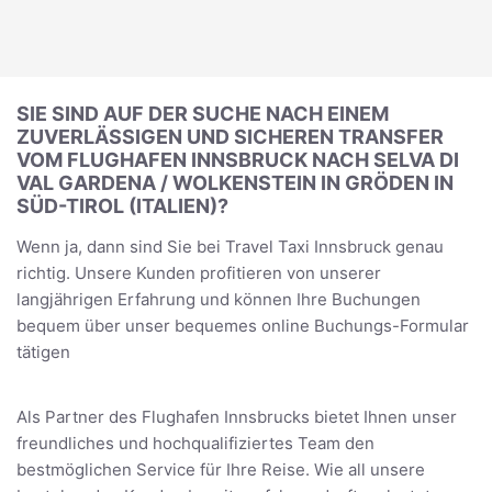
SIE SIND AUF DER SUCHE NACH EINEM
ZUVERLÄSSIGEN UND SICHEREN TRANSFER
VOM FLUGHAFEN INNSBRUCK NACH SELVA DI
VAL GARDENA / WOLKENSTEIN IN GRÖDEN IN
SÜD-TIROL (ITALIEN)?
Wenn ja, dann sind Sie bei Travel Taxi Innsbruck genau
richtig. Unsere Kunden profitieren von unserer
langjährigen Erfahrung und können Ihre Buchungen
bequem über unser bequemes online Buchungs-Formular
tätigen
Als Partner des Flughafen Innsbrucks bietet Ihnen unser
freundliches und hochqualifiziertes Team den
bestmöglichen Service für Ihre Reise. Wie all unsere