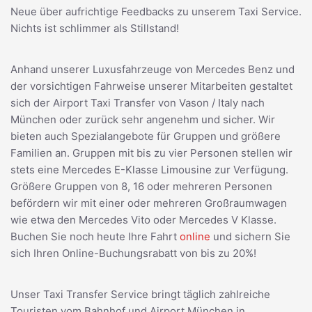
Neue über aufrichtige Feedbacks zu unserem Taxi Service.
Nichts ist schlimmer als Stillstand!
Anhand unserer Luxusfahrzeuge von Mercedes Benz und
der vorsichtigen Fahrweise unserer Mitarbeiten gestaltet
sich der Airport Taxi Transfer von Vason / Italy nach
München oder zurück sehr angenehm und sicher. Wir
bieten auch Spezialangebote für Gruppen und größere
Familien an. Gruppen mit bis zu vier Personen stellen wir
stets eine Mercedes E-Klasse Limousine zur Verfügung.
Größere Gruppen von 8, 16 oder mehreren Personen
befördern wir mit einer oder mehreren Großraumwagen
wie etwa den Mercedes Vito oder Mercedes V Klasse.
Buchen Sie noch heute Ihre Fahrt
online
und sichern Sie
sich Ihren Online-Buchungsrabatt von bis zu 20%!
Unser Taxi Transfer Service bringt täglich zahlreiche
Touristen vom Bahnhof und Airport München in