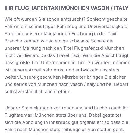
IHR FLUGHAFENTAXI MÜNCHEN VASON / ITALY
Wie oft wurden Sie schon enttäuscht? Schlecht geschulte
Fahrer, ein schmutziges Fahrzeug und Unzuverlässigkeit.
Aufgrund unserer längjährigen Erfahrung in der Taxi
Branche kennen wir so einige schwarze Schafe die
unserer Meinung nach den Titel Flughafentaxi München
nicht verdienen. Da das Travel Taxi Team die Absicht trägt,
dass größte Taxi Unternehmen in Tirol zu werden, nehmen
wir unsere Arbeit sehr ernst und entwickeln uns stets
weiter. Unsere geschulten Mitarbeiter bringen Sie sicher
und seriös von München nach Vason / Italy und bei Bedarf
selbstverständlich auch retour.
Unsere Stammkunden vertrauen uns und buchen auch Ihr
Flughafentaxi München stets über uns. Dabei gestaltet
sich die Abholung in Innsbruck gut organisiert so dass die
Fahrt nach München stets reibungslos von statten geht.