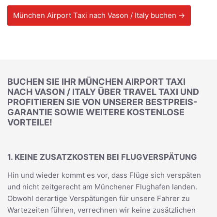
München Airport Taxi nach Vason / Italy buchen →
BUCHEN SIE IHR MÜNCHEN AIRPORT TAXI
NACH VASON / ITALY ÜBER TRAVEL TAXI UND
PROFITIEREN SIE VON UNSERER BESTPREIS-
GARANTIE SOWIE WEITERE KOSTENLOSE
VORTEILE!
1. KEINE ZUSATZKOSTEN BEI FLUGVERSPÄTUNG
Hin und wieder kommt es vor, dass Flüge sich verspäten
und nicht zeitgerecht am Münchener Flughafen landen.
Obwohl derartige Verspätungen für unsere Fahrer zu
Wartezeiten führen, verrechnen wir keine zusätzlichen