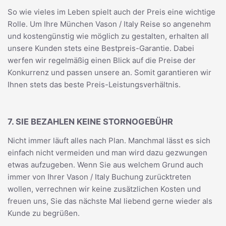
So wie vieles im Leben spielt auch der Preis eine wichtige
Rolle. Um Ihre München Vason / Italy Reise so angenehm
und kostengünstig wie möglich zu gestalten, erhalten all
unsere Kunden stets eine Bestpreis-Garantie. Dabei
werfen wir regelmäßig einen Blick auf die Preise der
Konkurrenz und passen unsere an. Somit garantieren wir
Ihnen stets das beste Preis-Leistungsverhältnis.
7. SIE BEZAHLEN KEINE STORNOGEBÜHR
Nicht immer läuft alles nach Plan. Manchmal lässt es sich
einfach nicht vermeiden und man wird dazu gezwungen
etwas aufzugeben. Wenn Sie aus welchem Grund auch
immer von Ihrer Vason / Italy Buchung zurücktreten
wollen, verrechnen wir keine zusätzlichen Kosten und
freuen uns, Sie das nächste Mal liebend gerne wieder als
Kunde zu begrüßen.