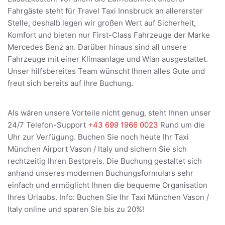
Fahrgäste steht für Travel Taxi Innsbruck an allererster
Stelle, deshalb legen wir großen Wert auf Sicherheit,
Komfort und bieten nur First-Class Fahrzeuge der Marke
Mercedes Benz an. Darüber hinaus sind all unsere
Fahrzeuge mit einer Klimaanlage und Wlan ausgestattet.
Unser hilfsbereites Team wünscht Ihnen alles Gute und
freut sich bereits auf Ihre Buchung.
Als wären unsere Vorteile nicht genug, steht Ihnen unser
24/7 Telefon-Support
+43 699 1966 0023
Rund um die
Uhr zur Verfügung. Buchen Sie noch heute Ihr Taxi
München Airport Vason / Italy und sichern Sie sich
rechtzeitig Ihren Bestpreis. Die Buchung gestaltet sich
anhand unseres modernen Buchungsformulars sehr
einfach und ermöglicht Ihnen die bequeme Organisation
Ihres Urlaubs. Info: Buchen Sie Ihr Taxi München Vason /
Italy online und sparen Sie bis zu 20%!