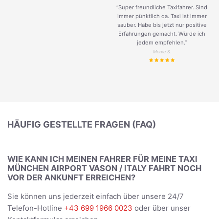
“Super freundliche Taxifahrer. Sind
immer pünktlich da. Taxi ist immer
sauber. Habe bis jetzt nur positive
Erfahrungen gemacht. Würde ich
jedem empfehlen.”
Merve S.
HÄUFIG GESTELLTE FRAGEN (FAQ)
WIE KANN ICH MEINEN FAHRER FÜR MEINE TAXI
MÜNCHEN AIRPORT VASON / ITALY FAHRT NOCH
VOR DER ANKUNFT ERREICHEN?
Sie können uns jederzeit einfach über unsere 24/7
Telefon-Hotline
+43 699 1966 0023
oder über unser