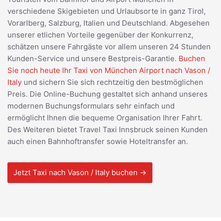
verschiedene Skigebieten und Urlaubsorte in ganz Tirol,
Vorarlberg, Salzburg, Italien und Deutschland. Abgesehen
unserer etlichen Vorteile gegenüber der Konkurrenz,
schätzen unsere Fahrgäste vor allem unseren 24 Stunden
Kunden-Service und unsere Bestpreis-Garantie.
Buchen
Sie noch heute Ihr Taxi von München Airport nach Vason /
Italy
und sichern Sie sich rechtzeitig den bestmöglichen
Preis. Die Online-Buchung gestaltet sich anhand unseres
modernen Buchungsformulars sehr einfach und
ermöglicht Ihnen die bequeme Organisation Ihrer Fahrt.
Des Weiteren bietet Travel Taxi Innsbruck seinen Kunden
auch einen Bahnhoftransfer sowie Hoteltransfer an.
Jetzt Taxi nach Vason / Italy buchen →