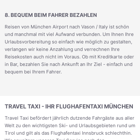
8. BEQUEM BEIM FAHRER BEZAHLEN
Reisen von München Airport nach Vason / Italy ist schön
und manchmal mit viel Aufwand verbunden. Um Ihnen Ihre
Urlaubsvorbereitung so einfach wie möglich zu gestalten,
verlangen wir keine Anzahlung und verrechnen Ihre
Reisekosten auch nicht im Voraus. Ob mit Kreditkarte oder
in Bar, bezahlen Sie nach Ankunft an Ihr Ziel - einfach und
bequem bei Ihrem Fahrer.
TRAVEL TAXI - IHR FLUGHAFENTAXI MÜNCHEN
Travel Taxi befördert jährlich dutzende Fahrgäste aus aller
Welt zu den wichtigsten Ski- und Urlaubsgebieten rund um
Tirol und gilt als das Flughafentaxi Innsbruck schlechthin.