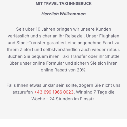
MIT TRAVEL TAXI INNSBRUCK
Herzlich Willkommen
Seit über 10 Jahren bringen wir unsere Kunden
verlässlich und sicher an ihr Reiseziel. Unser Flughafen
und Stadt-Transfer garantiert eine angenehme Fahrt zu
Ihrem Zielort und selbstverständlich auch wieder retour.
Buchen Sie bequem ihren Taxi Transfer oder ihr Shuttle
über unser online Formular und sichern Sie sich ihren
online Rabatt von 20%.
Falls Ihnen etwas unklar sein sollte, zögern Sie nicht uns
anzurufen
+43 699 1966 0023
. Wir sind 7 Tage die
Woche - 24 Stunden im Einsatz!