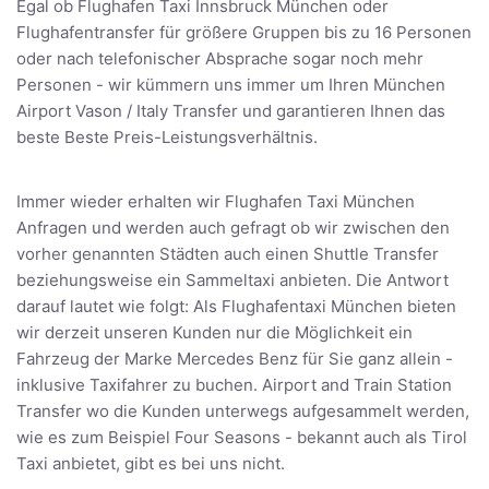
Egal ob Flughafen Taxi Innsbruck München oder
Flughafentransfer für größere Gruppen bis zu 16 Personen
oder nach telefonischer Absprache sogar noch mehr
Personen - wir kümmern uns immer um Ihren München
Airport Vason / Italy Transfer und garantieren Ihnen das
beste Beste Preis-Leistungsverhältnis.
Immer wieder erhalten wir Flughafen Taxi München
Anfragen und werden auch gefragt ob wir zwischen den
vorher genannten Städten auch einen Shuttle Transfer
beziehungsweise ein Sammeltaxi anbieten. Die Antwort
darauf lautet wie folgt: Als Flughafentaxi München bieten
wir derzeit unseren Kunden nur die Möglichkeit ein
Fahrzeug der Marke Mercedes Benz für Sie ganz allein -
inklusive Taxifahrer zu buchen. Airport and Train Station
Transfer wo die Kunden unterwegs aufgesammelt werden,
wie es zum Beispiel Four Seasons - bekannt auch als Tirol
Taxi anbietet, gibt es bei uns nicht.