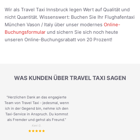
Wir als Travel Taxi Innsbruck legen Wert auf Qualität und
nicht Quantität. Wissenswert: Buchen Sie Ihr Flughafentaxi
München Vason / Italy über unser modernes
Online-
Buchungsformular
und sichern Sie sich noch heute
unseren Online-Buchungsrabatt von 20 Prozent!
WAS KUNDEN ÜBER TRAVEL TAXI SAGEN
“Herzlichen Dank an das engagierte
Team von Travel Taxi - jedesmal, wenn
ich in der Gegend bin, nehme ich den
Taxi-Service in Anspruch. Du kommst
als Fremder und gehst als Freund.
”
Keni G.