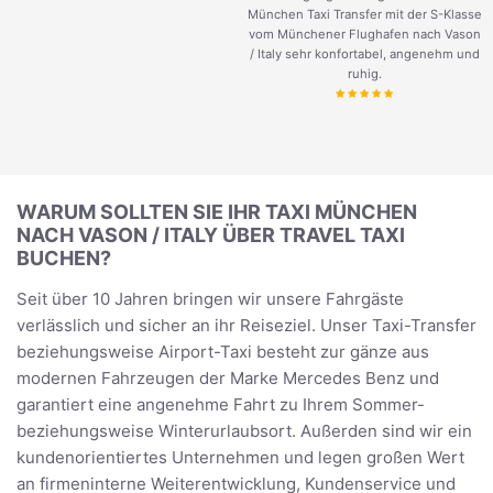
München Taxi Transfer mit der S-Klasse
vom Münchener Flughafen nach Vason
/ Italy sehr konfortabel, angenehm und
ruhig.
WARUM SOLLTEN SIE IHR TAXI MÜNCHEN
NACH VASON / ITALY ÜBER TRAVEL TAXI
BUCHEN?
Seit über 10 Jahren bringen wir unsere Fahrgäste
verlässlich und sicher an ihr Reiseziel. Unser Taxi-Transfer
beziehungsweise Airport-Taxi besteht zur gänze aus
modernen Fahrzeugen der Marke Mercedes Benz und
garantiert eine angenehme Fahrt zu Ihrem Sommer-
beziehungsweise Winterurlaubsort. Außerden sind wir ein
kundenorientiertes Unternehmen und legen großen Wert
an firmeninterne Weiterentwicklung, Kundenservice und