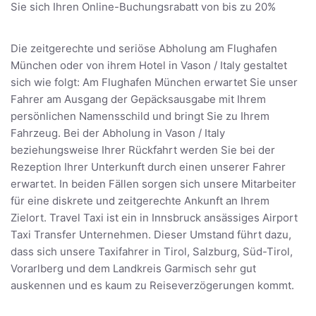
Sie sich Ihren Online-Buchungsrabatt von bis zu 20%
Die zeitgerechte und seriöse Abholung am Flughafen
München oder von ihrem Hotel in Vason / Italy gestaltet
sich wie folgt: Am Flughafen München erwartet Sie unser
Fahrer am Ausgang der Gepäcksausgabe mit Ihrem
persönlichen Namensschild und bringt Sie zu Ihrem
Fahrzeug. Bei der Abholung in Vason / Italy
beziehungsweise Ihrer Rückfahrt werden Sie bei der
Rezeption Ihrer Unterkunft durch einen unserer Fahrer
erwartet. In beiden Fällen sorgen sich unsere Mitarbeiter
für eine diskrete und zeitgerechte Ankunft an Ihrem
Zielort. Travel Taxi ist ein in Innsbruck ansässiges Airport
Taxi Transfer Unternehmen. Dieser Umstand führt dazu,
dass sich unsere Taxifahrer in Tirol, Salzburg, Süd-Tirol,
Vorarlberg und dem Landkreis Garmisch sehr gut
auskennen und es kaum zu Reiseverzögerungen kommt.