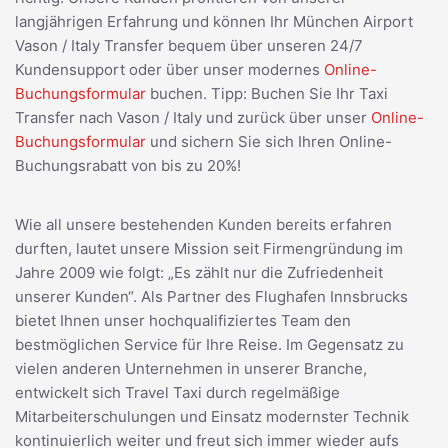
langjährigen Erfahrung und können Ihr München Airport
Vason / Italy Transfer bequem über unseren 24/7
Kundensupport oder über unser modernes
Online-
Buchungsformular
buchen. Tipp: Buchen Sie Ihr Taxi
Transfer nach Vason / Italy und zurück über unser
Online-
Buchungsformular
und sichern Sie sich Ihren Online-
Buchungsrabatt von bis zu 20%!
Wie all unsere bestehenden Kunden bereits erfahren
durften, lautet unsere Mission seit Firmengründung im
Jahre 2009 wie folgt: „Es zählt nur die Zufriedenheit
unserer Kunden“. Als Partner des Flughafen Innsbrucks
bietet Ihnen unser hochqualifiziertes Team den
bestmöglichen Service für Ihre Reise. Im Gegensatz zu
vielen anderen Unternehmen in unserer Branche,
entwickelt sich Travel Taxi durch regelmäßige
Mitarbeiterschulungen und Einsatz modernster Technik
kontinuierlich weiter und freut sich immer wieder aufs