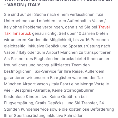
- VASON / ITALY
Sie sind auf der Suche nach einem verlässlichen Taxi
Unternehmen und möchten Ihren Aufenthalt in Vason /
Italy ohne Probleme verbringen, dann sind Sie bei
Travel
Taxi Innsbruck
genau richtig. Seit über 10 Jahren bieten
wir unseren Kunden die Möglichkeit, bis zu 16 Personen
gleichzeitig, inklusive Gepäck und Sportausrüstung nach
Vason / Italy oder zum Airport München zu transportieren.
Als Partner des Flughafen Innsbrucks bietet Ihnen unser
freundliches und hochqualifiziertes Team den
bestmöglichen Taxi-Service für Ihre Reise. Außerdem
garantieren wir unseren Fahrgästen während der Taxi
München Airport Vason / Italy Fahrt eine Menge Vorteile
wie - Bestpreis-Garantie, Keine Stornogebühren,
Kostenlose Kindersitze, Keine Gebühren bei
Flugverspätung, Gratis Gepäcks- und Ski Transfer, 24
Stunden Kundenservice sowie die kostenlose Beförderung
Ihrer Sportausrüstung inklusive Fahrräder.