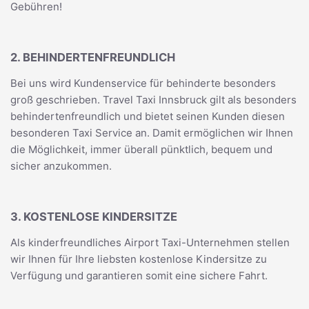
Gebühren!
2. BEHINDERTENFREUNDLICH
Bei uns wird Kundenservice für behinderte besonders
groß geschrieben. Travel Taxi Innsbruck gilt als besonders
behindertenfreundlich und bietet seinen Kunden diesen
besonderen Taxi Service an. Damit ermöglichen wir Ihnen
die Möglichkeit, immer überall pünktlich, bequem und
sicher anzukommen.
3. KOSTENLOSE KINDERSITZE
Als kinderfreundliches Airport Taxi-Unternehmen stellen
wir Ihnen für Ihre liebsten kostenlose Kindersitze zu
Verfügung und garantieren somit eine sichere Fahrt.