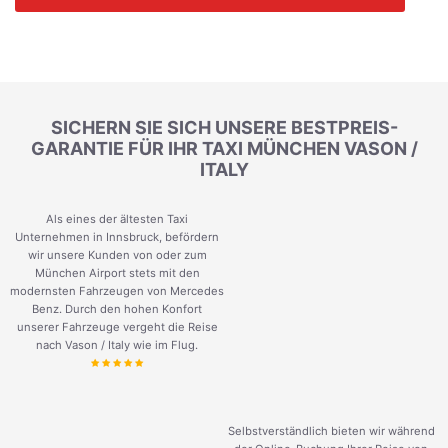
SICHERN SIE SICH UNSERE BESTPREIS-
GARANTIE FÜR IHR TAXI MÜNCHEN VASON /
ITALY
Als eines der ältesten Taxi
Unternehmen in Innsbruck, befördern
wir unsere Kunden von oder zum
München Airport stets mit den
modernsten Fahrzeugen von Mercedes
Benz. Durch den hohen Konfort
unserer Fahrzeuge vergeht die Reise
nach Vason / Italy wie im Flug.
Selbstverständlich bieten wir während