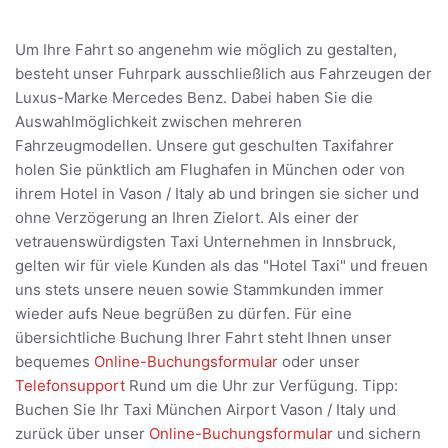
Um Ihre Fahrt so angenehm wie möglich zu gestalten,
besteht unser Fuhrpark ausschließlich aus Fahrzeugen der
Luxus-Marke Mercedes Benz. Dabei haben Sie die
Auswahlmöglichkeit zwischen mehreren
Fahrzeugmodellen. Unsere gut geschulten Taxifahrer
holen Sie pünktlich am Flughafen in München oder von
ihrem Hotel in Vason / Italy ab und bringen sie sicher und
ohne Verzögerung an Ihren Zielort. Als einer der
vetrauenswürdigsten Taxi Unternehmen in Innsbruck,
gelten wir für viele Kunden als das "Hotel Taxi" und freuen
uns stets unsere neuen sowie Stammkunden immer
wieder aufs Neue begrüßen zu dürfen. Für eine
übersichtliche Buchung Ihrer Fahrt steht Ihnen unser
bequemes
Online-Buchungsformular
oder unser
Telefonsupport
Rund um die Uhr zur Verfügung. Tipp:
Buchen Sie Ihr Taxi München Airport Vason / Italy und
zurück über unser
Online-Buchungsformular
und sichern