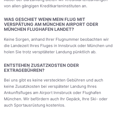
von allen gängigen Kreditkarteninstituten an.
WAS GESCHIET WENN MEIN FLUG MIT
VERSPÄTUNG AM MÜNCHEN AIRPORT ODER
MÜNCHEN FLUGHAFEN LANDET?
Keine Sorgen, anhand Ihrer Flugnummer beobachten wir
die Landezeit Ihres Fluges in Innsbruck oder München und
holen Sie trotz versptäteter Landung pünktlich ab.
ENTSTEHEN ZUSATZKOSTEN ODER
EXTRAGEBÜHREN?
Bei uns gibt es keine versteckten Gebühren und auch
keine Zusatzkosten bei verspäteter Landung Ihres
Ankunftsfluges am Airport Innsbruck oder Flughafen
München. Wir befördern auch Ihr Gepäck, Ihre Ski- oder
auch Sportausrüstung kostenlos.