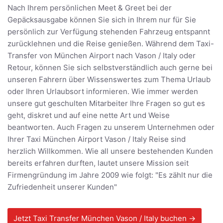
Nach Ihrem persönlichen Meet & Greet bei der
Gepäcksausgabe können Sie sich in Ihrem nur für Sie
persönlich zur Verfügung stehenden Fahrzeug entspannt
zurücklehnen und die Reise genießen. Während dem Taxi-
Transfer von München Airport nach Vason / Italy oder
Retour, können Sie sich selbstverständlich auch gerne bei
unseren Fahrern über Wissenswertes zum Thema Urlaub
oder Ihren Urlaubsort informieren. Wie immer werden
unsere gut geschulten Mitarbeiter Ihre Fragen so gut es
geht, diskret und auf eine nette Art und Weise
beantworten. Auch Fragen zu unserem Unternehmen oder
Ihrer Taxi München Airport Vason / Italy Reise sind
herzlich Willkommen. Wie all unsere bestehenden Kunden
bereits erfahren durften, lautet unsere Mission seit
Firmengründung im Jahre 2009 wie folgt: "Es zählt nur die
Zufriedenheit unserer Kunden"
Jetzt Taxi Transfer München Vason / Italy buchen →