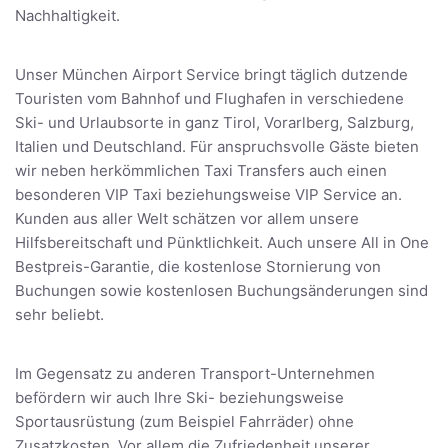
Nachhaltigkeit.
Unser München Airport Service bringt täglich dutzende
Touristen vom Bahnhof und Flughafen in verschiedene
Ski- und Urlaubsorte in ganz Tirol, Vorarlberg, Salzburg,
Italien und Deutschland. Für anspruchsvolle Gäste bieten
wir neben herkömmlichen Taxi Transfers auch einen
besonderen VIP Taxi beziehungsweise VIP Service an.
Kunden aus aller Welt schätzen vor allem unsere
Hilfsbereitschaft und Pünktlichkeit. Auch unsere All in One
Bestpreis-Garantie, die kostenlose Stornierung von
Buchungen sowie kostenlosen Buchungsänderungen sind
sehr beliebt.
Im Gegensatz zu anderen Transport-Unternehmen
befördern wir auch Ihre Ski- beziehungsweise
Sportausrüstung (zum Beispiel Fahrräder) ohne
Zusatzkosten. Vor allem die Zufriedenheit unserer