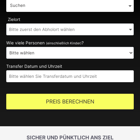
Suchen
Zielort
Wie viele Personen
?
(einschließlich Kinder)
Transfer Datum und Uhrzeit
PREIS BERECHNEN
SICHER UND PÜNKTLICH ANS ZIEL