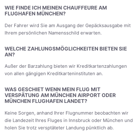
WIE FINDE ICH MEINEN CHAUFFEURE AM
FLUGHAFEN MÜNCHEN?
Der Fahrer wird Sie am Ausgang der Gepäcksausgabe mit
Ihrem persönlichen Namensschild erwarten.
WELCHE ZAHLUNGSMÖGLICHKEITEN BIETEN SIE
AN?
Außer der Barzahlung bieten wir Kreditkartenzahlungen
von allen gängigen Kreditkarteninstituten an.
WAS GESCHIET WENN MEIN FLUG MIT
VERSPÄTUNG AM MÜNCHEN AIRPORT ODER
MÜNCHEN FLUGHAFEN LANDET?
Keine Sorgen, anhand Ihrer Flugnummer beobachten wir
die Landezeit Ihres Fluges in Innsbruck oder München und
holen Sie trotz versptäteter Landung pünktlich ab.