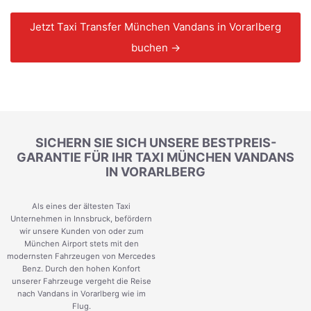
Jetzt Taxi Transfer München Vandans in Vorarlberg
buchen →
SICHERN SIE SICH UNSERE BESTPREIS-
GARANTIE FÜR IHR TAXI MÜNCHEN VANDANS
IN VORARLBERG
Als eines der ältesten Taxi
Unternehmen in Innsbruck, befördern
wir unsere Kunden von oder zum
München Airport stets mit den
modernsten Fahrzeugen von Mercedes
Benz. Durch den hohen Konfort
unserer Fahrzeuge vergeht die Reise
nach Vandans in Vorarlberg wie im
Flug.