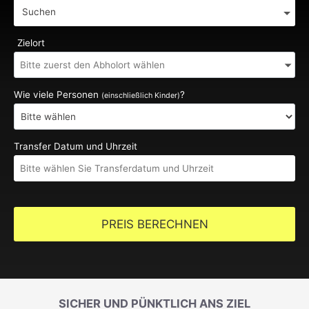
Suchen
Zielort
Wie viele Personen
?
(einschließlich Kinder)
Transfer Datum und Uhrzeit
PREIS BERECHNEN
SICHER UND PÜNKTLICH ANS ZIEL