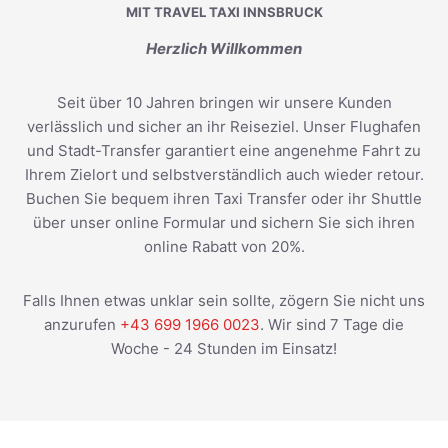
MIT TRAVEL TAXI INNSBRUCK
Herzlich Willkommen
Seit über 10 Jahren bringen wir unsere Kunden
verlässlich und sicher an ihr Reiseziel. Unser Flughafen
und Stadt-Transfer garantiert eine angenehme Fahrt zu
Ihrem Zielort und selbstverständlich auch wieder retour.
Buchen Sie bequem ihren Taxi Transfer oder ihr Shuttle
über unser online Formular und sichern Sie sich ihren
online Rabatt von 20%.
Falls Ihnen etwas unklar sein sollte, zögern Sie nicht uns
anzurufen
+43 699 1966 0023
. Wir sind 7 Tage die
Woche - 24 Stunden im Einsatz!