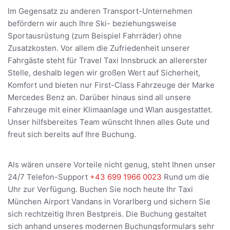
Im Gegensatz zu anderen Transport-Unternehmen
befördern wir auch Ihre Ski- beziehungsweise
Sportausrüstung (zum Beispiel Fahrräder) ohne
Zusatzkosten. Vor allem die Zufriedenheit unserer
Fahrgäste steht für Travel Taxi Innsbruck an allererster
Stelle, deshalb legen wir großen Wert auf Sicherheit,
Komfort und bieten nur First-Class Fahrzeuge der Marke
Mercedes Benz an. Darüber hinaus sind all unsere
Fahrzeuge mit einer Klimaanlage und Wlan ausgestattet.
Unser hilfsbereites Team wünscht Ihnen alles Gute und
freut sich bereits auf Ihre Buchung.
Als wären unsere Vorteile nicht genug, steht Ihnen unser
24/7 Telefon-Support
+43 699 1966 0023
Rund um die
Uhr zur Verfügung. Buchen Sie noch heute Ihr Taxi
München Airport Vandans in Vorarlberg und sichern Sie
sich rechtzeitig Ihren Bestpreis. Die Buchung gestaltet
sich anhand unseres modernen Buchungsformulars sehr