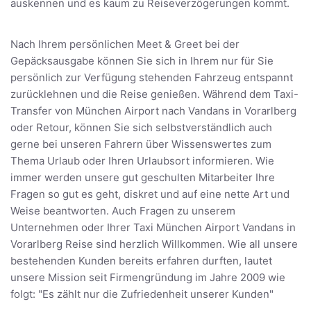
auskennen und es kaum zu Reiseverzögerungen kommt.
Nach Ihrem persönlichen Meet & Greet bei der
Gepäcksausgabe können Sie sich in Ihrem nur für Sie
persönlich zur Verfügung stehenden Fahrzeug entspannt
zurücklehnen und die Reise genießen. Während dem Taxi-
Transfer von München Airport nach Vandans in Vorarlberg
oder Retour, können Sie sich selbstverständlich auch
gerne bei unseren Fahrern über Wissenswertes zum
Thema Urlaub oder Ihren Urlaubsort informieren. Wie
immer werden unsere gut geschulten Mitarbeiter Ihre
Fragen so gut es geht, diskret und auf eine nette Art und
Weise beantworten. Auch Fragen zu unserem
Unternehmen oder Ihrer Taxi München Airport Vandans in
Vorarlberg Reise sind herzlich Willkommen. Wie all unsere
bestehenden Kunden bereits erfahren durften, lautet
unsere Mission seit Firmengründung im Jahre 2009 wie
folgt: "Es zählt nur die Zufriedenheit unserer Kunden"