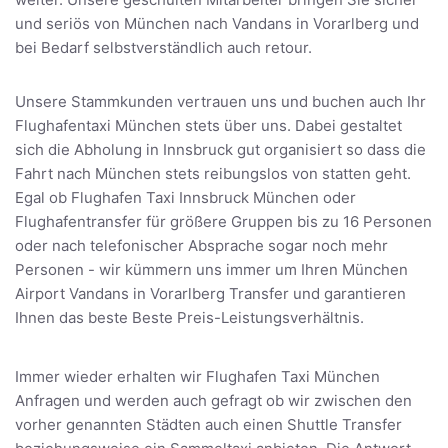
und seriös von München nach Vandans in Vorarlberg und
bei Bedarf selbstverständlich auch retour.
Unsere Stammkunden vertrauen uns und buchen auch Ihr
Flughafentaxi München stets über uns. Dabei gestaltet
sich die Abholung in Innsbruck gut organisiert so dass die
Fahrt nach München stets reibungslos von statten geht.
Egal ob Flughafen Taxi Innsbruck München oder
Flughafentransfer für größere Gruppen bis zu 16 Personen
oder nach telefonischer Absprache sogar noch mehr
Personen - wir kümmern uns immer um Ihren München
Airport Vandans in Vorarlberg Transfer und garantieren
Ihnen das beste Beste Preis-Leistungsverhältnis.
Immer wieder erhalten wir Flughafen Taxi München
Anfragen und werden auch gefragt ob wir zwischen den
vorher genannten Städten auch einen Shuttle Transfer