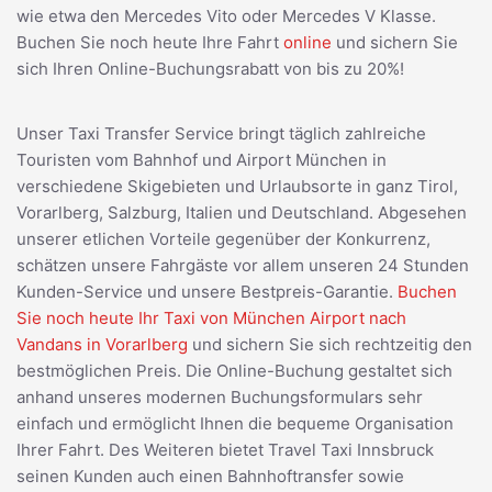
wie etwa den Mercedes Vito oder Mercedes V Klasse.
Buchen Sie noch heute Ihre Fahrt
online
und sichern Sie
sich Ihren Online-Buchungsrabatt von bis zu 20%!
Unser Taxi Transfer Service bringt täglich zahlreiche
Touristen vom Bahnhof und Airport München in
verschiedene Skigebieten und Urlaubsorte in ganz Tirol,
Vorarlberg, Salzburg, Italien und Deutschland. Abgesehen
unserer etlichen Vorteile gegenüber der Konkurrenz,
schätzen unsere Fahrgäste vor allem unseren 24 Stunden
Kunden-Service und unsere Bestpreis-Garantie.
Buchen
Sie noch heute Ihr Taxi von München Airport nach
Vandans in Vorarlberg
und sichern Sie sich rechtzeitig den
bestmöglichen Preis. Die Online-Buchung gestaltet sich
anhand unseres modernen Buchungsformulars sehr
einfach und ermöglicht Ihnen die bequeme Organisation
Ihrer Fahrt. Des Weiteren bietet Travel Taxi Innsbruck
seinen Kunden auch einen Bahnhoftransfer sowie