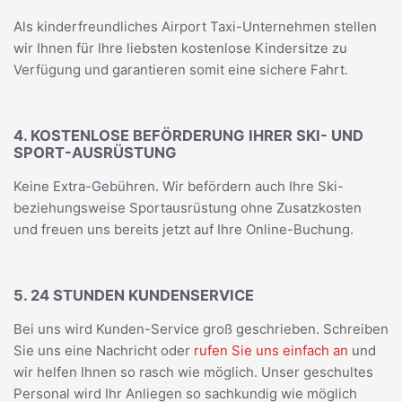
Als kinderfreundliches Airport Taxi-Unternehmen stellen
wir Ihnen für Ihre liebsten kostenlose Kindersitze zu
Verfügung und garantieren somit eine sichere Fahrt.
4. KOSTENLOSE BEFÖRDERUNG IHRER SKI- UND
SPORT-AUSRÜSTUNG
Keine Extra-Gebühren. Wir befördern auch Ihre Ski-
beziehungsweise Sportausrüstung ohne Zusatzkosten
und freuen uns bereits jetzt auf Ihre Online-Buchung.
5. 24 STUNDEN KUNDENSERVICE
Bei uns wird Kunden-Service groß geschrieben. Schreiben
Sie uns eine Nachricht oder
rufen Sie uns einfach an
und
wir helfen Ihnen so rasch wie möglich. Unser geschultes
Personal wird Ihr Anliegen so sachkundig wie möglich