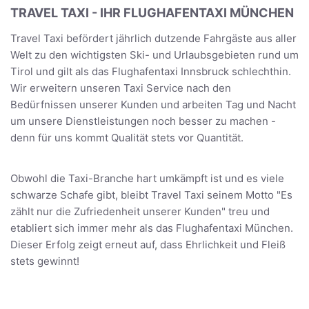
TRAVEL TAXI - IHR FLUGHAFENTAXI MÜNCHEN
Travel Taxi befördert jährlich dutzende Fahrgäste aus aller
Welt zu den wichtigsten Ski- und Urlaubsgebieten rund um
Tirol und gilt als das Flughafentaxi Innsbruck schlechthin.
Wir erweitern unseren Taxi Service nach den
Bedürfnissen unserer Kunden und arbeiten Tag und Nacht
um unsere Dienstleistungen noch besser zu machen -
denn für uns kommt Qualität stets vor Quantität.
Obwohl die Taxi-Branche hart umkämpft ist und es viele
schwarze Schafe gibt, bleibt Travel Taxi seinem Motto "Es
zählt nur die Zufriedenheit unserer Kunden" treu und
etabliert sich immer mehr als das Flughafentaxi München.
Dieser Erfolg zeigt erneut auf, dass Ehrlichkeit und Fleiß
stets gewinnt!