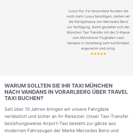
Luxus Pur. Für besondere Kunden die
noch mehr Luxus benötigen, stellen wir
die Königsklasse von Mercedes Benz
zur Verfügung. Somit gestaltet sich der
München Taxi Transfer mit der S-Klasse
vom Münchener Flughafen nach
Vandans in Vorarlberg sehr konfortabel,
angenehm und ruhig.
WARUM SOLLTEN SIE IHR TAXI MÜNCHEN
NACH VANDANS IN VORARLBERG ÜBER TRAVEL
TAXI BUCHEN?
Seit über 10 Jahren bringen wir unsere Fahrgäste
verlässlich und sicher an ihr Reiseziel. Unser Taxi-Transfer
beziehungsweise Airport-Taxi besteht zur gänze aus
modernen Fahrzeugen der Marke Mercedes Benz und