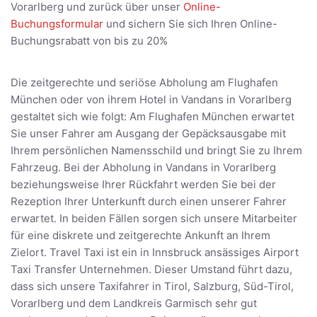
Vorarlberg und zurück über unser
Online-
Buchungsformular
und sichern Sie sich Ihren Online-
Buchungsrabatt von bis zu 20%
Die zeitgerechte und seriöse Abholung am Flughafen
München oder von ihrem Hotel in Vandans in Vorarlberg
gestaltet sich wie folgt: Am Flughafen München erwartet
Sie unser Fahrer am Ausgang der Gepäcksausgabe mit
Ihrem persönlichen Namensschild und bringt Sie zu Ihrem
Fahrzeug. Bei der Abholung in Vandans in Vorarlberg
beziehungsweise Ihrer Rückfahrt werden Sie bei der
Rezeption Ihrer Unterkunft durch einen unserer Fahrer
erwartet. In beiden Fällen sorgen sich unsere Mitarbeiter
für eine diskrete und zeitgerechte Ankunft an Ihrem
Zielort. Travel Taxi ist ein in Innsbruck ansässiges Airport
Taxi Transfer Unternehmen. Dieser Umstand führt dazu,
dass sich unsere Taxifahrer in Tirol, Salzburg, Süd-Tirol,
Vorarlberg und dem Landkreis Garmisch sehr gut