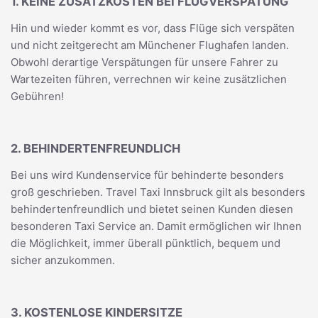
1. KEINE ZUSATZKOSTEN BEI FLUGVERSPÄTUNG
Hin und wieder kommt es vor, dass Flüge sich verspäten
und nicht zeitgerecht am Münchener Flughafen landen.
Obwohl derartige Verspätungen für unsere Fahrer zu
Wartezeiten führen, verrechnen wir keine zusätzlichen
Gebühren!
2. BEHINDERTENFREUNDLICH
Bei uns wird Kundenservice für behinderte besonders
groß geschrieben. Travel Taxi Innsbruck gilt als besonders
behindertenfreundlich und bietet seinen Kunden diesen
besonderen Taxi Service an. Damit ermöglichen wir Ihnen
die Möglichkeit, immer überall pünktlich, bequem und
sicher anzukommen.
3. KOSTENLOSE KINDERSITZE