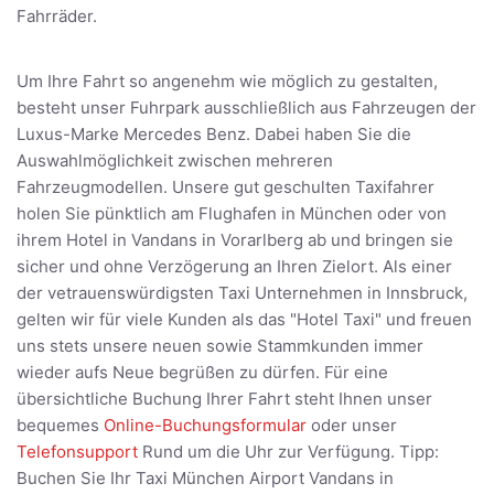
Fahrräder.
Um Ihre Fahrt so angenehm wie möglich zu gestalten,
besteht unser Fuhrpark ausschließlich aus Fahrzeugen der
Luxus-Marke Mercedes Benz. Dabei haben Sie die
Auswahlmöglichkeit zwischen mehreren
Fahrzeugmodellen. Unsere gut geschulten Taxifahrer
holen Sie pünktlich am Flughafen in München oder von
ihrem Hotel in Vandans in Vorarlberg ab und bringen sie
sicher und ohne Verzögerung an Ihren Zielort. Als einer
der vetrauenswürdigsten Taxi Unternehmen in Innsbruck,
gelten wir für viele Kunden als das "Hotel Taxi" und freuen
uns stets unsere neuen sowie Stammkunden immer
wieder aufs Neue begrüßen zu dürfen. Für eine
übersichtliche Buchung Ihrer Fahrt steht Ihnen unser
bequemes
Online-Buchungsformular
oder unser
Telefonsupport
Rund um die Uhr zur Verfügung. Tipp:
Buchen Sie Ihr Taxi München Airport Vandans in