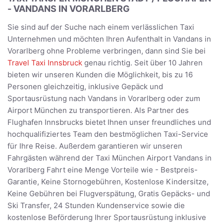
- VANDANS IN VORARLBERG
Sie sind auf der Suche nach einem verlässlichen Taxi
Unternehmen und möchten Ihren Aufenthalt in Vandans in
Vorarlberg ohne Probleme verbringen, dann sind Sie bei
Travel Taxi Innsbruck
genau richtig. Seit über 10 Jahren
bieten wir unseren Kunden die Möglichkeit, bis zu 16
Personen gleichzeitig, inklusive Gepäck und
Sportausrüstung nach Vandans in Vorarlberg oder zum
Airport München zu transportieren. Als Partner des
Flughafen Innsbrucks bietet Ihnen unser freundliches und
hochqualifiziertes Team den bestmöglichen Taxi-Service
für Ihre Reise. Außerdem garantieren wir unseren
Fahrgästen während der Taxi München Airport Vandans in
Vorarlberg Fahrt eine Menge Vorteile wie - Bestpreis-
Garantie, Keine Stornogebühren, Kostenlose Kindersitze,
Keine Gebühren bei Flugverspätung, Gratis Gepäcks- und
Ski Transfer, 24 Stunden Kundenservice sowie die
kostenlose Beförderung Ihrer Sportausrüstung inklusive