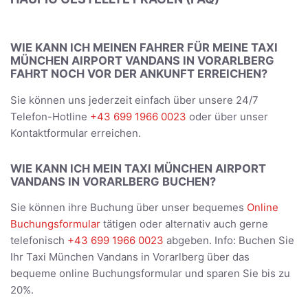
WIE KANN ICH MEINEN FAHRER FÜR MEINE TAXI
MÜNCHEN AIRPORT VANDANS IN VORARLBERG
FAHRT NOCH VOR DER ANKUNFT ERREICHEN?
Sie können uns jederzeit einfach über unsere 24/7
Telefon-Hotline
+43 699 1966 0023
oder über unser
Kontaktformular erreichen.
WIE KANN ICH MEIN TAXI MÜNCHEN AIRPORT
VANDANS IN VORARLBERG BUCHEN?
Sie können ihre Buchung über unser bequemes
Online
Buchungsformular
tätigen oder alternativ auch gerne
telefonisch
+43 699 1966 0023
abgeben. Info: Buchen Sie
Ihr Taxi München Vandans in Vorarlberg über das
bequeme online Buchungsformular und sparen Sie bis zu
20%.