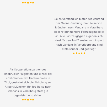
Selbstverständlich bieten wir während
der Online-Buchung Ihrer Reise von
München nach Vandans in Vorarlberg
oder retour mehrere Fahrzeugmodelle
an. Alle Fahrzeugtypen eigenen sich
ideal für den Taxi Transfer vom Airport
nach Vandans in Vorarlberg und sind
stets sauber und gepflegt.
Als Kooperationspartner des
Innsbrucker Flughafen und einser der
erfahrensten Taxi Unternehmen in
Tirol, gestaltet sich die Abholung am
Airport München für Ihre Reise nach
Vandans in Vorarlberg stets gut
organisiert und sicher.