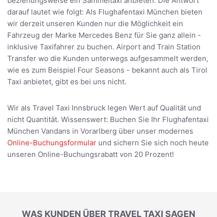
beziehungsweise ein Sammeltaxi anbieten. Die Antwort
darauf lautet wie folgt: Als Flughafentaxi München bieten
wir derzeit unseren Kunden nur die Möglichkeit ein
Fahrzeug der Marke Mercedes Benz für Sie ganz allein -
inklusive Taxifahrer zu buchen. Airport and Train Station
Transfer wo die Kunden unterwegs aufgesammelt werden,
wie es zum Beispiel Four Seasons - bekannt auch als Tirol
Taxi anbietet, gibt es bei uns nicht.
Wir als Travel Taxi Innsbruck legen Wert auf Qualität und
nicht Quantität. Wissenswert: Buchen Sie Ihr Flughafentaxi
München Vandans in Vorarlberg über unser modernes
Online-Buchungsformular
und sichern Sie sich noch heute
unseren Online-Buchungsrabatt von 20 Prozent!
WAS KUNDEN ÜBER TRAVEL TAXI SAGEN