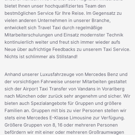
bietet Ihnen unser hochqualifiziertes Team den
bestmöglichen Service für Ihre Reise. Im Gegensatz zu
vielen anderen Unternehmen in unserer Branche,
entwickelt sich Travel Taxi durch regelmäßige
Mitarbeiterschulungen und Einsatz modernster Technik
kontinuierlich weiter und freut sich immer wieder aufs
Neue über aufrichtige Feedbacks zu unserem Taxi Service.
Nichts ist schlimmer als Stillstand!
Anhand unserer Luxusfahrzeuge von Mercedes Benz und
der vorsichtigen Fahrweise unserer Mitarbeiten gestaltet
sich der Airport Taxi Transfer von Vandans in Vorarlberg
nach München oder zurück sehr angenehm und sicher. Wir
bieten auch Spezialangebote für Gruppen und größere
Familien an. Gruppen mit bis zu vier Personen stellen wir
stets eine Mercedes E-Klasse Limousine zur Verfügung.
Größere Gruppen von 8, 16 oder mehreren Personen
befördern wir mit einer oder mehreren Großraumwagen