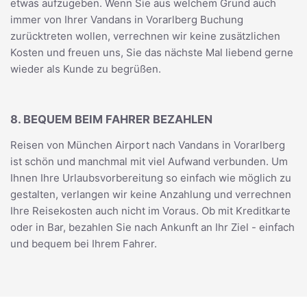
etwas aufzugeben. Wenn Sie aus welchem Grund auch
immer von Ihrer Vandans in Vorarlberg Buchung
zurücktreten wollen, verrechnen wir keine zusätzlichen
Kosten und freuen uns, Sie das nächste Mal liebend gerne
wieder als Kunde zu begrüßen.
8. BEQUEM BEIM FAHRER BEZAHLEN
Reisen von München Airport nach Vandans in Vorarlberg
ist schön und manchmal mit viel Aufwand verbunden. Um
Ihnen Ihre Urlaubsvorbereitung so einfach wie möglich zu
gestalten, verlangen wir keine Anzahlung und verrechnen
Ihre Reisekosten auch nicht im Voraus. Ob mit Kreditkarte
oder in Bar, bezahlen Sie nach Ankunft an Ihr Ziel - einfach
und bequem bei Ihrem Fahrer.