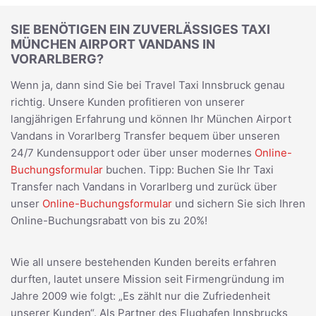
SIE BENÖTIGEN EIN ZUVERLÄSSIGES TAXI
MÜNCHEN AIRPORT VANDANS IN
VORARLBERG?
Wenn ja, dann sind Sie bei Travel Taxi Innsbruck genau
richtig. Unsere Kunden profitieren von unserer
langjährigen Erfahrung und können Ihr München Airport
Vandans in Vorarlberg Transfer bequem über unseren
24/7 Kundensupport oder über unser modernes
Online-
Buchungsformular
buchen. Tipp: Buchen Sie Ihr Taxi
Transfer nach Vandans in Vorarlberg und zurück über
unser
Online-Buchungsformular
und sichern Sie sich Ihren
Online-Buchungsrabatt von bis zu 20%!
Wie all unsere bestehenden Kunden bereits erfahren
durften, lautet unsere Mission seit Firmengründung im
Jahre 2009 wie folgt: „Es zählt nur die Zufriedenheit
unserer Kunden“. Als Partner des Flughafen Innsbrucks