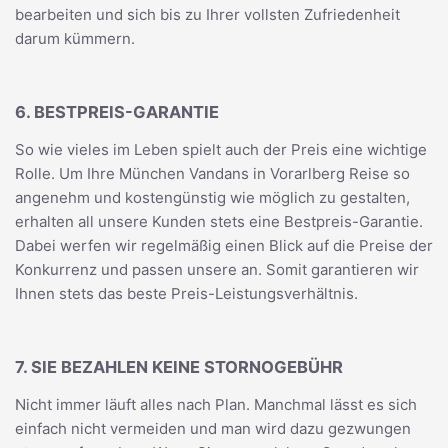
bearbeiten und sich bis zu Ihrer vollsten Zufriedenheit
darum kümmern.
6. BESTPREIS-GARANTIE
So wie vieles im Leben spielt auch der Preis eine wichtige
Rolle. Um Ihre München Vandans in Vorarlberg Reise so
angenehm und kostengünstig wie möglich zu gestalten,
erhalten all unsere Kunden stets eine Bestpreis-Garantie.
Dabei werfen wir regelmäßig einen Blick auf die Preise der
Konkurrenz und passen unsere an. Somit garantieren wir
Ihnen stets das beste Preis-Leistungsverhältnis.
7. SIE BEZAHLEN KEINE STORNOGEBÜHR
Nicht immer läuft alles nach Plan. Manchmal lässt es sich
einfach nicht vermeiden und man wird dazu gezwungen