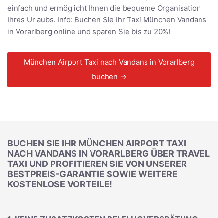
einfach und ermöglicht Ihnen die bequeme Organisation
Ihres Urlaubs. Info: Buchen Sie Ihr Taxi München Vandans
in Vorarlberg online und sparen Sie bis zu 20%!
München Airport Taxi nach Vandans in Vorarlberg
buchen →
BUCHEN SIE IHR MÜNCHEN AIRPORT TAXI
NACH VANDANS IN VORARLBERG ÜBER TRAVEL
TAXI UND PROFITIEREN SIE VON UNSERER
BESTPREIS-GARANTIE SOWIE WEITERE
KOSTENLOSE VORTEILE!