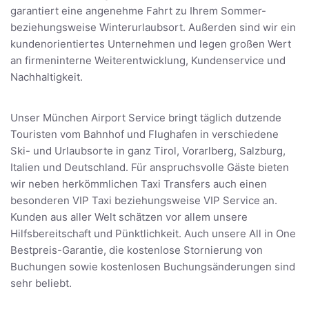
garantiert eine angenehme Fahrt zu Ihrem Sommer-
beziehungsweise Winterurlaubsort. Außerden sind wir ein
kundenorientiertes Unternehmen und legen großen Wert
an firmeninterne Weiterentwicklung, Kundenservice und
Nachhaltigkeit.
Unser München Airport Service bringt täglich dutzende
Touristen vom Bahnhof und Flughafen in verschiedene
Ski- und Urlaubsorte in ganz Tirol, Vorarlberg, Salzburg,
Italien und Deutschland. Für anspruchsvolle Gäste bieten
wir neben herkömmlichen Taxi Transfers auch einen
besonderen VIP Taxi beziehungsweise VIP Service an.
Kunden aus aller Welt schätzen vor allem unsere
Hilfsbereitschaft und Pünktlichkeit. Auch unsere All in One
Bestpreis-Garantie, die kostenlose Stornierung von
Buchungen sowie kostenlosen Buchungsänderungen sind
sehr beliebt.