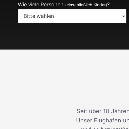
Wie viele Personen
?
(einschließlich Kinder)
Seit über 10 Jahren
Unser Flughafen un