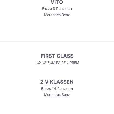
VITO
Bis zu 8 Personen
Mercedes Benz
FIRST CLASS
LUXUS ZUM FAIREN PREIS
2 V KLASSEN
Bis zu 14 Personen
Mercedes Benz