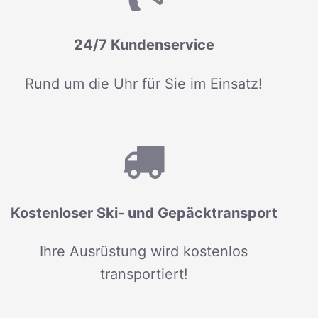
24/7 Kundenservice
Rund um die Uhr für Sie im Einsatz!
Kostenloser Ski- und Gepäcktransport
Ihre Ausrüstung wird kostenlos
transportiert!