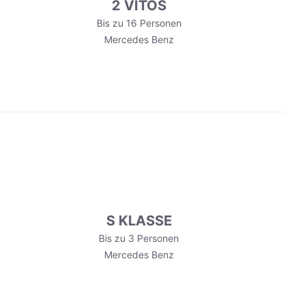
2 VITOS
Bis zu 16 Personen
Mercedes Benz
S KLASSE
Bis zu 3 Personen
Mercedes Benz