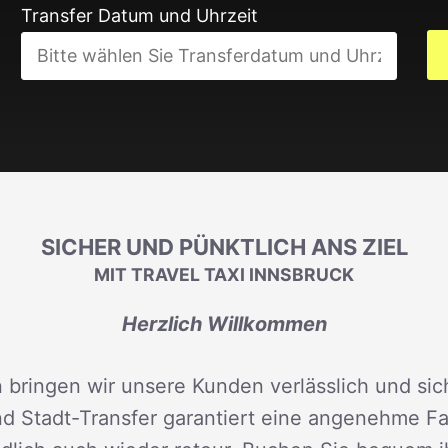
Transfer Datum und Uhrzeit
SICHER UND PÜNKTLICH ANS ZIEL
MIT TRAVEL TAXI INNSBRUCK
Herzlich Willkommen
 bringen wir unsere Kunden verlässlich und sich
d Stadt-Transfer garantiert eine angenehme Fah