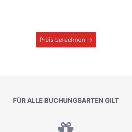
Preis berechnen →
FÜR ALLE BUCHUNGSARTEN GILT