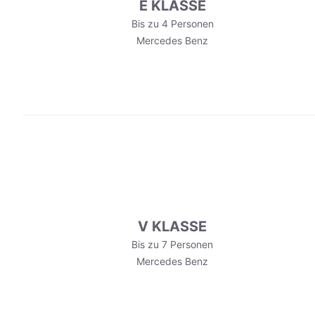
E KLASSE
Bis zu 4 Personen
Mercedes Benz
V KLASSE
Bis zu 7 Personen
Mercedes Benz