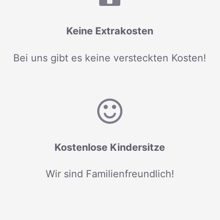
Keine Extrakosten
Bei uns gibt es keine versteckten Kosten!
Kostenlose Kindersitze
Wir sind Familienfreundlich!