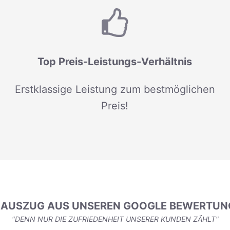
Top Preis-Leistungs-Verhältnis
Erstklassige Leistung zum bestmöglichen
Preis!
N AUSZUG AUS UNSEREN GOOGLE BEWERTUN
"DENN NUR DIE ZUFRIEDENHEIT UNSERER KUNDEN ZÄHLT"