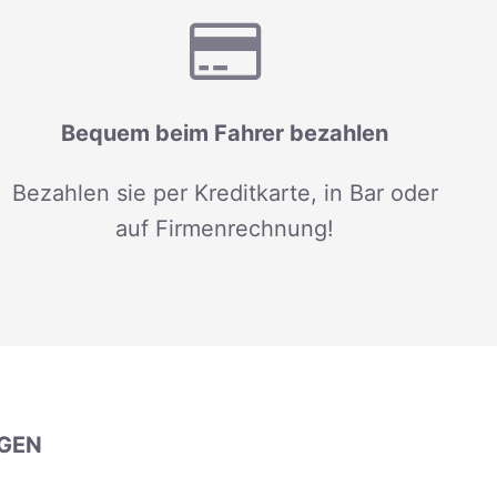
Bequem beim Fahrer bezahlen
Bezahlen sie per Kreditkarte, in Bar oder
auf Firmenrechnung!
GEN