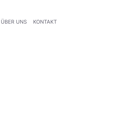
ÜBER UNS
KONTAKT