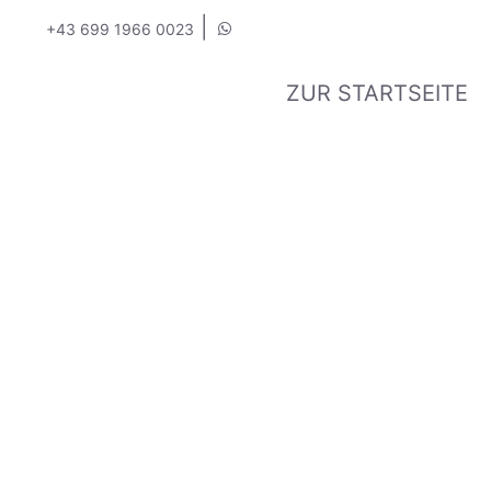
|
+43 699 1966 0023
ZUR STARTSEITE