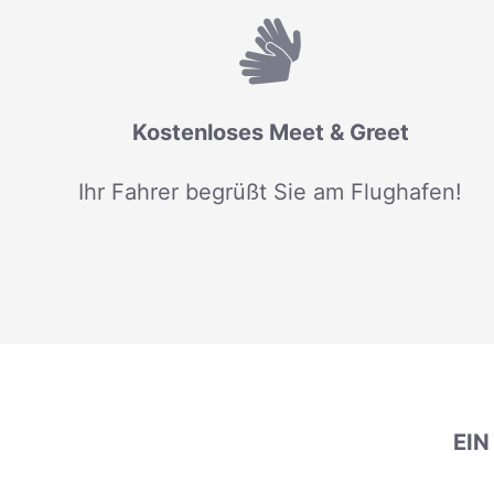
Kostenloses Meet & Greet
Ihr Fahrer begrüßt Sie am Flughafen!
EI