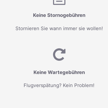
Keine Stornogebühren
Stornieren Sie wann immer sie wollen!
Keine Wartegebühren
Flugverspätung? Kein Problem!