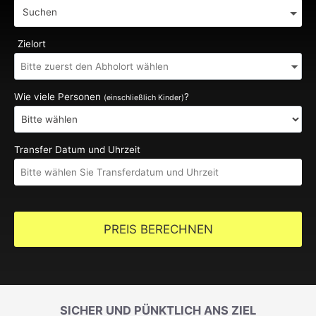
Suchen
Zielort
Wie viele Personen
?
(einschließlich Kinder)
Transfer Datum und Uhrzeit
PREIS BERECHNEN
SICHER UND PÜNKTLICH ANS ZIEL