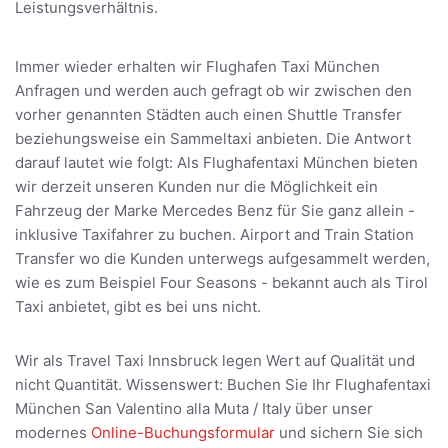
Leistungsverhältnis.
Immer wieder erhalten wir Flughafen Taxi München
Anfragen und werden auch gefragt ob wir zwischen den
vorher genannten Städten auch einen Shuttle Transfer
beziehungsweise ein Sammeltaxi anbieten. Die Antwort
darauf lautet wie folgt: Als Flughafentaxi München bieten
wir derzeit unseren Kunden nur die Möglichkeit ein
Fahrzeug der Marke Mercedes Benz für Sie ganz allein -
inklusive Taxifahrer zu buchen. Airport and Train Station
Transfer wo die Kunden unterwegs aufgesammelt werden,
wie es zum Beispiel Four Seasons - bekannt auch als Tirol
Taxi anbietet, gibt es bei uns nicht.
Wir als Travel Taxi Innsbruck legen Wert auf Qualität und
nicht Quantität. Wissenswert: Buchen Sie Ihr Flughafentaxi
München San Valentino alla Muta / Italy über unser
modernes
Online-Buchungsformular
und sichern Sie sich