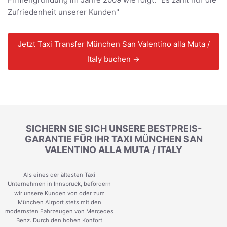
Zufriedenheit unserer Kunden"
Jetzt Taxi Transfer München San Valentino alla Muta /
Italy buchen →
SICHERN SIE SICH UNSERE BESTPREIS-
GARANTIE FÜR IHR TAXI MÜNCHEN SAN
VALENTINO ALLA MUTA / ITALY
Als eines der ältesten Taxi
Unternehmen in Innsbruck, befördern
wir unsere Kunden von oder zum
München Airport stets mit den
modernsten Fahrzeugen von Mercedes
Benz. Durch den hohen Konfort