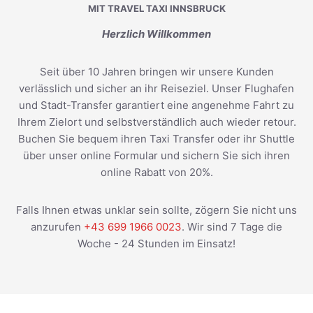
MIT TRAVEL TAXI INNSBRUCK
Herzlich Willkommen
Seit über 10 Jahren bringen wir unsere Kunden
verlässlich und sicher an ihr Reiseziel. Unser Flughafen
und Stadt-Transfer garantiert eine angenehme Fahrt zu
Ihrem Zielort und selbstverständlich auch wieder retour.
Buchen Sie bequem ihren Taxi Transfer oder ihr Shuttle
über unser online Formular und sichern Sie sich ihren
online Rabatt von 20%.
Falls Ihnen etwas unklar sein sollte, zögern Sie nicht uns
anzurufen
+43 699 1966 0023
. Wir sind 7 Tage die
Woche - 24 Stunden im Einsatz!