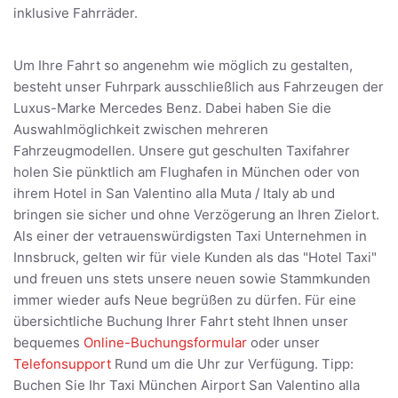
inklusive Fahrräder.
Um Ihre Fahrt so angenehm wie möglich zu gestalten,
besteht unser Fuhrpark ausschließlich aus Fahrzeugen der
Luxus-Marke Mercedes Benz. Dabei haben Sie die
Auswahlmöglichkeit zwischen mehreren
Fahrzeugmodellen. Unsere gut geschulten Taxifahrer
holen Sie pünktlich am Flughafen in München oder von
ihrem Hotel in San Valentino alla Muta / Italy ab und
bringen sie sicher und ohne Verzögerung an Ihren Zielort.
Als einer der vetrauenswürdigsten Taxi Unternehmen in
Innsbruck, gelten wir für viele Kunden als das "Hotel Taxi"
und freuen uns stets unsere neuen sowie Stammkunden
immer wieder aufs Neue begrüßen zu dürfen. Für eine
übersichtliche Buchung Ihrer Fahrt steht Ihnen unser
bequemes
Online-Buchungsformular
oder unser
Telefonsupport
Rund um die Uhr zur Verfügung. Tipp:
Buchen Sie Ihr Taxi München Airport San Valentino alla