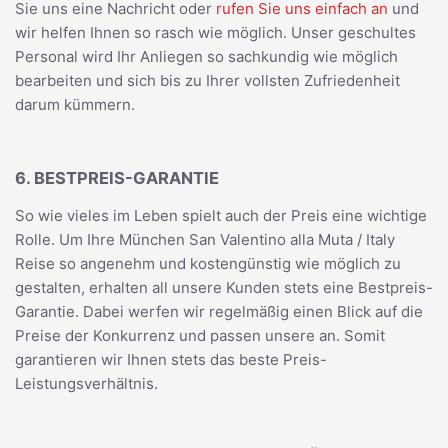
Sie uns eine Nachricht oder
rufen Sie uns einfach an
und
wir helfen Ihnen so rasch wie möglich. Unser geschultes
Personal wird Ihr Anliegen so sachkundig wie möglich
bearbeiten und sich bis zu Ihrer vollsten Zufriedenheit
darum kümmern.
6. BESTPREIS-GARANTIE
So wie vieles im Leben spielt auch der Preis eine wichtige
Rolle. Um Ihre München San Valentino alla Muta / Italy
Reise so angenehm und kostengünstig wie möglich zu
gestalten, erhalten all unsere Kunden stets eine Bestpreis-
Garantie. Dabei werfen wir regelmäßig einen Blick auf die
Preise der Konkurrenz und passen unsere an. Somit
garantieren wir Ihnen stets das beste Preis-
Leistungsverhältnis.