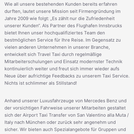
Wie all unsere bestehenden Kunden bereits erfahren
durften, lautet unsere Mission seit Firmengründung im
Jahre 2009 wie folgt: „Es zählt nur die Zufriedenheit
unserer Kunden“. Als Partner des Flughafen Innsbrucks
bietet Ihnen unser hochqualifiziertes Team den
bestmöglichen Service für Ihre Reise. Im Gegensatz zu
vielen anderen Unternehmen in unserer Branche,
entwickelt sich Travel Taxi durch regelmäßige
Mitarbeiterschulungen und Einsatz modernster Technik
kontinuierlich weiter und freut sich immer wieder aufs
Neue über aufrichtige Feedbacks zu unserem Taxi Service.
Nichts ist schlimmer als Stillstand!
Anhand unserer Luxusfahrzeuge von Mercedes Benz und
der vorsichtigen Fahrweise unserer Mitarbeiten gestaltet
sich der Airport Taxi Transfer von San Valentino alla Muta /
Italy nach München oder zurück sehr angenehm und
sicher. Wir bieten auch Spezialangebote für Gruppen und