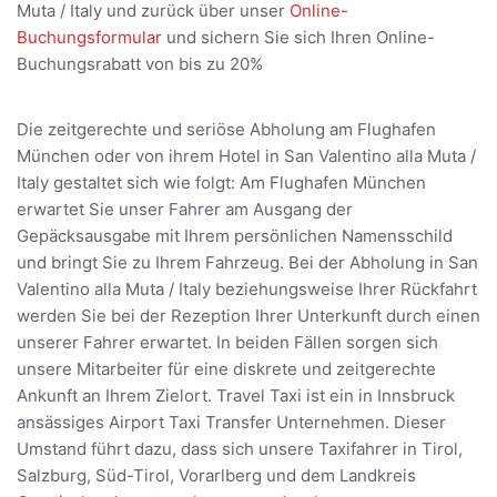
Muta / Italy und zurück über unser
Online-
Buchungsformular
und sichern Sie sich Ihren Online-
Buchungsrabatt von bis zu 20%
Die zeitgerechte und seriöse Abholung am Flughafen
München oder von ihrem Hotel in San Valentino alla Muta /
Italy gestaltet sich wie folgt: Am Flughafen München
erwartet Sie unser Fahrer am Ausgang der
Gepäcksausgabe mit Ihrem persönlichen Namensschild
und bringt Sie zu Ihrem Fahrzeug. Bei der Abholung in San
Valentino alla Muta / Italy beziehungsweise Ihrer Rückfahrt
werden Sie bei der Rezeption Ihrer Unterkunft durch einen
unserer Fahrer erwartet. In beiden Fällen sorgen sich
unsere Mitarbeiter für eine diskrete und zeitgerechte
Ankunft an Ihrem Zielort. Travel Taxi ist ein in Innsbruck
ansässiges Airport Taxi Transfer Unternehmen. Dieser
Umstand führt dazu, dass sich unsere Taxifahrer in Tirol,
Salzburg, Süd-Tirol, Vorarlberg und dem Landkreis