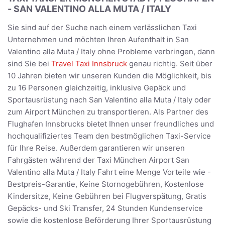
- SAN VALENTINO ALLA MUTA / ITALY
Sie sind auf der Suche nach einem verlässlichen Taxi
Unternehmen und möchten Ihren Aufenthalt in San
Valentino alla Muta / Italy ohne Probleme verbringen, dann
sind Sie bei
Travel Taxi Innsbruck
genau richtig. Seit über
10 Jahren bieten wir unseren Kunden die Möglichkeit, bis
zu 16 Personen gleichzeitig, inklusive Gepäck und
Sportausrüstung nach San Valentino alla Muta / Italy oder
zum Airport München zu transportieren. Als Partner des
Flughafen Innsbrucks bietet Ihnen unser freundliches und
hochqualifiziertes Team den bestmöglichen Taxi-Service
für Ihre Reise. Außerdem garantieren wir unseren
Fahrgästen während der Taxi München Airport San
Valentino alla Muta / Italy Fahrt eine Menge Vorteile wie -
Bestpreis-Garantie, Keine Stornogebühren, Kostenlose
Kindersitze, Keine Gebühren bei Flugverspätung, Gratis
Gepäcks- und Ski Transfer, 24 Stunden Kundenservice
sowie die kostenlose Beförderung Ihrer Sportausrüstung