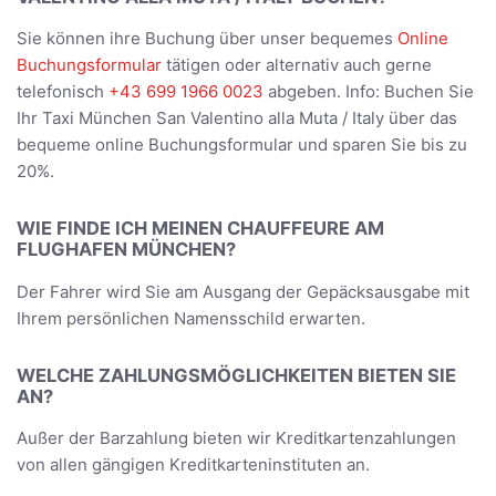
Sie können ihre Buchung über unser bequemes
Online
Buchungsformular
tätigen oder alternativ auch gerne
telefonisch
+43 699 1966 0023
abgeben. Info: Buchen Sie
Ihr Taxi München San Valentino alla Muta / Italy über das
bequeme online Buchungsformular und sparen Sie bis zu
20%.
WIE FINDE ICH MEINEN CHAUFFEURE AM
FLUGHAFEN MÜNCHEN?
Der Fahrer wird Sie am Ausgang der Gepäcksausgabe mit
Ihrem persönlichen Namensschild erwarten.
WELCHE ZAHLUNGSMÖGLICHKEITEN BIETEN SIE
AN?
Außer der Barzahlung bieten wir Kreditkartenzahlungen
von allen gängigen Kreditkarteninstituten an.