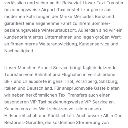
verlässlich und sicher an ihr Reiseziel. Unser Taxi-Transfer
beziehungsweise Airport-Taxi besteht zur gänze aus
modernen Fahrzeugen der Marke Mercedes Benz und
garantiert eine angenehme Fahrt zu Ihrem Sommer-
beziehungsweise Winterurlaubsort. Außerden sind wir ein
kundenorientiertes Unternehmen und legen großen Wert
an firmeninterne Weiterentwicklung, Kundenservice und
Nachhaltigkeit.
Unser München Airport Service bringt täglich dutzende
Touristen vom Bahnhof und Flughafen in verschiedene
Ski- und Urlaubsorte in ganz Tirol, Vorarlberg, Salzburg,
Italien und Deutschland. Für anspruchsvolle Gäste bieten
wir neben herkömmlichen Taxi Transfers auch einen
besonderen VIP Taxi beziehungsweise VIP Service an.
Kunden aus aller Welt schätzen vor allem unsere
Hilfsbereitschaft und Pünktlichkeit. Auch unsere All in One
Bestpreis-Garantie, die kostenlose Stornierung von