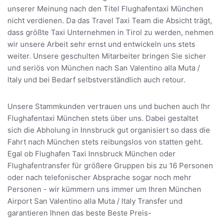
unserer Meinung nach den Titel Flughafentaxi München
nicht verdienen. Da das Travel Taxi Team die Absicht trägt,
dass größte Taxi Unternehmen in Tirol zu werden, nehmen
wir unsere Arbeit sehr ernst und entwickeln uns stets
weiter. Unsere geschulten Mitarbeiter bringen Sie sicher
und seriös von München nach San Valentino alla Muta /
Italy und bei Bedarf selbstverständlich auch retour.
Unsere Stammkunden vertrauen uns und buchen auch Ihr
Flughafentaxi München stets über uns. Dabei gestaltet
sich die Abholung in Innsbruck gut organisiert so dass die
Fahrt nach München stets reibungslos von statten geht.
Egal ob Flughafen Taxi Innsbruck München oder
Flughafentransfer für größere Gruppen bis zu 16 Personen
oder nach telefonischer Absprache sogar noch mehr
Personen - wir kümmern uns immer um Ihren München
Airport San Valentino alla Muta / Italy Transfer und
garantieren Ihnen das beste Beste Preis-