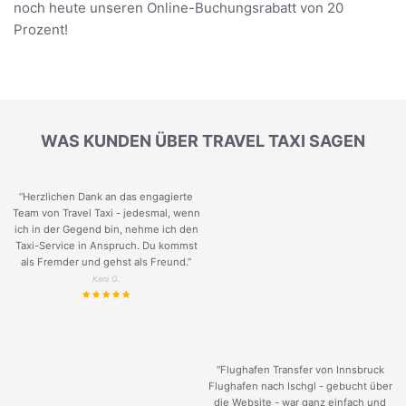
noch heute unseren Online-Buchungsrabatt von 20
Prozent!
WAS KUNDEN ÜBER TRAVEL TAXI SAGEN
“Herzlichen Dank an das engagierte
Team von Travel Taxi - jedesmal, wenn
ich in der Gegend bin, nehme ich den
Taxi-Service in Anspruch. Du kommst
als Fremder und gehst als Freund.
”
Keni G.
“Flughafen Transfer von Innsbruck
Flughafen nach Ischgl - gebucht über
die Website - war ganz einfach und