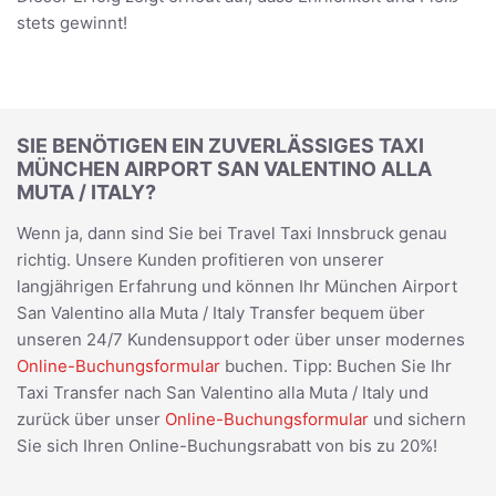
stets gewinnt!
SIE BENÖTIGEN EIN ZUVERLÄSSIGES TAXI
MÜNCHEN AIRPORT SAN VALENTINO ALLA
MUTA / ITALY?
Wenn ja, dann sind Sie bei Travel Taxi Innsbruck genau
richtig. Unsere Kunden profitieren von unserer
langjährigen Erfahrung und können Ihr München Airport
San Valentino alla Muta / Italy Transfer bequem über
unseren 24/7 Kundensupport oder über unser modernes
Online-Buchungsformular
buchen. Tipp: Buchen Sie Ihr
Taxi Transfer nach San Valentino alla Muta / Italy und
zurück über unser
Online-Buchungsformular
und sichern
Sie sich Ihren Online-Buchungsrabatt von bis zu 20%!