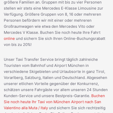
größere Familien an. Gruppen mit bis zu vier Personen
stellen wir stets eine Mercedes E-Klasse Limousine zur
Verfügung. Größere Gruppen von 8, 16 oder mehreren
Personen befördern wir mit einer oder mehreren
Großraumwagen wie etwa den Mercedes Vito oder
Mercedes V Klasse. Buchen Sie noch heute Ihre Fahrt
online
und sichern Sie sich Ihren Online-Buchungsrabatt
von bis zu 20%!
Unser Taxi Transfer Service bringt täglich zahlreiche
Touristen vom Bahnhof und Airport München in
verschiedene Skigebieten und Urlaubsorte in ganz Tirol,
Vorarlberg, Salzburg, Italien und Deutschland. Abgesehen
unserer etlichen Vorteile gegenüber der Konkurrenz,
schätzen unsere Fahrgäste vor allem unseren 24 Stunden
Kunden-Service und unsere Bestpreis-Garantie.
Buchen
Sie noch heute Ihr Taxi von München Airport nach San
Valentino alla Muta / Italy
und sichern Sie sich rechtzeitig