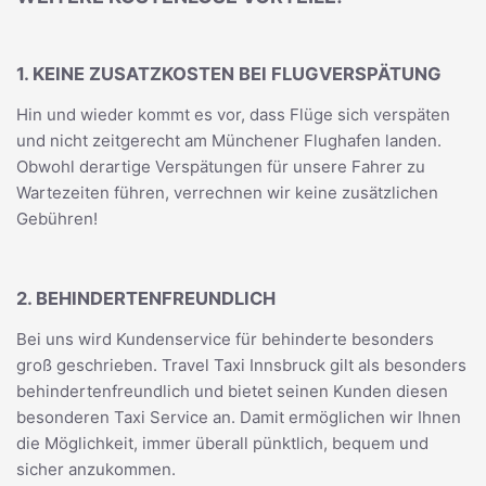
1. KEINE ZUSATZKOSTEN BEI FLUGVERSPÄTUNG
Hin und wieder kommt es vor, dass Flüge sich verspäten
und nicht zeitgerecht am Münchener Flughafen landen.
Obwohl derartige Verspätungen für unsere Fahrer zu
Wartezeiten führen, verrechnen wir keine zusätzlichen
Gebühren!
2. BEHINDERTENFREUNDLICH
Bei uns wird Kundenservice für behinderte besonders
groß geschrieben. Travel Taxi Innsbruck gilt als besonders
behindertenfreundlich und bietet seinen Kunden diesen
besonderen Taxi Service an. Damit ermöglichen wir Ihnen
die Möglichkeit, immer überall pünktlich, bequem und
sicher anzukommen.