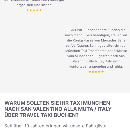
organisiert und sicher.
Luxus Pur. Für besondere Kunden die
noch mehr Luxus benötigen, stellen wir
die Königsklasse von Mercedes Benz
zur Verfügung. Somit gestaltet sich der
München Taxi Transfer mit der S-Klasse
vom Münchener Flughafen nach San
Valentino alla Muta / Italy sehr
konfortabel, angenehm und ruhig.
WARUM SOLLTEN SIE IHR TAXI MÜNCHEN
NACH SAN VALENTINO ALLA MUTA / ITALY
ÜBER TRAVEL TAXI BUCHEN?
Seit über 10 Jahren bringen wir unsere Fahrgäste