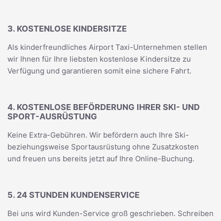
3. KOSTENLOSE KINDERSITZE
Als kinderfreundliches Airport Taxi-Unternehmen stellen
wir Ihnen für Ihre liebsten kostenlose Kindersitze zu
Verfügung und garantieren somit eine sichere Fahrt.
4. KOSTENLOSE BEFÖRDERUNG IHRER SKI- UND
SPORT-AUSRÜSTUNG
Keine Extra-Gebühren. Wir befördern auch Ihre Ski-
beziehungsweise Sportausrüstung ohne Zusatzkosten
und freuen uns bereits jetzt auf Ihre Online-Buchung.
5. 24 STUNDEN KUNDENSERVICE
Bei uns wird Kunden-Service groß geschrieben. Schreiben