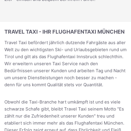
TRAVEL TAXI - IHR FLUGHAFENTAXI MÜNCHEN
Travel Taxi befördert jährlich dutzende Fahrgäste aus aller
Welt zu den wichtigsten Ski- und Urlaubsgebieten rund um
Tirol und gilt als das Flughafentaxi Innsbruck schlechthin.
Wir erweitern unseren Taxi Service nach den
Bedürfnissen unserer Kunden und arbeiten Tag und Nacht
um unsere Dienstleistungen noch besser zu machen -
denn für uns kommt Qualität stets vor Quantität.
Obwohl die Taxi-Branche hart umkämpft ist und es viele
schwarze Schafe gibt, bleibt Travel Taxi seinem Motto "Es
zählt nur die Zufriedenheit unserer Kunden" treu und
etabliert sich immer mehr als das Flughafentaxi München.
Dieser Erfolg zeigt erneut auf, dass Ehrlichkeit und Fleiß