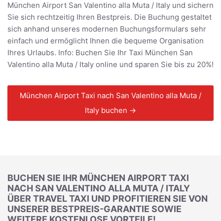
München Airport San Valentino alla Muta / Italy und sichern
Sie sich rechtzeitig Ihren Bestpreis. Die Buchung gestaltet
sich anhand unseres modernen Buchungsformulars sehr
einfach und ermöglicht Ihnen die bequeme Organisation
Ihres Urlaubs. Info: Buchen Sie Ihr Taxi München San
Valentino alla Muta / Italy online und sparen Sie bis zu 20%!
München Airport Taxi nach San Valentino alla Muta /
Italy buchen →
BUCHEN SIE IHR MÜNCHEN AIRPORT TAXI
NACH SAN VALENTINO ALLA MUTA / ITALY
ÜBER TRAVEL TAXI UND PROFITIEREN SIE VON
UNSERER BESTPREIS-GARANTIE SOWIE
WEITERE KOSTENLOSE VORTEILE!