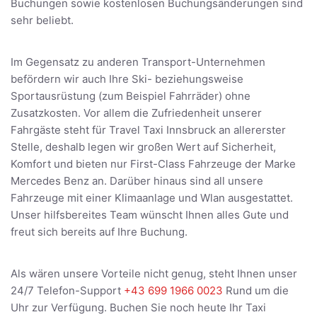
Buchungen sowie kostenlosen Buchungsänderungen sind
sehr beliebt.
Im Gegensatz zu anderen Transport-Unternehmen
befördern wir auch Ihre Ski- beziehungsweise
Sportausrüstung (zum Beispiel Fahrräder) ohne
Zusatzkosten. Vor allem die Zufriedenheit unserer
Fahrgäste steht für Travel Taxi Innsbruck an allererster
Stelle, deshalb legen wir großen Wert auf Sicherheit,
Komfort und bieten nur First-Class Fahrzeuge der Marke
Mercedes Benz an. Darüber hinaus sind all unsere
Fahrzeuge mit einer Klimaanlage und Wlan ausgestattet.
Unser hilfsbereites Team wünscht Ihnen alles Gute und
freut sich bereits auf Ihre Buchung.
Als wären unsere Vorteile nicht genug, steht Ihnen unser
24/7 Telefon-Support
+43 699 1966 0023
Rund um die
Uhr zur Verfügung. Buchen Sie noch heute Ihr Taxi