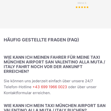
Merve S.
HÄUFIG GESTELLTE FRAGEN (FAQ)
WIE KANN ICH MEINEN FAHRER FÜR MEINE TAXI
MÜNCHEN AIRPORT SAN VALENTINO ALLA MUTA /
ITALY FAHRT NOCH VOR DER ANKUNFT
ERREICHEN?
Sie können uns jederzeit einfach über unsere 24/7
Telefon-Hotline
+43 699 1966 0023
oder über unser
Kontaktformular erreichen.
WIE KANN ICH MEIN TAXI MÜNCHEN AIRPORT SAN
VALENTINO ALLA MUTA / ITALY BUCHEN?