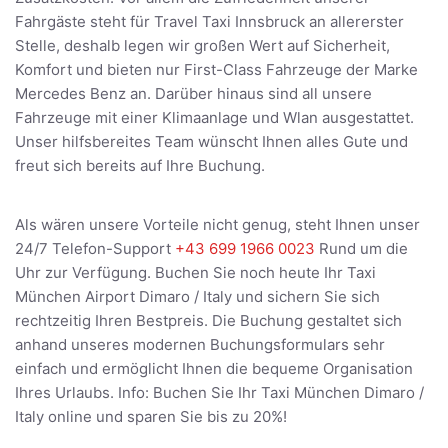
Fahrgäste steht für Travel Taxi Innsbruck an allererster
Stelle, deshalb legen wir großen Wert auf Sicherheit,
Komfort und bieten nur First-Class Fahrzeuge der Marke
Mercedes Benz an. Darüber hinaus sind all unsere
Fahrzeuge mit einer Klimaanlage und Wlan ausgestattet.
Unser hilfsbereites Team wünscht Ihnen alles Gute und
freut sich bereits auf Ihre Buchung.
Als wären unsere Vorteile nicht genug, steht Ihnen unser
24/7 Telefon-Support
+43 699 1966 0023
Rund um die
Uhr zur Verfügung. Buchen Sie noch heute Ihr Taxi
München Airport Dimaro / Italy und sichern Sie sich
rechtzeitig Ihren Bestpreis. Die Buchung gestaltet sich
anhand unseres modernen Buchungsformulars sehr
einfach und ermöglicht Ihnen die bequeme Organisation
Ihres Urlaubs. Info: Buchen Sie Ihr Taxi München Dimaro /
Italy online und sparen Sie bis zu 20%!