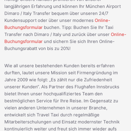
langjährigen Erfahrung und können Ihr München Airport
Dimaro / Italy Transfer bequem über unseren 24/7
Kundensupport oder über unser modernes
Online-
Buchungsformular
buchen. Tipp: Buchen Sie Ihr Taxi
Transfer nach Dimaro / Italy und zurück über unser
Online-
Buchungsformular
und sichern Sie sich Ihren Online-
Buchungsrabatt von bis zu 20%!
Wie all unsere bestehenden Kunden bereits erfahren
durften, lautet unsere Mission seit Firmengründung im
Jahre 2009 wie folgt: „Es zählt nur die Zufriedenheit
unserer Kunden“. Als Partner des Flughafen Innsbrucks
bietet Ihnen unser hochqualifiziertes Team den
bestmöglichen Service für Ihre Reise. Im Gegensatz zu
vielen anderen Unternehmen in unserer Branche,
entwickelt sich Travel Taxi durch regelmäßige
Mitarbeiterschulungen und Einsatz modernster Technik
kontinuierlich weiter und freut sich immer wieder aufs