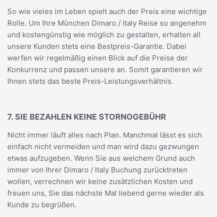
So wie vieles im Leben spielt auch der Preis eine wichtige
Rolle. Um Ihre München Dimaro / Italy Reise so angenehm
und kostengünstig wie möglich zu gestalten, erhalten all
unsere Kunden stets eine Bestpreis-Garantie. Dabei
werfen wir regelmäßig einen Blick auf die Preise der
Konkurrenz und passen unsere an. Somit garantieren wir
Ihnen stets das beste Preis-Leistungsverhältnis.
7. SIE BEZAHLEN KEINE STORNOGEBÜHR
Nicht immer läuft alles nach Plan. Manchmal lässt es sich
einfach nicht vermeiden und man wird dazu gezwungen
etwas aufzugeben. Wenn Sie aus welchem Grund auch
immer von Ihrer Dimaro / Italy Buchung zurücktreten
wollen, verrechnen wir keine zusätzlichen Kosten und
freuen uns, Sie das nächste Mal liebend gerne wieder als
Kunde zu begrüßen.