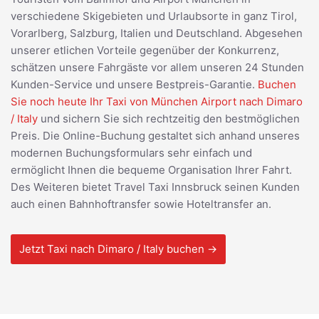
verschiedene Skigebieten und Urlaubsorte in ganz Tirol,
Vorarlberg, Salzburg, Italien und Deutschland. Abgesehen
unserer etlichen Vorteile gegenüber der Konkurrenz,
schätzen unsere Fahrgäste vor allem unseren 24 Stunden
Kunden-Service und unsere Bestpreis-Garantie.
Buchen
Sie noch heute Ihr Taxi von München Airport nach Dimaro
/ Italy
und sichern Sie sich rechtzeitig den bestmöglichen
Preis. Die Online-Buchung gestaltet sich anhand unseres
modernen Buchungsformulars sehr einfach und
ermöglicht Ihnen die bequeme Organisation Ihrer Fahrt.
Des Weiteren bietet Travel Taxi Innsbruck seinen Kunden
auch einen Bahnhoftransfer sowie Hoteltransfer an.
Jetzt Taxi nach Dimaro / Italy buchen →