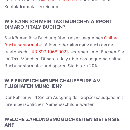
Kontaktformular erreichen.
WIE KANN ICH MEIN TAXI MÜNCHEN AIRPORT
DIMARO / ITALY BUCHEN?
Sie können ihre Buchung über unser bequemes
Online
Buchungsformular
tätigen oder alternativ auch gerne
telefonisch
+43 699 1966 0023
abgeben. Info: Buchen Sie
Ihr Taxi München Dimaro / Italy über das bequeme online
Buchungsformular und sparen Sie bis zu 20%.
WIE FINDE ICH MEINEN CHAUFFEURE AM
FLUGHAFEN MÜNCHEN?
Der Fahrer wird Sie am Ausgang der Gepäcksausgabe mit
Ihrem persönlichen Namensschild erwarten.
WELCHE ZAHLUNGSMÖGLICHKEITEN BIETEN SIE
AN?