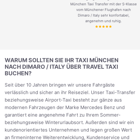
München Taxi Transfer mit der S-Klasse
vom Münchener Flughafen nach
Dimaro / Italy sehr konfortabel,
angenehm und ruhig.
WARUM SOLLTEN SIE IHR TAXI MÜNCHEN
NACH DIMARO / ITALY ÜBER TRAVEL TAXI
BUCHEN?
Seit über 10 Jahren bringen wir unsere Fahrgäste
verlässlich und sicher an ihr Reiseziel. Unser Taxi-Transfer
beziehungsweise Airport-Taxi besteht zur gänze aus
modernen Fahrzeugen der Marke Mercedes Benz und
garantiert eine angenehme Fahrt zu Ihrem Sommer-
beziehungsweise Winterurlaubsort. Außerden sind wir ein
kundenorientiertes Unternehmen und legen großen Wert
an firmeninterne Weiterentwicklung, Kundenservice und