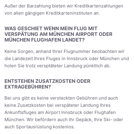
Außer der Barzahlung bieten wir Kreditkartenzahlungen
von allen gängigen Kreditkarteninstituten an.
WAS GESCHIET WENN MEIN FLUG MIT
VERSPÄTUNG AM MÜNCHEN AIRPORT ODER
MÜNCHEN FLUGHAFEN LANDET?
Keine Sorgen, anhand Ihrer Flugnummer beobachten wir
die Landezeit Ihres Fluges in Innsbruck oder München und
holen Sie trotz versptäteter Landung pünktlich ab.
ENTSTEHEN ZUSATZKOSTEN ODER
EXTRAGEBÜHREN?
Bei uns gibt es keine versteckten Gebühren und auch
keine Zusatzkosten bei verspäteter Landung Ihres
Ankunftsfluges am Airport Innsbruck oder Flughafen
München. Wir befördern auch Ihr Gepäck, Ihre Ski- oder
auch Sportausrüstung kostenlos.