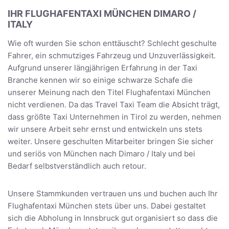
IHR FLUGHAFENTAXI MÜNCHEN DIMARO /
ITALY
Wie oft wurden Sie schon enttäuscht? Schlecht geschulte
Fahrer, ein schmutziges Fahrzeug und Unzuverlässigkeit.
Aufgrund unserer längjährigen Erfahrung in der Taxi
Branche kennen wir so einige schwarze Schafe die
unserer Meinung nach den Titel Flughafentaxi München
nicht verdienen. Da das Travel Taxi Team die Absicht trägt,
dass größte Taxi Unternehmen in Tirol zu werden, nehmen
wir unsere Arbeit sehr ernst und entwickeln uns stets
weiter. Unsere geschulten Mitarbeiter bringen Sie sicher
und seriös von München nach Dimaro / Italy und bei
Bedarf selbstverständlich auch retour.
Unsere Stammkunden vertrauen uns und buchen auch Ihr
Flughafentaxi München stets über uns. Dabei gestaltet
sich die Abholung in Innsbruck gut organisiert so dass die