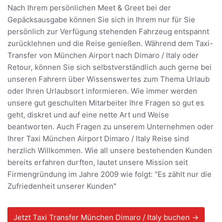
Nach Ihrem persönlichen Meet & Greet bei der
Gepäcksausgabe können Sie sich in Ihrem nur für Sie
persönlich zur Verfügung stehenden Fahrzeug entspannt
zurücklehnen und die Reise genießen. Während dem Taxi-
Transfer von München Airport nach Dimaro / Italy oder
Retour, können Sie sich selbstverständlich auch gerne bei
unseren Fahrern über Wissenswertes zum Thema Urlaub
oder Ihren Urlaubsort informieren. Wie immer werden
unsere gut geschulten Mitarbeiter Ihre Fragen so gut es
geht, diskret und auf eine nette Art und Weise
beantworten. Auch Fragen zu unserem Unternehmen oder
Ihrer Taxi München Airport Dimaro / Italy Reise sind
herzlich Willkommen. Wie all unsere bestehenden Kunden
bereits erfahren durften, lautet unsere Mission seit
Firmengründung im Jahre 2009 wie folgt: "Es zählt nur die
Zufriedenheit unserer Kunden"
Jetzt Taxi Transfer München Dimaro / Italy buchen →