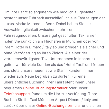
Um Ihre Fahrt so angenehm wie möglich zu gestalten,
besteht unser Fuhrpark ausschließlich aus Fahrzeugen der
Luxus-Marke Mercedes Benz. Dabei haben Sie die
Auswahlmöglichkeit zwischen mehreren
Fahrzeugmodellen. Unsere gut geschulten Taxifahrer
holen Sie pünktlich am Flughafen in München oder von
ihrem Hotel in Dimaro / Italy ab und bringen sie sicher und
ohne Verzögerung an Ihren Zielort. Als einer der
vetrauenswürdigsten Taxi Unternehmen in Innsbruck,
gelten wir für viele Kunden als das "Hotel Taxi" und freuen
uns stets unsere neuen sowie Stammkunden immer
wieder aufs Neue begrüßen zu dürfen. Für eine
übersichtliche Buchung Ihrer Fahrt steht Ihnen unser
bequemes
Online-Buchungsformular
oder unser
Telefonsupport
Rund um die Uhr zur Verfügung. Tipp:
Buchen Sie Ihr Taxi München Airport Dimaro / Italy und
zurück über unser
Online-Buchungsformular
und sichern