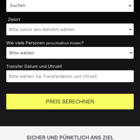
Suchen
Zielort
Wie viele Personen
?
(einschließlich Kinder)
Transfer Datum und Uhrzeit
PREIS BERECHNEN
SICHER UND PÜNKTLICH ANS ZIEL