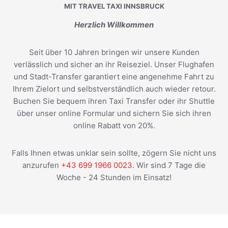
MIT TRAVEL TAXI INNSBRUCK
Herzlich Willkommen
Seit über 10 Jahren bringen wir unsere Kunden
verlässlich und sicher an ihr Reiseziel. Unser Flughafen
und Stadt-Transfer garantiert eine angenehme Fahrt zu
Ihrem Zielort und selbstverständlich auch wieder retour.
Buchen Sie bequem ihren Taxi Transfer oder ihr Shuttle
über unser online Formular und sichern Sie sich ihren
online Rabatt von 20%.
Falls Ihnen etwas unklar sein sollte, zögern Sie nicht uns
anzurufen
+43 699 1966 0023
. Wir sind 7 Tage die
Woche - 24 Stunden im Einsatz!