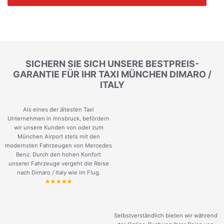
SICHERN SIE SICH UNSERE BESTPREIS-
GARANTIE FÜR IHR TAXI MÜNCHEN DIMARO /
ITALY
Als eines der ältesten Taxi
Unternehmen in Innsbruck, befördern
wir unsere Kunden von oder zum
München Airport stets mit den
modernsten Fahrzeugen von Mercedes
Benz. Durch den hohen Konfort
unserer Fahrzeuge vergeht die Reise
nach Dimaro / Italy wie im Flug.
Selbstverständlich bieten wir während