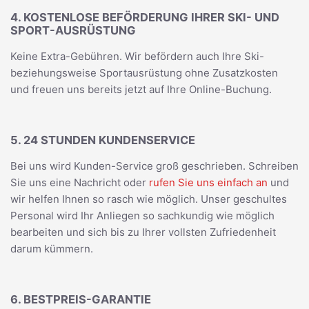
4. KOSTENLOSE BEFÖRDERUNG IHRER SKI- UND
SPORT-AUSRÜSTUNG
Keine Extra-Gebühren. Wir befördern auch Ihre Ski-
beziehungsweise Sportausrüstung ohne Zusatzkosten
und freuen uns bereits jetzt auf Ihre Online-Buchung.
5. 24 STUNDEN KUNDENSERVICE
Bei uns wird Kunden-Service groß geschrieben. Schreiben
Sie uns eine Nachricht oder
rufen Sie uns einfach an
und
wir helfen Ihnen so rasch wie möglich. Unser geschultes
Personal wird Ihr Anliegen so sachkundig wie möglich
bearbeiten und sich bis zu Ihrer vollsten Zufriedenheit
darum kümmern.
6. BESTPREIS-GARANTIE