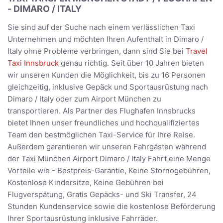
- DIMARO / ITALY
Sie sind auf der Suche nach einem verlässlichen Taxi
Unternehmen und möchten Ihren Aufenthalt in Dimaro /
Italy ohne Probleme verbringen, dann sind Sie bei
Travel
Taxi Innsbruck
genau richtig. Seit über 10 Jahren bieten
wir unseren Kunden die Möglichkeit, bis zu 16 Personen
gleichzeitig, inklusive Gepäck und Sportausrüstung nach
Dimaro / Italy oder zum Airport München zu
transportieren. Als Partner des Flughafen Innsbrucks
bietet Ihnen unser freundliches und hochqualifiziertes
Team den bestmöglichen Taxi-Service für Ihre Reise.
Außerdem garantieren wir unseren Fahrgästen während
der Taxi München Airport Dimaro / Italy Fahrt eine Menge
Vorteile wie - Bestpreis-Garantie, Keine Stornogebühren,
Kostenlose Kindersitze, Keine Gebühren bei
Flugverspätung, Gratis Gepäcks- und Ski Transfer, 24
Stunden Kundenservice sowie die kostenlose Beförderung
Ihrer Sportausrüstung inklusive Fahrräder.