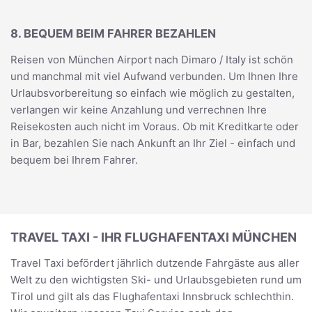
8. BEQUEM BEIM FAHRER BEZAHLEN
Reisen von München Airport nach Dimaro / Italy ist schön
und manchmal mit viel Aufwand verbunden. Um Ihnen Ihre
Urlaubsvorbereitung so einfach wie möglich zu gestalten,
verlangen wir keine Anzahlung und verrechnen Ihre
Reisekosten auch nicht im Voraus. Ob mit Kreditkarte oder
in Bar, bezahlen Sie nach Ankunft an Ihr Ziel - einfach und
bequem bei Ihrem Fahrer.
TRAVEL TAXI - IHR FLUGHAFENTAXI MÜNCHEN
Travel Taxi befördert jährlich dutzende Fahrgäste aus aller
Welt zu den wichtigsten Ski- und Urlaubsgebieten rund um
Tirol und gilt als das Flughafentaxi Innsbruck schlechthin.