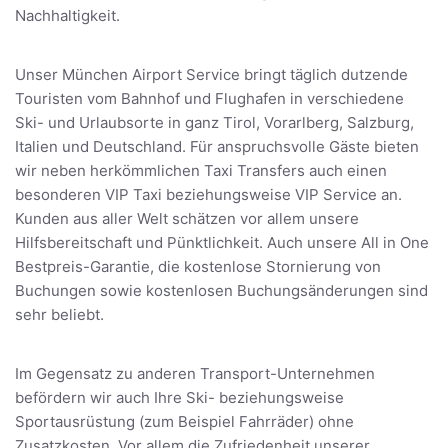
Nachhaltigkeit.
Unser München Airport Service bringt täglich dutzende
Touristen vom Bahnhof und Flughafen in verschiedene
Ski- und Urlaubsorte in ganz Tirol, Vorarlberg, Salzburg,
Italien und Deutschland. Für anspruchsvolle Gäste bieten
wir neben herkömmlichen Taxi Transfers auch einen
besonderen VIP Taxi beziehungsweise VIP Service an.
Kunden aus aller Welt schätzen vor allem unsere
Hilfsbereitschaft und Pünktlichkeit. Auch unsere All in One
Bestpreis-Garantie, die kostenlose Stornierung von
Buchungen sowie kostenlosen Buchungsänderungen sind
sehr beliebt.
Im Gegensatz zu anderen Transport-Unternehmen
befördern wir auch Ihre Ski- beziehungsweise
Sportausrüstung (zum Beispiel Fahrräder) ohne
Zusatzkosten. Vor allem die Zufriedenheit unserer