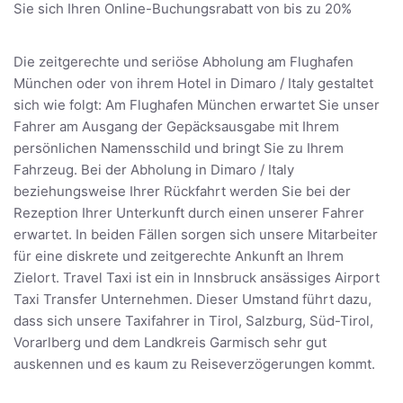
Sie sich Ihren Online-Buchungsrabatt von bis zu 20%
Die zeitgerechte und seriöse Abholung am Flughafen
München oder von ihrem Hotel in Dimaro / Italy gestaltet
sich wie folgt: Am Flughafen München erwartet Sie unser
Fahrer am Ausgang der Gepäcksausgabe mit Ihrem
persönlichen Namensschild und bringt Sie zu Ihrem
Fahrzeug. Bei der Abholung in Dimaro / Italy
beziehungsweise Ihrer Rückfahrt werden Sie bei der
Rezeption Ihrer Unterkunft durch einen unserer Fahrer
erwartet. In beiden Fällen sorgen sich unsere Mitarbeiter
für eine diskrete und zeitgerechte Ankunft an Ihrem
Zielort. Travel Taxi ist ein in Innsbruck ansässiges Airport
Taxi Transfer Unternehmen. Dieser Umstand führt dazu,
dass sich unsere Taxifahrer in Tirol, Salzburg, Süd-Tirol,
Vorarlberg und dem Landkreis Garmisch sehr gut
auskennen und es kaum zu Reiseverzögerungen kommt.