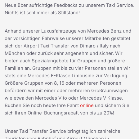
Neue über aufrichtige Feedbacks zu unserem Taxi Service.
Nichts ist schlimmer als Stillstand!
Anhand unserer Luxusfahrzeuge von Mercedes Benz und
der vorsichtigen Fahrweise unserer Mitarbeiten gestaltet
sich der Airport Taxi Transfer von Dimaro / Italy nach
München oder zurück sehr angenehm und sicher. Wir
bieten auch Spezialangebote für Gruppen und größere
Familien an. Gruppen mit bis zu vier Personen stellen wir
stets eine Mercedes E-Klasse Limousine zur Verfügung.
Größere Gruppen von 8, 16 oder mehreren Personen
befördern wir mit einer oder mehreren Großraumwagen
wie etwa den Mercedes Vito oder Mercedes V Klasse.
Buchen Sie noch heute Ihre Fahrt
online
und sichern Sie
sich Ihren Online-Buchungsrabatt von bis zu 20%!
Unser Taxi Transfer Service bringt täglich zahlreiche
Touristen vom Bahnhof und Airport München in