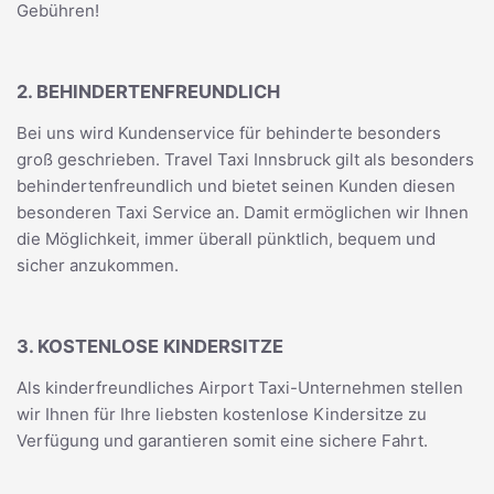
Gebühren!
2. BEHINDERTENFREUNDLICH
Bei uns wird Kundenservice für behinderte besonders
groß geschrieben. Travel Taxi Innsbruck gilt als besonders
behindertenfreundlich und bietet seinen Kunden diesen
besonderen Taxi Service an. Damit ermöglichen wir Ihnen
die Möglichkeit, immer überall pünktlich, bequem und
sicher anzukommen.
3. KOSTENLOSE KINDERSITZE
Als kinderfreundliches Airport Taxi-Unternehmen stellen
wir Ihnen für Ihre liebsten kostenlose Kindersitze zu
Verfügung und garantieren somit eine sichere Fahrt.