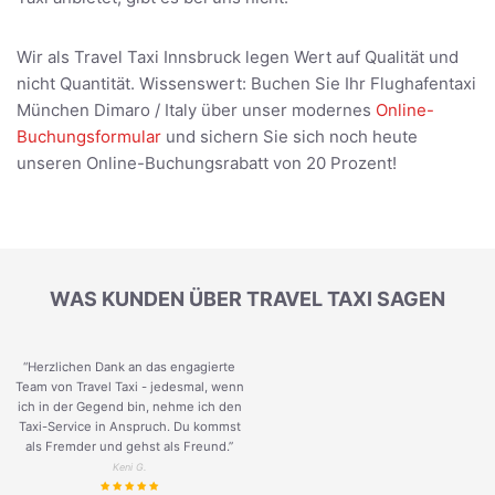
Wir als Travel Taxi Innsbruck legen Wert auf Qualität und
nicht Quantität. Wissenswert: Buchen Sie Ihr Flughafentaxi
München Dimaro / Italy über unser modernes
Online-
Buchungsformular
und sichern Sie sich noch heute
unseren Online-Buchungsrabatt von 20 Prozent!
WAS KUNDEN ÜBER TRAVEL TAXI SAGEN
“Herzlichen Dank an das engagierte
Team von Travel Taxi - jedesmal, wenn
ich in der Gegend bin, nehme ich den
Taxi-Service in Anspruch. Du kommst
als Fremder und gehst als Freund.
”
Keni G.