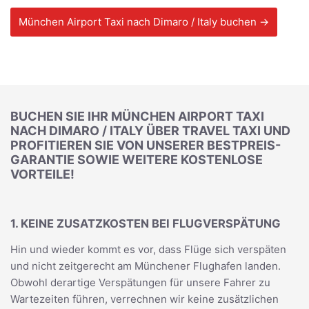
München Airport Taxi nach Dimaro / Italy buchen →
BUCHEN SIE IHR MÜNCHEN AIRPORT TAXI
NACH DIMARO / ITALY ÜBER TRAVEL TAXI UND
PROFITIEREN SIE VON UNSERER BESTPREIS-
GARANTIE SOWIE WEITERE KOSTENLOSE
VORTEILE!
1. KEINE ZUSATZKOSTEN BEI FLUGVERSPÄTUNG
Hin und wieder kommt es vor, dass Flüge sich verspäten
und nicht zeitgerecht am Münchener Flughafen landen.
Obwohl derartige Verspätungen für unsere Fahrer zu
Wartezeiten führen, verrechnen wir keine zusätzlichen