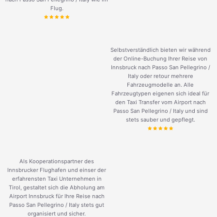
Flug.
Selbstverständlich bieten wir während
der Online-Buchung Ihrer Reise von
Innsbruck nach Passo San Pellegrino /
Italy oder retour mehrere
Fahrzeugmodelle an. Alle
Fahrzeugtypen eigenen sich ideal für
den Taxi Transfer vom Airport nach
Passo San Pellegrino / Italy und sind
stets sauber und gepflegt.
Als Kooperationspartner des
Innsbrucker Flughafen und einser der
erfahrensten Taxi Unternehmen in
Tirol, gestaltet sich die Abholung am
Airport Innsbruck für Ihre Reise nach
Passo San Pellegrino / Italy stets gut
organisiert und sicher.