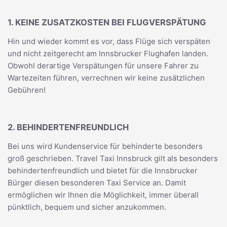
1. KEINE ZUSATZKOSTEN BEI FLUGVERSPÄTUNG
Hin und wieder kommt es vor, dass Flüge sich verspäten
und nicht zeitgerecht am Innsbrucker Flughafen landen.
Obwohl derartige Verspätungen für unsere Fahrer zu
Wartezeiten führen, verrechnen wir keine zusätzlichen
Gebühren!
2. BEHINDERTENFREUNDLICH
Bei uns wird Kundenservice für behinderte besonders
groß geschrieben. Travel Taxi Innsbruck gilt als besonders
behindertenfreundlich und bietet für die Innsbrucker
Bürger diesen besonderen Taxi Service an. Damit
ermöglichen wir Ihnen die Möglichkeit, immer überall
pünktlich, bequem und sicher anzukommen.