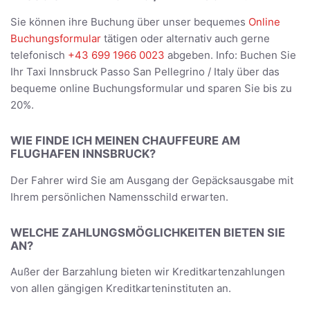
Sie können ihre Buchung über unser bequemes
Online
Buchungsformular
tätigen oder alternativ auch gerne
telefonisch
+43 699 1966 0023
abgeben. Info: Buchen Sie
Ihr Taxi Innsbruck Passo San Pellegrino / Italy über das
bequeme online Buchungsformular und sparen Sie bis zu
20%.
WIE FINDE ICH MEINEN CHAUFFEURE AM
FLUGHAFEN INNSBRUCK?
Der Fahrer wird Sie am Ausgang der Gepäcksausgabe mit
Ihrem persönlichen Namensschild erwarten.
WELCHE ZAHLUNGSMÖGLICHKEITEN BIETEN SIE
AN?
Außer der Barzahlung bieten wir Kreditkartenzahlungen
von allen gängigen Kreditkarteninstituten an.