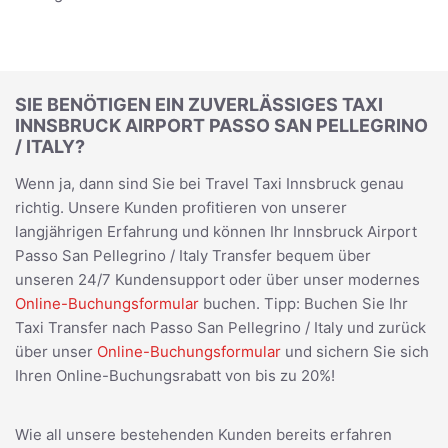
SIE BENÖTIGEN EIN ZUVERLÄSSIGES TAXI
INNSBRUCK AIRPORT PASSO SAN PELLEGRINO
/ ITALY?
Wenn ja, dann sind Sie bei Travel Taxi Innsbruck genau
richtig. Unsere Kunden profitieren von unserer
langjährigen Erfahrung und können Ihr Innsbruck Airport
Passo San Pellegrino / Italy Transfer bequem über
unseren 24/7 Kundensupport oder über unser modernes
Online-Buchungsformular
buchen. Tipp: Buchen Sie Ihr
Taxi Transfer nach Passo San Pellegrino / Italy und zurück
über unser
Online-Buchungsformular
und sichern Sie sich
Ihren Online-Buchungsrabatt von bis zu 20%!
Wie all unsere bestehenden Kunden bereits erfahren