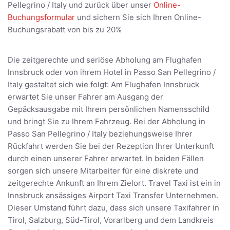
Pellegrino / Italy und zurück über unser
Online-
Buchungsformular
und sichern Sie sich Ihren Online-
Buchungsrabatt von bis zu 20%
Die zeitgerechte und seriöse Abholung am Flughafen
Innsbruck oder von ihrem Hotel in Passo San Pellegrino /
Italy gestaltet sich wie folgt: Am Flughafen Innsbruck
erwartet Sie unser Fahrer am Ausgang der
Gepäcksausgabe mit Ihrem persönlichen Namensschild
und bringt Sie zu Ihrem Fahrzeug. Bei der Abholung in
Passo San Pellegrino / Italy beziehungsweise Ihrer
Rückfahrt werden Sie bei der Rezeption Ihrer Unterkunft
durch einen unserer Fahrer erwartet. In beiden Fällen
sorgen sich unsere Mitarbeiter für eine diskrete und
zeitgerechte Ankunft an Ihrem Zielort. Travel Taxi ist ein in
Innsbruck ansässiges Airport Taxi Transfer Unternehmen.
Dieser Umstand führt dazu, dass sich unsere Taxifahrer in
Tirol, Salzburg, Süd-Tirol, Vorarlberg und dem Landkreis