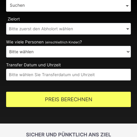
Suchen
Zielort
Wie viele Personen
?
(einschließlich Kinder)
Transfer Datum und Uhrzeit
PREIS BERECHNEN
SICHER UND PÜNKTLICH ANS ZIEL