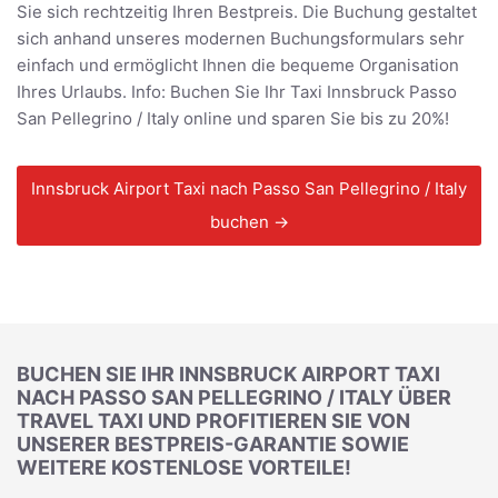
Sie sich rechtzeitig Ihren Bestpreis. Die Buchung gestaltet
sich anhand unseres modernen Buchungsformulars sehr
einfach und ermöglicht Ihnen die bequeme Organisation
Ihres Urlaubs. Info: Buchen Sie Ihr Taxi Innsbruck Passo
San Pellegrino / Italy online und sparen Sie bis zu 20%!
Innsbruck Airport Taxi nach Passo San Pellegrino / Italy
buchen →
BUCHEN SIE IHR INNSBRUCK AIRPORT TAXI
NACH PASSO SAN PELLEGRINO / ITALY ÜBER
TRAVEL TAXI UND PROFITIEREN SIE VON
UNSERER BESTPREIS-GARANTIE SOWIE
WEITERE KOSTENLOSE VORTEILE!