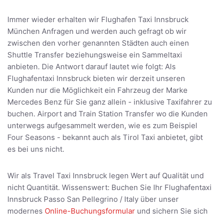
Immer wieder erhalten wir Flughafen Taxi Innsbruck
München Anfragen und werden auch gefragt ob wir
zwischen den vorher genannten Städten auch einen
Shuttle Transfer beziehungsweise ein Sammeltaxi
anbieten. Die Antwort darauf lautet wie folgt: Als
Flughafentaxi Innsbruck bieten wir derzeit unseren
Kunden nur die Möglichkeit ein Fahrzeug der Marke
Mercedes Benz für Sie ganz allein - inklusive Taxifahrer zu
buchen. Airport and Train Station Transfer wo die Kunden
unterwegs aufgesammelt werden, wie es zum Beispiel
Four Seasons - bekannt auch als Tirol Taxi anbietet, gibt
es bei uns nicht.
Wir als Travel Taxi Innsbruck legen Wert auf Qualität und
nicht Quantität. Wissenswert: Buchen Sie Ihr Flughafentaxi
Innsbruck Passo San Pellegrino / Italy über unser
modernes
Online-Buchungsformular
und sichern Sie sich