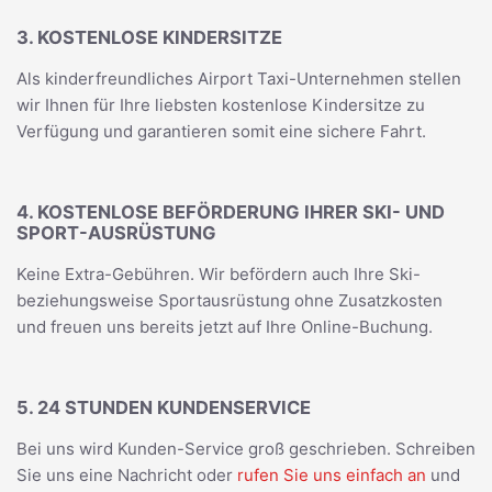
3. KOSTENLOSE KINDERSITZE
Als kinderfreundliches Airport Taxi-Unternehmen stellen
wir Ihnen für Ihre liebsten kostenlose Kindersitze zu
Verfügung und garantieren somit eine sichere Fahrt.
4. KOSTENLOSE BEFÖRDERUNG IHRER SKI- UND
SPORT-AUSRÜSTUNG
Keine Extra-Gebühren. Wir befördern auch Ihre Ski-
beziehungsweise Sportausrüstung ohne Zusatzkosten
und freuen uns bereits jetzt auf Ihre Online-Buchung.
5. 24 STUNDEN KUNDENSERVICE
Bei uns wird Kunden-Service groß geschrieben. Schreiben
Sie uns eine Nachricht oder
rufen Sie uns einfach an
und