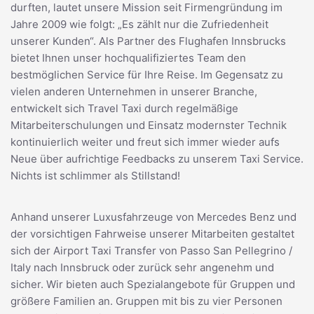
durften, lautet unsere Mission seit Firmengründung im
Jahre 2009 wie folgt: „Es zählt nur die Zufriedenheit
unserer Kunden“. Als Partner des Flughafen Innsbrucks
bietet Ihnen unser hochqualifiziertes Team den
bestmöglichen Service für Ihre Reise. Im Gegensatz zu
vielen anderen Unternehmen in unserer Branche,
entwickelt sich Travel Taxi durch regelmäßige
Mitarbeiterschulungen und Einsatz modernster Technik
kontinuierlich weiter und freut sich immer wieder aufs
Neue über aufrichtige Feedbacks zu unserem Taxi Service.
Nichts ist schlimmer als Stillstand!
Anhand unserer Luxusfahrzeuge von Mercedes Benz und
der vorsichtigen Fahrweise unserer Mitarbeiten gestaltet
sich der Airport Taxi Transfer von Passo San Pellegrino /
Italy nach Innsbruck oder zurück sehr angenehm und
sicher. Wir bieten auch Spezialangebote für Gruppen und
größere Familien an. Gruppen mit bis zu vier Personen