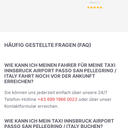
Merve S.
HÄUFIG GESTELLTE FRAGEN (FAQ)
WIE KANN ICH MEINEN FAHRER FÜR MEINE TAXI
INNSBRUCK AIRPORT PASSO SAN PELLEGRINO /
ITALY FAHRT NOCH VOR DER ANKUNFT
ERREICHEN?
Sie können uns jederzeit einfach über unsere 24/7
Telefon-Hotline
+43 699 1966 0023
oder über unser
Kontaktformular erreichen.
WIE KANN ICH MEIN TAXI INNSBRUCK AIRPORT
PASSO SAN PELLEGRINO / ITALY BUCHEN?