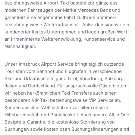
beziehungsweise Airport-Taxi besteht zur gänze aus
modernen Fahrzeugen der Marke Mercedes Benz und
garantiert eine angenehme Fahrt zu Ihrem Sommer-
beziehungsweise Winterurlaubsort. Außerden sind wir ein
kundenorientiertes Unternehmen und legen großen Wert
an firmeninterne Weiterentwicklung, Kundenservice und
Nachhaltigkeit.
Unser Innsbruck Airport Service bringt täglich dutzende
Touristen vom Bahnhof und Flughafen in verschiedene
Ski- und Urlaubsorte in ganz Tirol, Vorarlberg, Salzburg,
Italien und Deutschland. Für anspruchsvolle Gäste bieten
wir neben herkömmlichen Taxi Transfers auch einen
besonderen VIP Taxi beziehungsweise VIP Service an.
Kunden aus aller Welt schätzen vor allem unsere
Hilfsbereitschaft und Pünktlichkeit. Auch unsere All in One
Bestpreis-Garantie, die kostenlose Stornierung von
Buchungen sowie kostenlosen Buchungsänderungen sind