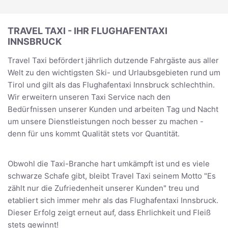
TRAVEL TAXI - IHR FLUGHAFENTAXI
INNSBRUCK
Travel Taxi befördert jährlich dutzende Fahrgäste aus aller
Welt zu den wichtigsten Ski- und Urlaubsgebieten rund um
Tirol und gilt als das Flughafentaxi Innsbruck schlechthin.
Wir erweitern unseren Taxi Service nach den
Bedürfnissen unserer Kunden und arbeiten Tag und Nacht
um unsere Dienstleistungen noch besser zu machen -
denn für uns kommt Qualität stets vor Quantität.
Obwohl die Taxi-Branche hart umkämpft ist und es viele
schwarze Schafe gibt, bleibt Travel Taxi seinem Motto "Es
zählt nur die Zufriedenheit unserer Kunden" treu und
etabliert sich immer mehr als das Flughafentaxi Innsbruck.
Dieser Erfolg zeigt erneut auf, dass Ehrlichkeit und Fleiß
stets gewinnt!