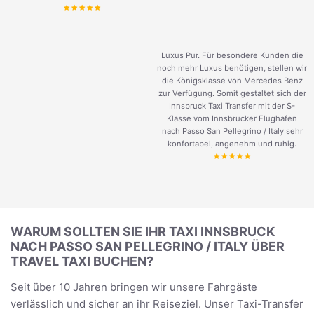
Luxus Pur. Für besondere Kunden die
noch mehr Luxus benötigen, stellen wir
die Königsklasse von Mercedes Benz
zur Verfügung. Somit gestaltet sich der
Innsbruck Taxi Transfer mit der S-
Klasse vom Innsbrucker Flughafen
nach Passo San Pellegrino / Italy sehr
konfortabel, angenehm und ruhig.
WARUM SOLLTEN SIE IHR TAXI INNSBRUCK
NACH PASSO SAN PELLEGRINO / ITALY ÜBER
TRAVEL TAXI BUCHEN?
Seit über 10 Jahren bringen wir unsere Fahrgäste
verlässlich und sicher an ihr Reiseziel. Unser Taxi-Transfer