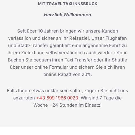
MIT TRAVEL TAXI INNSBRUCK
Herzlich Willkommen
Seit über 10 Jahren bringen wir unsere Kunden
verlässlich und sicher an ihr Reiseziel. Unser Flughafen
und Stadt-Transfer garantiert eine angenehme Fahrt zu
Ihrem Zielort und selbstverständlich auch wieder retour.
Buchen Sie bequem ihren Taxi Transfer oder ihr Shuttle
über unser online Formular und sichern Sie sich ihren
online Rabatt von 20%.
Falls Ihnen etwas unklar sein sollte, zögern Sie nicht uns
anzurufen
+43 699 1966 0023
. Wir sind 7 Tage die
Woche - 24 Stunden im Einsatz!