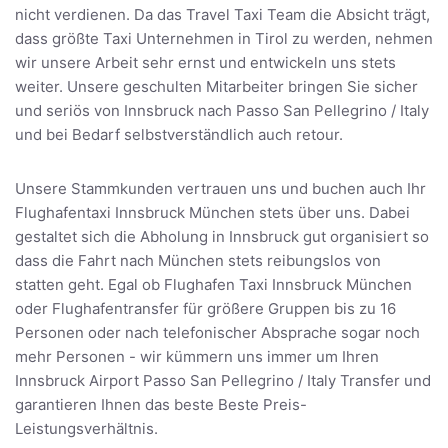
nicht verdienen. Da das Travel Taxi Team die Absicht trägt,
dass größte Taxi Unternehmen in Tirol zu werden, nehmen
wir unsere Arbeit sehr ernst und entwickeln uns stets
weiter. Unsere geschulten Mitarbeiter bringen Sie sicher
und seriös von Innsbruck nach Passo San Pellegrino / Italy
und bei Bedarf selbstverständlich auch retour.
Unsere Stammkunden vertrauen uns und buchen auch Ihr
Flughafentaxi Innsbruck München stets über uns. Dabei
gestaltet sich die Abholung in Innsbruck gut organisiert so
dass die Fahrt nach München stets reibungslos von
statten geht. Egal ob Flughafen Taxi Innsbruck München
oder Flughafentransfer für größere Gruppen bis zu 16
Personen oder nach telefonischer Absprache sogar noch
mehr Personen - wir kümmern uns immer um Ihren
Innsbruck Airport Passo San Pellegrino / Italy Transfer und
garantieren Ihnen das beste Beste Preis-
Leistungsverhältnis.