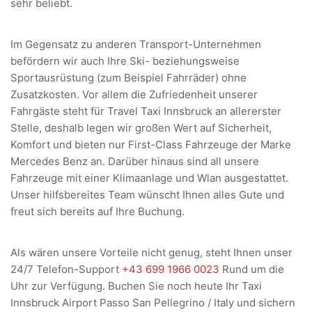
sehr beliebt.
Im Gegensatz zu anderen Transport-Unternehmen
befördern wir auch Ihre Ski- beziehungsweise
Sportausrüstung (zum Beispiel Fahrräder) ohne
Zusatzkosten. Vor allem die Zufriedenheit unserer
Fahrgäste steht für Travel Taxi Innsbruck an allererster
Stelle, deshalb legen wir großen Wert auf Sicherheit,
Komfort und bieten nur First-Class Fahrzeuge der Marke
Mercedes Benz an. Darüber hinaus sind all unsere
Fahrzeuge mit einer Klimaanlage und Wlan ausgestattet.
Unser hilfsbereites Team wünscht Ihnen alles Gute und
freut sich bereits auf Ihre Buchung.
Als wären unsere Vorteile nicht genug, steht Ihnen unser
24/7 Telefon-Support
+43 699 1966 0023
Rund um die
Uhr zur Verfügung. Buchen Sie noch heute Ihr Taxi
Innsbruck Airport Passo San Pellegrino / Italy und sichern