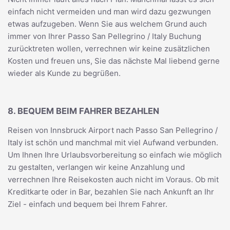
einfach nicht vermeiden und man wird dazu gezwungen
etwas aufzugeben. Wenn Sie aus welchem Grund auch
immer von Ihrer Passo San Pellegrino / Italy Buchung
zurücktreten wollen, verrechnen wir keine zusätzlichen
Kosten und freuen uns, Sie das nächste Mal liebend gerne
wieder als Kunde zu begrüßen.
8. BEQUEM BEIM FAHRER BEZAHLEN
Reisen von Innsbruck Airport nach Passo San Pellegrino /
Italy ist schön und manchmal mit viel Aufwand verbunden.
Um Ihnen Ihre Urlaubsvorbereitung so einfach wie möglich
zu gestalten, verlangen wir keine Anzahlung und
verrechnen Ihre Reisekosten auch nicht im Voraus. Ob mit
Kreditkarte oder in Bar, bezahlen Sie nach Ankunft an Ihr
Ziel - einfach und bequem bei Ihrem Fahrer.