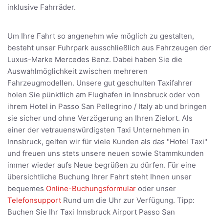
inklusive Fahrräder.
Um Ihre Fahrt so angenehm wie möglich zu gestalten,
besteht unser Fuhrpark ausschließlich aus Fahrzeugen der
Luxus-Marke Mercedes Benz. Dabei haben Sie die
Auswahlmöglichkeit zwischen mehreren
Fahrzeugmodellen. Unsere gut geschulten Taxifahrer
holen Sie pünktlich am Flughafen in Innsbruck oder von
ihrem Hotel in Passo San Pellegrino / Italy ab und bringen
sie sicher und ohne Verzögerung an Ihren Zielort. Als
einer der vetrauenswürdigsten Taxi Unternehmen in
Innsbruck, gelten wir für viele Kunden als das "Hotel Taxi"
und freuen uns stets unsere neuen sowie Stammkunden
immer wieder aufs Neue begrüßen zu dürfen. Für eine
übersichtliche Buchung Ihrer Fahrt steht Ihnen unser
bequemes
Online-Buchungsformular
oder unser
Telefonsupport
Rund um die Uhr zur Verfügung. Tipp:
Buchen Sie Ihr Taxi Innsbruck Airport Passo San