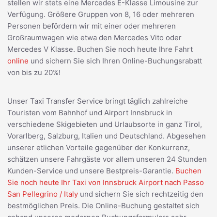
stellen wir stets eine Mercedes E-Klasse Limousine zur
Verfügung. Größere Gruppen von 8, 16 oder mehreren
Personen befördern wir mit einer oder mehreren
Großraumwagen wie etwa den Mercedes Vito oder
Mercedes V Klasse. Buchen Sie noch heute Ihre Fahrt
online
und sichern Sie sich Ihren Online-Buchungsrabatt
von bis zu 20%!
Unser Taxi Transfer Service bringt täglich zahlreiche
Touristen vom Bahnhof und Airport Innsbruck in
verschiedene Skigebieten und Urlaubsorte in ganz Tirol,
Vorarlberg, Salzburg, Italien und Deutschland. Abgesehen
unserer etlichen Vorteile gegenüber der Konkurrenz,
schätzen unsere Fahrgäste vor allem unseren 24 Stunden
Kunden-Service und unsere Bestpreis-Garantie.
Buchen
Sie noch heute Ihr Taxi von Innsbruck Airport nach Passo
San Pellegrino / Italy
und sichern Sie sich rechtzeitig den
bestmöglichen Preis. Die Online-Buchung gestaltet sich