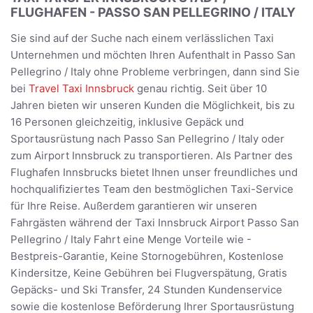
FLUGHAFEN - PASSO SAN PELLEGRINO / ITALY
Sie sind auf der Suche nach einem verlässlichen Taxi
Unternehmen und möchten Ihren Aufenthalt in Passo San
Pellegrino / Italy ohne Probleme verbringen, dann sind Sie
bei
Travel Taxi Innsbruck
genau richtig. Seit über 10
Jahren bieten wir unseren Kunden die Möglichkeit, bis zu
16 Personen gleichzeitig, inklusive Gepäck und
Sportausrüstung nach Passo San Pellegrino / Italy oder
zum Airport Innsbruck zu transportieren. Als Partner des
Flughafen Innsbrucks bietet Ihnen unser freundliches und
hochqualifiziertes Team den bestmöglichen Taxi-Service
für Ihre Reise. Außerdem garantieren wir unseren
Fahrgästen während der Taxi Innsbruck Airport Passo San
Pellegrino / Italy Fahrt eine Menge Vorteile wie -
Bestpreis-Garantie, Keine Stornogebühren, Kostenlose
Kindersitze, Keine Gebühren bei Flugverspätung, Gratis
Gepäcks- und Ski Transfer, 24 Stunden Kundenservice
sowie die kostenlose Beförderung Ihrer Sportausrüstung