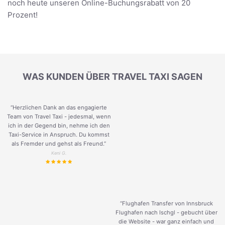
noch heute unseren Online-Buchungsrabatt von 20
Prozent!
WAS KUNDEN ÜBER TRAVEL TAXI SAGEN
“Herzlichen Dank an das engagierte
Team von Travel Taxi - jedesmal, wenn
ich in der Gegend bin, nehme ich den
Taxi-Service in Anspruch. Du kommst
als Fremder und gehst als Freund.
”
Keni G.
“Flughafen Transfer von Innsbruck
Flughafen nach Ischgl - gebucht über
die Website - war ganz einfach und