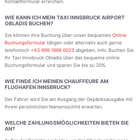
Kontaktformular erreichen.
WIE KANN ICH MEIN TAXI INNSBRUCK AIRPORT
OBLADIS BUCHEN?
Sie können ihre Buchung über unser bequemes
Online
Buchungsformular
tätigen oder alternativ auch gerne
telefonisch
+43 699 1966 0023
abgeben. Info: Buchen Sie
Ihr Taxi Innsbruck Obladis über das bequeme online
Buchungsformular und sparen Sie bis zu 20%.
WIE FINDE ICH MEINEN CHAUFFEURE AM
FLUGHAFEN INNSBRUCK?
Der Fahrer wird Sie am Ausgang der Gepäcksausgabe mit
Ihrem persönlichen Namensschild erwarten.
WELCHE ZAHLUNGSMÖGLICHKEITEN BIETEN SIE
AN?