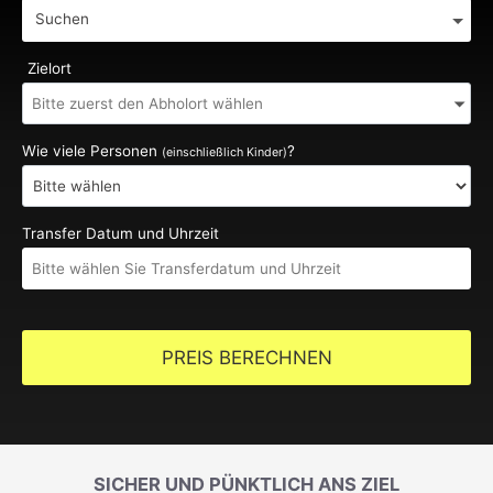
Suchen
Zielort
Wie viele Personen
?
(einschließlich Kinder)
Transfer Datum und Uhrzeit
PREIS BERECHNEN
SICHER UND PÜNKTLICH ANS ZIEL