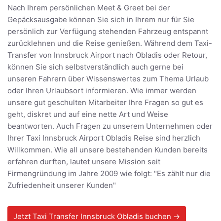
Nach Ihrem persönlichen Meet & Greet bei der
Gepäcksausgabe können Sie sich in Ihrem nur für Sie
persönlich zur Verfügung stehenden Fahrzeug entspannt
zurücklehnen und die Reise genießen. Während dem Taxi-
Transfer von Innsbruck Airport nach Obladis oder Retour,
können Sie sich selbstverständlich auch gerne bei
unseren Fahrern über Wissenswertes zum Thema Urlaub
oder Ihren Urlaubsort informieren. Wie immer werden
unsere gut geschulten Mitarbeiter Ihre Fragen so gut es
geht, diskret und auf eine nette Art und Weise
beantworten. Auch Fragen zu unserem Unternehmen oder
Ihrer Taxi Innsbruck Airport Obladis Reise sind herzlich
Willkommen. Wie all unsere bestehenden Kunden bereits
erfahren durften, lautet unsere Mission seit
Firmengründung im Jahre 2009 wie folgt: "Es zählt nur die
Zufriedenheit unserer Kunden"
Jetzt Taxi Transfer Innsbruck Obladis buchen →