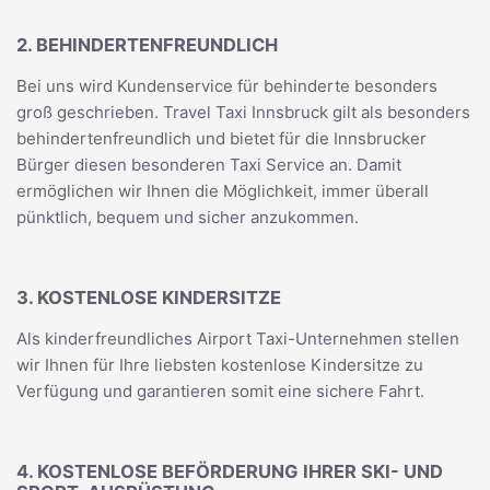
2. BEHINDERTENFREUNDLICH
Bei uns wird Kundenservice für behinderte besonders
groß geschrieben. Travel Taxi Innsbruck gilt als besonders
behindertenfreundlich und bietet für die Innsbrucker
Bürger diesen besonderen Taxi Service an. Damit
ermöglichen wir Ihnen die Möglichkeit, immer überall
pünktlich, bequem und sicher anzukommen.
3. KOSTENLOSE KINDERSITZE
Als kinderfreundliches Airport Taxi-Unternehmen stellen
wir Ihnen für Ihre liebsten kostenlose Kindersitze zu
Verfügung und garantieren somit eine sichere Fahrt.
4. KOSTENLOSE BEFÖRDERUNG IHRER SKI- UND