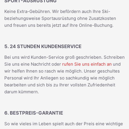
SPORT-AUSRÜSTUNG
Keine Extra-Gebühren. Wir befördern auch Ihre Ski-
beziehungsweise Sportausrüstung ohne Zusatzkosten
und freuen uns bereits jetzt auf Ihre Online-Buchung.
5. 24 STUNDEN KUNDENSERVICE
Bei uns wird Kunden-Service groß geschrieben. Schreiben
Sie uns eine Nachricht oder
rufen Sie uns einfach an
und
wir helfen Ihnen so rasch wie möglich. Unser geschultes
Personal wird Ihr Anliegen so sachkundig wie möglich
bearbeiten und sich bis zu Ihrer vollsten Zufriedenheit
darum kümmern.
6. BESTPREIS-GARANTIE
So wie vieles im Leben spielt auch der Preis eine wichtige