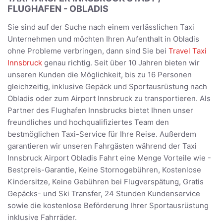
FLUGHAFEN - OBLADIS
Sie sind auf der Suche nach einem verlässlichen Taxi
Unternehmen und möchten Ihren Aufenthalt in Obladis
ohne Probleme verbringen, dann sind Sie bei
Travel Taxi
Innsbruck
genau richtig. Seit über 10 Jahren bieten wir
unseren Kunden die Möglichkeit, bis zu 16 Personen
gleichzeitig, inklusive Gepäck und Sportausrüstung nach
Obladis oder zum Airport Innsbruck zu transportieren. Als
Partner des Flughafen Innsbrucks bietet Ihnen unser
freundliches und hochqualifiziertes Team den
bestmöglichen Taxi-Service für Ihre Reise. Außerdem
garantieren wir unseren Fahrgästen während der Taxi
Innsbruck Airport Obladis Fahrt eine Menge Vorteile wie -
Bestpreis-Garantie, Keine Stornogebühren, Kostenlose
Kindersitze, Keine Gebühren bei Flugverspätung, Gratis
Gepäcks- und Ski Transfer, 24 Stunden Kundenservice
sowie die kostenlose Beförderung Ihrer Sportausrüstung
inklusive Fahrräder.