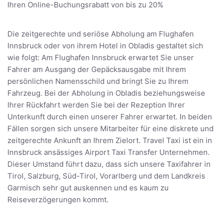
Ihren Online-Buchungsrabatt von bis zu 20%
Die zeitgerechte und seriöse Abholung am Flughafen
Innsbruck oder von ihrem Hotel in Obladis gestaltet sich
wie folgt: Am Flughafen Innsbruck erwartet Sie unser
Fahrer am Ausgang der Gepäcksausgabe mit Ihrem
persönlichen Namensschild und bringt Sie zu Ihrem
Fahrzeug. Bei der Abholung in Obladis beziehungsweise
Ihrer Rückfahrt werden Sie bei der Rezeption Ihrer
Unterkunft durch einen unserer Fahrer erwartet. In beiden
Fällen sorgen sich unsere Mitarbeiter für eine diskrete und
zeitgerechte Ankunft an Ihrem Zielort. Travel Taxi ist ein in
Innsbruck ansässiges Airport Taxi Transfer Unternehmen.
Dieser Umstand führt dazu, dass sich unsere Taxifahrer in
Tirol, Salzburg, Süd-Tirol, Vorarlberg und dem Landkreis
Garmisch sehr gut auskennen und es kaum zu
Reiseverzögerungen kommt.