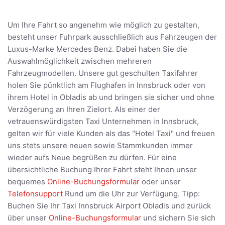
Um Ihre Fahrt so angenehm wie möglich zu gestalten,
besteht unser Fuhrpark ausschließlich aus Fahrzeugen der
Luxus-Marke Mercedes Benz. Dabei haben Sie die
Auswahlmöglichkeit zwischen mehreren
Fahrzeugmodellen. Unsere gut geschulten Taxifahrer
holen Sie pünktlich am Flughafen in Innsbruck oder von
ihrem Hotel in Obladis ab und bringen sie sicher und ohne
Verzögerung an Ihren Zielort. Als einer der
vetrauenswürdigsten Taxi Unternehmen in Innsbruck,
gelten wir für viele Kunden als das "Hotel Taxi" und freuen
uns stets unsere neuen sowie Stammkunden immer
wieder aufs Neue begrüßen zu dürfen. Für eine
übersichtliche Buchung Ihrer Fahrt steht Ihnen unser
bequemes
Online-Buchungsformular
oder unser
Telefonsupport
Rund um die Uhr zur Verfügung. Tipp:
Buchen Sie Ihr Taxi Innsbruck Airport Obladis und zurück
über unser
Online-Buchungsformular
und sichern Sie sich