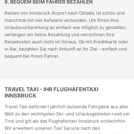
8. BEQUEM BEIM FAHRER BEZAHLEN
Reisen von Innsbruck Airport nach Obladis ist schön und
manchmal mit viel Aufwand verbunden. Um Ihnen Ihre
Urlaubsvorbereitung so einfach wie möglich zu gestalten,
verlangen wir keine Anzahlung und verrechnen Ihre
Reisekosten auch nicht im Voraus. Ob mit Kreditkarte oder
in Bar, bezahlen Sie nach Ankunft an Ihr Ziel - einfach und
bequem bei Ihrem Fahrer.
TRAVEL TAXI - IHR FLUGHAFENTAXI
INNSBRUCK
Travel Taxi befördert jährlich dutzende Fahrgäste aus aller
Welt zu den wichtigsten Ski- und Urlaubsgebieten rund um
Tirol und gilt als das Flughafentaxi Innsbruck schlechthin.
Wir erweitern unseren Taxi Service nach den