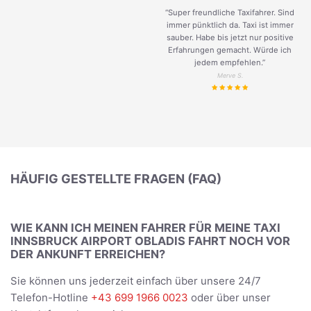
“Super freundliche Taxifahrer. Sind
immer pünktlich da. Taxi ist immer
sauber. Habe bis jetzt nur positive
Erfahrungen gemacht. Würde ich
jedem empfehlen.”
Merve S.
HÄUFIG GESTELLTE FRAGEN (FAQ)
WIE KANN ICH MEINEN FAHRER FÜR MEINE TAXI
INNSBRUCK AIRPORT OBLADIS FAHRT NOCH VOR
DER ANKUNFT ERREICHEN?
Sie können uns jederzeit einfach über unsere 24/7
Telefon-Hotline
+43 699 1966 0023
oder über unser