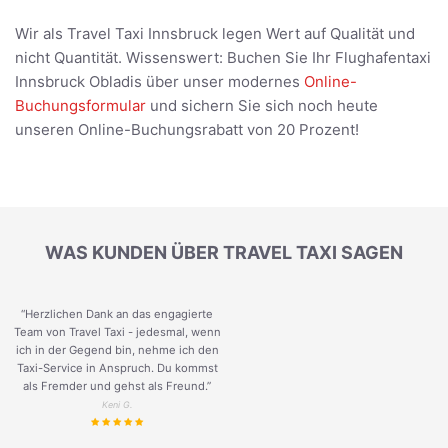
Wir als Travel Taxi Innsbruck legen Wert auf Qualität und
nicht Quantität. Wissenswert: Buchen Sie Ihr Flughafentaxi
Innsbruck Obladis über unser modernes
Online-
Buchungsformular
und sichern Sie sich noch heute
unseren Online-Buchungsrabatt von 20 Prozent!
WAS KUNDEN ÜBER TRAVEL TAXI SAGEN
“Herzlichen Dank an das engagierte
Team von Travel Taxi - jedesmal, wenn
ich in der Gegend bin, nehme ich den
Taxi-Service in Anspruch. Du kommst
als Fremder und gehst als Freund.
”
Keni G.