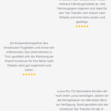
mehrere Fahrzeugmodelle an. Alle
Fahrzeugtypen eigenen sich ideal für
den Taxi Transfer vom Airport nach
Obladis und sind stets sauber und
gepflegt.
Als Kooperationspartner des
Innsbrucker Flughafen und einser der
erfahrensten Taxi Unternehmen in
Tirol, gestaltet sich die Abholung am
Airport Innsbruck für Ihre Reise nach
Obladis stets gut organisiert und
sicher.
Luxus Pur. Für besondere Kunden die
noch mehr Luxus benötigen, stellen wir
die Königsklasse von Mercedes Benz
zur Verfügung. Somit gestaltet sich der
Innsbruck Taxi Transfer mit der S-