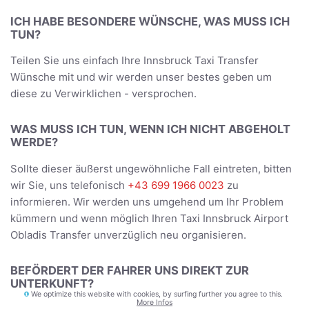
ICH HABE BESONDERE WÜNSCHE, WAS MUSS ICH
TUN?
Teilen Sie uns einfach Ihre Innsbruck Taxi Transfer
Wünsche mit und wir werden unser bestes geben um
diese zu Verwirklichen - versprochen.
WAS MUSS ICH TUN, WENN ICH NICHT ABGEHOLT
WERDE?
Sollte dieser äußerst ungewöhnliche Fall eintreten, bitten
wir Sie, uns telefonisch
+43 699 1966 0023
zu
informieren. Wir werden uns umgehend um Ihr Problem
kümmern und wenn möglich Ihren Taxi Innsbruck Airport
Obladis Transfer unverzüglich neu organisieren.
BEFÖRDERT DER FAHRER UNS DIREKT ZUR
UNTERKUNFT?
We optimize this website with cookies, by surfing further you agree to this.
More Infos