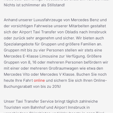
Nichts ist schlimmer als Stillstand!
Anhand unserer Luxusfahrzeuge von Mercedes Benz und
der vorsichtigen Fahrweise unserer Mitarbeiten gestaltet
sich der Airport Taxi Transfer von Obladis nach Innsbruck
oder zurück sehr angenehm und sicher. Wir bieten auch
Spezialangebote für Gruppen und größere Familien an.
Gruppen mit bis zu vier Personen stellen wir stets eine
Mercedes E-Klasse Limousine zur Verfügung. Größere
Gruppen von 8, 16 oder mehreren Personen befördern wir
mit einer oder mehreren Großraumwagen wie etwa den
Mercedes Vito oder Mercedes V Klasse. Buchen Sie noch
heute Ihre Fahrt
online
und sichern Sie sich Ihren Online-
Buchungsrabatt von bis zu 20%!
Unser Taxi Transfer Service bringt täglich zahlreiche
Touristen vom Bahnhof und Airport Innsbruck in