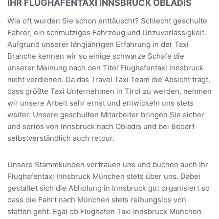
IHR FLUGHAFENTAXI INNSBRUCK OBLADIS
Wie oft wurden Sie schon enttäuscht? Schlecht geschulte
Fahrer, ein schmutziges Fahrzeug und Unzuverlässigkeit.
Aufgrund unserer längjährigen Erfahrung in der Taxi
Branche kennen wir so einige schwarze Schafe die
unserer Meinung nach den Titel Flughafentaxi Innsbruck
nicht verdienen. Da das Travel Taxi Team die Absicht trägt,
dass größte Taxi Unternehmen in Tirol zu werden, nehmen
wir unsere Arbeit sehr ernst und entwickeln uns stets
weiter. Unsere geschulten Mitarbeiter bringen Sie sicher
und seriös von Innsbruck nach Obladis und bei Bedarf
selbstverständlich auch retour.
Unsere Stammkunden vertrauen uns und buchen auch Ihr
Flughafentaxi Innsbruck München stets über uns. Dabei
gestaltet sich die Abholung in Innsbruck gut organisiert so
dass die Fahrt nach München stets reibungslos von
statten geht. Egal ob Flughafen Taxi Innsbruck München