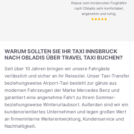
Klasse vom Innsbrucker Flughafen
nach Obladis sehr konfortabel,
angenehm und ruhig.
WARUM SOLLTEN SIE IHR TAXI INNSBRUCK
NACH OBLADIS ÜBER TRAVEL TAXI BUCHEN?
Seit über 10 Jahren bringen wir unsere Fahrgäste
verlässlich und sicher an ihr Reiseziel. Unser Taxi-Transfer
beziehungsweise Airport-Taxi besteht zur gänze aus
modernen Fahrzeugen der Marke Mercedes Benz und
garantiert eine angenehme Fahrt zu Ihrem Sommer-
beziehungsweise Winterurlaubsort. Außerden sind wir ein
kundenorientiertes Unternehmen und legen großen Wert
an firmeninterne Weiterentwicklung, Kundenservice und
Nachhaltigkeit.