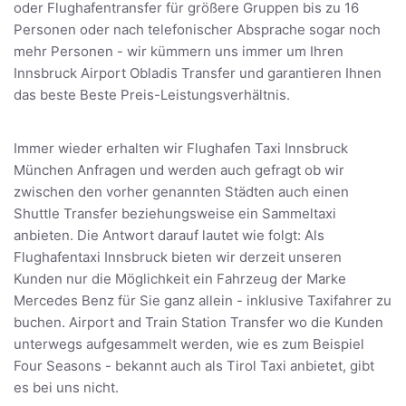
oder Flughafentransfer für größere Gruppen bis zu 16
Personen oder nach telefonischer Absprache sogar noch
mehr Personen - wir kümmern uns immer um Ihren
Innsbruck Airport Obladis Transfer und garantieren Ihnen
das beste Beste Preis-Leistungsverhältnis.
Immer wieder erhalten wir Flughafen Taxi Innsbruck
München Anfragen und werden auch gefragt ob wir
zwischen den vorher genannten Städten auch einen
Shuttle Transfer beziehungsweise ein Sammeltaxi
anbieten. Die Antwort darauf lautet wie folgt: Als
Flughafentaxi Innsbruck bieten wir derzeit unseren
Kunden nur die Möglichkeit ein Fahrzeug der Marke
Mercedes Benz für Sie ganz allein - inklusive Taxifahrer zu
buchen. Airport and Train Station Transfer wo die Kunden
unterwegs aufgesammelt werden, wie es zum Beispiel
Four Seasons - bekannt auch als Tirol Taxi anbietet, gibt
es bei uns nicht.