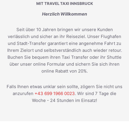
MIT TRAVEL TAXI INNSBRUCK
Herzlich Willkommen
Seit über 10 Jahren bringen wir unsere Kunden
verlässlich und sicher an ihr Reiseziel. Unser Flughafen
und Stadt-Transfer garantiert eine angenehme Fahrt zu
Ihrem Zielort und selbstverständlich auch wieder retour.
Buchen Sie bequem ihren Taxi Transfer oder ihr Shuttle
über unser online Formular und sichern Sie sich ihren
online Rabatt von 20%.
Falls Ihnen etwas unklar sein sollte, zögern Sie nicht uns
anzurufen
+43 699 1966 0023
. Wir sind 7 Tage die
Woche - 24 Stunden im Einsatz!