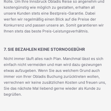
Rolle. Um Ihre Innsbruck Obladis Reise so angenehm und
kostengünstig wie möglich zu gestalten, erhalten all
unsere Kunden stets eine Bestpreis-Garantie. Dabei
werfen wir regelmäßig einen Blick auf die Preise der
Konkurrenz und passen unsere an. Somit garantieren wir
Ihnen stets das beste Preis-Leistungsverhältnis.
7. SIE BEZAHLEN KEINE STORNOGEBÜHR
Nicht immer läuft alles nach Plan. Manchmal lässt es sich
einfach nicht vermeiden und man wird dazu gezwungen
etwas aufzugeben. Wenn Sie aus welchem Grund auch
immer von Ihrer Obladis Buchung zurücktreten wollen,
verrechnen wir keine zusätzlichen Kosten und freuen uns,
Sie das nächste Mal liebend gerne wieder als Kunde zu
begrüßen.