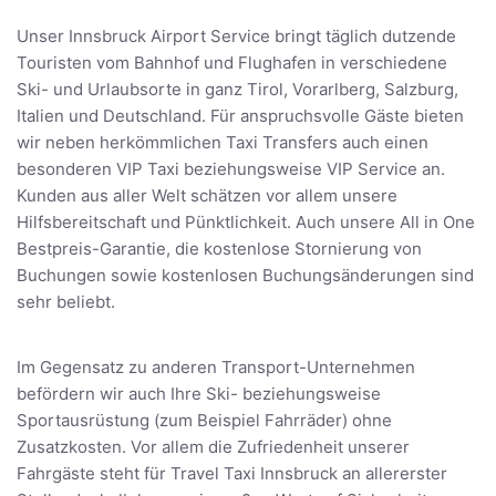
Unser Innsbruck Airport Service bringt täglich dutzende
Touristen vom Bahnhof und Flughafen in verschiedene
Ski- und Urlaubsorte in ganz Tirol, Vorarlberg, Salzburg,
Italien und Deutschland. Für anspruchsvolle Gäste bieten
wir neben herkömmlichen Taxi Transfers auch einen
besonderen VIP Taxi beziehungsweise VIP Service an.
Kunden aus aller Welt schätzen vor allem unsere
Hilfsbereitschaft und Pünktlichkeit. Auch unsere All in One
Bestpreis-Garantie, die kostenlose Stornierung von
Buchungen sowie kostenlosen Buchungsänderungen sind
sehr beliebt.
Im Gegensatz zu anderen Transport-Unternehmen
befördern wir auch Ihre Ski- beziehungsweise
Sportausrüstung (zum Beispiel Fahrräder) ohne
Zusatzkosten. Vor allem die Zufriedenheit unserer
Fahrgäste steht für Travel Taxi Innsbruck an allererster