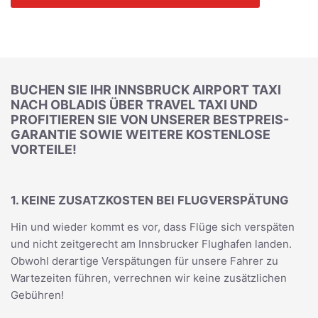
BUCHEN SIE IHR INNSBRUCK AIRPORT TAXI
NACH OBLADIS ÜBER TRAVEL TAXI UND
PROFITIEREN SIE VON UNSERER BESTPREIS-
GARANTIE SOWIE WEITERE KOSTENLOSE
VORTEILE!
1. KEINE ZUSATZKOSTEN BEI FLUGVERSPÄTUNG
Hin und wieder kommt es vor, dass Flüge sich verspäten
und nicht zeitgerecht am Innsbrucker Flughafen landen.
Obwohl derartige Verspätungen für unsere Fahrer zu
Wartezeiten führen, verrechnen wir keine zusätzlichen
Gebühren!