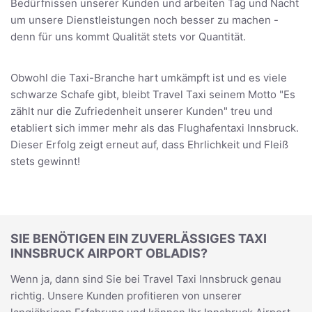
Bedürfnissen unserer Kunden und arbeiten Tag und Nacht
um unsere Dienstleistungen noch besser zu machen -
denn für uns kommt Qualität stets vor Quantität.
Obwohl die Taxi-Branche hart umkämpft ist und es viele
schwarze Schafe gibt, bleibt Travel Taxi seinem Motto "Es
zählt nur die Zufriedenheit unserer Kunden" treu und
etabliert sich immer mehr als das Flughafentaxi Innsbruck.
Dieser Erfolg zeigt erneut auf, dass Ehrlichkeit und Fleiß
stets gewinnt!
SIE BENÖTIGEN EIN ZUVERLÄSSIGES TAXI
INNSBRUCK AIRPORT OBLADIS?
Wenn ja, dann sind Sie bei Travel Taxi Innsbruck genau
richtig. Unsere Kunden profitieren von unserer