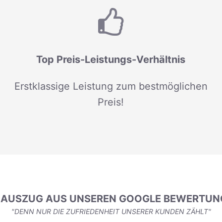
Top Preis-Leistungs-Verhältnis
Erstklassige Leistung zum bestmöglichen
Preis!
N AUSZUG AUS UNSEREN GOOGLE BEWERTUN
"DENN NUR DIE ZUFRIEDENHEIT UNSERER KUNDEN ZÄHLT"