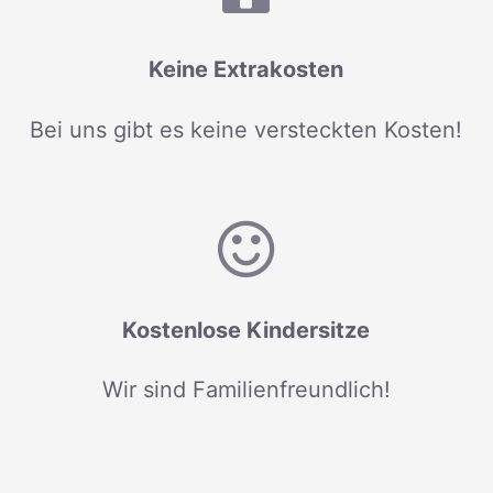
Keine Extrakosten
Bei uns gibt es keine versteckten Kosten!
Kostenlose Kindersitze
Wir sind Familienfreundlich!