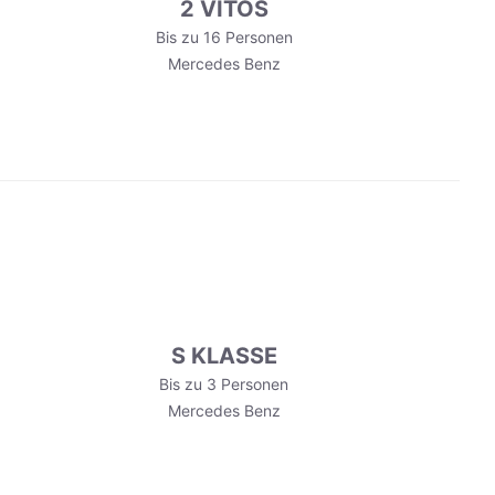
2 VITOS
Bis zu 16 Personen
Mercedes Benz
S KLASSE
Bis zu 3 Personen
Mercedes Benz