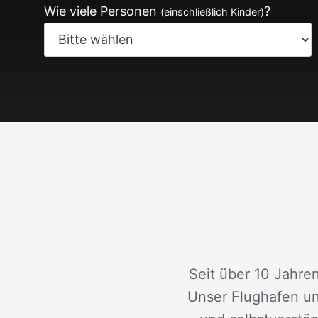
Wie viele Personen
?
(einschließlich Kinder)
Seit über 10 Jahren
Unser Flughafen un