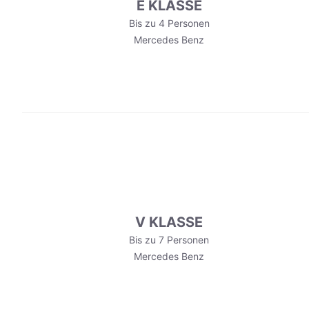
E KLASSE
Bis zu 4 Personen
Mercedes Benz
V KLASSE
Bis zu 7 Personen
Mercedes Benz