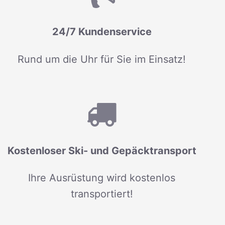
24/7 Kundenservice
Rund um die Uhr für Sie im Einsatz!
Kostenloser Ski- und Gepäcktransport
Ihre Ausrüstung wird kostenlos
transportiert!