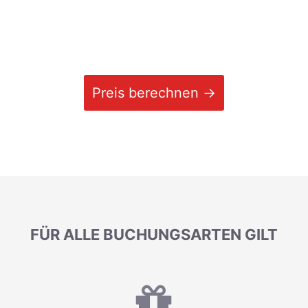
Preis berechnen →
FÜR ALLE BUCHUNGSARTEN GILT