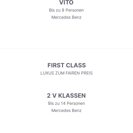
VITO
Bis zu 8 Personen
Mercedes Benz
FIRST CLASS
LUXUS ZUM FAIREN PREIS
2 V KLASSEN
Bis zu 14 Personen
Mercedes Benz