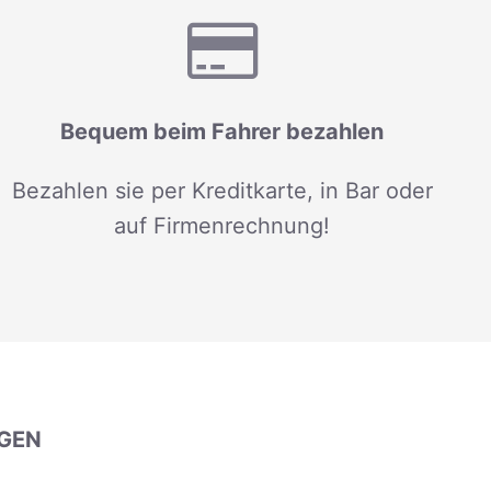
Bequem beim Fahrer bezahlen
Bezahlen sie per Kreditkarte, in Bar oder
auf Firmenrechnung!
GEN