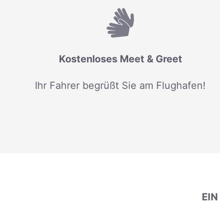
Kostenloses Meet & Greet
Ihr Fahrer begrüßt Sie am Flughafen!
EI