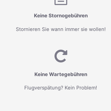
Keine Stornogebühren
Stornieren Sie wann immer sie wollen!
Keine Wartegebühren
Flugverspätung? Kein Problem!