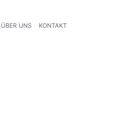
ÜBER UNS
KONTAKT