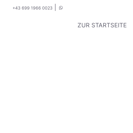
|
+43 699 1966 0023
ZUR STARTSEITE