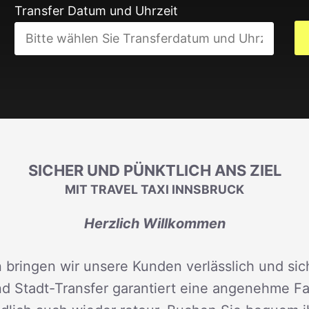
Transfer Datum und Uhrzeit
SICHER UND PÜNKTLICH ANS ZIEL
MIT TRAVEL TAXI INNSBRUCK
Herzlich Willkommen
 bringen wir unsere Kunden verlässlich und sich
d Stadt-Transfer garantiert eine angenehme Fah