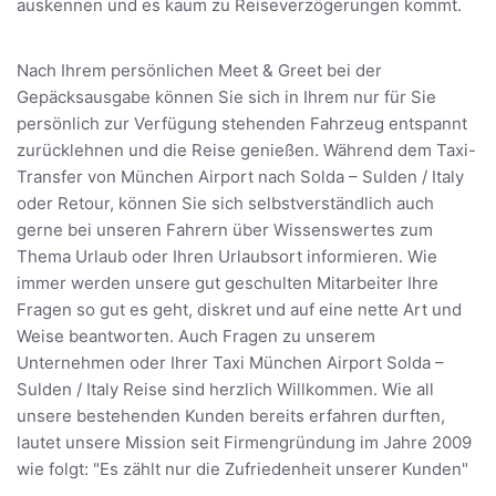
auskennen und es kaum zu Reiseverzögerungen kommt.
Nach Ihrem persönlichen Meet & Greet bei der
Gepäcksausgabe können Sie sich in Ihrem nur für Sie
persönlich zur Verfügung stehenden Fahrzeug entspannt
zurücklehnen und die Reise genießen. Während dem Taxi-
Transfer von München Airport nach Solda – Sulden / Italy
oder Retour, können Sie sich selbstverständlich auch
gerne bei unseren Fahrern über Wissenswertes zum
Thema Urlaub oder Ihren Urlaubsort informieren. Wie
immer werden unsere gut geschulten Mitarbeiter Ihre
Fragen so gut es geht, diskret und auf eine nette Art und
Weise beantworten. Auch Fragen zu unserem
Unternehmen oder Ihrer Taxi München Airport Solda –
Sulden / Italy Reise sind herzlich Willkommen. Wie all
unsere bestehenden Kunden bereits erfahren durften,
lautet unsere Mission seit Firmengründung im Jahre 2009
wie folgt: "Es zählt nur die Zufriedenheit unserer Kunden"