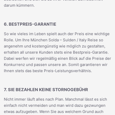
darum kümmern.
6. BESTPREIS-GARANTIE
So wie vieles im Leben spielt auch der Preis eine wichtige
Rolle. Um Ihre München Solda – Sulden / Italy Reise so
angenehm und kostengünstig wie möglich zu gestalten,
erhalten all unsere Kunden stets eine Bestpreis-Garantie.
Dabei werfen wir regelmäßig einen Blick auf die Preise der
Konkurrenz und passen unsere an. Somit garantieren wir
Ihnen stets das beste Preis-Leistungsverhältnis.
7. SIE BEZAHLEN KEINE STORNOGEBÜHR
Nicht immer läuft alles nach Plan. Manchmal lässt es sich
einfach nicht vermeiden und man wird dazu gezwungen
etwas aufzugeben. Wenn Sie aus welchem Grund auch