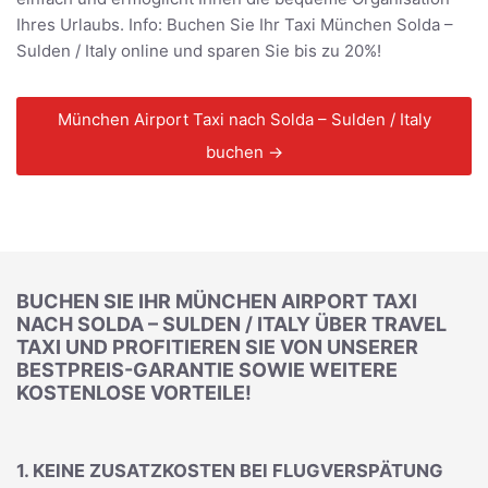
Ihres Urlaubs. Info: Buchen Sie Ihr Taxi München Solda –
Sulden / Italy online und sparen Sie bis zu 20%!
München Airport Taxi nach Solda – Sulden / Italy
buchen →
BUCHEN SIE IHR MÜNCHEN AIRPORT TAXI
NACH SOLDA – SULDEN / ITALY ÜBER TRAVEL
TAXI UND PROFITIEREN SIE VON UNSERER
BESTPREIS-GARANTIE SOWIE WEITERE
KOSTENLOSE VORTEILE!
1. KEINE ZUSATZKOSTEN BEI FLUGVERSPÄTUNG