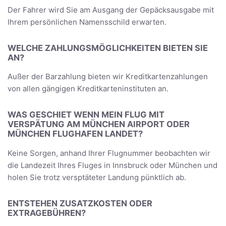
Der Fahrer wird Sie am Ausgang der Gepäcksausgabe mit
Ihrem persönlichen Namensschild erwarten.
WELCHE ZAHLUNGSMÖGLICHKEITEN BIETEN SIE
AN?
Außer der Barzahlung bieten wir Kreditkartenzahlungen
von allen gängigen Kreditkarteninstituten an.
WAS GESCHIET WENN MEIN FLUG MIT
VERSPÄTUNG AM MÜNCHEN AIRPORT ODER
MÜNCHEN FLUGHAFEN LANDET?
Keine Sorgen, anhand Ihrer Flugnummer beobachten wir
die Landezeit Ihres Fluges in Innsbruck oder München und
holen Sie trotz versptäteter Landung pünktlich ab.
ENTSTEHEN ZUSATZKOSTEN ODER
EXTRAGEBÜHREN?