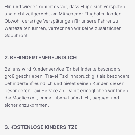
Hin und wieder kommt es vor, dass Flüge sich verspäten
und nicht zeitgerecht am Münchener Flughafen landen.
Obwohl derartige Verspätungen für unsere Fahrer zu
Wartezeiten führen, verrechnen wir keine zusätzlichen
Gebühren!
2. BEHINDERTENFREUNDLICH
Bei uns wird Kundenservice für behinderte besonders
groß geschrieben. Travel Taxi Innsbruck gilt als besonders
behindertenfreundlich und bietet seinen Kunden diesen
besonderen Taxi Service an. Damit ermöglichen wir Ihnen
die Möglichkeit, immer überall pünktlich, bequem und
sicher anzukommen.
3. KOSTENLOSE KINDERSITZE