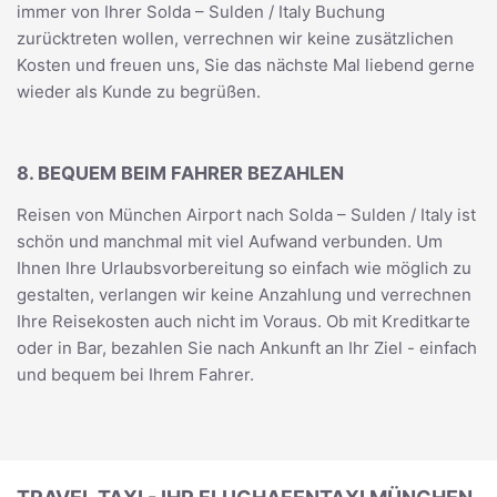
immer von Ihrer Solda – Sulden / Italy Buchung
zurücktreten wollen, verrechnen wir keine zusätzlichen
Kosten und freuen uns, Sie das nächste Mal liebend gerne
wieder als Kunde zu begrüßen.
8. BEQUEM BEIM FAHRER BEZAHLEN
Reisen von München Airport nach Solda – Sulden / Italy ist
schön und manchmal mit viel Aufwand verbunden. Um
Ihnen Ihre Urlaubsvorbereitung so einfach wie möglich zu
gestalten, verlangen wir keine Anzahlung und verrechnen
Ihre Reisekosten auch nicht im Voraus. Ob mit Kreditkarte
oder in Bar, bezahlen Sie nach Ankunft an Ihr Ziel - einfach
und bequem bei Ihrem Fahrer.