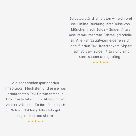
Selbstverständlich bieten wir während
der Online-Buchung Ihrer Reise von
München nach Solda – Sulden / Italy
oder retour mehrere Fahrzeugmodelle
an. Alle Fahrzeugtypen eigenen sich
ideal für den Taxi Transfer vom Airport
nach Solda – Sulden / Italy und sind
stets sauber und gepflegt.
Als Kooperationspartner des
Innsbrucker Flughafen und einser der
erfahrensten Taxi Unternehmen in
Tirol, gestaltet sich die Abholung am
Airport München für Ihre Reise nach
Solda – Sulden / Italy stets gut
organisiert und sicher.