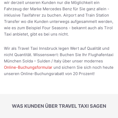
wir derzeit unseren Kunden nur die Möglichkeit ein
Fahrzeug der Marke Mercedes Benz für Sie ganz allein -
inklusive Taxifahrer zu buchen. Airport and Train Station
Transfer wo die Kunden unterwegs aufgesammelt werden,
wie es zum Beispiel Four Seasons - bekannt auch als Tirol
Taxi anbietet, gibt es bei uns nicht.
Wir als Travel Taxi Innsbruck legen Wert auf Qualität und
nicht Quantität. Wissenswert: Buchen Sie Ihr Flughafentaxi
München Solda – Sulden / Italy über unser modernes
Online-Buchungsformular
und sichern Sie sich noch heute
unseren Online-Buchungsrabatt von 20 Prozent!
WAS KUNDEN ÜBER TRAVEL TAXI SAGEN