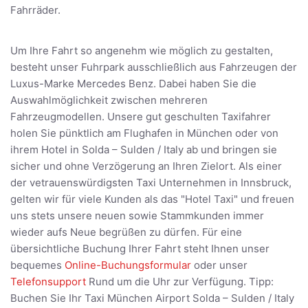
Fahrräder.
Um Ihre Fahrt so angenehm wie möglich zu gestalten,
besteht unser Fuhrpark ausschließlich aus Fahrzeugen der
Luxus-Marke Mercedes Benz. Dabei haben Sie die
Auswahlmöglichkeit zwischen mehreren
Fahrzeugmodellen. Unsere gut geschulten Taxifahrer
holen Sie pünktlich am Flughafen in München oder von
ihrem Hotel in Solda – Sulden / Italy ab und bringen sie
sicher und ohne Verzögerung an Ihren Zielort. Als einer
der vetrauenswürdigsten Taxi Unternehmen in Innsbruck,
gelten wir für viele Kunden als das "Hotel Taxi" und freuen
uns stets unsere neuen sowie Stammkunden immer
wieder aufs Neue begrüßen zu dürfen. Für eine
übersichtliche Buchung Ihrer Fahrt steht Ihnen unser
bequemes
Online-Buchungsformular
oder unser
Telefonsupport
Rund um die Uhr zur Verfügung. Tipp:
Buchen Sie Ihr Taxi München Airport Solda – Sulden / Italy