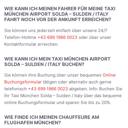
WIE KANN ICH MEINEN FAHRER FÜR MEINE TAXI
MÜNCHEN AIRPORT SOLDA – SULDEN / ITALY
FAHRT NOCH VOR DER ANKUNFT ERREICHEN?
Sie können uns jederzeit einfach über unsere 24/7
Telefon-Hotline
+43 699 1966 0023
oder über unser
Kontaktformular erreichen.
WIE KANN ICH MEIN TAXI MÜNCHEN AIRPORT
SOLDA – SULDEN / ITALY BUCHEN?
Sie können ihre Buchung über unser bequemes
Online
Buchungsformular
tätigen oder alternativ auch gerne
telefonisch
+43 699 1966 0023
abgeben. Info: Buchen Sie
Ihr Taxi München Solda – Sulden / Italy über das bequeme
online Buchungsformular und sparen Sie bis zu 20%.
WIE FINDE ICH MEINEN CHAUFFEURE AM
FLUGHAFEN MÜNCHEN?