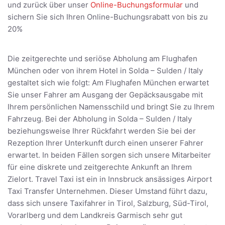
und zurück über unser
Online-Buchungsformular
und
sichern Sie sich Ihren Online-Buchungsrabatt von bis zu
20%
Die zeitgerechte und seriöse Abholung am Flughafen
München oder von ihrem Hotel in Solda – Sulden / Italy
gestaltet sich wie folgt: Am Flughafen München erwartet
Sie unser Fahrer am Ausgang der Gepäcksausgabe mit
Ihrem persönlichen Namensschild und bringt Sie zu Ihrem
Fahrzeug. Bei der Abholung in Solda – Sulden / Italy
beziehungsweise Ihrer Rückfahrt werden Sie bei der
Rezeption Ihrer Unterkunft durch einen unserer Fahrer
erwartet. In beiden Fällen sorgen sich unsere Mitarbeiter
für eine diskrete und zeitgerechte Ankunft an Ihrem
Zielort. Travel Taxi ist ein in Innsbruck ansässiges Airport
Taxi Transfer Unternehmen. Dieser Umstand führt dazu,
dass sich unsere Taxifahrer in Tirol, Salzburg, Süd-Tirol,
Vorarlberg und dem Landkreis Garmisch sehr gut