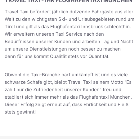
TRAVEL TAXI - IHR FLUGHAFENTAXI MÜNCHEN
Travel Taxi befördert jährlich dutzende Fahrgäste aus aller
Welt zu den wichtigsten Ski- und Urlaubsgebieten rund um
Tirol und gilt als das Flughafentaxi Innsbruck schlechthin.
Wir erweitern unseren Taxi Service nach den
Bedürfnissen unserer Kunden und arbeiten Tag und Nacht
um unsere Dienstleistungen noch besser zu machen -
denn für uns kommt Qualität stets vor Quantität.
Obwohl die Taxi-Branche hart umkämpft ist und es viele
schwarze Schafe gibt, bleibt Travel Taxi seinem Motto "Es
zählt nur die Zufriedenheit unserer Kunden" treu und
etabliert sich immer mehr als das Flughafentaxi München.
Dieser Erfolg zeigt erneut auf, dass Ehrlichkeit und Fleiß
stets gewinnt!