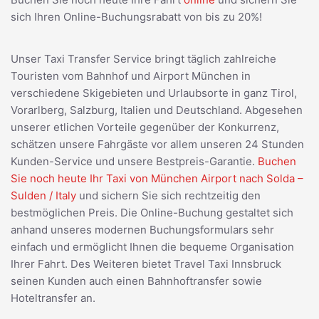
sich Ihren Online-Buchungsrabatt von bis zu 20%!
Unser Taxi Transfer Service bringt täglich zahlreiche
Touristen vom Bahnhof und Airport München in
verschiedene Skigebieten und Urlaubsorte in ganz Tirol,
Vorarlberg, Salzburg, Italien und Deutschland. Abgesehen
unserer etlichen Vorteile gegenüber der Konkurrenz,
schätzen unsere Fahrgäste vor allem unseren 24 Stunden
Kunden-Service und unsere Bestpreis-Garantie.
Buchen
Sie noch heute Ihr Taxi von München Airport nach Solda –
Sulden / Italy
und sichern Sie sich rechtzeitig den
bestmöglichen Preis. Die Online-Buchung gestaltet sich
anhand unseres modernen Buchungsformulars sehr
einfach und ermöglicht Ihnen die bequeme Organisation
Ihrer Fahrt. Des Weiteren bietet Travel Taxi Innsbruck
seinen Kunden auch einen Bahnhoftransfer sowie
Hoteltransfer an.