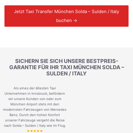
Jetzt Taxi Transfer München Solda – Sulden / Italy
buchen →
SICHERN SIE SICH UNSERE BESTPREIS-
GARANTIE FÜR IHR TAXI MÜNCHEN SOLDA –
SULDEN / ITALY
Als eines der ältesten Taxi
Unternehmen in Innsbruck, befördern
wir unsere Kunden von oder zum
München Airport stets mit den
modernsten Fahrzeugen von Mercedes
Benz. Durch den hohen Konfort
unserer Fahrzeuge vergeht die Reise
nach Solda – Sulden / Italy wie im Flug.