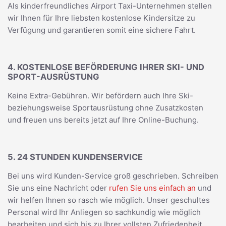
Als kinderfreundliches Airport Taxi-Unternehmen stellen
wir Ihnen für Ihre liebsten kostenlose Kindersitze zu
Verfügung und garantieren somit eine sichere Fahrt.
4. KOSTENLOSE BEFÖRDERUNG IHRER SKI- UND
SPORT-AUSRÜSTUNG
Keine Extra-Gebühren. Wir befördern auch Ihre Ski-
beziehungsweise Sportausrüstung ohne Zusatzkosten
und freuen uns bereits jetzt auf Ihre Online-Buchung.
5. 24 STUNDEN KUNDENSERVICE
Bei uns wird Kunden-Service groß geschrieben. Schreiben
Sie uns eine Nachricht oder
rufen Sie uns einfach an
und
wir helfen Ihnen so rasch wie möglich. Unser geschultes
Personal wird Ihr Anliegen so sachkundig wie möglich
bearbeiten und sich bis zu Ihrer vollsten Zufriedenheit