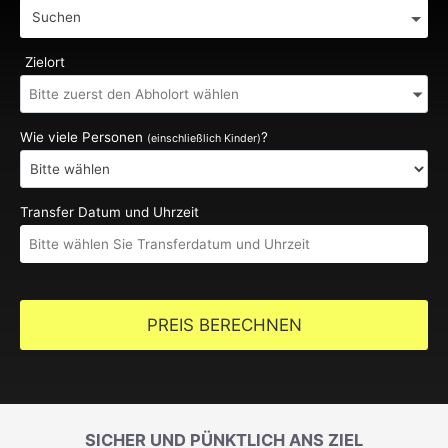
Suchen
Zielort
Wie viele Personen
?
(einschließlich Kinder)
Transfer Datum und Uhrzeit
PREIS BERECHNEN
SICHER UND PÜNKTLICH ANS ZIEL