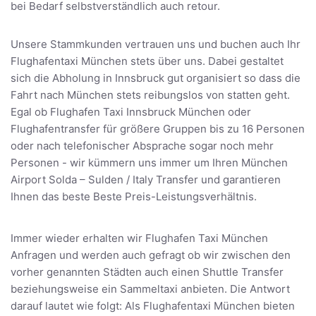
bei Bedarf selbstverständlich auch retour.
Unsere Stammkunden vertrauen uns und buchen auch Ihr
Flughafentaxi München stets über uns. Dabei gestaltet
sich die Abholung in Innsbruck gut organisiert so dass die
Fahrt nach München stets reibungslos von statten geht.
Egal ob Flughafen Taxi Innsbruck München oder
Flughafentransfer für größere Gruppen bis zu 16 Personen
oder nach telefonischer Absprache sogar noch mehr
Personen - wir kümmern uns immer um Ihren München
Airport Solda – Sulden / Italy Transfer und garantieren
Ihnen das beste Beste Preis-Leistungsverhältnis.
Immer wieder erhalten wir Flughafen Taxi München
Anfragen und werden auch gefragt ob wir zwischen den
vorher genannten Städten auch einen Shuttle Transfer
beziehungsweise ein Sammeltaxi anbieten. Die Antwort
darauf lautet wie folgt: Als Flughafentaxi München bieten