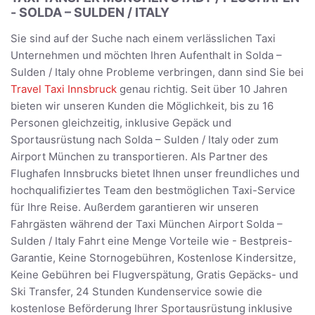
- SOLDA – SULDEN / ITALY
Sie sind auf der Suche nach einem verlässlichen Taxi
Unternehmen und möchten Ihren Aufenthalt in Solda –
Sulden / Italy ohne Probleme verbringen, dann sind Sie bei
Travel Taxi Innsbruck
genau richtig. Seit über 10 Jahren
bieten wir unseren Kunden die Möglichkeit, bis zu 16
Personen gleichzeitig, inklusive Gepäck und
Sportausrüstung nach Solda – Sulden / Italy oder zum
Airport München zu transportieren. Als Partner des
Flughafen Innsbrucks bietet Ihnen unser freundliches und
hochqualifiziertes Team den bestmöglichen Taxi-Service
für Ihre Reise. Außerdem garantieren wir unseren
Fahrgästen während der Taxi München Airport Solda –
Sulden / Italy Fahrt eine Menge Vorteile wie - Bestpreis-
Garantie, Keine Stornogebühren, Kostenlose Kindersitze,
Keine Gebühren bei Flugverspätung, Gratis Gepäcks- und
Ski Transfer, 24 Stunden Kundenservice sowie die
kostenlose Beförderung Ihrer Sportausrüstung inklusive