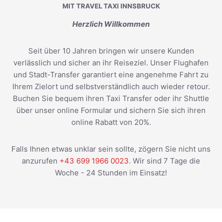
MIT TRAVEL TAXI INNSBRUCK
Herzlich Willkommen
Seit über 10 Jahren bringen wir unsere Kunden
verlässlich und sicher an ihr Reiseziel. Unser Flughafen
und Stadt-Transfer garantiert eine angenehme Fahrt zu
Ihrem Zielort und selbstverständlich auch wieder retour.
Buchen Sie bequem ihren Taxi Transfer oder ihr Shuttle
über unser online Formular und sichern Sie sich ihren
online Rabatt von 20%.
Falls Ihnen etwas unklar sein sollte, zögern Sie nicht uns
anzurufen
+43 699 1966 0023
. Wir sind 7 Tage die
Woche - 24 Stunden im Einsatz!