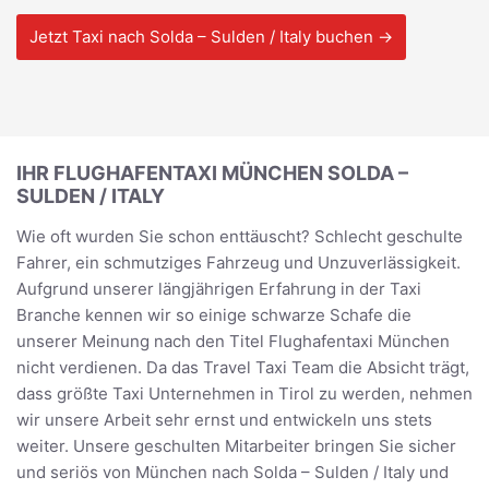
Jetzt Taxi nach Solda – Sulden / Italy buchen →
IHR FLUGHAFENTAXI MÜNCHEN SOLDA –
SULDEN / ITALY
Wie oft wurden Sie schon enttäuscht? Schlecht geschulte
Fahrer, ein schmutziges Fahrzeug und Unzuverlässigkeit.
Aufgrund unserer längjährigen Erfahrung in der Taxi
Branche kennen wir so einige schwarze Schafe die
unserer Meinung nach den Titel Flughafentaxi München
nicht verdienen. Da das Travel Taxi Team die Absicht trägt,
dass größte Taxi Unternehmen in Tirol zu werden, nehmen
wir unsere Arbeit sehr ernst und entwickeln uns stets
weiter. Unsere geschulten Mitarbeiter bringen Sie sicher
und seriös von München nach Solda – Sulden / Italy und