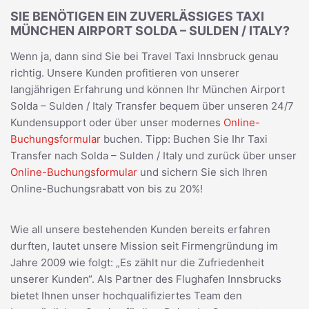
SIE BENÖTIGEN EIN ZUVERLÄSSIGES TAXI
MÜNCHEN AIRPORT SOLDA – SULDEN / ITALY?
Wenn ja, dann sind Sie bei Travel Taxi Innsbruck genau
richtig. Unsere Kunden profitieren von unserer
langjährigen Erfahrung und können Ihr München Airport
Solda – Sulden / Italy Transfer bequem über unseren 24/7
Kundensupport oder über unser modernes
Online-
Buchungsformular
buchen. Tipp: Buchen Sie Ihr Taxi
Transfer nach Solda – Sulden / Italy und zurück über unser
Online-Buchungsformular
und sichern Sie sich Ihren
Online-Buchungsrabatt von bis zu 20%!
Wie all unsere bestehenden Kunden bereits erfahren
durften, lautet unsere Mission seit Firmengründung im
Jahre 2009 wie folgt: „Es zählt nur die Zufriedenheit
unserer Kunden“. Als Partner des Flughafen Innsbrucks
bietet Ihnen unser hochqualifiziertes Team den