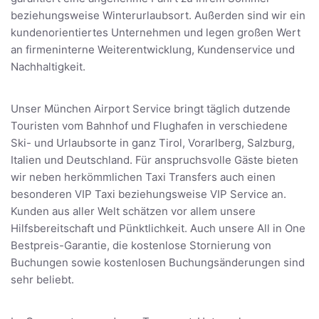
beziehungsweise Winterurlaubsort. Außerden sind wir ein
kundenorientiertes Unternehmen und legen großen Wert
an firmeninterne Weiterentwicklung, Kundenservice und
Nachhaltigkeit.
Unser München Airport Service bringt täglich dutzende
Touristen vom Bahnhof und Flughafen in verschiedene
Ski- und Urlaubsorte in ganz Tirol, Vorarlberg, Salzburg,
Italien und Deutschland. Für anspruchsvolle Gäste bieten
wir neben herkömmlichen Taxi Transfers auch einen
besonderen VIP Taxi beziehungsweise VIP Service an.
Kunden aus aller Welt schätzen vor allem unsere
Hilfsbereitschaft und Pünktlichkeit. Auch unsere All in One
Bestpreis-Garantie, die kostenlose Stornierung von
Buchungen sowie kostenlosen Buchungsänderungen sind
sehr beliebt.