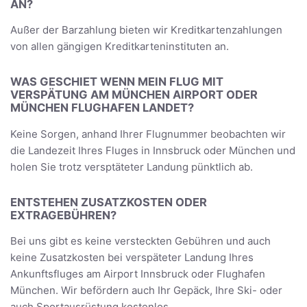
AN?
Außer der Barzahlung bieten wir Kreditkartenzahlungen
von allen gängigen Kreditkarteninstituten an.
WAS GESCHIET WENN MEIN FLUG MIT
VERSPÄTUNG AM MÜNCHEN AIRPORT ODER
MÜNCHEN FLUGHAFEN LANDET?
Keine Sorgen, anhand Ihrer Flugnummer beobachten wir
die Landezeit Ihres Fluges in Innsbruck oder München und
holen Sie trotz versptäteter Landung pünktlich ab.
ENTSTEHEN ZUSATZKOSTEN ODER
EXTRAGEBÜHREN?
Bei uns gibt es keine versteckten Gebühren und auch
keine Zusatzkosten bei verspäteter Landung Ihres
Ankunftsfluges am Airport Innsbruck oder Flughafen
München. Wir befördern auch Ihr Gepäck, Ihre Ski- oder
auch Sportausrüstung kostenlos.