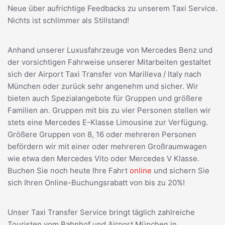
Neue über aufrichtige Feedbacks zu unserem Taxi Service.
Nichts ist schlimmer als Stillstand!
Anhand unserer Luxusfahrzeuge von Mercedes Benz und
der vorsichtigen Fahrweise unserer Mitarbeiten gestaltet
sich der Airport Taxi Transfer von Marilleva / Italy nach
München oder zurück sehr angenehm und sicher. Wir
bieten auch Spezialangebote für Gruppen und größere
Familien an. Gruppen mit bis zu vier Personen stellen wir
stets eine Mercedes E-Klasse Limousine zur Verfügung.
Größere Gruppen von 8, 16 oder mehreren Personen
befördern wir mit einer oder mehreren Großraumwagen
wie etwa den Mercedes Vito oder Mercedes V Klasse.
Buchen Sie noch heute Ihre Fahrt
online
und sichern Sie
sich Ihren Online-Buchungsrabatt von bis zu 20%!
Unser Taxi Transfer Service bringt täglich zahlreiche
Touristen vom Bahnhof und Airport München in