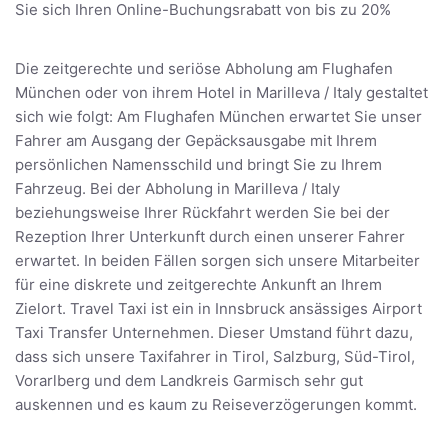
Sie sich Ihren Online-Buchungsrabatt von bis zu 20%
Die zeitgerechte und seriöse Abholung am Flughafen
München oder von ihrem Hotel in Marilleva / Italy gestaltet
sich wie folgt: Am Flughafen München erwartet Sie unser
Fahrer am Ausgang der Gepäcksausgabe mit Ihrem
persönlichen Namensschild und bringt Sie zu Ihrem
Fahrzeug. Bei der Abholung in Marilleva / Italy
beziehungsweise Ihrer Rückfahrt werden Sie bei der
Rezeption Ihrer Unterkunft durch einen unserer Fahrer
erwartet. In beiden Fällen sorgen sich unsere Mitarbeiter
für eine diskrete und zeitgerechte Ankunft an Ihrem
Zielort. Travel Taxi ist ein in Innsbruck ansässiges Airport
Taxi Transfer Unternehmen. Dieser Umstand führt dazu,
dass sich unsere Taxifahrer in Tirol, Salzburg, Süd-Tirol,
Vorarlberg und dem Landkreis Garmisch sehr gut
auskennen und es kaum zu Reiseverzögerungen kommt.