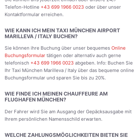
Telefon-Hotline
+43 699 1966 0023
oder über unser
Kontaktformular erreichen.
WIE KANN ICH MEIN TAXI MÜNCHEN AIRPORT
MARILLEVA / ITALY BUCHEN?
Sie können ihre Buchung über unser bequemes
Online
Buchungsformular
tätigen oder alternativ auch gerne
telefonisch
+43 699 1966 0023
abgeben. Info: Buchen Sie
Ihr Taxi München Marilleva / Italy über das bequeme online
Buchungsformular und sparen Sie bis zu 20%.
WIE FINDE ICH MEINEN CHAUFFEURE AM
FLUGHAFEN MÜNCHEN?
Der Fahrer wird Sie am Ausgang der Gepäcksausgabe mit
Ihrem persönlichen Namensschild erwarten.
WELCHE ZAHLUNGSMÖGLICHKEITEN BIETEN SIE