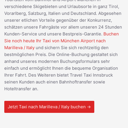
verschiedene Skigebieten und Urlaubsorte in ganz Tirol,
Vorarlberg, Salzburg, Italien und Deutschland. Abgesehen
unserer etlichen Vorteile gegenüber der Konkurrenz,
schätzen unsere Fahrgäste vor allem unseren 24 Stunden
Kunden-Service und unsere Bestpreis-Garantie.
Buchen
Sie noch heute Ihr Taxi von München Airport nach
Marilleva / Italy
und sichern Sie sich rechtzeitig den
bestmöglichen Preis. Die Online-Buchung gestaltet sich
anhand unseres modernen Buchungsformulars sehr
einfach und ermöglicht Ihnen die bequeme Organisation
Ihrer Fahrt. Des Weiteren bietet Travel Taxi Innsbruck
seinen Kunden auch einen Bahnhoftransfer sowie
Hoteltransfer an.
Jetzt Taxi nach Marilleva / Italy buchen →