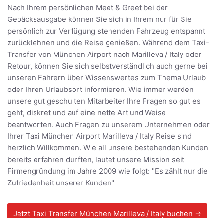
Nach Ihrem persönlichen Meet & Greet bei der
Gepäcksausgabe können Sie sich in Ihrem nur für Sie
persönlich zur Verfügung stehenden Fahrzeug entspannt
zurücklehnen und die Reise genießen. Während dem Taxi-
Transfer von München Airport nach Marilleva / Italy oder
Retour, können Sie sich selbstverständlich auch gerne bei
unseren Fahrern über Wissenswertes zum Thema Urlaub
oder Ihren Urlaubsort informieren. Wie immer werden
unsere gut geschulten Mitarbeiter Ihre Fragen so gut es
geht, diskret und auf eine nette Art und Weise
beantworten. Auch Fragen zu unserem Unternehmen oder
Ihrer Taxi München Airport Marilleva / Italy Reise sind
herzlich Willkommen. Wie all unsere bestehenden Kunden
bereits erfahren durften, lautet unsere Mission seit
Firmengründung im Jahre 2009 wie folgt: "Es zählt nur die
Zufriedenheit unserer Kunden"
Jetzt Taxi Transfer München Marilleva / Italy buchen →