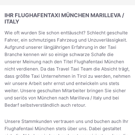
IHR FLUGHAFENTAXI MÜNCHEN MARILLEVA /
ITALY
Wie oft wurden Sie schon enttäuscht? Schlecht geschulte
Fahrer, ein schmutziges Fahrzeug und Unzuverlässigkeit.
Aufgrund unserer längjährigen Erfahrung in der Taxi
Branche kennen wir so einige schwarze Schafe die
unserer Meinung nach den Titel Flughafentaxi München
nicht verdienen. Da das Travel Taxi Team die Absicht trägt,
dass größte Taxi Unternehmen in Tirol zu werden, nehmen
wir unsere Arbeit sehr ernst und entwickeln uns stets
weiter. Unsere geschulten Mitarbeiter bringen Sie sicher
und seriös von München nach Marilleva / Italy und bei
Bedarf selbstverständlich auch retour.
Unsere Stammkunden vertrauen uns und buchen auch Ihr
Flughafentaxi München stets über uns. Dabei gestaltet