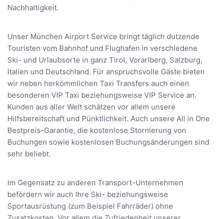
Nachhaltigkeit.
Unser München Airport Service bringt täglich dutzende
Touristen vom Bahnhof und Flughafen in verschiedene
Ski- und Urlaubsorte in ganz Tirol, Vorarlberg, Salzburg,
Italien und Deutschland. Für anspruchsvolle Gäste bieten
wir neben herkömmlichen Taxi Transfers auch einen
besonderen VIP Taxi beziehungsweise VIP Service an.
Kunden aus aller Welt schätzen vor allem unsere
Hilfsbereitschaft und Pünktlichkeit. Auch unsere All in One
Bestpreis-Garantie, die kostenlose Stornierung von
Buchungen sowie kostenlosen Buchungsänderungen sind
sehr beliebt.
Im Gegensatz zu anderen Transport-Unternehmen
befördern wir auch Ihre Ski- beziehungsweise
Sportausrüstung (zum Beispiel Fahrräder) ohne
Zusatzkosten. Vor allem die Zufriedenheit unserer