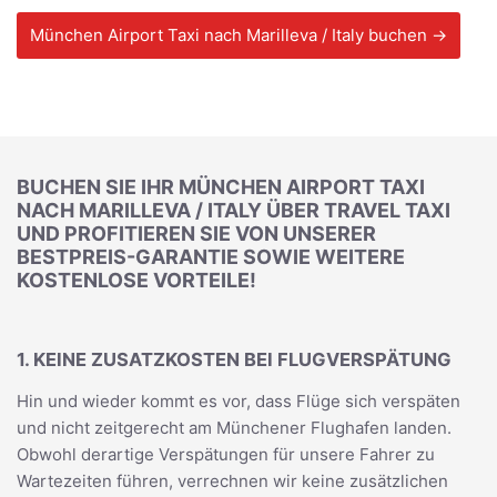
München Airport Taxi nach Marilleva / Italy buchen →
BUCHEN SIE IHR MÜNCHEN AIRPORT TAXI
NACH MARILLEVA / ITALY ÜBER TRAVEL TAXI
UND PROFITIEREN SIE VON UNSERER
BESTPREIS-GARANTIE SOWIE WEITERE
KOSTENLOSE VORTEILE!
1. KEINE ZUSATZKOSTEN BEI FLUGVERSPÄTUNG
Hin und wieder kommt es vor, dass Flüge sich verspäten
und nicht zeitgerecht am Münchener Flughafen landen.
Obwohl derartige Verspätungen für unsere Fahrer zu
Wartezeiten führen, verrechnen wir keine zusätzlichen