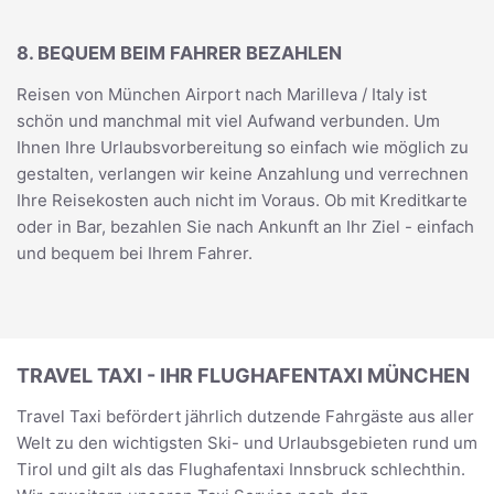
8. BEQUEM BEIM FAHRER BEZAHLEN
Reisen von München Airport nach Marilleva / Italy ist
schön und manchmal mit viel Aufwand verbunden. Um
Ihnen Ihre Urlaubsvorbereitung so einfach wie möglich zu
gestalten, verlangen wir keine Anzahlung und verrechnen
Ihre Reisekosten auch nicht im Voraus. Ob mit Kreditkarte
oder in Bar, bezahlen Sie nach Ankunft an Ihr Ziel - einfach
und bequem bei Ihrem Fahrer.
TRAVEL TAXI - IHR FLUGHAFENTAXI MÜNCHEN
Travel Taxi befördert jährlich dutzende Fahrgäste aus aller
Welt zu den wichtigsten Ski- und Urlaubsgebieten rund um
Tirol und gilt als das Flughafentaxi Innsbruck schlechthin.