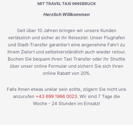
MIT TRAVEL TAXI INNSBRUCK
Herzlich Willkommen
Seit über 10 Jahren bringen wir unsere Kunden
verlässlich und sicher an ihr Reiseziel. Unser Flughafen
und Stadt-Transfer garantiert eine angenehme Fahrt zu
Ihrem Zielort und selbstverständlich auch wieder retour.
Buchen Sie bequem ihren Taxi Transfer oder ihr Shuttle
über unser online Formular und sichern Sie sich ihren
online Rabatt von 20%.
Falls Ihnen etwas unklar sein sollte, zögern Sie nicht uns
anzurufen
+43 699 1966 0023
. Wir sind 7 Tage die
Woche - 24 Stunden im Einsatz!