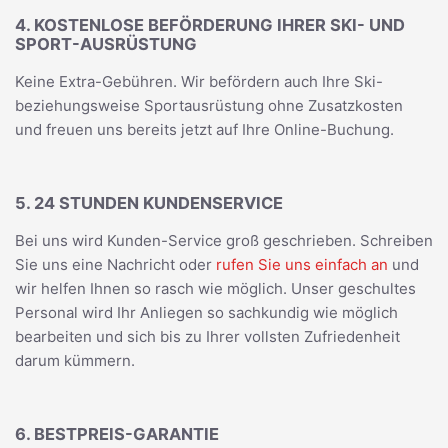
4. KOSTENLOSE BEFÖRDERUNG IHRER SKI- UND
SPORT-AUSRÜSTUNG
Keine Extra-Gebühren. Wir befördern auch Ihre Ski-
beziehungsweise Sportausrüstung ohne Zusatzkosten
und freuen uns bereits jetzt auf Ihre Online-Buchung.
5. 24 STUNDEN KUNDENSERVICE
Bei uns wird Kunden-Service groß geschrieben. Schreiben
Sie uns eine Nachricht oder
rufen Sie uns einfach an
und
wir helfen Ihnen so rasch wie möglich. Unser geschultes
Personal wird Ihr Anliegen so sachkundig wie möglich
bearbeiten und sich bis zu Ihrer vollsten Zufriedenheit
darum kümmern.
6. BESTPREIS-GARANTIE