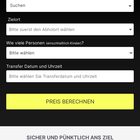
Suchen
Zielort
Wie viele Personen
?
(einschließlich Kinder)
Transfer Datum und Uhrzeit
PREIS BERECHNEN
SICHER UND PÜNKTLICH ANS ZIEL