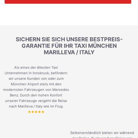
SICHERN SIE SICH UNSERE BESTPREIS-
GARANTIE FÜR IHR TAXI MÜNCHEN
MARILLEVA / ITALY
Als eines der ältesten Taxi
Unternehmen in Innsbruck, befördern
wir unsere Kunden von oder zum
München Airport stets mit den
modernsten Fahrzeugen von Mercedes
Benz. Durch den hohen Konfort
unserer Fahrzeuge vergeht die Reise
nach Marilleva / Italy wie im Flug.
Selbstverständlich bieten wir während