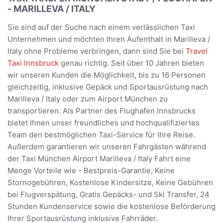
- MARILLEVA / ITALY
Sie sind auf der Suche nach einem verlässlichen Taxi
Unternehmen und möchten Ihren Aufenthalt in Marilleva /
Italy ohne Probleme verbringen, dann sind Sie bei
Travel
Taxi Innsbruck
genau richtig. Seit über 10 Jahren bieten
wir unseren Kunden die Möglichkeit, bis zu 16 Personen
gleichzeitig, inklusive Gepäck und Sportausrüstung nach
Marilleva / Italy oder zum Airport München zu
transportieren. Als Partner des Flughafen Innsbrucks
bietet Ihnen unser freundliches und hochqualifiziertes
Team den bestmöglichen Taxi-Service für Ihre Reise.
Außerdem garantieren wir unseren Fahrgästen während
der Taxi München Airport Marilleva / Italy Fahrt eine
Menge Vorteile wie - Bestpreis-Garantie, Keine
Stornogebühren, Kostenlose Kindersitze, Keine Gebühren
bei Flugverspätung, Gratis Gepäcks- und Ski Transfer, 24
Stunden Kundenservice sowie die kostenlose Beförderung
Ihrer Sportausrüstung inklusive Fahrräder.