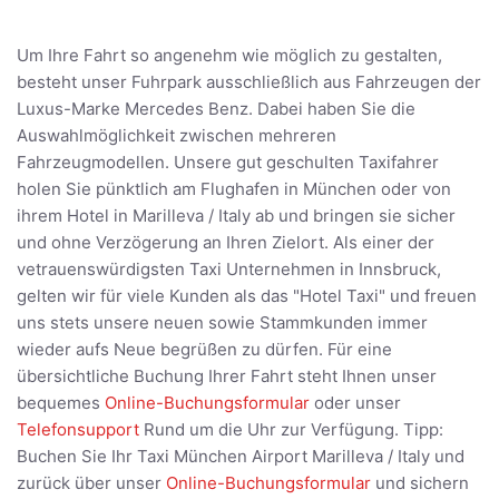
Um Ihre Fahrt so angenehm wie möglich zu gestalten,
besteht unser Fuhrpark ausschließlich aus Fahrzeugen der
Luxus-Marke Mercedes Benz. Dabei haben Sie die
Auswahlmöglichkeit zwischen mehreren
Fahrzeugmodellen. Unsere gut geschulten Taxifahrer
holen Sie pünktlich am Flughafen in München oder von
ihrem Hotel in Marilleva / Italy ab und bringen sie sicher
und ohne Verzögerung an Ihren Zielort. Als einer der
vetrauenswürdigsten Taxi Unternehmen in Innsbruck,
gelten wir für viele Kunden als das "Hotel Taxi" und freuen
uns stets unsere neuen sowie Stammkunden immer
wieder aufs Neue begrüßen zu dürfen. Für eine
übersichtliche Buchung Ihrer Fahrt steht Ihnen unser
bequemes
Online-Buchungsformular
oder unser
Telefonsupport
Rund um die Uhr zur Verfügung. Tipp:
Buchen Sie Ihr Taxi München Airport Marilleva / Italy und
zurück über unser
Online-Buchungsformular
und sichern