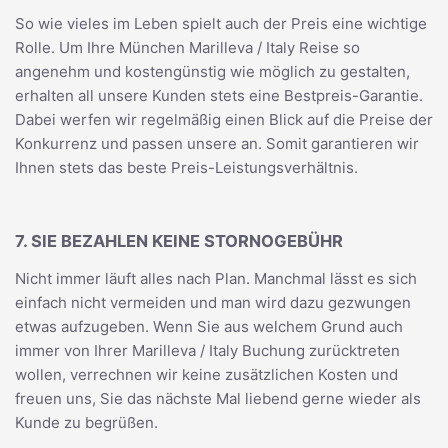
So wie vieles im Leben spielt auch der Preis eine wichtige
Rolle. Um Ihre München Marilleva / Italy Reise so
angenehm und kostengünstig wie möglich zu gestalten,
erhalten all unsere Kunden stets eine Bestpreis-Garantie.
Dabei werfen wir regelmäßig einen Blick auf die Preise der
Konkurrenz und passen unsere an. Somit garantieren wir
Ihnen stets das beste Preis-Leistungsverhältnis.
7. SIE BEZAHLEN KEINE STORNOGEBÜHR
Nicht immer läuft alles nach Plan. Manchmal lässt es sich
einfach nicht vermeiden und man wird dazu gezwungen
etwas aufzugeben. Wenn Sie aus welchem Grund auch
immer von Ihrer Marilleva / Italy Buchung zurücktreten
wollen, verrechnen wir keine zusätzlichen Kosten und
freuen uns, Sie das nächste Mal liebend gerne wieder als
Kunde zu begrüßen.