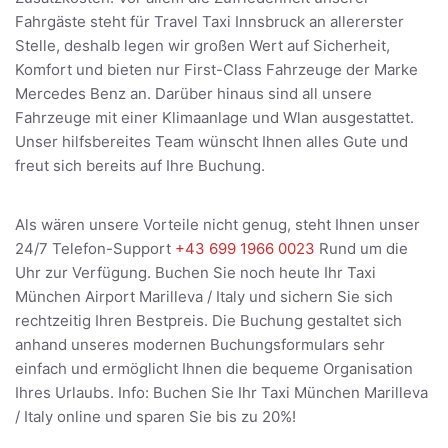
Fahrgäste steht für Travel Taxi Innsbruck an allererster
Stelle, deshalb legen wir großen Wert auf Sicherheit,
Komfort und bieten nur First-Class Fahrzeuge der Marke
Mercedes Benz an. Darüber hinaus sind all unsere
Fahrzeuge mit einer Klimaanlage und Wlan ausgestattet.
Unser hilfsbereites Team wünscht Ihnen alles Gute und
freut sich bereits auf Ihre Buchung.
Als wären unsere Vorteile nicht genug, steht Ihnen unser
24/7 Telefon-Support
+43 699 1966 0023
Rund um die
Uhr zur Verfügung. Buchen Sie noch heute Ihr Taxi
München Airport Marilleva / Italy und sichern Sie sich
rechtzeitig Ihren Bestpreis. Die Buchung gestaltet sich
anhand unseres modernen Buchungsformulars sehr
einfach und ermöglicht Ihnen die bequeme Organisation
Ihres Urlaubs. Info: Buchen Sie Ihr Taxi München Marilleva
/ Italy online und sparen Sie bis zu 20%!