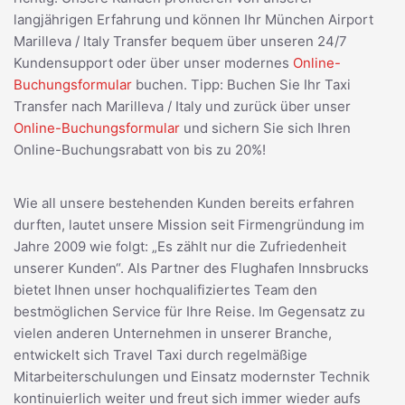
langjährigen Erfahrung und können Ihr München Airport
Marilleva / Italy Transfer bequem über unseren 24/7
Kundensupport oder über unser modernes
Online-
Buchungsformular
buchen. Tipp: Buchen Sie Ihr Taxi
Transfer nach Marilleva / Italy und zurück über unser
Online-Buchungsformular
und sichern Sie sich Ihren
Online-Buchungsrabatt von bis zu 20%!
Wie all unsere bestehenden Kunden bereits erfahren
durften, lautet unsere Mission seit Firmengründung im
Jahre 2009 wie folgt: „Es zählt nur die Zufriedenheit
unserer Kunden“. Als Partner des Flughafen Innsbrucks
bietet Ihnen unser hochqualifiziertes Team den
bestmöglichen Service für Ihre Reise. Im Gegensatz zu
vielen anderen Unternehmen in unserer Branche,
entwickelt sich Travel Taxi durch regelmäßige
Mitarbeiterschulungen und Einsatz modernster Technik
kontinuierlich weiter und freut sich immer wieder aufs