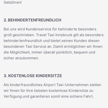
Gebühren!
2. BEHINDERTENFREUNDLICH
Bei uns wird Kundenservice für behinderte besonders
groß geschrieben. Travel Taxi Innsbruck gilt als besonders
behindertenfreundlich und bietet seinen Kunden diesen
besonderen Taxi Service an. Damit ermöglichen wir Ihnen
die Möglichkeit, immer überall pünktlich, bequem und
sicher anzukommen.
3. KOSTENLOSE KINDERSITZE
Als kinderfreundliches Airport Taxi-Unternehmen stellen
wir Ihnen für Ihre liebsten kostenlose Kindersitze zu
Verfügung und garantieren somit eine sichere Fahrt.