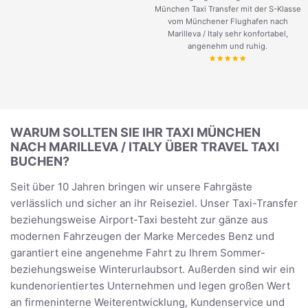
München Taxi Transfer mit der S-Klasse
vom Münchener Flughafen nach
Marilleva / Italy sehr konfortabel,
angenehm und ruhig.
WARUM SOLLTEN SIE IHR TAXI MÜNCHEN
NACH MARILLEVA / ITALY ÜBER TRAVEL TAXI
BUCHEN?
Seit über 10 Jahren bringen wir unsere Fahrgäste
verlässlich und sicher an ihr Reiseziel. Unser Taxi-Transfer
beziehungsweise Airport-Taxi besteht zur gänze aus
modernen Fahrzeugen der Marke Mercedes Benz und
garantiert eine angenehme Fahrt zu Ihrem Sommer-
beziehungsweise Winterurlaubsort. Außerden sind wir ein
kundenorientiertes Unternehmen und legen großen Wert
an firmeninterne Weiterentwicklung, Kundenservice und