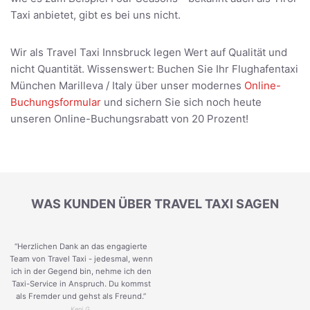
Taxi anbietet, gibt es bei uns nicht.
Wir als Travel Taxi Innsbruck legen Wert auf Qualität und
nicht Quantität. Wissenswert: Buchen Sie Ihr Flughafentaxi
München Marilleva / Italy über unser modernes
Online-
Buchungsformular
und sichern Sie sich noch heute
unseren Online-Buchungsrabatt von 20 Prozent!
WAS KUNDEN ÜBER TRAVEL TAXI SAGEN
“Herzlichen Dank an das engagierte
Team von Travel Taxi - jedesmal, wenn
ich in der Gegend bin, nehme ich den
Taxi-Service in Anspruch. Du kommst
als Fremder und gehst als Freund.
”
Keni G.