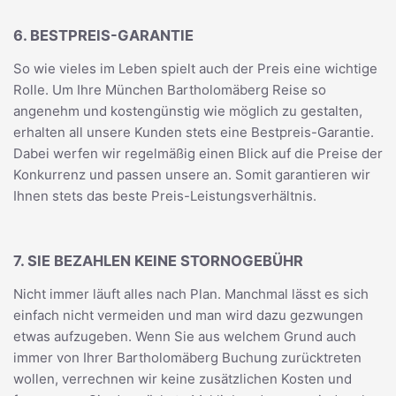
6. BESTPREIS-GARANTIE
So wie vieles im Leben spielt auch der Preis eine wichtige
Rolle. Um Ihre München Bartholomäberg Reise so
angenehm und kostengünstig wie möglich zu gestalten,
erhalten all unsere Kunden stets eine Bestpreis-Garantie.
Dabei werfen wir regelmäßig einen Blick auf die Preise der
Konkurrenz und passen unsere an. Somit garantieren wir
Ihnen stets das beste Preis-Leistungsverhältnis.
7. SIE BEZAHLEN KEINE STORNOGEBÜHR
Nicht immer läuft alles nach Plan. Manchmal lässt es sich
einfach nicht vermeiden und man wird dazu gezwungen
etwas aufzugeben. Wenn Sie aus welchem Grund auch
immer von Ihrer Bartholomäberg Buchung zurücktreten
wollen, verrechnen wir keine zusätzlichen Kosten und