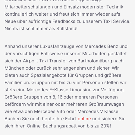
Mitarbeiterschulungen und Einsatz modernster Technik
kontinuierlich weiter und freut sich immer wieder aufs
Neue über aufrichtige Feedbacks zu unserem Taxi Service.
Nichts ist schlimmer als Stillstand!
Anhand unserer Luxusfahrzeuge von Mercedes Benz und
der vorsichtigen Fahrweise unserer Mitarbeiten gestaltet
sich der Airport Taxi Transfer von Bartholomäberg nach
München oder zurück sehr angenehm und sicher. Wir
bieten auch Spezialangebote für Gruppen und größere
Familien an. Gruppen mit bis zu vier Personen stellen wir
stets eine Mercedes E-Klasse Limousine zur Verfügung.
Größere Gruppen von 8, 16 oder mehreren Personen
befördern wir mit einer oder mehreren Großraumwagen
wie etwa den Mercedes Vito oder Mercedes V Klasse.
Buchen Sie noch heute Ihre Fahrt
online
und sichern Sie
sich Ihren Online-Buchungsrabatt von bis zu 20%!