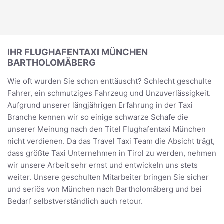
IHR FLUGHAFENTAXI MÜNCHEN
BARTHOLOMÄBERG
Wie oft wurden Sie schon enttäuscht? Schlecht geschulte
Fahrer, ein schmutziges Fahrzeug und Unzuverlässigkeit.
Aufgrund unserer längjährigen Erfahrung in der Taxi
Branche kennen wir so einige schwarze Schafe die
unserer Meinung nach den Titel Flughafentaxi München
nicht verdienen. Da das Travel Taxi Team die Absicht trägt,
dass größte Taxi Unternehmen in Tirol zu werden, nehmen
wir unsere Arbeit sehr ernst und entwickeln uns stets
weiter. Unsere geschulten Mitarbeiter bringen Sie sicher
und seriös von München nach Bartholomäberg und bei
Bedarf selbstverständlich auch retour.