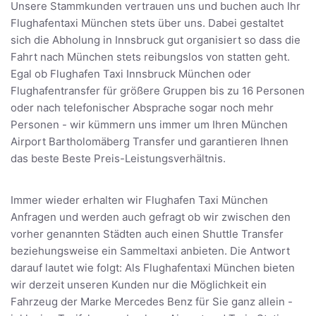
Unsere Stammkunden vertrauen uns und buchen auch Ihr
Flughafentaxi München stets über uns. Dabei gestaltet
sich die Abholung in Innsbruck gut organisiert so dass die
Fahrt nach München stets reibungslos von statten geht.
Egal ob Flughafen Taxi Innsbruck München oder
Flughafentransfer für größere Gruppen bis zu 16 Personen
oder nach telefonischer Absprache sogar noch mehr
Personen - wir kümmern uns immer um Ihren München
Airport Bartholomäberg Transfer und garantieren Ihnen
das beste Beste Preis-Leistungsverhältnis.
Immer wieder erhalten wir Flughafen Taxi München
Anfragen und werden auch gefragt ob wir zwischen den
vorher genannten Städten auch einen Shuttle Transfer
beziehungsweise ein Sammeltaxi anbieten. Die Antwort
darauf lautet wie folgt: Als Flughafentaxi München bieten
wir derzeit unseren Kunden nur die Möglichkeit ein
Fahrzeug der Marke Mercedes Benz für Sie ganz allein -