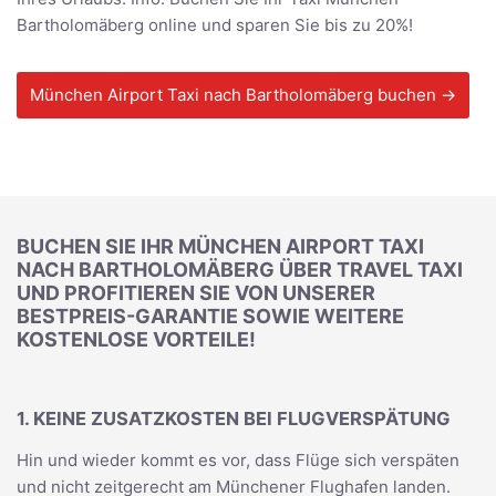
Bartholomäberg online und sparen Sie bis zu 20%!
München Airport Taxi nach Bartholomäberg buchen →
BUCHEN SIE IHR MÜNCHEN AIRPORT TAXI
NACH BARTHOLOMÄBERG ÜBER TRAVEL TAXI
UND PROFITIEREN SIE VON UNSERER
BESTPREIS-GARANTIE SOWIE WEITERE
KOSTENLOSE VORTEILE!
1. KEINE ZUSATZKOSTEN BEI FLUGVERSPÄTUNG
Hin und wieder kommt es vor, dass Flüge sich verspäten
und nicht zeitgerecht am Münchener Flughafen landen.