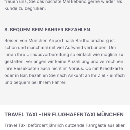
freuen uns, Sie das nächste Mal liebend gerne wieder als
Kunde zu begrüßen.
8. BEQUEM BEIM FAHRER BEZAHLEN
Reisen von München Airport nach Bartholomäberg ist
schön und manchmal mit viel Aufwand verbunden. Um
Ihnen Ihre Urlaubsvorbereitung so einfach wie möglich zu
gestalten, verlangen wir keine Anzahlung und verrechnen
Ihre Reisekosten auch nicht im Voraus. Ob mit Kreditkarte
oder in Bar, bezahlen Sie nach Ankunft an Ihr Ziel - einfach
und bequem bei Ihrem Fahrer.
TRAVEL TAXI - IHR FLUGHAFENTAXI MÜNCHEN
Travel Taxi befördert jährlich dutzende Fahrgäste aus aller