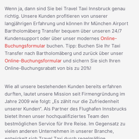
Wenn ja, dann sind Sie bei Travel Taxi Innsbruck genau
richtig. Unsere Kunden profitieren von unserer
langjährigen Erfahrung und können Ihr München Airport
Bartholomäberg Transfer bequem über unseren 24/7
Kundensupport oder über unser modernes
Online-
Buchungsformular
buchen. Tipp: Buchen Sie Ihr Taxi
Transfer nach Bartholomäberg und zurück über unser
Online-Buchungsformular
und sichern Sie sich Ihren
Online-Buchungsrabatt von bis zu 20%!
Wie all unsere bestehenden Kunden bereits erfahren
durften, lautet unsere Mission seit Firmengründung im
Jahre 2009 wie folgt: „Es zählt nur die Zufriedenheit
unserer Kunden“. Als Partner des Flughafen Innsbrucks
bietet Ihnen unser hochqualifiziertes Team den
bestmöglichen Service für Ihre Reise. Im Gegensatz zu
vielen anderen Unternehmen in unserer Branche,
entwickelt sich Travel Taxi durch regelmäßige