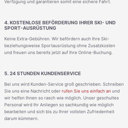
Verfügung und garantieren somit eine sichere Fahrt.
4. KOSTENLOSE BEFÖRDERUNG IHRER SKI- UND
SPORT-AUSRÜSTUNG
Keine Extra-Gebühren. Wir befördern auch Ihre Ski-
beziehungsweise Sportausrüstung ohne Zusatzkosten
und freuen uns bereits jetzt auf Ihre Online-Buchung.
5. 24 STUNDEN KUNDENSERVICE
Bei uns wird Kunden-Service groß geschrieben. Schreiben
Sie uns eine Nachricht oder
rufen Sie uns einfach an
und
wir helfen Ihnen so rasch wie möglich. Unser geschultes
Personal wird Ihr Anliegen so sachkundig wie möglich
bearbeiten und sich bis zu Ihrer vollsten Zufriedenheit
darum kümmern.