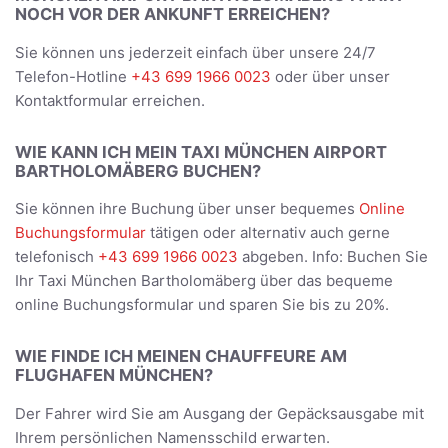
NOCH VOR DER ANKUNFT ERREICHEN?
Sie können uns jederzeit einfach über unsere 24/7
Telefon-Hotline
+43 699 1966 0023
oder über unser
Kontaktformular erreichen.
WIE KANN ICH MEIN TAXI MÜNCHEN AIRPORT
BARTHOLOMÄBERG BUCHEN?
Sie können ihre Buchung über unser bequemes
Online
Buchungsformular
tätigen oder alternativ auch gerne
telefonisch
+43 699 1966 0023
abgeben. Info: Buchen Sie
Ihr Taxi München Bartholomäberg über das bequeme
online Buchungsformular und sparen Sie bis zu 20%.
WIE FINDE ICH MEINEN CHAUFFEURE AM
FLUGHAFEN MÜNCHEN?
Der Fahrer wird Sie am Ausgang der Gepäcksausgabe mit
Ihrem persönlichen Namensschild erwarten.