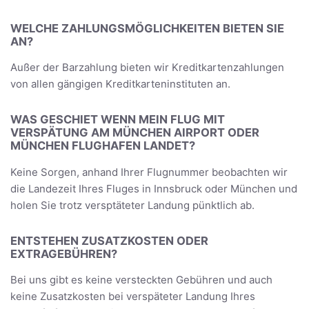
WELCHE ZAHLUNGSMÖGLICHKEITEN BIETEN SIE
AN?
Außer der Barzahlung bieten wir Kreditkartenzahlungen
von allen gängigen Kreditkarteninstituten an.
WAS GESCHIET WENN MEIN FLUG MIT
VERSPÄTUNG AM MÜNCHEN AIRPORT ODER
MÜNCHEN FLUGHAFEN LANDET?
Keine Sorgen, anhand Ihrer Flugnummer beobachten wir
die Landezeit Ihres Fluges in Innsbruck oder München und
holen Sie trotz versptäteter Landung pünktlich ab.
ENTSTEHEN ZUSATZKOSTEN ODER
EXTRAGEBÜHREN?
Bei uns gibt es keine versteckten Gebühren und auch
keine Zusatzkosten bei verspäteter Landung Ihres