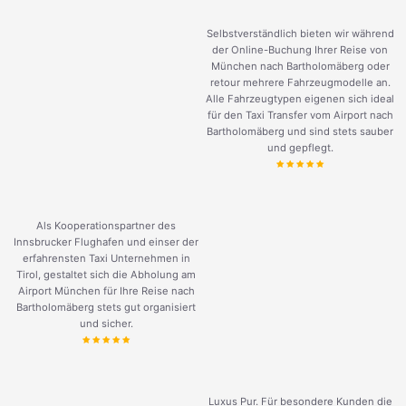
Selbstverständlich bieten wir während
der Online-Buchung Ihrer Reise von
München nach Bartholomäberg oder
retour mehrere Fahrzeugmodelle an.
Alle Fahrzeugtypen eigenen sich ideal
für den Taxi Transfer vom Airport nach
Bartholomäberg und sind stets sauber
und gepflegt.
Als Kooperationspartner des
Innsbrucker Flughafen und einser der
erfahrensten Taxi Unternehmen in
Tirol, gestaltet sich die Abholung am
Airport München für Ihre Reise nach
Bartholomäberg stets gut organisiert
und sicher.
Luxus Pur. Für besondere Kunden die