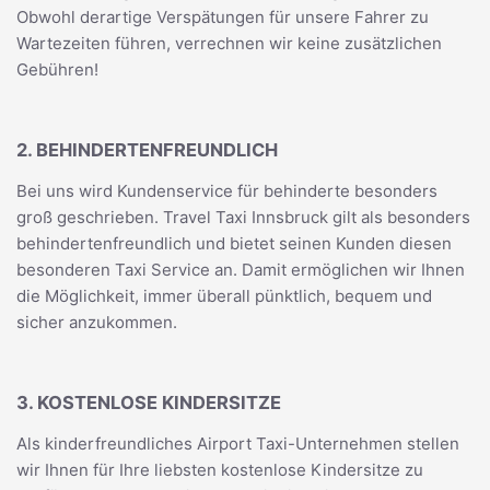
Obwohl derartige Verspätungen für unsere Fahrer zu
Wartezeiten führen, verrechnen wir keine zusätzlichen
Gebühren!
2. BEHINDERTENFREUNDLICH
Bei uns wird Kundenservice für behinderte besonders
groß geschrieben. Travel Taxi Innsbruck gilt als besonders
behindertenfreundlich und bietet seinen Kunden diesen
besonderen Taxi Service an. Damit ermöglichen wir Ihnen
die Möglichkeit, immer überall pünktlich, bequem und
sicher anzukommen.
3. KOSTENLOSE KINDERSITZE
Als kinderfreundliches Airport Taxi-Unternehmen stellen
wir Ihnen für Ihre liebsten kostenlose Kindersitze zu