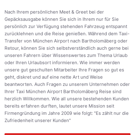
Nach Ihrem persönlichen Meet & Greet bei der
Gepäcksausgabe können Sie sich in Ihrem nur für Sie
persönlich zur Verfügung stehenden Fahrzeug entspannt
zurücklehnen und die Reise genießen. Während dem Taxi-
Transfer von München Airport nach Bartholomäberg oder
Retour, können Sie sich selbstverständlich auch gerne bei
unseren Fahrern über Wissenswertes zum Thema Urlaub
oder Ihren Urlaubsort informieren. Wie immer werden
unsere gut geschulten Mitarbeiter Ihre Fragen so gut es
geht, diskret und auf eine nette Art und Weise
beantworten. Auch Fragen zu unserem Unternehmen oder
Ihrer Taxi München Airport Bartholomäberg Reise sind
herzlich Willkommen. Wie all unsere bestehenden Kunden
bereits erfahren durften, lautet unsere Mission seit
Firmengründung im Jahre 2009 wie folgt: "Es zählt nur die
Zufriedenheit unserer Kunden"