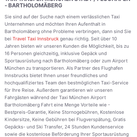
- BARTHOLOMÄBERG
Sie sind auf der Suche nach einem verlässlichen Taxi
Unternehmen und möchten Ihren Aufenthalt in
Bartholomäberg ohne Probleme verbringen, dann sind Sie
bei
Travel Taxi Innsbruck
genau richtig. Seit über 10
Jahren bieten wir unseren Kunden die Möglichkeit, bis zu
16 Personen gleichzeitig, inklusive Gepäck und
Sportausrüstung nach Bartholomäberg oder zum Airport
München zu transportieren. Als Partner des Flughafen
Innsbrucks bietet Ihnen unser freundliches und
hochqualifiziertes Team den bestmöglichen Taxi-Service
für Ihre Reise. Außerdem garantieren wir unseren
Fahrgästen während der Taxi München Airport
Bartholomäberg Fahrt eine Menge Vorteile wie -
Bestpreis-Garantie, Keine Stornogebühren, Kostenlose
Kindersitze, Keine Gebühren bei Flugverspätung, Gratis
Gepäcks- und Ski Transfer, 24 Stunden Kundenservice
sowie die kostenlose Beförderung Ihrer Sportausrüstung