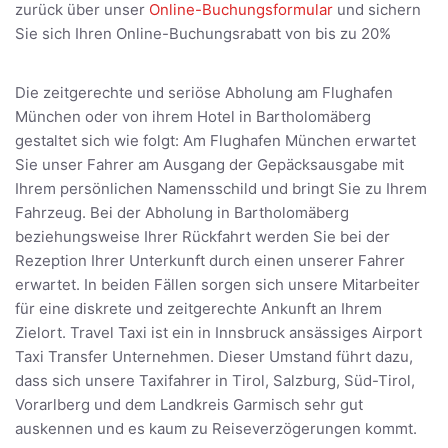
zurück über unser
Online-Buchungsformular
und sichern
Sie sich Ihren Online-Buchungsrabatt von bis zu 20%
Die zeitgerechte und seriöse Abholung am Flughafen
München oder von ihrem Hotel in Bartholomäberg
gestaltet sich wie folgt: Am Flughafen München erwartet
Sie unser Fahrer am Ausgang der Gepäcksausgabe mit
Ihrem persönlichen Namensschild und bringt Sie zu Ihrem
Fahrzeug. Bei der Abholung in Bartholomäberg
beziehungsweise Ihrer Rückfahrt werden Sie bei der
Rezeption Ihrer Unterkunft durch einen unserer Fahrer
erwartet. In beiden Fällen sorgen sich unsere Mitarbeiter
für eine diskrete und zeitgerechte Ankunft an Ihrem
Zielort. Travel Taxi ist ein in Innsbruck ansässiges Airport
Taxi Transfer Unternehmen. Dieser Umstand führt dazu,
dass sich unsere Taxifahrer in Tirol, Salzburg, Süd-Tirol,
Vorarlberg und dem Landkreis Garmisch sehr gut
auskennen und es kaum zu Reiseverzögerungen kommt.