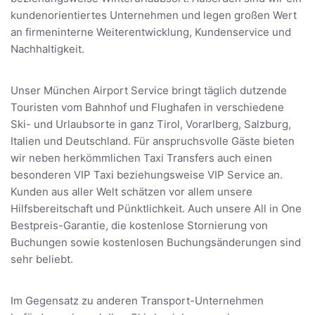
kundenorientiertes Unternehmen und legen großen Wert
an firmeninterne Weiterentwicklung, Kundenservice und
Nachhaltigkeit.
Unser München Airport Service bringt täglich dutzende
Touristen vom Bahnhof und Flughafen in verschiedene
Ski- und Urlaubsorte in ganz Tirol, Vorarlberg, Salzburg,
Italien und Deutschland. Für anspruchsvolle Gäste bieten
wir neben herkömmlichen Taxi Transfers auch einen
besonderen VIP Taxi beziehungsweise VIP Service an.
Kunden aus aller Welt schätzen vor allem unsere
Hilfsbereitschaft und Pünktlichkeit. Auch unsere All in One
Bestpreis-Garantie, die kostenlose Stornierung von
Buchungen sowie kostenlosen Buchungsänderungen sind
sehr beliebt.
Im Gegensatz zu anderen Transport-Unternehmen