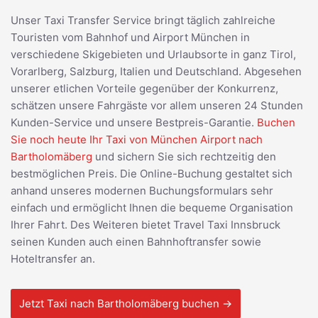
Unser Taxi Transfer Service bringt täglich zahlreiche
Touristen vom Bahnhof und Airport München in
verschiedene Skigebieten und Urlaubsorte in ganz Tirol,
Vorarlberg, Salzburg, Italien und Deutschland. Abgesehen
unserer etlichen Vorteile gegenüber der Konkurrenz,
schätzen unsere Fahrgäste vor allem unseren 24 Stunden
Kunden-Service und unsere Bestpreis-Garantie.
Buchen
Sie noch heute Ihr Taxi von München Airport nach
Bartholomäberg
und sichern Sie sich rechtzeitig den
bestmöglichen Preis. Die Online-Buchung gestaltet sich
anhand unseres modernen Buchungsformulars sehr
einfach und ermöglicht Ihnen die bequeme Organisation
Ihrer Fahrt. Des Weiteren bietet Travel Taxi Innsbruck
seinen Kunden auch einen Bahnhoftransfer sowie
Hoteltransfer an.
Jetzt Taxi nach Bartholomäberg buchen →