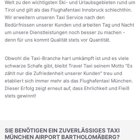
Welt zu den wichtigsten Ski- und Urlaubsgebieten rund um
Tirol und gilt als das Flughafentaxi Innsbruck schlechthin.
Wir erweitern unseren Taxi Service nach den
Bedürfnissen unserer Kunden und arbeiten Tag und Nacht
um unsere Dienstleistungen noch besser zu machen -
denn für uns kommt Qualität stets vor Quantität.
Obwohl die Taxi-Branche hart umkämpft ist und es viele
schwarze Schafe gibt, bleibt Travel Taxi seinem Motto "Es
zählt nur die Zufriedenheit unserer Kunden" treu und
etabliert sich immer mehr als das Flughafentaxi München.
Dieser Erfolg zeigt erneut auf, dass Ehrlichkeit und Fleiß
stets gewinnt!
SIE BENÖTIGEN EIN ZUVERLÄSSIGES TAXI
MÜNCHEN AIRPORT BARTHOLOMÄBERG?