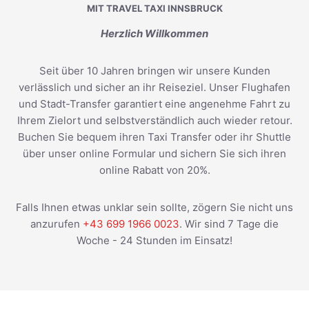
MIT TRAVEL TAXI INNSBRUCK
Herzlich Willkommen
Seit über 10 Jahren bringen wir unsere Kunden
verlässlich und sicher an ihr Reiseziel. Unser Flughafen
und Stadt-Transfer garantiert eine angenehme Fahrt zu
Ihrem Zielort und selbstverständlich auch wieder retour.
Buchen Sie bequem ihren Taxi Transfer oder ihr Shuttle
über unser online Formular und sichern Sie sich ihren
online Rabatt von 20%.
Falls Ihnen etwas unklar sein sollte, zögern Sie nicht uns
anzurufen
+43 699 1966 0023
. Wir sind 7 Tage die
Woche - 24 Stunden im Einsatz!