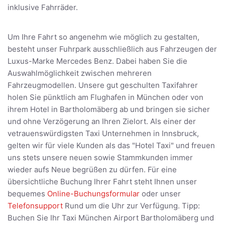
inklusive Fahrräder.
Um Ihre Fahrt so angenehm wie möglich zu gestalten,
besteht unser Fuhrpark ausschließlich aus Fahrzeugen der
Luxus-Marke Mercedes Benz. Dabei haben Sie die
Auswahlmöglichkeit zwischen mehreren
Fahrzeugmodellen. Unsere gut geschulten Taxifahrer
holen Sie pünktlich am Flughafen in München oder von
ihrem Hotel in Bartholomäberg ab und bringen sie sicher
und ohne Verzögerung an Ihren Zielort. Als einer der
vetrauenswürdigsten Taxi Unternehmen in Innsbruck,
gelten wir für viele Kunden als das "Hotel Taxi" und freuen
uns stets unsere neuen sowie Stammkunden immer
wieder aufs Neue begrüßen zu dürfen. Für eine
übersichtliche Buchung Ihrer Fahrt steht Ihnen unser
bequemes
Online-Buchungsformular
oder unser
Telefonsupport
Rund um die Uhr zur Verfügung. Tipp:
Buchen Sie Ihr Taxi München Airport Bartholomäberg und