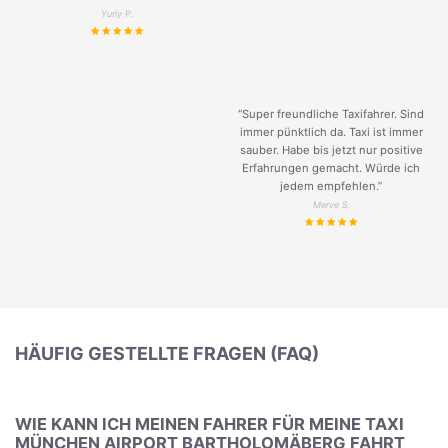
Yuriy P.
“Super freundliche Taxifahrer. Sind
immer pünktlich da. Taxi ist immer
sauber. Habe bis jetzt nur positive
Erfahrungen gemacht. Würde ich
jedem empfehlen.”
Merve S.
HÄUFIG GESTELLTE FRAGEN (FAQ)
WIE KANN ICH MEINEN FAHRER FÜR MEINE TAXI
MÜNCHEN AIRPORT BARTHOLOMÄBERG FAHRT