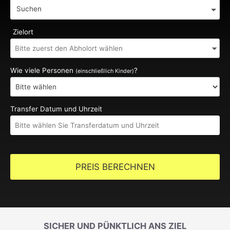
Suchen
Zielort
Wie viele Personen
?
(einschließlich Kinder)
Transfer Datum und Uhrzeit
PREIS BERECHNEN
SICHER UND PÜNKTLICH ANS ZIEL