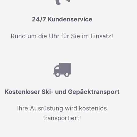
24/7 Kundenservice
Rund um die Uhr für Sie im Einsatz!
Kostenloser Ski- und Gepäcktransport
Ihre Ausrüstung wird kostenlos
transportiert!