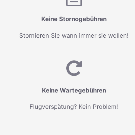
Keine Stornogebühren
Stornieren Sie wann immer sie wollen!
Keine Wartegebühren
Flugverspätung? Kein Problem!