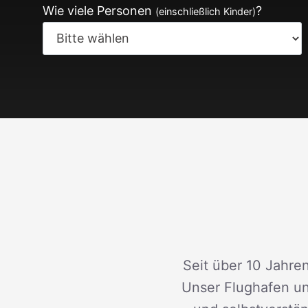
Wie viele Personen
?
(einschließlich Kinder)
Seit über 10 Jahren
Unser Flughafen un