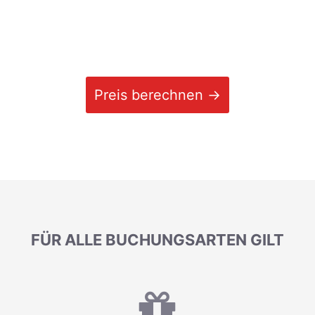
Preis berechnen →
FÜR ALLE BUCHUNGSARTEN GILT