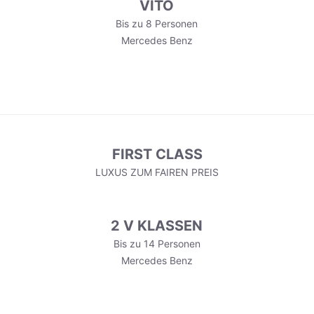
VITO
Bis zu 8 Personen
Mercedes Benz
FIRST CLASS
LUXUS ZUM FAIREN PREIS
2 V KLASSEN
Bis zu 14 Personen
Mercedes Benz