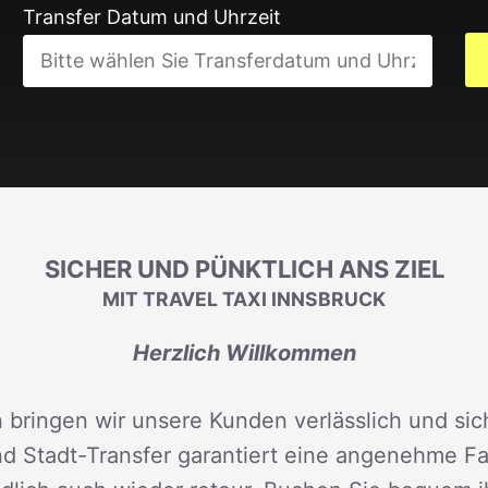
Transfer Datum und Uhrzeit
SICHER UND PÜNKTLICH ANS ZIEL
MIT TRAVEL TAXI INNSBRUCK
Herzlich Willkommen
 bringen wir unsere Kunden verlässlich und sich
d Stadt-Transfer garantiert eine angenehme Fah