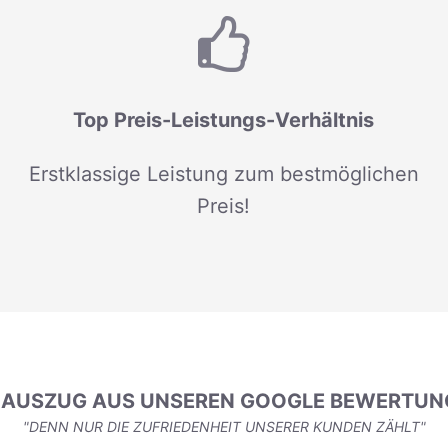
Top Preis-Leistungs-Verhältnis
Erstklassige Leistung zum bestmöglichen
Preis!
N AUSZUG AUS UNSEREN GOOGLE BEWERTUN
"DENN NUR DIE ZUFRIEDENHEIT UNSERER KUNDEN ZÄHLT"