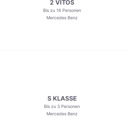
2 VITOS
Bis zu 16 Personen
Mercedes Benz
S KLASSE
Bis zu 3 Personen
Mercedes Benz