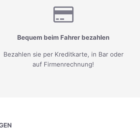
Bequem beim Fahrer bezahlen
Bezahlen sie per Kreditkarte, in Bar oder
auf Firmenrechnung!
GEN