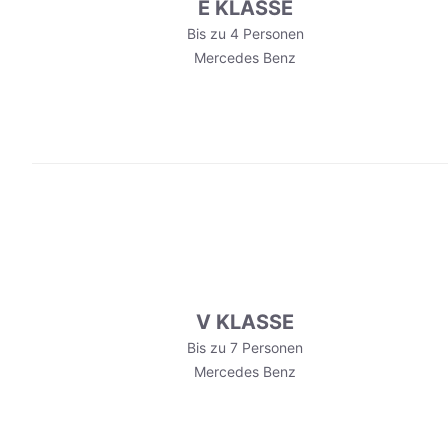
E KLASSE
Bis zu 4 Personen
Mercedes Benz
V KLASSE
Bis zu 7 Personen
Mercedes Benz