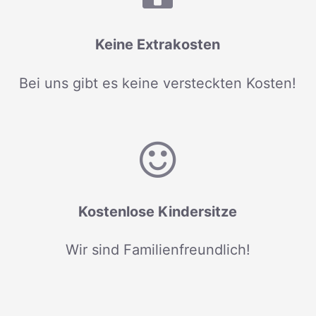
Keine Extrakosten
Bei uns gibt es keine versteckten Kosten!
Kostenlose Kindersitze
Wir sind Familienfreundlich!