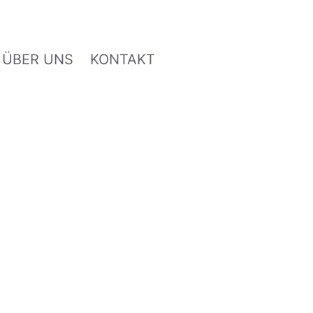
ÜBER UNS
KONTAKT