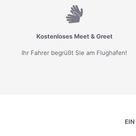
Kostenloses Meet & Greet
Ihr Fahrer begrüßt Sie am Flughafen!
EI