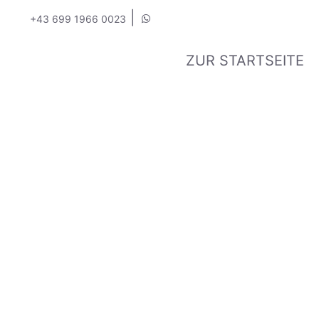
|
+43 699 1966 0023
ZUR STARTSEITE