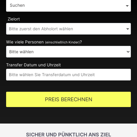
Suchen
Zielort
Wie viele Personen
?
(einschließlich Kinder)
Transfer Datum und Uhrzeit
PREIS BERECHNEN
SICHER UND PÜNKTLICH ANS ZIEL