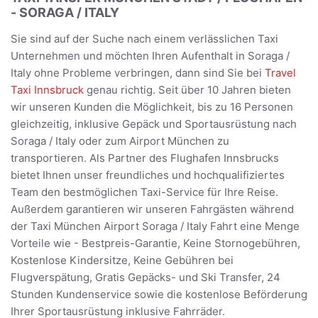
- SORAGA / ITALY
Sie sind auf der Suche nach einem verlässlichen Taxi
Unternehmen und möchten Ihren Aufenthalt in Soraga /
Italy ohne Probleme verbringen, dann sind Sie bei
Travel
Taxi Innsbruck
genau richtig. Seit über 10 Jahren bieten
wir unseren Kunden die Möglichkeit, bis zu 16 Personen
gleichzeitig, inklusive Gepäck und Sportausrüstung nach
Soraga / Italy oder zum Airport München zu
transportieren. Als Partner des Flughafen Innsbrucks
bietet Ihnen unser freundliches und hochqualifiziertes
Team den bestmöglichen Taxi-Service für Ihre Reise.
Außerdem garantieren wir unseren Fahrgästen während
der Taxi München Airport Soraga / Italy Fahrt eine Menge
Vorteile wie - Bestpreis-Garantie, Keine Stornogebühren,
Kostenlose Kindersitze, Keine Gebühren bei
Flugverspätung, Gratis Gepäcks- und Ski Transfer, 24
Stunden Kundenservice sowie die kostenlose Beförderung
Ihrer Sportausrüstung inklusive Fahrräder.