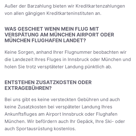
Außer der Barzahlung bieten wir Kreditkartenzahlungen
von allen gängigen Kreditkarteninstituten an.
WAS GESCHIET WENN MEIN FLUG MIT
VERSPÄTUNG AM MÜNCHEN AIRPORT ODER
MÜNCHEN FLUGHAFEN LANDET?
Keine Sorgen, anhand Ihrer Flugnummer beobachten wir
die Landezeit Ihres Fluges in Innsbruck oder München und
holen Sie trotz versptäteter Landung pünktlich ab.
ENTSTEHEN ZUSATZKOSTEN ODER
EXTRAGEBÜHREN?
Bei uns gibt es keine versteckten Gebühren und auch
keine Zusatzkosten bei verspäteter Landung Ihres
Ankunftsfluges am Airport Innsbruck oder Flughafen
München. Wir befördern auch Ihr Gepäck, Ihre Ski- oder
auch Sportausrüstung kostenlos.