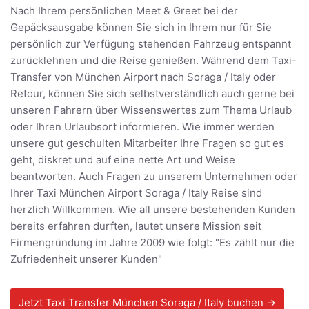
Nach Ihrem persönlichen Meet & Greet bei der
Gepäcksausgabe können Sie sich in Ihrem nur für Sie
persönlich zur Verfügung stehenden Fahrzeug entspannt
zurücklehnen und die Reise genießen. Während dem Taxi-
Transfer von München Airport nach Soraga / Italy oder
Retour, können Sie sich selbstverständlich auch gerne bei
unseren Fahrern über Wissenswertes zum Thema Urlaub
oder Ihren Urlaubsort informieren. Wie immer werden
unsere gut geschulten Mitarbeiter Ihre Fragen so gut es
geht, diskret und auf eine nette Art und Weise
beantworten. Auch Fragen zu unserem Unternehmen oder
Ihrer Taxi München Airport Soraga / Italy Reise sind
herzlich Willkommen. Wie all unsere bestehenden Kunden
bereits erfahren durften, lautet unsere Mission seit
Firmengründung im Jahre 2009 wie folgt: "Es zählt nur die
Zufriedenheit unserer Kunden"
Jetzt Taxi Transfer München Soraga / Italy buchen →