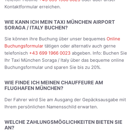
Kontaktformular erreichen.
WIE KANN ICH MEIN TAXI MÜNCHEN AIRPORT
SORAGA / ITALY BUCHEN?
Sie können ihre Buchung über unser bequemes
Online
Buchungsformular
tätigen oder alternativ auch gerne
telefonisch
+43 699 1966 0023
abgeben. Info: Buchen Sie
Ihr Taxi München Soraga / Italy über das bequeme online
Buchungsformular und sparen Sie bis zu 20%.
WIE FINDE ICH MEINEN CHAUFFEURE AM
FLUGHAFEN MÜNCHEN?
Der Fahrer wird Sie am Ausgang der Gepäcksausgabe mit
Ihrem persönlichen Namensschild erwarten.
WELCHE ZAHLUNGSMÖGLICHKEITEN BIETEN SIE
AN?