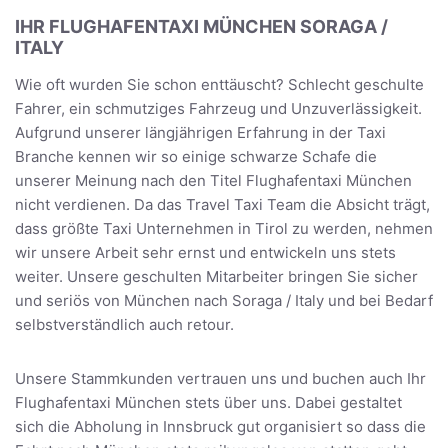
IHR FLUGHAFENTAXI MÜNCHEN SORAGA /
ITALY
Wie oft wurden Sie schon enttäuscht? Schlecht geschulte
Fahrer, ein schmutziges Fahrzeug und Unzuverlässigkeit.
Aufgrund unserer längjährigen Erfahrung in der Taxi
Branche kennen wir so einige schwarze Schafe die
unserer Meinung nach den Titel Flughafentaxi München
nicht verdienen. Da das Travel Taxi Team die Absicht trägt,
dass größte Taxi Unternehmen in Tirol zu werden, nehmen
wir unsere Arbeit sehr ernst und entwickeln uns stets
weiter. Unsere geschulten Mitarbeiter bringen Sie sicher
und seriös von München nach Soraga / Italy und bei Bedarf
selbstverständlich auch retour.
Unsere Stammkunden vertrauen uns und buchen auch Ihr
Flughafentaxi München stets über uns. Dabei gestaltet
sich die Abholung in Innsbruck gut organisiert so dass die