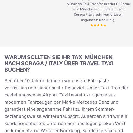
München Taxi Transfer mit der S-Klasse
vom Münchener Flughafen nach
Soraga / Italy sehr konfortabel,
angenehm und ruhig.
WARUM SOLLTEN SIE IHR TAXI MÜNCHEN
NACH SORAGA / ITALY ÜBER TRAVEL TAXI
BUCHEN?
Seit über 10 Jahren bringen wir unsere Fahrgäste
verlässlich und sicher an ihr Reiseziel. Unser Taxi-Transfer
beziehungsweise Airport-Taxi besteht zur gänze aus
modernen Fahrzeugen der Marke Mercedes Benz und
garantiert eine angenehme Fahrt zu Ihrem Sommer-
beziehungsweise Winterurlaubsort. Außerden sind wir ein
kundenorientiertes Unternehmen und legen großen Wert
an firmeninterne Weiterentwicklung, Kundenservice und