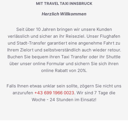
MIT TRAVEL TAXI INNSBRUCK
Herzlich Willkommen
Seit über 10 Jahren bringen wir unsere Kunden
verlässlich und sicher an ihr Reiseziel. Unser Flughafen
und Stadt-Transfer garantiert eine angenehme Fahrt zu
Ihrem Zielort und selbstverständlich auch wieder retour.
Buchen Sie bequem ihren Taxi Transfer oder ihr Shuttle
über unser online Formular und sichern Sie sich ihren
online Rabatt von 20%.
Falls Ihnen etwas unklar sein sollte, zögern Sie nicht uns
anzurufen
+43 699 1966 0023
. Wir sind 7 Tage die
Woche - 24 Stunden im Einsatz!