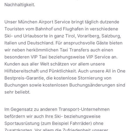
Nachhaltigkeit.
Unser München Airport Service bringt täglich dutzende
Touristen vom Bahnhof und Flughafen in verschiedene
Ski- und Urlaubsorte in ganz Tirol, Vorarlberg, Salzburg,
Italien und Deutschland. Für anspruchsvolle Gäste bieten
wir neben herkömmlichen Taxi Transfers auch einen
besonderen VIP Taxi beziehungsweise VIP Service an.
Kunden aus aller Welt schätzen vor allem unsere
Hilfsbereitschaft und Pünktlichkeit. Auch unsere All in One
Bestpreis-Garantie, die kostenlose Stornierung von
Buchungen sowie kostenlosen Buchungsänderungen sind
sehr beliebt.
Im Gegensatz zu anderen Transport-Unternehmen
befördern wir auch Ihre Ski- beziehungsweise
Sportausrüstung (zum Beispiel Fahrräder) ohne
Zusatzkosten. Vor allem die Zufriedenheit unserer