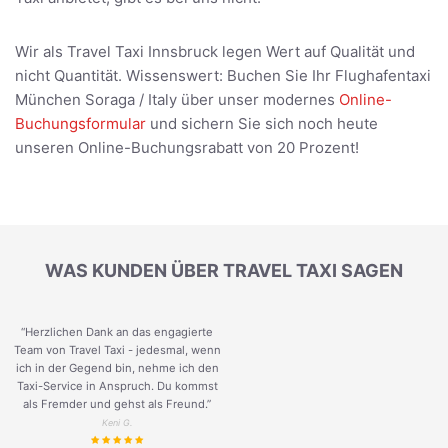
Wir als Travel Taxi Innsbruck legen Wert auf Qualität und
nicht Quantität. Wissenswert: Buchen Sie Ihr Flughafentaxi
München Soraga / Italy über unser modernes
Online-
Buchungsformular
und sichern Sie sich noch heute
unseren Online-Buchungsrabatt von 20 Prozent!
WAS KUNDEN ÜBER TRAVEL TAXI SAGEN
“Herzlichen Dank an das engagierte
Team von Travel Taxi - jedesmal, wenn
ich in der Gegend bin, nehme ich den
Taxi-Service in Anspruch. Du kommst
als Fremder und gehst als Freund.
”
Keni G.