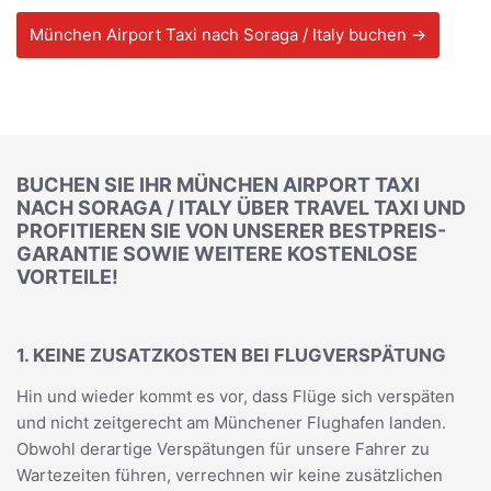
München Airport Taxi nach Soraga / Italy buchen →
BUCHEN SIE IHR MÜNCHEN AIRPORT TAXI
NACH SORAGA / ITALY ÜBER TRAVEL TAXI UND
PROFITIEREN SIE VON UNSERER BESTPREIS-
GARANTIE SOWIE WEITERE KOSTENLOSE
VORTEILE!
1. KEINE ZUSATZKOSTEN BEI FLUGVERSPÄTUNG
Hin und wieder kommt es vor, dass Flüge sich verspäten
und nicht zeitgerecht am Münchener Flughafen landen.
Obwohl derartige Verspätungen für unsere Fahrer zu
Wartezeiten führen, verrechnen wir keine zusätzlichen