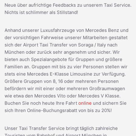
Neue über aufrichtige Feedbacks zu unserem Taxi Service.
Nichts ist schlimmer als Stillstand!
Anhand unserer Luxusfahrzeuge von Mercedes Benz und
der vorsichtigen Fahrweise unserer Mitarbeiten gestaltet
sich der Airport Taxi Transfer von Soraga / Italy nach
München oder zurück sehr angenehm und sicher. Wir
bieten auch Spezialangebote für Gruppen und größere
Familien an. Gruppen mit bis zu vier Personen stellen wir
stets eine Mercedes E-Klasse Limousine zur Verfügung.
Größere Gruppen von 8, 16 oder mehreren Personen
befördern wir mit einer oder mehreren Großraumwagen
wie etwa den Mercedes Vito oder Mercedes V Klasse.
Buchen Sie noch heute Ihre Fahrt
online
und sichern Sie
sich Ihren Online-Buchungsrabatt von bis zu 20%!
Unser Taxi Transfer Service bringt täglich zahlreiche
Touristen vom Bahnhof und Airport München in