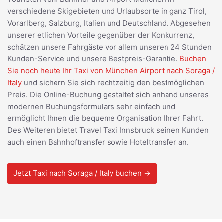
verschiedene Skigebieten und Urlaubsorte in ganz Tirol,
Vorarlberg, Salzburg, Italien und Deutschland. Abgesehen
unserer etlichen Vorteile gegenüber der Konkurrenz,
schätzen unsere Fahrgäste vor allem unseren 24 Stunden
Kunden-Service und unsere Bestpreis-Garantie.
Buchen
Sie noch heute Ihr Taxi von München Airport nach Soraga /
Italy
und sichern Sie sich rechtzeitig den bestmöglichen
Preis. Die Online-Buchung gestaltet sich anhand unseres
modernen Buchungsformulars sehr einfach und
ermöglicht Ihnen die bequeme Organisation Ihrer Fahrt.
Des Weiteren bietet Travel Taxi Innsbruck seinen Kunden
auch einen Bahnhoftransfer sowie Hoteltransfer an.
Jetzt Taxi nach Soraga / Italy buchen →