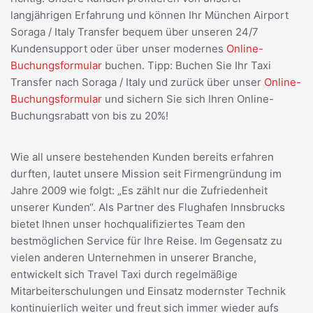
langjährigen Erfahrung und können Ihr München Airport
Soraga / Italy Transfer bequem über unseren 24/7
Kundensupport oder über unser modernes
Online-
Buchungsformular
buchen. Tipp: Buchen Sie Ihr Taxi
Transfer nach Soraga / Italy und zurück über unser
Online-
Buchungsformular
und sichern Sie sich Ihren Online-
Buchungsrabatt von bis zu 20%!
Wie all unsere bestehenden Kunden bereits erfahren
durften, lautet unsere Mission seit Firmengründung im
Jahre 2009 wie folgt: „Es zählt nur die Zufriedenheit
unserer Kunden“. Als Partner des Flughafen Innsbrucks
bietet Ihnen unser hochqualifiziertes Team den
bestmöglichen Service für Ihre Reise. Im Gegensatz zu
vielen anderen Unternehmen in unserer Branche,
entwickelt sich Travel Taxi durch regelmäßige
Mitarbeiterschulungen und Einsatz modernster Technik
kontinuierlich weiter und freut sich immer wieder aufs