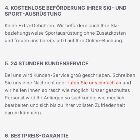
4. KOSTENLOSE BEFÖRDERUNG IHRER SKI- UND
SPORT-AUSRÜSTUNG
Keine Extra-Gebühren. Wir befördern auch Ihre Ski-
beziehungsweise Sportausrüstung ohne Zusatzkosten
und freuen uns bereits jetzt auf Ihre Online-Buchung.
5. 24 STUNDEN KUNDENSERVICE
Bei uns wird Kunden-Service groß geschrieben. Schreiben
Sie uns eine Nachricht oder
rufen Sie uns einfach an
und
wir helfen Ihnen so rasch wie möglich. Unser geschultes
Personal wird Ihr Anliegen so sachkundig wie möglich
bearbeiten und sich bis zu Ihrer vollsten Zufriedenheit
darum kümmern.
6. BESTPREIS-GARANTIE