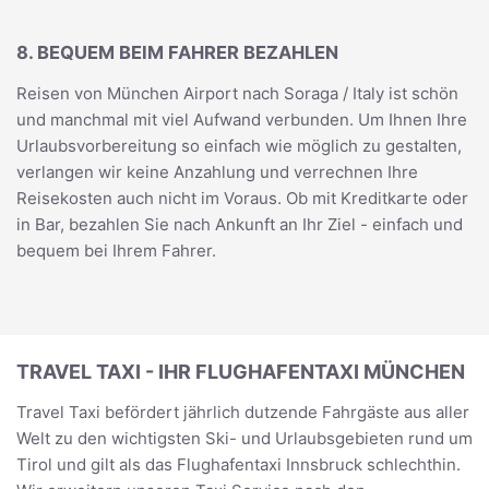
8. BEQUEM BEIM FAHRER BEZAHLEN
Reisen von München Airport nach Soraga / Italy ist schön
und manchmal mit viel Aufwand verbunden. Um Ihnen Ihre
Urlaubsvorbereitung so einfach wie möglich zu gestalten,
verlangen wir keine Anzahlung und verrechnen Ihre
Reisekosten auch nicht im Voraus. Ob mit Kreditkarte oder
in Bar, bezahlen Sie nach Ankunft an Ihr Ziel - einfach und
bequem bei Ihrem Fahrer.
TRAVEL TAXI - IHR FLUGHAFENTAXI MÜNCHEN
Travel Taxi befördert jährlich dutzende Fahrgäste aus aller
Welt zu den wichtigsten Ski- und Urlaubsgebieten rund um
Tirol und gilt als das Flughafentaxi Innsbruck schlechthin.