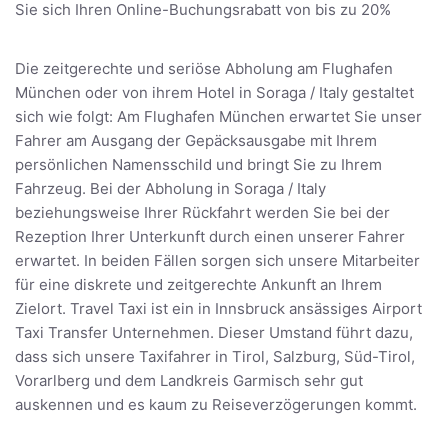
Sie sich Ihren Online-Buchungsrabatt von bis zu 20%
Die zeitgerechte und seriöse Abholung am Flughafen
München oder von ihrem Hotel in Soraga / Italy gestaltet
sich wie folgt: Am Flughafen München erwartet Sie unser
Fahrer am Ausgang der Gepäcksausgabe mit Ihrem
persönlichen Namensschild und bringt Sie zu Ihrem
Fahrzeug. Bei der Abholung in Soraga / Italy
beziehungsweise Ihrer Rückfahrt werden Sie bei der
Rezeption Ihrer Unterkunft durch einen unserer Fahrer
erwartet. In beiden Fällen sorgen sich unsere Mitarbeiter
für eine diskrete und zeitgerechte Ankunft an Ihrem
Zielort. Travel Taxi ist ein in Innsbruck ansässiges Airport
Taxi Transfer Unternehmen. Dieser Umstand führt dazu,
dass sich unsere Taxifahrer in Tirol, Salzburg, Süd-Tirol,
Vorarlberg und dem Landkreis Garmisch sehr gut
auskennen und es kaum zu Reiseverzögerungen kommt.