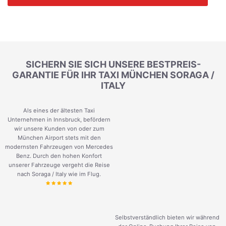
SICHERN SIE SICH UNSERE BESTPREIS-
GARANTIE FÜR IHR TAXI MÜNCHEN SORAGA /
ITALY
Als eines der ältesten Taxi
Unternehmen in Innsbruck, befördern
wir unsere Kunden von oder zum
München Airport stets mit den
modernsten Fahrzeugen von Mercedes
Benz. Durch den hohen Konfort
unserer Fahrzeuge vergeht die Reise
nach Soraga / Italy wie im Flug.
Selbstverständlich bieten wir während