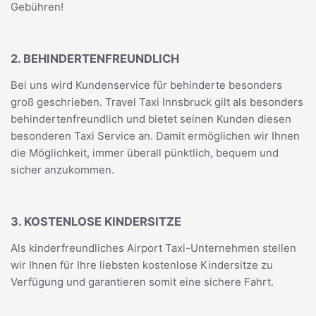
Gebühren!
2. BEHINDERTENFREUNDLICH
Bei uns wird Kundenservice für behinderte besonders
groß geschrieben. Travel Taxi Innsbruck gilt als besonders
behindertenfreundlich und bietet seinen Kunden diesen
besonderen Taxi Service an. Damit ermöglichen wir Ihnen
die Möglichkeit, immer überall pünktlich, bequem und
sicher anzukommen.
3. KOSTENLOSE KINDERSITZE
Als kinderfreundliches Airport Taxi-Unternehmen stellen
wir Ihnen für Ihre liebsten kostenlose Kindersitze zu
Verfügung und garantieren somit eine sichere Fahrt.