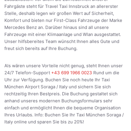
Fahrgäste steht für Travel Taxi Innsbruck an allererster
Stelle, deshalb legen wir großen Wert auf Sicherheit,
Komfort und bieten nur First-Class Fahrzeuge der Marke
Mercedes Benz an. Darüber hinaus sind all unsere
Fahrzeuge mit einer Klimaanlage und Wlan ausgestattet.
Unser hilfsbereites Team wünscht Ihnen alles Gute und
freut sich bereits auf Ihre Buchung.
Als wären unsere Vorteile nicht genug, steht Ihnen unser
24/7 Telefon-Support
+43 699 1966 0023
Rund um die
Uhr zur Verfügung. Buchen Sie noch heute Ihr Taxi
München Airport Soraga / Italy und sichern Sie sich
rechtzeitig Ihren Bestpreis. Die Buchung gestaltet sich
anhand unseres modernen Buchungsformulars sehr
einfach und ermöglicht Ihnen die bequeme Organisation
Ihres Urlaubs. Info: Buchen Sie Ihr Taxi München Soraga /
Italy online und sparen Sie bis zu 20%!