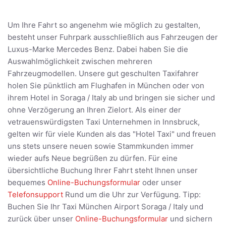
Um Ihre Fahrt so angenehm wie möglich zu gestalten,
besteht unser Fuhrpark ausschließlich aus Fahrzeugen der
Luxus-Marke Mercedes Benz. Dabei haben Sie die
Auswahlmöglichkeit zwischen mehreren
Fahrzeugmodellen. Unsere gut geschulten Taxifahrer
holen Sie pünktlich am Flughafen in München oder von
ihrem Hotel in Soraga / Italy ab und bringen sie sicher und
ohne Verzögerung an Ihren Zielort. Als einer der
vetrauenswürdigsten Taxi Unternehmen in Innsbruck,
gelten wir für viele Kunden als das "Hotel Taxi" und freuen
uns stets unsere neuen sowie Stammkunden immer
wieder aufs Neue begrüßen zu dürfen. Für eine
übersichtliche Buchung Ihrer Fahrt steht Ihnen unser
bequemes
Online-Buchungsformular
oder unser
Telefonsupport
Rund um die Uhr zur Verfügung. Tipp:
Buchen Sie Ihr Taxi München Airport Soraga / Italy und
zurück über unser
Online-Buchungsformular
und sichern