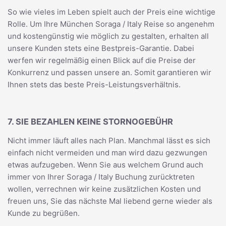
So wie vieles im Leben spielt auch der Preis eine wichtige
Rolle. Um Ihre München Soraga / Italy Reise so angenehm
und kostengünstig wie möglich zu gestalten, erhalten all
unsere Kunden stets eine Bestpreis-Garantie. Dabei
werfen wir regelmäßig einen Blick auf die Preise der
Konkurrenz und passen unsere an. Somit garantieren wir
Ihnen stets das beste Preis-Leistungsverhältnis.
7. SIE BEZAHLEN KEINE STORNOGEBÜHR
Nicht immer läuft alles nach Plan. Manchmal lässt es sich
einfach nicht vermeiden und man wird dazu gezwungen
etwas aufzugeben. Wenn Sie aus welchem Grund auch
immer von Ihrer Soraga / Italy Buchung zurücktreten
wollen, verrechnen wir keine zusätzlichen Kosten und
freuen uns, Sie das nächste Mal liebend gerne wieder als
Kunde zu begrüßen.