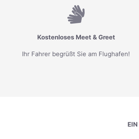
Kostenloses Meet & Greet
Ihr Fahrer begrüßt Sie am Flughafen!
EI