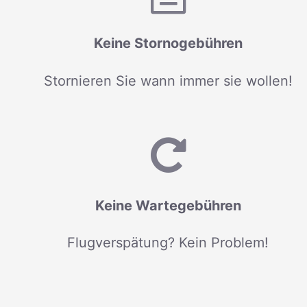
Keine Stornogebühren
Stornieren Sie wann immer sie wollen!
Keine Wartegebühren
Flugverspätung? Kein Problem!