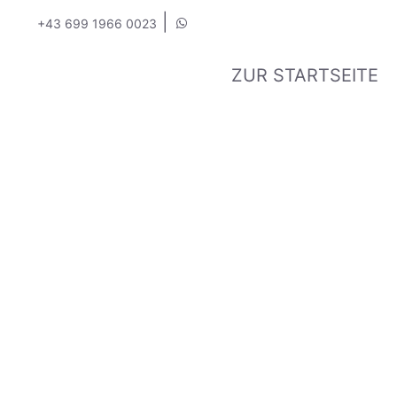
|
+43 699 1966 0023
ZUR STARTSEITE