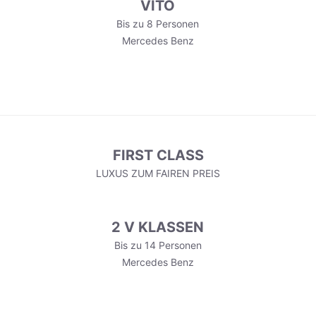
VITO
Bis zu 8 Personen
Mercedes Benz
FIRST CLASS
LUXUS ZUM FAIREN PREIS
2 V KLASSEN
Bis zu 14 Personen
Mercedes Benz