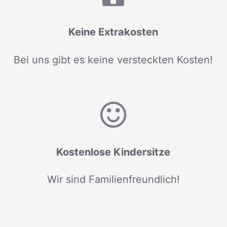
Keine Extrakosten
Bei uns gibt es keine versteckten Kosten!
Kostenlose Kindersitze
Wir sind Familienfreundlich!