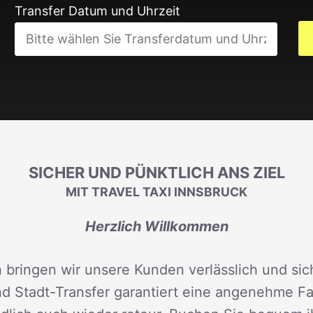
Transfer Datum und Uhrzeit
SICHER UND PÜNKTLICH ANS ZIEL
MIT TRAVEL TAXI INNSBRUCK
Herzlich Willkommen
 bringen wir unsere Kunden verlässlich und sich
d Stadt-Transfer garantiert eine angenehme Fah