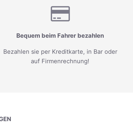
Bequem beim Fahrer bezahlen
Bezahlen sie per Kreditkarte, in Bar oder
auf Firmenrechnung!
GEN