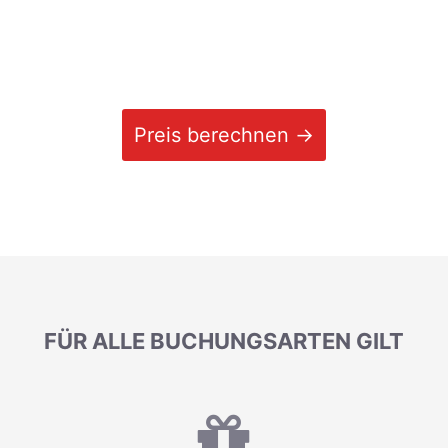
Preis berechnen →
FÜR ALLE BUCHUNGSARTEN GILT