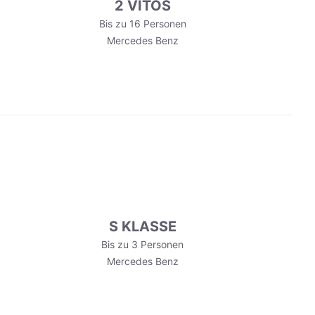
2 VITOS
Bis zu 16 Personen
Mercedes Benz
S KLASSE
Bis zu 3 Personen
Mercedes Benz