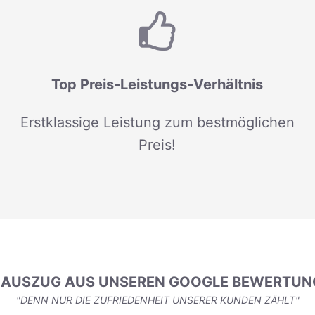
Top Preis-Leistungs-Verhältnis
Erstklassige Leistung zum bestmöglichen
Preis!
N AUSZUG AUS UNSEREN GOOGLE BEWERTUN
"DENN NUR DIE ZUFRIEDENHEIT UNSERER KUNDEN ZÄHLT"