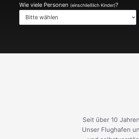
Wie viele Personen
?
(einschließlich Kinder)
Seit über 10 Jahren
Unser Flughafen un