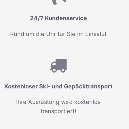
24/7 Kundenservice
Rund um die Uhr für Sie im Einsatz!
Kostenloser Ski- und Gepäcktransport
Ihre Ausrüstung wird kostenlos
transportiert!