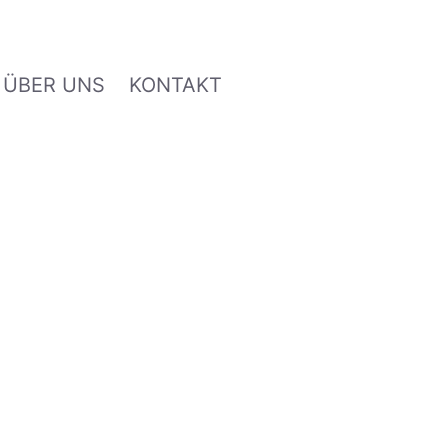
ÜBER UNS
KONTAKT