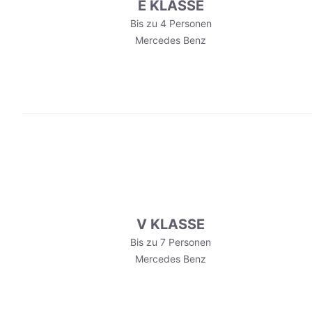
E KLASSE
Bis zu 4 Personen
Mercedes Benz
V KLASSE
Bis zu 7 Personen
Mercedes Benz