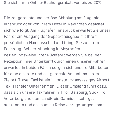
Sie sich Ihren Online-Buchungsrabatt von bis zu 20%
Die zeitgerechte und seriöse Abholung am Flughafen
Innsbruck oder von ihrem Hotel in Mayrhofen gestaltet
sich wie folgt: Am Flughafen Innsbruck erwartet Sie unser
Fahrer am Ausgang der Gepäcksausgabe mit Ihrem
persönlichen Namensschild und bringt Sie zu Ihrem
Fahrzeug. Bei der Abholung in Mayrhofen
beziehungsweise Ihrer Rückfahrt werden Sie bei der
Rezeption Ihrer Unterkunft durch einen unserer Fahrer
erwartet. In beiden Fällen sorgen sich unsere Mitarbeiter
für eine diskrete und zeitgerechte Ankunft an Ihrem
Zielort. Travel Taxi ist ein in Innsbruck ansässiges Airport
Taxi Transfer Unternehmen. Dieser Umstand führt dazu,
dass sich unsere Taxifahrer in Tirol, Salzburg, Süd-Tirol,
Vorarlberg und dem Landkreis Garmisch sehr gut
auskennen und es kaum zu Reiseverzögerungen kommt.