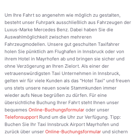
Um Ihre Fahrt so angenehm wie möglich zu gestalten,
besteht unser Fuhrpark ausschließlich aus Fahrzeugen der
Luxus-Marke Mercedes Benz. Dabei haben Sie die
Auswahlmöglichkeit zwischen mehreren
Fahrzeugmodellen. Unsere gut geschulten Taxifahrer
holen Sie pünktlich am Flughafen in Innsbruck oder von
ihrem Hotel in Mayrhofen ab und bringen sie sicher und
ohne Verzögerung an Ihren Zielort. Als einer der
vetrauenswürdigsten Taxi Unternehmen in Innsbruck,
gelten wir für viele Kunden als das "Hotel Taxi" und freuen
uns stets unsere neuen sowie Stammkunden immer
wieder aufs Neue begrüßen zu dürfen. Für eine
übersichtliche Buchung Ihrer Fahrt steht Ihnen unser
bequemes
Online-Buchungsformular
oder unser
Telefonsupport
Rund um die Uhr zur Verfügung. Tipp:
Buchen Sie Ihr Taxi Innsbruck Airport Mayrhofen und
zurück über unser
Online-Buchungsformular
und sichern