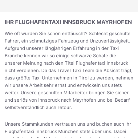
IHR FLUGHAFENTAXI INNSBRUCK MAYRHOFEN
Wie oft wurden Sie schon enttäuscht? Schlecht geschulte
Fahrer, ein schmutziges Fahrzeug und Unzuverlässigkeit.
Aufgrund unserer längjährigen Erfahrung in der Taxi
Branche kennen wir so einige schwarze Schafe die
unserer Meinung nach den Titel Flughafentaxi Innsbruck
nicht verdienen. Da das Travel Taxi Team die Absicht trägt,
dass größte Taxi Unternehmen in Tirol zu werden, nehmen
wir unsere Arbeit sehr ernst und entwickeln uns stets
weiter. Unsere geschulten Mitarbeiter bringen Sie sicher
und seriös von Innsbruck nach Mayrhofen und bei Bedarf
selbstverständlich auch retour.
Unsere Stammkunden vertrauen uns und buchen auch Ihr
Flughafentaxi Innsbruck München stets über uns. Dabei