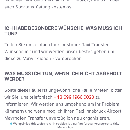
auch Sportausrüstung kostenlos.
ICH HABE BESONDERE WÜNSCHE, WAS MUSS ICH
TUN?
Teilen Sie uns einfach Ihre Innsbruck Taxi Transfer
Wünsche mit und wir werden unser bestes geben um
diese zu Verwirklichen - versprochen.
WAS MUSS ICH TUN, WENN ICH NICHT ABGEHOLT
WERDE?
Sollte dieser äußerst ungewöhnliche Fall eintreten, bitten
wir Sie, uns telefonisch
+43 699 1966 0023
zu
informieren. Wir werden uns umgehend um Ihr Problem
kümmern und wenn möglich Ihren Taxi Innsbruck Airport
Mayrhofen Transfer unverzüglich neu organisieren.
We optimize this website with cookies, by surfing further you agree to this.
More Infos