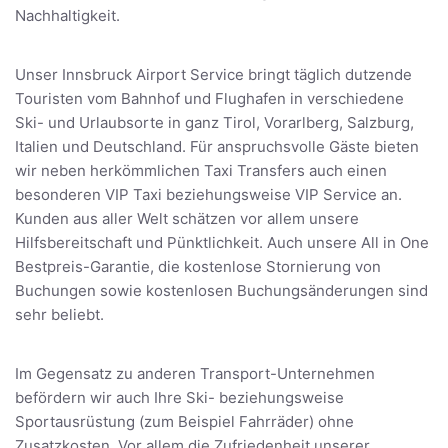
Nachhaltigkeit.
Unser Innsbruck Airport Service bringt täglich dutzende
Touristen vom Bahnhof und Flughafen in verschiedene
Ski- und Urlaubsorte in ganz Tirol, Vorarlberg, Salzburg,
Italien und Deutschland. Für anspruchsvolle Gäste bieten
wir neben herkömmlichen Taxi Transfers auch einen
besonderen VIP Taxi beziehungsweise VIP Service an.
Kunden aus aller Welt schätzen vor allem unsere
Hilfsbereitschaft und Pünktlichkeit. Auch unsere All in One
Bestpreis-Garantie, die kostenlose Stornierung von
Buchungen sowie kostenlosen Buchungsänderungen sind
sehr beliebt.
Im Gegensatz zu anderen Transport-Unternehmen
befördern wir auch Ihre Ski- beziehungsweise
Sportausrüstung (zum Beispiel Fahrräder) ohne
Zusatzkosten. Vor allem die Zufriedenheit unserer