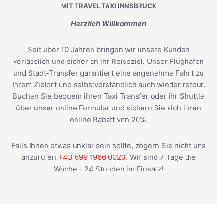
MIT TRAVEL TAXI INNSBRUCK
Herzlich Willkommen
Seit über 10 Jahren bringen wir unsere Kunden
verlässlich und sicher an ihr Reiseziel. Unser Flughafen
und Stadt-Transfer garantiert eine angenehme Fahrt zu
Ihrem Zielort und selbstverständlich auch wieder retour.
Buchen Sie bequem ihren Taxi Transfer oder ihr Shuttle
über unser online Formular und sichern Sie sich ihren
online Rabatt von 20%.
Falls Ihnen etwas unklar sein sollte, zögern Sie nicht uns
anzurufen
+43 699 1966 0023
. Wir sind 7 Tage die
Woche - 24 Stunden im Einsatz!