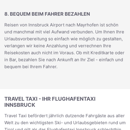
8. BEQUEM BEIM FAHRER BEZAHLEN
Reisen von Innsbruck Airport nach Mayrhofen ist schön
und manchmal mit viel Aufwand verbunden. Um Ihnen Ihre
Urlaubsvorbereitung so einfach wie möglich zu gestalten,
verlangen wir keine Anzahlung und verrechnen Ihre
Reisekosten auch nicht im Voraus. Ob mit Kreditkarte oder
in Bar, bezahlen Sie nach Ankunft an Ihr Ziel - einfach und
bequem bei Ihrem Fahrer.
TRAVEL TAXI - IHR FLUGHAFENTAXI
INNSBRUCK
Travel Taxi befördert jährlich dutzende Fahrgäste aus aller
Welt zu den wichtigsten Ski- und Urlaubsgebieten rund um
Tirol und gilt als das Flughafentaxi Innsbruck schlechthin.