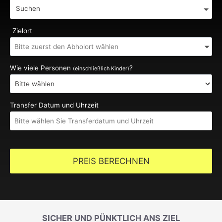
Suchen
Zielort
Wie viele Personen
?
(einschließlich Kinder)
Transfer Datum und Uhrzeit
PREIS BERECHNEN
SICHER UND PÜNKTLICH ANS ZIEL