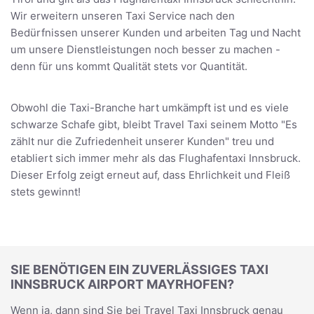
Wir erweitern unseren Taxi Service nach den
Bedürfnissen unserer Kunden und arbeiten Tag und Nacht
um unsere Dienstleistungen noch besser zu machen -
denn für uns kommt Qualität stets vor Quantität.
Obwohl die Taxi-Branche hart umkämpft ist und es viele
schwarze Schafe gibt, bleibt Travel Taxi seinem Motto "Es
zählt nur die Zufriedenheit unserer Kunden" treu und
etabliert sich immer mehr als das Flughafentaxi Innsbruck.
Dieser Erfolg zeigt erneut auf, dass Ehrlichkeit und Fleiß
stets gewinnt!
SIE BENÖTIGEN EIN ZUVERLÄSSIGES TAXI
INNSBRUCK AIRPORT MAYRHOFEN?
Wenn ja, dann sind Sie bei Travel Taxi Innsbruck genau