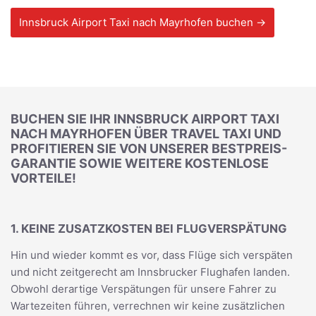
Innsbruck Airport Taxi nach Mayrhofen buchen →
BUCHEN SIE IHR INNSBRUCK AIRPORT TAXI
NACH MAYRHOFEN ÜBER TRAVEL TAXI UND
PROFITIEREN SIE VON UNSERER BESTPREIS-
GARANTIE SOWIE WEITERE KOSTENLOSE
VORTEILE!
1. KEINE ZUSATZKOSTEN BEI FLUGVERSPÄTUNG
Hin und wieder kommt es vor, dass Flüge sich verspäten
und nicht zeitgerecht am Innsbrucker Flughafen landen.
Obwohl derartige Verspätungen für unsere Fahrer zu
Wartezeiten führen, verrechnen wir keine zusätzlichen