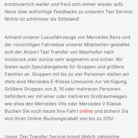
kontinuierlich weiter und freut sich immer wieder aufs
Neue über aufrichtige Feedbacks zu unserem Taxi Service.
Nichts ist schlimmer als Stillstand!
Anhand unserer Luxusfahrzeuge von Mercedes Benz und
der vorsichtigen Fahrweise unserer Mitarbeiten gestaltet
sich der Airport Taxi Transfer von Mayrhofen nach
Innsbruck oder zurück sehr angenehm und sicher. Wir
bieten auch Spezialangebote für Gruppen und größere
Familien an. Gruppen mit bis zu vier Personen stellen wir
stets eine Mercedes E-Klasse Limousine zur Verfügung.
Größere Gruppen von 8, 16 oder mehreren Personen
befördern wir mit einer oder mehreren Großraumwagen
wie etwa den Mercedes Vito oder Mercedes V Klasse.
Buchen Sie noch heute Ihre Fahrt
online
und sichern Sie
sich Ihren Online-Buchungsrabatt von bis zu 20%!
Unser Taxi Transfer Service bringt täglich zahlreiche