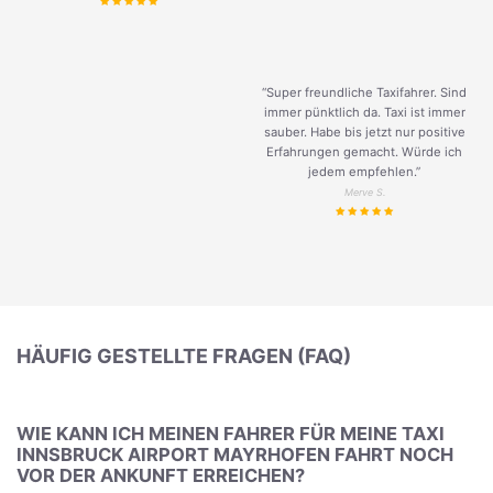
“Super freundliche Taxifahrer. Sind
immer pünktlich da. Taxi ist immer
sauber. Habe bis jetzt nur positive
Erfahrungen gemacht. Würde ich
jedem empfehlen.”
Merve S.
HÄUFIG GESTELLTE FRAGEN (FAQ)
WIE KANN ICH MEINEN FAHRER FÜR MEINE TAXI
INNSBRUCK AIRPORT MAYRHOFEN FAHRT NOCH
VOR DER ANKUNFT ERREICHEN?