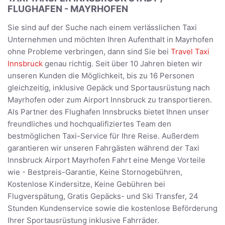
FLUGHAFEN - MAYRHOFEN
Sie sind auf der Suche nach einem verlässlichen Taxi
Unternehmen und möchten Ihren Aufenthalt in Mayrhofen
ohne Probleme verbringen, dann sind Sie bei
Travel Taxi
Innsbruck
genau richtig. Seit über 10 Jahren bieten wir
unseren Kunden die Möglichkeit, bis zu 16 Personen
gleichzeitig, inklusive Gepäck und Sportausrüstung nach
Mayrhofen oder zum Airport Innsbruck zu transportieren.
Als Partner des Flughafen Innsbrucks bietet Ihnen unser
freundliches und hochqualifiziertes Team den
bestmöglichen Taxi-Service für Ihre Reise. Außerdem
garantieren wir unseren Fahrgästen während der Taxi
Innsbruck Airport Mayrhofen Fahrt eine Menge Vorteile
wie - Bestpreis-Garantie, Keine Stornogebühren,
Kostenlose Kindersitze, Keine Gebühren bei
Flugverspätung, Gratis Gepäcks- und Ski Transfer, 24
Stunden Kundenservice sowie die kostenlose Beförderung
Ihrer Sportausrüstung inklusive Fahrräder.