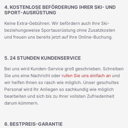
4. KOSTENLOSE BEFÖRDERUNG IHRER SKI- UND
SPORT-AUSRÜSTUNG
Keine Extra-Gebühren. Wir befördern auch Ihre Ski-
beziehungsweise Sportausrüstung ohne Zusatzkosten
und freuen uns bereits jetzt auf Ihre Online-Buchung.
5. 24 STUNDEN KUNDENSERVICE
Bei uns wird Kunden-Service groß geschrieben. Schreiben
Sie uns eine Nachricht oder
rufen Sie uns einfach an
und
wir helfen Ihnen so rasch wie möglich. Unser geschultes
Personal wird Ihr Anliegen so sachkundig wie möglich
bearbeiten und sich bis zu Ihrer vollsten Zufriedenheit
darum kümmern.
6. BESTPREIS-GARANTIE