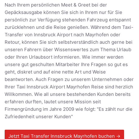
Nach Ihrem persönlichen Meet & Greet bei der
Gepäcksausgabe können Sie sich in Ihrem nur für Sie
persönlich zur Verfügung stehenden Fahrzeug entspannt
zurücklehnen und die Reise genießen. Während dem Taxi-
Transfer von Innsbruck Airport nach Mayrhofen oder
Retour, können Sie sich selbstverständlich auch gerne bei
unseren Fahrern über Wissenswertes zum Thema Urlaub
oder Ihren Urlaubsort informieren. Wie immer werden
unsere gut geschulten Mitarbeiter Ihre Fragen so gut es
geht, diskret und auf eine nette Art und Weise
beantworten. Auch Fragen zu unserem Unternehmen oder
Ihrer Taxi Innsbruck Airport Mayrhofen Reise sind herzlich
Willkommen. Wie all unsere bestehenden Kunden bereits
erfahren durften, lautet unsere Mission seit
Firmengründung im Jahre 2009 wie folgt: "Es zählt nur die
Zufriedenheit unserer Kunden"
Jetzt Taxi Transfer Innsbruck Mayrhofen buchen →