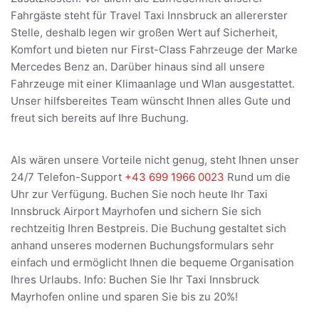
Fahrgäste steht für Travel Taxi Innsbruck an allererster
Stelle, deshalb legen wir großen Wert auf Sicherheit,
Komfort und bieten nur First-Class Fahrzeuge der Marke
Mercedes Benz an. Darüber hinaus sind all unsere
Fahrzeuge mit einer Klimaanlage und Wlan ausgestattet.
Unser hilfsbereites Team wünscht Ihnen alles Gute und
freut sich bereits auf Ihre Buchung.
Als wären unsere Vorteile nicht genug, steht Ihnen unser
24/7 Telefon-Support
+43 699 1966 0023
Rund um die
Uhr zur Verfügung. Buchen Sie noch heute Ihr Taxi
Innsbruck Airport Mayrhofen und sichern Sie sich
rechtzeitig Ihren Bestpreis. Die Buchung gestaltet sich
anhand unseres modernen Buchungsformulars sehr
einfach und ermöglicht Ihnen die bequeme Organisation
Ihres Urlaubs. Info: Buchen Sie Ihr Taxi Innsbruck
Mayrhofen online und sparen Sie bis zu 20%!