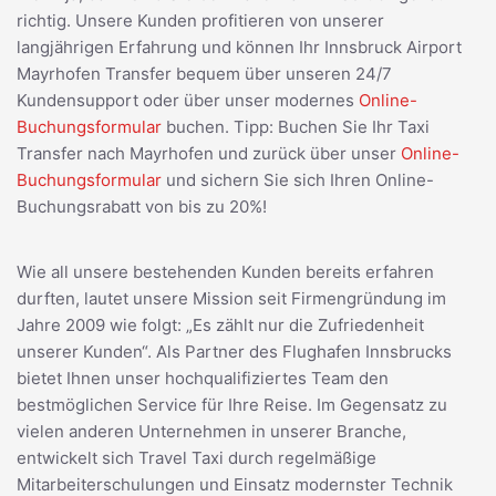
richtig. Unsere Kunden profitieren von unserer
langjährigen Erfahrung und können Ihr Innsbruck Airport
Mayrhofen Transfer bequem über unseren 24/7
Kundensupport oder über unser modernes
Online-
Buchungsformular
buchen. Tipp: Buchen Sie Ihr Taxi
Transfer nach Mayrhofen und zurück über unser
Online-
Buchungsformular
und sichern Sie sich Ihren Online-
Buchungsrabatt von bis zu 20%!
Wie all unsere bestehenden Kunden bereits erfahren
durften, lautet unsere Mission seit Firmengründung im
Jahre 2009 wie folgt: „Es zählt nur die Zufriedenheit
unserer Kunden“. Als Partner des Flughafen Innsbrucks
bietet Ihnen unser hochqualifiziertes Team den
bestmöglichen Service für Ihre Reise. Im Gegensatz zu
vielen anderen Unternehmen in unserer Branche,
entwickelt sich Travel Taxi durch regelmäßige
Mitarbeiterschulungen und Einsatz modernster Technik