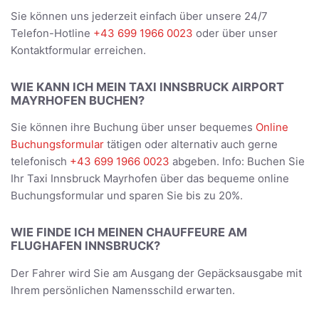
Sie können uns jederzeit einfach über unsere 24/7
Telefon-Hotline
+43 699 1966 0023
oder über unser
Kontaktformular erreichen.
WIE KANN ICH MEIN TAXI INNSBRUCK AIRPORT
MAYRHOFEN BUCHEN?
Sie können ihre Buchung über unser bequemes
Online
Buchungsformular
tätigen oder alternativ auch gerne
telefonisch
+43 699 1966 0023
abgeben. Info: Buchen Sie
Ihr Taxi Innsbruck Mayrhofen über das bequeme online
Buchungsformular und sparen Sie bis zu 20%.
WIE FINDE ICH MEINEN CHAUFFEURE AM
FLUGHAFEN INNSBRUCK?
Der Fahrer wird Sie am Ausgang der Gepäcksausgabe mit
Ihrem persönlichen Namensschild erwarten.