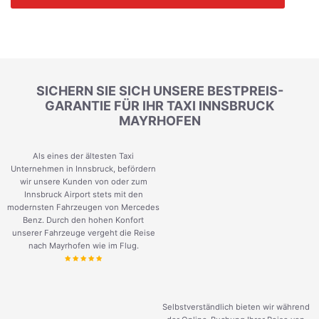
SICHERN SIE SICH UNSERE BESTPREIS-
GARANTIE FÜR IHR TAXI INNSBRUCK
MAYRHOFEN
Als eines der ältesten Taxi
Unternehmen in Innsbruck, befördern
wir unsere Kunden von oder zum
Innsbruck Airport stets mit den
modernsten Fahrzeugen von Mercedes
Benz. Durch den hohen Konfort
unserer Fahrzeuge vergeht die Reise
nach Mayrhofen wie im Flug.
Selbstverständlich bieten wir während