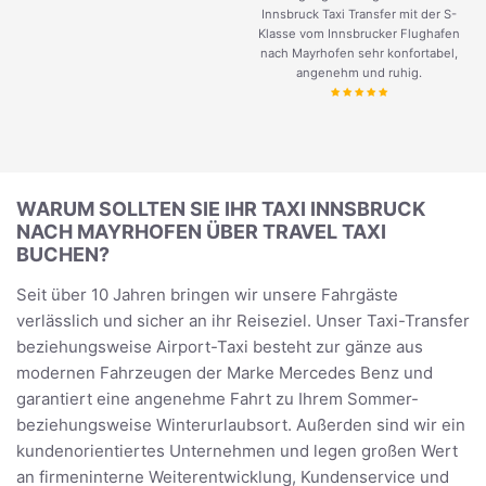
Innsbruck Taxi Transfer mit der S-
Klasse vom Innsbrucker Flughafen
nach Mayrhofen sehr konfortabel,
angenehm und ruhig.
WARUM SOLLTEN SIE IHR TAXI INNSBRUCK
NACH MAYRHOFEN ÜBER TRAVEL TAXI
BUCHEN?
Seit über 10 Jahren bringen wir unsere Fahrgäste
verlässlich und sicher an ihr Reiseziel. Unser Taxi-Transfer
beziehungsweise Airport-Taxi besteht zur gänze aus
modernen Fahrzeugen der Marke Mercedes Benz und
garantiert eine angenehme Fahrt zu Ihrem Sommer-
beziehungsweise Winterurlaubsort. Außerden sind wir ein
kundenorientiertes Unternehmen und legen großen Wert
an firmeninterne Weiterentwicklung, Kundenservice und