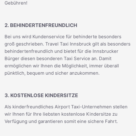
Gebühren!
2. BEHINDERTENFREUNDLICH
Bei uns wird Kundenservice für behinderte besonders
groß geschrieben. Travel Taxi Innsbruck gilt als besonders
behindertenfreundlich und bietet für die Innsbrucker
Bürger diesen besonderen Taxi Service an. Damit
ermöglichen wir Ihnen die Möglichkeit, immer überall
pünktlich, bequem und sicher anzukommen.
3. KOSTENLOSE KINDERSITZE
Als kinderfreundliches Airport Taxi-Unternehmen stellen
wir Ihnen für Ihre liebsten kostenlose Kindersitze zu
Verfügung und garantieren somit eine sichere Fahrt.