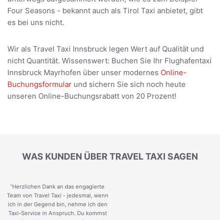
Four Seasons - bekannt auch als Tirol Taxi anbietet, gibt
es bei uns nicht.
Wir als Travel Taxi Innsbruck legen Wert auf Qualität und
nicht Quantität. Wissenswert: Buchen Sie Ihr Flughafentaxi
Innsbruck Mayrhofen über unser modernes
Online-
Buchungsformular
und sichern Sie sich noch heute
unseren Online-Buchungsrabatt von 20 Prozent!
WAS KUNDEN ÜBER TRAVEL TAXI SAGEN
“Herzlichen Dank an das engagierte
Team von Travel Taxi - jedesmal, wenn
ich in der Gegend bin, nehme ich den
Taxi-Service in Anspruch. Du kommst