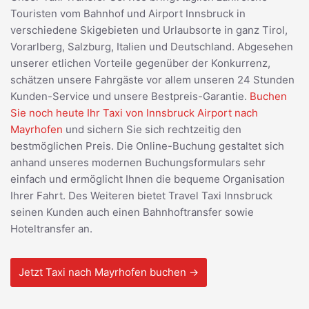
Touristen vom Bahnhof und Airport Innsbruck in
verschiedene Skigebieten und Urlaubsorte in ganz Tirol,
Vorarlberg, Salzburg, Italien und Deutschland. Abgesehen
unserer etlichen Vorteile gegenüber der Konkurrenz,
schätzen unsere Fahrgäste vor allem unseren 24 Stunden
Kunden-Service und unsere Bestpreis-Garantie.
Buchen
Sie noch heute Ihr Taxi von Innsbruck Airport nach
Mayrhofen
und sichern Sie sich rechtzeitig den
bestmöglichen Preis. Die Online-Buchung gestaltet sich
anhand unseres modernen Buchungsformulars sehr
einfach und ermöglicht Ihnen die bequeme Organisation
Ihrer Fahrt. Des Weiteren bietet Travel Taxi Innsbruck
seinen Kunden auch einen Bahnhoftransfer sowie
Hoteltransfer an.
Jetzt Taxi nach Mayrhofen buchen →