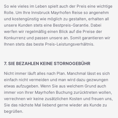
So wie vieles im Leben spielt auch der Preis eine wichtige
Rolle. Um Ihre Innsbruck Mayrhofen Reise so angenehm
und kostengünstig wie möglich zu gestalten, erhalten all
unsere Kunden stets eine Bestpreis-Garantie. Dabei
werfen wir regelmäßig einen Blick auf die Preise der
Konkurrenz und passen unsere an. Somit garantieren wir
Ihnen stets das beste Preis-Leistungsverhältnis.
7. SIE BEZAHLEN KEINE STORNOGEBÜHR
Nicht immer läuft alles nach Plan. Manchmal lässt es sich
einfach nicht vermeiden und man wird dazu gezwungen
etwas aufzugeben. Wenn Sie aus welchem Grund auch
immer von Ihrer Mayrhofen Buchung zurücktreten wollen,
verrechnen wir keine zusätzlichen Kosten und freuen uns,
Sie das nächste Mal liebend gerne wieder als Kunde zu
begrüßen.