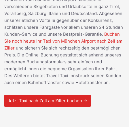
verschiedene Skigebieten und Urlaubsorte in ganz Tirol,
Vorarlberg, Salzburg, Italien und Deutschland. Abgesehen
unserer etlichen Vorteile gegenüber der Konkurrenz,
schätzen unsere Fahrgäste vor allem unseren 24 Stunden
Kunden-Service und unsere Bestpreis-Garantie.
Buchen
Sie noch heute Ihr Taxi von München Airport nach Zell am
Ziller
und sichern Sie sich rechtzeitig den bestmöglichen
Preis. Die Online-Buchung gestaltet sich anhand unseres
modernen Buchungsformulars sehr einfach und
ermöglicht Ihnen die bequeme Organisation Ihrer Fahrt.
Des Weiteren bietet Travel Taxi Innsbruck seinen Kunden
auch einen Bahnhoftransfer sowie Hoteltransfer an.
Jetzt Taxi nach Zell am Ziller buchen →