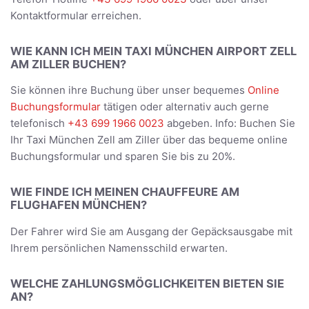
Kontaktformular erreichen.
WIE KANN ICH MEIN TAXI MÜNCHEN AIRPORT ZELL
AM ZILLER BUCHEN?
Sie können ihre Buchung über unser bequemes
Online
Buchungsformular
tätigen oder alternativ auch gerne
telefonisch
+43 699 1966 0023
abgeben. Info: Buchen Sie
Ihr Taxi München Zell am Ziller über das bequeme online
Buchungsformular und sparen Sie bis zu 20%.
WIE FINDE ICH MEINEN CHAUFFEURE AM
FLUGHAFEN MÜNCHEN?
Der Fahrer wird Sie am Ausgang der Gepäcksausgabe mit
Ihrem persönlichen Namensschild erwarten.
WELCHE ZAHLUNGSMÖGLICHKEITEN BIETEN SIE
AN?