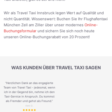
Wir als Travel Taxi Innsbruck legen Wert auf Qualität und
nicht Quantität. Wissenswert: Buchen Sie Ihr Flughafentaxi
München Zell am Ziller über unser modernes
Online-
Buchungsformular
und sichern Sie sich noch heute
unseren Online-Buchungsrabatt von 20 Prozent!
WAS KUNDEN ÜBER TRAVEL TAXI SAGEN
“Herzlichen Dank an das engagierte
Team von Travel Taxi - jedesmal, wenn
ich in der Gegend bin, nehme ich den
Taxi-Service in Anspruch. Du kommst
als Fremder und gehst als Freund.
”
Keni G.