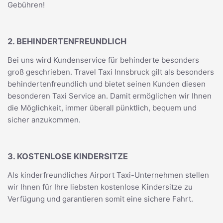
Gebühren!
2. BEHINDERTENFREUNDLICH
Bei uns wird Kundenservice für behinderte besonders
groß geschrieben. Travel Taxi Innsbruck gilt als besonders
behindertenfreundlich und bietet seinen Kunden diesen
besonderen Taxi Service an. Damit ermöglichen wir Ihnen
die Möglichkeit, immer überall pünktlich, bequem und
sicher anzukommen.
3. KOSTENLOSE KINDERSITZE
Als kinderfreundliches Airport Taxi-Unternehmen stellen
wir Ihnen für Ihre liebsten kostenlose Kindersitze zu
Verfügung und garantieren somit eine sichere Fahrt.