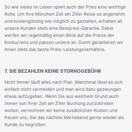
So wie vieles im Leben spielt auch der Preis eine wichtige
Rolle. Um Ihre München Zell am Ziller Reise so angenehm
und kostengünstig wie möglich zu gestalten, erhalten all
unsere Kunden stets eine Bestpreis-Garantie. Dabei
werfen wir regelmäßig einen Blick auf die Preise der
Konkurrenz und passen unsere an. Somit garantieren wir
Ihnen stets das beste Preis-Leistungsverhältnis.
7. SIE BEZAHLEN KEINE STORNOGEBÜHR
Nicht immer läuft alles nach Plan. Manchmal lässt es sich
einfach nicht vermeiden und man wird dazu gezwungen
etwas aufzugeben. Wenn Sie aus welchem Grund auch
immer von Ihrer Zell am Ziller Buchung zurücktreten
wollen, verrechnen wir keine zusätzlichen Kosten und
freuen uns, Sie das nächste Mal liebend gerne wieder als
Kunde zu begrüßen.