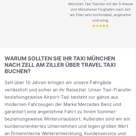
München Taxi Transfer mit der S-Klasse
vom Münchener Flughafen nach Zell
am Ziller sehr konfortabel, angenehm
und ruhig.
WARUM SOLLTEN SIE IHR TAXI MÜNCHEN
NACH ZELL AM ZILLER ÜBER TRAVEL TAXI
BUCHEN?
Seit über 10 Jahren bringen wir unsere Fahrgäste
verlässlich und sicher an ihr Reiseziel. Unser Taxi-Transfer
beziehungsweise Airport-Taxi besteht zur gänze aus
modernen Fahrzeugen der Marke Mercedes Benz und
garantiert eine angenehme Fahrt zu Ihrem Sommer-
beziehungsweise Winterurlaubsort. Außerden sind wir ein
kundenorientiertes Unternehmen und legen großen Wert
an firmeninterne Weiterentwicklung, Kundenservice und