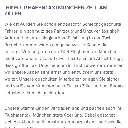
IHR FLUGHAFENTAXI MÜNCHEN ZELL AM
ZILLER
Wie oft wurden Sie schon enttäuscht? Schlecht geschulte
Fahrer, ein schmutziges Fahrzeug und Unzuverlässigkeit.
Aufgrund unserer längjährigen Erfahrung in der Taxi
Branche kennen wir so einige schwarze Schafe die
unserer Meinung nach den Titel Flughafentaxi München
nicht verdienen. Da das Travel Taxi Team die Absicht trägt,
dass größte Taxi Unternehmen in Tirol zu werden, nehmen
wir unsere Arbeit sehr ernst und entwickeln uns stets
weiter. Unsere geschulten Mitarbeiter bringen Sie sicher
und seriös von München nach Zell am Ziller und bei Bedarf
selbstverständlich auch retour.
Unsere Stammkunden vertrauen uns und buchen auch Ihr
Flughafentaxi München stets über uns. Dabei gestaltet
sich die Abholung in Innsbruck gut organisiert so dass die