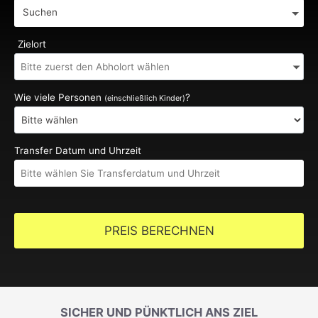
Suchen
Zielort
Wie viele Personen
?
(einschließlich Kinder)
Transfer Datum und Uhrzeit
PREIS BERECHNEN
SICHER UND PÜNKTLICH ANS ZIEL