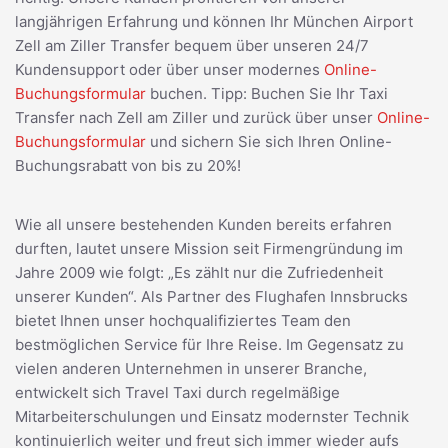
langjährigen Erfahrung und können Ihr München Airport
Zell am Ziller Transfer bequem über unseren 24/7
Kundensupport oder über unser modernes
Online-
Buchungsformular
buchen. Tipp: Buchen Sie Ihr Taxi
Transfer nach Zell am Ziller und zurück über unser
Online-
Buchungsformular
und sichern Sie sich Ihren Online-
Buchungsrabatt von bis zu 20%!
Wie all unsere bestehenden Kunden bereits erfahren
durften, lautet unsere Mission seit Firmengründung im
Jahre 2009 wie folgt: „Es zählt nur die Zufriedenheit
unserer Kunden“. Als Partner des Flughafen Innsbrucks
bietet Ihnen unser hochqualifiziertes Team den
bestmöglichen Service für Ihre Reise. Im Gegensatz zu
vielen anderen Unternehmen in unserer Branche,
entwickelt sich Travel Taxi durch regelmäßige
Mitarbeiterschulungen und Einsatz modernster Technik
kontinuierlich weiter und freut sich immer wieder aufs