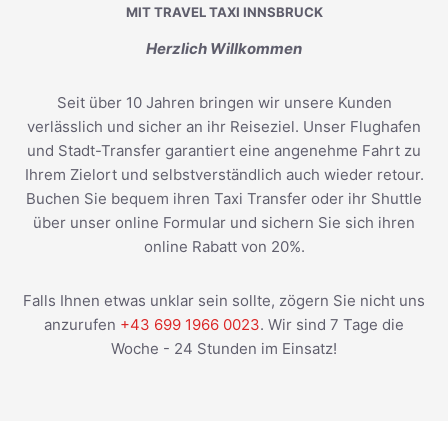
MIT TRAVEL TAXI INNSBRUCK
Herzlich Willkommen
Seit über 10 Jahren bringen wir unsere Kunden
verlässlich und sicher an ihr Reiseziel. Unser Flughafen
und Stadt-Transfer garantiert eine angenehme Fahrt zu
Ihrem Zielort und selbstverständlich auch wieder retour.
Buchen Sie bequem ihren Taxi Transfer oder ihr Shuttle
über unser online Formular und sichern Sie sich ihren
online Rabatt von 20%.
Falls Ihnen etwas unklar sein sollte, zögern Sie nicht uns
anzurufen
+43 699 1966 0023
. Wir sind 7 Tage die
Woche - 24 Stunden im Einsatz!