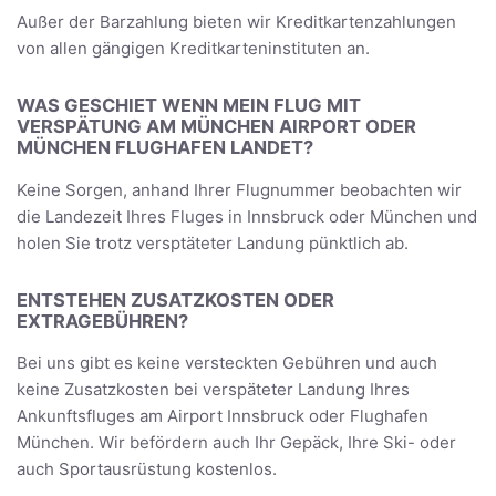
Außer der Barzahlung bieten wir Kreditkartenzahlungen
von allen gängigen Kreditkarteninstituten an.
WAS GESCHIET WENN MEIN FLUG MIT
VERSPÄTUNG AM MÜNCHEN AIRPORT ODER
MÜNCHEN FLUGHAFEN LANDET?
Keine Sorgen, anhand Ihrer Flugnummer beobachten wir
die Landezeit Ihres Fluges in Innsbruck oder München und
holen Sie trotz versptäteter Landung pünktlich ab.
ENTSTEHEN ZUSATZKOSTEN ODER
EXTRAGEBÜHREN?
Bei uns gibt es keine versteckten Gebühren und auch
keine Zusatzkosten bei verspäteter Landung Ihres
Ankunftsfluges am Airport Innsbruck oder Flughafen
München. Wir befördern auch Ihr Gepäck, Ihre Ski- oder
auch Sportausrüstung kostenlos.