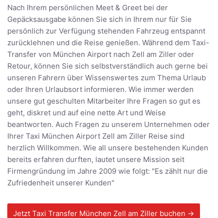
Nach Ihrem persönlichen Meet & Greet bei der
Gepäcksausgabe können Sie sich in Ihrem nur für Sie
persönlich zur Verfügung stehenden Fahrzeug entspannt
zurücklehnen und die Reise genießen. Während dem Taxi-
Transfer von München Airport nach Zell am Ziller oder
Retour, können Sie sich selbstverständlich auch gerne bei
unseren Fahrern über Wissenswertes zum Thema Urlaub
oder Ihren Urlaubsort informieren. Wie immer werden
unsere gut geschulten Mitarbeiter Ihre Fragen so gut es
geht, diskret und auf eine nette Art und Weise
beantworten. Auch Fragen zu unserem Unternehmen oder
Ihrer Taxi München Airport Zell am Ziller Reise sind
herzlich Willkommen. Wie all unsere bestehenden Kunden
bereits erfahren durften, lautet unsere Mission seit
Firmengründung im Jahre 2009 wie folgt: "Es zählt nur die
Zufriedenheit unserer Kunden"
Jetzt Taxi Transfer München Zell am Ziller buchen →