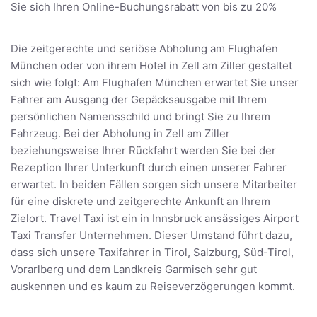
Sie sich Ihren Online-Buchungsrabatt von bis zu 20%
Die zeitgerechte und seriöse Abholung am Flughafen
München oder von ihrem Hotel in Zell am Ziller gestaltet
sich wie folgt: Am Flughafen München erwartet Sie unser
Fahrer am Ausgang der Gepäcksausgabe mit Ihrem
persönlichen Namensschild und bringt Sie zu Ihrem
Fahrzeug. Bei der Abholung in Zell am Ziller
beziehungsweise Ihrer Rückfahrt werden Sie bei der
Rezeption Ihrer Unterkunft durch einen unserer Fahrer
erwartet. In beiden Fällen sorgen sich unsere Mitarbeiter
für eine diskrete und zeitgerechte Ankunft an Ihrem
Zielort. Travel Taxi ist ein in Innsbruck ansässiges Airport
Taxi Transfer Unternehmen. Dieser Umstand führt dazu,
dass sich unsere Taxifahrer in Tirol, Salzburg, Süd-Tirol,
Vorarlberg und dem Landkreis Garmisch sehr gut
auskennen und es kaum zu Reiseverzögerungen kommt.