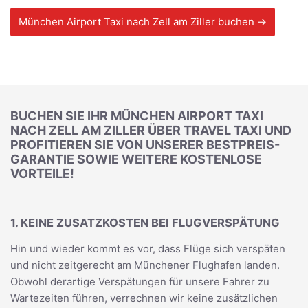
München Airport Taxi nach Zell am Ziller buchen →
BUCHEN SIE IHR MÜNCHEN AIRPORT TAXI
NACH ZELL AM ZILLER ÜBER TRAVEL TAXI UND
PROFITIEREN SIE VON UNSERER BESTPREIS-
GARANTIE SOWIE WEITERE KOSTENLOSE
VORTEILE!
1. KEINE ZUSATZKOSTEN BEI FLUGVERSPÄTUNG
Hin und wieder kommt es vor, dass Flüge sich verspäten
und nicht zeitgerecht am Münchener Flughafen landen.
Obwohl derartige Verspätungen für unsere Fahrer zu
Wartezeiten führen, verrechnen wir keine zusätzlichen