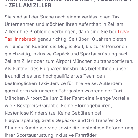
- ZELL AM ZILLER
Sie sind auf der Suche nach einem verlässlichen Taxi
Unternehmen und möchten Ihren Aufenthalt in Zell am
Ziller ohne Probleme verbringen, dann sind Sie bei
Travel
Taxi Innsbruck
genau richtig. Seit über 10 Jahren bieten
wir unseren Kunden die Möglichkeit, bis zu 16 Personen
gleichzeitig, inklusive Gepäck und Sportausrüstung nach
Zell am Ziller oder zum Airport München zu transportieren.
Als Partner des Flughafen Innsbrucks bietet Ihnen unser
freundliches und hochqualifiziertes Team den
bestmöglichen Taxi-Service für Ihre Reise. Außerdem
garantieren wir unseren Fahrgästen während der Taxi
München Airport Zell am Ziller Fahrt eine Menge Vorteile
wie - Bestpreis-Garantie, Keine Stornogebühren,
Kostenlose Kindersitze, Keine Gebühren bei
Flugverspätung, Gratis Gepäcks- und Ski Transfer, 24
Stunden Kundenservice sowie die kostenlose Beförderung
Ihrer Sportausrüstung inklusive Fahrräder.