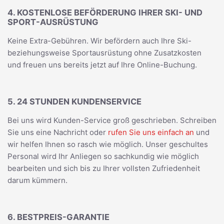
4. KOSTENLOSE BEFÖRDERUNG IHRER SKI- UND
SPORT-AUSRÜSTUNG
Keine Extra-Gebühren. Wir befördern auch Ihre Ski-
beziehungsweise Sportausrüstung ohne Zusatzkosten
und freuen uns bereits jetzt auf Ihre Online-Buchung.
5. 24 STUNDEN KUNDENSERVICE
Bei uns wird Kunden-Service groß geschrieben. Schreiben
Sie uns eine Nachricht oder
rufen Sie uns einfach an
und
wir helfen Ihnen so rasch wie möglich. Unser geschultes
Personal wird Ihr Anliegen so sachkundig wie möglich
bearbeiten und sich bis zu Ihrer vollsten Zufriedenheit
darum kümmern.
6. BESTPREIS-GARANTIE