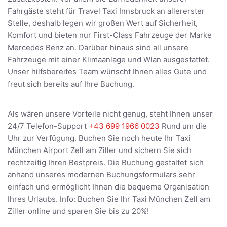
Fahrgäste steht für Travel Taxi Innsbruck an allererster
Stelle, deshalb legen wir großen Wert auf Sicherheit,
Komfort und bieten nur First-Class Fahrzeuge der Marke
Mercedes Benz an. Darüber hinaus sind all unsere
Fahrzeuge mit einer Klimaanlage und Wlan ausgestattet.
Unser hilfsbereites Team wünscht Ihnen alles Gute und
freut sich bereits auf Ihre Buchung.
Als wären unsere Vorteile nicht genug, steht Ihnen unser
24/7 Telefon-Support
+43 699 1966 0023
Rund um die
Uhr zur Verfügung. Buchen Sie noch heute Ihr Taxi
München Airport Zell am Ziller und sichern Sie sich
rechtzeitig Ihren Bestpreis. Die Buchung gestaltet sich
anhand unseres modernen Buchungsformulars sehr
einfach und ermöglicht Ihnen die bequeme Organisation
Ihres Urlaubs. Info: Buchen Sie Ihr Taxi München Zell am
Ziller online und sparen Sie bis zu 20%!