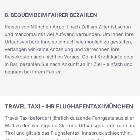
8. BEQUEM BEIM FAHRER BEZAHLEN
Reisen von München Airport nach Zell am Ziller ist schön
und manchmal mit viel Aufwand verbunden. Um Ihnen Ihre
Urlaubsvorbereitung so einfach wie möglich zu gestalten,
verlangen wir keine Anzahlung und verrechnen Ihre
Reisekosten auch nicht im Voraus. Ob mit Kreditkarte oder
in Bar, bezahlen Sie nach Ankunft an Ihr Ziel - einfach und
bequem bei Ihrem Fahrer.
TRAVEL TAXI - IHR FLUGHAFENTAXI MÜNCHEN
Travel Taxi befördert jährlich dutzende Fahrgäste aus aller
Welt zu den wichtigsten Ski- und Urlaubsgebieten rund um
Tirol und gilt als das Flughafentaxi Innsbruck schlechthin.