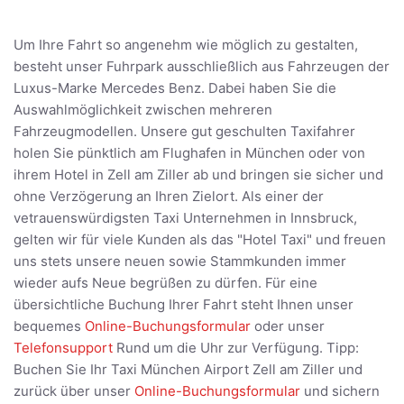
Um Ihre Fahrt so angenehm wie möglich zu gestalten,
besteht unser Fuhrpark ausschließlich aus Fahrzeugen der
Luxus-Marke Mercedes Benz. Dabei haben Sie die
Auswahlmöglichkeit zwischen mehreren
Fahrzeugmodellen. Unsere gut geschulten Taxifahrer
holen Sie pünktlich am Flughafen in München oder von
ihrem Hotel in Zell am Ziller ab und bringen sie sicher und
ohne Verzögerung an Ihren Zielort. Als einer der
vetrauenswürdigsten Taxi Unternehmen in Innsbruck,
gelten wir für viele Kunden als das "Hotel Taxi" und freuen
uns stets unsere neuen sowie Stammkunden immer
wieder aufs Neue begrüßen zu dürfen. Für eine
übersichtliche Buchung Ihrer Fahrt steht Ihnen unser
bequemes
Online-Buchungsformular
oder unser
Telefonsupport
Rund um die Uhr zur Verfügung. Tipp:
Buchen Sie Ihr Taxi München Airport Zell am Ziller und
zurück über unser
Online-Buchungsformular
und sichern