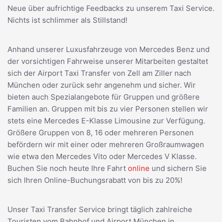
Neue über aufrichtige Feedbacks zu unserem Taxi Service.
Nichts ist schlimmer als Stillstand!
Anhand unserer Luxusfahrzeuge von Mercedes Benz und
der vorsichtigen Fahrweise unserer Mitarbeiten gestaltet
sich der Airport Taxi Transfer von Zell am Ziller nach
München oder zurück sehr angenehm und sicher. Wir
bieten auch Spezialangebote für Gruppen und größere
Familien an. Gruppen mit bis zu vier Personen stellen wir
stets eine Mercedes E-Klasse Limousine zur Verfügung.
Größere Gruppen von 8, 16 oder mehreren Personen
befördern wir mit einer oder mehreren Großraumwagen
wie etwa den Mercedes Vito oder Mercedes V Klasse.
Buchen Sie noch heute Ihre Fahrt
online
und sichern Sie
sich Ihren Online-Buchungsrabatt von bis zu 20%!
Unser Taxi Transfer Service bringt täglich zahlreiche
Touristen vom Bahnhof und Airport München in