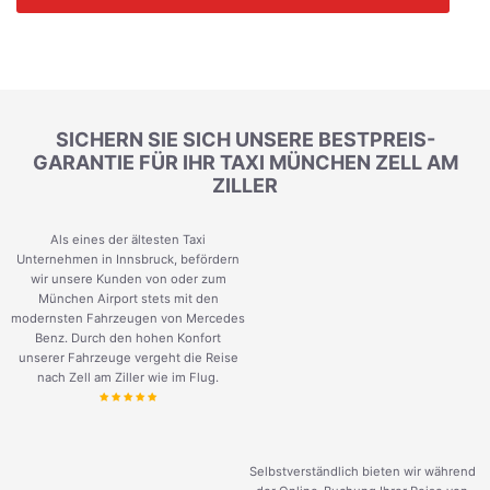
SICHERN SIE SICH UNSERE BESTPREIS-
GARANTIE FÜR IHR TAXI MÜNCHEN ZELL AM
ZILLER
Als eines der ältesten Taxi
Unternehmen in Innsbruck, befördern
wir unsere Kunden von oder zum
München Airport stets mit den
modernsten Fahrzeugen von Mercedes
Benz. Durch den hohen Konfort
unserer Fahrzeuge vergeht die Reise
nach Zell am Ziller wie im Flug.
Selbstverständlich bieten wir während