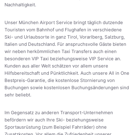
Nachhaltigkeit.
Unser München Airport Service bringt täglich dutzende
Touristen vom Bahnhof und Flughafen in verschiedene
Ski- und Urlaubsorte in ganz Tirol, Vorarlberg, Salzburg,
Italien und Deutschland. Für anspruchsvolle Gäste bieten
wir neben herkömmlichen Taxi Transfers auch einen
besonderen VIP Taxi beziehungsweise VIP Service an.
Kunden aus aller Welt schätzen vor allem unsere
Hilfsbereitschaft und Pünktlichkeit. Auch unsere All in One
Bestpreis-Garantie, die kostenlose Stornierung von
Buchungen sowie kostenlosen Buchungsänderungen sind
sehr beliebt.
Im Gegensatz zu anderen Transport-Unternehmen
befördern wir auch Ihre Ski- beziehungsweise
Sportausrüstung (zum Beispiel Fahrräder) ohne
Zusatzkosten. Vor allem die Zufriedenheit unserer