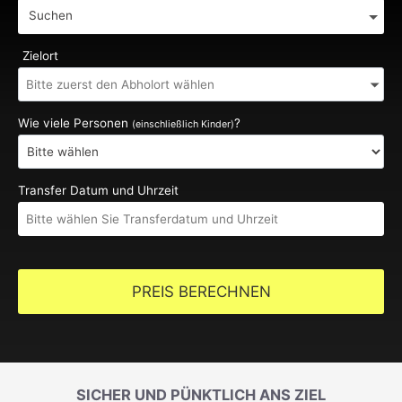
Suchen
Zielort
Wie viele Personen
?
(einschließlich Kinder)
Transfer Datum und Uhrzeit
PREIS BERECHNEN
SICHER UND PÜNKTLICH ANS ZIEL