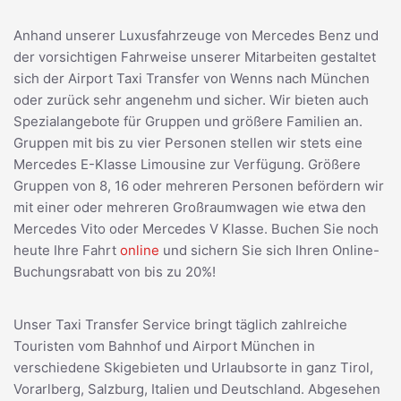
Anhand unserer Luxusfahrzeuge von Mercedes Benz und
der vorsichtigen Fahrweise unserer Mitarbeiten gestaltet
sich der Airport Taxi Transfer von Wenns nach München
oder zurück sehr angenehm und sicher. Wir bieten auch
Spezialangebote für Gruppen und größere Familien an.
Gruppen mit bis zu vier Personen stellen wir stets eine
Mercedes E-Klasse Limousine zur Verfügung. Größere
Gruppen von 8, 16 oder mehreren Personen befördern wir
mit einer oder mehreren Großraumwagen wie etwa den
Mercedes Vito oder Mercedes V Klasse. Buchen Sie noch
heute Ihre Fahrt
online
und sichern Sie sich Ihren Online-
Buchungsrabatt von bis zu 20%!
Unser Taxi Transfer Service bringt täglich zahlreiche
Touristen vom Bahnhof und Airport München in
verschiedene Skigebieten und Urlaubsorte in ganz Tirol,
Vorarlberg, Salzburg, Italien und Deutschland. Abgesehen