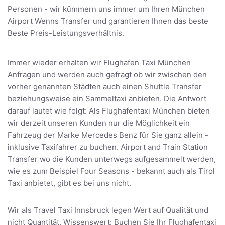
Personen - wir kümmern uns immer um Ihren München
Airport Wenns Transfer und garantieren Ihnen das beste
Beste Preis-Leistungsverhältnis.
Immer wieder erhalten wir Flughafen Taxi München
Anfragen und werden auch gefragt ob wir zwischen den
vorher genannten Städten auch einen Shuttle Transfer
beziehungsweise ein Sammeltaxi anbieten. Die Antwort
darauf lautet wie folgt: Als Flughafentaxi München bieten
wir derzeit unseren Kunden nur die Möglichkeit ein
Fahrzeug der Marke Mercedes Benz für Sie ganz allein -
inklusive Taxifahrer zu buchen. Airport and Train Station
Transfer wo die Kunden unterwegs aufgesammelt werden,
wie es zum Beispiel Four Seasons - bekannt auch als Tirol
Taxi anbietet, gibt es bei uns nicht.
Wir als Travel Taxi Innsbruck legen Wert auf Qualität und
nicht Quantität. Wissenswert: Buchen Sie Ihr Flughafentaxi