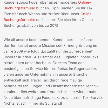
Kundensupport oder über unser modernes
Online-
Buchungsformular
buchen. Tipp: Buchen Sie Ihr Taxi
Transfer nach Wenns und zurück über unser
Online-
Buchungsformular
und sichern Sie sich Ihren Online-
Buchungsrabatt von bis zu 20%!
Wie all unsere bestehenden Kunden bereits erfahren
durften, lautet unsere Mission seit Firmengründung im
Jahre 2009 wie folgt: „Es zählt nur die Zufriedenheit
unserer Kunden“. Als Partner des Flughafen Innsbrucks
bietet Ihnen unser hochqualifiziertes Team den
bestmöglichen Service für Ihre Reise. Im Gegensatz zu
vielen anderen Unternehmen in unserer Branche,
entwickelt sich Travel Taxi durch regelmäßige
Mitarbeiterschulungen und Einsatz modernster Technik
kontinuierlich weiter und freut sich immer wieder aufs
Neue über aufrichtige Feedbacks zu unserem Taxi Service.
Nichts ist schlimmer als Stillstand!