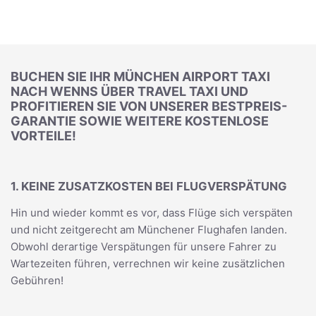
BUCHEN SIE IHR MÜNCHEN AIRPORT TAXI
NACH WENNS ÜBER TRAVEL TAXI UND
PROFITIEREN SIE VON UNSERER BESTPREIS-
GARANTIE SOWIE WEITERE KOSTENLOSE
VORTEILE!
1. KEINE ZUSATZKOSTEN BEI FLUGVERSPÄTUNG
Hin und wieder kommt es vor, dass Flüge sich verspäten
und nicht zeitgerecht am Münchener Flughafen landen.
Obwohl derartige Verspätungen für unsere Fahrer zu
Wartezeiten führen, verrechnen wir keine zusätzlichen
Gebühren!