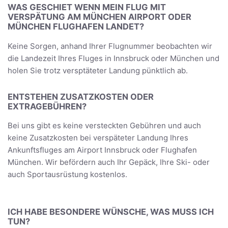
WAS GESCHIET WENN MEIN FLUG MIT
VERSPÄTUNG AM MÜNCHEN AIRPORT ODER
MÜNCHEN FLUGHAFEN LANDET?
Keine Sorgen, anhand Ihrer Flugnummer beobachten wir
die Landezeit Ihres Fluges in Innsbruck oder München und
holen Sie trotz versptäteter Landung pünktlich ab.
ENTSTEHEN ZUSATZKOSTEN ODER
EXTRAGEBÜHREN?
Bei uns gibt es keine versteckten Gebühren und auch
keine Zusatzkosten bei verspäteter Landung Ihres
Ankunftsfluges am Airport Innsbruck oder Flughafen
München. Wir befördern auch Ihr Gepäck, Ihre Ski- oder
auch Sportausrüstung kostenlos.
ICH HABE BESONDERE WÜNSCHE, WAS MUSS ICH
TUN?