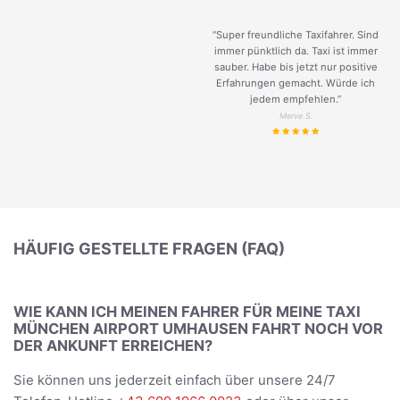
“Super freundliche Taxifahrer. Sind
immer pünktlich da. Taxi ist immer
sauber. Habe bis jetzt nur positive
Erfahrungen gemacht. Würde ich
jedem empfehlen.”
Merve S.
HÄUFIG GESTELLTE FRAGEN (FAQ)
WIE KANN ICH MEINEN FAHRER FÜR MEINE TAXI
MÜNCHEN AIRPORT UMHAUSEN FAHRT NOCH VOR
DER ANKUNFT ERREICHEN?
Sie können uns jederzeit einfach über unsere 24/7