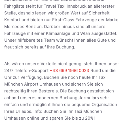
Fahrgäste steht für Travel Taxi Innsbruck an allererster
Stelle, deshalb legen wir großen Wert auf Sicherheit,
Komfort und bieten nur First-Class Fahrzeuge der Marke
Mercedes Benz an. Darüber hinaus sind all unsere
Fahrzeuge mit einer Klimaanlage und Wlan ausgestattet.
Unser hilfsbereites Team wünscht Ihnen alles Gute und
freut sich bereits auf Ihre Buchung.
Als wären unsere Vorteile nicht genug, steht Ihnen unser
24/7 Telefon-Support
+43 699 1966 0023
Rund um die
Uhr zur Verfügung. Buchen Sie noch heute Ihr Taxi
München Airport Umhausen und sichern Sie sich
rechtzeitig Ihren Bestpreis. Die Buchung gestaltet sich
anhand unseres modernen Buchungsformulars sehr
einfach und ermöglicht Ihnen die bequeme Organisation
Ihres Urlaubs. Info: Buchen Sie Ihr Taxi München
Umhausen online und sparen Sie bis zu 20%!