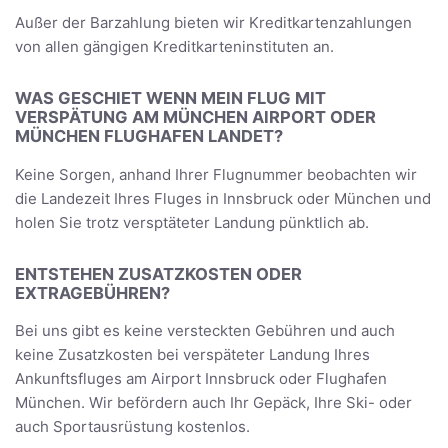
Außer der Barzahlung bieten wir Kreditkartenzahlungen
von allen gängigen Kreditkarteninstituten an.
WAS GESCHIET WENN MEIN FLUG MIT
VERSPÄTUNG AM MÜNCHEN AIRPORT ODER
MÜNCHEN FLUGHAFEN LANDET?
Keine Sorgen, anhand Ihrer Flugnummer beobachten wir
die Landezeit Ihres Fluges in Innsbruck oder München und
holen Sie trotz versptäteter Landung pünktlich ab.
ENTSTEHEN ZUSATZKOSTEN ODER
EXTRAGEBÜHREN?
Bei uns gibt es keine versteckten Gebühren und auch
keine Zusatzkosten bei verspäteter Landung Ihres
Ankunftsfluges am Airport Innsbruck oder Flughafen
München. Wir befördern auch Ihr Gepäck, Ihre Ski- oder
auch Sportausrüstung kostenlos.