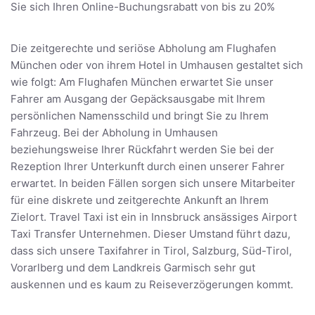
Sie sich Ihren Online-Buchungsrabatt von bis zu 20%
Die zeitgerechte und seriöse Abholung am Flughafen
München oder von ihrem Hotel in Umhausen gestaltet sich
wie folgt: Am Flughafen München erwartet Sie unser
Fahrer am Ausgang der Gepäcksausgabe mit Ihrem
persönlichen Namensschild und bringt Sie zu Ihrem
Fahrzeug. Bei der Abholung in Umhausen
beziehungsweise Ihrer Rückfahrt werden Sie bei der
Rezeption Ihrer Unterkunft durch einen unserer Fahrer
erwartet. In beiden Fällen sorgen sich unsere Mitarbeiter
für eine diskrete und zeitgerechte Ankunft an Ihrem
Zielort. Travel Taxi ist ein in Innsbruck ansässiges Airport
Taxi Transfer Unternehmen. Dieser Umstand führt dazu,
dass sich unsere Taxifahrer in Tirol, Salzburg, Süd-Tirol,
Vorarlberg und dem Landkreis Garmisch sehr gut
auskennen und es kaum zu Reiseverzögerungen kommt.