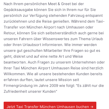
Nach Ihrem persönlichen Meet & Greet bei der
Gepäcksausgabe können Sie sich in Ihrem nur für Sie
persönlich zur Verfügung stehenden Fahrzeug entspannt
zurücklehnen und die Reise genießen. Während dem Taxi-
Transfer von München Airport nach Umhausen oder
Retour, können Sie sich selbstverständlich auch gerne bei
unseren Fahrern über Wissenswertes zum Thema Urlaub
oder Ihren Urlaubsort informieren. Wie immer werden
unsere gut geschulten Mitarbeiter Ihre Fragen so gut es
geht, diskret und auf eine nette Art und Weise
beantworten. Auch Fragen zu unserem Unternehmen oder
Ihrer Taxi München Airport Umhausen Reise sind herzlich
Willkommen. Wie all unsere bestehenden Kunden bereits
erfahren durften, lautet unsere Mission seit
Firmengründung im Jahre 2009 wie folgt: "Es zählt nur die
Zufriedenheit unserer Kunden"
Jetzt Taxi Transfer München Umhausen buchen →