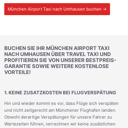
München Airport Taxi nach Umhausen buchen →
BUCHEN SIE IHR MÜNCHEN AIRPORT TAXI
NACH UMHAUSEN ÜBER TRAVEL TAXI UND
PROFITIEREN SIE VON UNSERER BESTPREIS-
GARANTIE SOWIE WEITERE KOSTENLOSE
VORTEILE!
1. KEINE ZUSATZKOSTEN BEI FLUGVERSPÄTUNG
Hin und wieder kommt es vor, dass Flüge sich verspäten
und nicht zeitgerecht am Münchener Flughafen landen.
Obwohl derartige Verspätungen für unsere Fahrer zu
Wartezeiten führen, verrechnen wir keine zusätzlichen