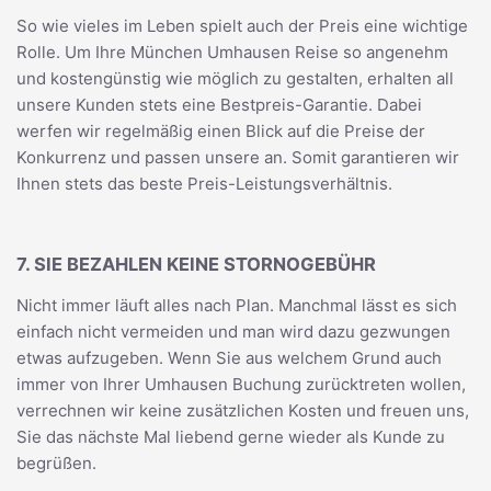
So wie vieles im Leben spielt auch der Preis eine wichtige
Rolle. Um Ihre München Umhausen Reise so angenehm
und kostengünstig wie möglich zu gestalten, erhalten all
unsere Kunden stets eine Bestpreis-Garantie. Dabei
werfen wir regelmäßig einen Blick auf die Preise der
Konkurrenz und passen unsere an. Somit garantieren wir
Ihnen stets das beste Preis-Leistungsverhältnis.
7. SIE BEZAHLEN KEINE STORNOGEBÜHR
Nicht immer läuft alles nach Plan. Manchmal lässt es sich
einfach nicht vermeiden und man wird dazu gezwungen
etwas aufzugeben. Wenn Sie aus welchem Grund auch
immer von Ihrer Umhausen Buchung zurücktreten wollen,
verrechnen wir keine zusätzlichen Kosten und freuen uns,
Sie das nächste Mal liebend gerne wieder als Kunde zu
begrüßen.