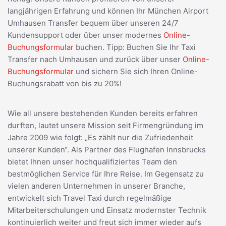
langjährigen Erfahrung und können Ihr München Airport
Umhausen Transfer bequem über unseren 24/7
Kundensupport oder über unser modernes
Online-
Buchungsformular
buchen. Tipp: Buchen Sie Ihr Taxi
Transfer nach Umhausen und zurück über unser
Online-
Buchungsformular
und sichern Sie sich Ihren Online-
Buchungsrabatt von bis zu 20%!
Wie all unsere bestehenden Kunden bereits erfahren
durften, lautet unsere Mission seit Firmengründung im
Jahre 2009 wie folgt: „Es zählt nur die Zufriedenheit
unserer Kunden“. Als Partner des Flughafen Innsbrucks
bietet Ihnen unser hochqualifiziertes Team den
bestmöglichen Service für Ihre Reise. Im Gegensatz zu
vielen anderen Unternehmen in unserer Branche,
entwickelt sich Travel Taxi durch regelmäßige
Mitarbeiterschulungen und Einsatz modernster Technik
kontinuierlich weiter und freut sich immer wieder aufs