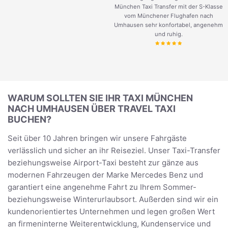
München Taxi Transfer mit der S-Klasse
vom Münchener Flughafen nach
Umhausen sehr konfortabel, angenehm
und ruhig.
WARUM SOLLTEN SIE IHR TAXI MÜNCHEN
NACH UMHAUSEN ÜBER TRAVEL TAXI
BUCHEN?
Seit über 10 Jahren bringen wir unsere Fahrgäste
verlässlich und sicher an ihr Reiseziel. Unser Taxi-Transfer
beziehungsweise Airport-Taxi besteht zur gänze aus
modernen Fahrzeugen der Marke Mercedes Benz und
garantiert eine angenehme Fahrt zu Ihrem Sommer-
beziehungsweise Winterurlaubsort. Außerden sind wir ein
kundenorientiertes Unternehmen und legen großen Wert
an firmeninterne Weiterentwicklung, Kundenservice und