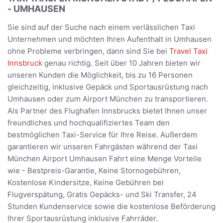
- UMHAUSEN
Sie sind auf der Suche nach einem verlässlichen Taxi
Unternehmen und möchten Ihren Aufenthalt in Umhausen
ohne Probleme verbringen, dann sind Sie bei
Travel Taxi
Innsbruck
genau richtig. Seit über 10 Jahren bieten wir
unseren Kunden die Möglichkeit, bis zu 16 Personen
gleichzeitig, inklusive Gepäck und Sportausrüstung nach
Umhausen oder zum Airport München zu transportieren.
Als Partner des Flughafen Innsbrucks bietet Ihnen unser
freundliches und hochqualifiziertes Team den
bestmöglichen Taxi-Service für Ihre Reise. Außerdem
garantieren wir unseren Fahrgästen während der Taxi
München Airport Umhausen Fahrt eine Menge Vorteile
wie - Bestpreis-Garantie, Keine Stornogebühren,
Kostenlose Kindersitze, Keine Gebühren bei
Flugverspätung, Gratis Gepäcks- und Ski Transfer, 24
Stunden Kundenservice sowie die kostenlose Beförderung
Ihrer Sportausrüstung inklusive Fahrräder.