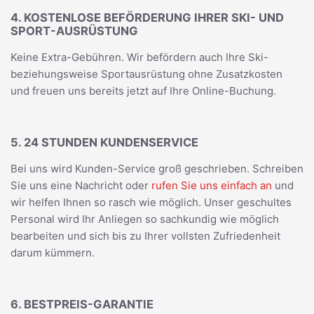
4. KOSTENLOSE BEFÖRDERUNG IHRER SKI- UND
SPORT-AUSRÜSTUNG
Keine Extra-Gebühren. Wir befördern auch Ihre Ski-
beziehungsweise Sportausrüstung ohne Zusatzkosten
und freuen uns bereits jetzt auf Ihre Online-Buchung.
5. 24 STUNDEN KUNDENSERVICE
Bei uns wird Kunden-Service groß geschrieben. Schreiben
Sie uns eine Nachricht oder
rufen Sie uns einfach an
und
wir helfen Ihnen so rasch wie möglich. Unser geschultes
Personal wird Ihr Anliegen so sachkundig wie möglich
bearbeiten und sich bis zu Ihrer vollsten Zufriedenheit
darum kümmern.
6. BESTPREIS-GARANTIE