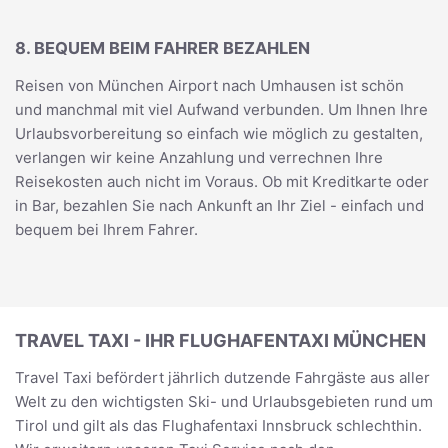
8. BEQUEM BEIM FAHRER BEZAHLEN
Reisen von München Airport nach Umhausen ist schön
und manchmal mit viel Aufwand verbunden. Um Ihnen Ihre
Urlaubsvorbereitung so einfach wie möglich zu gestalten,
verlangen wir keine Anzahlung und verrechnen Ihre
Reisekosten auch nicht im Voraus. Ob mit Kreditkarte oder
in Bar, bezahlen Sie nach Ankunft an Ihr Ziel - einfach und
bequem bei Ihrem Fahrer.
TRAVEL TAXI - IHR FLUGHAFENTAXI MÜNCHEN
Travel Taxi befördert jährlich dutzende Fahrgäste aus aller
Welt zu den wichtigsten Ski- und Urlaubsgebieten rund um
Tirol und gilt als das Flughafentaxi Innsbruck schlechthin.