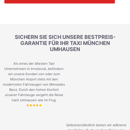
SICHERN SIE SICH UNSERE BESTPREIS-
GARANTIE FÜR IHR TAXI MÜNCHEN
UMHAUSEN
Als eines der ältesten Taxi
Unternehmen in Innsbruck, befördern
wir unsere Kunden von oder zum
München Airport stets mit den
modernsten Fahrzeugen von Mercedes
Benz. Durch den hohen Konfort
unserer Fahrzeuge vergeht die Reise
nach Umhausen wie im Flug.
Selbstverständlich bieten wir während