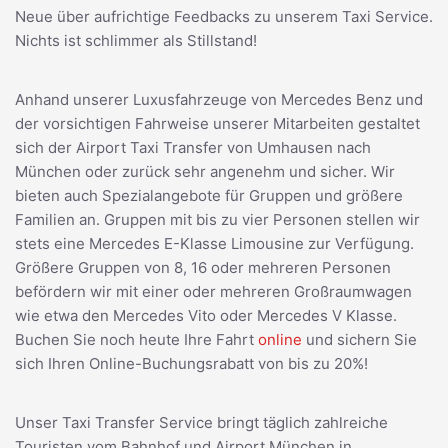
Neue über aufrichtige Feedbacks zu unserem Taxi Service.
Nichts ist schlimmer als Stillstand!
Anhand unserer Luxusfahrzeuge von Mercedes Benz und
der vorsichtigen Fahrweise unserer Mitarbeiten gestaltet
sich der Airport Taxi Transfer von Umhausen nach
München oder zurück sehr angenehm und sicher. Wir
bieten auch Spezialangebote für Gruppen und größere
Familien an. Gruppen mit bis zu vier Personen stellen wir
stets eine Mercedes E-Klasse Limousine zur Verfügung.
Größere Gruppen von 8, 16 oder mehreren Personen
befördern wir mit einer oder mehreren Großraumwagen
wie etwa den Mercedes Vito oder Mercedes V Klasse.
Buchen Sie noch heute Ihre Fahrt
online
und sichern Sie
sich Ihren Online-Buchungsrabatt von bis zu 20%!
Unser Taxi Transfer Service bringt täglich zahlreiche
Touristen vom Bahnhof und Airport München in