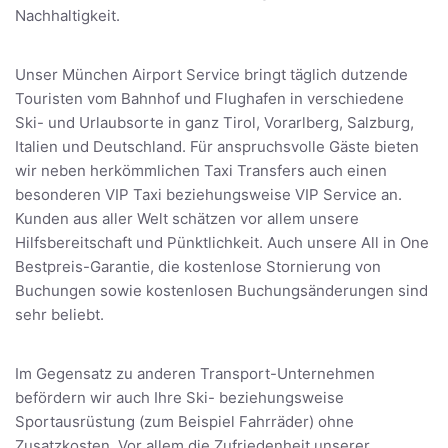
Nachhaltigkeit.
Unser München Airport Service bringt täglich dutzende
Touristen vom Bahnhof und Flughafen in verschiedene
Ski- und Urlaubsorte in ganz Tirol, Vorarlberg, Salzburg,
Italien und Deutschland. Für anspruchsvolle Gäste bieten
wir neben herkömmlichen Taxi Transfers auch einen
besonderen VIP Taxi beziehungsweise VIP Service an.
Kunden aus aller Welt schätzen vor allem unsere
Hilfsbereitschaft und Pünktlichkeit. Auch unsere All in One
Bestpreis-Garantie, die kostenlose Stornierung von
Buchungen sowie kostenlosen Buchungsänderungen sind
sehr beliebt.
Im Gegensatz zu anderen Transport-Unternehmen
befördern wir auch Ihre Ski- beziehungsweise
Sportausrüstung (zum Beispiel Fahrräder) ohne
Zusatzkosten. Vor allem die Zufriedenheit unserer