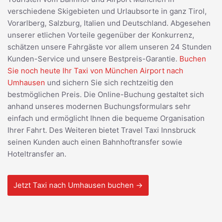
verschiedene Skigebieten und Urlaubsorte in ganz Tirol,
Vorarlberg, Salzburg, Italien und Deutschland. Abgesehen
unserer etlichen Vorteile gegenüber der Konkurrenz,
schätzen unsere Fahrgäste vor allem unseren 24 Stunden
Kunden-Service und unsere Bestpreis-Garantie.
Buchen
Sie noch heute Ihr Taxi von München Airport nach
Umhausen
und sichern Sie sich rechtzeitig den
bestmöglichen Preis. Die Online-Buchung gestaltet sich
anhand unseres modernen Buchungsformulars sehr
einfach und ermöglicht Ihnen die bequeme Organisation
Ihrer Fahrt. Des Weiteren bietet Travel Taxi Innsbruck
seinen Kunden auch einen Bahnhoftransfer sowie
Hoteltransfer an.
Jetzt Taxi nach Umhausen buchen →