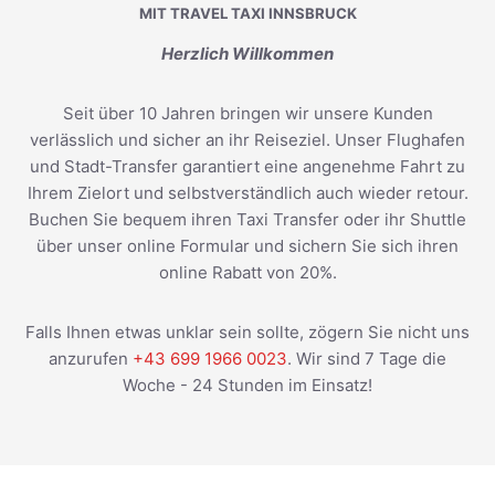
MIT TRAVEL TAXI INNSBRUCK
Herzlich Willkommen
Seit über 10 Jahren bringen wir unsere Kunden
verlässlich und sicher an ihr Reiseziel. Unser Flughafen
und Stadt-Transfer garantiert eine angenehme Fahrt zu
Ihrem Zielort und selbstverständlich auch wieder retour.
Buchen Sie bequem ihren Taxi Transfer oder ihr Shuttle
über unser online Formular und sichern Sie sich ihren
online Rabatt von 20%.
Falls Ihnen etwas unklar sein sollte, zögern Sie nicht uns
anzurufen
+43 699 1966 0023
. Wir sind 7 Tage die
Woche - 24 Stunden im Einsatz!