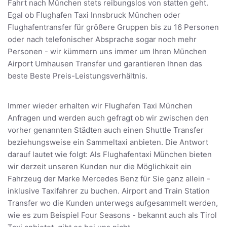
Fahrt nach München stets reibungslos von statten geht.
Egal ob Flughafen Taxi Innsbruck München oder
Flughafentransfer für größere Gruppen bis zu 16 Personen
oder nach telefonischer Absprache sogar noch mehr
Personen - wir kümmern uns immer um Ihren München
Airport Umhausen Transfer und garantieren Ihnen das
beste Beste Preis-Leistungsverhältnis.
Immer wieder erhalten wir Flughafen Taxi München
Anfragen und werden auch gefragt ob wir zwischen den
vorher genannten Städten auch einen Shuttle Transfer
beziehungsweise ein Sammeltaxi anbieten. Die Antwort
darauf lautet wie folgt: Als Flughafentaxi München bieten
wir derzeit unseren Kunden nur die Möglichkeit ein
Fahrzeug der Marke Mercedes Benz für Sie ganz allein -
inklusive Taxifahrer zu buchen. Airport and Train Station
Transfer wo die Kunden unterwegs aufgesammelt werden,
wie es zum Beispiel Four Seasons - bekannt auch als Tirol