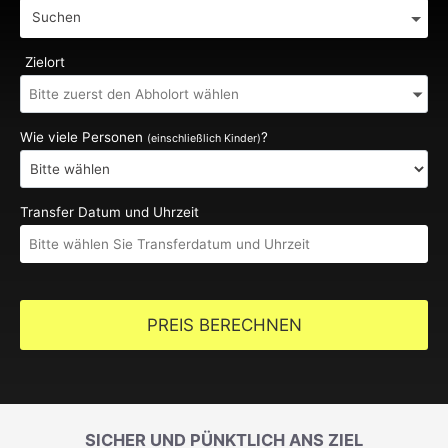
Suchen
Zielort
Wie viele Personen
?
(einschließlich Kinder)
Transfer Datum und Uhrzeit
PREIS BERECHNEN
SICHER UND PÜNKTLICH ANS ZIEL