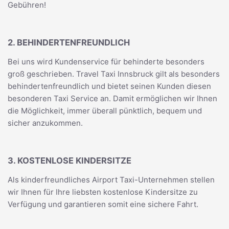
Gebühren!
2. BEHINDERTENFREUNDLICH
Bei uns wird Kundenservice für behinderte besonders
groß geschrieben. Travel Taxi Innsbruck gilt als besonders
behindertenfreundlich und bietet seinen Kunden diesen
besonderen Taxi Service an. Damit ermöglichen wir Ihnen
die Möglichkeit, immer überall pünktlich, bequem und
sicher anzukommen.
3. KOSTENLOSE KINDERSITZE
Als kinderfreundliches Airport Taxi-Unternehmen stellen
wir Ihnen für Ihre liebsten kostenlose Kindersitze zu
Verfügung und garantieren somit eine sichere Fahrt.