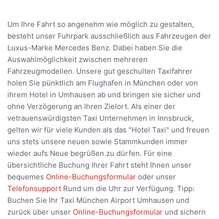
Um Ihre Fahrt so angenehm wie möglich zu gestalten,
besteht unser Fuhrpark ausschließlich aus Fahrzeugen der
Luxus-Marke Mercedes Benz. Dabei haben Sie die
Auswahlmöglichkeit zwischen mehreren
Fahrzeugmodellen. Unsere gut geschulten Taxifahrer
holen Sie pünktlich am Flughafen in München oder von
ihrem Hotel in Umhausen ab und bringen sie sicher und
ohne Verzögerung an Ihren Zielort. Als einer der
vetrauenswürdigsten Taxi Unternehmen in Innsbruck,
gelten wir für viele Kunden als das "Hotel Taxi" und freuen
uns stets unsere neuen sowie Stammkunden immer
wieder aufs Neue begrüßen zu dürfen. Für eine
übersichtliche Buchung Ihrer Fahrt steht Ihnen unser
bequemes
Online-Buchungsformular
oder unser
Telefonsupport
Rund um die Uhr zur Verfügung. Tipp:
Buchen Sie Ihr Taxi München Airport Umhausen und
zurück über unser
Online-Buchungsformular
und sichern