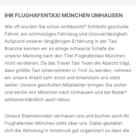
IHR FLUGHAFENTAXI MÜNCHEN UMHAUSEN
Wie oft wurden Sie schon enttäuscht? Schlecht geschulte
Fahrer, ein schmutziges Fahrzeug und Unzuverlässigkeit.
Aufgrund unserer längjährigen Erfahrung in der Taxi
Branche kennen wir so einige schwarze Schafe die
unserer Meinung nach den Titel Flughafentaxi München
nicht verdienen. Da das Travel Taxi Team die Absicht trägt,
dass größte Taxi Unternehmen in Tirol zu werden, nehmen
wir unsere Arbeit sehr ernst und entwickeln uns stets
weiter. Unsere geschulten Mitarbeiter bringen Sie sicher
und seriös von München nach Umhausen und bei Bedarf
selbstverständlich auch retour.
Unsere Stammkunden vertrauen uns und buchen auch Ihr
Flughafentaxi München stets über uns. Dabei gestaltet
sich die Abholung in Innsbruck gut organisiert so dass die