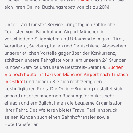
sich Ihren Online-Buchungsrabatt von bis zu 20%!
Unser Taxi Transfer Service bringt täglich zahlreiche
Touristen vom Bahnhof und Airport München in
verschiedene Skigebieten und Urlaubsorte in ganz Tirol,
Vorarlberg, Salzburg, Italien und Deutschland. Abgesehen
unserer etlichen Vorteile gegenüber der Konkurrenz,
schätzen unsere Fahrgäste vor allem unseren 24 Stunden
Kunden-Service und unsere Bestpreis-Garantie.
Buchen
Sie noch heute Ihr Taxi von München Airport nach Tristach
in Osttirol
und sichern Sie sich rechtzeitig den
bestmöglichen Preis. Die Online-Buchung gestaltet sich
anhand unseres modernen Buchungsformulars sehr
einfach und ermöglicht Ihnen die bequeme Organisation
Ihrer Fahrt. Des Weiteren bietet Travel Taxi Innsbruck
seinen Kunden auch einen Bahnhoftransfer sowie
Hoteltransfer an.