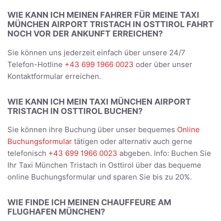
WIE KANN ICH MEINEN FAHRER FÜR MEINE TAXI
MÜNCHEN AIRPORT TRISTACH IN OSTTIROL FAHRT
NOCH VOR DER ANKUNFT ERREICHEN?
Sie können uns jederzeit einfach über unsere 24/7
Telefon-Hotline
+43 699 1966 0023
oder über unser
Kontaktformular erreichen.
WIE KANN ICH MEIN TAXI MÜNCHEN AIRPORT
TRISTACH IN OSTTIROL BUCHEN?
Sie können ihre Buchung über unser bequemes
Online
Buchungsformular
tätigen oder alternativ auch gerne
telefonisch
+43 699 1966 0023
abgeben. Info: Buchen Sie
Ihr Taxi München Tristach in Osttirol über das bequeme
online Buchungsformular und sparen Sie bis zu 20%.
WIE FINDE ICH MEINEN CHAUFFEURE AM
FLUGHAFEN MÜNCHEN?