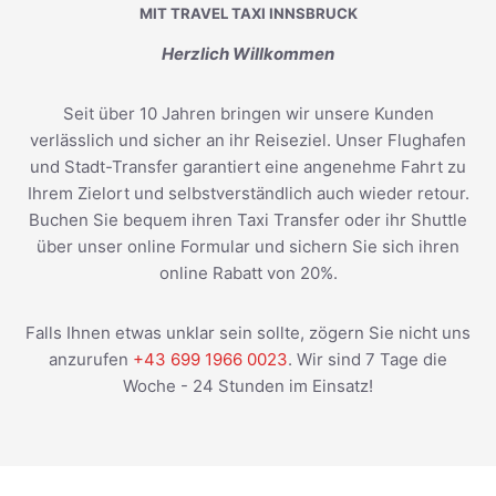
MIT TRAVEL TAXI INNSBRUCK
Herzlich Willkommen
Seit über 10 Jahren bringen wir unsere Kunden
verlässlich und sicher an ihr Reiseziel. Unser Flughafen
und Stadt-Transfer garantiert eine angenehme Fahrt zu
Ihrem Zielort und selbstverständlich auch wieder retour.
Buchen Sie bequem ihren Taxi Transfer oder ihr Shuttle
über unser online Formular und sichern Sie sich ihren
online Rabatt von 20%.
Falls Ihnen etwas unklar sein sollte, zögern Sie nicht uns
anzurufen
+43 699 1966 0023
. Wir sind 7 Tage die
Woche - 24 Stunden im Einsatz!