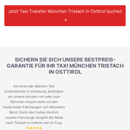
Jetzt Taxi Transfer München Tristach in Osttirol buchen
→
SICHERN SIE SICH UNSERE BESTPREIS-
GARANTIE FÜR IHR TAXI MÜNCHEN TRISTACH
IN OSTTIROL
Als eines der ältesten Taxi
Unternehmen in Innsbruck, befördern
wir unsere Kunden von oder zum
München Airport stets mit den
modernsten Fahrzeugen von Mercedes
Benz. Durch den hohen Konfort
unserer Fahrzeuge vergeht die Reise
nach Tristach in Osttirol wie im Flug.