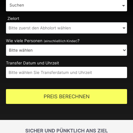
Suchen
Zielort
Wie viele Personen
?
(einschließlich Kinder)
Transfer Datum und Uhrzeit
PREIS BERECHNEN
SICHER UND PÜNKTLICH ANS ZIEL