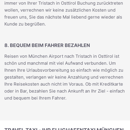
immer von Ihrer Tristach in Osttirol Buchung zurücktreten
wollen, verrechnen wir keine zusätzlichen Kosten und
freuen uns, Sie das nächste Mal liebend gerne wieder als
Kunde zu begrüßen.
8. BEQUEM BEIM FAHRER BEZAHLEN
Reisen von München Airport nach Tristach in Osttirol ist
schön und manchmal mit viel Aufwand verbunden. Um
Ihnen Ihre Urlaubsvorbereitung so einfach wie möglich zu
gestalten, verlangen wir keine Anzahlung und verrechnen
Ihre Reisekosten auch nicht im Voraus. Ob mit Kreditkarte
oder in Bar, bezahlen Sie nach Ankunft an Ihr Ziel - einfach
und bequem bei Ihrem Fahrer.