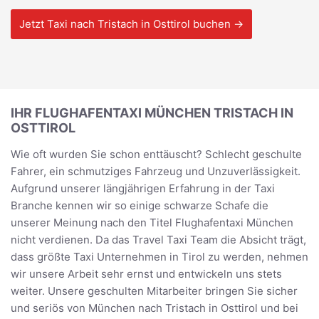
Jetzt Taxi nach Tristach in Osttirol buchen →
IHR FLUGHAFENTAXI MÜNCHEN TRISTACH IN
OSTTIROL
Wie oft wurden Sie schon enttäuscht? Schlecht geschulte
Fahrer, ein schmutziges Fahrzeug und Unzuverlässigkeit.
Aufgrund unserer längjährigen Erfahrung in der Taxi
Branche kennen wir so einige schwarze Schafe die
unserer Meinung nach den Titel Flughafentaxi München
nicht verdienen. Da das Travel Taxi Team die Absicht trägt,
dass größte Taxi Unternehmen in Tirol zu werden, nehmen
wir unsere Arbeit sehr ernst und entwickeln uns stets
weiter. Unsere geschulten Mitarbeiter bringen Sie sicher
und seriös von München nach Tristach in Osttirol und bei