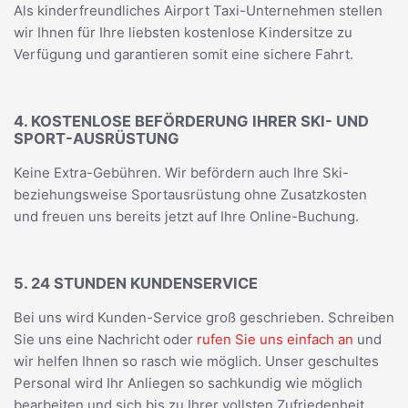
Als kinderfreundliches Airport Taxi-Unternehmen stellen
wir Ihnen für Ihre liebsten kostenlose Kindersitze zu
Verfügung und garantieren somit eine sichere Fahrt.
4. KOSTENLOSE BEFÖRDERUNG IHRER SKI- UND
SPORT-AUSRÜSTUNG
Keine Extra-Gebühren. Wir befördern auch Ihre Ski-
beziehungsweise Sportausrüstung ohne Zusatzkosten
und freuen uns bereits jetzt auf Ihre Online-Buchung.
5. 24 STUNDEN KUNDENSERVICE
Bei uns wird Kunden-Service groß geschrieben. Schreiben
Sie uns eine Nachricht oder
rufen Sie uns einfach an
und
wir helfen Ihnen so rasch wie möglich. Unser geschultes
Personal wird Ihr Anliegen so sachkundig wie möglich
bearbeiten und sich bis zu Ihrer vollsten Zufriedenheit