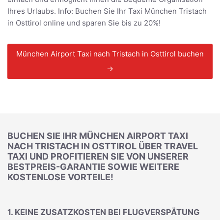
Ihres Urlaubs. Info: Buchen Sie Ihr Taxi München Tristach
in Osttirol online und sparen Sie bis zu 20%!
München Airport Taxi nach Tristach in Osttirol buchen
→
BUCHEN SIE IHR MÜNCHEN AIRPORT TAXI
NACH TRISTACH IN OSTTIROL ÜBER TRAVEL
TAXI UND PROFITIEREN SIE VON UNSERER
BESTPREIS-GARANTIE SOWIE WEITERE
KOSTENLOSE VORTEILE!
1. KEINE ZUSATZKOSTEN BEI FLUGVERSPÄTUNG