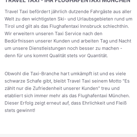
TRAVEL TAXI - IHR FLUGHAFENTAXI MÜNCHEN
Travel Taxi befördert jährlich dutzende Fahrgäste aus aller
Welt zu den wichtigsten Ski- und Urlaubsgebieten rund um
Tirol und gilt als das Flughafentaxi Innsbruck schlechthin.
Wir erweitern unseren Taxi Service nach den
Bedürfnissen unserer Kunden und arbeiten Tag und Nacht
um unsere Dienstleistungen noch besser zu machen -
denn für uns kommt Qualität stets vor Quantität.
Obwohl die Taxi-Branche hart umkämpft ist und es viele
schwarze Schafe gibt, bleibt Travel Taxi seinem Motto "Es
zählt nur die Zufriedenheit unserer Kunden" treu und
etabliert sich immer mehr als das Flughafentaxi München.
Dieser Erfolg zeigt erneut auf, dass Ehrlichkeit und Fleiß
stets gewinnt!