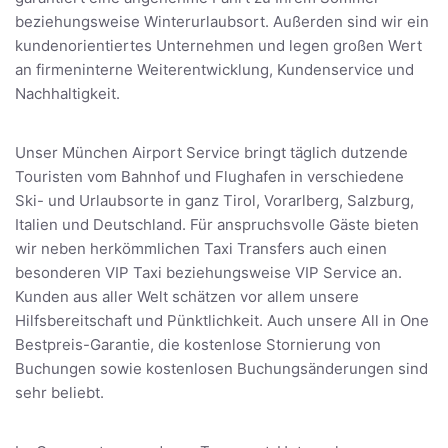
beziehungsweise Winterurlaubsort. Außerden sind wir ein
kundenorientiertes Unternehmen und legen großen Wert
an firmeninterne Weiterentwicklung, Kundenservice und
Nachhaltigkeit.
Unser München Airport Service bringt täglich dutzende
Touristen vom Bahnhof und Flughafen in verschiedene
Ski- und Urlaubsorte in ganz Tirol, Vorarlberg, Salzburg,
Italien und Deutschland. Für anspruchsvolle Gäste bieten
wir neben herkömmlichen Taxi Transfers auch einen
besonderen VIP Taxi beziehungsweise VIP Service an.
Kunden aus aller Welt schätzen vor allem unsere
Hilfsbereitschaft und Pünktlichkeit. Auch unsere All in One
Bestpreis-Garantie, die kostenlose Stornierung von
Buchungen sowie kostenlosen Buchungsänderungen sind
sehr beliebt.