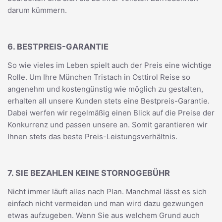
darum kümmern.
6. BESTPREIS-GARANTIE
So wie vieles im Leben spielt auch der Preis eine wichtige
Rolle. Um Ihre München Tristach in Osttirol Reise so
angenehm und kostengünstig wie möglich zu gestalten,
erhalten all unsere Kunden stets eine Bestpreis-Garantie.
Dabei werfen wir regelmäßig einen Blick auf die Preise der
Konkurrenz und passen unsere an. Somit garantieren wir
Ihnen stets das beste Preis-Leistungsverhältnis.
7. SIE BEZAHLEN KEINE STORNOGEBÜHR
Nicht immer läuft alles nach Plan. Manchmal lässt es sich
einfach nicht vermeiden und man wird dazu gezwungen
etwas aufzugeben. Wenn Sie aus welchem Grund auch