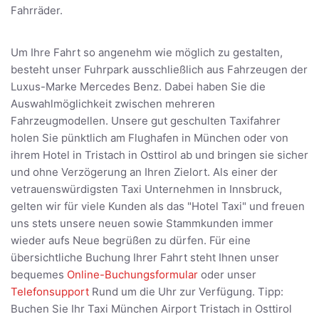
Fahrräder.
Um Ihre Fahrt so angenehm wie möglich zu gestalten,
besteht unser Fuhrpark ausschließlich aus Fahrzeugen der
Luxus-Marke Mercedes Benz. Dabei haben Sie die
Auswahlmöglichkeit zwischen mehreren
Fahrzeugmodellen. Unsere gut geschulten Taxifahrer
holen Sie pünktlich am Flughafen in München oder von
ihrem Hotel in Tristach in Osttirol ab und bringen sie sicher
und ohne Verzögerung an Ihren Zielort. Als einer der
vetrauenswürdigsten Taxi Unternehmen in Innsbruck,
gelten wir für viele Kunden als das "Hotel Taxi" und freuen
uns stets unsere neuen sowie Stammkunden immer
wieder aufs Neue begrüßen zu dürfen. Für eine
übersichtliche Buchung Ihrer Fahrt steht Ihnen unser
bequemes
Online-Buchungsformular
oder unser
Telefonsupport
Rund um die Uhr zur Verfügung. Tipp:
Buchen Sie Ihr Taxi München Airport Tristach in Osttirol