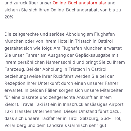
und zurück über unser
Online-Buchungsformular
und
sichern Sie sich Ihren Online-Buchungsrabatt von bis zu
20%
Die zeitgerechte und seriöse Abholung am Flughafen
München oder von ihrem Hotel in Tristach in Osttirol
gestaltet sich wie folgt: Am Flughafen München erwartet
Sie unser Fahrer am Ausgang der Gepäcksausgabe mit
Ihrem persönlichen Namensschild und bringt Sie zu Ihrem
Fahrzeug. Bei der Abholung in Tristach in Osttirol
beziehungsweise Ihrer Rückfahrt werden Sie bei der
Rezeption Ihrer Unterkunft durch einen unserer Fahrer
erwartet. In beiden Fällen sorgen sich unsere Mitarbeiter
für eine diskrete und zeitgerechte Ankunft an Ihrem
Zielort. Travel Taxi ist ein in Innsbruck ansässiges Airport
Taxi Transfer Unternehmen. Dieser Umstand führt dazu,
dass sich unsere Taxifahrer in Tirol, Salzburg, Süd-Tirol,
Vorarlberg und dem Landkreis Garmisch sehr gut