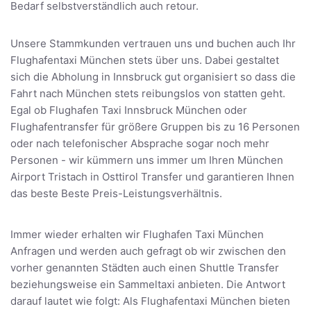
Bedarf selbstverständlich auch retour.
Unsere Stammkunden vertrauen uns und buchen auch Ihr
Flughafentaxi München stets über uns. Dabei gestaltet
sich die Abholung in Innsbruck gut organisiert so dass die
Fahrt nach München stets reibungslos von statten geht.
Egal ob Flughafen Taxi Innsbruck München oder
Flughafentransfer für größere Gruppen bis zu 16 Personen
oder nach telefonischer Absprache sogar noch mehr
Personen - wir kümmern uns immer um Ihren München
Airport Tristach in Osttirol Transfer und garantieren Ihnen
das beste Beste Preis-Leistungsverhältnis.
Immer wieder erhalten wir Flughafen Taxi München
Anfragen und werden auch gefragt ob wir zwischen den
vorher genannten Städten auch einen Shuttle Transfer
beziehungsweise ein Sammeltaxi anbieten. Die Antwort
darauf lautet wie folgt: Als Flughafentaxi München bieten