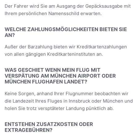
Der Fahrer wird Sie am Ausgang der Gepäcksausgabe mit
Ihrem persönlichen Namensschild erwarten.
WELCHE ZAHLUNGSMÖGLICHKEITEN BIETEN SIE
AN?
Außer der Barzahlung bieten wir Kreditkartenzahlungen
von allen gängigen Kreditkarteninstituten an.
WAS GESCHIET WENN MEIN FLUG MIT
VERSPÄTUNG AM MÜNCHEN AIRPORT ODER
MÜNCHEN FLUGHAFEN LANDET?
Keine Sorgen, anhand Ihrer Flugnummer beobachten wir
die Landezeit Ihres Fluges in Innsbruck oder München und
holen Sie trotz versptäteter Landung pünktlich ab.
ENTSTEHEN ZUSATZKOSTEN ODER
EXTRAGEBÜHREN?