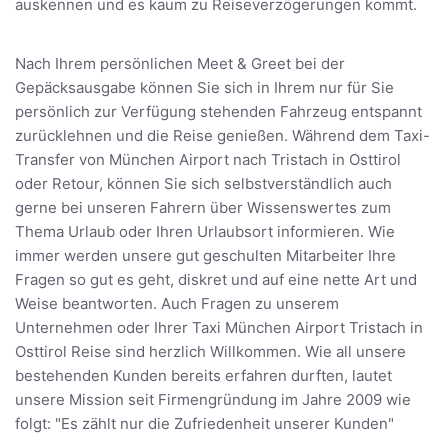
auskennen und es kaum zu Reiseverzögerungen kommt.
Nach Ihrem persönlichen Meet & Greet bei der
Gepäcksausgabe können Sie sich in Ihrem nur für Sie
persönlich zur Verfügung stehenden Fahrzeug entspannt
zurücklehnen und die Reise genießen. Während dem Taxi-
Transfer von München Airport nach Tristach in Osttirol
oder Retour, können Sie sich selbstverständlich auch
gerne bei unseren Fahrern über Wissenswertes zum
Thema Urlaub oder Ihren Urlaubsort informieren. Wie
immer werden unsere gut geschulten Mitarbeiter Ihre
Fragen so gut es geht, diskret und auf eine nette Art und
Weise beantworten. Auch Fragen zu unserem
Unternehmen oder Ihrer Taxi München Airport Tristach in
Osttirol Reise sind herzlich Willkommen. Wie all unsere
bestehenden Kunden bereits erfahren durften, lautet
unsere Mission seit Firmengründung im Jahre 2009 wie
folgt: "Es zählt nur die Zufriedenheit unserer Kunden"