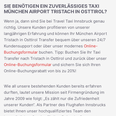
SIE BENÖTIGEN EIN ZUVERLÄSSIGES TAXI
MÜNCHEN AIRPORT TRISTACH IN OSTTIROL?
Wenn ja, dann sind Sie bei Travel Taxi Innsbruck genau
richtig. Unsere Kunden profitieren von unserer
langjährigen Erfahrung und können Ihr München Airport
Tristach in Osttirol Transfer bequem über unseren 24/7
Kundensupport oder über unser modernes
Online-
Buchungsformular
buchen. Tipp: Buchen Sie Ihr Taxi
Transfer nach Tristach in Osttirol und zurück über unser
Online-Buchungsformular
und sichern Sie sich Ihren
Online-Buchungsrabatt von bis zu 20%!
Wie all unsere bestehenden Kunden bereits erfahren
durften, lautet unsere Mission seit Firmengründung im
Jahre 2009 wie folgt: „Es zählt nur die Zufriedenheit
unserer Kunden“. Als Partner des Flughafen Innsbrucks
bietet Ihnen unser hochqualifiziertes Team den