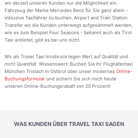
wir derzeit unseren Kunden nur die Möglichkeit ein
Fahrzeug der Marke Mercedes Benz für Sie ganz allein -
inklusive Taxifahrer zu buchen. Airport and Train Station
Transfer wo die Kunden unterwegs aufgesammelt werden,
wie es zum Beispiel Four Seasons - bekannt auch als Tirol
Taxi anbietet, gibt es bei uns nicht.
Wir als Travel Taxi Innsbruck legen Wert auf Qualität und
nicht Quantität. Wissenswert: Buchen Sie Ihr Flughafentaxi
München Tristach in Osttirol über unser modernes
Online-
Buchungsformular
und sichern Sie sich noch heute
unseren Online-Buchungsrabatt von 20 Prozent!
WAS KUNDEN ÜBER TRAVEL TAXI SAGEN