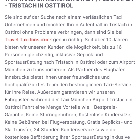
- TRISTACH IN OSTTIROL
Sie sind auf der Suche nach einem verlässlichen Taxi
Unternehmen und möchten Ihren Aufenthalt in Tristach in
Osttirol ohne Probleme verbringen, dann sind Sie bei
Travel Taxi Innsbruck
genau richtig. Seit über 10 Jahren
bieten wir unseren Kunden die Möglichkeit, bis zu 16
Personen gleichzeitig, inklusive Gepäck und
Sportausrüstung nach Tristach in Osttirol oder zum Airport
München zu transportieren. Als Partner des Flughafen
Innsbrucks bietet Ihnen unser freundliches und
hochqualifiziertes Team den bestmöglichen Taxi-Service
für Ihre Reise. Außerdem garantieren wir unseren
Fahrgästen während der Taxi München Airport Tristach in
Osttirol Fahrt eine Menge Vorteile wie - Bestpreis-
Garantie, Keine Stornogebühren, Kostenlose Kindersitze,
Keine Gebühren bei Flugverspätung, Gratis Gepäcks- und
Ski Transfer, 24 Stunden Kundenservice sowie die
kostenlose Beförderung Ihrer Sportausrüstung inklusive