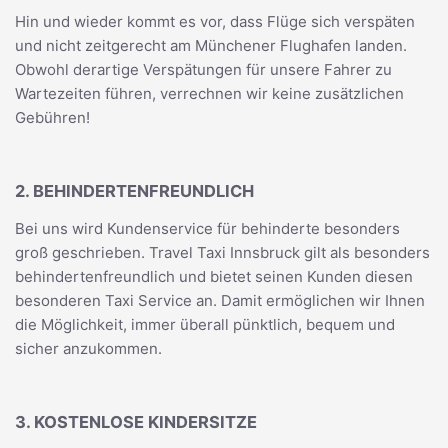
Hin und wieder kommt es vor, dass Flüge sich verspäten
und nicht zeitgerecht am Münchener Flughafen landen.
Obwohl derartige Verspätungen für unsere Fahrer zu
Wartezeiten führen, verrechnen wir keine zusätzlichen
Gebühren!
2. BEHINDERTENFREUNDLICH
Bei uns wird Kundenservice für behinderte besonders
groß geschrieben. Travel Taxi Innsbruck gilt als besonders
behindertenfreundlich und bietet seinen Kunden diesen
besonderen Taxi Service an. Damit ermöglichen wir Ihnen
die Möglichkeit, immer überall pünktlich, bequem und
sicher anzukommen.
3. KOSTENLOSE KINDERSITZE