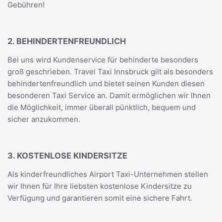
Gebühren!
2. BEHINDERTENFREUNDLICH
Bei uns wird Kundenservice für behinderte besonders
groß geschrieben. Travel Taxi Innsbruck gilt als besonders
behindertenfreundlich und bietet seinen Kunden diesen
besonderen Taxi Service an. Damit ermöglichen wir Ihnen
die Möglichkeit, immer überall pünktlich, bequem und
sicher anzukommen.
3. KOSTENLOSE KINDERSITZE
Als kinderfreundliches Airport Taxi-Unternehmen stellen
wir Ihnen für Ihre liebsten kostenlose Kindersitze zu
Verfügung und garantieren somit eine sichere Fahrt.