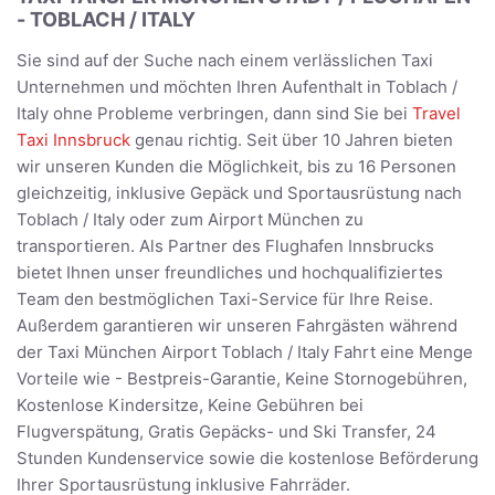
- TOBLACH / ITALY
Sie sind auf der Suche nach einem verlässlichen Taxi
Unternehmen und möchten Ihren Aufenthalt in Toblach /
Italy ohne Probleme verbringen, dann sind Sie bei
Travel
Taxi Innsbruck
genau richtig. Seit über 10 Jahren bieten
wir unseren Kunden die Möglichkeit, bis zu 16 Personen
gleichzeitig, inklusive Gepäck und Sportausrüstung nach
Toblach / Italy oder zum Airport München zu
transportieren. Als Partner des Flughafen Innsbrucks
bietet Ihnen unser freundliches und hochqualifiziertes
Team den bestmöglichen Taxi-Service für Ihre Reise.
Außerdem garantieren wir unseren Fahrgästen während
der Taxi München Airport Toblach / Italy Fahrt eine Menge
Vorteile wie - Bestpreis-Garantie, Keine Stornogebühren,
Kostenlose Kindersitze, Keine Gebühren bei
Flugverspätung, Gratis Gepäcks- und Ski Transfer, 24
Stunden Kundenservice sowie die kostenlose Beförderung
Ihrer Sportausrüstung inklusive Fahrräder.