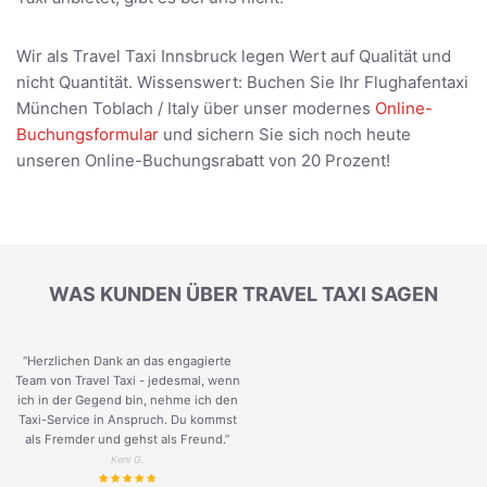
Wir als Travel Taxi Innsbruck legen Wert auf Qualität und
nicht Quantität. Wissenswert: Buchen Sie Ihr Flughafentaxi
München Toblach / Italy über unser modernes
Online-
Buchungsformular
und sichern Sie sich noch heute
unseren Online-Buchungsrabatt von 20 Prozent!
WAS KUNDEN ÜBER TRAVEL TAXI SAGEN
“Herzlichen Dank an das engagierte
Team von Travel Taxi - jedesmal, wenn
ich in der Gegend bin, nehme ich den
Taxi-Service in Anspruch. Du kommst
als Fremder und gehst als Freund.
”
Keni G.