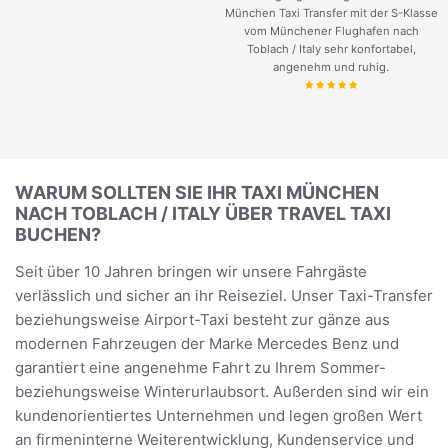
München Taxi Transfer mit der S-Klasse
vom Münchener Flughafen nach
Toblach / Italy sehr konfortabel,
angenehm und ruhig.
WARUM SOLLTEN SIE IHR TAXI MÜNCHEN
NACH TOBLACH / ITALY ÜBER TRAVEL TAXI
BUCHEN?
Seit über 10 Jahren bringen wir unsere Fahrgäste
verlässlich und sicher an ihr Reiseziel. Unser Taxi-Transfer
beziehungsweise Airport-Taxi besteht zur gänze aus
modernen Fahrzeugen der Marke Mercedes Benz und
garantiert eine angenehme Fahrt zu Ihrem Sommer-
beziehungsweise Winterurlaubsort. Außerden sind wir ein
kundenorientiertes Unternehmen und legen großen Wert
an firmeninterne Weiterentwicklung, Kundenservice und