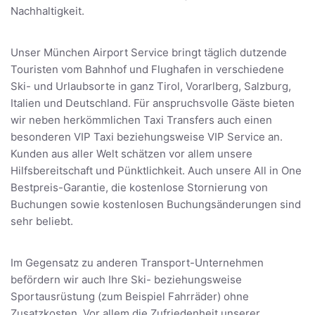
Nachhaltigkeit.
Unser München Airport Service bringt täglich dutzende
Touristen vom Bahnhof und Flughafen in verschiedene
Ski- und Urlaubsorte in ganz Tirol, Vorarlberg, Salzburg,
Italien und Deutschland. Für anspruchsvolle Gäste bieten
wir neben herkömmlichen Taxi Transfers auch einen
besonderen VIP Taxi beziehungsweise VIP Service an.
Kunden aus aller Welt schätzen vor allem unsere
Hilfsbereitschaft und Pünktlichkeit. Auch unsere All in One
Bestpreis-Garantie, die kostenlose Stornierung von
Buchungen sowie kostenlosen Buchungsänderungen sind
sehr beliebt.
Im Gegensatz zu anderen Transport-Unternehmen
befördern wir auch Ihre Ski- beziehungsweise
Sportausrüstung (zum Beispiel Fahrräder) ohne
Zusatzkosten. Vor allem die Zufriedenheit unserer