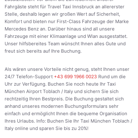
Fahrgäste steht für Travel Taxi Innsbruck an allererster
Stelle, deshalb legen wir großen Wert auf Sicherheit,
Komfort und bieten nur First-Class Fahrzeuge der Marke
Mercedes Benz an. Darüber hinaus sind all unsere
Fahrzeuge mit einer Klimaanlage und Wlan ausgestattet.
Unser hilfsbereites Team wünscht Ihnen alles Gute und
freut sich bereits auf Ihre Buchung.
Als wären unsere Vorteile nicht genug, steht Ihnen unser
24/7 Telefon-Support
+43 699 1966 0023
Rund um die
Uhr zur Verfügung. Buchen Sie noch heute Ihr Taxi
München Airport Toblach / Italy und sichern Sie sich
rechtzeitig Ihren Bestpreis. Die Buchung gestaltet sich
anhand unseres modernen Buchungsformulars sehr
einfach und ermöglicht Ihnen die bequeme Organisation
Ihres Urlaubs. Info: Buchen Sie Ihr Taxi München Toblach /
Italy online und sparen Sie bis zu 20%!