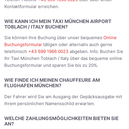
Kontaktformular erreichen.
WIE KANN ICH MEIN TAXI MÜNCHEN AIRPORT
TOBLACH / ITALY BUCHEN?
Sie können ihre Buchung über unser bequemes
Online
Buchungsformular
tätigen oder alternativ auch gerne
telefonisch
+43 699 1966 0023
abgeben. Info: Buchen Sie
Ihr Taxi München Toblach / Italy über das bequeme online
Buchungsformular und sparen Sie bis zu 20%.
WIE FINDE ICH MEINEN CHAUFFEURE AM
FLUGHAFEN MÜNCHEN?
Der Fahrer wird Sie am Ausgang der Gepäcksausgabe mit
Ihrem persönlichen Namensschild erwarten.
WELCHE ZAHLUNGSMÖGLICHKEITEN BIETEN SIE
AN?