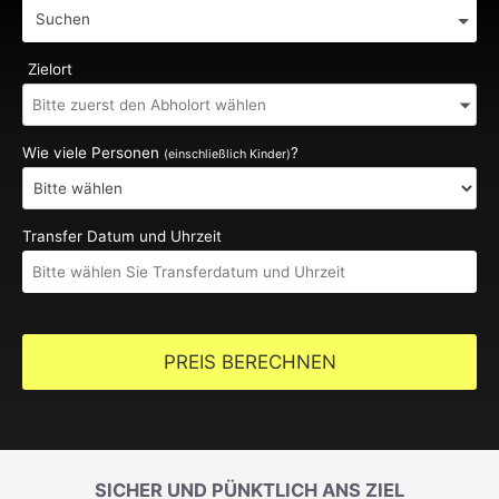
Suchen
Zielort
Wie viele Personen
?
(einschließlich Kinder)
Transfer Datum und Uhrzeit
PREIS BERECHNEN
SICHER UND PÜNKTLICH ANS ZIEL