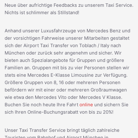
Neue über aufrichtige Feedbacks zu unserem Taxi Service.
Nichts ist schlimmer als Stillstand!
Anhand unserer Luxusfahrzeuge von Mercedes Benz und
der vorsichtigen Fahrweise unserer Mitarbeiten gestaltet
sich der Airport Taxi Transfer von Toblach / Italy nach
München oder zurück sehr angenehm und sicher. Wir
bieten auch Spezialangebote für Gruppen und größere
Familien an. Gruppen mit bis zu vier Personen stellen wir
stets eine Mercedes E-Klasse Limousine zur Verfügung.
Größere Gruppen von 8, 16 oder mehreren Personen
befördern wir mit einer oder mehreren Großraumwagen
wie etwa den Mercedes Vito oder Mercedes V Klasse.
Buchen Sie noch heute Ihre Fahrt
online
und sichern Sie
sich Ihren Online-Buchungsrabatt von bis zu 20%!
Unser Taxi Transfer Service bringt täglich zahlreiche
Touristen vom Bahnhof und Airport München in