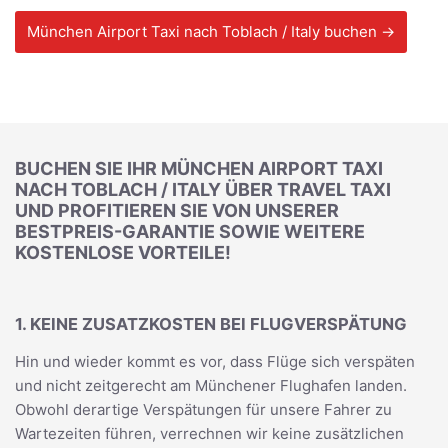
München Airport Taxi nach Toblach / Italy buchen →
BUCHEN SIE IHR MÜNCHEN AIRPORT TAXI
NACH TOBLACH / ITALY ÜBER TRAVEL TAXI
UND PROFITIEREN SIE VON UNSERER
BESTPREIS-GARANTIE SOWIE WEITERE
KOSTENLOSE VORTEILE!
1. KEINE ZUSATZKOSTEN BEI FLUGVERSPÄTUNG
Hin und wieder kommt es vor, dass Flüge sich verspäten
und nicht zeitgerecht am Münchener Flughafen landen.
Obwohl derartige Verspätungen für unsere Fahrer zu
Wartezeiten führen, verrechnen wir keine zusätzlichen