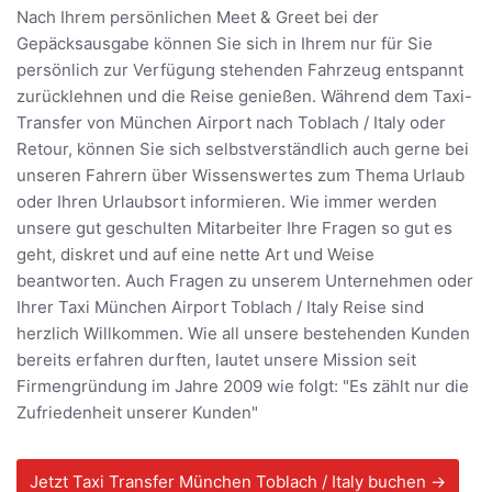
Nach Ihrem persönlichen Meet & Greet bei der
Gepäcksausgabe können Sie sich in Ihrem nur für Sie
persönlich zur Verfügung stehenden Fahrzeug entspannt
zurücklehnen und die Reise genießen. Während dem Taxi-
Transfer von München Airport nach Toblach / Italy oder
Retour, können Sie sich selbstverständlich auch gerne bei
unseren Fahrern über Wissenswertes zum Thema Urlaub
oder Ihren Urlaubsort informieren. Wie immer werden
unsere gut geschulten Mitarbeiter Ihre Fragen so gut es
geht, diskret und auf eine nette Art und Weise
beantworten. Auch Fragen zu unserem Unternehmen oder
Ihrer Taxi München Airport Toblach / Italy Reise sind
herzlich Willkommen. Wie all unsere bestehenden Kunden
bereits erfahren durften, lautet unsere Mission seit
Firmengründung im Jahre 2009 wie folgt: "Es zählt nur die
Zufriedenheit unserer Kunden"
Jetzt Taxi Transfer München Toblach / Italy buchen →