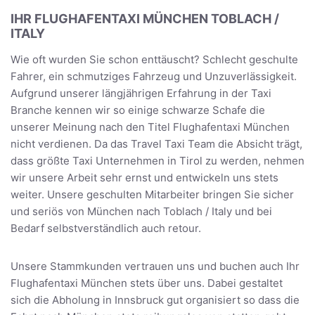
IHR FLUGHAFENTAXI MÜNCHEN TOBLACH /
ITALY
Wie oft wurden Sie schon enttäuscht? Schlecht geschulte
Fahrer, ein schmutziges Fahrzeug und Unzuverlässigkeit.
Aufgrund unserer längjährigen Erfahrung in der Taxi
Branche kennen wir so einige schwarze Schafe die
unserer Meinung nach den Titel Flughafentaxi München
nicht verdienen. Da das Travel Taxi Team die Absicht trägt,
dass größte Taxi Unternehmen in Tirol zu werden, nehmen
wir unsere Arbeit sehr ernst und entwickeln uns stets
weiter. Unsere geschulten Mitarbeiter bringen Sie sicher
und seriös von München nach Toblach / Italy und bei
Bedarf selbstverständlich auch retour.
Unsere Stammkunden vertrauen uns und buchen auch Ihr
Flughafentaxi München stets über uns. Dabei gestaltet
sich die Abholung in Innsbruck gut organisiert so dass die