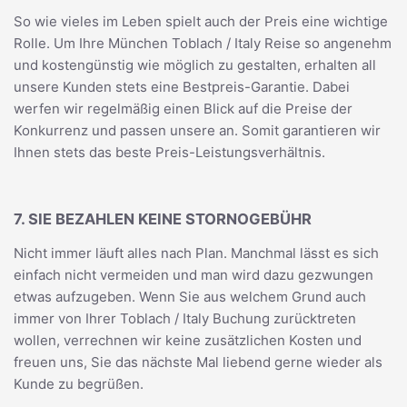
So wie vieles im Leben spielt auch der Preis eine wichtige
Rolle. Um Ihre München Toblach / Italy Reise so angenehm
und kostengünstig wie möglich zu gestalten, erhalten all
unsere Kunden stets eine Bestpreis-Garantie. Dabei
werfen wir regelmäßig einen Blick auf die Preise der
Konkurrenz und passen unsere an. Somit garantieren wir
Ihnen stets das beste Preis-Leistungsverhältnis.
7. SIE BEZAHLEN KEINE STORNOGEBÜHR
Nicht immer läuft alles nach Plan. Manchmal lässt es sich
einfach nicht vermeiden und man wird dazu gezwungen
etwas aufzugeben. Wenn Sie aus welchem Grund auch
immer von Ihrer Toblach / Italy Buchung zurücktreten
wollen, verrechnen wir keine zusätzlichen Kosten und
freuen uns, Sie das nächste Mal liebend gerne wieder als
Kunde zu begrüßen.