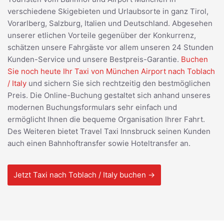
verschiedene Skigebieten und Urlaubsorte in ganz Tirol,
Vorarlberg, Salzburg, Italien und Deutschland. Abgesehen
unserer etlichen Vorteile gegenüber der Konkurrenz,
schätzen unsere Fahrgäste vor allem unseren 24 Stunden
Kunden-Service und unsere Bestpreis-Garantie.
Buchen
Sie noch heute Ihr Taxi von München Airport nach Toblach
/ Italy
und sichern Sie sich rechtzeitig den bestmöglichen
Preis. Die Online-Buchung gestaltet sich anhand unseres
modernen Buchungsformulars sehr einfach und
ermöglicht Ihnen die bequeme Organisation Ihrer Fahrt.
Des Weiteren bietet Travel Taxi Innsbruck seinen Kunden
auch einen Bahnhoftransfer sowie Hoteltransfer an.
Jetzt Taxi nach Toblach / Italy buchen →