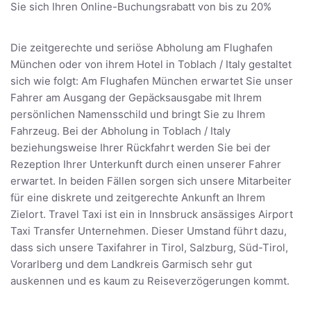
Sie sich Ihren Online-Buchungsrabatt von bis zu 20%
Die zeitgerechte und seriöse Abholung am Flughafen
München oder von ihrem Hotel in Toblach / Italy gestaltet
sich wie folgt: Am Flughafen München erwartet Sie unser
Fahrer am Ausgang der Gepäcksausgabe mit Ihrem
persönlichen Namensschild und bringt Sie zu Ihrem
Fahrzeug. Bei der Abholung in Toblach / Italy
beziehungsweise Ihrer Rückfahrt werden Sie bei der
Rezeption Ihrer Unterkunft durch einen unserer Fahrer
erwartet. In beiden Fällen sorgen sich unsere Mitarbeiter
für eine diskrete und zeitgerechte Ankunft an Ihrem
Zielort. Travel Taxi ist ein in Innsbruck ansässiges Airport
Taxi Transfer Unternehmen. Dieser Umstand führt dazu,
dass sich unsere Taxifahrer in Tirol, Salzburg, Süd-Tirol,
Vorarlberg und dem Landkreis Garmisch sehr gut
auskennen und es kaum zu Reiseverzögerungen kommt.