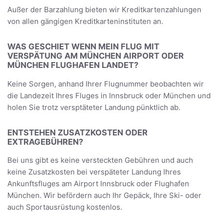
Außer der Barzahlung bieten wir Kreditkartenzahlungen
von allen gängigen Kreditkarteninstituten an.
WAS GESCHIET WENN MEIN FLUG MIT
VERSPÄTUNG AM MÜNCHEN AIRPORT ODER
MÜNCHEN FLUGHAFEN LANDET?
Keine Sorgen, anhand Ihrer Flugnummer beobachten wir
die Landezeit Ihres Fluges in Innsbruck oder München und
holen Sie trotz versptäteter Landung pünktlich ab.
ENTSTEHEN ZUSATZKOSTEN ODER
EXTRAGEBÜHREN?
Bei uns gibt es keine versteckten Gebühren und auch
keine Zusatzkosten bei verspäteter Landung Ihres
Ankunftsfluges am Airport Innsbruck oder Flughafen
München. Wir befördern auch Ihr Gepäck, Ihre Ski- oder
auch Sportausrüstung kostenlos.