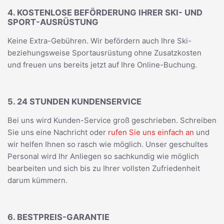
4. KOSTENLOSE BEFÖRDERUNG IHRER SKI- UND
SPORT-AUSRÜSTUNG
Keine Extra-Gebühren. Wir befördern auch Ihre Ski-
beziehungsweise Sportausrüstung ohne Zusatzkosten
und freuen uns bereits jetzt auf Ihre Online-Buchung.
5. 24 STUNDEN KUNDENSERVICE
Bei uns wird Kunden-Service groß geschrieben. Schreiben
Sie uns eine Nachricht oder
rufen Sie uns einfach an
und
wir helfen Ihnen so rasch wie möglich. Unser geschultes
Personal wird Ihr Anliegen so sachkundig wie möglich
bearbeiten und sich bis zu Ihrer vollsten Zufriedenheit
darum kümmern.
6. BESTPREIS-GARANTIE