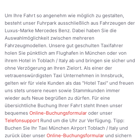
Um Ihre Fahrt so angenehm wie möglich zu gestalten,
besteht unser Fuhrpark ausschließlich aus Fahrzeugen der
Luxus-Marke Mercedes Benz. Dabei haben Sie die
Auswahlmöglichkeit zwischen mehreren
Fahrzeugmodellen. Unsere gut geschulten Taxifahrer
holen Sie pünktlich am Flughafen in München oder von
ihrem Hotel in Toblach / Italy ab und bringen sie sicher und
ohne Verzögerung an Ihren Zielort. Als einer der
vetrauenswürdigsten Taxi Unternehmen in Innsbruck,
gelten wir für viele Kunden als das "Hotel Taxi" und freuen
uns stets unsere neuen sowie Stammkunden immer
wieder aufs Neue begrüßen zu dürfen. Für eine
übersichtliche Buchung Ihrer Fahrt steht Ihnen unser
bequemes
Online-Buchungsformular
oder unser
Telefonsupport
Rund um die Uhr zur Verfügung. Tipp:
Buchen Sie Ihr Taxi München Airport Toblach / Italy und
zurück über unser
Online-Buchungsformular
und sichern