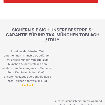
SICHERN SIE SICH UNSERE BESTPREIS-
GARANTIE FÜR IHR TAXI MÜNCHEN TOBLACH
/ ITALY
Als eines der ältesten Taxi
Unternehmen in Innsbruck, befördern
wir unsere Kunden von oder zum
München Airport stets mit den
modernsten Fahrzeugen von Mercedes
Benz. Durch den hohen Konfort
unserer Fahrzeuge vergeht die Reise
nach Toblach / Italy wie im Flug.
Selbstverständlich bieten wir während