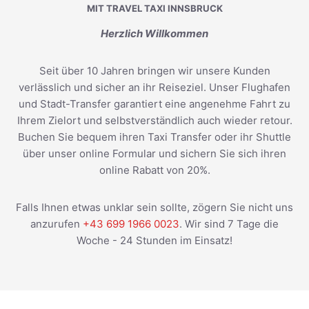
MIT TRAVEL TAXI INNSBRUCK
Herzlich Willkommen
Seit über 10 Jahren bringen wir unsere Kunden
verlässlich und sicher an ihr Reiseziel. Unser Flughafen
und Stadt-Transfer garantiert eine angenehme Fahrt zu
Ihrem Zielort und selbstverständlich auch wieder retour.
Buchen Sie bequem ihren Taxi Transfer oder ihr Shuttle
über unser online Formular und sichern Sie sich ihren
online Rabatt von 20%.
Falls Ihnen etwas unklar sein sollte, zögern Sie nicht uns
anzurufen
+43 699 1966 0023
. Wir sind 7 Tage die
Woche - 24 Stunden im Einsatz!