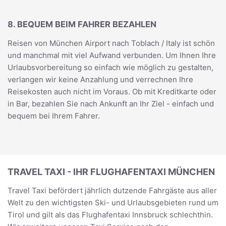
8. BEQUEM BEIM FAHRER BEZAHLEN
Reisen von München Airport nach Toblach / Italy ist schön
und manchmal mit viel Aufwand verbunden. Um Ihnen Ihre
Urlaubsvorbereitung so einfach wie möglich zu gestalten,
verlangen wir keine Anzahlung und verrechnen Ihre
Reisekosten auch nicht im Voraus. Ob mit Kreditkarte oder
in Bar, bezahlen Sie nach Ankunft an Ihr Ziel - einfach und
bequem bei Ihrem Fahrer.
TRAVEL TAXI - IHR FLUGHAFENTAXI MÜNCHEN
Travel Taxi befördert jährlich dutzende Fahrgäste aus aller
Welt zu den wichtigsten Ski- und Urlaubsgebieten rund um
Tirol und gilt als das Flughafentaxi Innsbruck schlechthin.