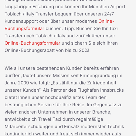
langjährigen Erfahrung und können Ihr München Airport
Toblach / Italy Transfer bequem über unseren 24/7
Kundensupport oder über unser modernes
Online-
Buchungsformular
buchen. Tipp: Buchen Sie Ihr Taxi
Transfer nach Toblach / Italy und zurück über unser
Online-Buchungsformular
und sichern Sie sich Ihren
Online-Buchungsrabatt von bis zu 20%!
Wie all unsere bestehenden Kunden bereits erfahren
durften, lautet unsere Mission seit Firmengründung im
Jahre 2009 wie folgt: „Es zählt nur die Zufriedenheit
unserer Kunden“. Als Partner des Flughafen Innsbrucks
bietet Ihnen unser hochqualifiziertes Team den
bestmöglichen Service für Ihre Reise. Im Gegensatz zu
vielen anderen Unternehmen in unserer Branche,
entwickelt sich Travel Taxi durch regelmäßige
Mitarbeiterschulungen und Einsatz modernster Technik
kontinuierlich weiter und freut sich immer wieder aufs