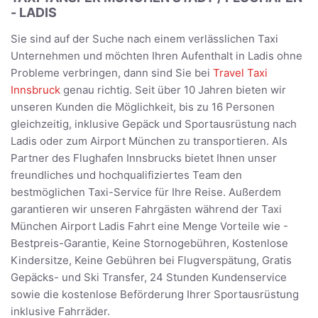
- LADIS
Sie sind auf der Suche nach einem verlässlichen Taxi
Unternehmen und möchten Ihren Aufenthalt in Ladis ohne
Probleme verbringen, dann sind Sie bei
Travel Taxi
Innsbruck
genau richtig. Seit über 10 Jahren bieten wir
unseren Kunden die Möglichkeit, bis zu 16 Personen
gleichzeitig, inklusive Gepäck und Sportausrüstung nach
Ladis oder zum Airport München zu transportieren. Als
Partner des Flughafen Innsbrucks bietet Ihnen unser
freundliches und hochqualifiziertes Team den
bestmöglichen Taxi-Service für Ihre Reise. Außerdem
garantieren wir unseren Fahrgästen während der Taxi
München Airport Ladis Fahrt eine Menge Vorteile wie -
Bestpreis-Garantie, Keine Stornogebühren, Kostenlose
Kindersitze, Keine Gebühren bei Flugverspätung, Gratis
Gepäcks- und Ski Transfer, 24 Stunden Kundenservice
sowie die kostenlose Beförderung Ihrer Sportausrüstung
inklusive Fahrräder.