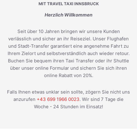
MIT TRAVEL TAXI INNSBRUCK
Herzlich Willkommen
Seit über 10 Jahren bringen wir unsere Kunden
verlässlich und sicher an ihr Reiseziel. Unser Flughafen
und Stadt-Transfer garantiert eine angenehme Fahrt zu
Ihrem Zielort und selbstverständlich auch wieder retour.
Buchen Sie bequem ihren Taxi Transfer oder ihr Shuttle
über unser online Formular und sichern Sie sich ihren
online Rabatt von 20%.
Falls Ihnen etwas unklar sein sollte, zögern Sie nicht uns
anzurufen
+43 699 1966 0023
. Wir sind 7 Tage die
Woche - 24 Stunden im Einsatz!