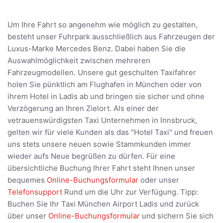
Um Ihre Fahrt so angenehm wie möglich zu gestalten,
besteht unser Fuhrpark ausschließlich aus Fahrzeugen der
Luxus-Marke Mercedes Benz. Dabei haben Sie die
Auswahlmöglichkeit zwischen mehreren
Fahrzeugmodellen. Unsere gut geschulten Taxifahrer
holen Sie pünktlich am Flughafen in München oder von
ihrem Hotel in Ladis ab und bringen sie sicher und ohne
Verzögerung an Ihren Zielort. Als einer der
vetrauenswürdigsten Taxi Unternehmen in Innsbruck,
gelten wir für viele Kunden als das "Hotel Taxi" und freuen
uns stets unsere neuen sowie Stammkunden immer
wieder aufs Neue begrüßen zu dürfen. Für eine
übersichtliche Buchung Ihrer Fahrt steht Ihnen unser
bequemes
Online-Buchungsformular
oder unser
Telefonsupport
Rund um die Uhr zur Verfügung. Tipp:
Buchen Sie Ihr Taxi München Airport Ladis und zurück
über unser
Online-Buchungsformular
und sichern Sie sich