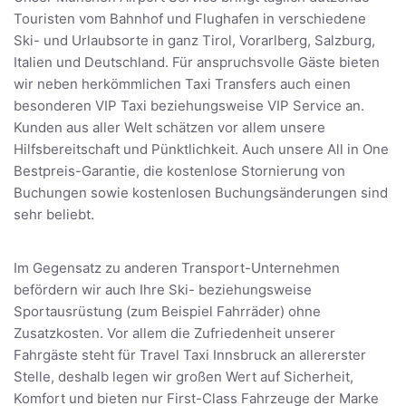
Touristen vom Bahnhof und Flughafen in verschiedene
Ski- und Urlaubsorte in ganz Tirol, Vorarlberg, Salzburg,
Italien und Deutschland. Für anspruchsvolle Gäste bieten
wir neben herkömmlichen Taxi Transfers auch einen
besonderen VIP Taxi beziehungsweise VIP Service an.
Kunden aus aller Welt schätzen vor allem unsere
Hilfsbereitschaft und Pünktlichkeit. Auch unsere All in One
Bestpreis-Garantie, die kostenlose Stornierung von
Buchungen sowie kostenlosen Buchungsänderungen sind
sehr beliebt.
Im Gegensatz zu anderen Transport-Unternehmen
befördern wir auch Ihre Ski- beziehungsweise
Sportausrüstung (zum Beispiel Fahrräder) ohne
Zusatzkosten. Vor allem die Zufriedenheit unserer
Fahrgäste steht für Travel Taxi Innsbruck an allererster
Stelle, deshalb legen wir großen Wert auf Sicherheit,
Komfort und bieten nur First-Class Fahrzeuge der Marke