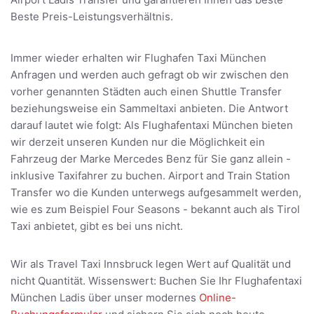
Beste Preis-Leistungsverhältnis.
Immer wieder erhalten wir Flughafen Taxi München
Anfragen und werden auch gefragt ob wir zwischen den
vorher genannten Städten auch einen Shuttle Transfer
beziehungsweise ein Sammeltaxi anbieten. Die Antwort
darauf lautet wie folgt: Als Flughafentaxi München bieten
wir derzeit unseren Kunden nur die Möglichkeit ein
Fahrzeug der Marke Mercedes Benz für Sie ganz allein -
inklusive Taxifahrer zu buchen. Airport and Train Station
Transfer wo die Kunden unterwegs aufgesammelt werden,
wie es zum Beispiel Four Seasons - bekannt auch als Tirol
Taxi anbietet, gibt es bei uns nicht.
Wir als Travel Taxi Innsbruck legen Wert auf Qualität und
nicht Quantität. Wissenswert: Buchen Sie Ihr Flughafentaxi
München Ladis über unser modernes
Online-