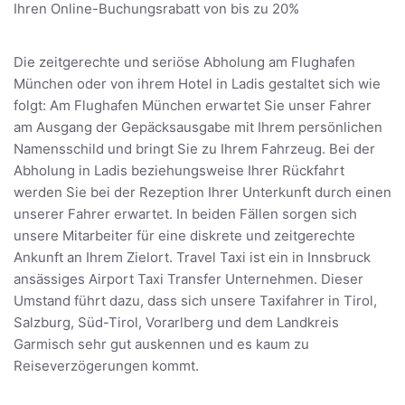
Ihren Online-Buchungsrabatt von bis zu 20%
Die zeitgerechte und seriöse Abholung am Flughafen
München oder von ihrem Hotel in Ladis gestaltet sich wie
folgt: Am Flughafen München erwartet Sie unser Fahrer
am Ausgang der Gepäcksausgabe mit Ihrem persönlichen
Namensschild und bringt Sie zu Ihrem Fahrzeug. Bei der
Abholung in Ladis beziehungsweise Ihrer Rückfahrt
werden Sie bei der Rezeption Ihrer Unterkunft durch einen
unserer Fahrer erwartet. In beiden Fällen sorgen sich
unsere Mitarbeiter für eine diskrete und zeitgerechte
Ankunft an Ihrem Zielort. Travel Taxi ist ein in Innsbruck
ansässiges Airport Taxi Transfer Unternehmen. Dieser
Umstand führt dazu, dass sich unsere Taxifahrer in Tirol,
Salzburg, Süd-Tirol, Vorarlberg und dem Landkreis
Garmisch sehr gut auskennen und es kaum zu
Reiseverzögerungen kommt.