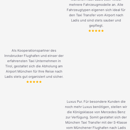
mehrere Fahrzeugmodelle an. Alle
Fahrzeugtypen eigenen sich ideal für
den Taxi Transfer vom Airport nach
Ladis und sind stets sauber und
gepflegt.
Als Kooperationspartner des
Innsbrucker Flughafen und einser der
erfahrensten Taxi Unternehmen in
Tirol, gestaltet sich die Abholung am
Airport München für Ihre Reise nach
Ladis stets gut organisiert und sicher.
Luxus Pur. Für besondere Kunden die
noch mehr Luxus benötigen, stellen wir
die Königsklasse von Mercedes Benz
zur Verfügung. Somit gestaltet sich der
München Taxi Transfer mit der S-Klasse
vom Münchener Flughafen nach Ladis