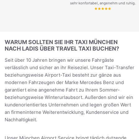
sehr konfortabel, angenehm und ruhig.
WARUM SOLLTEN SIE IHR TAXI MÜNCHEN
NACH LADIS ÜBER TRAVEL TAXI BUCHEN?
Seit über 10 Jahren bringen wir unsere Fahrgäste
verlässlich und sicher an ihr Reiseziel. Unser Taxi-Transfer
beziehungsweise Airport-Taxi besteht zur gänze aus
modernen Fahrzeugen der Marke Mercedes Benz und
garantiert eine angenehme Fahrt zu Ihrem Sommer-
beziehungsweise Winterurlaubsort. Außerden sind wir ein
kundenorientiertes Unternehmen und legen großen Wert
an firmeninterne Weiterentwicklung, Kundenservice und
Nachhaltigkeit.
Unser München Airport Service bringt täglich dutzende