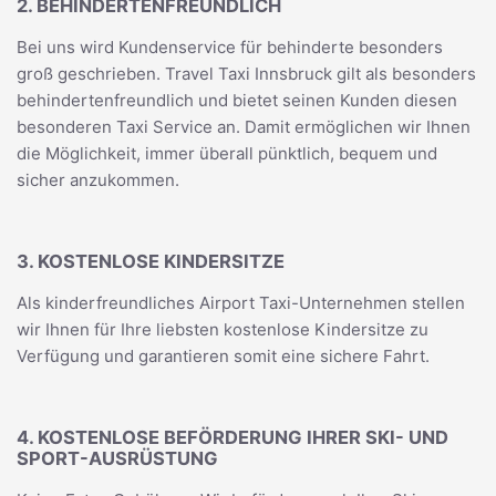
2. BEHINDERTENFREUNDLICH
Bei uns wird Kundenservice für behinderte besonders
groß geschrieben. Travel Taxi Innsbruck gilt als besonders
behindertenfreundlich und bietet seinen Kunden diesen
besonderen Taxi Service an. Damit ermöglichen wir Ihnen
die Möglichkeit, immer überall pünktlich, bequem und
sicher anzukommen.
3. KOSTENLOSE KINDERSITZE
Als kinderfreundliches Airport Taxi-Unternehmen stellen
wir Ihnen für Ihre liebsten kostenlose Kindersitze zu
Verfügung und garantieren somit eine sichere Fahrt.
4. KOSTENLOSE BEFÖRDERUNG IHRER SKI- UND
SPORT-AUSRÜSTUNG