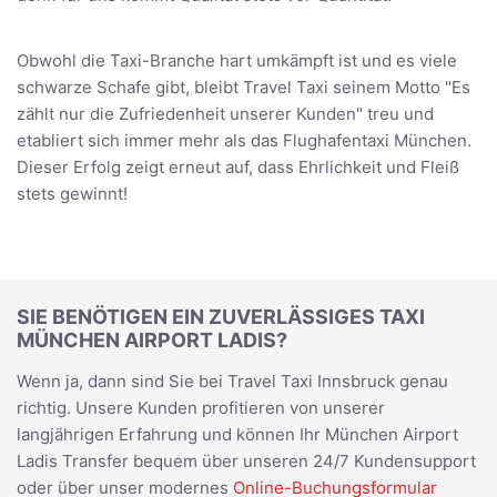
Obwohl die Taxi-Branche hart umkämpft ist und es viele
schwarze Schafe gibt, bleibt Travel Taxi seinem Motto "Es
zählt nur die Zufriedenheit unserer Kunden" treu und
etabliert sich immer mehr als das Flughafentaxi München.
Dieser Erfolg zeigt erneut auf, dass Ehrlichkeit und Fleiß
stets gewinnt!
SIE BENÖTIGEN EIN ZUVERLÄSSIGES TAXI
MÜNCHEN AIRPORT LADIS?
Wenn ja, dann sind Sie bei Travel Taxi Innsbruck genau
richtig. Unsere Kunden profitieren von unserer
langjährigen Erfahrung und können Ihr München Airport
Ladis Transfer bequem über unseren 24/7 Kundensupport
oder über unser modernes
Online-Buchungsformular