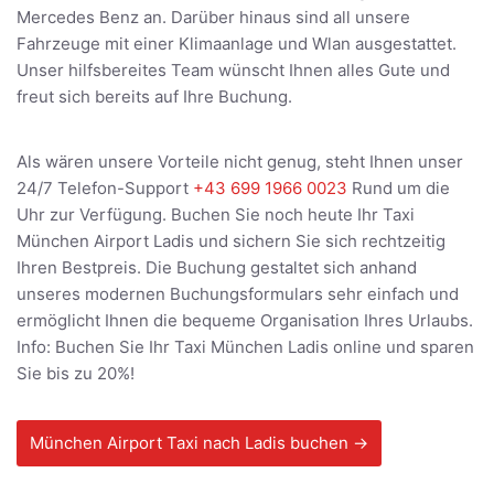
Mercedes Benz an. Darüber hinaus sind all unsere
Fahrzeuge mit einer Klimaanlage und Wlan ausgestattet.
Unser hilfsbereites Team wünscht Ihnen alles Gute und
freut sich bereits auf Ihre Buchung.
Als wären unsere Vorteile nicht genug, steht Ihnen unser
24/7 Telefon-Support
+43 699 1966 0023
Rund um die
Uhr zur Verfügung. Buchen Sie noch heute Ihr Taxi
München Airport Ladis und sichern Sie sich rechtzeitig
Ihren Bestpreis. Die Buchung gestaltet sich anhand
unseres modernen Buchungsformulars sehr einfach und
ermöglicht Ihnen die bequeme Organisation Ihres Urlaubs.
Info: Buchen Sie Ihr Taxi München Ladis online und sparen
Sie bis zu 20%!
München Airport Taxi nach Ladis buchen →