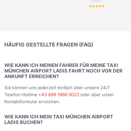
Merve S.
HÄUFIG GESTELLTE FRAGEN (FAQ)
WIE KANN ICH MEINEN FAHRER FÜR MEINE TAXI
MÜNCHEN AIRPORT LADIS FAHRT NOCH VOR DER
ANKUNFT ERREICHEN?
Sie können uns jederzeit einfach über unsere 24/7
Telefon-Hotline
+43 699 1966 0023
oder über unser
Kontaktformular erreichen.
WIE KANN ICH MEIN TAXI MÜNCHEN AIRPORT
LADIS BUCHEN?