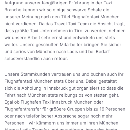
Aufgrund unserer längjährigen Erfahrung in der Taxi
Branche kennen wir so einige schwarze Schafe die
unserer Meinung nach den Titel Flughafentaxi München
nicht verdienen. Da das Travel Taxi Team die Absicht trägt,
dass größte Taxi Unternehmen in Tirol zu werden, nehmen
wir unsere Arbeit sehr ernst und entwickeln uns stets
weiter. Unsere geschulten Mitarbeiter bringen Sie sicher
und seriös von München nach Ladis und bei Bedarf
selbstverständlich auch retour.
Unsere Stammkunden vertrauen uns und buchen auch Ihr
Flughafentaxi München stets über uns. Dabei gestaltet
sich die Abholung in Innsbruck gut organisiert so dass die
Fahrt nach München stets reibungslos von statten geht.
Egal ob Flughafen Taxi Innsbruck München oder
Flughafentransfer für größere Gruppen bis zu 16 Personen
oder nach telefonischer Absprache sogar noch mehr
Personen - wir kümmern uns immer um Ihren München
Airport Ladis Transfer und garantieren Ihnen das beste