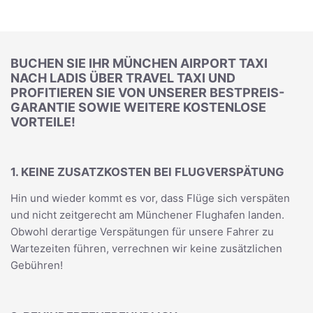
BUCHEN SIE IHR MÜNCHEN AIRPORT TAXI
NACH LADIS ÜBER TRAVEL TAXI UND
PROFITIEREN SIE VON UNSERER BESTPREIS-
GARANTIE SOWIE WEITERE KOSTENLOSE
VORTEILE!
1. KEINE ZUSATZKOSTEN BEI FLUGVERSPÄTUNG
Hin und wieder kommt es vor, dass Flüge sich verspäten
und nicht zeitgerecht am Münchener Flughafen landen.
Obwohl derartige Verspätungen für unsere Fahrer zu
Wartezeiten führen, verrechnen wir keine zusätzlichen
Gebühren!