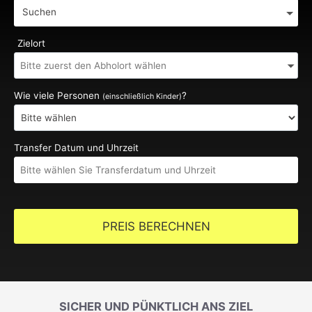
Suchen
Zielort
Wie viele Personen
?
(einschließlich Kinder)
Transfer Datum und Uhrzeit
PREIS BERECHNEN
SICHER UND PÜNKTLICH ANS ZIEL