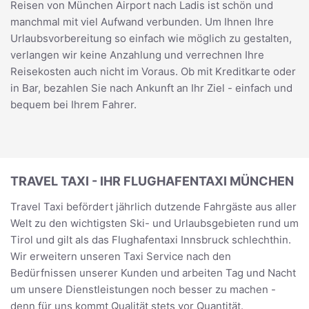
Reisen von München Airport nach Ladis ist schön und
manchmal mit viel Aufwand verbunden. Um Ihnen Ihre
Urlaubsvorbereitung so einfach wie möglich zu gestalten,
verlangen wir keine Anzahlung und verrechnen Ihre
Reisekosten auch nicht im Voraus. Ob mit Kreditkarte oder
in Bar, bezahlen Sie nach Ankunft an Ihr Ziel - einfach und
bequem bei Ihrem Fahrer.
TRAVEL TAXI - IHR FLUGHAFENTAXI MÜNCHEN
Travel Taxi befördert jährlich dutzende Fahrgäste aus aller
Welt zu den wichtigsten Ski- und Urlaubsgebieten rund um
Tirol und gilt als das Flughafentaxi Innsbruck schlechthin.
Wir erweitern unseren Taxi Service nach den
Bedürfnissen unserer Kunden und arbeiten Tag und Nacht
um unsere Dienstleistungen noch besser zu machen -
denn für uns kommt Qualität stets vor Quantität.