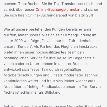
buchen. Tipp: Buchen Sie Ihr Taxi Transfer nach Ladis und
zurück über unser
Online-Buchungsformular
und sichern
Sie sich Ihren Online-Buchungsrabatt von bis zu 20%!
Wie all unsere bestehenden Kunden bereits erfahren
durften, lautet unsere Mission seit Firmengründung im
Jahre 2009 wie folgt: „Es zählt nur die Zufriedenheit
unserer Kunden“. Als Partner des Flughafen Innsbrucks
bietet Ihnen unser hochqualifiziertes Team den
bestmöglichen Service für Ihre Reise. Im Gegensatz zu
vielen anderen Unternehmen in unserer Branche,
entwickelt sich Travel Taxi durch regelmäßige
Mitarbeiterschulungen und Einsatz modernster Technik
kontinuierlich weiter und freut sich immer wieder aufs
Neue über aufrichtige Feedbacks zu unserem Taxi Service.
Nichts ist schlimmer als Stillstand!
Anhand unserer Luxusfahrzeuge von Mercedes Benz und