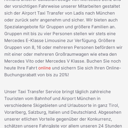
der vorsichtigen Fahrweise unserer Mitarbeiten gestaltet
sich der Airport Taxi Transfer von Ladis nach München
oder zurück sehr angenehm und sicher. Wir bieten auch
Spezialangebote für Gruppen und größere Familien an.
Gruppen mit bis zu vier Personen stellen wir stets eine
Mercedes E-Klasse Limousine zur Verfügung. Größere
Gruppen von 8, 16 oder mehreren Personen befördern wir
mit einer oder mehreren Großraumwagen wie etwa den
Mercedes Vito oder Mercedes V Klasse. Buchen Sie noch
heute Ihre Fahrt
online
und sichern Sie sich Ihren Online-
Buchungsrabatt von bis zu 20%!
Unser Taxi Transfer Service bringt täglich zahlreiche
Touristen vom Bahnhof und Airport München in
verschiedene Skigebieten und Urlaubsorte in ganz Tirol,
Vorarlberg, Salzburg, Italien und Deutschland. Abgesehen
unserer etlichen Vorteile gegenüber der Konkurrenz,
schätzen unsere Fahrgäste vor allem unseren 24 Stunden