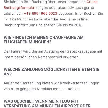
Sie können ihre Buchung über unser bequemes
Online
Buchungsformular
tätigen oder alternativ auch gerne
telefonisch
+43 699 1966 0023
abgeben. Info: Buchen Sie
Ihr Taxi München Ladis über das bequeme online
Buchungsformular und sparen Sie bis zu 20%.
WIE FINDE ICH MEINEN CHAUFFEURE AM
FLUGHAFEN MÜNCHEN?
Der Fahrer wird Sie am Ausgang der Gepäcksausgabe mit
Ihrem persönlichen Namensschild erwarten.
WELCHE ZAHLUNGSMÖGLICHKEITEN BIETEN SIE
AN?
Außer der Barzahlung bieten wir Kreditkartenzahlungen
von allen gängigen Kreditkarteninstituten an.
WAS GESCHIET WENN MEIN FLUG MIT
VERSPÄTUNG AM MÜNCHEN AIRPORT ODER