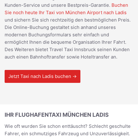
Kunden-Service und unsere Bestpreis-Garantie.
Buchen
Sie noch heute Ihr Taxi von München Airport nach Ladis
und sichern Sie sich rechtzeitig den bestmöglichen Preis.
Die Online-Buchung gestaltet sich anhand unseres
modernen Buchungsformulars sehr einfach und
ermöglicht Ihnen die bequeme Organisation Ihrer Fahrt.
Des Weiteren bietet Travel Taxi Innsbruck seinen Kunden
auch einen Bahnhoftransfer sowie Hoteltransfer an.
Jetzt Taxi nach Ladis buchen →
IHR FLUGHAFENTAXI MÜNCHEN LADIS
Wie oft wurden Sie schon enttäuscht? Schlecht geschulte
Fahrer, ein schmutziges Fahrzeug und Unzuverlässigkeit.