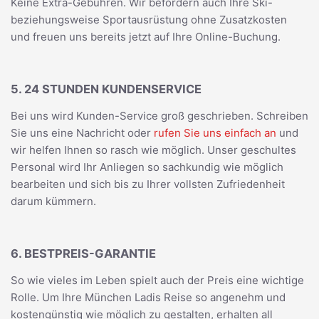
Keine Extra-Gebühren. Wir befördern auch Ihre Ski-
beziehungsweise Sportausrüstung ohne Zusatzkosten
und freuen uns bereits jetzt auf Ihre Online-Buchung.
5. 24 STUNDEN KUNDENSERVICE
Bei uns wird Kunden-Service groß geschrieben. Schreiben
Sie uns eine Nachricht oder
rufen Sie uns einfach an
und
wir helfen Ihnen so rasch wie möglich. Unser geschultes
Personal wird Ihr Anliegen so sachkundig wie möglich
bearbeiten und sich bis zu Ihrer vollsten Zufriedenheit
darum kümmern.
6. BESTPREIS-GARANTIE
So wie vieles im Leben spielt auch der Preis eine wichtige
Rolle. Um Ihre München Ladis Reise so angenehm und
kostengünstig wie möglich zu gestalten, erhalten all