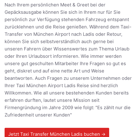
Nach Ihrem persönlichen Meet & Greet bei der
Gepäcksausgabe können Sie sich in Ihrem nur für Sie
persönlich zur Verfügung stehenden Fahrzeug entspannt
zurücklehnen und die Reise genießen. Während dem Taxi-
Transfer von München Airport nach Ladis oder Retour,
können Sie sich selbstverständlich auch gerne bei
unseren Fahrern über Wissenswertes zum Thema Urlaub
oder Ihren Urlaubsort informieren. Wie immer werden
unsere gut geschulten Mitarbeiter Ihre Fragen so gut es
geht, diskret und auf eine nette Art und Weise
beantworten. Auch Fragen zu unserem Unternehmen oder
Ihrer Taxi München Airport Ladis Reise sind herzlich
Willkommen. Wie all unsere bestehenden Kunden bereits
erfahren durften, lautet unsere Mission seit
Firmengründung im Jahre 2009 wie folgt: "Es zählt nur die
Zufriedenheit unserer Kunden"
Jetzt Taxi Transfer München Ladis buchen →