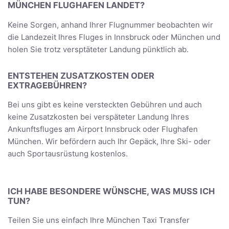
MÜNCHEN FLUGHAFEN LANDET?
Keine Sorgen, anhand Ihrer Flugnummer beobachten wir
die Landezeit Ihres Fluges in Innsbruck oder München und
holen Sie trotz versptäteter Landung pünktlich ab.
ENTSTEHEN ZUSATZKOSTEN ODER
EXTRAGEBÜHREN?
Bei uns gibt es keine versteckten Gebühren und auch
keine Zusatzkosten bei verspäteter Landung Ihres
Ankunftsfluges am Airport Innsbruck oder Flughafen
München. Wir befördern auch Ihr Gepäck, Ihre Ski- oder
auch Sportausrüstung kostenlos.
ICH HABE BESONDERE WÜNSCHE, WAS MUSS ICH
TUN?
Teilen Sie uns einfach Ihre München Taxi Transfer