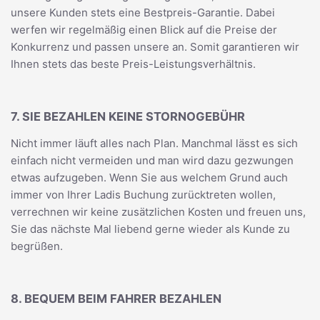
unsere Kunden stets eine Bestpreis-Garantie. Dabei
werfen wir regelmäßig einen Blick auf die Preise der
Konkurrenz und passen unsere an. Somit garantieren wir
Ihnen stets das beste Preis-Leistungsverhältnis.
7. SIE BEZAHLEN KEINE STORNOGEBÜHR
Nicht immer läuft alles nach Plan. Manchmal lässt es sich
einfach nicht vermeiden und man wird dazu gezwungen
etwas aufzugeben. Wenn Sie aus welchem Grund auch
immer von Ihrer Ladis Buchung zurücktreten wollen,
verrechnen wir keine zusätzlichen Kosten und freuen uns,
Sie das nächste Mal liebend gerne wieder als Kunde zu
begrüßen.
8. BEQUEM BEIM FAHRER BEZAHLEN