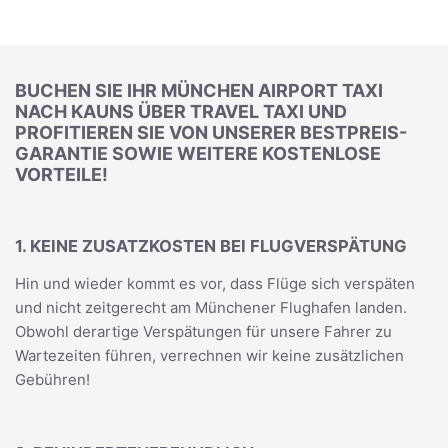
BUCHEN SIE IHR MÜNCHEN AIRPORT TAXI
NACH KAUNS ÜBER TRAVEL TAXI UND
PROFITIEREN SIE VON UNSERER BESTPREIS-
GARANTIE SOWIE WEITERE KOSTENLOSE
VORTEILE!
1. KEINE ZUSATZKOSTEN BEI FLUGVERSPÄTUNG
Hin und wieder kommt es vor, dass Flüge sich verspäten
und nicht zeitgerecht am Münchener Flughafen landen.
Obwohl derartige Verspätungen für unsere Fahrer zu
Wartezeiten führen, verrechnen wir keine zusätzlichen
Gebühren!