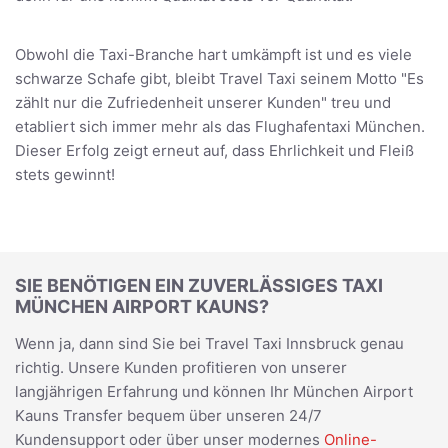
Obwohl die Taxi-Branche hart umkämpft ist und es viele
schwarze Schafe gibt, bleibt Travel Taxi seinem Motto "Es
zählt nur die Zufriedenheit unserer Kunden" treu und
etabliert sich immer mehr als das Flughafentaxi München.
Dieser Erfolg zeigt erneut auf, dass Ehrlichkeit und Fleiß
stets gewinnt!
SIE BENÖTIGEN EIN ZUVERLÄSSIGES TAXI
MÜNCHEN AIRPORT KAUNS?
Wenn ja, dann sind Sie bei Travel Taxi Innsbruck genau
richtig. Unsere Kunden profitieren von unserer
langjährigen Erfahrung und können Ihr München Airport
Kauns Transfer bequem über unseren 24/7
Kundensupport oder über unser modernes
Online-