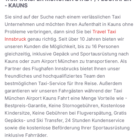
- KAUNS
Sie sind auf der Suche nach einem verlässlichen Taxi
Unternehmen und möchten Ihren Aufenthalt in Kauns ohne
Probleme verbringen, dann sind Sie bei
Travel Taxi
Innsbruck
genau richtig. Seit über 10 Jahren bieten wir
unseren Kunden die Möglichkeit, bis zu 16 Personen
gleichzeitig, inklusive Gepäck und Sportausrüstung nach
Kauns oder zum Airport München zu transportieren. Als
Partner des Flughafen Innsbrucks bietet Ihnen unser
freundliches und hochqualifiziertes Team den
bestmöglichen Taxi-Service für Ihre Reise. Außerdem
garantieren wir unseren Fahrgästen während der Taxi
München Airport Kauns Fahrt eine Menge Vorteile wie -
Bestpreis-Garantie, Keine Stornogebühren, Kostenlose
Kindersitze, Keine Gebühren bei Flugverspätung, Gratis
Gepäcks- und Ski Transfer, 24 Stunden Kundenservice
sowie die kostenlose Beförderung Ihrer Sportausrüstung
inklusive Fahrräder.