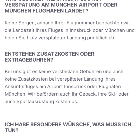
VERSPÄTUNG AM MÜNCHEN AIRPORT ODER
MÜNCHEN FLUGHAFEN LANDET?
Keine Sorgen, anhand Ihrer Flugnummer beobachten wir
die Landezeit Ihres Fluges in Innsbruck oder München und
holen Sie trotz versptäteter Landung pünktlich ab.
ENTSTEHEN ZUSATZKOSTEN ODER
EXTRAGEBÜHREN?
Bei uns gibt es keine versteckten Gebühren und auch
keine Zusatzkosten bei verspäteter Landung Ihres
Ankunftsfluges am Airport Innsbruck oder Flughafen
München. Wir befördern auch Ihr Gepäck, Ihre Ski- oder
auch Sportausrüstung kostenlos.
ICH HABE BESONDERE WÜNSCHE, WAS MUSS ICH
TUN?