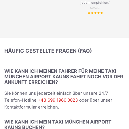
jedem empfehlen.”
Merve S.
HÄUFIG GESTELLTE FRAGEN (FAQ)
WIE KANN ICH MEINEN FAHRER FÜR MEINE TAXI
MÜNCHEN AIRPORT KAUNS FAHRT NOCH VOR DER
ANKUNFT ERREICHEN?
Sie können uns jederzeit einfach über unsere 24/7
Telefon-Hotline
+43 699 1966 0023
oder über unser
Kontaktformular erreichen.
WIE KANN ICH MEIN TAXI MÜNCHEN AIRPORT
KAUNS BUCHEN?