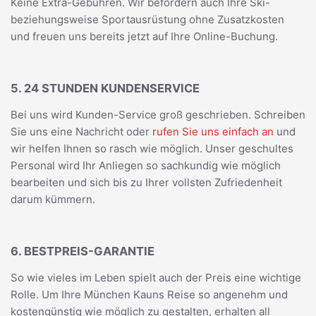
Keine Extra-Gebühren. Wir befördern auch Ihre Ski-
beziehungsweise Sportausrüstung ohne Zusatzkosten
und freuen uns bereits jetzt auf Ihre Online-Buchung.
5. 24 STUNDEN KUNDENSERVICE
Bei uns wird Kunden-Service groß geschrieben. Schreiben
Sie uns eine Nachricht oder
rufen Sie uns einfach an
und
wir helfen Ihnen so rasch wie möglich. Unser geschultes
Personal wird Ihr Anliegen so sachkundig wie möglich
bearbeiten und sich bis zu Ihrer vollsten Zufriedenheit
darum kümmern.
6. BESTPREIS-GARANTIE
So wie vieles im Leben spielt auch der Preis eine wichtige
Rolle. Um Ihre München Kauns Reise so angenehm und
kostengünstig wie möglich zu gestalten, erhalten all