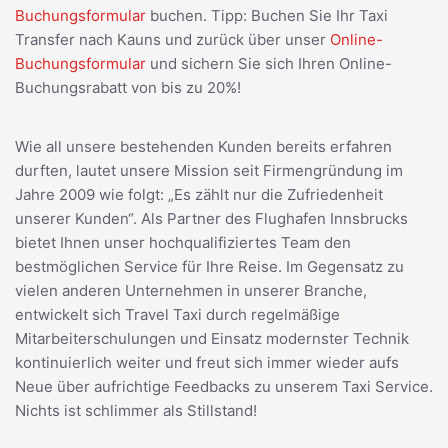
Buchungsformular
buchen. Tipp: Buchen Sie Ihr Taxi
Transfer nach Kauns und zurück über unser
Online-
Buchungsformular
und sichern Sie sich Ihren Online-
Buchungsrabatt von bis zu 20%!
Wie all unsere bestehenden Kunden bereits erfahren
durften, lautet unsere Mission seit Firmengründung im
Jahre 2009 wie folgt: „Es zählt nur die Zufriedenheit
unserer Kunden“. Als Partner des Flughafen Innsbrucks
bietet Ihnen unser hochqualifiziertes Team den
bestmöglichen Service für Ihre Reise. Im Gegensatz zu
vielen anderen Unternehmen in unserer Branche,
entwickelt sich Travel Taxi durch regelmäßige
Mitarbeiterschulungen und Einsatz modernster Technik
kontinuierlich weiter und freut sich immer wieder aufs
Neue über aufrichtige Feedbacks zu unserem Taxi Service.
Nichts ist schlimmer als Stillstand!