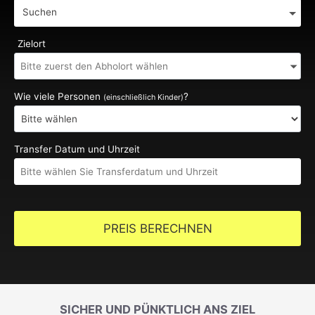
Suchen
Zielort
Wie viele Personen
?
(einschließlich Kinder)
Transfer Datum und Uhrzeit
PREIS BERECHNEN
SICHER UND PÜNKTLICH ANS ZIEL