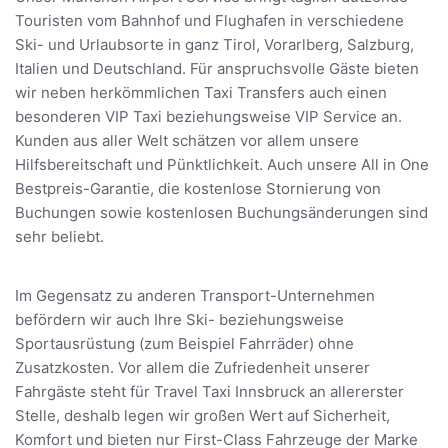
Touristen vom Bahnhof und Flughafen in verschiedene
Ski- und Urlaubsorte in ganz Tirol, Vorarlberg, Salzburg,
Italien und Deutschland. Für anspruchsvolle Gäste bieten
wir neben herkömmlichen Taxi Transfers auch einen
besonderen VIP Taxi beziehungsweise VIP Service an.
Kunden aus aller Welt schätzen vor allem unsere
Hilfsbereitschaft und Pünktlichkeit. Auch unsere All in One
Bestpreis-Garantie, die kostenlose Stornierung von
Buchungen sowie kostenlosen Buchungsänderungen sind
sehr beliebt.
Im Gegensatz zu anderen Transport-Unternehmen
befördern wir auch Ihre Ski- beziehungsweise
Sportausrüstung (zum Beispiel Fahrräder) ohne
Zusatzkosten. Vor allem die Zufriedenheit unserer
Fahrgäste steht für Travel Taxi Innsbruck an allererster
Stelle, deshalb legen wir großen Wert auf Sicherheit,
Komfort und bieten nur First-Class Fahrzeuge der Marke