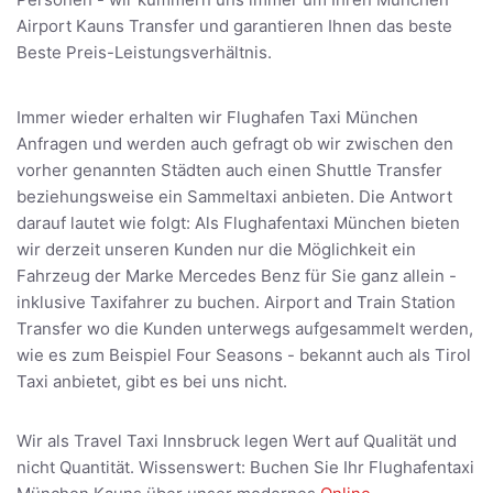
Airport Kauns Transfer und garantieren Ihnen das beste
Beste Preis-Leistungsverhältnis.
Immer wieder erhalten wir Flughafen Taxi München
Anfragen und werden auch gefragt ob wir zwischen den
vorher genannten Städten auch einen Shuttle Transfer
beziehungsweise ein Sammeltaxi anbieten. Die Antwort
darauf lautet wie folgt: Als Flughafentaxi München bieten
wir derzeit unseren Kunden nur die Möglichkeit ein
Fahrzeug der Marke Mercedes Benz für Sie ganz allein -
inklusive Taxifahrer zu buchen. Airport and Train Station
Transfer wo die Kunden unterwegs aufgesammelt werden,
wie es zum Beispiel Four Seasons - bekannt auch als Tirol
Taxi anbietet, gibt es bei uns nicht.
Wir als Travel Taxi Innsbruck legen Wert auf Qualität und
nicht Quantität. Wissenswert: Buchen Sie Ihr Flughafentaxi