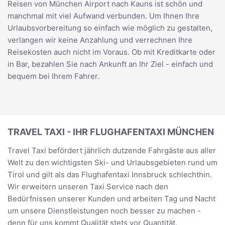
Reisen von München Airport nach Kauns ist schön und
manchmal mit viel Aufwand verbunden. Um Ihnen Ihre
Urlaubsvorbereitung so einfach wie möglich zu gestalten,
verlangen wir keine Anzahlung und verrechnen Ihre
Reisekosten auch nicht im Voraus. Ob mit Kreditkarte oder
in Bar, bezahlen Sie nach Ankunft an Ihr Ziel - einfach und
bequem bei Ihrem Fahrer.
TRAVEL TAXI - IHR FLUGHAFENTAXI MÜNCHEN
Travel Taxi befördert jährlich dutzende Fahrgäste aus aller
Welt zu den wichtigsten Ski- und Urlaubsgebieten rund um
Tirol und gilt als das Flughafentaxi Innsbruck schlechthin.
Wir erweitern unseren Taxi Service nach den
Bedürfnissen unserer Kunden und arbeiten Tag und Nacht
um unsere Dienstleistungen noch besser zu machen -
denn für uns kommt Qualität stets vor Quantität.