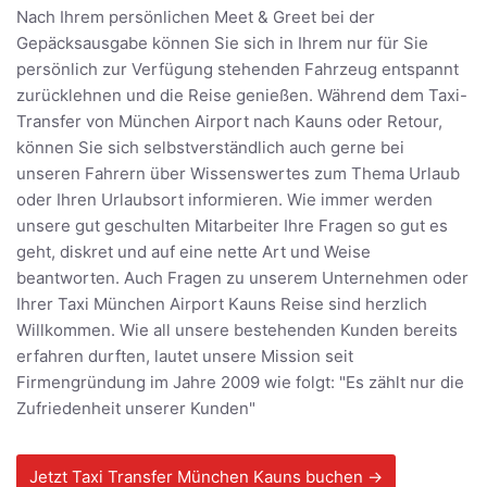
Nach Ihrem persönlichen Meet & Greet bei der
Gepäcksausgabe können Sie sich in Ihrem nur für Sie
persönlich zur Verfügung stehenden Fahrzeug entspannt
zurücklehnen und die Reise genießen. Während dem Taxi-
Transfer von München Airport nach Kauns oder Retour,
können Sie sich selbstverständlich auch gerne bei
unseren Fahrern über Wissenswertes zum Thema Urlaub
oder Ihren Urlaubsort informieren. Wie immer werden
unsere gut geschulten Mitarbeiter Ihre Fragen so gut es
geht, diskret und auf eine nette Art und Weise
beantworten. Auch Fragen zu unserem Unternehmen oder
Ihrer Taxi München Airport Kauns Reise sind herzlich
Willkommen. Wie all unsere bestehenden Kunden bereits
erfahren durften, lautet unsere Mission seit
Firmengründung im Jahre 2009 wie folgt: "Es zählt nur die
Zufriedenheit unserer Kunden"
Jetzt Taxi Transfer München Kauns buchen →