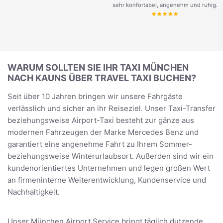
sehr konfortabel, angenehm und ruhig.
WARUM SOLLTEN SIE IHR TAXI MÜNCHEN
NACH KAUNS ÜBER TRAVEL TAXI BUCHEN?
Seit über 10 Jahren bringen wir unsere Fahrgäste
verlässlich und sicher an ihr Reiseziel. Unser Taxi-Transfer
beziehungsweise Airport-Taxi besteht zur gänze aus
modernen Fahrzeugen der Marke Mercedes Benz und
garantiert eine angenehme Fahrt zu Ihrem Sommer-
beziehungsweise Winterurlaubsort. Außerden sind wir ein
kundenorientiertes Unternehmen und legen großen Wert
an firmeninterne Weiterentwicklung, Kundenservice und
Nachhaltigkeit.
Unser München Airport Service bringt täglich dutzende