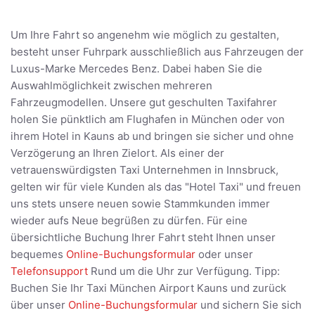
Um Ihre Fahrt so angenehm wie möglich zu gestalten,
besteht unser Fuhrpark ausschließlich aus Fahrzeugen der
Luxus-Marke Mercedes Benz. Dabei haben Sie die
Auswahlmöglichkeit zwischen mehreren
Fahrzeugmodellen. Unsere gut geschulten Taxifahrer
holen Sie pünktlich am Flughafen in München oder von
ihrem Hotel in Kauns ab und bringen sie sicher und ohne
Verzögerung an Ihren Zielort. Als einer der
vetrauenswürdigsten Taxi Unternehmen in Innsbruck,
gelten wir für viele Kunden als das "Hotel Taxi" und freuen
uns stets unsere neuen sowie Stammkunden immer
wieder aufs Neue begrüßen zu dürfen. Für eine
übersichtliche Buchung Ihrer Fahrt steht Ihnen unser
bequemes
Online-Buchungsformular
oder unser
Telefonsupport
Rund um die Uhr zur Verfügung. Tipp:
Buchen Sie Ihr Taxi München Airport Kauns und zurück
über unser
Online-Buchungsformular
und sichern Sie sich