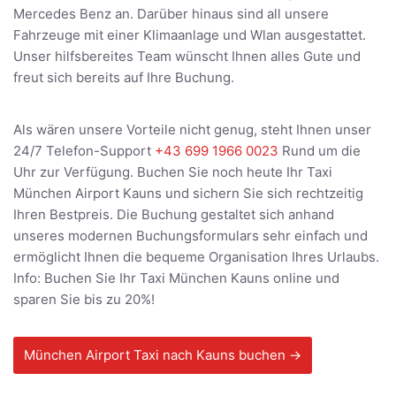
Mercedes Benz an. Darüber hinaus sind all unsere
Fahrzeuge mit einer Klimaanlage und Wlan ausgestattet.
Unser hilfsbereites Team wünscht Ihnen alles Gute und
freut sich bereits auf Ihre Buchung.
Als wären unsere Vorteile nicht genug, steht Ihnen unser
24/7 Telefon-Support
+43 699 1966 0023
Rund um die
Uhr zur Verfügung. Buchen Sie noch heute Ihr Taxi
München Airport Kauns und sichern Sie sich rechtzeitig
Ihren Bestpreis. Die Buchung gestaltet sich anhand
unseres modernen Buchungsformulars sehr einfach und
ermöglicht Ihnen die bequeme Organisation Ihres Urlaubs.
Info: Buchen Sie Ihr Taxi München Kauns online und
sparen Sie bis zu 20%!
München Airport Taxi nach Kauns buchen →