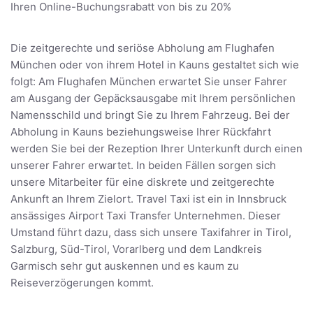
Ihren Online-Buchungsrabatt von bis zu 20%
Die zeitgerechte und seriöse Abholung am Flughafen
München oder von ihrem Hotel in Kauns gestaltet sich wie
folgt: Am Flughafen München erwartet Sie unser Fahrer
am Ausgang der Gepäcksausgabe mit Ihrem persönlichen
Namensschild und bringt Sie zu Ihrem Fahrzeug. Bei der
Abholung in Kauns beziehungsweise Ihrer Rückfahrt
werden Sie bei der Rezeption Ihrer Unterkunft durch einen
unserer Fahrer erwartet. In beiden Fällen sorgen sich
unsere Mitarbeiter für eine diskrete und zeitgerechte
Ankunft an Ihrem Zielort. Travel Taxi ist ein in Innsbruck
ansässiges Airport Taxi Transfer Unternehmen. Dieser
Umstand führt dazu, dass sich unsere Taxifahrer in Tirol,
Salzburg, Süd-Tirol, Vorarlberg und dem Landkreis
Garmisch sehr gut auskennen und es kaum zu
Reiseverzögerungen kommt.