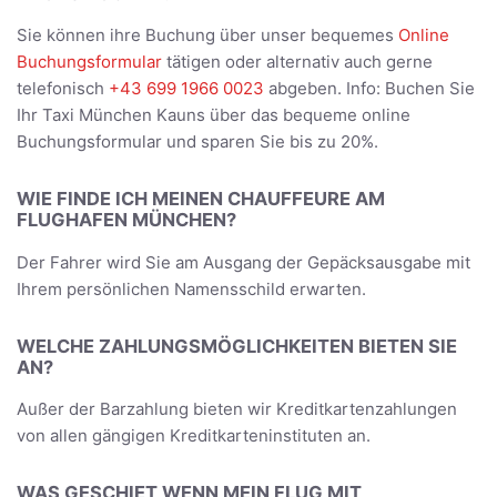
Sie können ihre Buchung über unser bequemes
Online
Buchungsformular
tätigen oder alternativ auch gerne
telefonisch
+43 699 1966 0023
abgeben. Info: Buchen Sie
Ihr Taxi München Kauns über das bequeme online
Buchungsformular und sparen Sie bis zu 20%.
WIE FINDE ICH MEINEN CHAUFFEURE AM
FLUGHAFEN MÜNCHEN?
Der Fahrer wird Sie am Ausgang der Gepäcksausgabe mit
Ihrem persönlichen Namensschild erwarten.
WELCHE ZAHLUNGSMÖGLICHKEITEN BIETEN SIE
AN?
Außer der Barzahlung bieten wir Kreditkartenzahlungen
von allen gängigen Kreditkarteninstituten an.
WAS GESCHIET WENN MEIN FLUG MIT