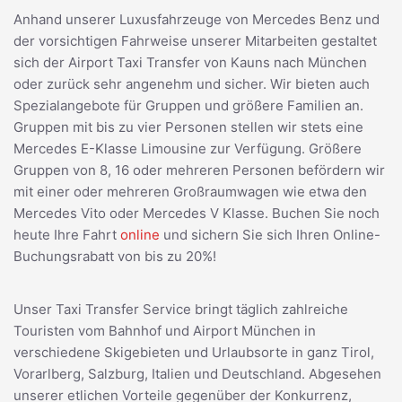
Anhand unserer Luxusfahrzeuge von Mercedes Benz und
der vorsichtigen Fahrweise unserer Mitarbeiten gestaltet
sich der Airport Taxi Transfer von Kauns nach München
oder zurück sehr angenehm und sicher. Wir bieten auch
Spezialangebote für Gruppen und größere Familien an.
Gruppen mit bis zu vier Personen stellen wir stets eine
Mercedes E-Klasse Limousine zur Verfügung. Größere
Gruppen von 8, 16 oder mehreren Personen befördern wir
mit einer oder mehreren Großraumwagen wie etwa den
Mercedes Vito oder Mercedes V Klasse. Buchen Sie noch
heute Ihre Fahrt
online
und sichern Sie sich Ihren Online-
Buchungsrabatt von bis zu 20%!
Unser Taxi Transfer Service bringt täglich zahlreiche
Touristen vom Bahnhof und Airport München in
verschiedene Skigebieten und Urlaubsorte in ganz Tirol,
Vorarlberg, Salzburg, Italien und Deutschland. Abgesehen
unserer etlichen Vorteile gegenüber der Konkurrenz,