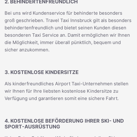
2. BEHINDERTENFREUNDLICH
Bei uns wird Kundenservice für behinderte besonders
groß geschrieben. Travel Taxi Innsbruck gilt als besonders
behindertenfreundlich und bietet seinen Kunden diesen
besonderen Taxi Service an. Damit ermöglichen wir Ihnen
die Möglichkeit, immer überall pünktlich, bequem und
sicher anzukommen.
3. KOSTENLOSE KINDERSITZE
Als kinderfreundliches Airport Taxi-Unternehmen stellen
wir Ihnen für Ihre liebsten kostenlose Kindersitze zu
Verfügung und garantieren somit eine sichere Fahrt.
4. KOSTENLOSE BEFÖRDERUNG IHRER SKI- UND
SPORT-AUSRÜSTUNG