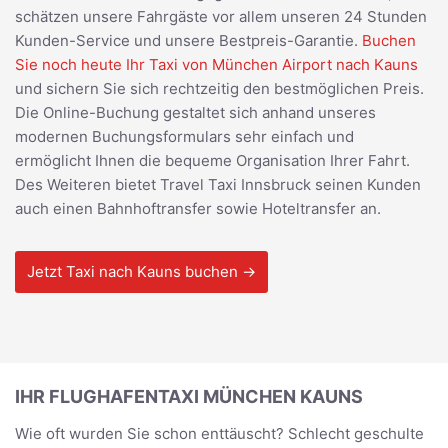
schätzen unsere Fahrgäste vor allem unseren 24 Stunden
Kunden-Service und unsere Bestpreis-Garantie.
Buchen
Sie noch heute Ihr Taxi von München Airport nach Kauns
und sichern Sie sich rechtzeitig den bestmöglichen Preis.
Die Online-Buchung gestaltet sich anhand unseres
modernen Buchungsformulars sehr einfach und
ermöglicht Ihnen die bequeme Organisation Ihrer Fahrt.
Des Weiteren bietet Travel Taxi Innsbruck seinen Kunden
auch einen Bahnhoftransfer sowie Hoteltransfer an.
Jetzt Taxi nach Kauns buchen →
IHR FLUGHAFENTAXI MÜNCHEN KAUNS
Wie oft wurden Sie schon enttäuscht? Schlecht geschulte