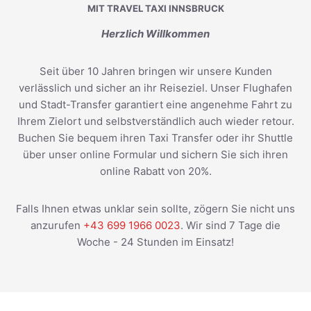
MIT TRAVEL TAXI INNSBRUCK
Herzlich Willkommen
Seit über 10 Jahren bringen wir unsere Kunden
verlässlich und sicher an ihr Reiseziel. Unser Flughafen
und Stadt-Transfer garantiert eine angenehme Fahrt zu
Ihrem Zielort und selbstverständlich auch wieder retour.
Buchen Sie bequem ihren Taxi Transfer oder ihr Shuttle
über unser online Formular und sichern Sie sich ihren
online Rabatt von 20%.
Falls Ihnen etwas unklar sein sollte, zögern Sie nicht uns
anzurufen
+43 699 1966 0023
. Wir sind 7 Tage die
Woche - 24 Stunden im Einsatz!