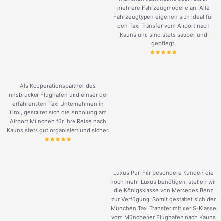
mehrere Fahrzeugmodelle an. Alle
Fahrzeugtypen eigenen sich ideal für
den Taxi Transfer vom Airport nach
Kauns und sind stets sauber und
gepflegt.
Als Kooperationspartner des
Innsbrucker Flughafen und einser der
erfahrensten Taxi Unternehmen in
Tirol, gestaltet sich die Abholung am
Airport München für Ihre Reise nach
Kauns stets gut organisiert und sicher.
Luxus Pur. Für besondere Kunden die
noch mehr Luxus benötigen, stellen wir
die Königsklasse von Mercedes Benz
zur Verfügung. Somit gestaltet sich der
München Taxi Transfer mit der S-Klasse
vom Münchener Flughafen nach Kauns