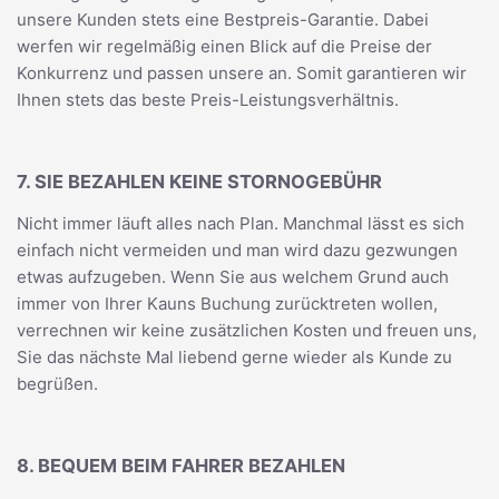
unsere Kunden stets eine Bestpreis-Garantie. Dabei
werfen wir regelmäßig einen Blick auf die Preise der
Konkurrenz und passen unsere an. Somit garantieren wir
Ihnen stets das beste Preis-Leistungsverhältnis.
7. SIE BEZAHLEN KEINE STORNOGEBÜHR
Nicht immer läuft alles nach Plan. Manchmal lässt es sich
einfach nicht vermeiden und man wird dazu gezwungen
etwas aufzugeben. Wenn Sie aus welchem Grund auch
immer von Ihrer Kauns Buchung zurücktreten wollen,
verrechnen wir keine zusätzlichen Kosten und freuen uns,
Sie das nächste Mal liebend gerne wieder als Kunde zu
begrüßen.
8. BEQUEM BEIM FAHRER BEZAHLEN