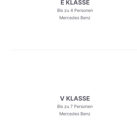
E KLASSE
Bis zu 4 Personen
Mercedes Benz
V KLASSE
Bis zu 7 Personen
Mercedes Benz