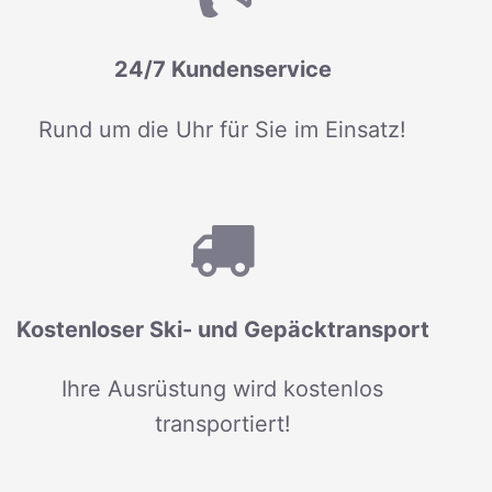
24/7 Kundenservice
Rund um die Uhr für Sie im Einsatz!
Kostenloser Ski- und Gepäcktransport
Ihre Ausrüstung wird kostenlos
transportiert!