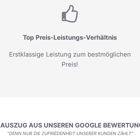
Top Preis-Leistungs-Verhältnis
Erstklassige Leistung zum bestmöglichen
Preis!
N AUSZUG AUS UNSEREN GOOGLE BEWERTUN
"DENN NUR DIE ZUFRIEDENHEIT UNSERER KUNDEN ZÄHLT"