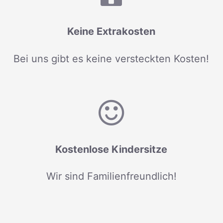
Keine Extrakosten
Bei uns gibt es keine versteckten Kosten!
Kostenlose Kindersitze
Wir sind Familienfreundlich!