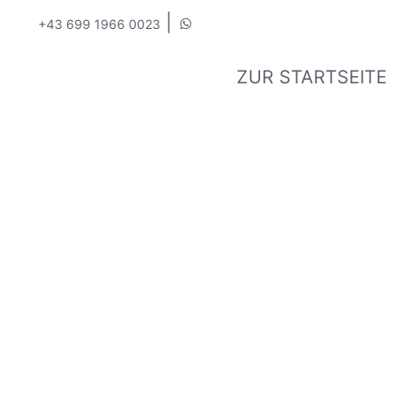
|
+43 699 1966 0023
ZUR STARTSEITE