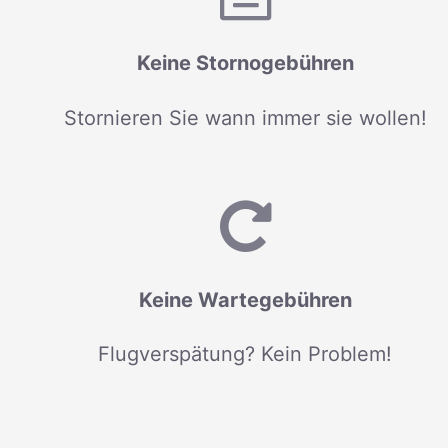
Keine Stornogebühren
Stornieren Sie wann immer sie wollen!
Keine Wartegebühren
Flugverspätung? Kein Problem!