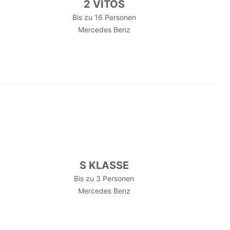
2 VITOS
Bis zu 16 Personen
Mercedes Benz
S KLASSE
Bis zu 3 Personen
Mercedes Benz