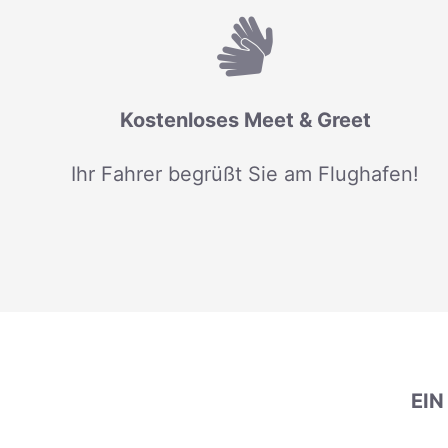
Kostenloses Meet & Greet
Ihr Fahrer begrüßt Sie am Flughafen!
EI