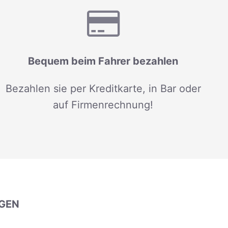
Bequem beim Fahrer bezahlen
Bezahlen sie per Kreditkarte, in Bar oder
auf Firmenrechnung!
GEN