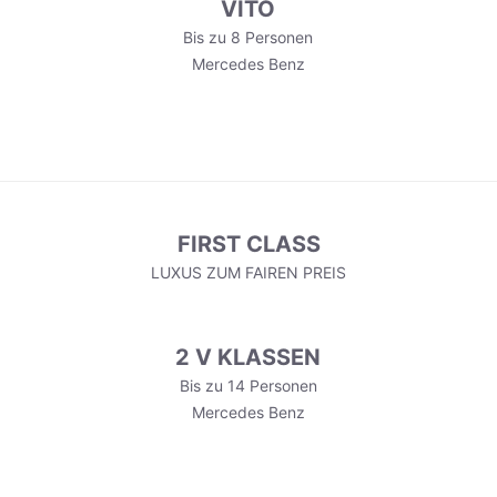
VITO
Bis zu 8 Personen
Mercedes Benz
FIRST CLASS
LUXUS ZUM FAIREN PREIS
2 V KLASSEN
Bis zu 14 Personen
Mercedes Benz