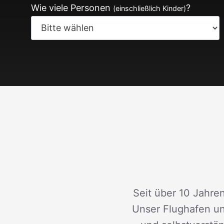
Wie viele Personen
?
(einschließlich Kinder)
Seit über 10 Jahren
Unser Flughafen un