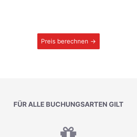
Preis berechnen →
FÜR ALLE BUCHUNGSARTEN GILT