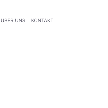
ÜBER UNS
KONTAKT