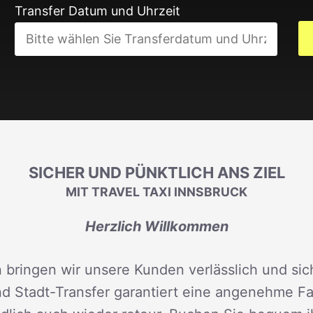
Transfer Datum und Uhrzeit
SICHER UND PÜNKTLICH ANS ZIEL
MIT TRAVEL TAXI INNSBRUCK
Herzlich Willkommen
 bringen wir unsere Kunden verlässlich und sich
d Stadt-Transfer garantiert eine angenehme Fah